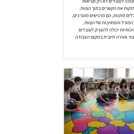
נוכה לעובדים לא רק מביאות
קות את הקשרים בתוך הצוות.
ים מתנות, הם מרגישים מוערכים,
המורל והמחויבות של הצוות.
ותיות יכולה להעניק לעובדים
ור אווירה חיובית במקום העבודה.