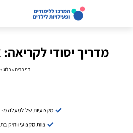
מדריך יסודי לקריאה:
דף הבית
»
בלוג
»
מקצועיות של למעלה מ- 14 שנה
צוות מקצועי וותיק בת