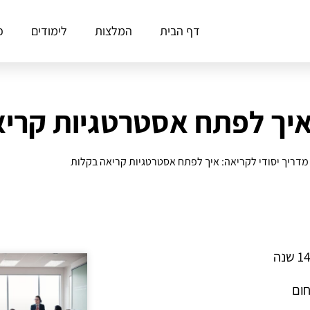
דף הבית
המלצות
לימודים
פ
 איך לפתח אסטרטגיות קרי
מדריך יסודי לקריאה: איך לפתח אסטרטגיות קריאה בקלות
חום