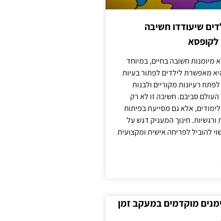
ילדים שיעודדו חשיבה
 לקופסא
 מיומנות חשובה בחיים, במיוחד
יא מאפשרת לילדים לפתור בעיות
לפתח רעיונות מקוריים ולבנות
עולם סביבם. חשיבה זו לא רק
מודים, אלא גם מסייעת בפיתוח
 ורגשיות. חינוך המעניק דגש על
וי להוביל לפריחה אישית ומקצועית
ימנים מוקדמים במעקב זמן