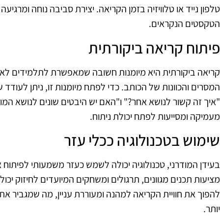
טלפון נייד או טלוויזיה בזמן הקריאה. יצירת סביבה נוחה ומרגיעה
הטקסטים הנקראים.
פיתוח קריאה ביקורתית
קריאה ביקורתית היא מיומנות חשובה שמאפשרת לתלמידים לא 
המסרים והכוונות של הכותב. כדי לפתח מיומנות זו, ניתן לעודד 
"איך זה קשור לנושא אחר?" ו"האם יש היבטים שונים לנושא המו
מעמיקה ומסייעות לפתח יכולת ניתוח.
שימוש בטכנולוגיה ככלי עזר
בעידן המודרני, טכנולוגיה יכולה לשמש כעזר משמעותי לפיתוח 
מציעות תכנים מגוונים, תרגולים ומשחקים המיועדים לחיזוק יכולו
להפוך את חוויית הקריאה למהנה ומעוררת עניין, מה שמגביר את
יותר.