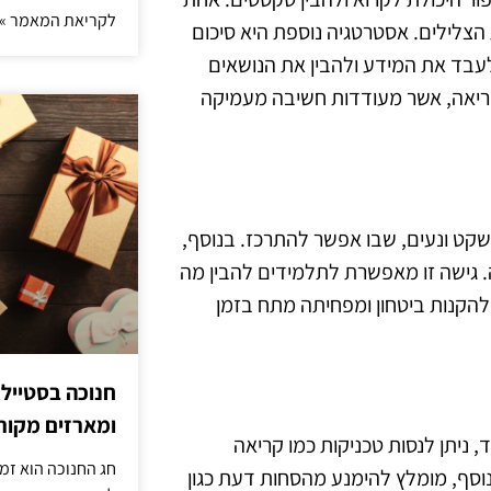
לקריאת המאמר »
הצלילים. אסטרטגיה נוספת היא סיכום
בד את המידע ולהבין את הנושאים
קריאה, אשר מעודדות חשיבה מעמיקה
שקט ונעים, שבו אפשר להתרכז. בנוסף,
. גישה זו מאפשרת לתלמידים להבין מה
להקנות ביטחון ומפחיתה מתח בזמן
חנוכה בסטייל
ומארזים מקורי
 ניתן לנסות טכניקות כמו קריאה
חג החנוכה הוא זמ
וסף, מומלץ להימנע מהסחות דעת כגון