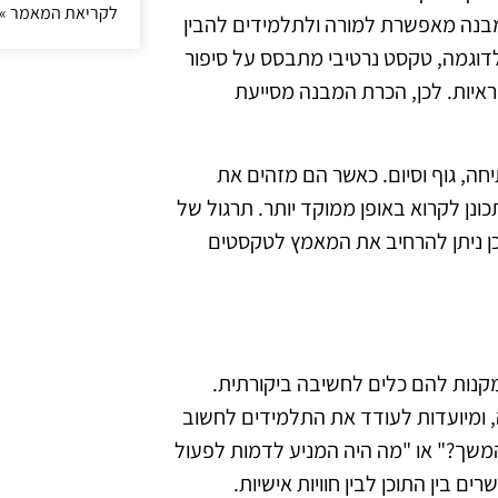
לקריאת המאמר »
ת המבנה מאפשרת למורה ולתלמידים להבין
לדוגמה, טקסט נרטיבי מתבסס על סיפור
ראיות. לכן, הכרת המבנה מסייעת
חה, גוף וסיום. כאשר הם מזהים את
נן לקרוא באופן ממוקד יותר. תרגול של
ן ניתן להרחיב את המאמץ לטקסטים
קנות להם כלים לחשיבה ביקורתית.
, ומיועדות לעודד את התלמידים לחשוב
משך?" או "מה היה המניע לדמות לפעול
 בין התוכן לבין חוויות אישיות.