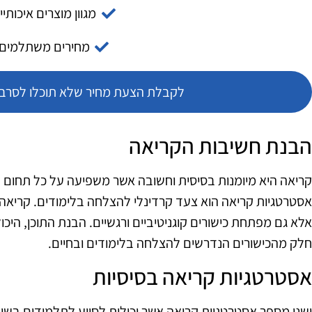
מגוון מוצרים איכותיי
מחירים משתלמים
לקבלת הצעת מחיר שלא תוכלו לסרב צ
הבנת חשיבות הקריאה
קריאה היא מיומנות בסיסית וחשובה אשר משפיעה על כל תחום בחי
אסטרטגיות קריאה הוא צעד קרדינלי להצלחה בלימודים. קריא
אלא גם מפתחת כישורים קוגניטיביים ורגשיים. הבנת התוכן, הי
חלק מהכישורים הנדרשים להצלחה בלימודים ובחיים.
אסטרטגיות קריאה בסיסיות
ישנן מספר אסטרטגיות קריאה אשר יכולות לסייע לתלמידים בשיפ