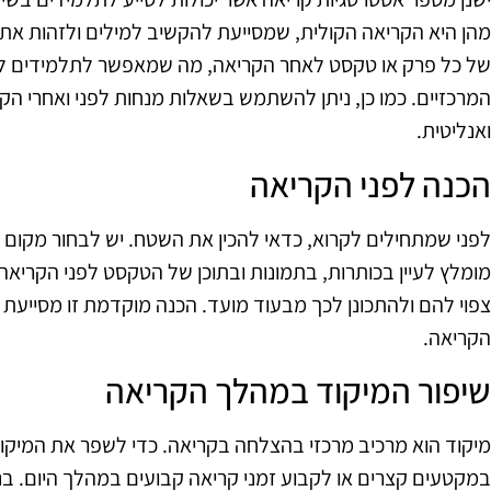
מהן היא הקריאה הקולית, שמסייעת להקשיב למילים ולזהות את 
של כל פרק או טקסט לאחר הקריאה, מה שמאפשר לתלמידים לע
המרכזיים. כמו כן, ניתן להשתמש בשאלות מנחות לפני ואחרי ה
ואנליטית.
הכנה לפני הקריאה
לפני שמתחילים לקרוא, כדאי להכין את השטח. יש לבחור מקום 
מומלץ לעיין בכותרות, בתמונות ובתוכן של הטקסט לפני הקריאה
צפוי להם ולהתכונן לכך מבעוד מועד. הכנה מוקדמת זו מסייעת 
הקריאה.
שיפור המיקוד במהלך הקריאה
מיקוד הוא מרכיב מרכזי בהצלחה בקריאה. כדי לשפר את המיקוד,
במקטעים קצרים או לקבוע זמני קריאה קבועים במהלך היום. בנ