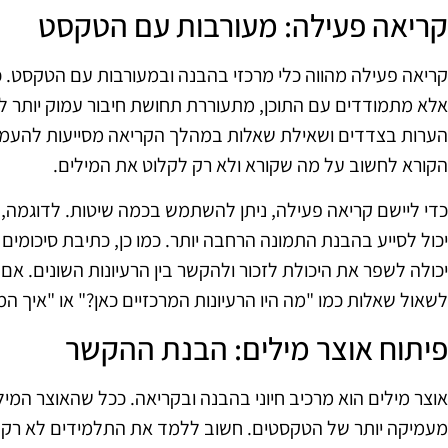
קריאה פעילה: מעורבות עם הטקסט
קריאה פעילה מהווה כלי מרכזי בהבנה ובמעורבות עם הטקסט. כ
אלא מתמודדים עם התוכן, מתעוררת תחושת חיבור עמוק יותר למ
הערות בצדדים ושאילת שאלות במהלך הקריאה מסייעות להעמי
הקורא לחשוב על מה שקורא ולא רק לקלוט את המילים.
כדי ליישם קריאה פעילה, ניתן להשתמש בכמה שיטות. לדוגמה, סי
יכול לסייע בהבנת התמונה הרחבה יותר. כמו כן, כתיבת סיכומי
יכולה לשפר את היכולת לזכור ולהקשר בין הרעיונות השונים. א
לשאול שאלות כמו "מה היו הרעיונות המרכזיים כאן?" או "איך
פיתוח אוצר מילים: הבנת ההקשר
אוצר מילים הוא מרכיב חיוני בהבנה ובקריאה. ככל שהאוצר המי
מעמיקה יותר של הטקסטים. חשוב ללמד את התלמידים לא רק 