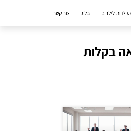
עילויות לילדים
בלוג
צור קשר
אה בקלות