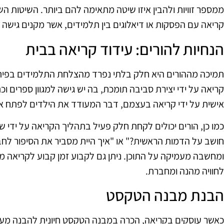
ממספר זוויות ולהבין איזו שיטה מתאימה להם ביותר. השיטות השו
קריאה עם הפסקות או דיאלוגים בין תלמידים, אשר מקנים גישה 
הנחיות להורים: עידוד קריאה בבית
תמיכה מההורים היא חלק בלתי נפרד מהצלחת התלמידים בפיתוח 
קריאה על ידי יצירת סביבה תומכת, בה יש גישה למגוון ספרים וכ
אישית על ידי קריאה בעצמם, דבר המעודד את הילדים לפתח א
כמו כן, הורים יכולים לקחת חלק פעיל בתהליך הקריאה על ידי
חושב על הדמות הראשית?" או "איך היית מסביר את הסיפור לח
ומחשבה מעמיקה על התוכן. ניתן גם לקבוע זמן קבוע לקריאה 
לחוויה מהנה ומחברת.
הבנת מבנה הטקסט
כאשר עוסקים בקריאה, הכרה במבנה הטקסט חיונית להבנה מעמיק