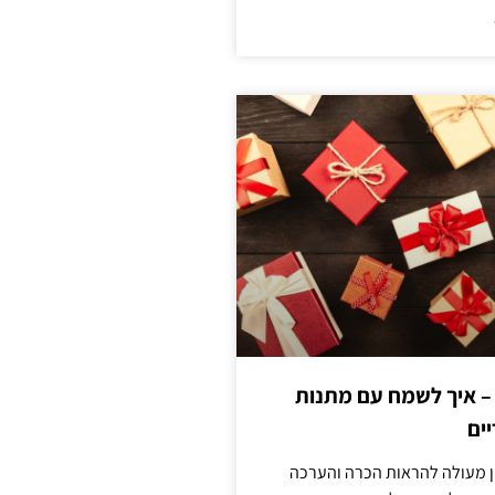
 – איך לשמח עם מתנות
ים
ן מעולה להראות הכרה והערכה