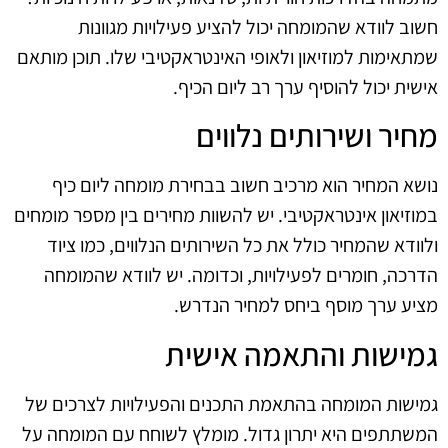
חשוב לוודא שהמומחה יכול להציע פעילויות מגוונות
שמתאימות למוזיאון ולאופי האינטראקטיבי שלו. תוכן מותאם
אישית יכול להוסיף ערך רב ליום הכיף.
מחיר ושירותים נלווים
נושא המחיר הוא מרכיב חשוב בבחירת מומחה ליום כיף
במוזיאון אינטראקטיבי. יש להשוות מחירים בין מספר מומחים
ולוודא שהמחיר כולל את כל השירותים הנלווים, כמו ציוד
הדרכה, חומרים לפעילויות, וכדומה. יש לוודא שהמומחה
מציע ערך מוסף ביחס למחיר הנדרש.
גמישות והתאמה אישית
גמישות המומחה בהתאמת התכנים והפעילויות לצרכים של
המשתתפים היא יתרון גדול. מומלץ לשוחח עם המומחה על