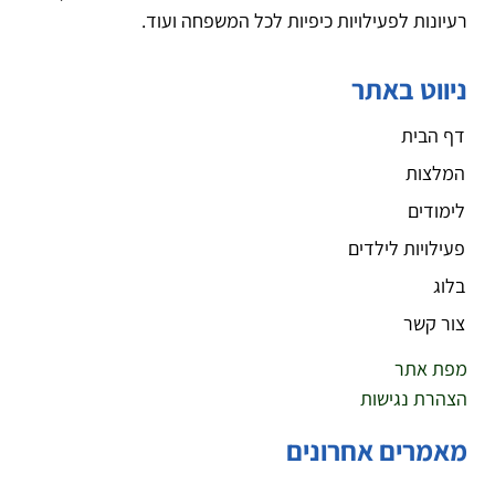
רעיונות לפעילויות כיפיות לכל המשפחה ועוד.
ניווט באתר
דף הבית
המלצות
לימודים
פעילויות לילדים
בלוג
צור קשר
מפת אתר
הצהרת נגישות
מאמרים אחרונים