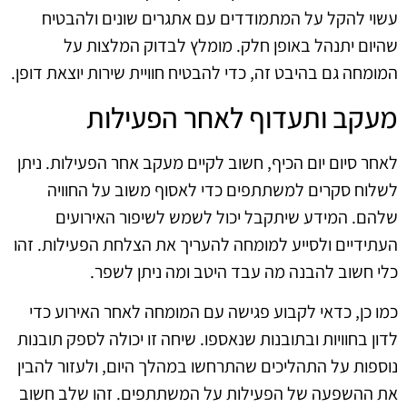
עשוי להקל על המתמודדים עם אתגרים שונים ולהבטיח
שהיום יתנהל באופן חלק. מומלץ לבדוק המלצות על
המומחה גם בהיבט זה, כדי להבטיח חוויית שירות יוצאת דופן.
מעקב ותעדוף לאחר הפעילות
לאחר סיום יום הכיף, חשוב לקיים מעקב אחר הפעילות. ניתן
לשלוח סקרים למשתתפים כדי לאסוף משוב על החוויה
שלהם. המידע שיתקבל יכול לשמש לשיפור האירועים
העתידיים ולסייע למומחה להעריך את הצלחת הפעילות. זהו
כלי חשוב להבנה מה עבד היטב ומה ניתן לשפר.
כמו כן, כדאי לקבוע פגישה עם המומחה לאחר האירוע כדי
לדון בחוויות ובתובנות שנאספו. שיחה זו יכולה לספק תובנות
נוספות על התהליכים שהתרחשו במהלך היום, ולעזור להבין
את ההשפעה של הפעילות על המשתתפים. זהו שלב חשוב