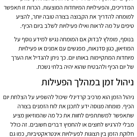
המדריכים, והפעילויות המיוחדות המוצעות. הכרות זו תאפשר
למומחה להדריך את הקבוצה בצורה טובה יותר, להציע
טיפים על מה לראות ואילו פעילויות לשלב ביום הכיף.
בנוסף, מומלץ לבדוק אם המומחה נגיש למידע נוסף על
המוזיאון, כגון סדנאות, מפגשים עם אמנים או פעילויות
מיוחדות המתקיימות באותו יום. כך ניתן להגדיל את הערך
של יום הכיף ולהבטיח שהוא יהיה בלתי נשכח.
ניהול זמן במהלך הפעילות
ניהול הזמן הוא מרכיב קרדינלי שיכול להשפיע על הצלחת יום
הכיף. מומחה מנוסה ידע לתכנן את לוח הזמנים בצורה
שתאפשר למשתתפים לחוות את כל מה שהמוזיאון מציע
מבלי להרגיש לחוצים או להחמיץ דברים חשובים. זה כולל
חלוקת הזמן בין תצוגות לפעילויות אינטראקטיביות, כמו גם