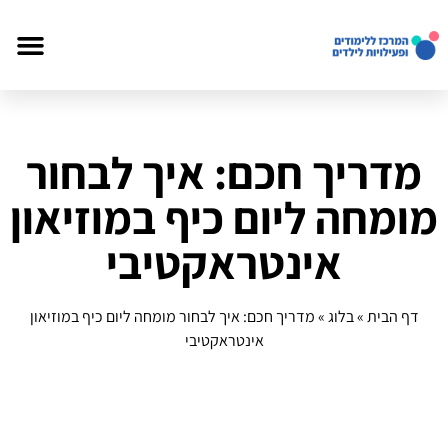
מדריך חכם: איך לבחור
מומחה ליום כיף במוזיאון
אינטראקטיבי
דף הבית
»
בלוג
»
מדריך חכם: איך לבחור מומחה ליום כיף במוזיאון
אינטראקטיבי