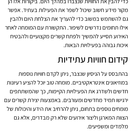
כדי להבין את החוויות שנצברו במהלך היום. ביקורות אלו הן
מקור מידע חשוב שיכול לשפר את הפעילות בעתיד. אפשר
גם להשתמש במשוב כדי להעריך את הצלחת היום ולהבין
אילו תחומים נדרשים לשיפור. התקשורת עם המומחה לאחר
האירוע תסייע להמשיך ולפתח קשרים מקצועיים ולהבטיח
איכות גבוהה בפעילויות הבאות.
קידום חוויות עתידיות
בהתבסס על הניסיון שנצבר, ניתן לקדם חוויות נוספות
במוזיאונים אינטראקטיביים. מומחה טוב יוכל להציע רעיונות
חדשים ולשדרג את הפעילויות הקיימות, כך שהמשתתפים
ירגישו תמיד מחדשים ומעורבים. באמצעות יצירת קשרים עם
מומחים נוספים בתחום, ניתן להרחיב את הידע והיכולות של
הצוות המארגן וליצור אירועים שלא רק מבדרים, אלא גם
מלמדים ומשפיעים.