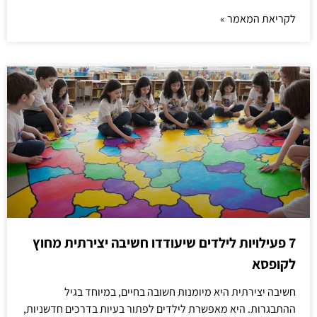
לקריאת המאמר »
7 פעילויות לילדים שיעודדו חשיבה יצירתית מחוץ
לקופסא
חשיבה יצירתית היא מיומנות חשובה בחיים, במיוחד בגיל
ההתבגרות. היא מאפשרת לילדים לפתור בעיות בדרכים חדשניות,