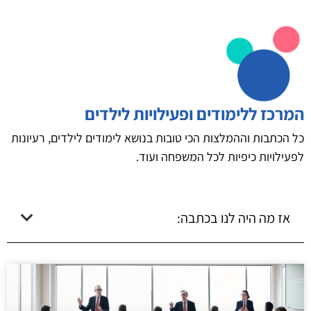
המרכז ללימודים ופעילויות לילדים
כל הכתבות וההמלצות הכי טובות בנושא לימודים לילדים, רעיונות
לפעילויות כיפיות לכל המשפחה ועוד.
אז מה היה לנו בכתבה: