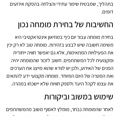
בתהליך, שמבטיח שיפור עתידי והצלחה בהפקת אירועים
דומים.
החשיבות של בחירת מומחה נכון
בחירת מומחה עבור יום כיף במוזיאון אינטראקטיבי היא
משימה חשובה שיש לבצע בזהירות. מומחה טוב לא רק יכין
את הפעילויות המתאימות, אלא גם יאפשר חוויה ייחודית
ומקצועית לכל המשתתפים. חשוב לזכור שהמומחה יהיה
הפנים של האירוע, ולכן יש לוודא שהוא מייצג את הערכים
ואת המטרה של היום המיוחד. מומחה מקצועי ידע להתאים
את עצמו לקהל היעד ולספק חוויות שלא יישכחו במהרה.
שימוש במשוב וביקורות
לאחר שהמומחה נבחר, מומלץ לאסוף משוב מהמשתתפים