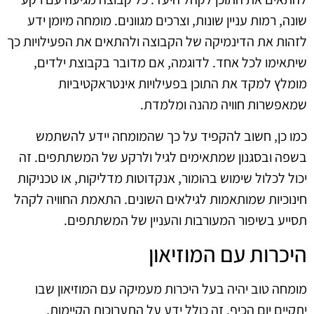
שונה, רמות עניין שונות, וצרכים מגוונים. מומחה מיומן ידע
לזהות את הדינמיקה של הקבוצה ולהתאים את הפעילויות כך
שיתאימו לכל אחד. לדוגמה, אם מדובר בקבוצת ילדים,
מומלץ למקד את התוכן בפעילויות אינטראקטיביות
שמאפשרות חוויה מהנה ומלמדת.
כמו כן, חשוב להקפיד על כך שהמומחה יידע להשתמש
בשפה ובסגנון שמתאימים לגיל ולרקע של המשתתפים. זה
יכול לכלול שימוש בהומור, אנקדוטות מדליקות, או טכניקות
חינוכיות שמותאמות לגילאים השונים. התאמת החוויה לקהל
תסייע בשיפור המעורבות והעניין של המשתתפים.
היכרות עם המוזיאון
מומחה טוב יהיה בעל היכרות מעמיקה עם המוזיאון שבו
יתקיים יום הכיף. זה כולל ידע על התערוכות הקיימות,