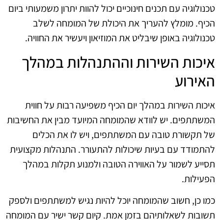
טכנולוגיה עם תכנים חינוכיים יכול להוות יתרון משמעותי ביום
הכיף. מומלץ להעריך את היכולת של המומחה לשלב
טכנולוגיה באופן שיבליט את המוזיאון ויעשיר את החוויה.
איכות השירות וההתנהלות במהלך
האירוע
איכות השירות במהלך יום הכיף משפיעה רבות על חווית
המשתתפים. יש לוודא שהמומחה המיועד מבין את החשיבות
של תקשורת טובה עם המשתתפים, ויש לו את הכלים
להתמודד עם בעיות שיכולות להתעורר. התנהלות מקצועית
תסייע לשמור על האווירה הטובה ולמנוע תקלות במהלך
הפעילות.
כמו כן, חשוב שהמומחה יוכל להיות נגיש למשתתפים ולספק
תשובות לשאלותיהם בזמן אמת. קיום קשר ישיר עם המומחה