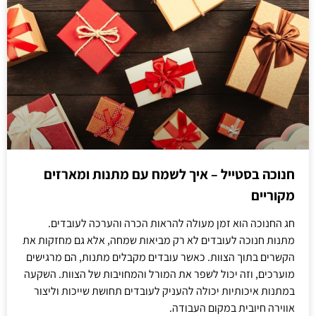
חנוכה בסטייל – איך לשמח עם מתנות ומארזים
מקוריים
חג החנוכה הוא זמן מעולה להראות הכרה והערכה לעובדים.
מתנות חנוכה לעובדים לא רק מביאות שמחה, אלא גם מחזקות את
הקשרים בתוך הצוות. כאשר עובדים מקבלים מתנות, הם מרגישים
מוערכים, וזה יכול לשפר את המורל והמחויבות של הצוות. השקעה
במתנות איכותיות יכולה להעניק לעובדים תחושת שייכות וליצור
אווירה חיובית במקום העבודה.