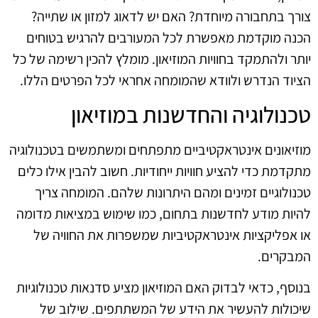
צורך בתחבורה מיוחדת? האם יש לדאוג למזון או שתייה?
הכנה מוקדמת מאפשרת לכל המעורבים להרגיש בטוחים
יותר ולהתמקד בחוויות המוזיאון. מומלץ להכין רשימה של כל
הציוד הנדרש ולוודא שהמומחה אחראי לכל הפרטים הללו.
טכנולוגיה והחדשנות במוזיאון
מוזיאונים אינטראקטיביים מתפתחים ומשתמשים בטכנולוגיה
מתקדמת כדי להציע חוויות ייחודיות. חשוב להבין אילו כלים
טכנולוגיים זמינים ומהם היתרונות שלהם. המומחה צריך
להיות מודע לחדשנות בתחום, כמו שימוש במציאות מדומה
או אפליקציות אינטראקטיביות שמשפרות את החוויה של
המבקרים.
בנוסף, כדאי לבדוק האם המוזיאון מציע סדנאות טכנולוגיות
שיכולות להעשיר את הידע של המשתתפים. שילוב של