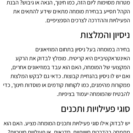
מטרות מסוימות ליום הזה, כמו חינוך, הנאה או גיבוש? הבנת
הקהל תסייע בבחירת מומחה מתאים שידע להתאים את
הפעילויות וההדרכה לצרכים הספציפיים.
ניסיון והמלצות
בחירה במומחה בעל ניסיון בתחום המוזיאונים
האינטראקטיביים היא קריטית. מומלץ לבדוק את הרקע
המקצועי של המומחה, האם הוא עבד במוזיאונים אחרים,
ואם יש לו ניסיון בהנחיית קבוצות. כדאי גם לבקש המלצות
ממקורות מהימנים, כמו לקוחות קודמים או מוסדות חינוך, כדי
להבטיח שהמומחה יעמוד בציפיות.
סוגי פעילויות ותכנים
יש לבדוק אילו סוגי פעילויות ותכנים המומחה מציע. האם הוא
מתמחה בהדרכות חווייתיות, סדנאות, או פעילויות חינוכיות?