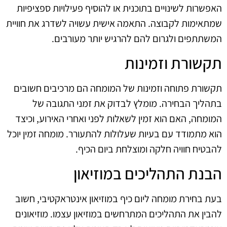
האפשרות לשינויים בתוכנית או להוסיף פעילויות ספציפיות
שמתאימות לקבוצה. התאמה אישית עשויה לשדרג את חוויית
המשתתפים ולגרום להם להרגיש יותר מעורבים.
תקשורת וזמינות
תקשורת פתוחה וזמינות של המומחה הם מרכיבים חשובים
בתהליך הבחירה. מומלץ לבדוק את זמני התגובה של
המומחה, האם הוא זמין לשאלות לפני ואחרי האירוע, וכיצד
הוא מתמודד עם בעיות שעלולות להתעורר. מומחה זמין יוכל
להבטיח חוויה חלקה ומוצלחת ביום הכיף.
הבנת התהליכים במוזיאון
בעת בחירת מומחה ליום כיף במוזיאון אינטראקטיבי, חשוב
להבין את התהליכים המתרחשים במוזיאון עצמו. מוזיאונים