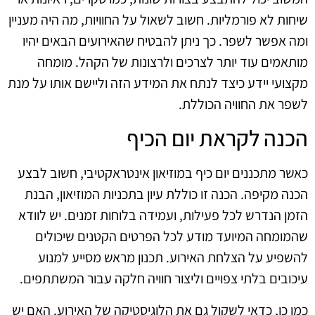
שיחות לא פורמליות. חשוב לשאול על החוויות, מה היה מעניין
ומה אפשר לשפר. כך ניתן להבטיח שהאירועים הבאים יהיו
מותאמים עוד יותר לצרכים ולרצונות של הקהל. מומחה
מקצועי יידע כיצד לנתח את המידע הזה וליישם אותו על מנת
לשפר את החוויה הכוללת.
הכנה לקראת יום הכיף
כאשר מתכננים יום כיף במוזיאון אינטראקטיבי, חשוב לבצע
הכנה מקיפה. הכנה זו כוללת עיון בתכניות המוזיאון, הבנת
הזמן הנדרש לכל פעילות, ועמידה בלוחות זמנים. יש לוודא
שהמומחה המיועד מודע לכל הפרטים הקטנים שיכולים
להשפיע על הצלחת האירוע. תכנון מראש מסייע למנוע
עיכובים בלתי צפויים וליצור חוויה חלקה עבור המשתתפים.
כמו כן, כדאי לשקול גם את הלוגיסטיקה של האירוע. האם יש