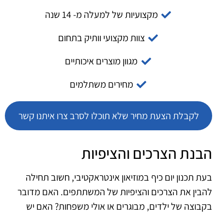
מקצועיות של למעלה מ- 14 שנה
צוות מקצועי וותיק בתחום
מגוון מוצרים איכותיים
מחירים משתלמים
לקבלת הצעת מחיר שלא תוכלו לסרב צרו איתנו קשר
הבנת הצרכים והציפיות
בעת תכנון יום כיף במוזיאון אינטראקטיבי, חשוב תחילה
להבין את הצרכים והציפיות של המשתתפים. האם מדובר
בקבוצה של ילדים, מבוגרים או אולי משפחות? האם יש