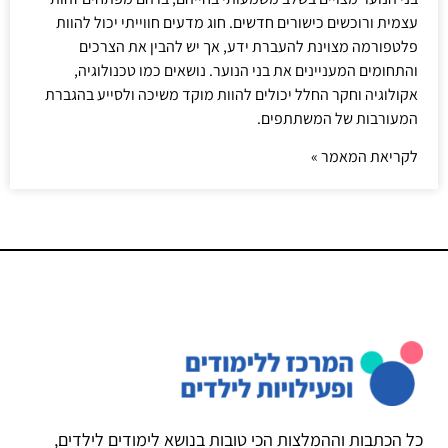
עצמית ורוכשים כישורים חדשים. חוג מדעים חווייתי יכול להוות
פלטפורמה מצוינת להעברת ידע, אך יש להבין את הצרכים
והתחומים המעניינים את בני הנוער. נושאים כמו טכנולוגיה,
אקולוגיה וחקר החלל יכולים להוות מוקד משיכה ולסייע בהגברת
המעורבות של המשתתפים.
לקריאת המאמר »
כל הכתבות וההמלצות הכי טובות בנושא לימודים לילדים,