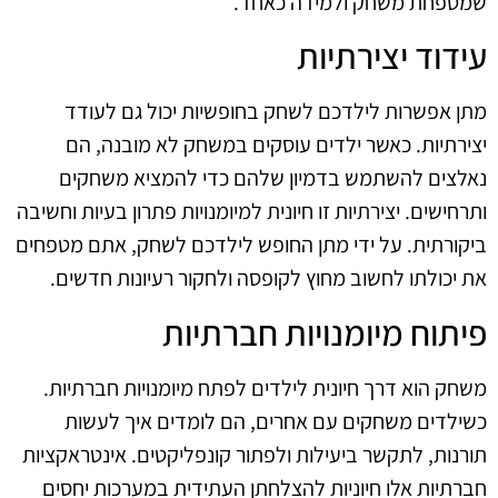
שמטפחת משחק ולמידה כאחד.
עידוד יצירתיות
מתן אפשרות לילדכם לשחק בחופשיות יכול גם לעודד
יצירתיות. כאשר ילדים עוסקים במשחק לא מובנה, הם
נאלצים להשתמש בדמיון שלהם כדי להמציא משחקים
ותרחישים. יצירתיות זו חיונית למיומנויות פתרון בעיות וחשיבה
ביקורתית. על ידי מתן החופש לילדכם לשחק, אתם מטפחים
את יכולתו לחשוב מחוץ לקופסה ולחקור רעיונות חדשים.
פיתוח מיומנויות חברתיות
משחק הוא דרך חיונית לילדים לפתח מיומנויות חברתיות.
כשילדים משחקים עם אחרים, הם לומדים איך לעשות
תורנות, לתקשר ביעילות ולפתור קונפליקטים. אינטראקציות
חברתיות אלו חיוניות להצלחתן העתידית במערכות יחסים