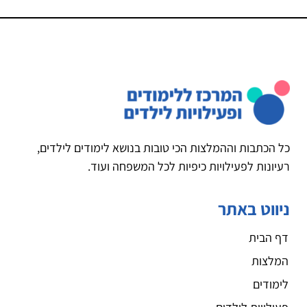
כל הכתבות וההמלצות הכי טובות בנושא לימודים לילדים,
רעיונות לפעילויות כיפיות לכל המשפחה ועוד.
ניווט באתר
דף הבית
המלצות
לימודים