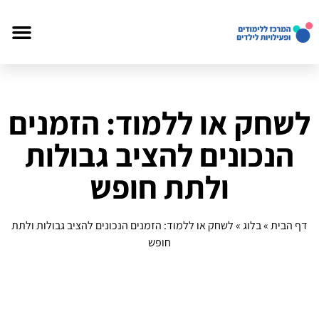
לשחק או ללמוד: הזמנים
הנכונים להציב גבולות
ולתת חופש
דף הבית
»
בלוג
»
לשחק או ללמוד: הזמנים הנכונים להציב גבולות ולתת
חופש