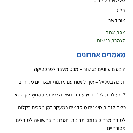
פעילויות לילדים
בלוג
צור קשר
מפת אתר
הצהרת נגישות
מאמרים אחרונים
היבטים עיוניים בגישור – מבט מעבר לפרקטיקה
חנוכה בסטייל – איך לשמח עם מתנות ומארזים מקוריים
7 פעילויות לילדים שיעודדו חשיבה יצירתית מחוץ לקופסא
כיצד לזהות סימנים מוקדמים במעקב זמן מסכים בקלות
למידה מרחוק בזום: יתרונות וחסרונות בהשוואה למודלים
מסורתיים