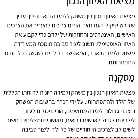
מציאת האיזון הנכון
מציאת האיזון הנכון בין משחק ללמידה הוא תהליך עדין
שדורש שיקול דעת זהיר. הורים צריכים להעריך את הצרכים
האישיים, האינטרסים והחוזקות של ילדם כדי לקבוע את
האיזון האופטימלי. חשוב ליצור סביבה תומכת המעודדת
משחק ולמידה כאחד, המאפשרת לילדים לשגשג בכל תחומי
התפתחותם.
מַסְקָנָה
מציאת האיזון הנכון בין משחק ולמידה חיונית לרווחתו הכללית
של הילד ולהתפתחותו. על ידי הכרה בחשיבות המשחק
והצבת גבולות למידה מתאימים, הורים יכולים לעזור
לילדיהם לגדול לאנשים בריאים, מאושרים ומצליחים. חשוב
לשים לב לצרכים הייחודיים של כל ילד וליצור סביבה