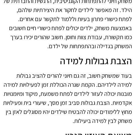
משחק חיוני להתפתחות הקוגניטיבית, הרגשית והחברתית של
הילד. זה מאפשר לילדים לחקור את היצירתיות שלהם,
לפתח כישורי פתרון בעיות וללמוד לתקשר עם אחרים.
באמצעות משחק, ילדים יכולים לפתח כישורי חיים חשובים
כמו תקשורת, עבודת צוות וחוסן. חשוב שהורים יכירו בערך
המשחק בגדילה ובהתפתחות של ילדם.
הצבת גבולות למידה
בעוד שמשחק חשוב, זה גם חיוני להורים להציב גבולות
למידה לילדיהם. הקמת שגרה הכוללת זמן לפעילויות למידה
מובנות יכולה לעזור לילדים לפתח משמעת, מיקוד ומיומנויות
אקדמיות. הצבת גבולות סביב זמן מסך, שיעורי בית ופעילויות
מחוץ ללימודים יכולה להבטיח שילדים יהיו מסוגלים לאזן בין
משחק לבין למידה ביעילות.