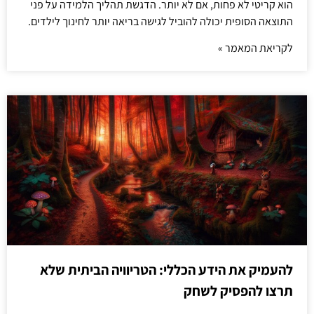
הוא קריטי לא פחות, אם לא יותר. הדגשת תהליך הלמידה על פני
התוצאה הסופית יכולה להוביל לגישה בריאה יותר לחינוך לילדים.
לקריאת המאמר »
להעמיק את הידע הכללי: הטריוויה הביתית שלא
תרצו להפסיק לשחק