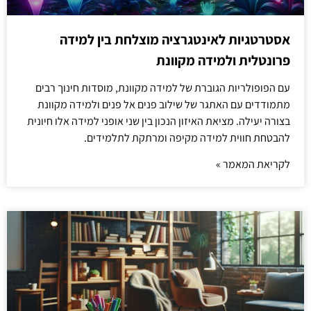
אסטרטגיות לאינטגרציה מוצלחת בין למידה
פרונטלית ולמידה מקוונת
עם הפופולריות הגוברת של למידה מקוונת, מוסדות חינוך רבים
מתמודדים עם האתגר של שילוב פנים אל פנים ולמידה מקוונת
בצורה יעילה. מציאת האיזון הנכון בין שני אופני למידה אלו חיונית
להבטחת חווית למידה מקיפה ומרתקת לתלמידים.
לקריאת המאמר »