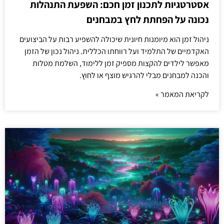
אסטרטגיות לתכנון זמן חכם: השפעת התנהלות
נכונה על הפחתת לחץ במבחנים
ניהול זמן הוא מיומנות חיונית שיכולה להשפיע רבות על הביצועים
האקדמיים של התלמיד ועל רווחתו הכללית. ניהול נכון של הזמן
מאפשר לילדים להקצות מספיק זמן ללימוד, השלמת מטלות
והכנה למבחנים מבלי להרגיש מוצף או לחוץ.
לקריאת המאמר »