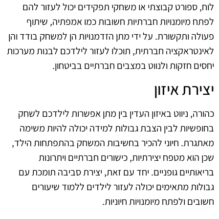
לוח, ספורט קבוצתי או משחקי תפקידים יכול לעזור להם
לפתח מיומנויות חברתיות חשובות כמו אמפתיה, שיתוף
פעולה ותקשורת. על ידי מתן הזדמנויות הן למשחק בודד והן
לאינטראקציה חברתית, תוכלו לעזור לילדכם לבנות מערכות
יחסים חזקות ולנווט במצבים חברתיים בביטחון.
יצירת איזון
כהורה, ניווט באיזון העדין בין מתן אפשרות לילדכם לשחק
בחופשיות לבין הצבת גבולות למידה יכולה להיות משימה
מאתגרת. חיוני להכיר בחשיבות המשחק בהתפתחות הילד,
שכן הוא מטפח יצירתיות, כישורים חברתיים ויתרונות
בריאותיים גופניים. יחד עם זאת, יצירת סביבה תומכת עם
גבולות מתאימים יכולה לעזור לילדים ללמוד שיעורים
חשובים ולפתח מיומנויות חיוניות.