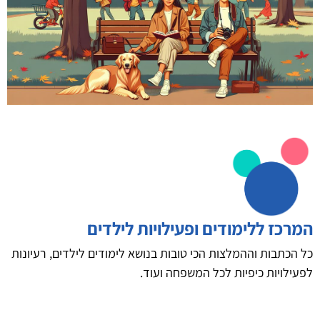
המרכז ללימודים ופעילויות לילדים
כל הכתבות וההמלצות הכי טובות בנושא לימודים לילדים, רעיונות
לפעילויות כיפיות לכל המשפחה ועוד.