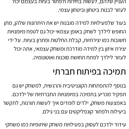
העניין שלהם, לעשות בחירות ולפתור בעיות בעצמם יכול
לעזור לבנות ביטחון וביטחון עצמי.
בעוד שלפעילויות למידה מובנות יש את היתרונות שלהן, מתן
החופש לילדך לשחק באופן עצמאי יכול גם לטפח מיומנויות
חשובות כמו יצירתיות, קבלת החלטות ופתרון בעיות. על ידי
יצירת איזון בין למידה מודרכת ומשחק עצמאי, אתה יכול
לעזור לילדך לפתח תחושת סוכנות ואוטונומיה.
תמיכה בפיתוח חברתי
בנוסף להתפתחות הקוגניטיבית והרגשית, למשחק יש גם
תפקיד מכריע בתמיכה במיומנויות החברתיות של ילדכם.
באמצעות משחק, ילדים לומדים איך לעשות תורנות, לתקשר
ביעילות ולפתור קונפליקטים עם בני גילם.
עידוד ילדכם לעסוק בפעילויות משחק שיתופיות כמו משחקי