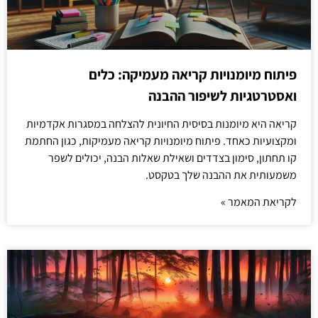
פיתוח מיומנויות קריאה מעמיקה: כלים
ואסטרטגיות לשיפור ההבנה
קריאה היא מיומנות בסיסית החיונית להצלחה במסגרות אקדמיות
ומקצועיות כאחד. פיתוח מיומנויות קריאה מעמיקות, כגון החתמת
קו תחתון, סימון בצדדים ושאילת שאלות הבנה, יכולים לשפר
משמעותית את ההבנה שלך בטקסט.
לקריאת המאמר »