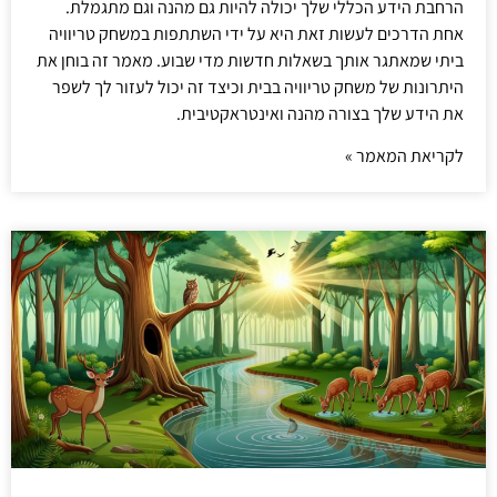
הרחבת הידע הכללי שלך יכולה להיות גם מהנה וגם מתגמלת.
אחת הדרכים לעשות זאת היא על ידי השתתפות במשחק טריוויה
ביתי שמאתגר אותך בשאלות חדשות מדי שבוע. מאמר זה בוחן את
היתרונות של משחק טריוויה בבית וכיצד זה יכול לעזור לך לשפר
את הידע שלך בצורה מהנה ואינטראקטיבית.
לקריאת המאמר »