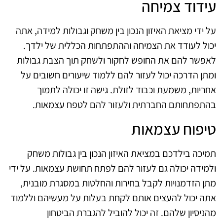
עידוד צמיחה
על ידי מציאת האיזון הנכון בין משחק וגבולות למידה, אתה
יכול לעודד את הצמיחה וההתפתחות הכללית של ילדך.
לאפשר להם את החופש לחקור ולשחק תוך הצבת גבולות
ומתן הדרכה יכול לעזור להם ללמוד שיעורים חשובים על
אחריות, משמעת וכבוד לזולת. גישה זו יכולה לתמוך
בהתפתחותם החברתית ולעזור להם לטפח עצמאות.
טיפוח עצמאות
תמיכה בילדכם במציאת האיזון הנכון בין גבולות משחק
ולמידה יכולה גם לעזור להם לפתח תחושת עצמאות. על ידי
מתן הזדמנויות לקבל בחירות והחלטות במסגרת מובנית,
אתה יכול להעצים אותם לקחת בעלות על מעשיהם וללמוד
מהניסיון שלהם. זה יכול להוביל להגברת הביטחון