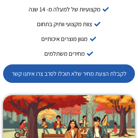
מקצועיות של למעלה מ- 14 שנה
צוות מקצועי וותיק בתחום
מגוון מוצרים איכותיים
מחירים משתלמים
לקבלת הצעת מחיר שלא תוכלו לסרב צרו איתנו קשר