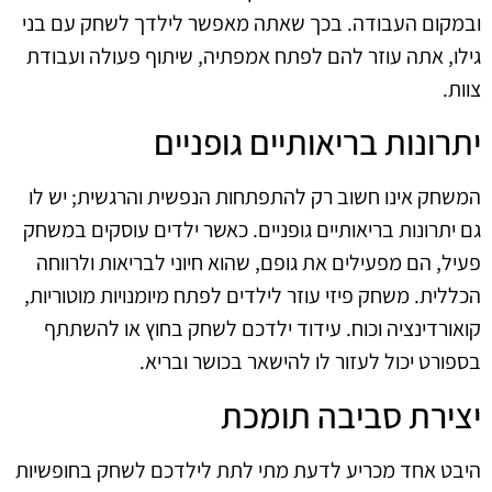
ובמקום העבודה. בכך שאתה מאפשר לילדך לשחק עם בני
גילו, אתה עוזר להם לפתח אמפתיה, שיתוף פעולה ועבודת
צוות.
יתרונות בריאותיים גופניים
המשחק אינו חשוב רק להתפתחות הנפשית והרגשית; יש לו
גם יתרונות בריאותיים גופניים. כאשר ילדים עוסקים במשחק
פעיל, הם מפעילים את גופם, שהוא חיוני לבריאות ולרווחה
הכללית. משחק פיזי עוזר לילדים לפתח מיומנויות מוטוריות,
קואורדינציה וכוח. עידוד ילדכם לשחק בחוץ או להשתתף
בספורט יכול לעזור לו להישאר בכושר ובריא.
יצירת סביבה תומכת
היבט אחד מכריע לדעת מתי לתת לילדכם לשחק בחופשיות