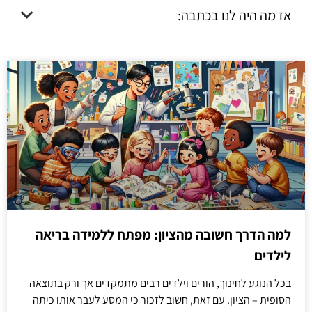
אז מה היה לנו בכתבה:
למה הדרך חשובה מהציון: מפתח ללמידה בריאה
לילדים
בכל הנוגע לחינוך, הורים וילדים רבים מתמקדים אך ורק בתוצאה
הסופית – הציון. עם זאת, חשוב לזכור כי המסע לעבר אותו כיתה