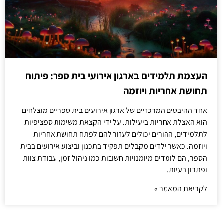
העצמת תלמידים בארגון אירועי בית ספר: פיתוח
תחושת אחריות ויוזמה
אחד ההיבטים המרכזיים של ארגון אירועים בית ספריים מוצלחים
הוא האצלת אחריות ביעילות. על ידי הקצאת משימות ספציפיות
לתלמידים, ההורים יכולים לעזור להם לפתח תחושת אחריות
ויוזמה. כאשר ילדים מקבלים תפקיד בתכנון וביצוע אירועים בבית
הספר, הם לומדים מיומנויות חשובות כמו ניהול זמן, עבודת צוות
ופתרון בעיות.
לקריאת המאמר »