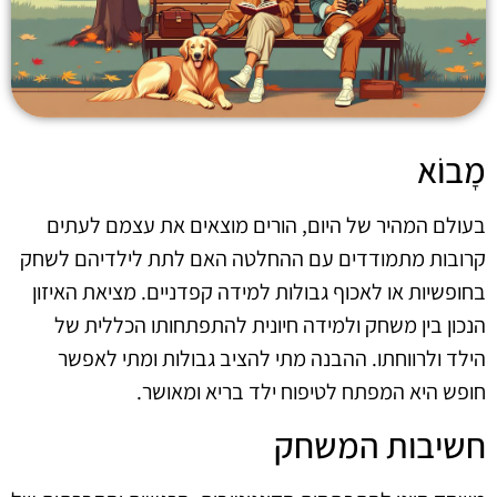
מָבוֹא
בעולם המהיר של היום, הורים מוצאים את עצמם לעתים
קרובות מתמודדים עם ההחלטה האם לתת לילדיהם לשחק
בחופשיות או לאכוף גבולות למידה קפדניים. מציאת האיזון
הנכון בין משחק ולמידה חיונית להתפתחותו הכללית של
הילד ולרווחתו. ההבנה מתי להציב גבולות ומתי לאפשר
חופש היא המפתח לטיפוח ילד בריא ומאושר.
חשיבות המשחק