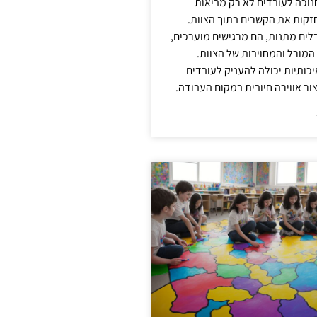
נוכה לעובדים לא רק מביאות
קות את הקשרים בתוך הצוות.
ים מתנות, הם מרגישים מוערכים,
המורל והמחויבות של הצוות.
ותיות יכולה להעניק לעובדים
ור אווירה חיובית במקום העבודה.