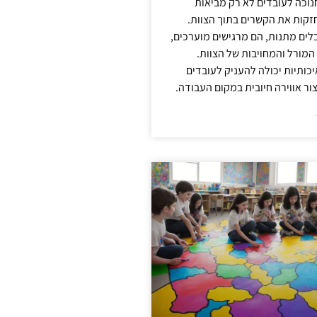
נוכה לעובדים לא רק מביאות
קות את הקשרים בתוך הצוות.
ים מתנות, הם מרגישים מוערכים,
המורל והמחויבות של הצוות.
ותיות יכולה להעניק לעובדים
ור אווירה חיובית במקום העבודה.