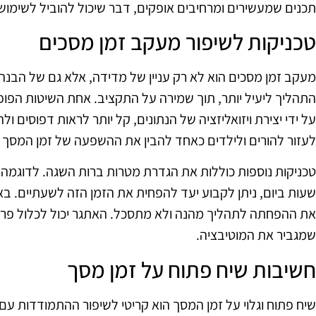
תכנים שמעשירים ומרחיבים אופקים, דבר שיכול להוביל לשימוש 
טכניקות לשיפור מעקב זמן מסכים
מעקב זמן מסכים הוא לא רק עניין של מדידה, אלא גם של הבנה ו
התהליך ליעיל יותר, תוך שמירה על התקציב. אחת השיטות הפופו
על ידי יצירת ויזואליזציה של הנתונים, קל יותר לראות דפוסים ולה
לעזור להורים ולילדים כאחד להבין את ההשפעה של זמן המסך על
שעות ביום, ניתן לקבוע יעד להפחית את הזמן הזה לשעתיים. ב
את ההפחתה לתהליך מהנה ולא מתסכל. האתגר יכול לכלול פר
שמגביר את המוטיבציה.
חשיבות שיח פתוח על זמן מסך
שיח פתוח וגלוי על זמן המסך הוא קריטי לשיפור ההתמודדות עם 