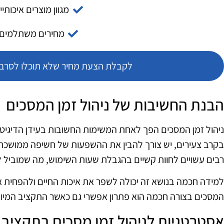
מגוון מוצרים איכותיי
מחירים משתלמים
לקבלת הצעת מחיר שלא תוכלו לסרב צ
הבנת החשיבות של ניהול זמן המסכים
ניהול זמן המסכים הפך לאחת המשימות החשובות בעידן הדיגיטלי
בקרב צעירים, יש צורך להבין את ההשפעות של חשיפה ממושכת 
רבים עשויים לחוות קשיים בהגבלת שעות השימוש, מה שמוביל 
למידה חכמה בנושא זה יכולה לשפר את איכות החיים ולהפחית את 
המסכים בצורה חכמה הוא פתרון אפשרי גם כאשר התקציב המיועד
אסטרטגיות לניהול זמן מסכים בתקציב 