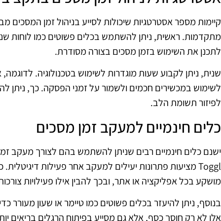
קיימות מספר אסטרטגיות שיכולות לסייע בניהול זמן המסכים מבלי
מתקדמות. ראשית, ניתן להשתמש בכלים פשוטים כמו לוחות שנה 
לתכנן את השימוש בזמן מסכים בצורה מסודרת.
שנית, ניתן לקבוע שעות מוגדרות לשימוש בטכנולוגיה. לדוגמה,
לשימוש במכשירים חכמים ולשמור על זמני הפסקה. כך, ניתן לה
לפיזור תשומת הלב.
כלים חינמיים למעקב זמן מסכים
Toggl מציעות פתרונות יעילים למעקב אחר פעילות דיגיטלית
מושקע בכל אפליקציה או אתר, ובכך להבין אילו פעילויות צורכות
בנוסף, ניתן להיעזר בכלים פשוטים כמו טיימר או שעון מעורר כד
אלו לא רק חוסך כסף, אלא גם מסייע בפיתוח הרגלים בריאים יות