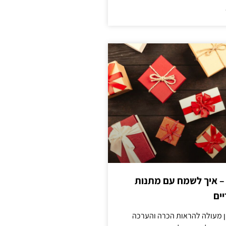
 – איך לשמח עם מתנות
ים
ן מעולה להראות הכרה והערכה