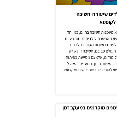
ילדים שיעודדו חשיבה
 לקופסא
 מיומנות חשובה בחיים, במיוחד
יא מאפשרת לילדים לפתור בעיות
לפתח רעיונות מקוריים ולבנות
עולם סביבם. חשיבה זו לא רק
מודים, אלא גם מסייעת בפיתוח
 ורגשיות. חינוך המעניק דגש על
וי להוביל לפריחה אישית ומקצועית
ימנים מוקדמים במעקב זמן