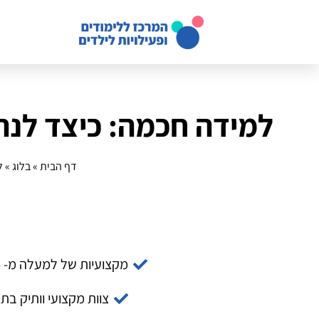
למידה חכמה: כיצד לנה
דף הבית
»
בלוג
»
ל
מקצועיות של למעלה מ- 14 שנה
צוות מקצועי וותיק בת