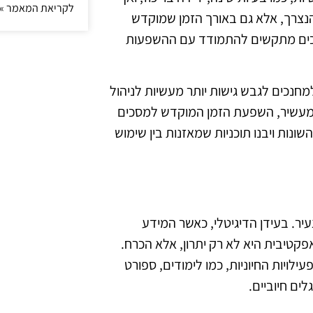
לקריאת המאמר »
הנצרך, אלא גם באורך הזמן שמוקדש
חנכים מתקשים להתמודד עם ההשפעות
חנכים לגבש גישות יותר מעשיות לניהול
 ומעשיר, השפעת הזמן המוקדש למסכים
ונות ויבנו תוכניות שמאזנות בין שימוש
עיר. בעידן הדיגיטלי, כאשר המידע
קטיבית היא לא רק יתרון, אלא הכרח.
ילויות החיוניות, כמו לימודים, ספורט
לים חיוביים.