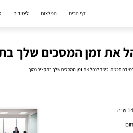
דף הבית
המלצות
לימודים
פ
ל את זמן המסכים שלך בת
מידה חכמה: כיצד לנהל את זמן המסכים שלך בתקציב נמוך
חום