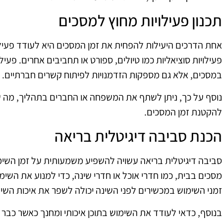
תכנון פעילויות מחוץ למסכים
אחת הדרכים היעילות להפחית את זמן המסכים היא לעודד פעילוי
פעילויות סוציאליות כמו טיולים, ספורט או תחביבים אחרים. פעי
במסכים, אלא גם מספקות הזדמנויות לפיתוח קשרים חברתיים.
נוסף על כך, ניתן לשתף את המשפחה או החברים בתהליך, מה 
להקטנת זמן המסכים.
הכנת סביבה דיגיטלית בריאה
סביבה דיגיטלית בריאה עשויה להשפיע משמעותית על זמן השימו
מסכים בבית, כמו חדרי אוכל או חדרי שינה, כדי למנוע את הש
זמני השימוש במכשירים לפני השינה יכולה לשפר את איכות השינ
בנוסף, כדאי לעודד את השימוש בתוכן איכותי ומחנך כאשר כבר 