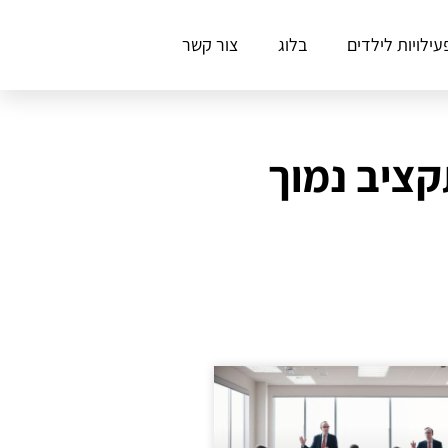
עילויות לילדים
בלוג
צור קשר
קציב נמוך