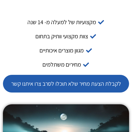
מקצועיות של למעלה מ- 14 שנה
צוות מקצועי וותיק בתחום
מגוון מוצרים איכותיים
מחירים משתלמים
לקבלת הצעת מחיר שלא תוכלו לסרב צרו איתנו קשר