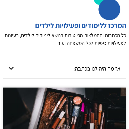
המרכז ללימודים ופעילויות לילדים
כל הכתבות וההמלצות הכי טובות בנושא לימודים לילדים, רעיונות
לפעילויות כיפיות לכל המשפחה ועוד.
אז מה היה לנו בכתבה: