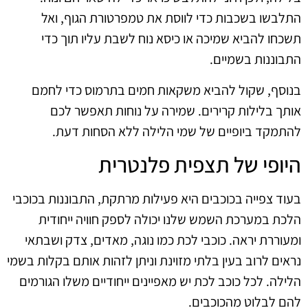
התלבשו בשכבות כדי לווסת את טמפרטורת הגוף, ואל
תשכחו להביא שמיכה או כיסא נוח לשבת עליו תוך כדי
התבוננות בשמיים.
בנוסף, שקול להביא משקאות חמים בתרמוס כדי לחמם
אותך בלילות קרירים. שמירה על נוחות תאפשר לכם
להתמקד ביופיים של שמי הלילה ללא הסחות דעת.
היופי של תצפית פלנטרית
בעוד צפייה בכוכבים היא פעילות מרתקת, התבוננות בכוכבי
הלכת במערכת השמש שלנו יכולה לספק חוויה ייחודית
ומעוררת יראה. כוכבי לכת כמו נוגה, מאדים, צדק ושבתאי
נראים לרוב בעין בלתי מזוינת וניתן לזהות אותם בקלות בשמי
הלילה. לכל כוכב לכת יש מאפיינים ייחודיים משלו הגורמים
להם לבלוט מהכוכבים.