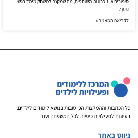
סיפורים או זיכרונות משותפים, מה שמקנה למשחק מימד רגשי
נוסף.
לקריאת המאמר »
כל הכתבות וההמלצות הכי טובות בנושא לימודים לילדים,
רעיונות לפעילויות כיפיות לכל המשפחה ועוד.
ניווט באתר