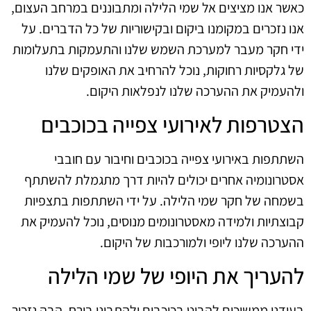
כאשר אנו מציצים אל שמי הלילה ומתבוננים במרחב העצום,
אנו נזכרים במקומנו ביקום ובקישוריות של כל הדברים. על
ידי חקר מעבר למערכת השמש שלנו והתעמקות בתעלומות
של גלקסיות רחוקות, נוכל להרחיב את האופקים שלנו
ולהעמיק את ההערכה שלנו לנפלאות היקום.
הצטרפות לאירועי צפייה בכוכבים
השתתפות באירועי צפייה בכוכבים וחיבור עם חובבי
אסטרונומיה אחרים יכולים להיות דרך מתגמלת להשתתף
בשמחה של חקר שמי הלילה. על ידי השתתפות בתצפיות
קבוצתיות ולמידה מאסטרונומים מנוסים, נוכל להעמיק את
ההערכה שלנו ליופי ולמורכבות של היקום.
להעריך את היופי של שמי הלילה
בעודנו ממשיכים להביט בכוכבים ולהתבונן בירח, הבה נזכור