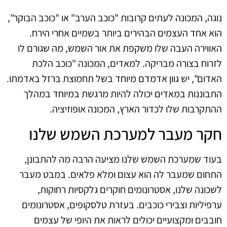
נוגה, המכונה לעתים קרובות "כוכב הערב" או "כוכב הבוקר",
הוא אחד העצמים הבהירים ביותר בשמיים אחרי הירח.
האווירה העבה שלו משקפת את אור השמש, מה שגורם לו
לזרוח בצורה מבריקה. למאדים, המכונה "כוכב הלכת
האדום", יש גוון אדמדם מיוחד בשל תחמוצת ברזל באדמתו.
התבוננות במאדים יכולה להיות מרגשת במיוחד במהלך
ההתקרבות שלו לכדור הארץ, המכונה אופוזיציה.
חקר מעבר למערכת השמש שלנו
בעוד שמערכת השמש שלנו מציעה הרבה מה להתבונן,
התחום שמעבר לה הוא עצום ומלא פלאים. במבט מעבר
לשכונה שלנו, אסטרונומים חוקרים גלקסיות רחוקות,
ערפיליות וצבירי כוכבים. בעזרת טלסקופים, אסטרונומים
חובבים ומקצועיים יכולים לראות את היופי של עצמים