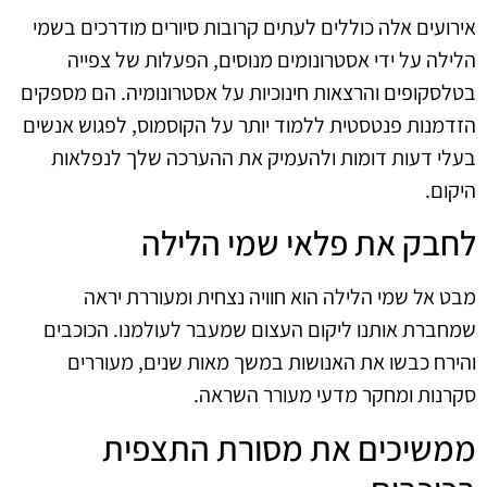
אירועים אלה כוללים לעתים קרובות סיורים מודרכים בשמי
הלילה על ידי אסטרונומים מנוסים, הפעלות של צפייה
בטלסקופים והרצאות חינוכיות על אסטרונומיה. הם מספקים
הזדמנות פנטסטית ללמוד יותר על הקוסמוס, לפגוש אנשים
בעלי דעות דומות ולהעמיק את ההערכה שלך לנפלאות
היקום.
לחבק את פלאי שמי הלילה
מבט אל שמי הלילה הוא חוויה נצחית ומעוררת יראה
שמחברת אותנו ליקום העצום שמעבר לעולמנו. הכוכבים
והירח כבשו את האנושות במשך מאות שנים, מעוררים
סקרנות ומחקר מדעי מעורר השראה.
ממשיכים את מסורת התצפית