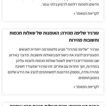
חדשים ולפתוח דלתות לדמיון בלתי נגמר.
לקריאת המאמר »
טורניר שליפה מהירה: האומנות של שאלות חכמות
ותשובות מהירות
טורניר "שליפה מהירה" מציע פלטפורמה ייחודית לאנשים
המעוניינים להציג את כישוריהם בשאלות ותשובות. מדובר באירוע
שבו מתמודדים נדרשים לשאול שאלות חכמות ולענות עליהן
במהירות, תוך תחרות עם אחרים. זהו טורניר שמעודד חשיבה
מהירה וחדה, ומספק הזדמנות למשתתפים להציג את הידע שלהם
במגוון תחומים.
לקריאת המאמר »