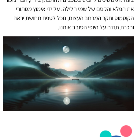
את הפלא והקסם של שמי הלילה. על ידי אימוץ מסתורי
הקוסמוס וחקר המרחב העצום, נוכל לטפח תחושת יראה
והכרת תודה על היופי הסובב אותנו.