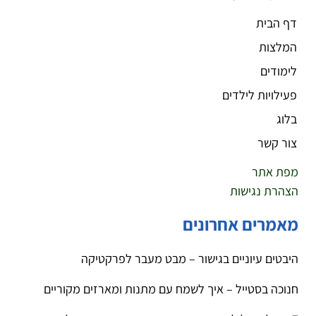
דף הבית
המלצות
לימודים
פעילויות לילדים
בלוג
צור קשר
מפת אתר
הצהרת נגישות
מאמרים אחרונים
היבטים עיוניים בגישור – מבט מעבר לפרקטיקה
חנוכה בסטייל – איך לשמח עם מתנות ומארזים מקוריים