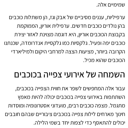
שמימיים אלה.
ערפיליות, עננים מסיביים של אבק וגז, הן משתלות כוכבים
בהן נולדים כוכבים חדשים. ערפילית אוריון, הממוקמת
בקבוצת הכוכבים אוריון, היא דוגמה מצוינת לאזור יצירת
כוכבים יפה ופעיל. גלקסיות כמו גלקסיית אנדרומדה, שכנתנו
הקרובה ביותר, מציעות הצצה למרחבי היקום ולמיליארדי
הכוכבים שהוא מכיל.
השמחה של אירועי צפייה בכוכבים
עבור אלה המחפשים לשפר את חווית הצפייה בכוכבים,
השתתפות באירועי צפייה בכוכבים יכולה להיות מאמץ
מתגמל. מצפה כוכבים רבים, מועדוני אסטרונומיה ומוסדות
חינוך מארחים לילות צפייה בכוכבים ציבוריים שבהם חובבים
יכולים להתאסף כדי לצפות יחד בשמי הלילה.