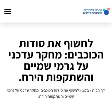
לחשוף את סודות
הכוכבים: מחקר עדכני
על גרמי שמיים
והשתקפות הירח.
דף הבית
»
בלוג
»
לחשוף את סודות הכוכבים: מחקר עדכני על גרמי
שמיים והשתקפות הירח.