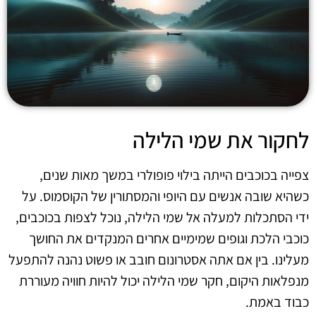
לחקור את שמי הלילה
צפייה בכוכבים הייתה בילוי פופולרי במשך מאות שנים,
כשהיא שובה אנשים עם היופי והמסתורין של הקוסמוס. על
ידי הסתכלות למעלה אל שמי הלילה, נוכל לצפות בכוכבים,
כוכבי הלכת וגופים שמימיים אחרים המנקדים את החושך
מעלינו. בין אם אתה אסטרונום חובב או פשוט נהנה להתפעל
מנפלאות היקום, חקר שמי הלילה יכול להיות חוויה מעוררת
כבוד באמת.