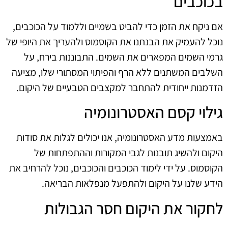
בכוכבים
אם ניקח את הזמן כדי להביט בשמיים וללמוד על הכוכבים,
נוכל להעמיק את הבנתנו את הקוסמוס ולהעריך את היופי של
גרמי השמים המפארים את השמים. התבוננות בירח, על
השלבים המשתנים ללא הרף והפיתוי המסתורי שלו, מציעה
הזדמנות ייחודית להתחבר למקצבים הטבעיים של היקום.
גילוי קסם האסטרונומיה
באמצעות מדע האסטרונומיה, אנו יכולים לגלות את סודות
היקום ולהשיג תובנות לגבי המקורות וההתפתחות של
הקוסמוס. על ידי לימוד הכוכבים והכוכבים, נוכל להרחיב את
הידע שלנו על היקום ולהתפעל מנפלאות הבריאה.
לחקור את היקום חסר הגבולות