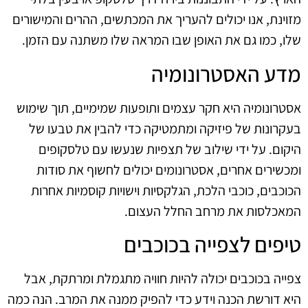
מזוינת, אנו יכולים להעריך את המכתשים, ההרים והמישורים
שלו, כמו גם את האופן שבו המראה שלו משתנה עם הזמן.
מדע האסטרונומיה
אסטרונומיה היא חקר עצמים ותופעות שמימיים, תוך שימוש
בעקרונות של פיזיקה ומתמטיקה כדי להבין את טבעו של
היקום. על ידי שילוב של תצפיות שנעשו עם טלסקופים
ומכשירים אחרים, אסטרונומים יכולים לחשוף את סודות
הכוכבים, כוכבי הלכת, הגלקסיות וישויות קוסמיות אחרות
המאכלסות את מרחב החלל העצום.
טיפים לצפייה בכוכבים
צפייה בכוכבים יכולה להיות חוויה מתגמלת ומרתקת, אבל
היא דורשת הכנה וידע כדי להפיק ממנה את המרב. הנה כמה