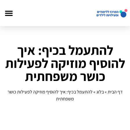
להתעמל בכיף: איך
להוסיף מוזיקה לפעילות
כושר משפחתית
דף הבית
»
בלוג
»
להתעמל בכיף: איך להוסיף מוזיקה לפעילות כושר
משפחתית