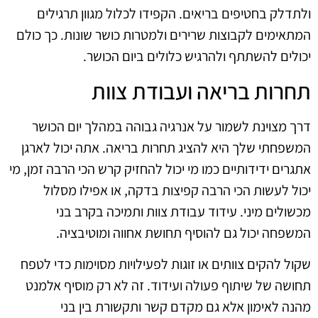
ולתדלק בחטיפים בריאים. הקפידו לכלול מגוון תרגילים
המתאימים לקבוצות שרירים ולמטרות כושר שונות. כך כולם
יכולים להשתתף ולהרגיש כלולים ביום הכושר.
תחרות בריאה ועבודת צוות
דרך מצוינת לשמור על אנרגיה גבוהה במהלך יום הכושר
המשפחתי שלך היא להציג תחרות בריאה. אתה יכול לארגן
אתגרים ידידותיים כמו מי יכול להחזיק קרש הכי הרבה זמן, מי
יכול לעשות הכי הרבה קפיצות בדקה, או אפילו מסלול
מכשולים מיני. עידוד עבודת צוות ותמיכה בקרב בני
המשפחה יכול גם להוסיף תחושת אחווה ומוטיבציה.
שקול להקים צוותים או זוגות לפעילויות מסוימות כדי לטפח
תחושה של שיתוף פעולה ועידוד. זה לא רק מוסיף אלמנט
מהנה לאימון אלא גם מקדם קשר ותקשורת בין בני