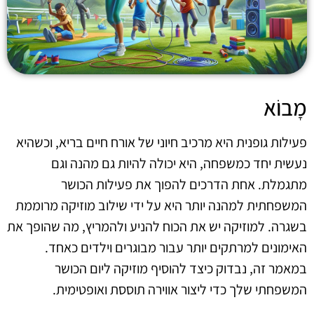
מָבוֹא
פעילות גופנית היא מרכיב חיוני של אורח חיים בריא, וכשהיא
נעשית יחד כמשפחה, היא יכולה להיות גם מהנה וגם
מתגמלת. אחת הדרכים להפוך את פעילות הכושר
המשפחתית למהנה יותר היא על ידי שילוב מוזיקה מרוממת
בשגרה. למוזיקה יש את הכוח להניע ולהמריץ, מה שהופך את
האימונים למרתקים יותר עבור מבוגרים וילדים כאחד.
במאמר זה, נבדוק כיצד להוסיף מוזיקה ליום הכושר
המשפחתי שלך כדי ליצור אווירה תוססת ואופטימית.