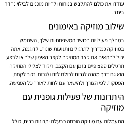
עודדו את כולם להתלבש בנוחות ולהיות מוכנים לבילוי נהדר
ביחד.
שילוב מוזיקה באימונים
במהלך פעילויות הכושר המשפחתיות שלך, השתמש
במוזיקה כמדריך לתרגילים ותנועות שונות. לדוגמה, אתה
יכול להתאים את קצב המוזיקה לקצב האימון שלך או לבצע
תרגילים ספציפיים בזמן עם הקצב. ריקוד לצלילי המוזיקה
הוא גם דרך מהנה לגרום לכולם לזוז ולגרום. זכור לקחת
הפסקות לפי הצורך ולהישאר עם לחות לאורך כל הפגישה.
היתרונות של פעילות גופנית עם
מוזיקה
התעמלות עם מוזיקה הוכחה כבעלת יתרונות רבים, כולל