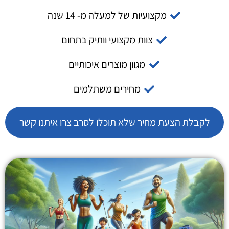
מקצועיות של למעלה מ- 14 שנה
צוות מקצועי וותיק בתחום
מגוון מוצרים איכותיים
מחירים משתלמים
לקבלת הצעת מחיר שלא תוכלו לסרב צרו איתנו קשר