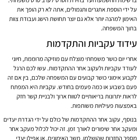
על ידי הוספת אתגרים ותגמולים, אתה לא רק הופך את
האימון למהנה יותר אלא גם יוצר תחושת הישג ועבודת צוות
בתוך המשפחה.
עידוד עקביות והתקדמות
אחרי יום כושר משפחתי מוצלח עם מוזיקה מרוממת, חיוני
לעודד עקביות ולעקוב אחר ההתקדמות. עשו לכם הרגל
לקבוע אימוני כושר קבועים עם המשפחה שלכם, בין אם זה
פעם בשבוע או כמה פעמים בחודש. עקביות היא המפתח
לראות יתרונות בריאותיים לטווח ארוך ולבניית קשר חזק
באמצעות פעילויות משותפות.
בנוסף, עקוב אחר ההתקדמות של כולם על ידי הגדרת יעדים
ומעקב אחר שיפורים לאורך זמן. זה יכול לכלול מעקב אחר
מספר החזרות שהושלמו, משך האימונים, או אפילו יעדי