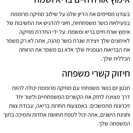
בעודנו מסיימים את הדיון שלנו על שילוב מוזיקה מרוממת
בפעילויות כושר משפחתיות, חיוני להדגיש את החשיבות של
אימוץ אורח חיים בריא ומשמח. על ידי החדרת מוזיקה
לאימונים שלך ויצירת שגרת כושר מהנה, אתה לא רק משפר
את הבריאות הגופנית שלך אלא גם משפר את הרווחה
הכללית שלך.
חיזוק קשרי משפחה
תכנון יום כושר משפחתי עם מוזיקה מרוממת יכולה להיות
דרך מצוינת לחזק את הקשרים המשפחתיים וליצור יחד
זיכרונות מתמשכים. באמצעות תחרות בריאה, עבודת צוות
וחגיגת הישגים, אתה יכול לטפח תחושת אחדות ותמיכה בתוך
המשפחה שלך.