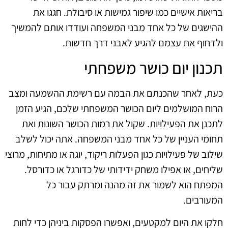
בריאות אישיים כמו שיפור גמישות או סיבולת. חגגו את
ההישגים של כל אחד מבני המשפחה ועודדו אותם להמשיך
ולדחוף את עצמם להגיע לאבני דרך חדשות.
תכנון יום כושר משפחתי
כעת, לאחר שהכנתם את הבמה עם רשימת ההשמעה ומצב
הרוח המושלמים ליום הכושר המשפחתי שלכם, הגיע הזמן
לתכנן את הפעילויות. שקול את רמות הכושר השונות ואת
תחומי העניין של כל אחד מבני המשפחה. אתה יכול לשלב
שילוב של פעילויות כגון הפעלות ריקוד, יוגה או מתיחות, מרוצי
שליחים, או אפילו משחק ידידותי של כדורגל או כדורסל.
המפתח הוא לשמור את זה מהנה ומרתק עבור כל
המעורבים.
חלקו את היום למקטעים, ואפשרו הפסקות ביניהן כדי לחות