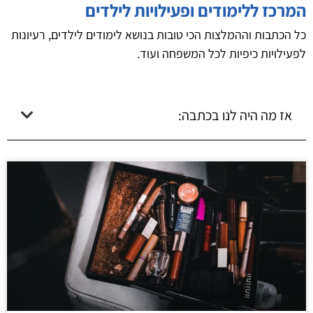
המרכז ללימודים ופעילויות לילדים
כל הכתבות וההמלצות הכי טובות בנושא לימודים לילדים, רעיונות
לפעילויות כיפיות לכל המשפחה ועוד.
אז מה היה לנו בכתבה: