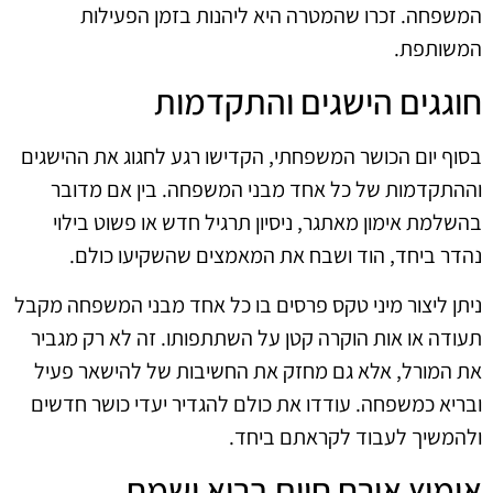
המשפחה. זכרו שהמטרה היא ליהנות בזמן הפעילות
המשותפת.
חוגגים הישגים והתקדמות
בסוף יום הכושר המשפחתי, הקדישו רגע לחגוג את ההישגים
וההתקדמות של כל אחד מבני המשפחה. בין אם מדובר
בהשלמת אימון מאתגר, ניסיון תרגיל חדש או פשוט בילוי
נהדר ביחד, הוד ושבח את המאמצים שהשקיעו כולם.
ניתן ליצור מיני טקס פרסים בו כל אחד מבני המשפחה מקבל
תעודה או אות הוקרה קטן על השתתפותו. זה לא רק מגביר
את המורל, אלא גם מחזק את החשיבות של להישאר פעיל
ובריא כמשפחה. עודדו את כולם להגדיר יעדי כושר חדשים
ולהמשיך לעבוד לקראתם ביחד.
אימוץ אורח חיים בריא ושמח