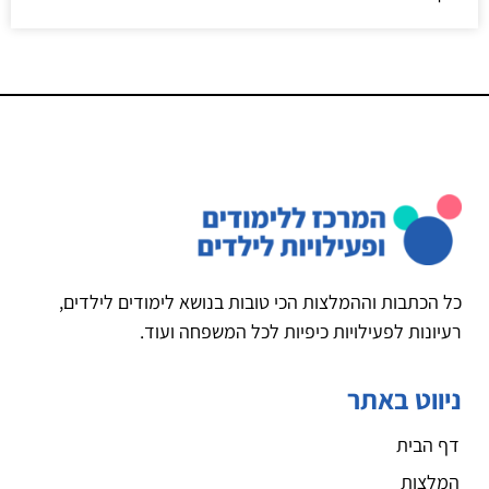
כל הכתבות וההמלצות הכי טובות בנושא לימודים לילדים,
רעיונות לפעילויות כיפיות לכל המשפחה ועוד.
ניווט באתר
דף הבית
המלצות