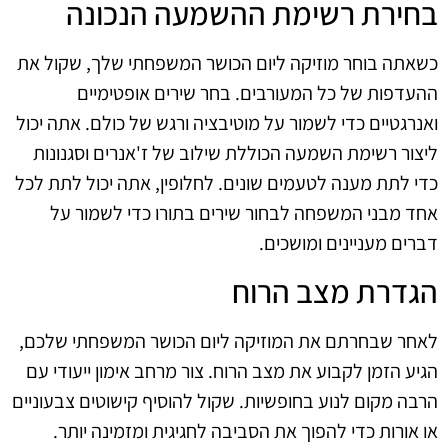
בחירת רשימת ההשמעה הנכונה
כשאתה בוחר מוזיקה ליום הכושר המשפחתי שלך, שקול את
ההעדפות של כל המעורבים. בחר שירים אופטימיים
ואנרגטיים כדי לשמור על מוטיבציה ורגש של כולם. אתה יכול
ליצור רשימת השמעה הכוללת שילוב של ז'אנרים וסגנונות
כדי לתת מענה לטעמים שונים. לחלופין, אתה יכול לתת לכל
אחד מבני המשפחה לבחור שירים בתורו כדי לשמור על
דברים מעניינים ומושכים.
הגדרת מצב הרוח
לאחר שבחרתם את המוזיקה ליום הכושר המשפחתי שלכם,
הגיע הזמן לקבוע את מצב הרוח. צור מרחב אימון ייעודי עם
הרבה מקום לנוע בחופשיות. שקול להוסיף קישוטים צבעוניים
או אורות כדי להפוך את הסביבה לחגיגית ומזמינה יותר.