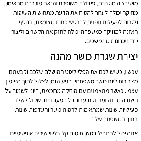
מוטיבציה מוגברת, סיבולת משופרת והנאה מוגברת מהאימון.
מוזיקה יכולה לעזור להסיח את הדעת מתחושות העייפות
ולגרום לפעילות גופנית להרגיש פחות מאומצת. בנוסף,
האזנה למוזיקה כמשפחה יכולה לחזק את הקשרים וליצור
יחד זיכרונות מתמשכים.
יצירת שגרת כושר מהנה
עכשיו, כשיש לכם את הפלייליסט המושלם שלכם וקבעתם
מצב רוח ליום כושר משפחתי, הגיע הזמן לצלול לתוך האימון
עצמו. כאשר מתאמנים עם מוזיקה מרוממת, חיוני לשמור על
השגרה מהנה ומרתקת עבור כל המעורבים. שקול לשלב
פעילויות שונות שמתאימות לרמות כושר והעדפות שונות
בתוך המשפחה שלך.
אתה יכול להתחיל בסשן חימום קל בליווי שירים אופטימיים