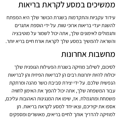
ממשיכים במסע לקראת בריאות
עידוד עקביות והתקדמות בשגרת הכושר שלך היא המפתח
להשגת יעדי בריאות ארוכי טווח. על ידי הוספת אתגרים
ותגמולים לאימונים שלך, אתה יכול לשמור על מוטיבציה
והשראה להמשיך במסע שלך לקראת אורח חיים בריא יותר.
מחשבות אחרונות
לסיכום, לשילוב מוזיקה בשגרת הפעילות הגופנית שלך
יכולות להיות יתרונות רבים הן לבריאות הפיזית והן לבריאות
הנפשית שלכם. על ידי יצירת סביבת כושר מהנה ומרתקת
עבור המשפחה שלך, אתה יכול להפוך את האימון לחוויה
משמחת ומתגמלת. אז, שימו את המנגינות האהובות עליכם,
אספו את יקיריכם, וצאו יחד למסע לקראת בריאות. תן
למוזיקה להדריך אותך לחיים בריאים, מאושרים ומספקים