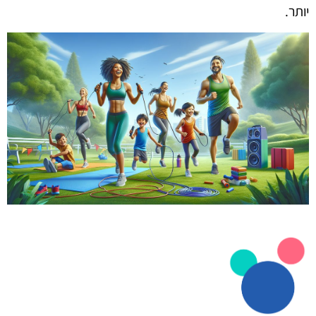
יותר.