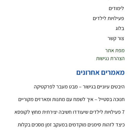
לימודים
פעילויות לילדים
בלוג
צור קשר
מפת אתר
הצהרת נגישות
מאמרים אחרונים
היבטים עיוניים בגישור – מבט מעבר לפרקטיקה
חנוכה בסטייל – איך לשמח עם מתנות ומארזים מקוריים
7 פעילויות לילדים שיעודדו חשיבה יצירתית מחוץ לקופסא
כיצד לזהות סימנים מוקדמים במעקב זמן מסכים בקלות