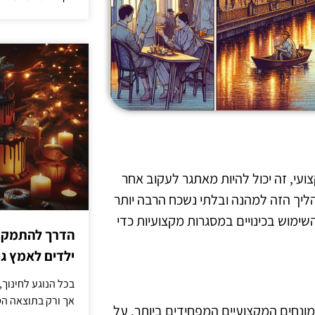
עי, זה יכול להיות מאתגר לעקוב אחר
ליך הזה למהנה ובלתי נשכח הרבה יותר
השימוש בכינויים במסגרות מקצועיות כדי
הדרך להתמקדו
ילדים לאמץ 
בכל הנוגע לחינוך,
אך ורק בתוצאה הסו
המונחים המקצועיים המפחידים ביותר. על