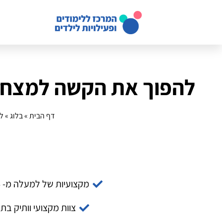
להפוך את הקשה למצחיק:
דף הבית
»
בלוג
»
ל
מקצועיות של למעלה מ- 14 שנה
צוות מקצועי וותיק בת