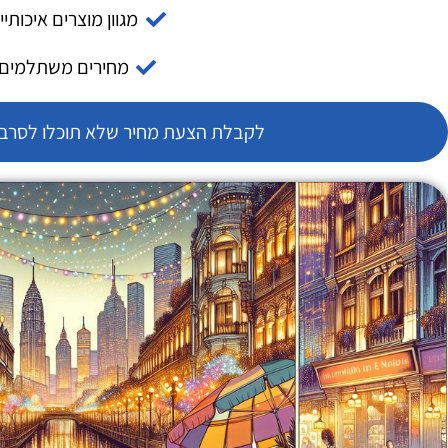
מגוון מוצרים איכותיי
מחירים משתלמים
לקבלת הצעת מחיר שלא תוכלו לסרב צ