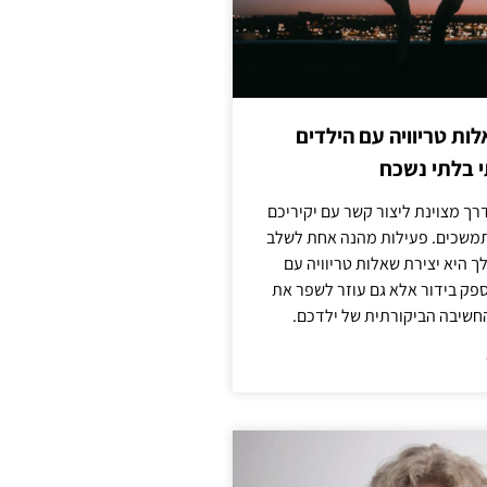
לות טריוויה עם הילדים
 בלתי נשכח
ך מצוינת ליצור קשר עם יקיריכם
מתמשכים. פעילות מהנה אחת לשלב
 היא יצירת שאלות טריוויה עם
ספק בידור אלא גם עוזר לשפר את
החשיבה הביקורתית של ילדכם.