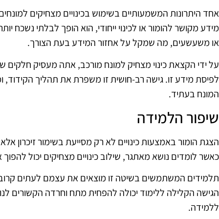
אחד היתרונות המשמעותיים בשימוש בכינויים מצחיקים למונחים 
מידע מקושר להומור או לכינוי ייחודי, הוא הופך לבלתי נשכח יותר
או משעשעים, מה שמקל על אחזור המידע בעת הצורך.
על ידי הקצאת כינוי מצחיק למונח מורכב, אתה מעסיק חלקים שונ
לפיסת מידע זו. גישה רב-חושית זו משפרת את תהליך הקידוד, ו
המונח בעתיד.
שיפור הלמידה
הצגת הומור באמצעות כינויים לא רק מסייעת בשימור זיכרון אל
כאשר לומדים נושא מאתגר, שילוב כינויים מצחיקים יכול להפוך 
תלמידים המשתמשים בשיטה זו מוצאים את עצמם לעתים קרובות
הגישה הקלילה ללימוד יכולה להפחית מתח וחרדה הקשורים לנושא
ללמידה.