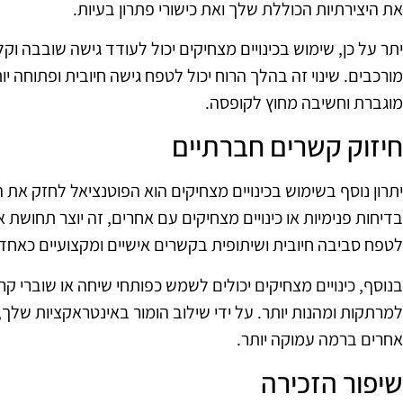
את היצירתיות הכוללת שלך ואת כישורי פתרון בעיות.
יתר על כן, שימוש בכינויים מצחיקים יכול לעודד גישה שובבה ו
מורכבים. שינוי זה בהלך הרוח יכול לטפח גישה חיובית ופתוחה 
מוגברת וחשיבה מחוץ לקופסה.
חיזוק קשרים חברתיים
יתרון נוסף בשימוש בכינויים מצחיקים הוא הפוטנציאל לחזק 
בדיחות פנימיות או כינויים מצחיקים עם אחרים, זה יוצר תחושת אח
לטפח סביבה חיובית ושיתופית בקשרים אישיים ומקצועיים כאחד.
בנוסף, כינויים מצחיקים יכולים לשמש כפותחי שיחה או שוברי 
למרתקות ומהנות יותר. על ידי שילוב הומור באינטראקציות שלך
אחרים ברמה עמוקה יותר.
שיפור הזכירה