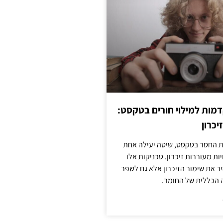
מות למילוי חורים בטקסט:
יכרון
החסר בטקסט, שיטה יעילה אחת
ות מעוררות זיכרון. טכניקות אלו
ר את שימור הזיכרון אלא גם לשפר
 הכללית של החומר.