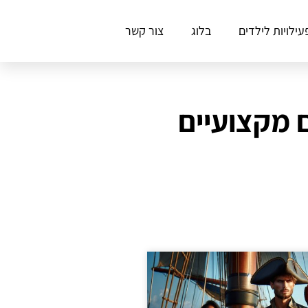
עילויות לילדים
בלוג
צור קשר
 מקצועיים