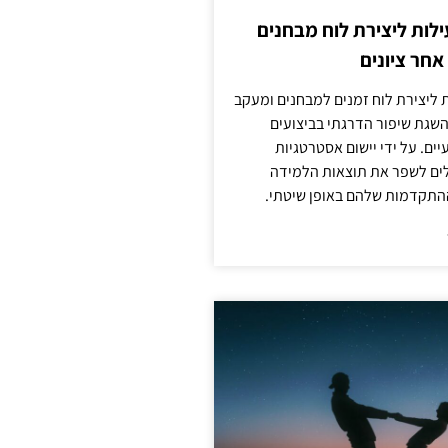
לות ליצירת לוח מבחנים
חר ציונים
ת ליצירת לוח זמנים למבחנים ומעקב
להשגת שיפור הדרגתי בביצועים
ים. על ידי יישום אסטרטגיות
ולים לשפר את תוצאות הלמידה
התקדמות שלהם באופן שיטתי.