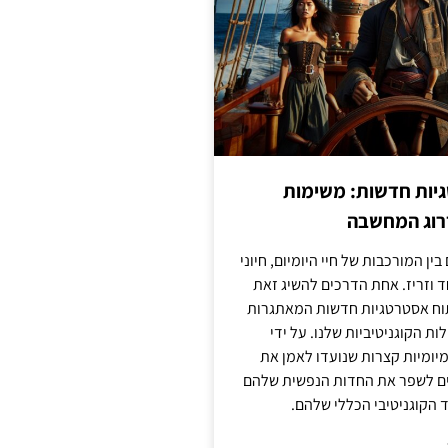
יות חדשות: משימות
דרוג המחשבה
בין המורכבות של חיי היומיום, חיוני
ד וזריז. אחת הדרכים להשיג זאת
וח אסטרטגיות חדשות המאתגרות
ות הקוגניטיביות שלנו. על ידי
מיומיות קצרות שנועדו לאמן את
לים לשפר את החדות הנפשית שלהם
הקוגניטיבי הכללי שלהם.