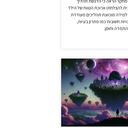
 מחקר הראה כי הדגשת תהליך
ית להצלחתו ארוכת הטווח של הילד
 למידה מוכוונת תהליכים מעודדת
יות חשובות כמו פתרון בעיות,
התמדה וחוסן.