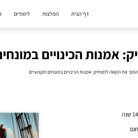
דף הבית
המלצות
לימודים
פ
 אמנות הכינויים במונחים
הפוך את הקשה למצחיק: אמנות הכינויים במונחים מקצועיים
חום