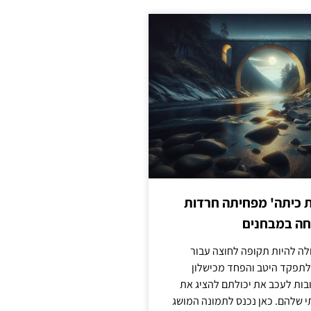
ת כיתה' מפחיתה חרדות
חה במבחנים
לה להיות תקופה לחוצה עבור
לתפקד היטב והפחד מכישלון
בות לעכב את יכולתם להציג את
 שלהם. כאן נכנס לתמונה המושג