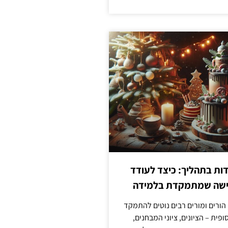
ת בתהליך: כיצד לעודד
גישה שמתמקדת בלמידה
 הורים ומורים רבים נוטים להתמקד
פית – הציונים, ציוני המבחנים,