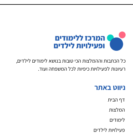
כל הכתבות וההמלצות הכי טובות בנושא לימודים לילדים,
רעיונות לפעילויות כיפיות לכל המשפחה ועוד.
ניווט באתר
דף הבית
המלצות
לימודים
פעילויות לילדים