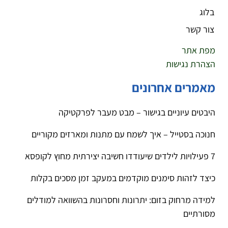
בלוג
צור קשר
מפת אתר
הצהרת נגישות
מאמרים אחרונים
היבטים עיוניים בגישור – מבט מעבר לפרקטיקה
חנוכה בסטייל – איך לשמח עם מתנות ומארזים מקוריים
7 פעילויות לילדים שיעודדו חשיבה יצירתית מחוץ לקופסא
כיצד לזהות סימנים מוקדמים במעקב זמן מסכים בקלות
למידה מרחוק בזום: יתרונות וחסרונות בהשוואה למודלים
מסורתיים