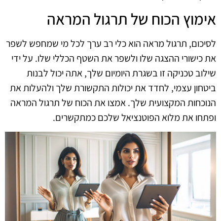
אימוץ הכוח של תרגול המראה
לסיכום, תרגול מראה הוא כלי רב ערך לכל מי שמחפש לשפר
את כישורי ההצגה שלו ולשפר את השטף הכללי שלו. על ידי
שילוב טכניקה זו בשגרת היומיום שלך, אתה יכול לבנות
ביטחון עצמי, לחדד את יכולות התקשורת שלך ולהעלות את
הנוכחות המקצועית שלך. אמצו את הכוח של תרגול המראה
ופתחו את מלוא הפוטנציאל שלכם כמתקשרים.