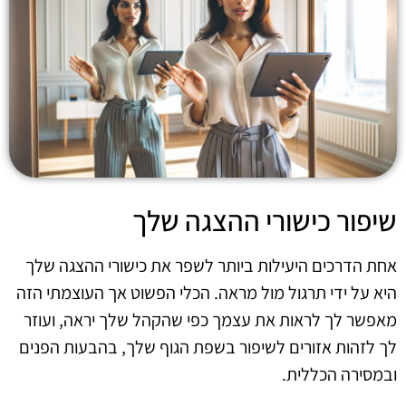
שיפור כישורי ההצגה שלך
אחת הדרכים היעילות ביותר לשפר את כישורי ההצגה שלך
היא על ידי תרגול מול מראה. הכלי הפשוט אך העוצמתי הזה
מאפשר לך לראות את עצמך כפי שהקהל שלך יראה, ועוזר
לך לזהות אזורים לשיפור בשפת הגוף שלך, בהבעות הפנים
ובמסירה הכללית.