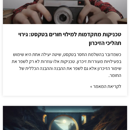
טכניקות מתקדמות למילוי חורים בטקסט: גירוי
תהליכי הזיכרון
כשמדובר בהשלמת החסר בטקסט, שיטה יעילה אחת היא שימוש
בפעילויות מעוררות זיכרון. טכניקות אלו עוזרות לא רק לשפר את
שימור הזיכרון אלא גם לשפר את ההבנה וההבנה הכללית של
החומר.
לקריאת המאמר »