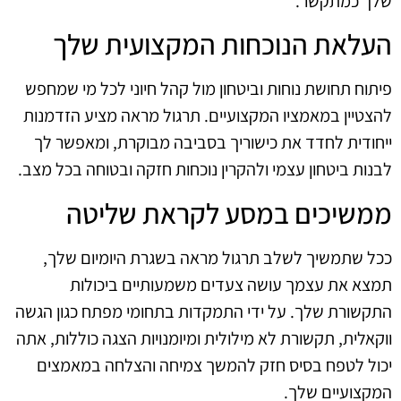
שלך כמתקשר.
העלאת הנוכחות המקצועית שלך
פיתוח תחושת נוחות וביטחון מול קהל חיוני לכל מי שמחפש
להצטיין במאמציו המקצועיים. תרגול מראה מציע הזדמנות
ייחודית לחדד את כישוריך בסביבה מבוקרת, ומאפשר לך
לבנות ביטחון עצמי ולהקרין נוכחות חזקה ובטוחה בכל מצב.
ממשיכים במסע לקראת שליטה
ככל שתמשיך לשלב תרגול מראה בשגרת היומיום שלך,
תמצא את עצמך עושה צעדים משמעותיים ביכולות
התקשורת שלך. על ידי התמקדות בתחומי מפתח כגון הגשה
ווקאלית, תקשורת לא מילולית ומיומנויות הצגה כוללות, אתה
יכול לטפח בסיס חזק להמשך צמיחה והצלחה במאמצים
המקצועיים שלך.