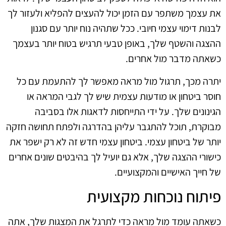
את עצמך משתפר עם הזמן יכול להעצים להפליא ולעזור לך
לבנות דימוי עצמי חיובי. ככל שתהיה נוח יותר עם סגנון
ההצגה והשטף שלך, באופן טבעי תרגיש בטוח יותר בעצמך
כשאתה מדבר מול אחרים.
יתרה מכך, תרגול מול מראה מאפשר לך להתעמת עם כל
חוסר ביטחון או מודעות עצמית שיש לך לגבי המראה או
הגינונים שלך. על ידי התייחסות לדאגות אלו בסביבה
מבוקרת, תוכל להתגבר עליהן בהדרגה ולפתח תחושה חזקה
יותר של ביטחון עצמי. ביטחון עצמי חדש זה לא רק ישפר את
כישורי ההצגה שלך, אלא גם יועיל לך בהיבטים שונים אחרים
של חייך האישיים והמקצועיים.
פיתוח נוכחות מקצועית
כשאתה עומד מול מראה כדי לתרגל את המצגות שלך, אתה