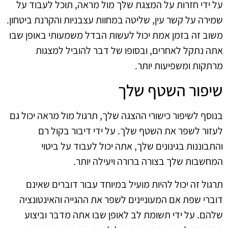
על ידי חזרות על המצגת שלך מול מראה, תוכל לעבוד על
שמירה על קשר עין, שליטה במחוות עצבניות והקרנת ביטחון.
משוב זה בזמן אמת יכול לעשות הבדל משמעותי באופן שבו
אתה נתקל לאחרים, ובסופו של דבר להוביל למצגות
מרתקות ומשפיעות יותר.
שיפור השטף שלך
בנוסף לשיפור כישורי ההצגה שלך, תרגול מול מראה יכול גם
לעזור לשפר את השטף שלך. על ידי דיבור בקול רם
והתבוננות בגינונים שלך, אתה יכול לעבוד על ביטוי
המחשבות שלך בצורה ברורה ויעילה יותר.
תרגול זה יכול להיות מועיל במיוחד עבור דוברים שאינם
דוברי שפת אם המעוניינים לשפר את ההגייה והאינטונציה
שלהם. על ידי תשומת לב לאופן שבו אתה מדבר וביצוע