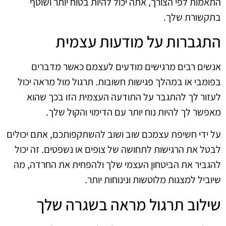
התאמות לפי הצורך, אתה יכול להיות בטוח יותר ושוטף
בתקשורת שלך.
התגברות על מודעות עצמית
אנשים רבים מרגישים מודעים לעצמם כאשר מדברים
בפומבי או במהלך פגישות חשובות. תרגול מול מראה יכול
לעזור לך להתגבר על התודעה העצמית הזו בכך שהוא
מאפשר לך להיות נוח יותר עם הדימוי והקול שלך.
על ידי חשיפת עצמכם שוב ושוב להשתקפותכם, אתם יכולים
לבטל את הרגישות לתחושה של צופים או נשפטים. זה יכול
להגביר את הביטחון העצמי שלך ולהפחית את החרדה, מה
שיוביל למצגות מלוטשות ונינוחות יותר.
שילוב תרגול מראה בשגרה שלך