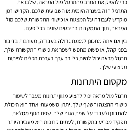
כדי להפיק את המרב מהתרגול מול המראה, שלבו את
התרגיל הזה בשגרה היומית או השבועית שלכם. הקדישו זמן
מוקדש לעבודה על המצגות או כישורי התקשורת שלכם מול
המראה, תוך התמקדות בהיבטים שונים בכל פעם.
בין אם אתה מתכונן למצגת גדולה בעבודה, מעורבות בדיבור
בפני קהל, או פשוט מחפש לשפר את כישורי התקשורת שלך,
תרגול מראה יכול להיות כלי רב ערך בערכת הכלים לפיתוח
מקצועי שלך.
מקסום היתרונות
תרגול מול מראה יכול להציע מגוון יתרונות מעבר לשיפור
כישורי ההצגה והשטף שלך. יתרון משמעותי אחד הוא היכולת
להתבונן ולעבוד על שפת הגוף שלך. שפת הגוף ממלאת
תפקיד מכריע בתקשורת, לעתים קרובות היא מעבירה יותר