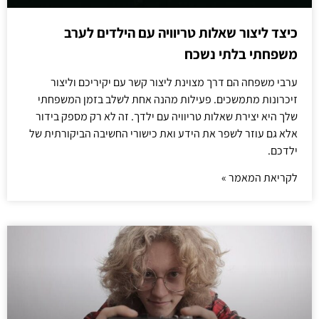
כיצד ליצור שאלות טריוויה עם הילדים לערב
משפחתי בלתי נשכח
ערבי משפחה הם דרך מצוינת ליצור קשר עם יקיריכם וליצור
זיכרונות מתמשכים. פעילות מהנה אחת לשלב בזמן המשפחתי
שלך היא יצירת שאלות טריוויה עם ילדך. זה לא רק מספק בידור
אלא גם עוזר לשפר את הידע ואת כישורי החשיבה הביקורתית של
ילדכם.
לקריאת המאמר »