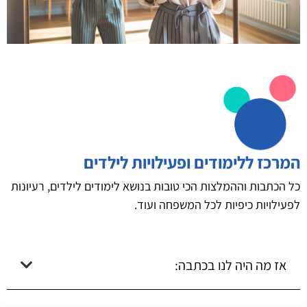
המרכז ללימודים ופעילויות לילדים
כל הכתבות וההמלצות הכי טובות בנושא לימודים לילדים, רעיונות
לפעילויות כיפיות לכל המשפחה ועוד.
אז מה היה לנו בכתבה: