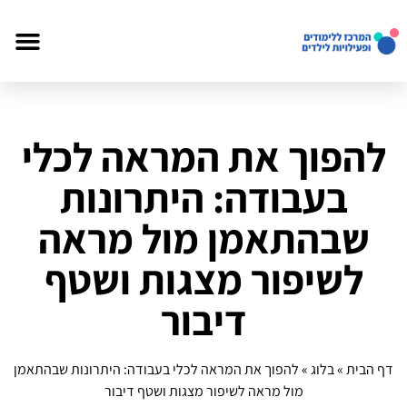
להפוך את המראה לכלי
בעבודה: היתרונות
שבהתאמן מול מראה
לשיפור מצגות ושטף
דיבור
דף הבית
»
בלוג
»
להפוך את המראה לכלי בעבודה: היתרונות שבהתאמן
מול מראה לשיפור מצגות ושטף דיבור