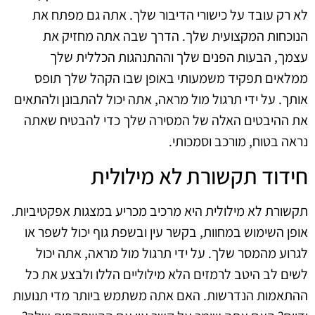
לא רק עובד על כישורי הדיבור שלך. אתה גם מפתח את
הנוכחות המקצועית שלך. הדרך שבה אתה מחזיק את
עצמך, הבעות הפנים שלך וההתנהגות הכללית שלך
ממלאים תפקיד משמעותי באופן שבו הקהל שלך תופס
אותך. על ידי תרגול מול מראה, אתה יכול להתבונן ולהתאים
את ההיבטים האלה של המסירה שלך כדי להבטיח שאתה
נראה בטוח, מורכב וסמכותי.
חידוד תקשורת לא מילולית
תקשורת לא מילולית היא מרכיב מכריע במצגות אפקטיביות.
אופן השימוש במחוות, בקשר עין ובשפת גוף יכול לשפר או
לגרוע מהמסר שלך. על ידי תרגול מול מראה, אתה יכול
לשים לב היטב לרמזים הלא מילוליים הללו ולבצע את כל
ההתאמות הנדרשות. האם אתה משתמש ביותר מדי תנועות