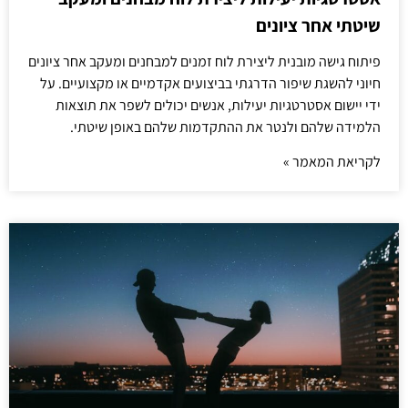
שיטתי אחר ציונים
פיתוח גישה מובנית ליצירת לוח זמנים למבחנים ומעקב אחר ציונים
חיוני להשגת שיפור הדרגתי בביצועים אקדמיים או מקצועיים. על
ידי יישום אסטרטגיות יעילות, אנשים יכולים לשפר את תוצאות
הלמידה שלהם ולנטר את ההתקדמות שלהם באופן שיטתי.
לקריאת המאמר »