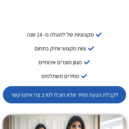
מקצועיות של למעלה מ- 14 שנה
צוות מקצועי וותיק בתחום
מגוון מוצרים איכותיים
מחירים משתלמים
לקבלת הצעת מחיר שלא תוכלו לסרב צרו איתנו קשר