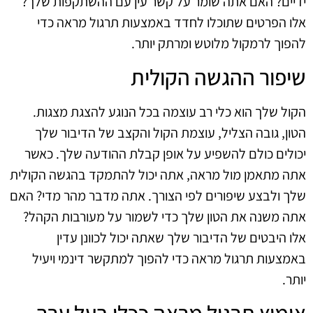
ידיים? האם אתה שומר על קשר עין עם ההשתקפות שלך?
אלו הפרטים שתוכלו לחדד באמצעות תרגול מראה כדי
להפוך לרמקול מלוטש ומרתק יותר.
שיפור ההגשה הקולית
הקול שלך הוא כלי רב עוצמה בכל הנוגע להצגת מצגות.
הטון, גובה הצליל, עוצמת הקול והקצב של הדיבור שלך
יכולים כולם להשפיע על אופן קבלת ההודעה שלך. כאשר
אתה מתאמן מול מראה, אתה יכול להתמקד בהגשה הקולית
שלך ולבצע שיפורים לפי הצורך. אתה מדבר מהר מדי? האם
אתה משנה את הטון שלך כדי לשמור על מעורבות הקהל?
אלו היבטים של הדיבור שלך שאתה יכול לכוונן עדין
באמצעות תרגול מראה כדי להפוך למתקשר דינמי ויעיל
יותר.