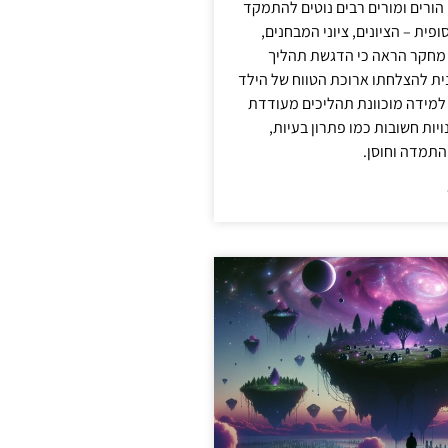
 הורים ומורים רבים נוטים להתמקד
פית – הציונים, ציוני המבחנים,
 מחקר הראה כי הדגשת תהליך
ית להצלחתו ארוכת הטווח של הילד
 למידה מוכוונת תהליכים מעודדת
יות חשובות כמו פתרון בעיות,
התמדה וחוסן.