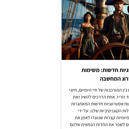
יות חדשות: משימות
דרוג המחשבה
בין המורכבות של חיי היומיום, חיוני
ד וזריז. אחת הדרכים להשיג זאת
וח אסטרטגיות חדשות המאתגרות
ות הקוגניטיביות שלנו. על ידי
מיומיות קצרות שנועדו לאמן את
לים לשפר את החדות הנפשית שלהם