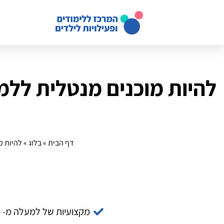
להיות מוכנים מנטלית ללמי
דף הבית
»
בלוג
»
להיות מ
מקצועיות של למעלה מ- 14 שנה