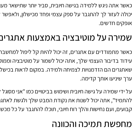
כאשר אתה ניגש ללמידה בגישה חיובית, סביר יותר שתישאר מעור
יכולה לעזור לך להתגבר על ספק עצמי ופחד מכישלון, ולאפשר 
אופקים חדשים.
שמירה על מוטיבציה באמצעות אתגרים
כאשר מתמודדים עם אתגרים, זה יכול להיות קל ליפול למחשבה 
עידוד בדיבור העצמי שלך, אתה יכול לשמור על מוטיבציה וממ
שאתגרים הם הזדמנויות לצמיחה ולמידה. במקום לראות בכישלונו
ערך שיניעו אותך קדימה.
על ידי שמירה על גישה חיובית ושימוש בביטויים כמו "אני מסוגל
להתמיד", אתה יכול לשנות את נקודת המבט שלך ולגשת לאתגרים 
קבועים, ועם נחישות והלך רוח חיובי, תוכלו להתגבר על כל מכש
מחפשת תמיכה והכוונה