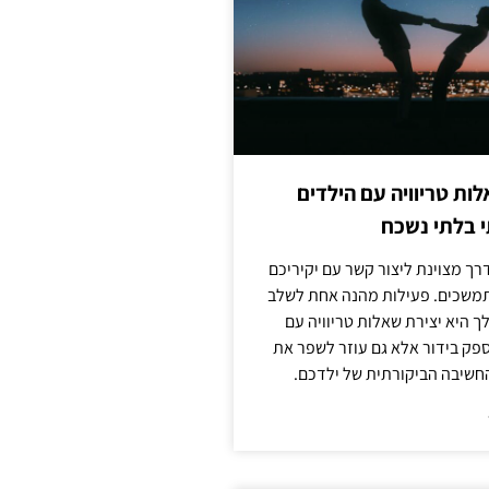
לות טריוויה עם הילדים
 בלתי נשכח
ך מצוינת ליצור קשר עם יקיריכם
מתמשכים. פעילות מהנה אחת לשלב
 היא יצירת שאלות טריוויה עם
ספק בידור אלא גם עוזר לשפר את
החשיבה הביקורתית של ילדכם.