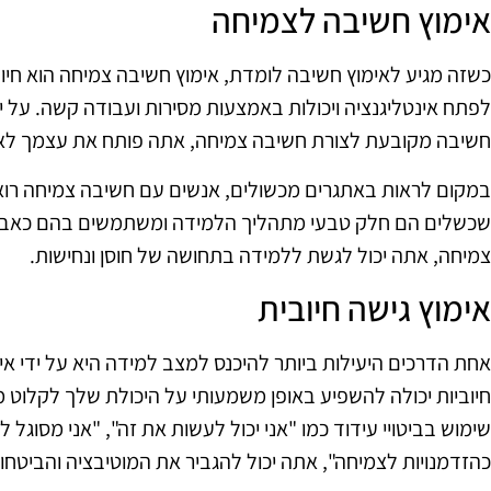
אימוץ חשיבה לצמיחה
כשזה מגיע לאימוץ חשיבה לומדת, אימוץ חשיבה צמיחה הוא חיונ
לפתח אינטליגנציה ויכולות באמצעות מסירות ועבודה קשה. על
חשיבה מקובעת לצורת חשיבה צמיחה, אתה פותח את עצמך לאפש
במקום לראות באתגרים מכשולים, אנשים עם חשיבה צמיחה רואי
שכשלים הם חלק טבעי מתהליך הלמידה ומשתמשים בהם כאבני 
צמיחה, אתה יכול לגשת ללמידה בתחושה של חוסן ונחישות.
אימוץ גישה חיובית
אחת הדרכים היעילות ביותר להיכנס למצב למידה היא על ידי אי
חיוביות יכולה להשפיע באופן משמעותי על היכולת שלך לקלוט מ
שימוש בביטויי עידוד כמו "אני יכול לעשות את זה", "אני מסוגל 
כהזדמנויות לצמיחה", אתה יכול להגביר את המוטיבציה והביטחון