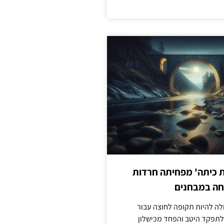
ת כיתה' מפחיתה חרדות
חה במבחנים
לה להיות תקופה לחוצה עבור
לתפקד היטב והפחד מכישלון