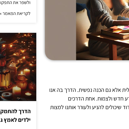
ולשפר את התפקוד 
לקריאת המאמר »
ית אלא גם הכנה נפשית. הדרך בה אנו
דע חדש ולצמוח. אחת הדרכים
ד שיכולים להניע ולעורר אותנו למצות
הדרך להתמקדו
ילדים לאמץ 