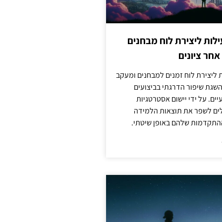
לות ליצירת לוח מבחנים
חר ציונים
ת ליצירת לוח זמנים למבחנים ומעקב
להשגת שיפור הדרגתי בביצועים
ים. על ידי יישום אסטרטגיות
ולים לשפר את תוצאות הלמידה
התקדמות שלהם באופן שיטתי.