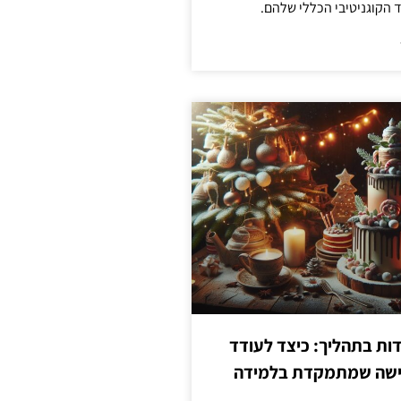
הקוגניטיבי הכללי שלהם.
ת בתהליך: כיצד לעודד
גישה שמתמקדת בלמידה