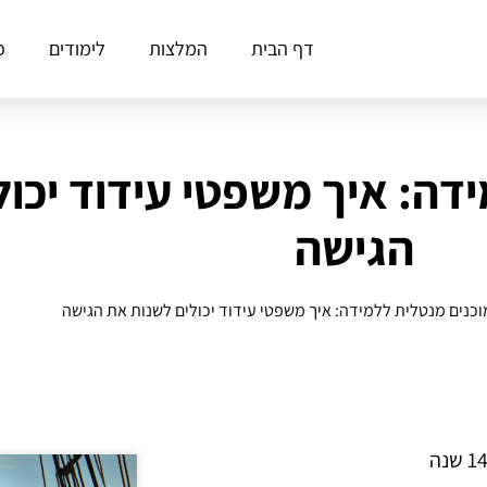
דף הבית
המלצות
לימודים
פ
דה: איך משפטי עידוד יכו
הגישה
וכנים מנטלית ללמידה: איך משפטי עידוד יכולים לשנות את הגישה