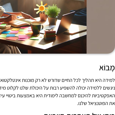
מָבוֹא
למידה היא תהליך לכל החיים שדורש לא רק מוכנות אינטלקטואל
ניגשים ללמידה יכולה להשפיע רבות על היכולת שלנו לקלוט מי
האפקטיביות להיכנס למחשבה לימודית היא באמצעות ביטויי עידו
את הפוטנציאל שלנו.