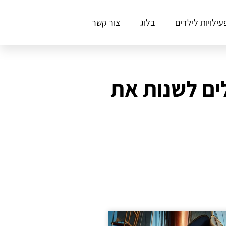
עילויות לילדים
בלוג
צור קשר
לים לשנות את