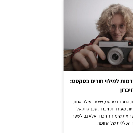
מות למילוי חורים בטקסט:
יכרון
החסר בטקסט, שיטה יעילה אחת
ות מעוררות זיכרון. טכניקות אלו
ר את שימור הזיכרון אלא גם לשפר
 הכללית של החומר.