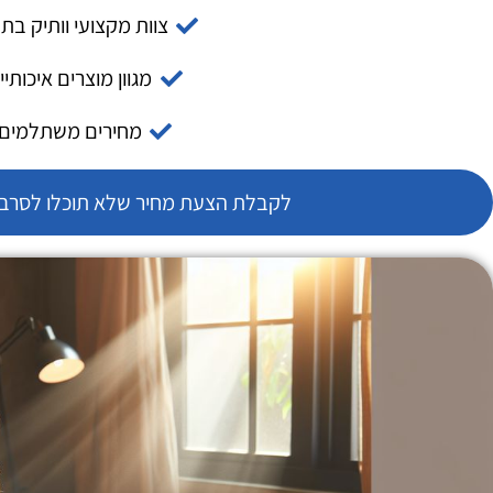
צוות מקצועי וותיק בת
מגוון מוצרים איכותיי
מחירים משתלמים
לקבלת הצעת מחיר שלא תוכלו לסרב צ