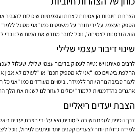
כוחן של הצהרות חיוביות
הצהרות חיוביות הן אמירות קצרות ועוצמתיות שיכולות להגביר את
הספק העצמי. על ידי חזרה על משפטים כמו "אני מסוגל ללמוד כל
הוא הזדמנות לצמיחה", נוכל לחבר מחדש את המוח שלנו כדי ל
שינוי דיבור עצמי שלילי
לרבים מאיתנו יש נטייה לעסוק בדיבור עצמי שלילי, שעלול לעכ
החלפת ביטויים כמו "אני לא מספיק חכם" או "לעולם לא אבין את
ליצור סביבה נוחה יותר ללמידה. ביטויים מעודדים כמו "אני כל
אתגרים כהזדמנויות ללמוד" יכולים לעזור לנו לשנות את הלך הרו
הצבת יעדים ריאליים
דרך נוספת לטפח חשיבה לימודית היא על ידי הצבת יעדים ריאליי
למידה גדולות יותר לצעדים קטנים יותר וניתנים לניהול, נוכל ל