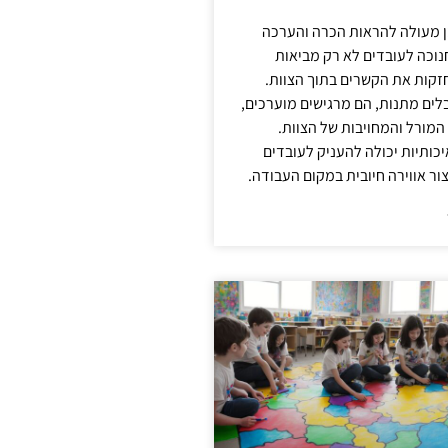
ן מעולה להראות הכרה והערכה
נוכה לעובדים לא רק מביאות
קות את הקשרים בתוך הצוות.
ים מתנות, הם מרגישים מוערכים,
המורל והמחויבות של הצוות.
ותיות יכולה להעניק לעובדים
ור אווירה חיובית במקום העבודה.