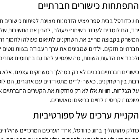
התפתחות כישורים חברתיים
חוג כדורסל בבית ספר מציע הזדמנות מצוינת לפיתוח כישורים 
יחד, הם לומדים לעבוד בשיתוף פעולה, להבין את החשיבות של
המשחק בקבוצה מחייב את השחקנים לתיאום פעולה ולתמוך זה 
חברתיים חזקים. ילדים שמבינים את ערך העבודה בצוות נוטים 
ולכבד את הדעות השונות, מה שמסייע להם גם בתחומים אחרים 
כישורים חברתיים נבנים לא רק במהלך המשחקים עצמם, אלא גם
רבות בין השחקנים. כאשר ילדים מתמודדים עם אתגרים, הם לומ
על הצלחות. חוויות אלו לא רק מחזקות את הקשרים החברתיים א
מיומנות קריטית לחיים בריאים ומאושרים.
הקניית ערכים של ספורטיביות
כחלק מהתהליך בחוג כדורסל, אחד הערכים המרכזיים שהילדים 