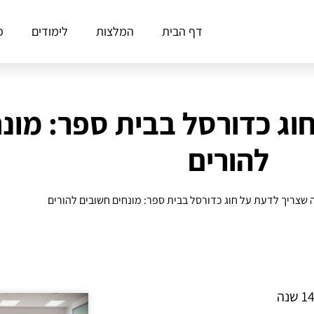
דף הבית
המלצות
לימודים
פ
וג כדורסל בבית ספר: מונ
להורים
 שצריך לדעת על חוג כדורסל בבית ספר: מונחים חשובים להורים