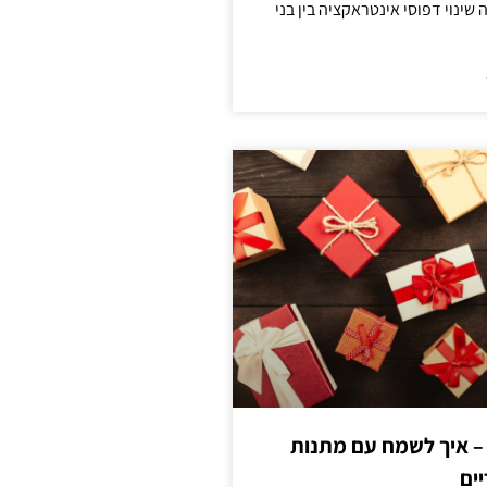
ינוי דפוסי אינטראקציה בין בני
 – איך לשמח עם מתנות
ים