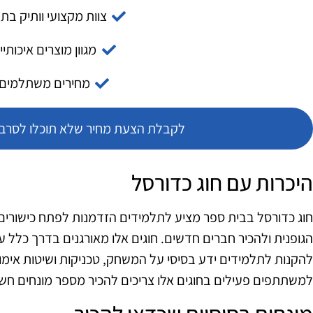
צוות מקצועי וותיק בת
מגוון מוצרים איכותיי
מחירים משתלמים
לקבלת הצעת מחיר שלא תוכלו לסרב צ
היכרות עם חוג כדורסל
חוג כדורסל בבית ספר מציע לתלמידים הזדמנות לפתח כישורים
הגופנית ולהכיר חברים חדשים. חוגים אלו מאורגנים בדרך כלל 
להקנות לתלמידים ידע בסיסי על המשחק, טכניקות ושיטות אימון.
למשתתפים פעילים בחוגים אלו צריכים להכיר מספר מונחים חשו