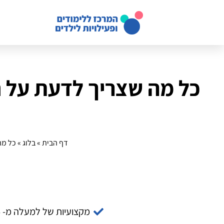
כל מה שצריך לדעת על ח
דף הבית
»
בלוג
»
כל מה
מקצועיות של למעלה מ- 14 שנה