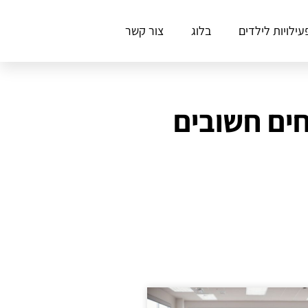
עילויות לילדים
בלוג
צור קשר
חים חשובים