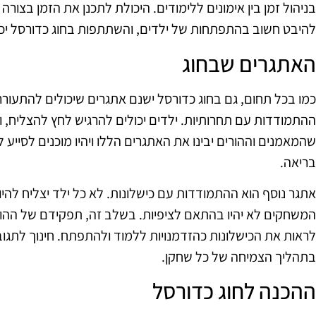
בניהול זמן בין אימונים ללימודים. היכולת לתכנן את הזמן בצו
להיבט חשוב בהתפתחות של ילדים, והשתתפות בחוג כדורסל יכול
האתגרים שבחוג
כמו בכל תחום, גם בחוג כדורסל ישנם אתגרים שיכולים להתעור
ההתמודדות עם תחרותיות. ילדים יכולים להרגיש לחץ להצליח, והד
שהמאמנים וההורים יבינו את האתגרים הללו ויהיו מוכנים לסיי
בריאה.
אתגר נוסף הוא ההתמודדות עם כישלונות. לא כל ילד יצליח להי
המשחקים לא יהיו בהתאם לציפיות. בשלב זה, תפקידם של ההור
לראות את הכישלונות כהזדמנויות ללמוד ולהתפתח. חינוך לתגוב
בתהליך הצמיחה של כל שחקן.
ההכנה לחוג כדורסל