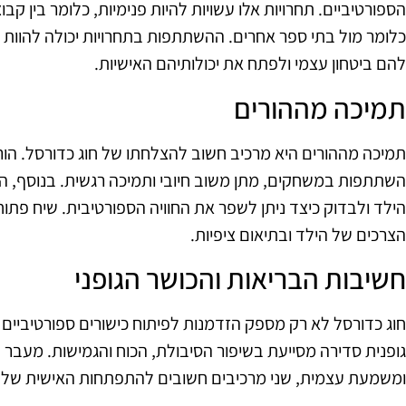
הספורטיביים. תחרויות אלו עשויות להיות פנימיות, כלומר בין קבוצ
כלומר מול בתי ספר אחרים. ההשתתפות בתחרויות יכולה להוות ני
להם ביטחון עצמי ולפתח את יכולותיהם האישיות.
תמיכה מההורים
תמיכה מההורים היא מרכיב חשוב להצלחתו של חוג כדורסל. הורי
השתתפות במשחקים, מתן משוב חיובי ותמיכה רגשית. בנוסף, ה
הילד ולבדוק כיצד ניתן לשפר את החוויה הספורטיבית. שיח פתו
הצרכים של הילד ובתיאום ציפיות.
חשיבות הבריאות והכושר הגופני
חוג כדורסל לא רק מספק הזדמנות לפיתוח כישורים ספורטיביים 
גופנית סדירה מסייעת בשיפור הסיבולת, הכוח והגמישות. מעבר 
ומשמעת עצמית, שני מרכיבים חשובים להתפתחות האישית של 