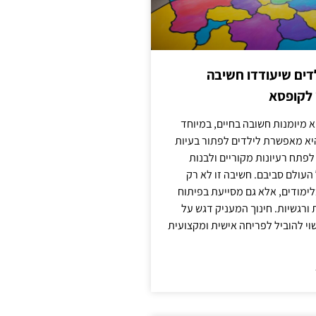
ילדים שיעודדו חשיבה
 לקופסא
 מיומנות חשובה בחיים, במיוחד
יא מאפשרת לילדים לפתור בעיות
לפתח רעיונות מקוריים ולבנות
עולם סביבם. חשיבה זו לא רק
מודים, אלא גם מסייעת בפיתוח
 ורגשיות. חינוך המעניק דגש על
וי להוביל לפריחה אישית ומקצועית