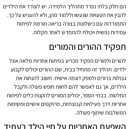
הם חלק בלתי נפרד מתהליך הלמידה. יש לעודד את הילדים
להבין את הטעויות שנעשו וללמוד מהן, ולא להעניש על כך.
התמודדות עם כישלונות בצורה בריאה תורמת לפיתוח
עמידות נפשית ויכולת להתחדש לאחר תקלות.
תפקיד ההורים והמורים
להורים ולמורים תפקיד מכריע בפיתוח אחריות מלאה אצל
ילדים. תהליך זה מתחיל בבית, שם ההורים יכולים לקבוע
גבולות ברורים ולספק דוגמה אישית. חשוב להנחות את
הילדים, אך גם לאפשר להם לחוות חופש פעולה ולקבל
החלטות. בבתי הספר, יכולים המורים להקנות כלים לפיתוח
אחריות דרך פעילויות קבוצתיות, פרויקטים אישיים ומשימות
המשלבות שיתוף פעולה.
השפעת האחריות על חיי הילד בעתיד