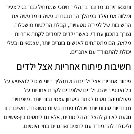
ותוצאותיהם. מדובר בתהליך חינוכי שמתחיל כבר בגיל צעיר
ומלווה את הילד במהלך ההתבגרות. גישה זו מדגישה את
החשיבות של למידה מטעויות, קבלת החלטות מושכלות
וצורך בתכנון עתידי. כאשר ילדים לומדים לקחת אחריות
מלאה, הם מתפתחים לאנשים בוגרים יותר, עצמאיים ובעלי
יכולת להתמודד עם אתגרים.
חשיבות פיתוח אחריות אצל ילדים
פיתוח אחריות אצל ילדים הוא תהליך חיוני שיכול להשפיע על
כל היבטי חייהם. ילדים שלומדים לקחת אחריות על
פעולותיהם נוטים לפתח ביטחון עצמי גבוה יותר, מיומנויות
חברתיות טובות יותר ויכולת פתרון בעיות משופרת. חשיבות זו
נוגעת לא רק להצלחה הלימודית, אלא גם ליחסים בין-אישיים
וליכולת להתמודד עם לחצים ואתגרים בחיי היומיום.