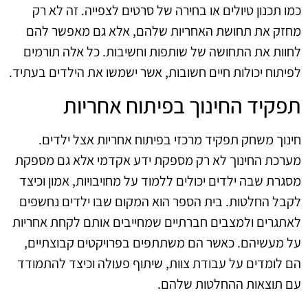
כמו תכנון טיולים או בחירה של סרטים לצפייה. זה לא רק
מחזק את תחושת האחריות שלהם, אלא גם מאפשר להם
לחוות את התחושה של שותפות וחשיבות. כל אלה תורמים
לפיתוח יכולות חיים חשובות, אשר ישמשו את הילדים בעתיד.
תפקיד החינוך בפיתוח אחריות
חינוך משחק תפקיד מרכזי בפיתוח אחריות אצל ילדים.
מערכת החינוך לא רק מספקת ידע אקדמי אלא גם מספקת
מסגרת שבה ילדים יכולים ללמוד על מחויבויות, אמון וכיצד
לקבל החלטות. בית הספר הוא המקום שבו ילדים נחשפים
לאתגרים ולמצבים חברתיים שמחייבים אותם לקחת אחריות
על מעשיהם. כאשר הם משתתפים בפרויקטים קבוצתיים,
הם לומדים על עבודת צוות, שיתוף פעולה וכיצד להתמודד
עם תוצאות ההחלטות שלהם.