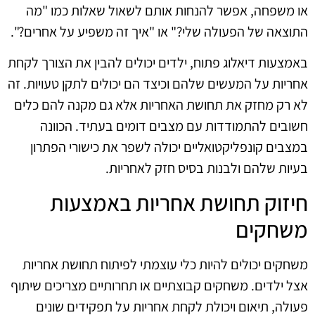
או משפחה, אפשר להנחות אותם לשאול שאלות כמו "מה
התוצאה של הפעולה שלי?" או "איך זה משפיע על אחרים?".
באמצעות דיאלוג פתוח, ילדים יכולים להבין את הצורך לקחת
אחריות על המעשים שלהם וכיצד הם יכולים לתקן טעויות. זה
לא רק מחזק את תחושת האחריות אלא גם מקנה להם כלים
חשובים להתמודדות עם מצבים דומים בעתיד. הכוונה
במצבים קונפליקטואליים יכולה לשפר את כישורי הפתרון
בעיות שלהם ולבנות בסיס חזק לאחריות.
חיזוק תחושת אחריות באמצעות
משחקים
משחקים יכולים להיות כלי עוצמתי לפיתוח תחושת אחריות
אצל ילדים. משחקים קבוצתיים או תחרותיים מצריכים שיתוף
פעולה, תיאום ויכולת לקחת אחריות על תפקידים שונים