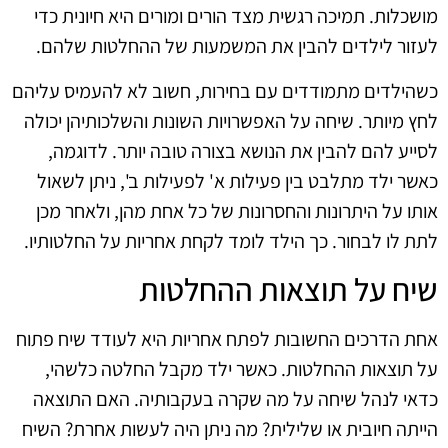
מושכלות. תמיכה רגשית מצד הורים ומורים היא חיונית כדי
לעזור לילדים להבין את המשמעות של ההחלטות שלהם.
כשהילדים מתמודדים עם בחירות, חשוב לא להעמיס עליהם
לחץ מיותר. שיחה על האפשרויות השונות והשלכותיהן יכולה
לסייע להם להבין את הנושא בצורה טובה יותר. לדוגמה,
כאשר ילד מתלבט בין פעילות א' לפעילות ב', ניתן לשאול
אותו על היתרונות והחסרונות של כל אחת מהן, ולאחר מכן
לתת לו לבחור. כך הילד לומד לקחת אחריות על החלטותיו.
שיח על תוצאות ההחלטות
אחת הדרכים החשובות לפתח אחריות היא לעודד שיח פתוח
על תוצאות ההחלטות. כאשר ילד מקבל החלטה כלשהי,
כדאי לנהל שיחה על מה שקרה בעקבותיה. האם התוצאה
הייתה חיובית או שלילית? מה ניתן היה לעשות אחרת? השיח