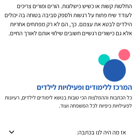
החלטות קשות או כשיש כישלונות. הורים ומורים צריכים
לעודד שיח פתוח על רגשות ולספק סביבה בטוחה בה יכולים
הילדים לבטא את עצמם. כך, הם לא רק מפתחים אחריות
אלא גם כישורים רגשיים חשובים שילווי אותם לאורך החיים.
המרכז ללימודים ופעילויות לילדים
כל הכתבות וההמלצות הכי טובות בנושא לימודים לילדים, רעיונות
לפעילויות כיפיות לכל המשפחה ועוד.
אז מה היה לנו בכתבה: