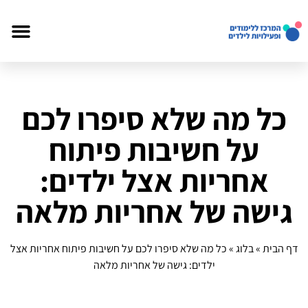
כל מה שלא סיפרו לכם
על חשיבות פיתוח
אחריות אצל ילדים:
גישה של אחריות מלאה
דף הבית
»
בלוג
»
כל מה שלא סיפרו לכם על חשיבות פיתוח אחריות אצל
ילדים: גישה של אחריות מלאה