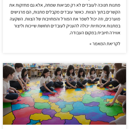
מתנות חנוכה לעובדים לא רק מביאות שמחה, אלא גם מחזקות את
הקשרים בתוך הצוות. כאשר עובדים מקבלים מתנות, הם מרגישים
מוערכים, וזה יכול לשפר את המורל והמחויבות של הצוות. השקעה
במתנות איכותיות יכולה להעניק לעובדים תחושת שייכות וליצור
אווירה חיובית במקום העבודה.
לקריאת המאמר »