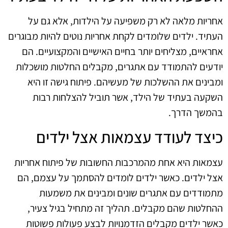
אחריות מלאה לא רק משפיעה על הילדות, אלא גם על
העתיד. ילדים שלומדים לקחת אחריות נוטים להיות מבוגרים
אחראיים, מצליחים יותר בחיים האישיים והמקצועיים. הם
יודעים להתמודד עם אתגרים, מקבלים החלטות מושכלות
ומבינים את ההשלכות של מעשיהם. פיתוח גישה זו היא
השקעה בעתיד של הילד, אשר תוביל להצלחות רבות
בהמשך הדרך.
כיצד לעודד עצמאות אצל ילדים
עצמאות היא אחת מהמרכבות החשובות של פיתוח אחריות
אצל ילדים. כאשר ילדים לומדים להסתמך על עצמם, הם
מתמודדים עם אתגרים שונים ומבינים את משמעות
ההחלטות שהם מקבלים. תהליך זה מתחיל בגיל צעיר,
כאשר ילדים מקבלים הזדמנויות לבצע פעולות פשוטות