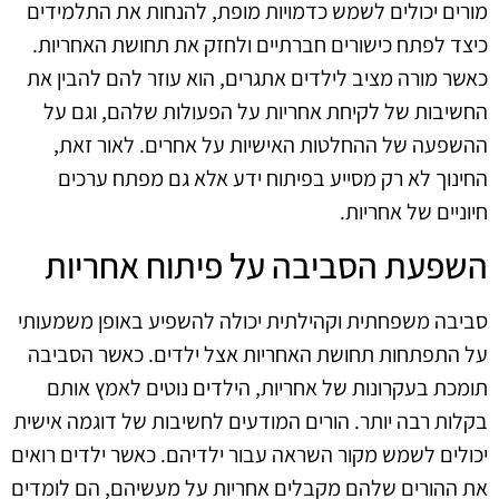
מורים יכולים לשמש כדמויות מופת, להנחות את התלמידים
כיצד לפתח כישורים חברתיים ולחזק את תחושת האחריות.
כאשר מורה מציב לילדים אתגרים, הוא עוזר להם להבין את
החשיבות של לקיחת אחריות על הפעולות שלהם, וגם על
ההשפעה של ההחלטות האישיות על אחרים. לאור זאת,
החינוך לא רק מסייע בפיתוח ידע אלא גם מפתח ערכים
חיוניים של אחריות.
השפעת הסביבה על פיתוח אחריות
סביבה משפחתית וקהילתית יכולה להשפיע באופן משמעותי
על התפתחות תחושת האחריות אצל ילדים. כאשר הסביבה
תומכת בעקרונות של אחריות, הילדים נוטים לאמץ אותם
בקלות רבה יותר. הורים המודעים לחשיבות של דוגמה אישית
יכולים לשמש מקור השראה עבור ילדיהם. כאשר ילדים רואים
את ההורים שלהם מקבלים אחריות על מעשיהם, הם לומדים