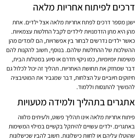
דרכים לפיתוח אחריות מלאה
ישנן מספר דרכים לפתח אחריות מלאה אצל ילדים. אחת
מהן היא מתן הזדמנויות לילדים לקבל החלטות עצמאיות.
כאשר ילדים נדרשים לבחור בין אפשרויות, הם לומדים מהן
ההשלכות של ההחלטות שלהם. בנוסף, חשוב להקנות להם
משימות יומיומיות, כמו ניקוי חדרם או סיוע במטלות הבית,
דבר שמחזק את תחושת האחריות. תהליך זה יכול לכלול גם
חיזוקים חיוביים על הצלחות, דבר שמגביר את המוטיבציה
להמשיך להתנסות וללמוד.
אתגרים בתהליך ולמידה מטעויות
פיתוח אחריות מלאה אינו תהליך פשוט, ולעיתים מלווה
באתגרים. ילדים עשויים להיתקל בקשיים במילוי המשימות
שהוטלו עליהם או לחוות כישלונות. חשוב להבין שכישלונות