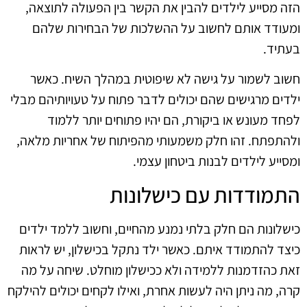
הזה מסייע לילדים להבין את הקשר בין הפעולה לתוצאה,
ומעודד אותם לחשוב על ההשלכות של הבחירות שלהם
בעתיד.
חשוב לשמור על גישה לא שיפוטית במהלך השיח. כאשר
ילדים מרגישים שהם יכולים לדבר פתוח על טעויותיהם מבלי
לפחד מעונש או ביקורת, הם יהיו פתוחים יותר ללמוד
ולהתפתח. זהו חלק משמעותי מהפיתוח של אחריות מלאה,
ומסייע לילדים לבנות ביטחון עצמי.
התמודדות עם כישלונות
כישלונות הם חלק בלתי נמנע מהחיים, וחשוב ללמד ילדים
כיצד להתמודד איתם. כאשר ילד נתקל בכישלון, יש לראות
זאת כהזדמנות ללמידה ולא ככישלון מוחלט. שיחה על מה
קרה, מה ניתן היה לעשות אחרת, ואילו לקחים יכולים להילקח