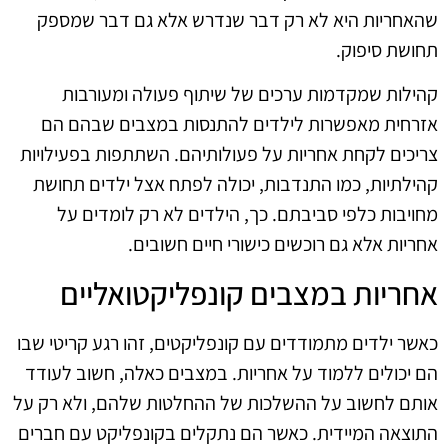
שהאחריות היא לא רק דבר שנדרש אלא גם דבר שמספק
תחושת סיפוק.
קהילות שמקדמות ערכים של שיתוף פעולה ומעורבות
אזרחית מאפשרות לילדים להתנסות במצבים שבהם הם
צריכים לקחת אחריות על פעולותיהם. השתתפות בפעילויות
קהילתיות, כמו התנדבות, יכולה לפתח אצל ילדים תחושת
מחויבות כלפי סביבתם. כך, הילדים לא רק לומדים על
אחריות אלא גם רוכשים כישורי חיים חשובים.
אחריות במצבים קונפליקטואליים
כאשר ילדים מתמודדים עם קונפליקטים, זהו רגע קריטי שבו
הם יכולים ללמוד על אחריות. במצבים כאלה, חשוב לעודד
אותם לחשוב על ההשלכות של ההחלטות שלהם, ולא רק על
התוצאה המיידית. כאשר הם נתקלים בקונפליקט עם חברים