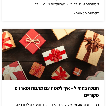
שמטרתה שינוי דפוסי אינטראקציה בין בני אדם.
לקריאת המאמר »
חנוכה בסטייל – איך לשמח עם מתנות ומארזים
מקוריים
חג החנוכה הוא זמן מעולה להראות הכרה והערכה לעובדים.