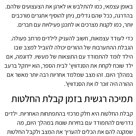
באופן עצמאי, כמו להתלבש או לארגן את הצעצועים שלהם.
בהדרגה, ככל שהם גדלים, ניתן להוסיף אתגרים מורכבים
יותר, כמו לקנות מצרכים או לתכנן פעילויות עם חברים.
כדי לעודד עצמאות, חשוב להעניק לילדים מרחב פעולה.
הגבלת ההתערבות של ההורים יכולה להוביל למצב שבו
הילד לומד להתמודד עם התוצאות של מעשיו. לדוגמה, אם
ילד שוכח לקחת את הסנדוויץ' לבית הספר, הוא ייתקל ברעב
במהלך היום. זהו מצב שמלמד אחריות רבה יותר מאשר אם
ההורה היה זוכר לו את הסנדוויץ'.
תמיכה רגשית בזמן קבלת החלטות
קבלת החלטות היא חלק מרכזי בהתפתחות האחריות. ילדים
נדרשים להתמודד עם בחירות שונות במהלך היום, מה
שמקנה להם את הכלים להעריך את המצב ולקבל החלטות