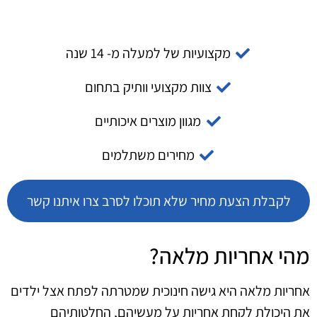
מקצועיות של למעלה מ- 14 שנה
צוות מקצועי וותיק בתחום
מגוון מוצרים איכותיים
מחירים משתלמים
לקבלת הצעת מחיר שלא תוכלו לסרב צרו איתנו קשר
מהי אחריות מלאה?
אחריות מלאה היא גישה חינוכית שמטרתה לפתח אצל ילדים
את היכולת לקחת אחריות על מעשיהם, החלטותיהם