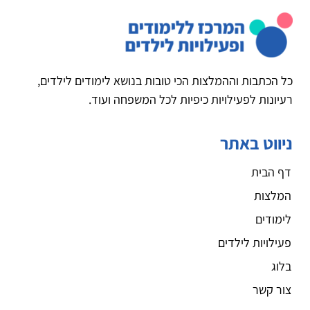
כל הכתבות וההמלצות הכי טובות בנושא לימודים לילדים,
רעיונות לפעילויות כיפיות לכל המשפחה ועוד.
ניווט באתר
דף הבית
המלצות
לימודים
פעילויות לילדים
בלוג
צור קשר