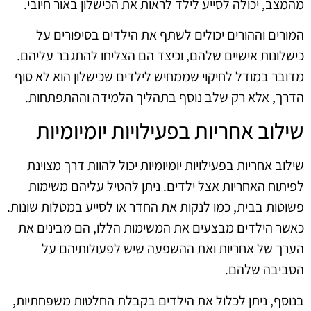
מהמצב, יכולה לסייע לילד לראות את הכישלון באור חיובי.
המורים וההורים יכולים לשתף את הילדים בסיפורים על
כישלונות אישיים שלהם, וכיצד הם הצליחו להתגבר עליהם.
מדובר במודל לחיקוי שממחיש לילדים שכישלון הוא לא סוף
הדרך, אלא רק שלב נוסף בתהליך הלמידה וההתפתחות.
שילוב אחריות בפעילויות יומיומיות
שילוב אחריות בפעילויות יומיומיות יכול להוות דרך מצוינת
לפיתוח האחריות אצל ילדים. ניתן להטיל עליהם משימות
פשוטות בבית, כמו לנקות את החדר או לסייע במטלות שונות.
כאשר הילדים מבצעים את המשימות הללו, הם מבינים את
הערך של אחריות ואת ההשפעה שיש לפעולותיהם על
הסביבה שלהם.
בנוסף, ניתן לכלול את הילדים בקבלת החלטות משפחתיות,