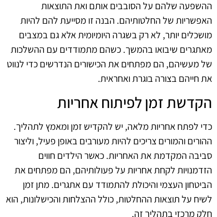
ההשפעה שלהם על הסובבים אותם ואת התוצאות
האפשריות של החלטותיהם. הבנה זו מסייעת להם להיות
מושכלים יותר, לא רק בשגרה היומיומית אלא גם במצבים
מאתגרים שיבואו בהמשך. כשהם מתמודדים עם ההשלכות
של מעשיהם, הם מפתחים את הכישורים הנדרשים כדי לנווט
את חייהם בצורה בוגרת ואחראית.
הקדשת זמן לפיתוח אחריות
כדי לפתח אחריות מלאה, יש להקדיש זמן ומאמץ לתהליך.
ההורים והמורים צריכים להיות מעורבים באופן פעיל, וליצור
סביבה המקדמת את האחריות. כאשר הילדים חווים
הזדמנויות לקחת אחריות על פעולותיהם, הם מפתחים את
הביטחון העצמי והיכולת להתמודד עם אתגרים. מתן זמן
לשיח על תוצאות ההחלטות, כולל ההצלחות והכישלונות, הוא
חלק מרכזי בתהליך זה.