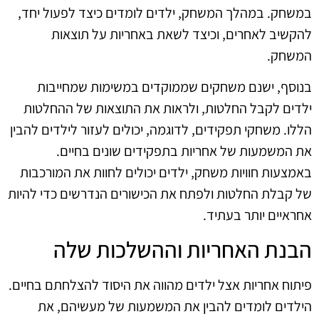
במשחק. במהלך המשחק, ילדים לומדים כיצד לפעול יחד,
להקשיב לאחרים, וכיצד לשאת באחריות על תוצאות
המשחק.
בנוסף, ישנם משחקים שממוקדים במשימות שמחייבות
ילדים לקבל החלטות, ולראות את התוצאות של ההחלטות
הללו. משחקי תפקידים, לדוגמה, יכולים לעזור לילדים להבין
את המשמעות של אחריות בתפקידים שונים בחיים.
באמצעות חוויות משחק, ילדים יכולים לחוות את המורכבות
של קבלת החלטות ולפתח את הכישורים הנדרשים כדי להיות
אחראיים יותר בעתיד.
הבנת האחריות וההשלכות שלה
פיתוח אחריות אצל ילדים מהווה את היסוד להצלחתם בחיים.
הילדים לומדים להבין את המשמעות של מעשיהם, את