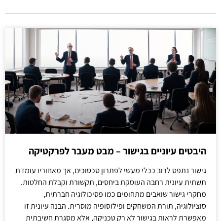
היבטים עיוניים בגישור – מבט מעבר לפרקטיקה
גישור נתפס לרוב ככלי מעשי לפתרון סכסוכים, אך מאחוריו עומדת
תשתית עיונית רחבה העוסקת ביחסים, תקשורת וקבלת החלטות.
מחקרי גישור שואבים מתחומים כמו פסיכולוגיה חברתית,
סוציולוגיה, תורת המשחקים ופילוסופיה מוסרית. הבנה עיונית זו
מאפשרת לראות בגישור לא רק טכניקה, אלא מסגרת חשיבתית