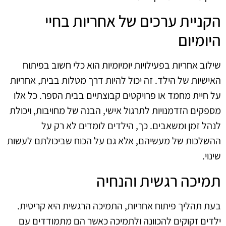
הקניית ערכים של אחריות בחיי
היומיום
שילוב אחריות בפעילויות יומיומיות הוא כלי חשוב בפיתוח
האישיות של הילד. זה יכול להיות דרך מטלות בבית, אחריות
על חיית מחמד או פרויקטים קבוצתיים בבית הספר. כל אלו
מספקים הזדמנויות לתרגול אישי, הבנה של מחויבות, ויכולת
לנהל זמן ומשאבים. כך, הילדים לומדים לא רק על
ההשלכות של מעשיהם, אלא גם על הכוח שביכולתם לעשות
שינוי.
תמיכה רגשית והנחיה
בעת תהליך פיתוח אחריות, התמיכה הרגשית היא קריטית.
ילדים זקוקים להכוונה ולתמיכה כאשר הם מתמודדים עם