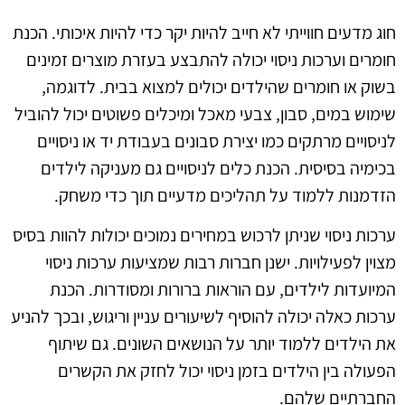
חוג מדעים חווייתי לא חייב להיות יקר כדי להיות איכותי. הכנת
חומרים וערכות ניסוי יכולה להתבצע בעזרת מוצרים זמינים
בשוק או חומרים שהילדים יכולים למצוא בבית. לדוגמה,
שימוש במים, סבון, צבעי מאכל ומיכלים פשוטים יכול להוביל
לניסויים מרתקים כמו יצירת סבונים בעבודת יד או ניסויים
בכימיה בסיסית. הכנת כלים לניסויים גם מעניקה לילדים
הזדמנות ללמוד על תהליכים מדעיים תוך כדי משחק.
ערכות ניסוי שניתן לרכוש במחירים נמוכים יכולות להוות בסיס
מצוין לפעילויות. ישנן חברות רבות שמציעות ערכות ניסוי
המיועדות לילדים, עם הוראות ברורות ומסודרות. הכנת
ערכות כאלה יכולה להוסיף לשיעורים עניין וריגוש, ובכך להניע
את הילדים ללמוד יותר על הנושאים השונים. גם שיתוף
הפעולה בין הילדים בזמן ניסוי יכול לחזק את הקשרים
החברתיים שלהם.