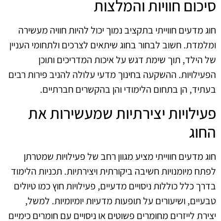
סיכום חוויות והמלצות
חוג מדעים חווייתי בתקציב נמוך יכול להיות חוויה מעשירה
ומלמדת. חשוב לבחור בחוג שיתאים לצרכים ולתחומי העניין
של הילד, תוך שימת דגש על איכות המדריכים ותוכן
הפעילויות. ההשקעה בחינוך מדעי עלולה להניב פירות רבים
בעתיד, הן בתחום הלימודי והן בהקשרים חברתיים.
פעילויות יצירתיות שמעשירות את
החוג
חוג מדעים חווייתי מציע מגוון רחב של פעילויות שמטרתן
לפתח מיומנויות חשיבה ביקורתית ויצירתיות. תכניות הלימוד
בדרך כלל כוללות ניסויים מדעיים, פעילויות חוץ כמו טיולים
טבעיים, ושיעורים על תופעות מדעיות יומיומיות. למשל,
יצירת לייזרים מחומרים פשוטים או ניסויים עם חומרים כימיים