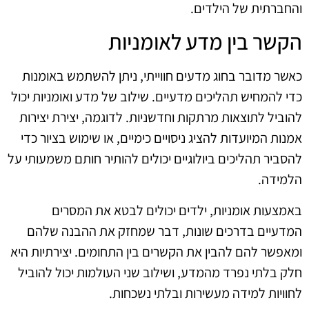
והחברתית של הילדים.
הקשר בין מדע לאומניות
כאשר מדובר בחוג מדעים חווייתי, ניתן להשתמש באומנות
כדי להמחיש תהליכים מדעיים. שילוב של מדע ואומניות יכול
להוביל לתוצאות מרתקות וחדשניות. לדוגמה, יצירת יצירות
אמנות המיועדות להציג ניסויים כימיים, או שימוש בציור כדי
להסביר תהליכים ביולוגיים יכולים להותיר חותם משמעותי על
הלמידה.
באמצעות אומניות, ילדים יכולים לבטא את המסרים
המדעיים בדרכים שונות, דבר שמחזק את ההבנה שלהם
ומאפשר להם להבין את הקשרים בין התחומים. יצירתיות היא
חלק בלתי נפרד מהמדע, ושילוב שני העולמות יכול להוביל
לחוויות למידה מעשירות ובלתי נשכחות.