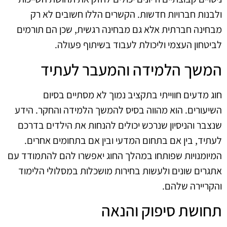
ולבנות חברויות חדשות. הקשרים הללו חשובים לא רק
מבחינה חברתית אלא גם מבחינה רגשית, שכן הם תורמים
לביטחון העצמי וליכולת לעבוד בשיתוף פעולה.
המשך הלמידה והמעבר לעתיד
חוג מדעים חווייתי בתקציב נמוך לא מסתיים בסיום
השיעורים. הוא מהווה בסיס להמשך הלמידה והחקר. הידע
שנצבר והניסיון שנרכש יכולים להנחות את הילדים בדרכם
לעתיד, בין אם בתחום המדעי ובין אם בתחומים אחרים.
המיומנויות שפותחו במהלך החוג יאפשרו להם להתמודד עם
אתגרים שונים ולעשות בחירות מושכלות במסלולי הלימוד
והקריירה שלהם.
תחושת סיפוק והנאה