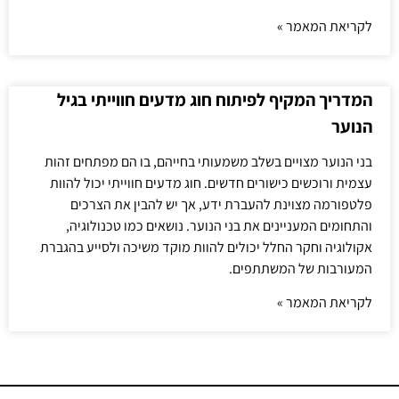
לקריאת המאמר »
המדריך המקיף לפיתוח חוג מדעים חווייתי בגיל
הנוער
בני הנוער מצויים בשלב משמעותי בחייהם, בו הם מפתחים זהות
עצמית ורוכשים כישורים חדשים. חוג מדעים חווייתי יכול להוות
פלטפורמה מצוינת להעברת ידע, אך יש להבין את הצרכים
והתחומים המעניינים את בני הנוער. נושאים כמו טכנולוגיה,
אקולוגיה וחקר החלל יכולים להוות מוקד משיכה ולסייע בהגברת
המעורבות של המשתתפים.
לקריאת המאמר »