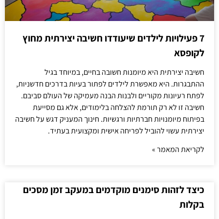
7 פעילויות לילדים שיעודדו חשיבה יצירתית מחוץ
לקופסא
חשיבה יצירתית היא מיומנות חשובה בחיים, במיוחד בגיל
ההתבגרות. היא מאפשרת לילדים לפתור בעיות בדרכים חדשניות,
לפתח רעיונות מקוריים ולבנות הבנה מעמיקה של העולם סביבם.
חשיבה זו לא רק תורמת להצלחה בלימודים, אלא גם מסייעת
בפיתוח מיומנויות חברתיות ורגשיות. חינוך המעניק דגש על חשיבה
יצירתית עשוי להוביל לפריחה אישית ומקצועית בעתיד.
לקריאת המאמר »
כיצד לזהות סימנים מוקדמים במעקב זמן מסכים
בקלות