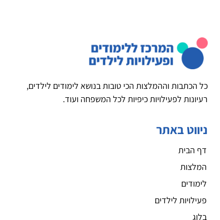
כל הכתבות וההמלצות הכי טובות בנושא לימודים לילדים,
רעיונות לפעילויות כיפיות לכל המשפחה ועוד.
ניווט באתר
דף הבית
המלצות
לימודים
פעילויות לילדים
בלוג