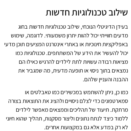
שילוב טכנולוגיות חדשות
בעידן הדיגיטלי הנוכחי, שילוב טכנולוגיות חדשות בחוג
מדעים חווייתי יכול להוות יתרון משמעותי. לדוגמה, שימוש
באפליקציות חינוכיות או באתרי אינטרנט המציעים תוכן מדעי
יכול להעשיר את הידע של המשתתפים. טכנולוגיות כמו
מציאות רבודה עשויות לתת לילדים להרגיש כאילו הם
נמצאים בתוך ניסוי או תופעה מדעית, מה שמגביר את
ההבנה והעניין שלהם.
כמו כן, ניתן להשתמש במכשירים כמו טאבלטים או
סמארטפונים כדי לצלם ניסויים ולהציג את התוצאות בצורה
מרתקת. תיעוד של תהליכים וממצאים מאפשר לילדים
ללמוד כיצד לנתח נתונים וליצור מסקנות, תהליך שהוא חיוני
לא רק במדע אלא גם במקצועות אחרים.