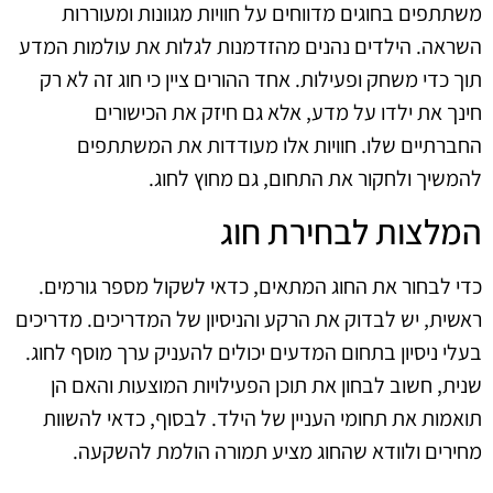
משתתפים בחוגים מדווחים על חוויות מגוונות ומעוררות
השראה. הילדים נהנים מהזדמנות לגלות את עולמות המדע
תוך כדי משחק ופעילות. אחד ההורים ציין כי חוג זה לא רק
חינך את ילדו על מדע, אלא גם חיזק את הכישורים
החברתיים שלו. חוויות אלו מעודדות את המשתתפים
להמשיך ולחקור את התחום, גם מחוץ לחוג.
המלצות לבחירת חוג
כדי לבחור את החוג המתאים, כדאי לשקול מספר גורמים.
ראשית, יש לבדוק את הרקע והניסיון של המדריכים. מדריכים
בעלי ניסיון בתחום המדעים יכולים להעניק ערך מוסף לחוג.
שנית, חשוב לבחון את תוכן הפעילויות המוצעות והאם הן
תואמות את תחומי העניין של הילד. לבסוף, כדאי להשוות
מחירים ולוודא שהחוג מציע תמורה הולמת להשקעה.