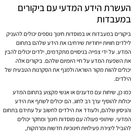
העשרת הידע המדעי עם ביקורים
במעבדות
ביקורים במעבדות או במוסדות חינוך נוספים יכולים להעניק
לילדים חוויות ייחודיות שירחיבו את הידע שלהם בתחום
המדע. על ידי צפייה בניסויים מתקדמים, ילדים יכולים להבין
את השפעת המדע על חיי היומיום שלהם. ביקורים אלה
יכולים להוות מקור השראה ולמנף את הסקרנות הטבעית של
הילדים.
כמו כן, שיחות עם מדענים או אנשי מקצוע בתחום המדע
יכולות להוסיף ערך רב לחוג. הם יכולים לשתף את הידע
והניסיון שלהם, ולעודד את הילדים לחשוב על עתידם בתחום
המדעי. שיתופי פעולה עם מוסדות חינוך ומחקר יכולים
להוביל ליצירת פעילויות חינוכיות חדשות ומרתקות,