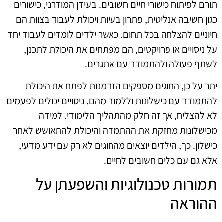
תורם לפיתוח כישורי חיים חשובים. בעידן המודרני, כישורים
כגון חשיבה אנליטית, פתרון בעיות ויכולת לעבוד בצוות הם
חיוניים להצלחה בכל תחום. כאשר ילדים לומדים לעבוד יחד
על ניסויים או פרויקטים, הם מפתחים את היכולת לתכנן,
לשתף פעולה ולהתמודד עם אתגרים.
יתר על כן, החוגים מספקים הזדמנות לפתח את היכולת
להתמודד עם כישלונות וללמוד מהם. ניסויים יכולים לפעמים
לא להצליח, אך זה חלק מהתהליך הלימודי. למידה
מכישלונות מחזקת את ההתמדה והיכולת להתאושש לאחר
כישלון. כך, הילדים יוצאים מהחוגים לא רק עם ידע מדעי,
אלא גם עם כלים חשובים לחיים.
תמורות טכנולוגיות והשפעתן על
ההוראה