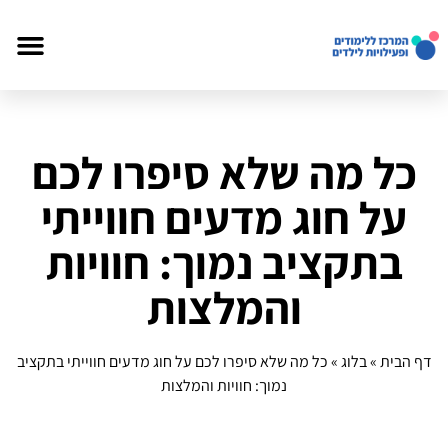
כל מה שלא סיפרו לכם
על חוג מדעים חווייתי
בתקציב נמוך: חוויות
והמלצות
דף הבית
»
בלוג
»
כל מה שלא סיפרו לכם על חוג מדעים חווייתי בתקציב
נמוך: חוויות והמלצות