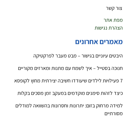
צור קשר
מפת אתר
הצהרת נגישות
מאמרים אחרונים
היבטים עיוניים בגישור – מבט מעבר לפרקטיקה
חנוכה בסטייל – איך לשמח עם מתנות ומארזים מקוריים
7 פעילויות לילדים שיעודדו חשיבה יצירתית מחוץ לקופסא
כיצד לזהות סימנים מוקדמים במעקב זמן מסכים בקלות
למידה מרחוק בזום: יתרונות וחסרונות בהשוואה למודלים
מסורתיים