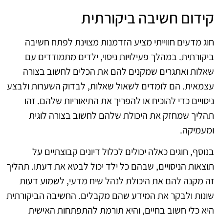
קידום חשיבה ביקורתית
חוג מדעים חווייתי מציע הזדמנות מצוינת לפתח חשיבה
ביקורתית. במהלך פעילויות ניסוי, ילדים מתמודדים עם
שאלות ואתגרים שמקנים להם את הכלים לחשוב בצורה
עצמאית. הם לומדים לשאול שאלות, לבדוק השערות ולבצע
ניסויים כדי להוכיח או להפריך את התיאוריות שלהם. זהו
תהליך שמחזק את היכולת שלהם לחשוב בצורה לוגית
ומעמיקה.
בנוסף, חוגים כאלה יכולים לכלול דיונים קבוצתיים על
תוצאות הניסויים, שבהם כל ילד יכול לבטא את דעתו. תהליך
זה מקנה להם את היכולת לנהל שיח מדעי, לשמוע דעות
שונות ולבקר את המידע שהם מקבלים. החשיבה הביקורתית
היא כלי חשוב בחיים, והיא תורמת להתפתחות האישית