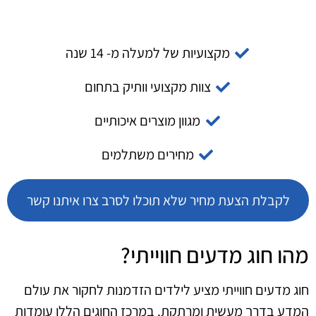
מקצועיות של למעלה מ- 14 שנה
צוות מקצועי וותיק בתחום
מגוון מוצרים איכותיים
מחירים משתלמים
לקבלת הצעת מחיר שלא תוכלו לסרב צרו איתנו קשר
מהו חוג מדעים חווייתי?
חוג מדעים חווייתי מציע לילדים הזדמנות לחקור את עולם
המדע בדרך מעשית ומרתקת. במרכז החוגים הללו עומדות