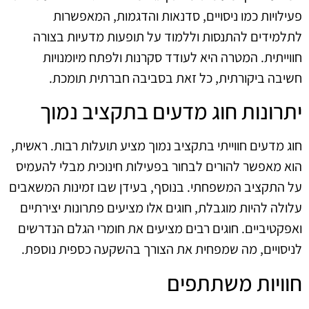
פעילויות כמו ניסויים, סדנאות והדגמות, המאפשרות
לתלמידים להתנסות וללמוד על תופעות מדעיות בצורה
חווייתית. המטרה היא לעודד סקרנות ולפתח מיומנויות
חשיבה ביקורתית, כל זאת בסביבה חברתית תומכת.
יתרונות חוג מדעים בתקציב נמוך
חוג מדעים חווייתי בתקציב נמוך מציע תועלות רבות. ראשית,
הוא מאפשר להורים לבחור בפעילות חינוכית מבלי להעמיס
על התקציב המשפחתי. בנוסף, בעידן שבו זמינות המשאבים
עלולה להיות מוגבלת, חוגים אלו מציעים פתרונות יצירתיים
ואפקטיביים. חוגים רבים מציעים את חומרי הגלם הנדרשים
לניסויים, מה שמפחית את הצורך בהשקעה כספית נוספת.
חוויות משתתפים