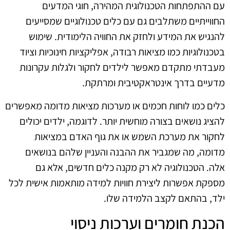
עם ההתפתחות הטכנולוגית המהירה, חוגי המדעים
החווייתיים משתלבים גם עם כלים טכנולוגיים שמסייעים
להנגיש את המידע ולחזק את החוויה הלימודית. שימוש
בטכנולוגיות כמו מציאות רבודה, אפליקציות חינוכיות וציוד
מעבדתי מתקדם מאפשר לילדים לחקור ולגלות עקרונות
מדעיים בדרך אינטראקטיבית ומרתקת.
כלים כמו לוחות חכמים או מערכות מציאות מדומה מאפשרים
להציג נושאים בצורה מוחשית יותר. לדוגמה, ילדים יכולים
לחקור את מערכת השמש או את גוף האדם במציאות
מדומה, מה שמגביר את ההבנה והעניין שלהם בנושאים
אלה. הטכנולוגיה לא רק מקנה כלים חדשים, אלא גם
מספקת אפשרות ליצירת חוויות למידה מותאמות אישית לכל
ילד, בהתאם לקצב הלמידה שלו.
הכנת חומרים וערכות ניסוי