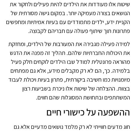
שיטות אלו מעודדות את הילדים להיות פעילים ולחקור את
הנושאים בצורה מעמיקה יותר. במקום גישה מסורתית של
הקניית ידע, ילדים מתמודדים עם בעיות אמיתיות ומחפשים
פתרונות תוך שיתוף פעולה עם חבריהם לקבוצה.
למידה פעילה מגבירה את המעורבות של הילדים, ומחזקת
את היכולות החברתיות שלהם. תהליך זה מפנה את הדגש
מהוראה פרונטלית למודל שבו הילדים לוקחים חלק פעיל
בלמידה. כך, הם לא רק מקבלים מידע, אלא גם מפתחים
מיומנויות כמו חשיבה ביקורתית, פתרון בעיות ויכולת לעבוד
בצוות. ההצלחה של שיטות אלו ניכרת בשביעות רצון
המשתתפים ובתחושת המסוגלות שהם חווים.
ההשפעה על כישורי חיים
חוג מדעים חווייתי לא רק מלמד נושאים מדעיים אלא גם