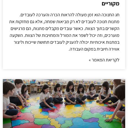
מקוריים
חג החנוכה הוא זמן מעולה להראות הכרה והערכה לעובדים.
מתנות חנוכה לעובדים לא רק מביאות שמחה, אלא גם מחזקות את
הקשרים בתוך הצוות. כאשר עובדים מקבלים מתנות, הם מרגישים
מוערכים, וזה יכול לשפר את המורל והמחויבות של הצוות. השקעה
במתנות איכותיות יכולה להעניק לעובדים תחושת שייכות וליצור
אווירה חיובית במקום העבודה.
לקריאת המאמר »