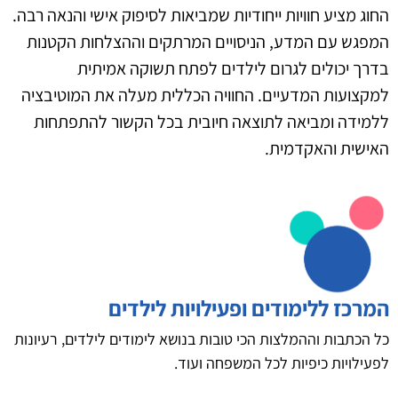
החוג מציע חוויות ייחודיות שמביאות לסיפוק אישי והנאה רבה.
המפגש עם המדע, הניסויים המרתקים וההצלחות הקטנות
בדרך יכולים לגרום לילדים לפתח תשוקה אמיתית
למקצועות המדעיים. החוויה הכללית מעלה את המוטיבציה
ללמידה ומביאה לתוצאה חיובית בכל הקשור להתפתחות
האישית והאקדמית.
המרכז ללימודים ופעילויות לילדים
כל הכתבות וההמלצות הכי טובות בנושא לימודים לילדים, רעיונות
לפעילויות כיפיות לכל המשפחה ועוד.