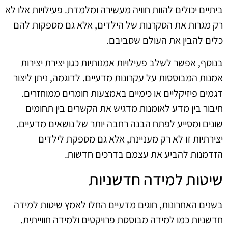
ביתיים יכולים להוות חוויה מעשירה ומלמדת. פעילויות אלו לא
רק מגרות את הסקרנות של הילדים, אלא גם מספקות להם
כלים להבין את העולם שסביבם.
בנוסף, אפשר לשלב פעילויות אמנותיות כגון יצירת יצירות
אמנות המבוססות על עקרונות מדעיים. לדוגמה, ניתן ליצור
דגמים פיזיקליים או כימיים באמצעות חומרים ממוחזרים.
חיבור בין מדע לאומנות מדגיש את הקשרים בין תחומים
שונים ומסייע לפתח הבנה רחבה יותר של נושאים מדעיים.
יצירתיות זו לא רק מעניינת, אלא גם מספקת לילדים
הזדמנות להביע את עצמם בדרכים חדשות.
שיטות למידה חדשניות
בשנים האחרונות, חוגים מדעיים החלו לאמץ שיטות למידה
חדשניות כמו למידה מבוססת פרויקטים ולמידה חווייתית.