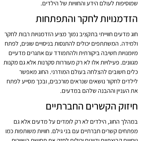
שמוסיפות לעולם הידע והחוויות של הילדים.
הזדמנויות לחקר והתפתחות
חוג מדעים חווייתי בתקציב נמוך מציע הזדמנויות רבות לחקר
ולמידה. המשתתפים יכולים להתנסות בניסויים שונים, לפתח
מיומנויות חשיבה ביקורתית ולהתמודד עם אתגרים מדעיים
מגוונים. פעילויות אלו לא רק מעוררות סקרנות אלא גם מקנות
כלים חשובים להצלחה בעולם המודרני. החוג מאפשר
לילדים לחקור נושאים שנראים מורכבים, ובכך מסייע לפתח
את העניין וההבנה שלהם במדעים.
חיזוק הקשרים החברתיים
במהלך החוג, הילדים לא רק לומדים על מדעים אלא גם
מפתחים קשרים חברתיים עם בני גילם. חוויות משותפות כמו
ניסויים קבוצתיים ודיונים יכולים לחזק את תחושת השייכות