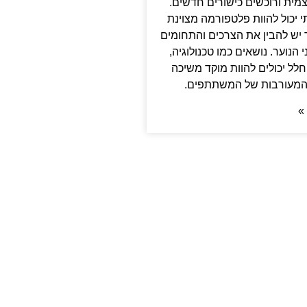
מית ורוכשים כישורים חדשים.
י יכול להוות פלטפורמה מצוינת
 יש להבין את הצרכים והתחומים
 הנוער. נושאים כמו טכנולוגיה,
חלל יכולים להוות מוקד משיכה
המעורבות של המשתתפים.
»