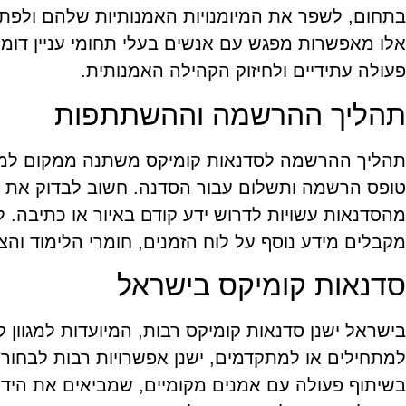
בתחום, לשפר את המיומנויות האמנותיות שלהם ולפתח
אלו מאפשרות מפגש עם אנשים בעלי תחומי עניין דומים
פעולה עתידיים ולחיזוק הקהילה האמנותית.
תהליך ההרשמה וההשתתפות
תהליך ההרשמה לסדנאות קומיקס משתנה ממקום למקום
טופס הרשמה ותשלום עבור הסדנה. חשוב לבדוק את ה
מהסדנאות עשויות לדרוש ידע קודם באיור או כתיבה
מקבלים מידע נוסף על לוח הזמנים, חומרי הלימוד והצפ
סדנאות קומיקס בישראל
בישראל ישנן סדנאות קומיקס רבות, המיועדות למגוון 
למתחילים או למתקדמים, ישנן אפשרויות רבות לבחור 
בשיתוף פעולה עם אמנים מקומיים, שמביאים את הידע 