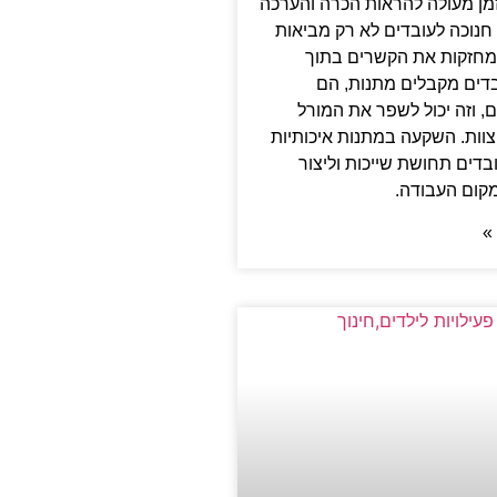
זמן מעולה להראות הכרה והערכה
חנוכה לעובדים לא רק מביאות
מחזקות את הקשרים בתוך
בדים מקבלים מתנות, הם
, וזה יכול לשפר את המורל
וות. השקעה במתנות איכותיות
ובדים תחושת שייכות וליצור
מקום העבודה.
»