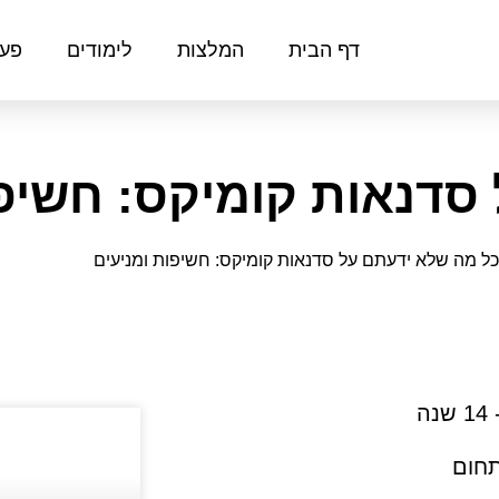
דף הבית
המלצות
לימודים
פעי
סדנאות קומיקס: חשיפו
כל מה שלא ידעתם על סדנאות קומיקס: חשיפות ומניעים
ה
תחום