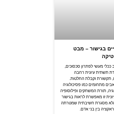
יים בגישור – מבט
טיקה
 ככלי מעשי לפתרון סכסוכים,
דת תשתית עיונית רחבה
 תקשורת וקבלת החלטות.
בים מתחומים כמו פסיכולוגיה
גיה, תורת המשחקים ופילוסופיה
ונית זו מאפשרת לראות בגישור
 אלא מסגרת חשיבתית שמטרתה
ראקציה בין בני אדם.