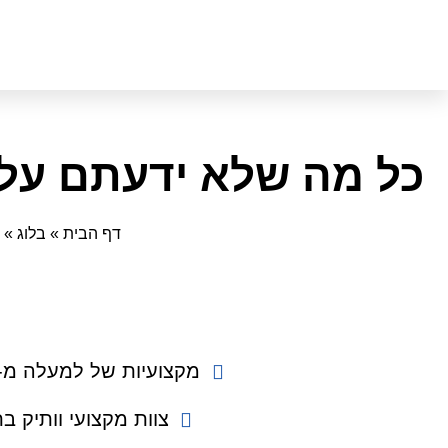
כל מה שלא ידעתם על 
דף הבית
»
בלוג
»
מקצועיות של למעלה מ- 14 שנ
צוות מקצועי וותיק ב