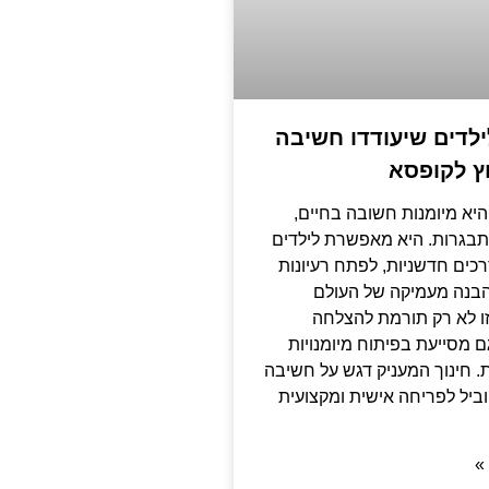
לילדים שיעודדו חשיבה
ץ לקופסא
יא מיומנות חשובה בחיים,
תבגרות. היא מאפשרת לילדים
כים חדשניות, לפתח רעיונות
 הבנה מעמיקה של העולם
ו לא רק תורמת להצלחה
ם מסייעת בפיתוח מיומנויות
. חינוך המעניק דגש על חשיבה
וביל לפריחה אישית ומקצועית
»