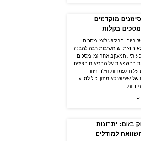
סימנים מוקדמים
מסכים בקלות
של היום, הביקוש לזמן מסכים
לאור זאת יש חשיבות רבה להבנה
ותיו. המעקב אחר זמן מסכים
 את ההשפעות על הבריאות הפיזית
 על התפתחות הילד. זיהוי
של שימוש לא מתון יכול לסייע
ידיות.
»
 בזום: יתרונות
שוואה למודלים