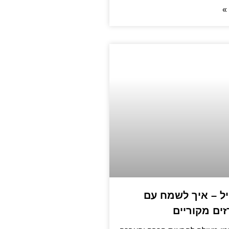
»
ל – איך לשמח עם
ים מקוריים