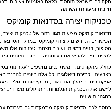
הקהילה בישראל תוססת ומלאה באומנים צעירים, דבר
חיובית ומעוררת השראה.
טכניקות יצירה בסדנאות קומיקס
סדנאות קומיקס מציעות מגוון רחב של טכניקות יציר
הכישורים הנדרשים ליצירת קומיקס. במהלך הסדנאות
הסיפור, בניית דמויות, ועיצוב סצנות. טכניקות אלו מש
למשתתפים להביע את רעיונותיהם בצורה חזותית ומדו
כחלק מהקורסים, המשתתפים נחשפים לעקרונות בסיסיי
בצבעים, וכתיבת דיאלוגים. כל אלה חיוניים להבנת האו
אפקטיבית. במהלך הסדנאות, מתקיימות תרגולים מע
ליישם את הטכניקות הנלמדות. התרגולים מעודדים יצי
בסגנונות שונים.
בנוסף לכך, סדנאות קומיקס מתמקדות גם בעבודה עם 