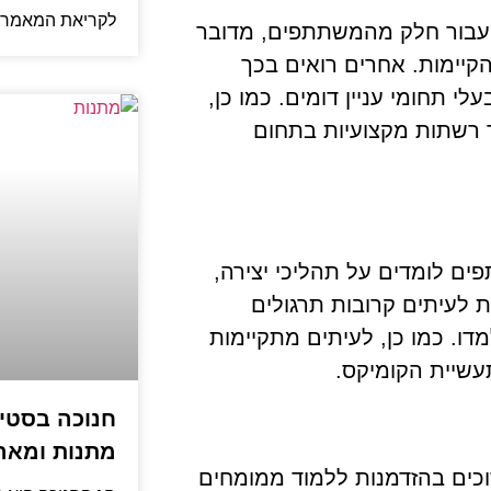
לקריאת המאמר 
 עבור חלק מהמשתתפים, מדובר
הקיימות. אחרים רואים בכך
 תחומי עניין דומים. כמו כן,
ר רשתות מקצועיות בתחום
ים לומדים על תהליכי יצירה,
ות לעיתים קרובות תרגולים
. כמו כן, לעיתים מתקיימות
עשיית הקומיקס.
חנוכה בסטיי
מתנות ומארז
כים בהזדמנות ללמוד ממומחים