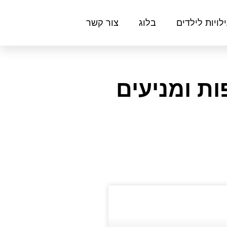
לויות לילדים
בלוג
צור קשר
ת ומניעים