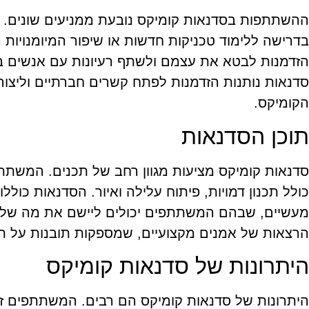
ההשתתפות בסדנאות קומיקס נובעת ממניעים שונים.
בדרישה ללימוד טכניקות חדשות או שיפור המיומנויות 
הזדמנות לבטא את עצמם ולשתף רעיונות עם אנשים בעלי
סדנאות נותנות הזדמנות לפתח קשרים חברתיים וליצו
הקומיקס.
תוכן הסדנאות
סדנאות קומיקס מציעות מגוון רחב של תכנים. המשתתפ
כולל תכנון דמויות, פיתוח עלילה ואיור. הסדנאות כולל
מעשיים, שבהם המשתתפים יכולים ליישם את מה שלמדו
הרצאות של אמנים מקצועיים, שמספקות תובנות על ת
היתרונות של סדנאות קומיקס
היתרונות של סדנאות קומיקס הם רבים. המשתתפים זו