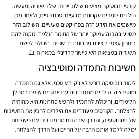
קורסי רובוטיקה מציעים שילוב ייחודי של תיאוריה ומעשה.
הילדים לומדים עקרונות מדעיים וטכנולוגיים, ולאחר מכן
מיישמים את הידע הזה בפרויקטים מעשיים. השילוב הזה
מסייע בהבנה עמוקה יותר של החומר הנלמד ומקנה להם
ביטחון עצמי ביצירת פתרונות חדשניים. היכולת ליישם
תיאוריה במציאות היא כישור קרדינלי במאה ה-21.
חשיבות התמדה ומוטיבציה
לימוד רובוטיקה דורש לא רק ידע טכני, אלא גם התמדה
ומוטיבציה. הילדים מתמודדים עם אתגרים שונים במהלך
הלימודים, והיכולת להתמיד ולחפש פתרונות היא מהותית
להצלחה. הקורסים מעודדים את הילדים להבין את החשיבות
של ניסוי וטעייה, והדרך שבה הם מתמודדים עם כישלונות
יכולה ללמד אותם הרבה על החיים ועל הדרך להצלחה.