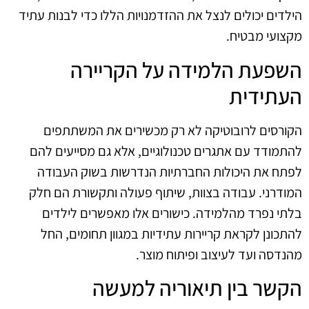
הילדים יכולים לנצל את ההזדמנויות הללו כדי לבנות עתיד
מקצועי מבטיח.
השפעת הלמידה על הקריירה
העתידית
הקורסים לרובוטיקה לא רק מכשירים את המשתתפים
להתמודד עם אתגרים טכנולוגיים, אלא גם מסייעים להם
לפתח את היכולות החברתיות הנדרשות בשוק העבודה
המודרני. עבודה בצוות, שיתוף פעולה ותקשורת הם חלק
בלתי נפרד מהלמידה. כישורים אלו מאפשרים לילדים
להתכונן לקראת קריירות עתידיות במגוון תחומים, החל
מהנדסה ועד לעיצוב ופיתוח מוצר.
הקשר בין תיאוריה למעשה