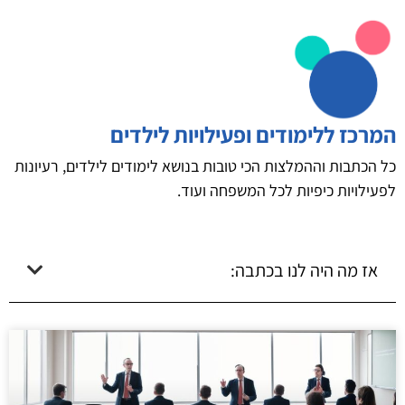
המרכז ללימודים ופעילויות לילדים
כל הכתבות וההמלצות הכי טובות בנושא לימודים לילדים, רעיונות
לפעילויות כיפיות לכל המשפחה ועוד.
אז מה היה לנו בכתבה: