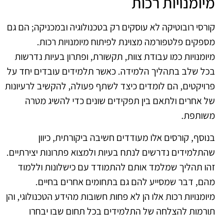
מיומנויות רכות
קורסי רובוטיקה לא עוסקים רק בטכנולוגיה ובמכניקה; הם גם
מספקים פלטפורמה מצוינת לפיתוח מיומנויות רכות.
מיומנויות כמו עבודת צוות, תקשורת, ופתרון בעיות נדרשות
בכל שלב בתהליך הלמידה. כאשר תלמידים עובדים יחד על
פרויקטים, הם לומדים כיצד לשתף פעולה, להקשיב לרעיונות
של אחרים ולתאם בין תפקידים שונים כדי להשיג מטרה
משותפת.
בנוסף, קורסים אלו מעודדים חשיבה ביקורתית, כיוון
שהתלמידים נדרשים לנתח בעיות ולמצוא פתרונות יצירתיים.
זהו תהליך שמלמד אותם להתמודד עם כישלונות וללמוד
מהם, דבר שמסייע להם גם בתחומים אחרים בחיים.
מיומנויות רכות אלו הן לא פחות חשובות מהידע הטכנולוגי, והן
תורמות להצלחה של התלמידים בכל תחום שבו יבחרו