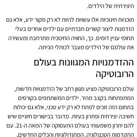
היצירתית של הילדים.
תוכניות חינוכיות אלו עשויות להיות לא רק מקור ידע, אלא גם
הזדמנות ליצור קשרים חברתיים עם ילדים אחרים בעלי
תחומי עניין דומים. כך, החוויה החינוכית מתרחבת ומעשירה
את עולמם של הילדים מעבר לכותלי הכיתה.
ההזדמנויות המגוונות בעולם
הרובוטיקה
עולם הרובוטיקה מציע מגוון רחב של הזדמנויות חדשות,
המתפתחות בקצב מהיר. ילדים המשתתפים בקורסים
בתחום הזה זוכים לפתח לא רק ידע טכני, אלא גם יכולות
חשיבה יצירתית ופתרון בעיות. מדובר בכישורים חיוניים שיש
להם יתרון משמעותי בעולם התעסוקה של המאה ה-21. עם
התקדמות הטכנולוגיה, המתודולוגיות והכלים החדשים,