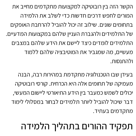
הקשר הזה בין רובוטיקה למקצועות מתקדמים מחייב את
המורים לחפש דרכים חדשות כדי לשלב את הלמידה
בתחומים שונים. שילוב זה יכול להוביל להרחבת האופקים
של התלמידים ולהגברת העניין שלהם במקצועות המדעיים.
התלמידים לומדים כיצד ליישם את הידע שלהם במצבים
מעשיים, מה שמגביר את המוטיבציה שלהם ללמוד
ולהתנסות.
בעידן שבו הטכנולוגיה מתקדמת במהירות רבה, הבנה
מעמיקה של תחומים אלה היא הכרחית. קורסי רובוטיקה
יכולים לשמש כמעבר בין הידע התיאורטי ליישום המעשי,
דבר שיכול להוביל ליותר תלמידים לבחור במסלולי לימוד
מתקדמים בעתיד.
תפקיד ההורים בתהליך הלמידה