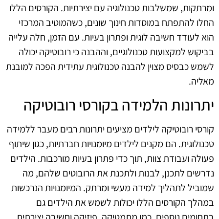
ומרתקות, שמשלבות טכנולוגיה עם יצירתיות. הקורסים הללו
החלו להתפתח במוסדות חינוך שונים, כשהמוטיב המרכזי
הוא לעודד חשיבה לוגית ופתרון בעיות. עם הזמן, חלה עלייה
בביקוש למקצועות טכנולוגיים, וההבנה כי רובוטיקה יכולה
לשמש כבסיס מצוין להבנה טכנולוגית עתידית הפכה למובנת
מאליה.
יתרונות הלמידה בקורסי רובוטיקה
קורסי רובוטיקה לילדים מציעים יתרונות רבים מעבר ללמידה
טכנולוגית. הם מקנים לילדים מיומנויות חברתיות, כגון שיתוף
פעולה ועבודת צוות, תוך כדי פתרון בעיות מורכבות. הילדים
נדרשים לתכנן, לבנות ולתכנת את הרובוטים שלהם, מה
שמוביל לתהליך למידה מעשי ומרתק. המיומנויות הנרכשות
במהלך הקורסים הללו יכולות לשמש את הילדים גם
בתחומים נוספים, כמו מתמטיקה, פיזיקה וחשיבה יצירתית.