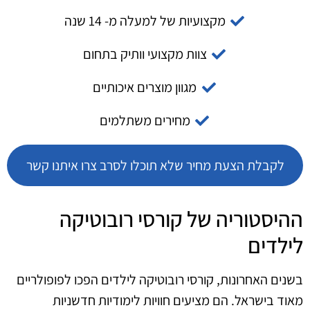
מקצועיות של למעלה מ- 14 שנה
צוות מקצועי וותיק בתחום
מגוון מוצרים איכותיים
מחירים משתלמים
לקבלת הצעת מחיר שלא תוכלו לסרב צרו איתנו קשר
ההיסטוריה של קורסי רובוטיקה
לילדים
בשנים האחרונות, קורסי רובוטיקה לילדים הפכו לפופולריים
מאוד בישראל. הם מציעים חוויות לימודיות חדשניות