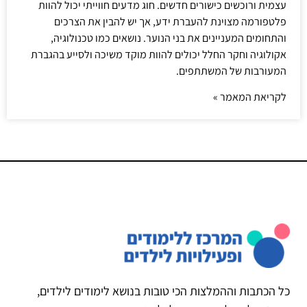
עצמית ורוכשים כישורים חדשים. חוג מדעים חווייתי יכול להוות
פלטפורמה מצוינת להעברת ידע, אך יש להבין את הצרכים
והתחומים המעניינים את בני הנוער. נושאים כמו טכנולוגיה,
אקולוגיה וחקר החלל יכולים להוות מוקד משיכה ולסייע בהגברת
המעורבות של המשתתפים.
לקריאת המאמר »
כל הכתבות וההמלצות הכי טובות בנושא לימודים לילדים,