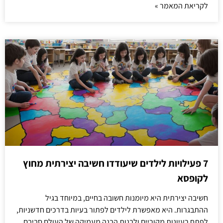
לקריאת המאמר »
7 פעילויות לילדים שיעודדו חשיבה יצירתית מחוץ
לקופסא
חשיבה יצירתית היא מיומנות חשובה בחיים, במיוחד בגיל
ההתבגרות. היא מאפשרת לילדים לפתור בעיות בדרכים חדשניות,
לפתח רעיונות מקוריים ולבנות הבנה מעמיקה של העולם סביבם.