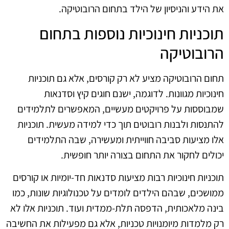
את הידע והניסיון של הילד בתחום הרובוטיקה.
תוכניות חינוכיות נוספות בתחום
הרובוטיקה
תחום הרובוטיקה מציע לא רק קורסים, אלא גם תוכניות
חינוכיות מגוונות. לדוגמה, ישנם חוגים קיץ וסדנאות
שמבוססות על פרויקטים מעשיים, המאפשרים לתלמידים
להתנסות ולבנות רובוטים תוך כדי למידה מעשית. תוכניות
אלו מציעות סביבה חווייתית ומעשירה, שבה התלמידים
יכולים לחקור את התחום בצורה יותר חופשית.
תוכניות חינוכיות רבות מציעות סדנאות חד-יומיות או קורסים
ממושכים, שבהם הילדים לומדים על טכנולוגיות שונות, כמו
בינה מלאכותית, הדפסה תלת-ממדית ועוד. תוכניות אלו לא
רק מלמדות מיומנויות טכניות, אלא גם מפעילות את החשיבה