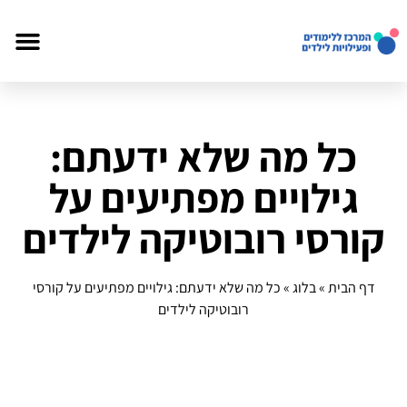
כל מה שלא ידעתם:
גילויים מפתיעים על
קורסי רובוטיקה לילדים
דף הבית
»
בלוג
»
כל מה שלא ידעתם: גילויים מפתיעים על קורסי
רובוטיקה לילדים