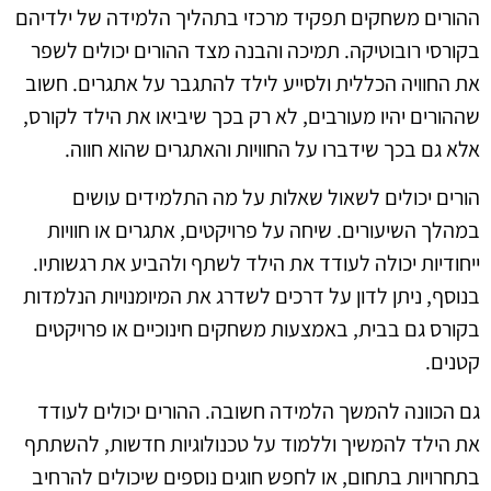
ההורים משחקים תפקיד מרכזי בתהליך הלמידה של ילדיהם
בקורסי רובוטיקה. תמיכה והבנה מצד ההורים יכולים לשפר
את החוויה הכללית ולסייע לילד להתגבר על אתגרים. חשוב
שההורים יהיו מעורבים, לא רק בכך שיביאו את הילד לקורס,
אלא גם בכך שידברו על החוויות והאתגרים שהוא חווה.
הורים יכולים לשאול שאלות על מה התלמידים עושים
במהלך השיעורים. שיחה על פרויקטים, אתגרים או חוויות
ייחודיות יכולה לעודד את הילד לשתף ולהביע את רגשותיו.
בנוסף, ניתן לדון על דרכים לשדרג את המיומנויות הנלמדות
בקורס גם בבית, באמצעות משחקים חינוכיים או פרויקטים
קטנים.
גם הכוונה להמשך הלמידה חשובה. ההורים יכולים לעודד
את הילד להמשיך וללמוד על טכנולוגיות חדשות, להשתתף
בתחרויות בתחום, או לחפש חוגים נוספים שיכולים להרחיב