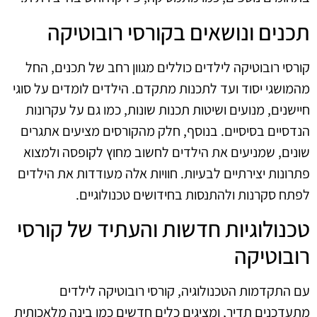
תכנים ונושאים בקורסי רובוטיקה
קורסי רובוטיקה לילדים כוללים מגוון רחב של תכנים, החל
מהמושגי יסוד ועד לתכנות מתקדם. הילדים לומדים על סוגי
חיישנים, מנועים ושיטות תכנות שונות, כמו גם על עקרונות
הנדסיים בסיסיים. בנוסף, חלק מהקורסים מציעים אתגרים
שונים, שמניעים את הילדים לחשוב מחוץ לקופסה ולמצוא
פתרונות יצירתיים לבעיות. חוויות אלה מעודדות את הילדים
לפתח סקרנות ולהתנסות בחידושים טכנולוגיים.
טכנולוגיות חדשות והעתיד של קורסי
רובוטיקה
עם התקדמות הטכנולוגיה, קורסי רובוטיקה לילדים
מתעדכנים תדיר, ומציגים כלים חדשים כמו בינה מלאכותית