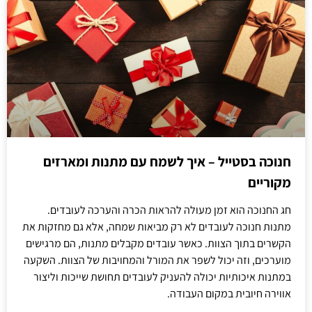
חנוכה בסטייל – איך לשמח עם מתנות ומארזים
מקוריים
חג החנוכה הוא זמן מעולה להראות הכרה והערכה לעובדים.
מתנות חנוכה לעובדים לא רק מביאות שמחה, אלא גם מחזקות את
הקשרים בתוך הצוות. כאשר עובדים מקבלים מתנות, הם מרגישים
מוערכים, וזה יכול לשפר את המורל והמחויבות של הצוות. השקעה
במתנות איכותיות יכולה להעניק לעובדים תחושת שייכות וליצור
אווירה חיובית במקום העבודה.