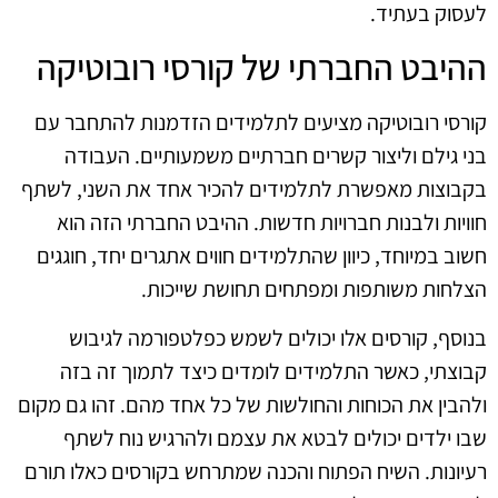
לעסוק בעתיד.
ההיבט החברתי של קורסי רובוטיקה
קורסי רובוטיקה מציעים לתלמידים הזדמנות להתחבר עם
בני גילם וליצור קשרים חברתיים משמעותיים. העבודה
בקבוצות מאפשרת לתלמידים להכיר אחד את השני, לשתף
חוויות ולבנות חברויות חדשות. ההיבט החברתי הזה הוא
חשוב במיוחד, כיוון שהתלמידים חווים אתגרים יחד, חוגגים
הצלחות משותפות ומפתחים תחושת שייכות.
בנוסף, קורסים אלו יכולים לשמש כפלטפורמה לגיבוש
קבוצתי, כאשר התלמידים לומדים כיצד לתמוך זה בזה
ולהבין את הכוחות והחולשות של כל אחד מהם. זהו גם מקום
שבו ילדים יכולים לבטא את עצמם ולהרגיש נוח לשתף
רעיונות. השיח הפתוח והכנה שמתרחש בקורסים כאלו תורם