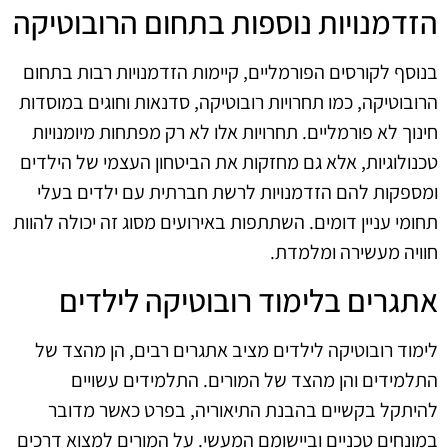
הזדמנויות נוספות בתחום הרובוטיקה
בנוסף לקורסים הפורמליים, קיימות הזדמנויות רבות בתחום
הרובוטיקה, כמו תחרויות רובוטיקה, סדנאות וחוגים במוסדות
חינוך לא פורמליים. תחרויות אלו לא רק מפתחות מיומנויות
טכנולוגיות, אלא גם מחזקות את הביטחון העצמי של הילדים
ומספקות להם הזדמנויות לרשת חברתית עם ילדים בעלי
תחומי עניין דומים. השתתפות באירועים מסוג זה יכולה להוות
חוויה מעשירה ומלמדת.
אתגרים בלימוד רובוטיקה לילדים
לימוד רובוטיקה לילדים מציב אתגרים רבים, הן מהצד של
התלמידים והן מהצד של המורים. התלמידים עשויים
להיתקל בקשיים בהבנת התיאוריה, בפרט כאשר מדובר
במונחים טכניים וביישומם המעשי. על המורים למצוא דרכים