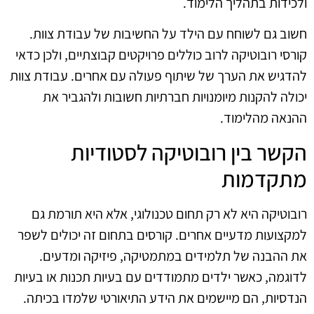
ולכידות בתהליך הלימוד.
חשוב גם לשוחח עם הילד על החשיבות של עבודת צוות.
קורסי רובוטיקה לרוב כוללים פרויקטים קבוצתיים, ולכן כדאי
להדגיש את הערך של שיתוף פעולה עם אחרים. עבודת צוות
יכולה להקנות מיומנויות חברתיות חשובות ולהגביר את
ההנאה מהלימוד.
הקשר בין רובוטיקה לסטודיות
מתקדמות
רובוטיקה היא לא רק תחום טכנולוגי, אלא היא תורמת גם
למקצועות מדעיים אחרים. קורסים בתחום זה יכולים לשפר
את ההבנה של תלמידים במתמטיקה, פיזיקה ומדעים.
לדוגמה, כאשר ילדים מתמודדים עם בעיות תכנות או בעיות
הנדסיות, הם מיישמים את הידע התיאורטי שלמדו בכיתה.