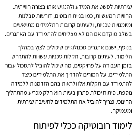
יצירתיות לפשט את המידע ולהנגיש אותו בצורה חווייתית.
החוויות המעשיות, כמו בניית רובוטים, דורשות סבלנות
ומיומנויות טכניות, ולעיתים קרובות התלמידים מתייאשים
בשלב מוקדם אם הם לא מצליחים להתמודד עם האתגרים.
בנוסף, ישנם אתגרים טכנולוגיים שיכולים לצוץ במהלך
הלימוד. לעיתים קרובות, תקלות טכניות עשויות להתרחש
בזמן העבודה על פרויקטים, מה שיכול להוביל לתסכול עבור
התלמידים. על המורים להדריך את התלמידים כיצד
להתמודד עם תקלות אלו ולראות בהם הזדמנות ללמידה
נוספת. פיתוח יכולת פתרון בעיות הוא חלק מכריע מהתהליך
החינוכי, וצריך להוביל את התלמידים לחשיבה יצירתית
ומעמיקה.
לימוד רובוטיקה ככלי לפיתוח