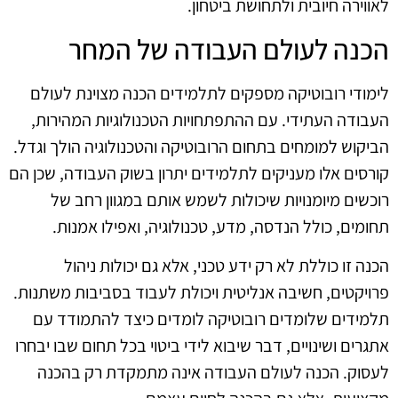
לאווירה חיובית ולתחושת ביטחון.
הכנה לעולם העבודה של המחר
לימודי רובוטיקה מספקים לתלמידים הכנה מצוינת לעולם
העבודה העתידי. עם ההתפתחויות הטכנולוגיות המהירות,
הביקוש למומחים בתחום הרובוטיקה והטכנולוגיה הולך וגדל.
קורסים אלו מעניקים לתלמידים יתרון בשוק העבודה, שכן הם
רוכשים מיומנויות שיכולות לשמש אותם במגוון רחב של
תחומים, כולל הנדסה, מדע, טכנולוגיה, ואפילו אמנות.
הכנה זו כוללת לא רק ידע טכני, אלא גם יכולות ניהול
פרויקטים, חשיבה אנליטית ויכולת לעבוד בסביבות משתנות.
תלמידים שלומדים רובוטיקה לומדים כיצד להתמודד עם
אתגרים ושינויים, דבר שיבוא לידי ביטוי בכל תחום שבו יבחרו
לעסוק. הכנה לעולם העבודה אינה מתמקדת רק בהכנה