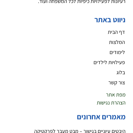
רעיונות לפעילויות כיפיות לכל המשפחה ועוד.
ניווט באתר
דף הבית
המלצות
לימודים
פעילויות לילדים
בלוג
צור קשר
מפת אתר
הצהרת נגישות
מאמרים אחרונים
היבטים עיוניים בגישור – מבט מעבר לפרקטיקה