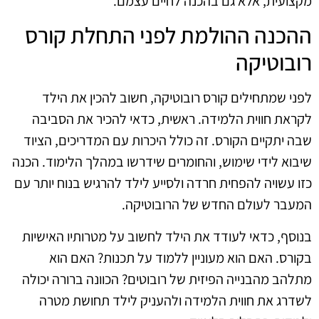
מקצועית, אלא גם בהכנה לחיים עצמם.
ההכנה ההולמת לפני התחלת קורס
רובוטיקה
לפני שמתחילים קורס רובוטיקה, חשוב להכין את הילד
לקראת חווית הלמידה. ראשית, כדאי להכיר את הסביבה
שבה יתקיים הקורס. זה כולל היכרות עם המדריכים, הציוד
שיבוא לידי שימוש, והחומרים שידרשו במהלך הלימוד. הכנה
כזו עשויה להפחית חרדה ולסייע לילד להרגיש בנוח יותר עם
המעבר לעולם החדש של הרובוטיקה.
בנוסף, כדאי לעודד את הילד לחשוב על מטרותיו האישיות
בקורס. האם הוא מעוניין ללמוד על תכנות? האם הוא
מתלהב מהבנייה הפיזית של רובוטים? הכוונה ברורה יכולה
לשדרג את חווית הלמידה ולהעניק לילד תחושת מטרה