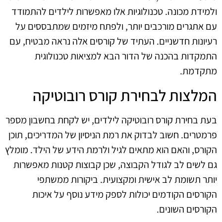
ולמידת מכונה. טכנולוגיות אלו מאפשרות לילדים להתמודד
עם אתגרים מורכבים יותר, ולפתח מיזמים שמתבססים על
רעיונות חדשניים. העתיד של קורסים אלה נראה מבטיח, עם
התמקדות בהכנה של הדור הבא למציאות טכנולוגית
מתקדמת.
המלצות לבחירת קורס רובוטיקה
בעת בחירת קורס רובוטיקה לילדים, יש לקחת בחשבון מספר
פרמטרים. חשוב לבדוק את רמת הניסיון של המדריכים, תוכן
הקורס, והאם הוא מתאים לגיל ולרמת הידע של הילד. מומלץ
גם לשים לב לגודל הקבוצה, שכן קבוצות קטנות מאפשרות
יותר תשומת לב אישית ומקצועית. ביקורות ממשתפי
הקורסים הקודמים יכולות לספק מידע נוסף על איכות
הקורסים השונים.