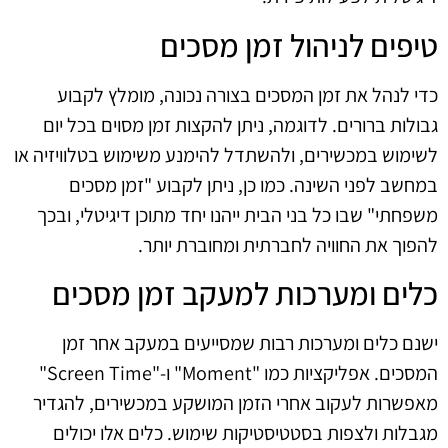
טיפים לניהול זמן מסכים
כדי לנהל את זמן המסכים בצורה נכונה, מומלץ לקבוע
גבולות ברורים. לדוגמה, ניתן להקצות זמן מסוים בכל יום
לשימוש במכשירים, ולהשתדל להימנע משימוש בטלוויזיה או
במחשב לפני השינה. כמו כן, ניתן לקבוע "זמן מסכים
משפחתי" שבו כל בני הבית ייהנו יחד מתוכן דיגיטלי, ובכך
להפוך את החוויה לחברתית ומחוברת יותר.
כלים ומערכות למעקב זמן מסכים
ישנם כלים ומערכות רבות שמסייעים במעקב אחר זמן
המסכים. אפליקציות כמו "Moment" ו-"Screen Time"
מאפשרות לעקוב אחרי הזמן המושקע במכשירים, להגדיר
מגבלות ולצפות בסטטיסטיקות שימוש. כלים אלו יכולים