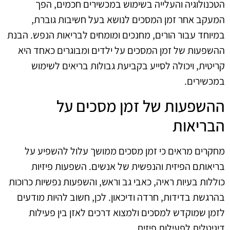
הטכנולוגיה והעלייה בשימוש במכשירים חכמים, הפך
המעקב אחר זמן המסכים לנושא בעל חשיבות גוברת,
במיוחד עבור הורים, מחנכים ומומחים לבריאות הנפש. הבנת
ההשפעות של זמן המסכים על ילדים ומבוגרים כאחד היא
קריטית, ויכולה לסייע בקביעת גבולות בריאים לשימוש
במכשירים.
ההשפעות של זמן מסכים על
הבריאות
מחקרים מראים כי זמן מסכים ממושך עלול להשפיע על
בריאותם הפיזית והנפשית של אנשים. השפעות פיזיות
כוללות בעיות ראיה, כאבי גב וראש, והשפעות נפשיות כרוכות
בהרגשת בדידות, חרדה ודיכאון. לכן, חשוב להיות מודעים
לזמן שמוקדש למסכים ולמצוא דרכים לאזן בין פעילות
דיגיטלית לפעילות פיזית.