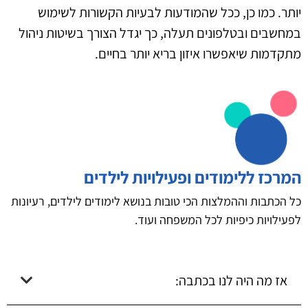
יותר. כמו כן, ככל שהמודעות לבעיות הקשורות לשימוש
במחשבים ובטלפונים תעלה, כך יגדל הצורך בשיטות ניהול
מתקדמות שיאפשרו איזון בריא יותר בחיים.
המרכז ללימודים ופעילויות לילדים
כל הכתבות וההמלצות הכי טובות בנושא לימודים לילדים, רעיונות
לפעילויות כיפיות לכל המשפחה ועוד.
אז מה היה לנו בכתבה: