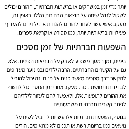
יותר מדי זמן במשחקים או ברשתות חברתיות, ההורים יכולים
לשקול לנהל שיחה על תוצאות הבחירות הללו. באופן זה,
מעקב אישי עשוי לעזור להורים להנחות את ילדיהם להעדיף
פעילויות בריאותיות יותר, כמו ספורט או קריאת ספרים.
השפעות חברתיות של זמן מסכים
בימינו, זמן המסך משפיע לא רק על הבריאות הפיזית, אלא
גם על הקשרים החברתיים. הרבה ילדים ובני נוער מעדיפים
לתקשר דרך מסכים מאשר פנים אל פנים. זה יכול להוביל
לבדידות ותחושת ניכור. מעקב אחרי זמן המסך יכול לחשוף
את ההורים לתופעות אלו, ולאפשר להם לעזור לילדיהם
לפתח קשרים חברתיים משמעותיים.
בנוסף, השפעות חברתיות אלו עשויות להוביל לשיח על
נושאים כמו בריונות רשת או תכנים לא מתאימים. הורים