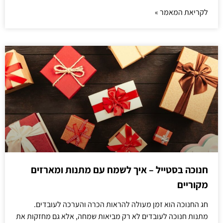
לקריאת המאמר »
חנוכה בסטייל – איך לשמח עם מתנות ומארזים
מקוריים
חג החנוכה הוא זמן מעולה להראות הכרה והערכה לעובדים.
מתנות חנוכה לעובדים לא רק מביאות שמחה, אלא גם מחזקות את