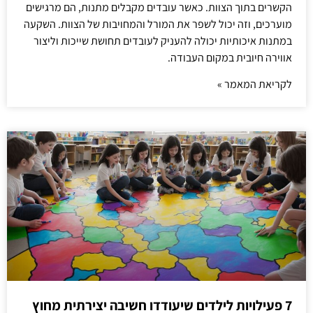
הקשרים בתוך הצוות. כאשר עובדים מקבלים מתנות, הם מרגישים
מוערכים, וזה יכול לשפר את המורל והמחויבות של הצוות. השקעה
במתנות איכותיות יכולה להעניק לעובדים תחושת שייכות וליצור
אווירה חיובית במקום העבודה.
לקריאת המאמר »
7 פעילויות לילדים שיעודדו חשיבה יצירתית מחוץ