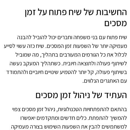
החשיבות של שיח פתוח על זמן
מסכים
שיח פתוח עם בני משפחה וחברים יכול להוביל להבנה
מעמיקה יותר של השפעות זמן המסכים. שיח כזה עשוי לסייע
לכלול את כל הגורמים המעורבים בתהליך, מה שמוביל
לשיתוף פעולה ולתוצאה חיובית. כשתהליך המעקב נעשה
בשיתוף פעולה, קל יותר להטמיע שינויים חיוביים ולהתמודד
עם האתגרים הנלווים.
העתיד של ניהול זמן מסכים
בהתאם להתפתחויות הטכנולוגיות, ניהול זמן מסכים צפוי
להמשיך להתפתח. כלים חדשים ומתקדמים יאפשרו
למשתמשים להבין את השפעות השימוש בצורה מעמיקה