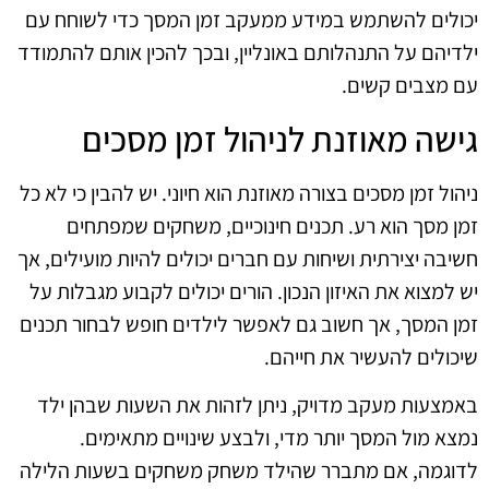
יכולים להשתמש במידע ממעקב זמן המסך כדי לשוחח עם
ילדיהם על התנהלותם באונליין, ובכך להכין אותם להתמודד
עם מצבים קשים.
גישה מאוזנת לניהול זמן מסכים
ניהול זמן מסכים בצורה מאוזנת הוא חיוני. יש להבין כי לא כל
זמן מסך הוא רע. תכנים חינוכיים, משחקים שמפתחים
חשיבה יצירתית ושיחות עם חברים יכולים להיות מועילים, אך
יש למצוא את האיזון הנכון. הורים יכולים לקבוע מגבלות על
זמן המסך, אך חשוב גם לאפשר לילדים חופש לבחור תכנים
שיכולים להעשיר את חייהם.
באמצעות מעקב מדויק, ניתן לזהות את השעות שבהן ילד
נמצא מול המסך יותר מדי, ולבצע שינויים מתאימים.
לדוגמה, אם מתברר שהילד משחק משחקים בשעות הלילה