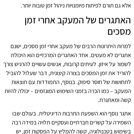
אלא גם תורם לפיתוח מיומנויות ניהול זמן טובות יותר.
האתגרים של המעקב אחרי זמן
מסכים
למרות היתרונות הרבים של מעקב אחרי זמן מסכים, ישנם
אתגרים לא מעטים. אחד האתגרים המרכזיים הוא היכולת
לשמור על איזון. לעיתים קרובות, אנשים עשויים להרגיש צורך
להוריד את זמן המסכים בצורה קיצונית, דבר שעלול להוביל
לתחושות של חוסר סיפוק. בנוסף, התמודדות עם תוצאות
המעקב – כמו הכרה בזמני השימוש המוגזמים – יכולה להיות
קשה ומאתגרת.
אתגר נוסף הוא השפעת התרבות הדיגיטלית. בעולם שבו
השמירה על קשרים חברתיים ועסקיים תלויה במידה רבה
בשימוש בטכנולוגיה, קשה להמליץ על הפסקות זמן. יש