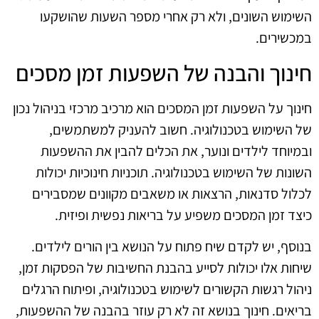
השימוש השונים, ולא רק אחרי מספר השעות שהושקעו
במכשירים.
חינוך והבנה של השפעות זמן מסכים
חינוך על השפעות זמן המסכים הוא מרכיב מרכזי בניהול נכון
של השימוש בטכנולוגיה. חשוב להעניק למשתמשים,
ובמיוחד לילדים ונוער, את הכלים להבין את ההשפעות
השונות של השימוש בטכנולוגיה. תוכניות חינוכיות יכולות
לכלול סדנאות, הרצאות או משאבים מקוונים שמסבירים
כיצד זמן המסכים משפיע על בריאות נפשית ופיזית.
בנוסף, יש לקדם שיח פתוח על הנושא בין הורים לילדים.
שיחות אלו יכולות לסייע בהבנת החשיבות של הפסקות זמן,
ניהול רגשות הקשורים לשימוש בטכנולוגיה, ופיתוח הרגלים
בריאים. חינוך בנושא זה לא רק עוזר בהבנה של ההשפעות,