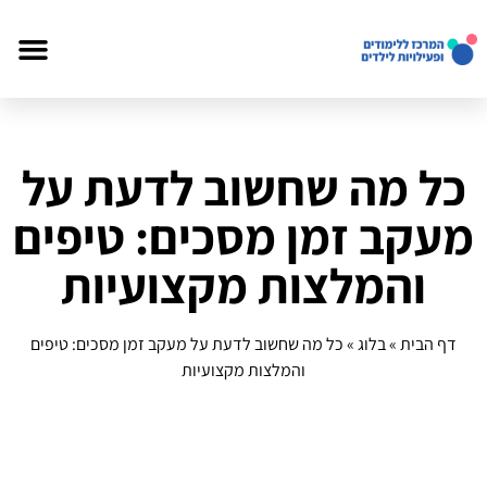
כל מה שחשוב לדעת על
מעקב זמן מסכים: טיפים
והמלצות מקצועיות
דף הבית
»
בלוג
»
כל מה שחשוב לדעת על מעקב זמן מסכים: טיפים
והמלצות מקצועיות