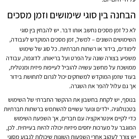
הבחנה בין סוגי שימושים וזמן מסכים
לא כל זמן מסכים נחשב אותו דבר. יש להבחין בין סוגי
השימושים השונים – למשל, זמן מסכים המוקדש לעבודה,
לימודים, בידור או רשתות חברתיות. כל סוג של שימוש
משפיע בצורה שונה על הפרט ועל בריאותו. לדוגמה, עבודה
ממושכת על מחשב עשויה להוביל לעייפות פיזית ומנטלית,
בעוד שזמן המוקדש למשחקים יכול לגרום לתחושת בידור
אך גם עלול להפר את השגרה.
בנוסף, יש לקחת בחשבון את ההקשר החברתי של השימוש
בטכנולוגיה. ילדים ונוער עשויים להשתמש ברשתות חברתיות
כדי לקיים אינטראקציה עם חברים, אך השפעת השימוש
המוגבר על מערכות יחסים פיזיות יכולה להיות בעייתית. לכן,
יש צורך לעקוב אחרי השפעות השונות שיכולות לנבוע מסוגי