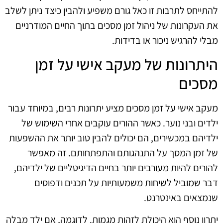
להתייחס לתרבות זו כאל גורם משפיע ולהבין כיצד ניתן לשלב
את העקרונות של ניהול זמן מסכים בתוך החיים המודרניים
מבלי להרגיש ניכור או בדידות.
היתרונות של מעקב אישי על זמן
מסכים
מעקב אישי על זמן מסכים מציע יתרונות רבים, במיוחד עבור
ילדים ובני נוער. כאשר ההורים עוקבים אחרי השימוש של
ילדיהם במכשירים, הם יכולים להבין טוב יותר את ההשפעות
של זמן המסך על התנהגותם והתפתחותם. זה מאפשר
להורים להיות מעורבים יותר בחיים הדיגיטליים של ילדיהם,
דבר שמוביל לשיחות משמעותיות על תכנים ודפוסים
שנמצאים באינטרנט.
יתרון נוסף הוא היכולת לזהות מגמות. לדוגמה, אם ילד מבלה