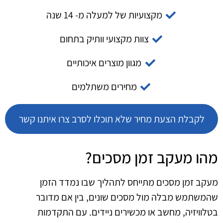
מקצועיות של למעלה מ- 14 שנה
צוות מקצועי וותיק בתחום
מגוון מוצרים איכותיים
מחירים משתלמים
לקבלת הצעת מחיר שלא תוכלו לסרב צרו איתנו קשר
מהו מעקב זמן מסכים?
מעקב זמן מסכים מתייחס לתהליך שבו נמדד הזמן
שהמשתמש מבלה מול מסכים שונים, בין אם מדובר
בטלוויזיה, מחשב או מכשירים ניידים. עם התקדמות