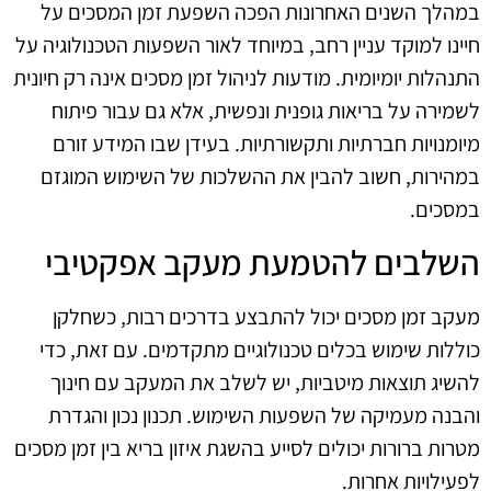
במהלך השנים האחרונות הפכה השפעת זמן המסכים על
חיינו למוקד עניין רחב, במיוחד לאור השפעות הטכנולוגיה על
התנהלות יומיומית. מודעות לניהול זמן מסכים אינה רק חיונית
לשמירה על בריאות גופנית ונפשית, אלא גם עבור פיתוח
מיומנויות חברתיות ותקשורתיות. בעידן שבו המידע זורם
במהירות, חשוב להבין את ההשלכות של השימוש המוגזם
במסכים.
השלבים להטמעת מעקב אפקטיבי
מעקב זמן מסכים יכול להתבצע בדרכים רבות, כשחלקן
כוללות שימוש בכלים טכנולוגיים מתקדמים. עם זאת, כדי
להשיג תוצאות מיטביות, יש לשלב את המעקב עם חינוך
והבנה מעמיקה של השפעות השימוש. תכנון נכון והגדרת
מטרות ברורות יכולים לסייע בהשגת איזון בריא בין זמן מסכים
לפעילויות אחרות.