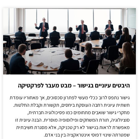
היבטים עיוניים בגישור – מבט מעבר לפרקטיקה
גישור נתפס לרוב ככלי מעשי לפתרון סכסוכים, אך מאחוריו עומדת
תשתית עיונית רחבה העוסקת ביחסים, תקשורת וקבלת החלטות.
מחקרי גישור שואבים מתחומים כמו פסיכולוגיה חברתית,
סוציולוגיה, תורת המשחקים ופילוסופיה מוסרית. הבנה עיונית זו
מאפשרת לראות בגישור לא רק טכניקה, אלא מסגרת חשיבתית
שמטרתה שינוי דפוסי אינטראקציה בין בני אדם.