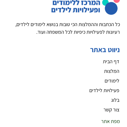
כל הכתבות וההמלצות הכי טובות בנושא לימודים לילדים,
רעיונות לפעילויות כיפיות לכל המשפחה ועוד.
ניווט באתר
דף הבית
המלצות
לימודים
פעילויות לילדים
בלוג
צור קשר
מפת אתר