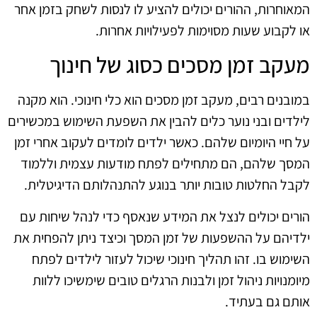
המאוחרות, ההורים יכולים להציע לו לנסות לשחק בזמן אחר
או לקבוע שעות מסוימות לפעילויות אחרות.
מעקב זמן מסכים כסוג של חינוך
במובנים רבים, מעקב זמן מסכים הוא כלי חינוכי. הוא מקנה
לילדים ובני נוער כלים להבין את השפעת השימוש במכשירים
על חיי היומיום שלהם. כאשר ילדים לומדים לעקוב אחרי זמן
המסך שלהם, הם מתחילים לפתח מודעות עצמית וללמוד
לקבל החלטות טובות יותר בנוגע להתנהלותם הדיגיטלית.
הורים יכולים לנצל את המידע שנאסף כדי לנהל שיחות עם
ילדיהם על ההשפעות של זמן המסך וכיצד ניתן להפחית את
השימוש בו. זהו תהליך חינוכי שיכול לעזור לילדים לפתח
מיומנויות ניהול זמן ולבנות הרגלים טובים שימשיכו ללוות
אותם גם בעתיד.