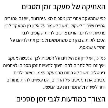
האתיקה של מעקב זמן מסכים
כפי שהמעקב אחרי זמן מסכים מציע יתרונות, יש גם אתגרים
אתיים שצריך לשקול. חשוב לשמור על איזון בין המעקב לבין
פרטיות הילדים. הורים צריכים להיות שקופים לגבי
הטכנולוגיות שבהן הם משתמשים ולעדכן את ילדיהם על
המידע שנאסף.
כמו כן, יש לדון עם הילדים על הסיבות לכך שנעשה מעקב
ואיך זה יכול לתרום להם. חינוך להיגיינת זמן מסכים ולאחריות
דיגיטלית חשוב לא פחות מהמעקב עצמו. כאשר ילדים
מבינים את המניעים של ההורים, הם עשויים להיות פתוחים
יותר לשיחה ולהתמודדות עם הנושא.
הצורך במודעות לגבי זמן מסכים