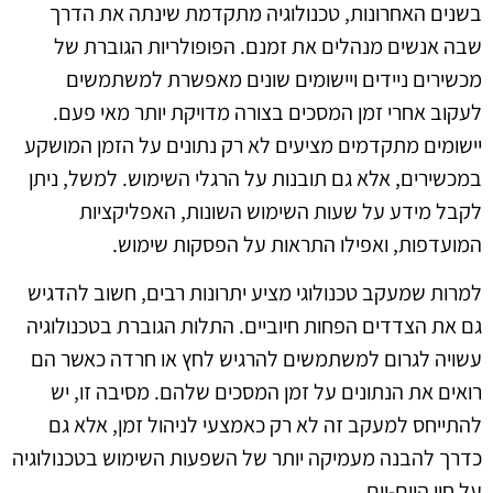
בשנים האחרונות, טכנולוגיה מתקדמת שינתה את הדרך
שבה אנשים מנהלים את זמנם. הפופולריות הגוברת של
מכשירים ניידים ויישומים שונים מאפשרת למשתמשים
לעקוב אחרי זמן המסכים בצורה מדויקת יותר מאי פעם.
יישומים מתקדמים מציעים לא רק נתונים על הזמן המושקע
במכשירים, אלא גם תובנות על הרגלי השימוש. למשל, ניתן
לקבל מידע על שעות השימוש השונות, האפליקציות
המועדפות, ואפילו התראות על הפסקות שימוש.
למרות שמעקב טכנולוגי מציע יתרונות רבים, חשוב להדגיש
גם את הצדדים הפחות חיוביים. התלות הגוברת בטכנולוגיה
עשויה לגרום למשתמשים להרגיש לחץ או חרדה כאשר הם
רואים את הנתונים על זמן המסכים שלהם. מסיבה זו, יש
להתייחס למעקב זה לא רק כאמצעי לניהול זמן, אלא גם
כדרך להבנה מעמיקה יותר של השפעות השימוש בטכנולוגיה
על חיי היום-יום.