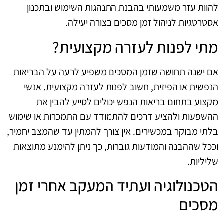
להוות עזר משמעותי בהבנת התנהגות השימוש ובתכנון
אסטרטגיות לניהול זמן מסכים בצורה יעילה.
מתי לפנות לעזרה מקצועית?
אם ישנה תחושה שזמן המסכים משפיע לרעה על הבריאות
הנפשית או הפיזית, חשוב לפנות לעזרה מקצועית. אנשי
מקצוע בתחום בריאות הנפש יכולים לסייע להבין את
ההשפעות ולהציע דרכים להתמודד עם התמכרות או שימוש
בלתי מבוקר במכשירים. אין צורך להמתין עד שהמצב יחמיר,
וככל שההבנה והמודעות גוברות, כך ניתן להימנע מתוצאות
שליליות.
הטכנולוגיה ועתיד המעקב אחרי זמן
מסכים