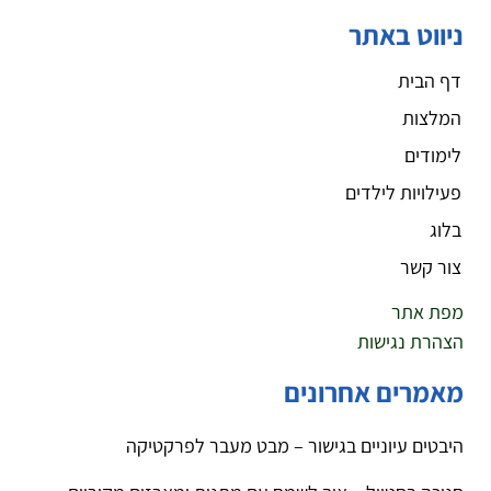
ניווט באתר
דף הבית
המלצות
לימודים
פעילויות לילדים
בלוג
צור קשר
מפת אתר
הצהרת נגישות
מאמרים אחרונים
היבטים עיוניים בגישור – מבט מעבר לפרקטיקה