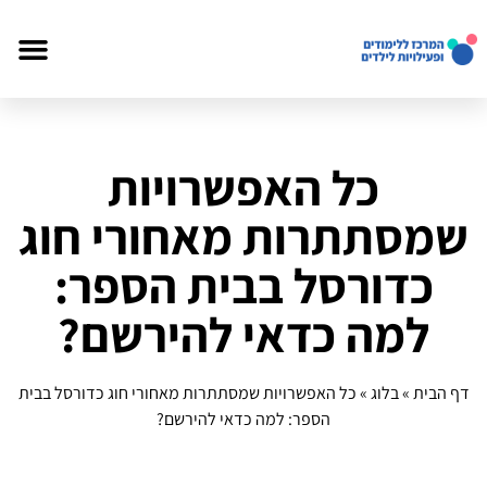
כל האפשרויות
שמסתתרות מאחורי חוג
כדורסל בבית הספר:
למה כדאי להירשם?
דף הבית
»
בלוג
»
כל האפשרויות שמסתתרות מאחורי חוג כדורסל בבית
הספר: למה כדאי להירשם?