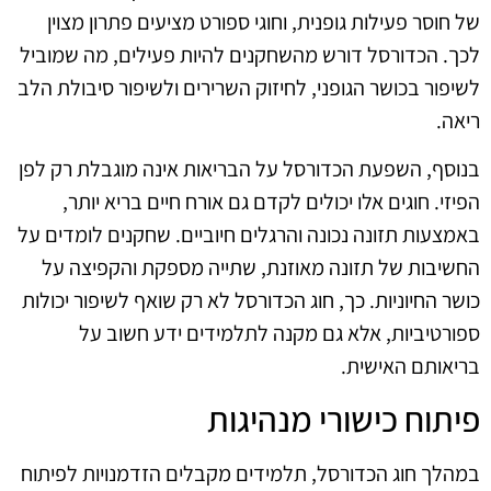
של חוסר פעילות גופנית, וחוגי ספורט מציעים פתרון מצוין
לכך. הכדורסל דורש מהשחקנים להיות פעילים, מה שמוביל
לשיפור בכושר הגופני, לחיזוק השרירים ולשיפור סיבולת הלב
ריאה.
בנוסף, השפעת הכדורסל על הבריאות אינה מוגבלת רק לפן
הפיזי. חוגים אלו יכולים לקדם גם אורח חיים בריא יותר,
באמצעות תזונה נכונה והרגלים חיוביים. שחקנים לומדים על
החשיבות של תזונה מאוזנת, שתייה מספקת והקפיצה על
כושר החיוניות. כך, חוג הכדורסל לא רק שואף לשיפור יכולות
ספורטיביות, אלא גם מקנה לתלמידים ידע חשוב על
בריאותם האישית.
פיתוח כישורי מנהיגות
במהלך חוג הכדורסל, תלמידים מקבלים הזדמנויות לפיתוח