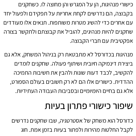
כישורי מנהיגות, הן על המגרש והן מחוצה לו. כשחקנים
בקבוצה, הם נדרשים לקחת אחריות על תפקידם ולפעול יחד
עם אחרים כדי להשיג מטרות משותפות. תנאים אלו מעודדים
שחקנים להיות מנהיגים, להוביל את קבוצתם ולתקשר בצורה
אפקטיבית עם חברי הקבוצה.
מנהיגות בכדורסל לא מתבטאת רק בניהול המשחק, אלא גם
ביצירת דינמיקה חיובית ושיתוף פעולה. שחקנים לומדים
להקשיב, לכבד דעות שונות ולהבין את חשיבות התמיכה
ההדדית. כישורים אלו הם לא רק חשובים בעולם הספורט,
אלא גם בחיים היומיומיים ובסביבות העבודה העתידיות.
שיפור כישורי פתרון בעיות
כדורסל הוא משחק של אסטרטגיה, שבו שחקנים נדרשים
לקבל החלטות מהירות ולפתור בעיות בזמן אמת. חוג