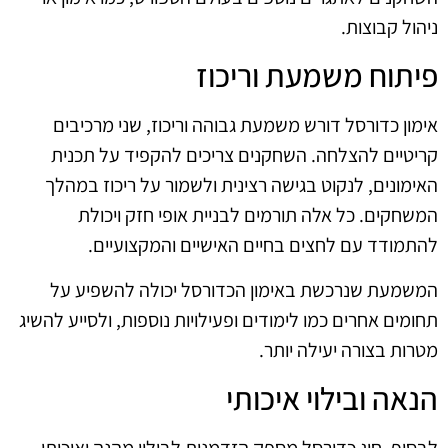
ניהול קבוצות.
פיתוח משמעת וריכוז
אימון כדורסל דורש משמעת גבוהה וריכוז, שני מרכיבים
קריטיים להצלחה. השחקנים צריכים להקפיד על תכנית
האימונים, לנקוט בגישה רצינית ולשמור על ריכוז במהלך
המשחקים. כל אלה תורמים לבניית אופי חזק ויכולת
להתמודד עם לחצים בחיים האישיים והמקצועיים.
המשמעת שנרכשת באימון הכדורסל יכולה להשפיע על
תחומים אחרים כמו לימודים ופעילויות נוספות, ולסייע להשיג
מטרות בצורה יעילה יותר.
הנאה ובילוי איכותי