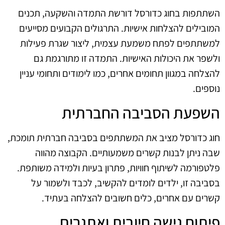
השתתפות בחוג כדורסל דורשת התמדה והשקעה, תכנים
המובילים להצלחות אישיות. התרגולים הקבועים מסייעים
למשתתפים לפתח משמעת עצמית, ליצור שגרת פעילות
ולשפר את היכולות האישיות. התמדה זו מתורגמת גם
להצלחה במגוון תחומים אחרים, כמו לימודים ותחומי עניין
נוספים.
השפעת הסביבה החברתית
חוג כדורסל מציב את המשתתפים בסביבה חברתית תומכת,
שבה ניתן לבנות קשרים משמעותיים. הקבוצה מהווה
פלטפורמה לשיתוף חוויות, פתרון בעיות ולמידה משותפת.
בסביבה זו, ילדים לומדים להקשיב, לכבד ולשמור על
קשרים עם אחרים, כלים חשובים להצלחה בעתיד.
פיתוח גישה חיובית ואתגרים