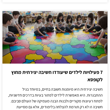
7 פעילויות לילדים שיעודדו חשיבה יצירתית מחוץ
לקופסא
חשיבה יצירתית היא מיומנות חשובה בחיים, במיוחד בגיל
ההתבגרות. היא מאפשרת לילדים לפתור בעיות בדרכים חדשניות,
לפתח רעיונות מקוריים ולבנות הבנה מעמיקה של העולם סביבם.
חשיבה זו לא רק תורמת להצלחה בלימודים, אלא גם מסייעת