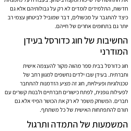
חדשות, התלמידים לומדים לא רק על גבולותיהם אלא גם
כיצד להתגבר על מכשולים, דבר שמוביל לביטחון עצמי רב
יותר גם בתחומים אחרים של חייהם.
החשיבות של חוג כדורסל בעידן
המודרני
חוג כדורסל בבית ספר מהווה מקור להעצמה אישית
וחברתית. בעידן שבו ילדים נחשפים למגוון רחב של
טכנולוגיות ופעילויות, חוג זה מציע הזדמנות להתחבר
לפעילות גופנית, לפתח כישורים חברתיים ולבנות קשרים עם
חברים. המשחק משפר לא רק את הכושר הפיזי אלא גם
תורם להתפתחות האישית של כל משתתף.
המשמעות של התמדה ותרגול