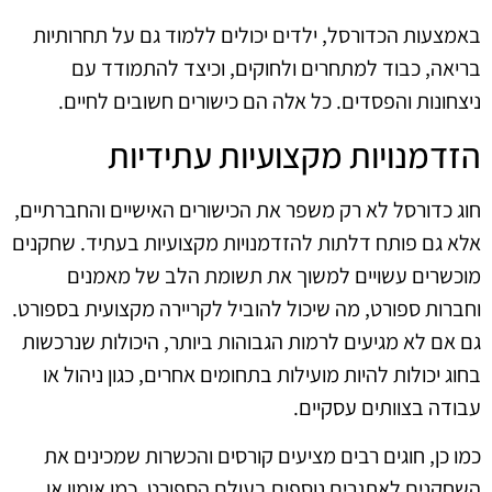
באמצעות הכדורסל, ילדים יכולים ללמוד גם על תחרותיות
בריאה, כבוד למתחרים ולחוקים, וכיצד להתמודד עם
ניצחונות והפסדים. כל אלה הם כישורים חשובים לחיים.
הזדמנויות מקצועיות עתידיות
חוג כדורסל לא רק משפר את הכישורים האישיים והחברתיים,
אלא גם פותח דלתות להזדמנויות מקצועיות בעתיד. שחקנים
מוכשרים עשויים למשוך את תשומת הלב של מאמנים
וחברות ספורט, מה שיכול להוביל לקריירה מקצועית בספורט.
גם אם לא מגיעים לרמות הגבוהות ביותר, היכולות שנרכשות
בחוג יכולות להיות מועילות בתחומים אחרים, כגון ניהול או
עבודה בצוותים עסקיים.
כמו כן, חוגים רבים מציעים קורסים והכשרות שמכינים את
השחקנים לאתגרים נוספים בעולם הספורט, כמו אימון או