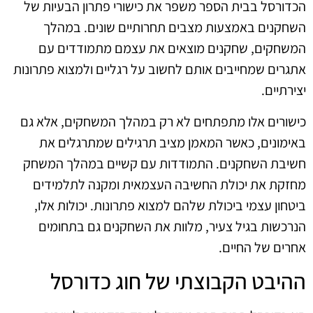
הכדורסל בבית הספר משפר את כישורי פתרון הבעיות של
השחקנים באמצעות מצבים תחרותיים שונים. במהלך
המשחקים, שחקנים מוצאים את עצמם מתמודדים עם
אתגרים שמחייבים אותם לחשוב על רגליים ולמצוא פתרונות
יצירתיים.
כישורים אלו מתפתחים לא רק במהלך המשחקים, אלא גם
באימונים, כאשר המאמן מציב תרגילים שמתרגלים את
חשיבת השחקנים. התמודדות עם קשיים במהלך המשחק
מחזקת את יכולת החשיבה העצמאית ומקנה לתלמידים
ביטחון עצמי ביכולת שלהם למצוא פתרונות. יכולות אלו,
הנרכשות בגיל צעיר, מלוות את השחקנים גם בתחומים
אחרים של החיים.
ההיבט הקבוצתי של חוג כדורסל