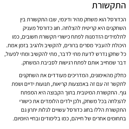
התקשורת
הכדורסל הוא משחק מהיר ודינמי, שבו התקשורת בין
השחקנים היא קריטית להצלחה. חוג כדורסל מעניק
לתלמידים הזדמנות לפתח כישורי תקשורת חשובים, כמו
היכולת להעביר מסרים ברורים, להקשיב ולהגיב בזמן אמת.
כל שחקן נדרש לדעת מתי לדבר, מתי להקשיב ומתי לפעול,
דבר שמחייב אותם לפתח רגישות לסביבת המשחק.
כחלק מהאימונים, המדריכים מעודדים את השחקנים
לתקשר זה עם זה באמצעות קריאות, תנועות ידיים ושפת
גוף. התקשורת המיטבית בתוך הקבוצה היא המפתח
להצלחה בכל משחק, ולכן ילדים הלומדים את כישורי
התקשורת הללו בחוג כדורסל עשויים לגלות יתרון גם
בתחומים אחרים של חייהם, כמו בלימודים ובחיי היומיום.