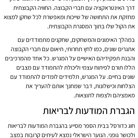
דרך האינטראקציה עם חברי הקבוצה. החוויה הקבוצתית
מחזקת את התחושה של שייכות ומאפשרת לכל שחקן למצוא
את הקול שלו בתוך המסגרת הקבוצתית.
במהלך האימונים והמשחקים, שחקנים מתמודדים עם
אתגרים שונים, כמו לחץ תחרותי, תיאום עם חברי הקבוצה
והבנת תפקידיהם האישיים על המגרש. כל אחד מהמרכיבים
הללו תורם לפיתוח עצמי וליכולת להתמודד עם מצבים
שונים בחיים. על המגרש, תלמידים לומדים להתמודד עם
הצלחות וכישלונות, דבר שמחנך אותם להעריך את
מאמציהם ולצפות לתוצאות.
הגברת המודעות לבריאות
חוג כדורסל בבית הספר מסייע בהגברת המודעות לבריאות
ולכושר גופני. הנוער הישראלי נמצא לעיתים קרובות במצב