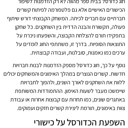
חוג כדורסל בבית ספר מהווה לא רק הזדמנות לשיפור
הכישורים האישיים אלא גם פלטפורמה לפיתוח קשרים
חברתיים עם חברים לכיתה. המשחק הקבוצתי דורש שיתוף
פעולה, תקשורת והבנה הדדית בין השחקנים. כל שחקן
בתפקידו תורם להצלחת הקבוצה, והשפעתו ניכרת על
התוצאות הסופיות. בדרך זו, משתתפי החוג לומדים על
ערכים כמו נאמנות, סובלנות, ועבודה קבוצתית.
נוסף על כך, חוג כדורסל מספק הזדמנות לבנות חברויות
חדשות. קשרים הנוצרים במהלך האימונים והמשחקים יכולים
ללוות את השחקנים לאורך השנים, ולהפוך לחברויות
שיימשכו מעבר לשעות האימון. ההתמודדות המשותפת
באתגרים שונים, כמו תחרות עם קבוצות אחרות או עבודת
צוות באימונים, תורמת ליצירת קשרים חזקים ועמוקים.
השפעת הכדורסל על כישורי