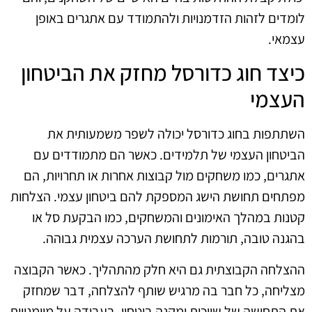
לומדים לזהות הזדמנויות ולהתמודד עם אתגרים באופן
עצמאי.
כיצד חוג כדורסל מחזק את הביטחון
העצמי
השתתפות בחוג כדורסל יכולה לשפר משמעותית את
הביטחון העצמי של תלמידים. כאשר הם מתמודדים עם
אתגרים, כמו משחקים מול קבוצות אחרות או תחרויות, הם
מפתחים תחושת הישג המספקת להם ביטחון עצמי. הצלחות
קטנות במהלך האימונים והמשחקים, כמו הבקעת סל או
בהגנה טובה, תורמות לתחושת הערכה עצמית גבוהה.
ההצלחה הקבוצתית גם היא חלק מהתהליך. כאשר הקבוצה
מצליחה, כל חבר בה מרגיש שותף להצלחה, דבר שמחזק
את התחושה של שייכות ומקנה ביטחון. בעבודה על מיומנויות