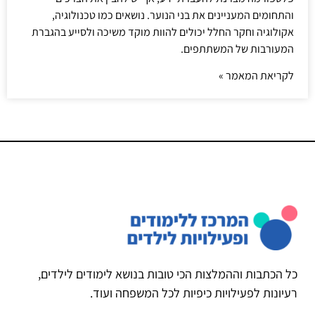
והתחומים המעניינים את בני הנוער. נושאים כמו טכנולוגיה,
אקולוגיה וחקר החלל יכולים להוות מוקד משיכה ולסייע בהגברת
המעורבות של המשתתפים.
לקריאת המאמר »
כל הכתבות וההמלצות הכי טובות בנושא לימודים לילדים,
רעיונות לפעילויות כיפיות לכל המשפחה ועוד.