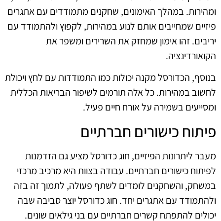
ומהירות. במהלך האימונים, שחקנים מתמודדים עם אתגרים
פיזיים שמחייבים אותם לנוע במהירות, לקפוץ ולהתמודד עם
יריבים. זהו אימון שמחזק את השרירים ומשפר את
הקואורדינציה.
בנוסף, הכדורסל מקנה יכולות כמו התמודדות עם לחץ ויכולת
לחשוב במהירות. כל אלה תורמים לשיפור הבריאות הכללית
ומסייעים בשמירה על אורח חיים פעיל.
פיתוח כישורים חברתיים
מעבר ליתרונות הפיזיים, חוג כדורסל מציע גם הזדמנות
לפיתוח כישורים חברתיים. עבודה בצוות היא מרכיב מרכזי
במשחק, והשחקנים לומדים לשתף פעולה, לתמוך זה בזה
ולהתמודד עם אתגרים יחד. חוג כדורסל יוצר סביבה שבה
יכולים להתפתח קשרים חברתיים עם בני גילאים שונים.