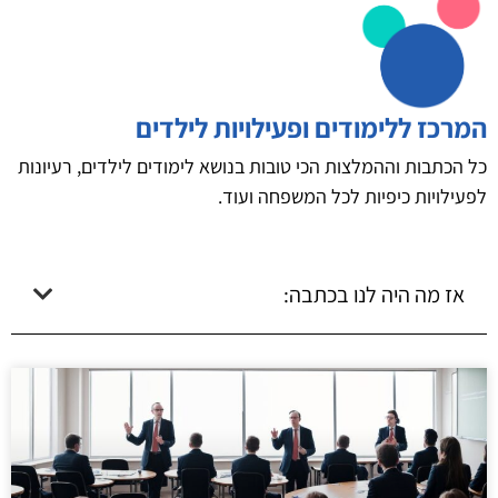
המרכז ללימודים ופעילויות לילדים
כל הכתבות וההמלצות הכי טובות בנושא לימודים לילדים, רעיונות
לפעילויות כיפיות לכל המשפחה ועוד.
אז מה היה לנו בכתבה: