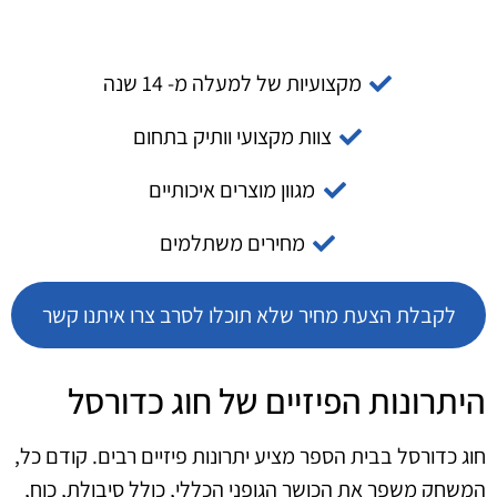
מקצועיות של למעלה מ- 14 שנה
צוות מקצועי וותיק בתחום
מגוון מוצרים איכותיים
מחירים משתלמים
לקבלת הצעת מחיר שלא תוכלו לסרב צרו איתנו קשר
היתרונות הפיזיים של חוג כדורסל
חוג כדורסל בבית הספר מציע יתרונות פיזיים רבים. קודם כל,
המשחק משפר את הכושר הגופני הכללי, כולל סיבולת, כוח,