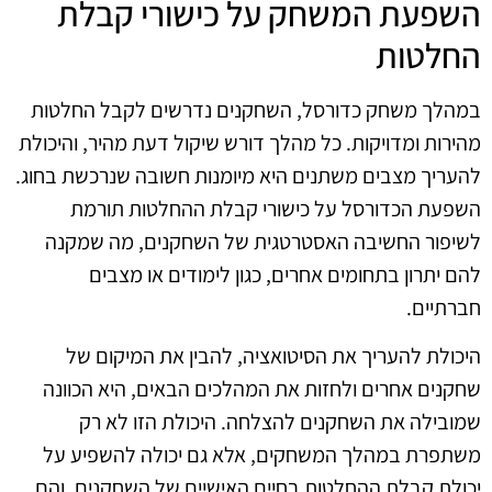
השפעת המשחק על כישורי קבלת
החלטות
במהלך משחק כדורסל, השחקנים נדרשים לקבל החלטות
מהירות ומדויקות. כל מהלך דורש שיקול דעת מהיר, והיכולת
להעריך מצבים משתנים היא מיומנות חשובה שנרכשת בחוג.
השפעת הכדורסל על כישורי קבלת ההחלטות תורמת
לשיפור החשיבה האסטרטגית של השחקנים, מה שמקנה
להם יתרון בתחומים אחרים, כגון לימודים או מצבים
חברתיים.
היכולת להעריך את הסיטואציה, להבין את המיקום של
שחקנים אחרים ולחזות את המהלכים הבאים, היא הכוונה
שמובילה את השחקנים להצלחה. היכולת הזו לא רק
משתפרת במהלך המשחקים, אלא גם יכולה להשפיע על
יכולת קבלת ההחלטות בחיים האישיים של השחקנים, והם