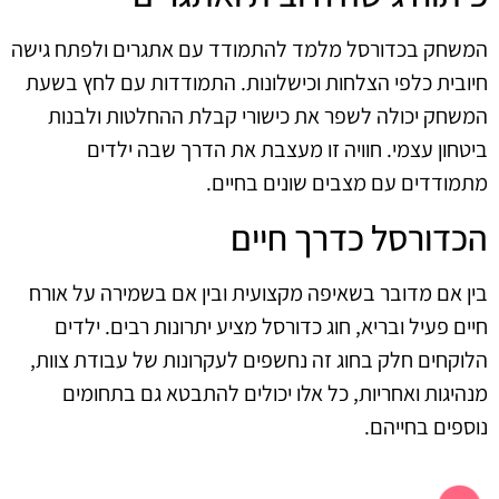
המשחק בכדורסל מלמד להתמודד עם אתגרים ולפתח גישה
חיובית כלפי הצלחות וכישלונות. התמודדות עם לחץ בשעת
המשחק יכולה לשפר את כישורי קבלת ההחלטות ולבנות
ביטחון עצמי. חוויה זו מעצבת את הדרך שבה ילדים
מתמודדים עם מצבים שונים בחיים.
הכדורסל כדרך חיים
בין אם מדובר בשאיפה מקצועית ובין אם בשמירה על אורח
חיים פעיל ובריא, חוג כדורסל מציע יתרונות רבים. ילדים
הלוקחים חלק בחוג זה נחשפים לעקרונות של עבודת צוות,
מנהיגות ואחריות, כל אלו יכולים להתבטא גם בתחומים
נוספים בחייהם.