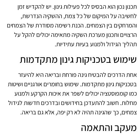
תכנון נכון הוא הבסיס לכל פעילות גינון. יש להקדיש זמן
לחשיבה על המיקום של כל צמח, ההשקיה הנדרשת,
והמרחקים בין הצמחים. הכנת רשימה מסודרת של הצמחים
הרצויים ותכנון מערכת השקיה מתאימה יכולים להקל על
תהליך הגידול ולמנוע בעיות עתידיות.
שימוש בטכניקות גינון מתקדמות
אחת הדרכים להבטיח גינה פורחת ובריאה היא להיעזר
בטכניקות גינון מתקדמות. שימוש בחומרים אורגניים ושיטות
כמו קומפוסטציה יכולים לשפר את איכות הקרקע ולמנוע
מחלות. חשוב להתעדכן בחידושים ובדרכים חדשות לגידול
צמחים, כך שהגינה תהיה לא רק יפה, אלא גם בריאה.
מעקב והתאמה