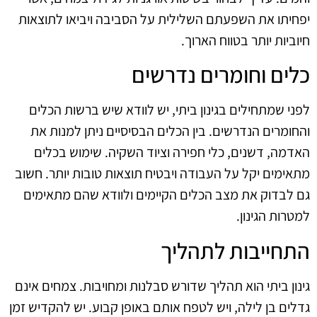
יפחיתו את השפעתם השלילית על הסביבה ויביאו לתוצאות
חיוביות יותר בטווח הארוך.
כלים וחומרים נדרשים
לפני שמתחילים בגינון ביתי, יש לוודא שיש ברשות הכלים
והחומרים הנדרשים. בין הכלים הבסיסיים ניתן למנות את
האדמה, דשנים, כלי חפירה וציוד השקיה. שימוש בכלים
מתאימים יקל על העבודה ויבטיח תוצאות טובות יותר. חשוב
גם לבדוק את מצב הכלים הקיימים ולוודא שהם מתאימים
למטרות הגינון.
התחייבות לתהליך
גינון ביתי הוא תהליך שדורש סבלנות ומחויבות. צמחים אינם
גדלים בן לילה, ויש לטפח אותם באופן קבוע. יש להקדיש זמן