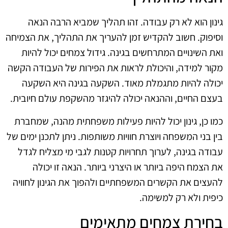
גינון הוא לא רק עבודה. זהו תהליך שמביא הרבה הנאה
וסיפוק. חשוב להקדיש זמן להעריך את התהליך, את הצמיחה
ואת השינויים המתרחשים בגינה. גידול צמחים יכול להיות
מקור למידה, והיכולת לראות את הפירות של העבודה הקשה
יכולה להיות מתגמלת מאוד. השקעה בגינה היא השקעה
בעצם החיים, וההנאה יכולה להיגזר מהשקפת עולם חיובית.
כמו כן, גינון יכול להיות פעילות משפחתית מהנה, שמחברת
בין בני המשפחה ויוצרת חוויות משותפות. ניתן לתכנן ימים של
עבודה בגינה, לערוך תחרויות קטנות לגבי מי מצליח לגדל
את הצמח היפה ביותר או היצרני ביותר. הנאה זו יכולה
להעצים את הקשרים המשפחתיים ולהפוך את הגינון לחוויה
כיפית ולא רק למשימה.
בחירת צמחים מתאימים