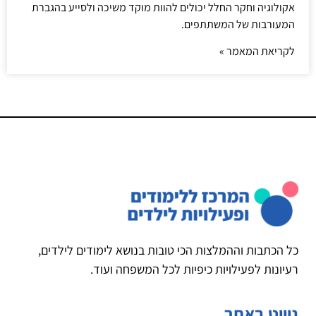
אקולוגיה וחקר החלל יכולים להוות מוקד משיכה ולסייע בהגברת
המעורבות של המשתתפים.
לקריאת המאמר »
כל הכתבות וההמלצות הכי טובות בנושא לימודים לילדים,
רעיונות לפעילויות כיפיות לכל המשפחה ועוד.
ניווט באתר