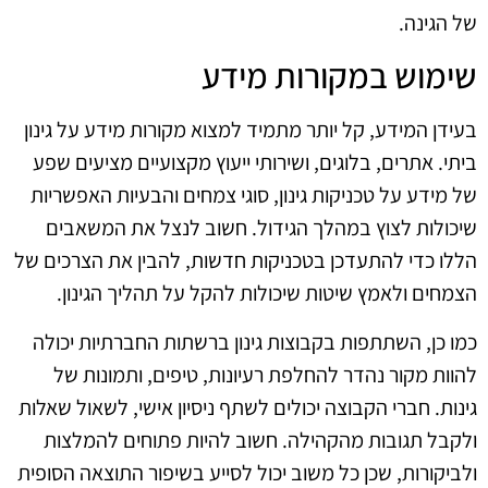
של הגינה.
שימוש במקורות מידע
בעידן המידע, קל יותר מתמיד למצוא מקורות מידע על גינון
ביתי. אתרים, בלוגים, ושירותי ייעוץ מקצועיים מציעים שפע
של מידע על טכניקות גינון, סוגי צמחים והבעיות האפשריות
שיכולות לצוץ במהלך הגידול. חשוב לנצל את המשאבים
הללו כדי להתעדכן בטכניקות חדשות, להבין את הצרכים של
הצמחים ולאמץ שיטות שיכולות להקל על תהליך הגינון.
כמו כן, השתתפות בקבוצות גינון ברשתות החברתיות יכולה
להוות מקור נהדר להחלפת רעיונות, טיפים, ותמונות של
גינות. חברי הקבוצה יכולים לשתף ניסיון אישי, לשאול שאלות
ולקבל תגובות מהקהילה. חשוב להיות פתוחים להמלצות
ולביקורות, שכן כל משוב יכול לסייע בשיפור התוצאה הסופית