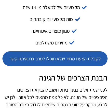
מקצועיות של למעלה מ- 14 שנה
צוות מקצועי וותיק בתחום
מגוון מוצרים איכותיים
מחירים משתלמים
לקבלת הצעת מחיר שלא תוכלו לסרב צרו איתנו קשר
הבנת הצרכים של הגינה
לפני שמתחילים בגינון ביתי, חשוב להבין את הצרכים
הספציפיים של הגינה. לא כל צמח מתאים לכל אזור, ולכן יש
לבצע מחקר על סוגי הצמחים שיכולים לגדול בצורה הטובה