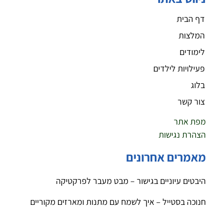
דף הבית
המלצות
לימודים
פעילויות לילדים
בלוג
צור קשר
מפת אתר
הצהרת נגישות
מאמרים אחרונים
היבטים עיוניים בגישור – מבט מעבר לפרקטיקה
חנוכה בסטייל – איך לשמח עם מתנות ומארזים מקוריים