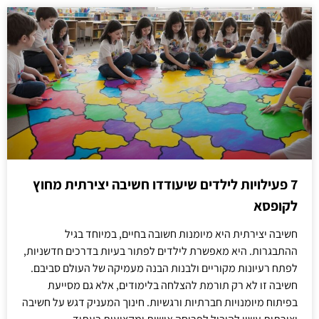
7 פעילויות לילדים שיעודדו חשיבה יצירתית מחוץ
לקופסא
חשיבה יצירתית היא מיומנות חשובה בחיים, במיוחד בגיל
ההתבגרות. היא מאפשרת לילדים לפתור בעיות בדרכים חדשניות,
לפתח רעיונות מקוריים ולבנות הבנה מעמיקה של העולם סביבם.
חשיבה זו לא רק תורמת להצלחה בלימודים, אלא גם מסייעת
בפיתוח מיומנויות חברתיות ורגשיות. חינוך המעניק דגש על חשיבה