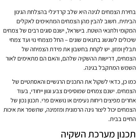
בחירת הצמחים לגינה היא שלב קרדינלי בהצלחת הגינון
הביתית. חשוב להבין מהן הצמחים המתאימים לאקלים
המקומי ולתנאי השטח. בישראל, ישנם סוגים רבים של צמחים
שיכולים לשגשג בתנאים שונים – החל מצמחי נוי ועד צמחי
תבלין ומזון. יש לקחת בחשבון את מידת הצמיחה של
הצמחים, דרישות ההשקיה שלהם, והאם הם מתאימים לאור
השמש המתקבל בגינה.
כמו כן, כדאי לשקול את התכנים הרגשיים והאסתטיים של
הצמחים. ישנם צמחים שמוסיפים צבע וגוון ייחודי, בעוד
אחרים מפיצים ריחות נעימים או נושאים פרי. תכנון נכון של
הצמחים יכול ליצור גינה הרמונית ומזמינה, שתשפר את איכות
החיים בבית.
תכנון מערכת השקיה