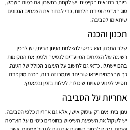
ביותר בתנאים הקיימים. יש לקחת בחשבון את כמות השמש,
סוג האדמה ומידת הלחות, כדי לבחור את הצמחים הנכונים
שיתאימו לסביבה.
תכנון והכנה
שלב התכנון הוא קריטי להצלחת הגינון הביתי. יש להכין
רשימה של הצמחים המיועדים לנטיעה ולסמן את המקומות
בהם יישתלו. כדאי גם לחשוב על העיצוב הכולל של הגינה,
כך שהצמחים ייראו טוב יחד ויתמכו זה בזה. הכנה מוקפדת
תסייע למנוע טעויות שיכולות לעלות בזמן ובמאמץ.
אחריות על הסביבה
גינון ביתי אינו רק עיסוק אישי, אלא גם אחריות כלפי הסביבה.
יש לשקול את השפעת השימוש בחומרים כימיים על האדמה
והמים. עדיף לבחור בשיטות אורגניות לגידול צמחים, אשר