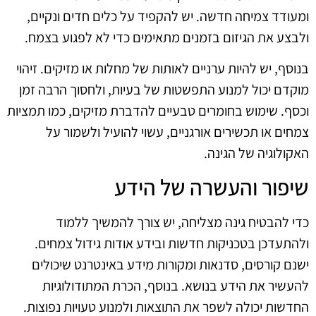
ומעודד צמיחה חדשה. יש להקפיד על כלים חדים ונקיים,
ולבצע את הגיזום בזמנים מתאימים כדי לא לפגוע בצמח.
בנוסף, יש להיות ערניים לאותות של מחלות או מזיקים. זיהוי
מוקדם יכול למנוע התפשטות של בעיות, ולחסוך הרבה זמן
וכסף. שימוש בחומרים טבעיים להדברת מזיקים, כמו תמציות
צמחים או תכשירים אורגניים, עשוי להועיל ולשמור על
האקולוגיה של הגינה.
שיפור והעשרה של הידע
כדי להבטיח גינה מצליחה, יש צורך להמשיך ללמוד
ולהתעדכן בטכניקות חדשות ובידע אודות גידול צמחים.
ישנם קורסים, סדנאות ומקורות מידע באינטרנט שיכולים
להעשיר את הידע בנושא. בנוסף, הכרת המתודולוגיות
החדשות יכולה לשפר את התוצאות ולמנוע טעויות נפוצות.