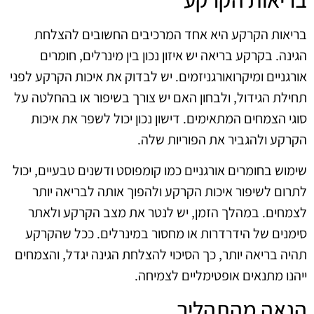
בריאות הקרקע היא אחד המרכיבים החשובים להצלחת
הגינה. בקרקע בריאה יש איזון נכון בין מינרלים, חומרים
אורגניים ומיקרואורגניזמים. יש לבדוק את איכות הקרקע לפני
תחילת הגידול, ולבחון האם יש צורך בשיפור או בהחלטה על
סוגי הצמחים המתאימים. דישון נכון יכול לשפר את איכות
הקרקע ולהגביר את הפוריות שלה.
שימוש בחומרים אורגניים כמו קומפוסט ודשנים טבעיים, יכול
לתרום לשיפור איכות הקרקע ולהפוך אותה לבריאה יותר
לצמחים. במהלך הזמן, יש לנטר את מצב הקרקע ולאתר
סימנים של הידרדרות או מחסור במינרלים. ככל שהקרקע
תהיה בריאה יותר, כך הסיכוי להצלחת הגינה יגדל, והצמחים
ייהנו מתנאים אופטימליים לצמיחה.
הנאה מהתהליך