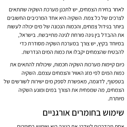
לאחר בחירת הצמחים, יש לתכנן מערכת השקיה שתתאים
לצרכים של כל צמח. השקיה היא אחד המרכיבים החשובים
ביותר בגידול צמחים, והכמות הנכונה של מים יכולה לעשות
את ההבדל בין גינה פורחת לגינה מתייבשת. בישראל,
במיוחד בקיץ, יש צורך במערכת השקיה מסודרת כדי
להבטיח שהצמחים יקבלו את כמות המים הנדרשת.
כיום קיימות מערכות השקיה חכמות, שיכולות להתאים את
כמות המים לפי מזג האוויר והצמחים עצמם. השקיה
בטפטוף, לדוגמה, מאפשרת לספק מים ישירות לשורשים של
הצמחים, מה שמפחית את הצורך במים ומונע השקיה
מיותרת.
שימוש בחומרים אורגניים
אחת מהדרכים לשדרג את הגינה היא שימוש בחומרים