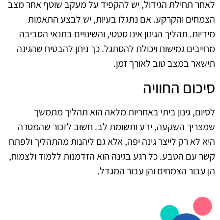
לאחר תחילת הגידול, יש להקפיד על מעקב שוטף אחר מצב
הצמחים והקרקע. אם נתגלו בעיות, יש לבצע התאמות
מידיות. תהליך הגינון אינו סטטי, והשינויים בתנאי הסביבה
מחייבים גמישות ויכולת להסתגל. כך ניתן להבטיח שהגינה
תישאר במצב טוב לאורך זמן.
סיכום החוויה
לסיום, גינון ביתי באחריות מלאה הוא תהליך מתמשך
שמצריך השקעה, ידע ותשומת לב. חשוב לזכור שהמטרה
היא לא רק לייצר גינה יפה, אלא גם ליהנות מהתהליך ולפתח
קשר עם הטבע. כל רגע בגינה הוא הזדמנות ללמוד ולצמוח,
הן עבור הצמחים והן עבור המגדל.