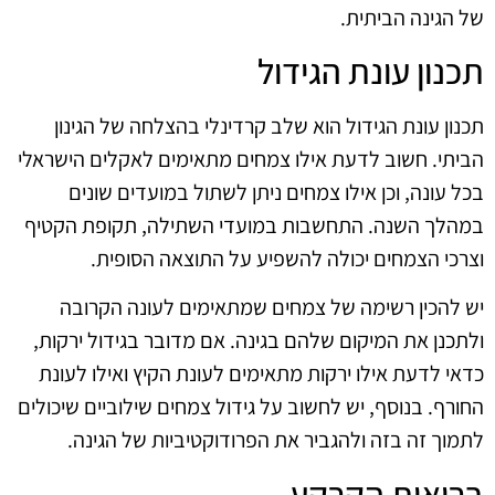
של הגינה הביתית.
תכנון עונת הגידול
תכנון עונת הגידול הוא שלב קרדינלי בהצלחה של הגינון
הביתי. חשוב לדעת אילו צמחים מתאימים לאקלים הישראלי
בכל עונה, וכן אילו צמחים ניתן לשתול במועדים שונים
במהלך השנה. התחשבות במועדי השתילה, תקופת הקטיף
וצרכי הצמחים יכולה להשפיע על התוצאה הסופית.
יש להכין רשימה של צמחים שמתאימים לעונה הקרובה
ולתכנן את המיקום שלהם בגינה. אם מדובר בגידול ירקות,
כדאי לדעת אילו ירקות מתאימים לעונת הקיץ ואילו לעונת
החורף. בנוסף, יש לחשוב על גידול צמחים שילוביים שיכולים
לתמוך זה בזה ולהגביר את הפרודוקטיביות של הגינה.
בריאות הקרקע