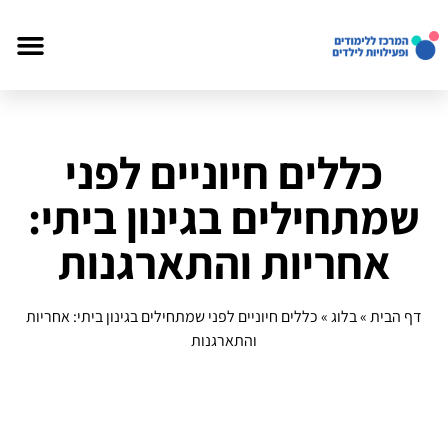
כללים חיוניים לפני
שמתחילים בגינון ביתי:
אחריות והתארגנות
דף הבית
»
בלוג
»
כללים חיוניים לפני שמתחילים בגינון ביתי: אחריות
והתארגנות