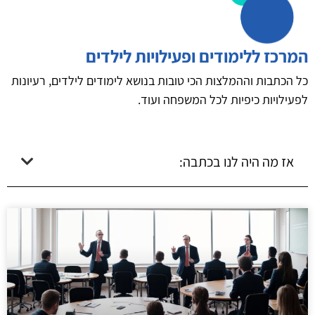
המרכז ללימודים ופעילויות לילדים
כל הכתבות וההמלצות הכי טובות בנושא לימודים לילדים, רעיונות
לפעילויות כיפיות לכל המשפחה ועוד.
אז מה היה לנו בכתבה: