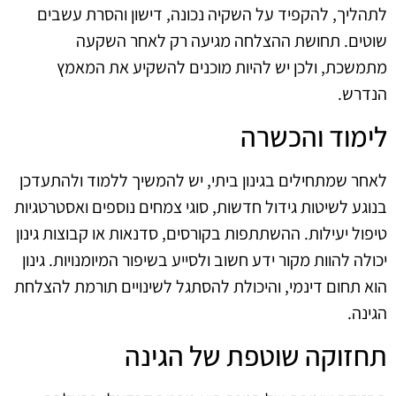
לתהליך, להקפיד על השקיה נכונה, דישון והסרת עשבים
שוטים. תחושת ההצלחה מגיעה רק לאחר השקעה
מתמשכת, ולכן יש להיות מוכנים להשקיע את המאמץ
הנדרש.
לימוד והכשרה
לאחר שמתחילים בגינון ביתי, יש להמשיך ללמוד ולהתעדכן
בנוגע לשיטות גידול חדשות, סוגי צמחים נוספים ואסטרטגיות
טיפול יעילות. ההשתתפות בקורסים, סדנאות או קבוצות גינון
יכולה להוות מקור ידע חשוב ולסייע בשיפור המיומנויות. גינון
הוא תחום דינמי, והיכולת להסתגל לשינויים תורמת להצלחת
הגינה.
תחזוקה שוטפת של הגינה