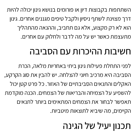
השתתפות בקבוצות דיון או פורומים בנושא גינון יכולה להיות
דרך מצוינת לשתף ניסיון ולקבל טיפים מגננים אחרים. גינון
הוא לא רק מקצוע, אלא גם תחביב, וההנאה מהתהליך
מתעצמת כאשר יש על מה לדבר ולחלוק עם אחרים.
חשיבות ההיכרות עם הסביבה
לפני התחלת פעילות גינון ביתי באחריות מלאה, הכרת
הסביבה היא מרכיב חיוני להצלחה. יש להבין את סוג הקרקע,
האקלים והתנאים הסביבתיים של האזור. כל פרט קטן יכול
להשפיע על הצמיחה והבריאות של הצמחים. הכנה מוקדמת
תאפשר לבחור את הצמחים המתאימים ביותר לתנאים
הקיימים, מה שיביא לתוצאות מיטביות.
תכנון יעיל של הגינה