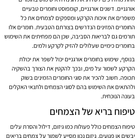
אורגניים. דשנים אורגניים, קומפוסט וחומרים טבעיים
משפרים את איכות הקרקע ומספקים לצמחים את כל
החומרים המזינים הנדרשים בצורתם הטבעית. חומרים אלו
תורמים גם לבריאות הסביבה, שכן הם מפחיתים את השימוש
בחומרים כימיים שעלולים להזיק לקרקע ולמים.
בנוסף, שימוש בחומרים אורגניים יכול לשפר את יכולת
הקרקע לשמור על מים, ובכך להקטין את הצורך בהשקיה
תכופה. חשוב להכיר את סוגי החומרים הזמינים בשוק
ולהתאים את השימוש בהם לסוגי הצמחים ולתנאי האקלים
בעונה הנוכחית.
טיפוח בריא של הצמחים
טיפוח הצמחים כולל פעולות כמו גיזום, דילול והסרת עלים
יבשים או פגועים. גיזום נכון מסייע לשמור על צמחים בריאים