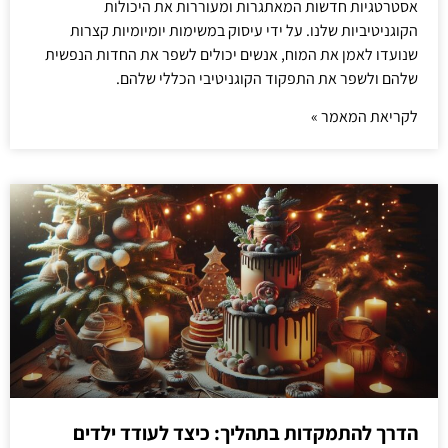
אסטרטגיות חדשות המאתגרות ומעוררות את היכולות
הקוגניטיביות שלנו. על ידי עיסוק במשימות יומיומיות קצרות
שנועדו לאמן את המוח, אנשים יכולים לשפר את החדות הנפשית
שלהם ולשפר את התפקוד הקוגניטיבי הכללי שלהם.
לקריאת המאמר »
הדרך להתמקדות בתהליך: כיצד לעודד ילדים