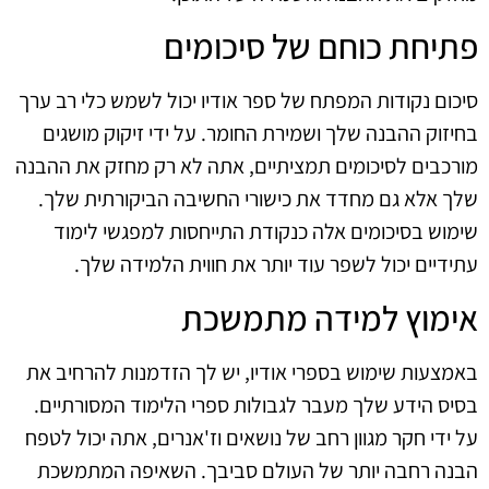
פתיחת כוחם של סיכומים
סיכום נקודות המפתח של ספר אודיו יכול לשמש כלי רב ערך
בחיזוק ההבנה שלך ושמירת החומר. על ידי זיקוק מושגים
מורכבים לסיכומים תמציתיים, אתה לא רק מחזק את ההבנה
שלך אלא גם מחדד את כישורי החשיבה הביקורתית שלך.
שימוש בסיכומים אלה כנקודת התייחסות למפגשי לימוד
עתידיים יכול לשפר עוד יותר את חווית הלמידה שלך.
אימוץ למידה מתמשכת
באמצעות שימוש בספרי אודיו, יש לך הזדמנות להרחיב את
בסיס הידע שלך מעבר לגבולות ספרי הלימוד המסורתיים.
על ידי חקר מגוון רחב של נושאים וז'אנרים, אתה יכול לטפח
הבנה רחבה יותר של העולם סביבך. השאיפה המתמשכת