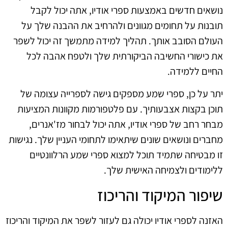
נושאים חדשים באמצעות ספרי אודיו, אתה יכול לקבל
תובנות על תחומים מגוונים ולהרחיב את ההבנה שלך על
העולם הסובב אותך. תהליך למידה מתמשך זה יכול לשפר
את כישורי החשיבה הביקורתית שלך ולטפח אהבה לכל
החיים ללמידה.
יתר על כן, ספרי שמע מספקים גישה לספרייה עצומה של
תוכן בקצות אצבעותיך. עם פלטפורמות מקוונות המציעות
מבחר רחב של ספרי אודיו, אתה יכול לבחור מז'אנרים,
מחברים ונושאים שונים שיתאימו לתחומי העניין שלך. נגישות
זו מבטיחה שתמיד תוכל למצוא ספרי שמע הרלוונטיים
ללימודים ולצמיחה האישית שלך.
שיפור המיקוד והריכוז
האזנה לספרי אודיו יכולה גם לעזור לשפר את המיקוד והריכוז