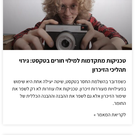
טכניקות מתקדמות למילוי חורים בטקסט: גירוי
תהליכי הזיכרון
כשמדובר בהשלמת החסר בטקסט, שיטה יעילה אחת היא שימוש
בפעילויות מעוררות זיכרון. טכניקות אלו עוזרות לא רק לשפר את
שימור הזיכרון אלא גם לשפר את ההבנה וההבנה הכללית של
החומר.
לקריאת המאמר »