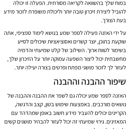
במוח שלך בהשוואה לקריאה מסורתית. הפעלה זו יכולה
להוביל ליצירת זיכרון טובה יותר וליכולת משופרת לזכור מידע
בעת הצורך.
על ידי האזנה פעילה לספר שמע בנושא לימוד ספציפי, אתה
שוקעת בתוכן, יוצר קשרים ואסוציאציות שיכולים לסייע
בשימור לטווח ארוך. השילוב של קלט שמיעתי והדמיה
מחשבתית יכול ליצור השפעה עמוקה יותר על הזיכרון שלך,
לעזור לך לזכור מושגי מפתח ופרטים בצורה יעילה יותר.
שיפור ההבנה וההבנה
האזנה לספר שמע יכולה גם לשפר את ההבנה וההבנה של
נושאים מורכבים. באמצעות שימוש בטון, קצב והדגשה,
הקריינים יכולים להעביר מידע חשוב באופן שמהדהד עם
המאזינים. גירוי שמיעתי זה יכול לעזור להבהיר מושגים קשים