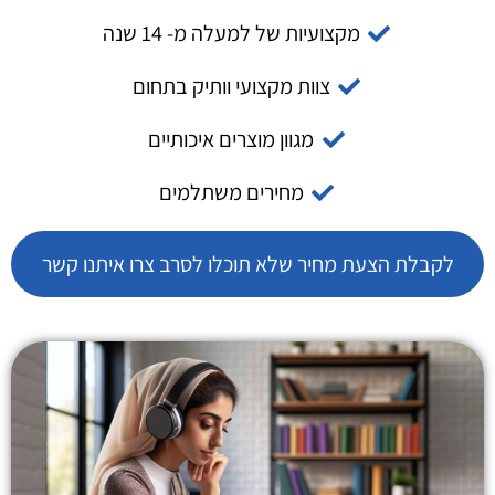
מקצועיות של למעלה מ- 14 שנה
צוות מקצועי וותיק בתחום
מגוון מוצרים איכותיים
מחירים משתלמים
לקבלת הצעת מחיר שלא תוכלו לסרב צרו איתנו קשר