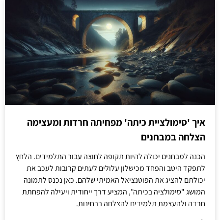
איך 'סימולציית כיתה' מפחיתה חרדות ומעצימה
הצלחה במבחנים
הכנה למבחנים יכולה להיות תקופה לחוצה עבור התלמידים. הלחץ
לתפקד היטב והפחד מכישלון עלולים לעתים קרובות לעכב את
יכולתם להציג את הפוטנציאל האמיתי שלהם. כאן נכנס לתמונה
המושג "סימולציה בכיתה", המציע דרך ייחודית ויעילה להפחתת
חרדה ולהעצמת תלמידים להצלחה בבחינות.