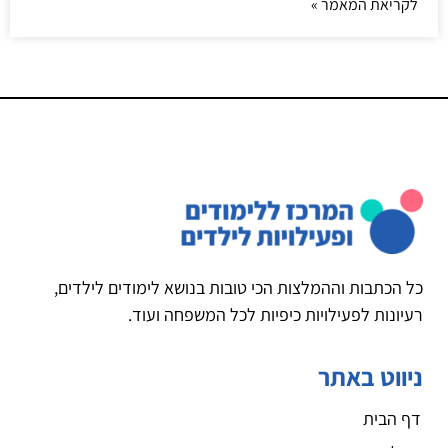
לקריאת המאמר »
כל הכתבות וההמלצות הכי טובות בנושא לימודים לילדים,
רעיונות לפעילויות כיפיות לכל המשפחה ועוד.
ניווט באתר
דף הבית