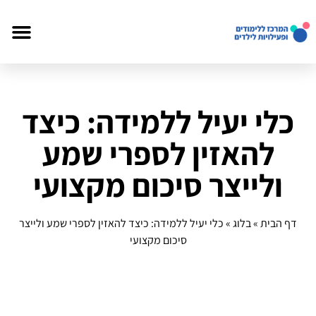
כלי יעיל ללמידה: כיצד
להאזין לספרי שמע
ולייצר סיכום מקצועי
דף הבית
»
בלוג
»
כלי יעיל ללמידה: כיצד להאזין לספרי שמע ולייצר
סיכום מקצועי