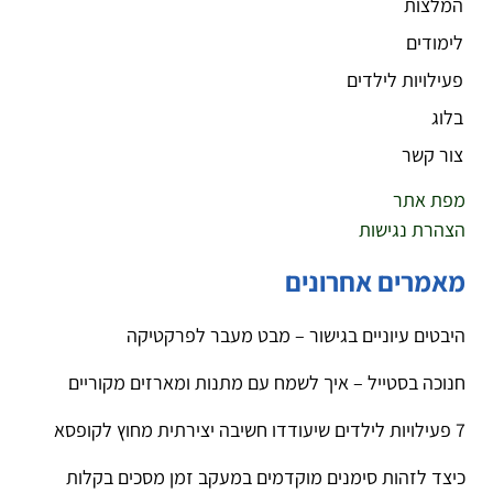
המלצות
לימודים
פעילויות לילדים
בלוג
צור קשר
מפת אתר
הצהרת נגישות
מאמרים אחרונים
היבטים עיוניים בגישור – מבט מעבר לפרקטיקה
חנוכה בסטייל – איך לשמח עם מתנות ומארזים מקוריים
7 פעילויות לילדים שיעודדו חשיבה יצירתית מחוץ לקופסא
כיצד לזהות סימנים מוקדמים במעקב זמן מסכים בקלות