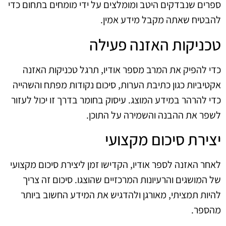
ספרים שנבדקים היטב ומומלצים על ידי מומחים בתחום כדי
להבטיח שאתה מקבל מידע אמין.
טכניקות האזנה פעילה
כדי להפיק את המרב מספר אודיו, תרגל טכניקות האזנה
אקטיביות כגון כתיבת הערות, סיכום נקודות מפתח והשהייה
כדי להרהר במידע המוצג. עיסוק בחומר בדרך זו יכול לעזור
לשפר את ההבנה והשמירה על התוכן.
יצירת סיכום מקצועי
לאחר האזנה לספר אודיו, הקדישו זמן ליצירת סיכום מקצועי
של המושגים והרעיונות המרכזיים שהוצגו. סיכום זה צריך
להיות תמציתי, מאורגן ולהדגיש את המידע החשוב ביותר
מהספר.