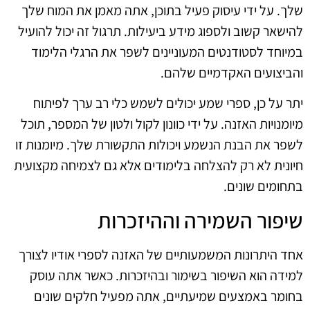
שלך. על ידי עיסוק פעיל בתוכן, אתה מאמן את המוח שלך
להישאר קשוב ולספוג מידע ביעילות. תרגול זה יכול להועיל
במיוחד לסטודנטים המעוניינים לשפר את הרגלי הלימוד
והביצועים האקדמיים שלהם.
יתר על כן, ספרי שמע יכולים לשמש כלי רב ערך לפיתוח
מיומנויות האזנה. על ידי כוונון לקול ולטון של המספר, תוכל
לשפר את הבנת הנשמע ויכולות התקשורת שלך. מיומנות זו
חיונית לא רק להצלחה בלימודים אלא גם לצמיחה מקצועית
בתחומים שונים.
שיפור השמירה וההיזכרות
אחד היתרונות המשמעותיים של האזנה לספרי אודיו לצורך
למידה הוא השיפור בשימור ובהיזכרות. כאשר אתה עוסק
בחומר באמצעים שמיעתיים, אתה מפעיל חלקים שונים