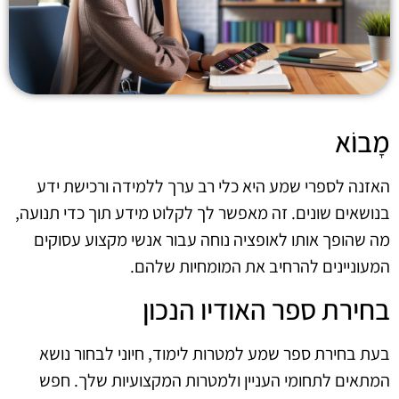
מָבוֹא
האזנה לספרי שמע היא כלי רב ערך ללמידה ורכישת ידע
בנושאים שונים. זה מאפשר לך לקלוט מידע תוך כדי תנועה,
מה שהופך אותו לאופציה נוחה עבור אנשי מקצוע עסוקים
המעוניינים להרחיב את המומחיות שלהם.
בחירת ספר האודיו הנכון
בעת בחירת ספר שמע למטרות לימוד, חיוני לבחור נושא
המתאים לתחומי העניין ולמטרות המקצועיות שלך. חפש