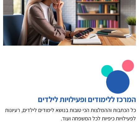
המרכז ללימודים ופעילויות לילדים
כל הכתבות וההמלצות הכי טובות בנושא לימודים לילדים, רעיונות
לפעילויות כיפיות לכל המשפחה ועוד.