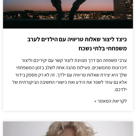
כיצד ליצור שאלות טריוויה עם הילדים לערב
משפחתי בלתי נשכח
ערבי משפחה הם דרך מצוינת ליצור קשר עם יקיריכם וליצור
זיכרונות מתמשכים. פעילות מהנה אחת לשלב בזמן המשפחתי
שלך היא יצירת שאלות טריוויה עם ילדך. זה לא רק מספק בידור
אלא גם עוזר לשפר את הידע ואת כישורי החשיבה הביקורתית של
ילדכם.
לקריאת המאמר »