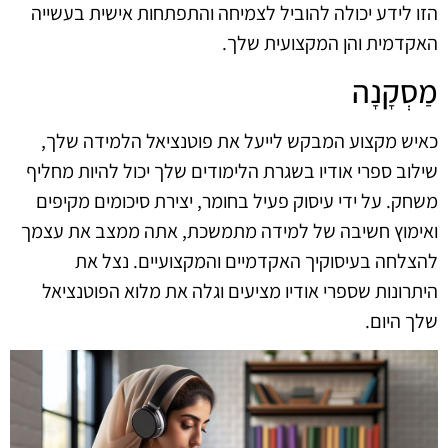
הזו לידע יכולה להוביל לצמיחה והתפתחות אישית בעשייה
האקדמית והן המקצועית שלך.
מַסְקָנָה
כאיש מקצוע המבקש לייעל את פוטנציאל הלמידה שלך,
שילוב ספרי אודיו בשגרת הלימודים שלך יכול להיות מחליף
משחק. על ידי עיסוק פעיל בחומר, יצירת סיכומים מקיפים
ואימוץ חשיבה של למידה מתמשכת, אתה ממצב את עצמך
להצלחה בעיסוקיך האקדמיים והמקצועיים. נצל את
היתרונות שספרי אודיו מציעים וגלה את מלוא הפוטנציאל
שלך היום.