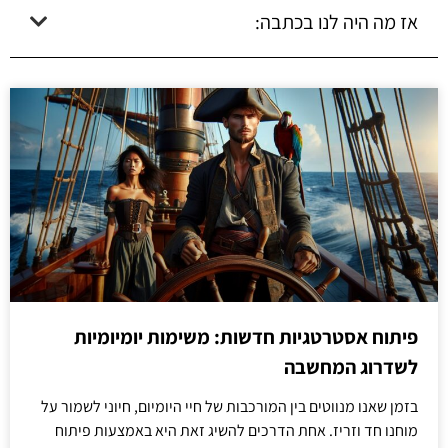
אז מה היה לנו בכתבה:
פיתוח אסטרטגיות חדשות: משימות יומיומיות
לשדרוג המחשבה
בזמן שאנו מנווטים בין המורכבות של חיי היומיום, חיוני לשמור על
מוחנו חד וזריז. אחת הדרכים להשיג זאת היא באמצעות פיתוח