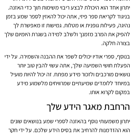
יתרון אחד הוא היכולת לבצע ריבוי משימות תוך כדי האזנה.
בניגוד לקריאת ספר פיזי, אתה יכול להאזין לספר שמע בזמן
נהיגה, פעילות גופנית או מטלות. גמישות זו מאפשרת לך
להפיק את המרב מזמנך ולשלב למידה בשגרת היומיום שלך
בצורה חלקה.
בנוסף, ספרי אודיו יכולים לשפר את ההבנה והשמירה. על ידי
הפעלת חושי השמיעה שלך, אתה עשוי להבין טוב יותר
נושאים מורכבים ולזכור מידע מפתח. זה יכול להיות מועיל
במיוחד ללומדים שמיעתיים שמרוויחים מלשמוע מידע
במקום לקרוא אותו.
הרחבת מאגר הידע שלך
יתרון משמעותי נוסף בהאזנה לספרי שמע בנושאים שונים
הוא ההזדמנות להרחיב את בסיס הידע שלכם. על ידי חקר