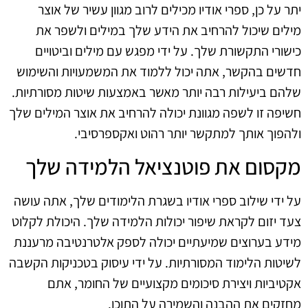
יתר על כן, ספרי אודיו מכילים לרוב מגוון עשיר של אוצר
מילים שיכול להרחיב את הידע שלך במילים ולשפר את
כישורי התקשורת שלך. על ידי מפגש עם מילים וביטויים
חדשים בהקשר, אתה יכול ללמוד את המשמעויות והשימוש
שלהם ביעילות רבה יותר מאשר באמצעות שיטות מסורתיות.
חשיפה זו לשפה מגוונת יכולה להרחיב את אוצר המילים שלך
ולהפוך אותך למתקשר יותר רהוט ואקספרסיבי.
מקסום את פוטנציאל הלמידה שלך
על ידי שילוב ספרי אודיו בשגרת הלימודים שלך, אתה עושה
צעד יזום לקראת שיפור יכולות הלמידה שלך. היכולת לקלוט
מידע בערוצים שמיעתיים יכולה לספק אלטרנטיבה מרעננת
לשיטות הלימוד המסורתיות. על ידי עיסוק בטכניקות הקשבה
אקטיביות ויצירת סיכומים מקצועיים של החומר, אתם
מחזקים את ההבנה והשמירה על התוכן.