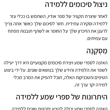
ניצול סיכומים ללמידה
לאחר שיצרת תקציר של ספר אודיו, השתמש בו ככלי עזר
ללמידה וסקירה עתידית. חזור לסיכום שלך כאשר אתה צריך
לרענן את הזיכרון שלך על החומר או לשתף תובנות מפתח
עם עמיתים.
מַסְקָנָה
האזנה לספרי שמע ויצירת סיכומים מקצועיים היא דרך יעילה
לשפר את הלמידה והידע שלך בנושאים שונים. על ידי ביצוע
הטיפים והטכניקות האלה, תוכל להפיק את המרב מכלי
למידה יקר ערך זה.
היתרונות של ספרי שמע ללמידה
האזנה לספרי שמע יכולה להציע יתרונות שונים ללמידה.