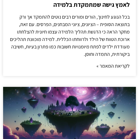
לאמץ גישה שמתמקדת בלמידה
בכל הנוגע לחינוך, הורים ומורים רבים נוטים להתמקד אך ורק
בתוצאה הסופית – הציונים, ציוני המבחנים, הפרסים. עם זאת,
מחקר הראה כי הדגשת תהליך הלמידה עצמו חיונית להצלחתו
ארוכת הטווח של הילד ולרווחתו הכללית. למידה מוכוונת תהליכים
מעודדת ילדים לפתח מיומנויות חשובות כמו פתרון בעיות, חשיבה
ביקורתית, התמדה וחוסן.
לקריאת המאמר »