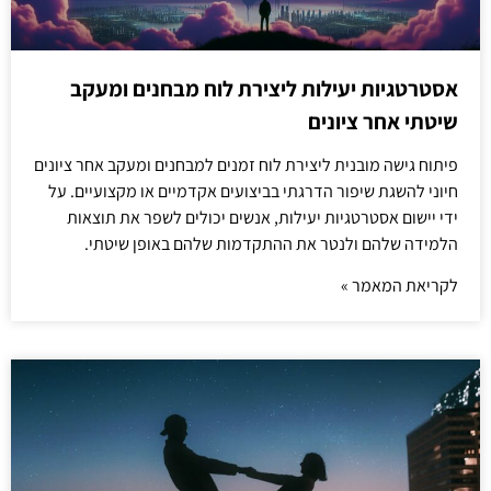
אסטרטגיות יעילות ליצירת לוח מבחנים ומעקב
שיטתי אחר ציונים
פיתוח גישה מובנית ליצירת לוח זמנים למבחנים ומעקב אחר ציונים
חיוני להשגת שיפור הדרגתי בביצועים אקדמיים או מקצועיים. על
ידי יישום אסטרטגיות יעילות, אנשים יכולים לשפר את תוצאות
הלמידה שלהם ולנטר את ההתקדמות שלהם באופן שיטתי.
לקריאת המאמר »