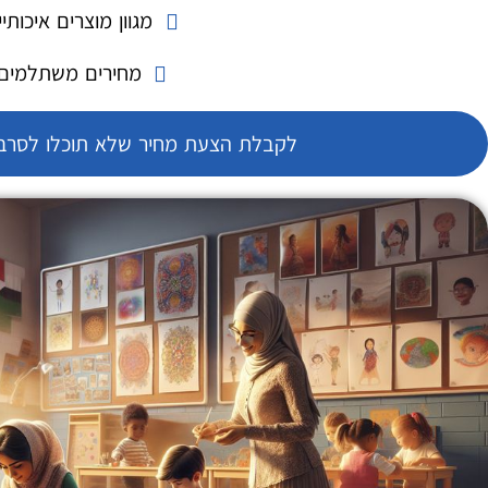
מגוון מוצרים איכותיי
מחירים משתלמים
לקבלת הצעת מחיר שלא תוכלו לסרב 