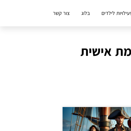
עילויות לילדים
בלוג
צור קשר
מת אישית