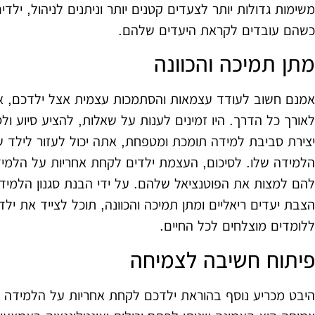
משימות גדולות יותר לצעדים קטנים יותר וניתנים לניהול, ילד
כשהם עובדים לקראת היעדים שלהם.
מתן תמיכה והכוונה
אמנם חשוב לעודד עצמאות והסתמכות עצמית אצל ילדכם, אך
לאורך כל הדרך. היו זמינים לענות על שאלות, להציע סיוע ו
יצירת סביבת למידה תומכת ומטפחת, אתה יכול לעזור לילד
הלמידה שלו. לסיכום, העצמת ילדים לקחת אחריות על הלמי
להם למצות את הפוטנציאל שלהם. על ידי הבנת סגנון הלמיד
הצבת יעדים ריאליים ומתן תמיכה והכוונה, תוכל לצייד את יל
ללומדים מוצלחים לכל החיים.
פיתוח חשיבה לצמיחה
היבט מכריע נוסף בהוראת ילדכם לקחת אחריות על הלמידה ש