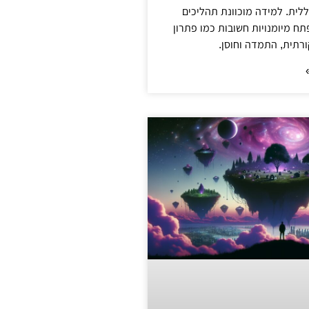
ללית. למידה מוכוונת תהליכים
ח מיומנויות חשובות כמו פתרון
ורתית, התמדה וחוסן.