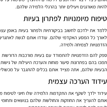
להיות מאורגנים ויעילים יותר בהרגלי הלמידה שלהם.
טיפוח מיומנויות לפתרון בעיות
ללמד את ילדכם לחשוב בביקורתיות ולפתור בעיות באופן עצמ
לאורך כל המסע האקדמי שלהם. עודדו אותם לגשת לאתגרים ב
הזדמנויות לצמיחה ולמידה.
ספק להם הזדמנויות להתמודד עם בעיות מורכבות הדורשות חשי
תמכו בהם בפתרונות סיעור מוחות והערכת היעילות של גישות שו
הבעיות שלהם, אתה מצייד אותם בכלים להתגבר על מכשולים 
עידוד הערכה עצמית
עידוד ילדך לשקף את התקדמות הלמידה שלו חיוני לטיפוח מו
אותם להעריך את החוזקות והחולשות שלהם בנושאים ותחומי לי