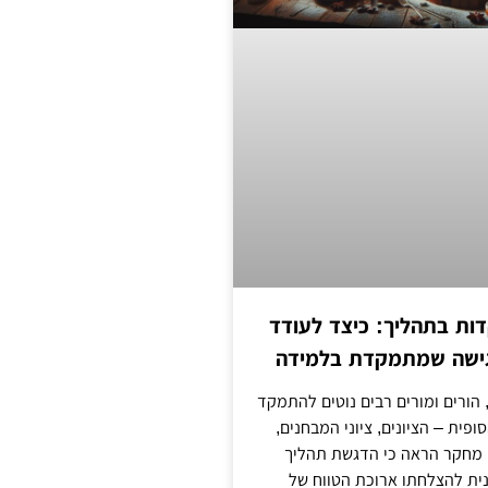
ת בתהליך: כיצד לעודד
גישה שמתמקדת בלמידה
 הורים ומורים רבים נוטים להתמקד
פית – הציונים, ציוני המבחנים,
 מחקר הראה כי הדגשת תהליך
ית להצלחתו ארוכת הטווח של