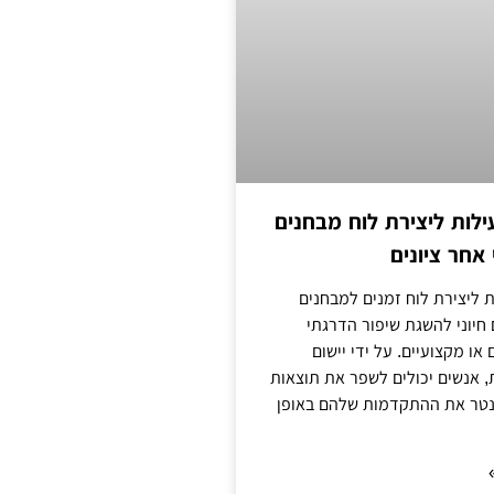
ילות ליצירת לוח מבחנים
אחר ציונים
ת ליצירת לוח זמנים למבחנים
 חיוני להשגת שיפור הדרגתי
או מקצועיים. על ידי יישום
, אנשים יכולים לשפר את תוצאות
נטר את ההתקדמות שלהם באופן