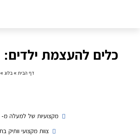
כלים להעצמת ילדים: 
דף הבית
»
בלוג
»
מקצועיות של למעלה מ- 14 שנה
צוות מקצועי וותיק בת