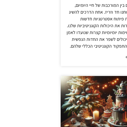
 בין המורכבות של חיי היומיום,
חנו חד וזריז. אחת הדרכים להשיג
 פיתוח אסטרטגיות חדשות
ת את היכולות הקוגניטיביות שלנו.
ימות יומיומיות קצרות שנועדו לאמן
יכולים לשפר את החדות הנפשית
תפקוד הקוגניטיבי הכללי שלהם.