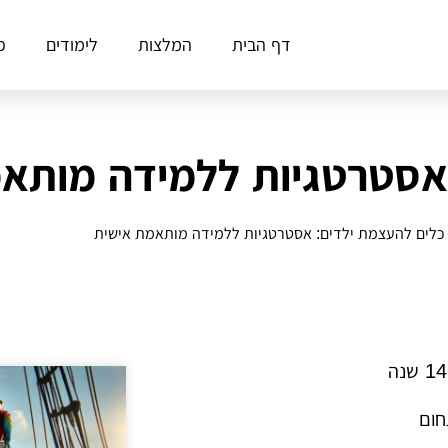
דף הבית
המלצות
לימודים
פ
אסטרטגיות ללמידה מותא
כלים להעצמת ילדים: אסטרטגיות ללמידה מותאמת אישית
חום