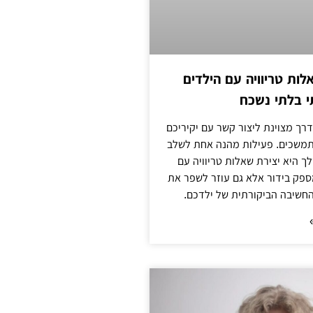
לות טריוויה עם הילדים
 בלתי נשכח
ך מצוינת ליצור קשר עם יקיריכם
מתמשכים. פעילות מהנה אחת לשלב
 היא יצירת שאלות טריוויה עם
ספק בידור אלא גם עוזר לשפר את
החשיבה הביקורתית של ילדכם.