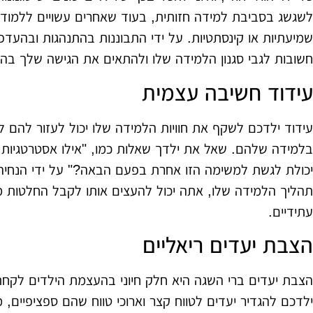
לשגשג בסביבת למידה חזותית, בעוד שאחרים עשויים ללמוד 
שמיעתיות או קינסתטיות. על ידי התבוננות בהתנהגות ובהעדפ
חשובות לגבי סגנון הלמידה שלו ולהתאים את הגישה שלך בה
עידוד חשיבה עצמית
עידוד ילדכם לשקף את חוויות הלמידה שלו יכול לעזור להם לה
בלמידה שלהם. שאל את ילדך שאלות כמו, "אילו אסטרטגיות ע
יכולת לגשת למשימה הזו אחרת בפעם הבאה?" על ידי הנחיה 
תהליך הלמידה שלו, אתה יכול להעצים אותו לקבל החלטות מ
עתידיים.
הצבת יעדים ריאליים
הצבת יעדים ברי השגה היא חלק חיוני בהעצמת הילדים לקח
ילדכם להגדיר יעדים לטווח קצר וארוכי טווח שהם ספציפיים, מ