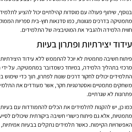
בנוסף, שיתוף פעולה עם מוסדות קהילתיים יכול להציע לתלמידי
מתמטיקה בדרכים מגוונות, כמו סדנאות חוץ-בית ספריות הממוק
חווית הלמידה ולהגביר את המוטיבציה של התלמידים.
עידוד יצירתיות ופתרון בעיות
פיתוח חשיבה מתמטית לא יוכל להתממש ללא עידוד היצירתיות ש
מרכזי בתהליך הלמידה, במיוחד כשמדובר במתמטיקה. על ידי ה
התלמידים יכולים לחקור דרכים שונות לפתרון, תוך כדי שימוש בכ
משחקים מתמטיים ואסטרטגיות חקר, אשר מעודדים את התלמיד
פתרונות לא שגרתיים.
כמו כן, יש להקנות לתלמידים את הכלים להתמודדות עם בעיות מ
מתמטיות, אלא גם פיתוח כישורי חשיבה ביקורתית שיכולים לסיי
האפשרויות הקיימות. כאשר תלמידים נתקלים בבעיות אמיתיות, 