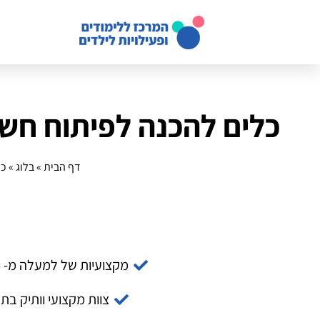
כלים להכנה לפיתוח חש
דף הבית
»
בלוג
»
כל
מקצועיות של למעלה מ- 14 שנה
צוות מקצועי וותיק בת