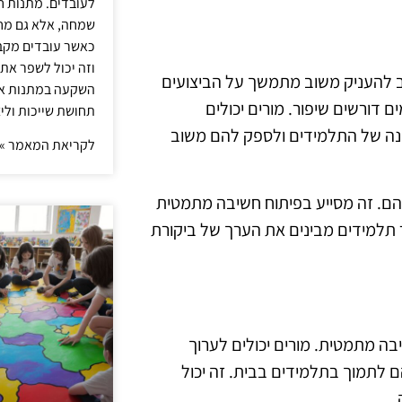
לעובדים. מתנות ח
שמחה, אלא גם מחז
כאשר עובדים מקבל
וזה יכול לשפר את 
 להעניק משוב מתמשך על הביצועים
השקעה במתנות איכ
 דורשים שיפור. מורים יכולים
תחושת שייכות וליצ
נה של התלמידים ולספק להם משוב
לקריאת המאמר »
הם. זה מסייע בפיתוח חשיבה מתמטית
 תלמידים מבינים את הערך של ביקורת
בה מתמטית. מורים יכולים לערוך
 לתמוך בתלמידים בבית. זה יכול
.