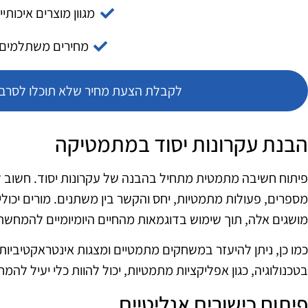
מגוון מוצרים איכותיי
מחירים משתלמים
לקבלת הצעת מחיר שלא תוכלו לסרב צ
הבנת עקרונות יסוד במתמטיקה
פיתוח חשיבה מתמטית מתחיל בהבנה של עקרונות יסוד. חשוב ל
מספרים, פעולות מתמטיות, יחס והקשר בין משתנים. מורים יכול
מושגים אלה, תוך שימוש בדוגמאות מהחיים היומיומיים להמחשת 
כמו כן, ניתן להיעזר במשחקים מתמטיים ומצגות אינטראקטיביו
בטכנולוגיה, כגון אפליקציות מתמטיות, יכול להוות כלי יעיל להמח
פיתוח כישורים אנליטיים