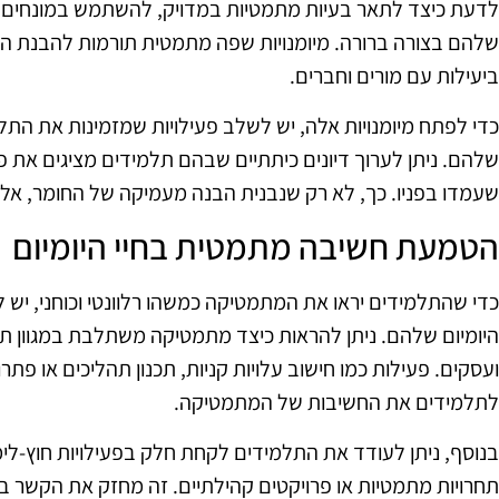
לדעת כיצד לתאר בעיות מתמטיות במדויק, להשתמש במונחים 
שלהם בצורה ברורה. מיומנויות שפה מתמטית תורמות להבנת ה
ביעילות עם מורים וחברים.
כדי לפתח מיומנויות אלה, יש לשלב פעילויות שמזמינות את הת
שלהם. ניתן לערוך דיונים כיתתיים שבהם תלמידים מציגים את 
שעמדו בפניו. כך, לא רק שנבנית הבנה מעמיקה של החומר, אלא
הטמעת חשיבה מתמטית בחיי היומיום
כדי שהתלמידים יראו את המתמטיקה כמשהו רלוונטי וכוחני, י
היומיום שלהם. ניתן להראות כיצד מתמטיקה משתלבת במגוון תחו
ועסקים. פעילות כמו חישוב עלויות קניות, תכנון תהליכים או פתרון
לתלמידים את החשיבות של המתמטיקה.
בנוסף, ניתן לעודד את התלמידים לקחת חלק בפעילויות חוץ-לי
תחרויות מתמטיות או פרויקטים קהילתיים. זה מחזק את הקשר 