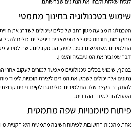
לנסח שאלות ולבחון את הנתונים שברשותם.
שימוש בטכנולוגיה בחינוך מתמטי
הטכנולוגיה מציעה מגוון רחב של כלים שיכולים לשדרג את חווי
מתקדמות, תוכנות סימולציה ומשאבים דיגיטליים יכולים להקל 
התלמידים משתמשים בטכנולוגיה, הם מקבלים גישה למידע מגוו
דבר שמגביר את המוטיבציה והעניין.
בנוסף, שימוש בכלים טכנולוגיים מאפשר למורים לעקוב אחרי 
נתונים אלה יכולים לשמש את המורים ליצירת תוכניות לימוד מו
להתקדם בקצב שלו. התלמידים יכולים גם לקיים דיונים קבוצתי
הפעולה והלמידה ההדדית.
פיתוח מיומנויות שפה מתמטית
אחת מהכנות החשובות לפיתוח חשיבה מתמטית היא הקניית מיומ