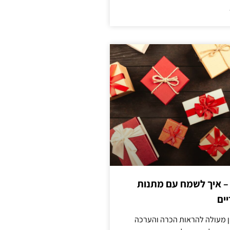
 – איך לשמח עם מתנות
ים
ן מעולה להראות הכרה והערכה