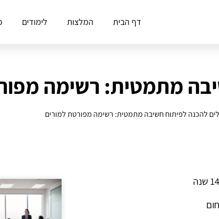
דף הבית
המלצות
לימודים
פ
יבה מתמטית: רשימה מפור
ים להכנה לפיתוח חשיבה מתמטית: רשימה מפורטת למורים
חום