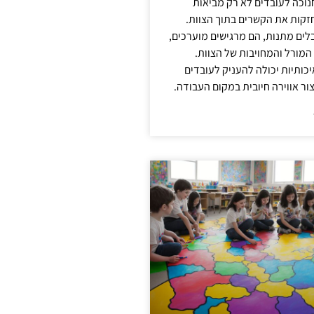
נוכה לעובדים לא רק מביאות
קות את הקשרים בתוך הצוות.
ים מתנות, הם מרגישים מוערכים,
המורל והמחויבות של הצוות.
ותיות יכולה להעניק לעובדים
ור אווירה חיובית במקום העבודה.