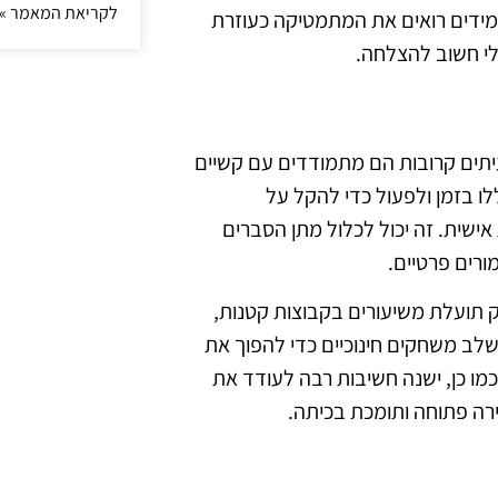
לקריאת המאמר »
ידים רואים את המתמטיקה כעוזרת
לי חשוב להצלחה.
יתים קרובות הם מתמודדים עם קשיים
ו בזמן ולפעול כדי להקל על
שית. זה יכול לכלול מתן הסברים
מורים פרטיים.
תועלת משיעורים בקבוצות קטנות,
שלב משחקים חינוכיים כדי להפוך את
ו כן, ישנה חשיבות רבה לעודד את
רה פתוחה ותומכת בכיתה.