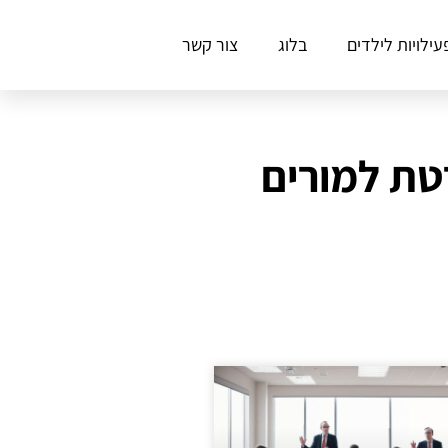
עילויות לילדים
בלוג
צור קשר
טת למורים