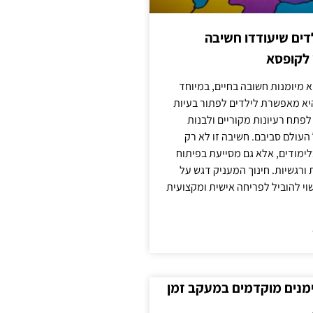
ילדים שיעודדו חשיבה
 לקופסא
 מיומנות חשובה בחיים, במיוחד
יא מאפשרת לילדים לפתור בעיות
לפתח רעיונות מקוריים ולבנות
עולם סביבם. חשיבה זו לא רק
מודים, אלא גם מסייעת בפיתוח
 ורגשיות. חינוך המעניק דגש על
וי להוביל לפריחה אישית ומקצועית
ימנים מוקדמים במעקב זמן