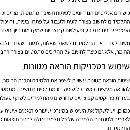
כישורים אנליטיים הם חיוניים לפיתוח חשיבה מתמטית. מורים י
התלמידים לחשוב בצורה לוגית ולעבוד על פתרון בעיות. זה יכול 
המצריכים ניתוח מידע ופעילויות קבוצתיות שמקדמות דיון וחשי
חשוב לעודד את התלמידים לשאול שאלות, לנסח השערות ולבצע 
החומר, אלא גם כיצד לחשוב על תהליכים מתמטיים בצורה רחבה 
שימוש בטכניקות הוראה מגוונות
שיטות הוראה מגוונות עשויות לשפר את הלמידה והבנת החומר. מו
להוראה מעשית, כאשר כל שיטה תורמת לפיתוח חשיבה מתמטית 
בעזרת פרויקטים קבוצתיים שדורשים מהתלמידים לשתף פעולה 
כמו כן, יש לשקול את השימוש במערכי שיעור מותאמים אישית ע
לצרכים ולסגנונות הלמידה של כל תלמיד יכולה להניב תוצאות ט
התלמידים.