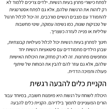
לפתח כישורי פתרון בעיות רגשיות. ילדים צריכים ללמוד לא
רק לזהות את הרגשות שלהם, אלא גם לפתח אסטרטגיות
להתמודד עם מצבים רגשיים מורכבים. זה יכול לכלול תרגול
של טכניקות שונות, כמו נשימה עמוקה, שינוי מחשבות
שליליות או פנייה לעזרה כשצריך.
חינוך לפתרון בעיות רגשיות יכול לכלול פעילויות קבוצתיות,
שבהן הילדים מתמודדים עם סיטואציות רגשיות יחד
ומחפשים פתרונות. זה לא רק מחזק את היכולות האישיות
שלהם, אלא גם עוזר להם להבין את הכוחות של שיתוף
פעולה ותמיכה הדדית.
הקניית כלים להבעה רגשית
היכולת לשוחח על רגשות היא מיומנות חשובה, במיוחד עבור
הורים המעוניינים לתמוך בילדיהם. הקניית כלים להבעה