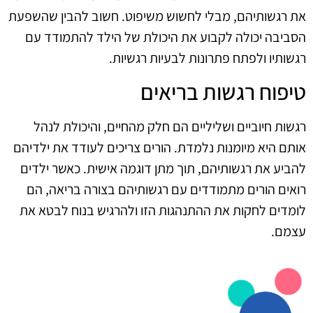
את רגשותיהם, מבלי לחשוש משיפוט. חשוב להבין שהשפעת
הסביבה יכולה לקבוע את היכולת של הילד להתמודד עם
רגשותיו ולפתח פתרונות לבעיות רגשיות.
טיפוח רגשות בריאים
רגשות חיוביים ושליליים הם חלק מהחיים, והיכולת לנהל
אותם היא מיומנות נלמדת. הורים צריכים לעודד את ילדיהם
להביע את רגשותיהם, תוך מתן דוגמה אישית. כאשר ילדים
רואים הורים מתמודדים עם רגשותיהם בצורה בריאה, הם
לומדים לחקות את ההתנהגות הזו ולהרגיש בנוח לבטא את
עצמם.