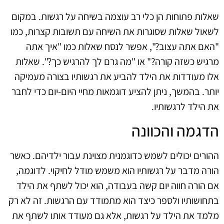
שאלות פתוחות הן כלי רב עוצמה בשיחה על רגשות. במקום
לשאול שאלות שסוגרות את השיחה עם תשובות קצרות, כמו
"האם אתה עצוב?", אפשר לנסח שאלות כמו "איך אתה
מרגיש כשזה קורה?" או "מה גרם לך להרגיש כך?". שאלות
אלו מעודדות את הילד להביע את רגשותיו בצורה מעמיקה
יותר. בהמשך, ניתן להציע דוגמאות מחיי היום-יום כדי לחבר
את הילד לרגשותיו.
הדגמה והכוונה
ההורים יכולים לשמש כדוגמנית מצוינת עבור ילדיהם. כאשר
הורה מדבר על רגשותיו הוא משמש מודל לחיקוי. לדוגמה,
אם הורה חווה יום קשה בעבודה, הוא יכול לשתף את הילד
בתחושותיו ולספר כיצד הוא מתמודד עם הרגשות. זה לא רק
מלמד את הילד על רגשות, אלא גם מעודד אותו לשתף את