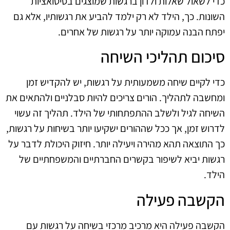
כדי לשאול שאלות ולדון ברגשות שמוצגים בסיטואציות
השונות. כך, הילד לא רק ילמד להביע את רגשותיו, אלא גם
יפתח הבנה עמוקה יותר על רגשות של אחרים.
סיכום תהליכי השיחה
כדי לקיים שיחה משמעותית על רגשות, יש להקדיש זמן
ומחשבה לתהליך. הורים צריכים להיות סבלניים ולהתאים את
השיחה לגיל ולשלב ההתפתחותי של הילד. תהליך זה עשוי
לדרוש זמן, אך ככל שההורים ישקיעו יותר בשיחות על רגשות,
כך התוצאה תהא מהירה ויעילה יותר. חיזוק היכולת לדבר על
רגשות יביא לשיפור בקשרים החברתיים והמשפחתיים של
הילד.
הקשבה פעילה
הקשבה פעילה היא מרכיב מרכזי בשיחה על רגשות עם