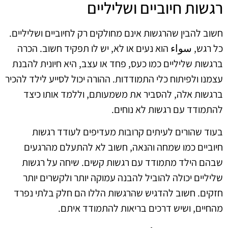
רגשות חיוביים ושליליים
חשוב להבין שהרגשות אינם מחולקים רק לחיוביים ושליליים.
כל רגש, سواء הוא נעים או לא, יש לו תפקיד חשוב. הכרה
ברגשות שליליים כמו כעס, פחד או עצב, היא חיונית להבנת
עצמנו ולפיתוח כלי התמודדות. ההורה יכול לסייע לילד להכיר
ברגשות אלה, להסביר את משמעותם, וללמד אותו כיצד
להתמודד עם רגשות לא נוחים.
בעוד שהורים לעיתים קרובות מעדיפים לעודד רגשות
חיוביים כמו שמחה והנאה, חשוב לא להתעלם מהרגעים
שבהם הילד מתמודד עם רגשות קשים. שיחה על רגשות
שליליים יכולה להוביל להבנה עמוקה יותר ולקשרים יותר
חזקים. חשוב להדגיש שהרגשות הללו הם חלק בלתי נפרד
מהחיים, ושיש דרכים בריאות להתמודד איתם.