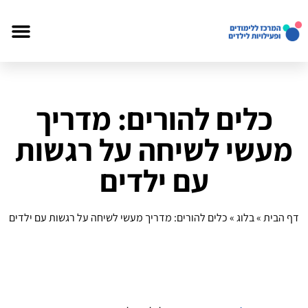
כלים להורים: מדריך
מעשי לשיחה על רגשות
עם ילדים
דף הבית
»
בלוג
»
כלים להורים: מדריך מעשי לשיחה על רגשות עם ילדים