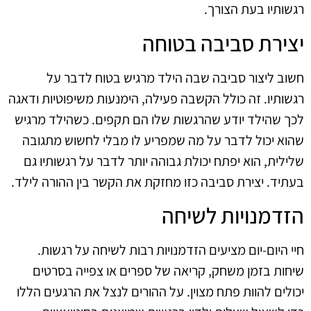
רגשותיו בעת הצורך.
יצירת סביבה בטוחה
חשוב ליצור סביבה שבה הילד מרגיש בטוח לדבר על
רגשותיו. זה כולל הקשבה פעילה, הימנעות משיפוטיות ודאגה
לכך שהילד יודע שהרגשות שלו הם תקפים. כשהילד מרגיש
שהוא יכול לדבר על מה שמפריע לו מבלי לחשוש מתגובה
שלילית, הוא יפתח יכולת גבוהה יותר לדבר על רגשותיו גם
בעתיד. יצירת סביבה כזו מחזקת את הקשר בין ההורה לילד.
הזדמנויות לשיחה
חיי היום-יום מציעים הזדמנויות רבות לשיחה על רגשות.
שיחות בזמן משחק, קריאה של ספרים או צפייה בסרטים
יכולים להוות פתח מצוין. על ההורים לנצל את הרגעים הללו