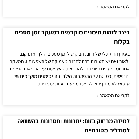
לקריאת המאמר »
כיצד לזהות סימנים מוקדמים במעקב זמן מסכים
בקלות
בעידן הדיגיטלי של היום, הביקוש לזמן מסכים הולך ומתרקם,
ולאור זאת יש חשיבות רבה להבנה מעמיקה של השפעותיו. המעקב
אחר זמן מסכים חיוני כדי להבין את ההשפעות על הבריאות הפיזית
והנפשית, כמו גם על התפתחות הילד. זיהוי סימנים מוקדמים של
שימוש לא מתון יכול לסייע במניעת בעיות עתידיות.
לקריאת המאמר »
למידה מרחוק בזום: יתרונות וחסרונות בהשוואה
למודלים מסורתיים