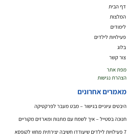
דף הבית
המלצות
לימודים
פעילויות לילדים
בלוג
צור קשר
מפת אתר
הצהרת נגישות
מאמרים אחרונים
היבטים עיוניים בגישור – מבט מעבר לפרקטיקה
חנוכה בסטייל – איך לשמח עם מתנות ומארזים מקוריים
7 פעילויות לילדים שיעודדו חשיבה יצירתית מחוץ לקופסא