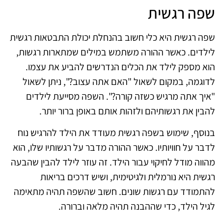
שפה רגשית
שפה רגשית היא כלי חשוב בהנחלת יכולת התבטאות רגשית
לילדים. כאשר ההורה משתמש במילים שמתארות רגשות,
הוא מספק לילד את הכלים הנדרשים להביע את עצמו.
לדוגמה, במקום לשאול "האם אתה עצוב?", ניתן לשאול
"איך אתה מרגיש כשזה קורה?". השפה מסייעת לילדים
להבין את רגשותיהם ולזהות אותם באופן ברור יותר.
בנוסף, שימוש בשפה רגשית מעודד את הילד להרגיש נוח
לדבר על חוויותיו. כאשר ההורה מדבר על רגשותיו שלו, הוא
מהווה מודל לחיקוי עבור הילד. זה עוזר לילד להבין שהבעה
רגשית היא נורמלית ולגיטימית, ושיש דרכים בריאות
להתמודד עם רגשות שונים. חשוב שהשפה תהיה מתאימה
לגיל הילד, כדי שההבנה תהיה מלאה וברורה.