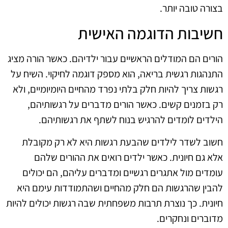
בצורה טובה יותר.
חשיבות הדוגמה האישית
הורים הם המודלים הראשיים עבור ילדיהם. כאשר הורה מציג
התנהגות רגשית בריאה, הוא מספק דוגמה לחיקוי. השיח על
רגשות צריך להיות חלק בלתי נפרד מהחיים היומיומיים, ולא
רק בזמנים קשים. כאשר הורים מדברים על רגשותיהם,
הילדים לומדים להרגיש בנוח לשתף את רגשותיהם.
חשוב לשדר לילדים שהבעת רגשות היא לא רק מקובלת
אלא גם חיונית. כאשר ילדים רואים את ההורים שלהם
עומדים מול אתגרים רגשיים ומדברים עליהם, הם יכולים
להבין שהרגשות הם חלק מהחיים ושהתמודדות עימם היא
חיונית. כך נוצרת תרבות משפחתית שבה רגשות יכולים להיות
מדוברים ונחקרים.