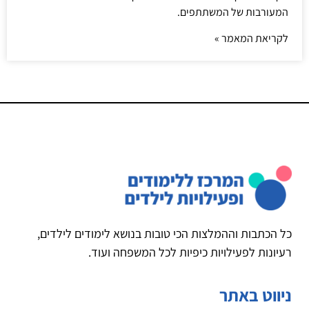
המעורבות של המשתתפים.
לקריאת המאמר »
כל הכתבות וההמלצות הכי טובות בנושא לימודים לילדים,
רעיונות לפעילויות כיפיות לכל המשפחה ועוד.
ניווט באתר