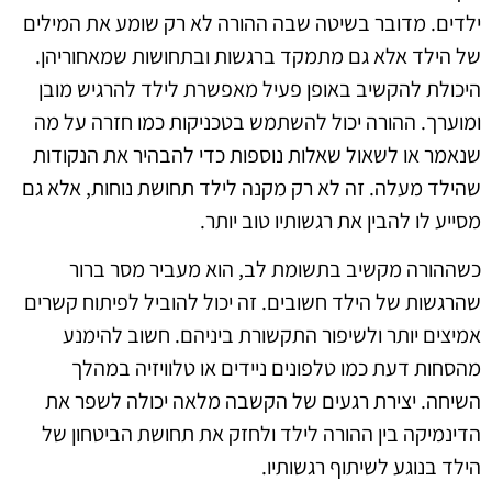
ילדים. מדובר בשיטה שבה ההורה לא רק שומע את המילים
של הילד אלא גם מתמקד ברגשות ובתחושות שמאחוריהן.
היכולת להקשיב באופן פעיל מאפשרת לילד להרגיש מובן
ומוערך. ההורה יכול להשתמש בטכניקות כמו חזרה על מה
שנאמר או לשאול שאלות נוספות כדי להבהיר את הנקודות
שהילד מעלה. זה לא רק מקנה לילד תחושת נוחות, אלא גם
מסייע לו להבין את רגשותיו טוב יותר.
כשההורה מקשיב בתשומת לב, הוא מעביר מסר ברור
שהרגשות של הילד חשובים. זה יכול להוביל לפיתוח קשרים
אמיצים יותר ולשיפור התקשורת ביניהם. חשוב להימנע
מהסחות דעת כמו טלפונים ניידים או טלוויזיה במהלך
השיחה. יצירת רגעים של הקשבה מלאה יכולה לשפר את
הדינמיקה בין ההורה לילד ולחזק את תחושת הביטחון של
הילד בנוגע לשיתוף רגשותיו.