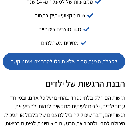
מקצועיות של למעלה מ- 14 שנה
צוות מקצועי וותיק בתחום
מגוון מוצרים איכותיים
מחירים משתלמים
לקבלת הצעת מחיר שלא תוכלו לסרב צרו איתנו קשר
הבנת הרגשות של ילדים
רגשות הם חלק בלתי נפרד מהחיים של כל אדם, ובמיוחד
עבור ילדים. ילדים לעיתים מתקשים לזהות ולהביע את
רגשותיהם, דבר שיכול להוביל למצבים של בלבול או תסכול.
היכולת להבין ולהכיר את הרגשות היא חיונית לפיתוח בריאות