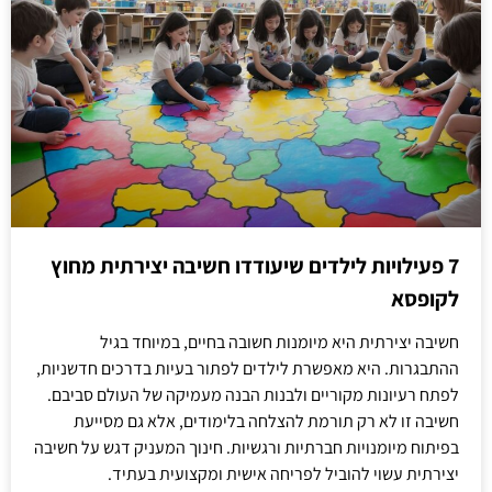
7 פעילויות לילדים שיעודדו חשיבה יצירתית מחוץ
לקופסא
חשיבה יצירתית היא מיומנות חשובה בחיים, במיוחד בגיל
ההתבגרות. היא מאפשרת לילדים לפתור בעיות בדרכים חדשניות,
לפתח רעיונות מקוריים ולבנות הבנה מעמיקה של העולם סביבם.
חשיבה זו לא רק תורמת להצלחה בלימודים, אלא גם מסייעת
בפיתוח מיומנויות חברתיות ורגשיות. חינוך המעניק דגש על חשיבה
יצירתית עשוי להוביל לפריחה אישית ומקצועית בעתיד.