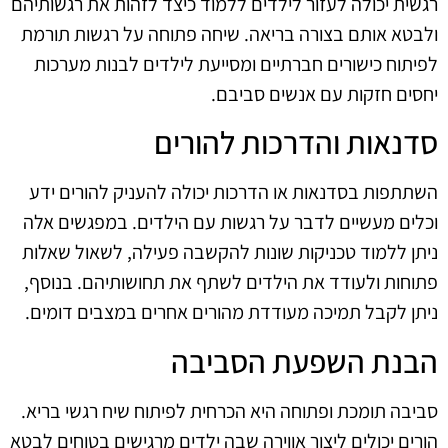
רגשית יכולה לעזור לילדים ללמוד כיצד לזהות את רגשותיהם
ולבטא אותם בצורה בריאה. שיחה פתוחה על רגשות תורמת
לפיתוח כישורים חברתיים ומסייעת לילדים לבנות מערכות
יחסים חזקות עם אנשים סביבם.
סדנאות והדרכות להורים
השתתפות בסדנאות או הדרכות יכולה להעניק להורים ידע
וכלים מעשיים לדבר על רגשות עם הילדים. במפגשים אלה
ניתן ללמוד טכניקות שונות להקשבה פעילה, לשאול שאלות
פתוחות ולעודד את הילדים לשתף את תחושותיהם. בנוסף,
ניתן לקבל תמיכה מעודדת מהורים אחרים במצבים דומים.
הבנת השפעת הסביבה
סביבה תומכת ופתוחה היא הכרחית לפיתוח שיח רגשי בריא.
הורים יכולים ליצור אווירה שבה ילדים מרגישים בטוחים לבטא