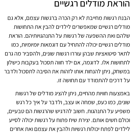
הוראת מודלים רגשיים
הבנת רגשות מחייבת לא רק הכרה ברגשות עצמם, אלא גם
מודלים רגשיים שמאפשרים לילדים להבין את התחושות
שלהם ואת ההשפעה של רגשות על התנהגויותיהם. הוראת
מודלים רגשיים יכולה להתחיל עם דוגמאות יומיומיות, כמו
לתאר סיטואציות שבהן עוררו רגשות שונים, ולהסביר מה גרם
לתחושות אלו. לדוגמה, אם ילד חווה תסכול בעקבות כישלון
במשחק, ניתן להנחות אותו לזהות את הסיבה לתסכול ולדבר
על דרכים להתמודד עם תחושה זו.
באמצעות חוויות מהחיים, ניתן להציג מודלים של רגשות
שונים, כמו כעס, שמחה או עצב, ולדבר על איך כל רגש
משפיע על התנהגות. חשוב להדגיש שהרגשות הם טבעיים,
וכולם חשים אותם. יצירת שיח פתוח על רגשות יכולה לסייע
לילדים לפתח יכולות רגשיות ולהבין את עצמם ואת אחרים