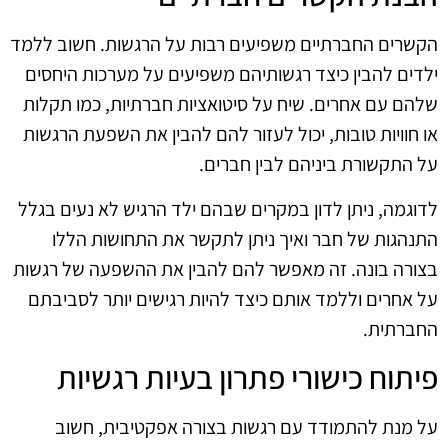
הקשרים החברתיים משפיעים רבות על הרגשות. חשוב ללמד
ילדים להבין כיצד רגשותיהם משפיעים על מערכות היחסים
שלהם עם אחרים. שיח על סיטואציות חברתיות, כמו תקלות
או חוויות טובות, יכול לעזור להם להבין את השפעת הרגשות
על התקשורת ביניהם לבין חברים.
לדוגמה, ניתן לדון במקרים שבהם ילד הרגיש לא נעים בגלל
התנהגות של חבר ואיך ניתן לתקשר את התחושות הללו
בצורה בונה. זה מאפשר להם להבין את ההשפעה של רגשות
על אחרים וללמד אותם כיצד להיות רגישים יותר לסביבתם
החברתית.
פיתוח כישורי פתרון בעיות רגשיות
על מנת להתמודד עם רגשות בצורה אפקטיבית, חשוב