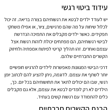
עידוד ביטוי רגשי
יש לעודד ילדים לבטא את רגשותיהם בצורה בריאה. זה יכול
לכלול שיחות על מה שהם מרגישים, ציור, או אפילו משחקי
תפקידים. כאשר ילדים מקבלים את התמיכה הנדרשת
לביטוי רגשותיהם, הם מפתחים יכולת לזהות רגשות אצל
עצמם ואחרים. זהו תהליך קריטי לפיתוח אמפתיה ולחיזוק
הקשרים החברתיים שלהם.
דרכי הביטוי המגוונות מאפשרות לילדים להרגיש חופשיים
יותר לשתף את עצמם. לדוגמה, ניתן להציע להם לכתוב יומן
רגשי, שבו הם יכולים לתאר את תחושותיהם בכל יום. כך,
הילדים לא רק לומדים לבטא את עצמם, אלא גם מקבלים
כלים להתמודד עם רגשות קשים בעתיד.
הבנת הקשרים חברתיים