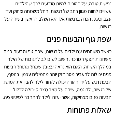
נפשית טובה. על ההורים להיות מודעים לכך שהילדים
עשויים לחוות מגוון רחב של רגשות, החל משמחה וצחוק ועד
עצב וכעס. הכרה ברגשות אלו היא השלב הראשון בשיחה על
רגשות.
שפת גוף והבעות פנים
כאשר משוחחים עם ילדים על רגשות, שפת גוף והבעות פנים
משחקות תפקיד מרכזי. חשוב לשים לב לתגובות של הילד
במהלך השיחה. האם הוא נראה עצוב? שמח? מתוח? הבעות
פנים יכולות להעביר מסר חזק יותר מהמילים עצמן. בנוסף,
הבעת רגש על ידי ההורה יכולה לעזור לילד להבין את המושג
של רגשות. לדוגמה, שיחה על מצב מצחיק יכולה לכלול
הבעות פנים מצחיקות, אשר יעזרו לילד להתחבר לסיטואציה.
שאלות פתוחות