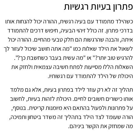
פתרון בעיות רגשיות
כשהילד מתמודד עם בעיה רגשית, ההורה יכול להנחות אותו
בדרכי פתרון. זה כולל זיהוי הבעיה, חיפוש דרכים להתמודד
איתה, והבנה שהרגשות הם חלק טבעי מהחיים. ההורה יכול
לשאול את הילד שאלות כמו "מה אתה חושב שיכול לעזור לך
להרגיש טוב יותר?" או "מה עשית בעבר כשחשבת כך?".
השאלות הללו מסייעות לפתח חשיבה עצמאית ולחזק את
היכולת של הילד להתמודד עם רגשותיו.
תהליך זה לא רק עוזר לילד בפתרון בעיות, אלא גם מלמד
אותו כישורים חשובים לחיים. היכולת לזהות בעיות, לחשוב
על פתרונות ולפעול בהתאם היא מיומנות קריטית. בנוסף,
הורה שעומד לצד הילד בתהליך זה משדר ביטחון ותמיכה,
מה שמחזק את הקשר ביניהם.