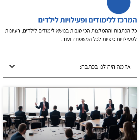
המרכז ללימודים ופעילויות לילדים
כל הכתבות וההמלצות הכי טובות בנושא לימודים לילדים, רעיונות
לפעילויות כיפיות לכל המשפחה ועוד.
אז מה היה לנו בכתבה: