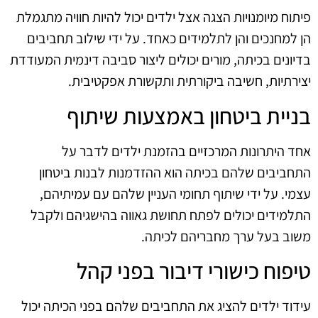
פיתוח מיומנויות הצגה אצל ילדים יכול להיות חוויה מתגמלת
הן למחנכים והן לתלמידים כאחד. על ידי שילוב תחביבים
בדיונים בכיתה, מורים יכולים ליצור סביבה דינמית המעודדת
יצירתיות, חשיבה ביקורתית ותקשורת אפקטיבית.
בניית ביטחון באמצעות שיתוף
אחד היתרונות המרכזיים בהזמנת ילדים לדבר על
התחביבים שלהם בכיתה הוא ההזדמנות לבנות ביטחון
עצמי. על ידי שיתוף תחומי העניין שלהם עם עמיתיהם,
התלמידים יכולים לפתח תחושת גאווה בהישגיהם ולקבל
משוב בעל ערך מחבריהם לכיתה.
טיפוח כישורי דיבור בפני קהל
עידוד ילדים להציג את התחביבים שלהם בפני הכיתה יכול