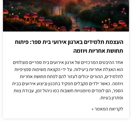
העצמת תלמידים בארגון אירועי בית ספר: פיתוח
תחושת אחריות ויוזמה
אחד ההיבטים המרכזיים של ארגון אירועים בית ספריים מוצלחים
הוא האצלת אחריות ביעילות. על ידי הקצאת משימות ספציפיות
לתלמידים, ההורים יכולים לעזור להם לפתח תחושת אחריות
ויוזמה. כאשר ילדים מקבלים תפקיד בתכנון וביצוע אירועים בבית
הספר, הם לומדים מיומנויות חשובות כמו ניהול זמן, עבודת צוות
ופתרון בעיות.
לקריאת המאמר »