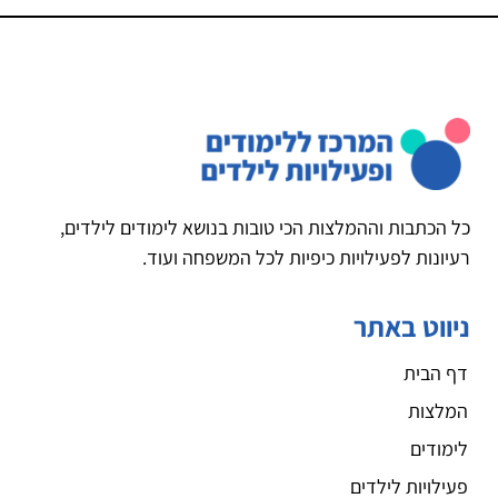
כל הכתבות וההמלצות הכי טובות בנושא לימודים לילדים,
רעיונות לפעילויות כיפיות לכל המשפחה ועוד.
ניווט באתר
דף הבית
המלצות
לימודים
פעילויות לילדים