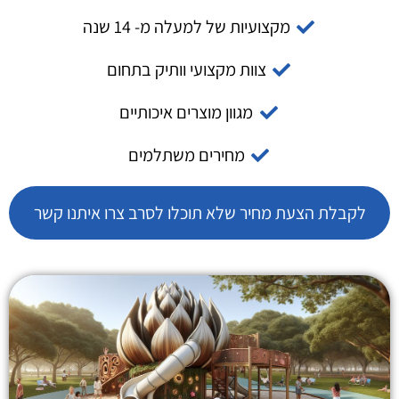
מקצועיות של למעלה מ- 14 שנה
צוות מקצועי וותיק בתחום
מגוון מוצרים איכותיים
מחירים משתלמים
לקבלת הצעת מחיר שלא תוכלו לסרב צרו איתנו קשר