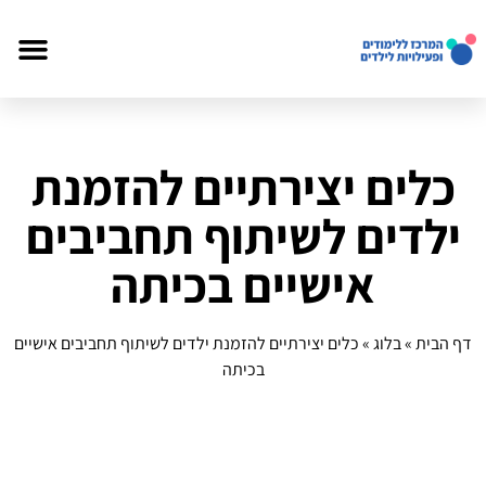
כלים יצירתיים להזמנת
ילדים לשיתוף תחביבים
אישיים בכיתה
דף הבית
»
בלוג
»
כלים יצירתיים להזמנת ילדים לשיתוף תחביבים אישיים
בכיתה