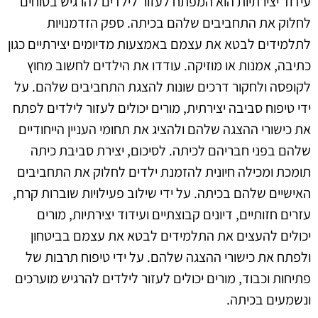
עידוד יצירתיות הוא המפתח לעזור לילדים להרגיש בטוחים
לחלוק את התחביבים שלהם בכיתה. ספק הזדמנויות
לתלמידים לבטא את עצמם באמצעות מדיומים יצירתיים כגון
כתיבה, אמנות או מוזיקה. עודדו את הילדים לחשוב מחוץ
לקופסה ולחקור דרכים שונות להצגת התחביבים שלהם. על
ידי טיפוח סביבה יצירתית, מורים יכולים לעזור לילדים לפתח
את כישורי ההצגה שלהם ולהציג את תחומי העניין הייחודיים
שלהם בפני חבריהם לכיתה. לסיכום, יצירת סביבת כיתה
תומכת ומכילה חיונית להזמנת ילדים לחלוק את התחביבים
האישיים שלהם בכיתה. על ידי שילוב פעילויות שוברות קרח,
עזרים חזותיים, דיונים קבוצתיים ועידוד יצירתיות, מורים
יכולים להעצים את התלמידים לבטא את עצמם בביטחון
ולפתח את כישורי ההצגה שלהם. על ידי טיפוח תרבות של
פתיחות וכבוד, מורים יכולים לעזור לילדים להרגיש מוערכים
ונשמעים בכיתה.