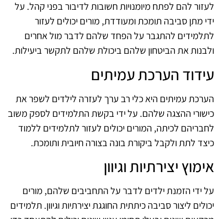
לעזור להם לפתח מיומנויות חשובות לדיבור בפני קהל. על
ידי מתן סביבה תומכת ומעודדת, מורים יכולים לעזור
לתלמידים להתגבר על הפחד שלהם לדבר מול אחרים
ולבנות את הביטחון שלהם ביכולת שלהם לתקשר ביעילות.
עידוד הערכת עמיתים
הערכת עמיתים היא כלי רב ערך לעזרה לילדים לשפר את
כישורי ההצגה שלהם. על ידי בקשת התלמידים לספק משוב
לחבריהם לכיתה, המורים יכולים לעזור לתלמידים ללמוד
כיצד לתת ולקבל ביקורת בונה בצורה חיובית ותומכת.
אימוץ יצירתיות וגיוון
על ידי הזמנת ילדים לדבר על התחביבים שלהם, מורים
יכולים ליצור סביבה כיתתית החוגגת יצירתיות וגיוון. תלמידים