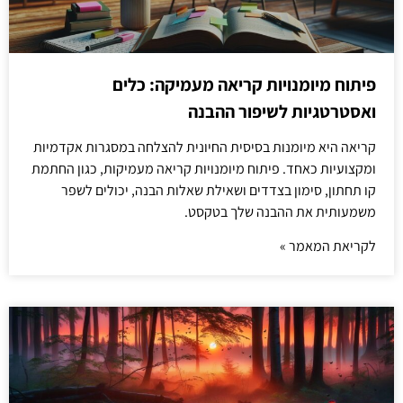
פיתוח מיומנויות קריאה מעמיקה: כלים
ואסטרטגיות לשיפור ההבנה
קריאה היא מיומנות בסיסית החיונית להצלחה במסגרות אקדמיות
ומקצועיות כאחד. פיתוח מיומנויות קריאה מעמיקות, כגון החתמת
קו תחתון, סימון בצדדים ושאילת שאלות הבנה, יכולים לשפר
משמעותית את ההבנה שלך בטקסט.
לקריאת המאמר »