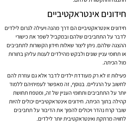
חידונים אינטראקטיביים
חידונים אינטראקטיביים הם דרך מהנה ויעילה לגרום לילדים
לדבר על התחביבים שלהם ובמקביל לשפר את כישורי
ההצגה שלהם. ניתן ליצור שאלות חידון הקשורות לתחביבים
או תחומי עניין שונים ולבקש מהילדים לענות עליהן בתורות
מול הכיתה.
פעילות זו לא רק מעודדת ילדים לדבר אלא גם עוזרת להם
לחשוב על הרגליים. בנוסף, זה מאפשר לעמיתיהם ללמוד
יותר על התחביבים ותחומי העניין של זה, ומטפח תחושת
קהילה בתוך הכיתה. חידונים אינטראקטיביים יכולים להיות
שובר קרח נהדר ויכולים להפוך את הדיבור על תחביבים
לחוויה מרתקת ואינטראקטיבית יותר לילדים.