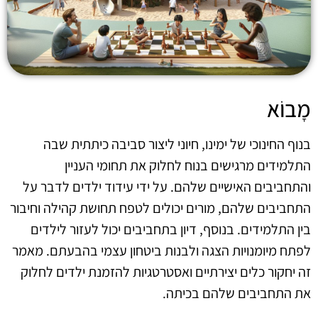
מָבוֹא
בנוף החינוכי של ימינו, חיוני ליצור סביבה כיתתית שבה
התלמידים מרגישים בנוח לחלוק את תחומי העניין
והתחביבים האישיים שלהם. על ידי עידוד ילדים לדבר על
התחביבים שלהם, מורים יכולים לטפח תחושת קהילה וחיבור
בין התלמידים. בנוסף, דיון בתחביבים יכול לעזור לילדים
לפתח מיומנויות הצגה ולבנות ביטחון עצמי בהבעתם. מאמר
זה יחקור כלים יצירתיים ואסטרטגיות להזמנת ילדים לחלוק
את התחביבים שלהם בכיתה.