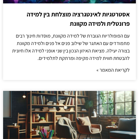
אסטרטגיות לאינטגרציה מוצלחת בין למידה
פרונטלית ולמידה מקוונת
עם הפופולריות הגוברת של למידה מקוונת, מוסדות חינוך רבים
מתמודדים עם האתגר של שילוב פנים אל פנים ולמידה מקוונת
בצורה יעילה. מציאת האיזון הנכון בין שני אופני למידה אלו חיונית
להבטחת חווית למידה מקיפה ומרתקת לתלמידים.
לקריאת המאמר »