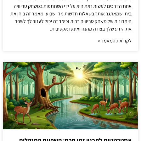
אחת הדרכים לעשות זאת היא על ידי השתתפות במשחק טריוויה
ביתי שמאתגר אותך בשאלות חדשות מדי שבוע. מאמר זה בוחן את
היתרונות של משחק טריוויה בבית וכיצד זה יכול לעזור לך לשפר
את הידע שלך בצורה מהנה ואינטראקטיבית.
לקריאת המאמר »
אסטרטגיות לתכנון זמן חכם: השפעת התנהלות