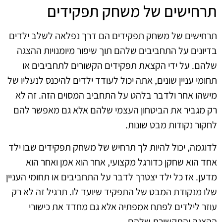
תרחישים של משחק תפקידים
תרחישים של משחק תפקידים הם דרך נפלאה לשלב ילדים
בדיונים על התחביבים שלהם תוך שיפור מיומנויות ההצגה
שלהם. על ידי הקצאת תפקידים הקשורים לתחביבים או
תחומי עניין שונים, אתה יכול לעודד ילדים להיכנס לנעליו של
מישהו אחר ולדבר בלהט על התחביב המסוים הזה. זה לא
רק מגביר את הביטחון העצמי שלהם אלא גם מאפשר להם
לחקור נקודות מבט שונות.
לדוגמה, יכול להיות לך תרחיש של משחק תפקידים שבו ילד
אחד הוא שחקן כדורגל מקצועי, אחר הוא אמן ואחר הוא
מדען. אז כל ילד יצטרך לדבר על התחביבים או תחומי העניין
שלו מנקודת המבט של התפקיד שיועד לו. תרגיל זה לא רק
עוזר לילדים לפתח אמפתיה אלא גם מחדד את כישורי
ההצגה והתקשורת שלהם.