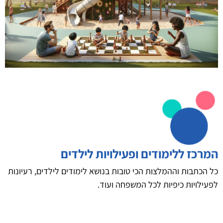
המרכז ללימודים ופעילויות לילדים
כל הכתבות וההמלצות הכי טובות בנושא לימודים לילדים, רעיונות
לפעילויות כיפיות לכל המשפחה ועוד.