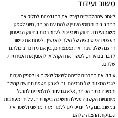
משוב ועידוד
לאחר שהתלמידים קיבלו את ההזדמנות לחלוק את
התחביבים ותחומי העניין שלהם עם הכיתה, חיוני לספק
משוב ועידוד. חיזוק חיובי יכול לעזור רבות בחיזוק הביטחון
העצמי והמוטיבציה של הילד להמשיך ולפתח את כישורי
ההצגה שלו. שבחו את מאמציהם, בין אם מדובר ביכולתם
לדבר בבהירות, למשוך את הקהל או להפגין את היצירתיות
שלהם.
עודדו את החברים לכיתה לשאול שאלות או לספק הערות
לגבי המצגות של חבריהם. זה לא רק מטפח תחושת קהילה
ותמיכה בתוך הכיתה, אלא גם עוזר לתלמידים לתרגל
מיומנויות הקשבה פעילה וחשיבה ביקורתית. על ידי מעורבות
במשוב בונה, ילדים יכולים ללמוד אחד מהשני ולשפר את
טכניקות ההצגה שלהם.