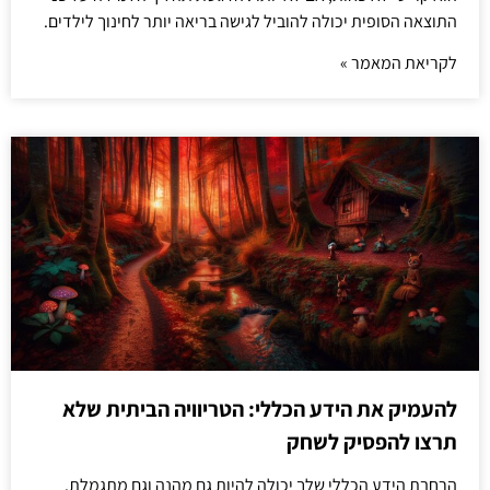
התוצאה הסופית יכולה להוביל לגישה בריאה יותר לחינוך לילדים.
לקריאת המאמר »
להעמיק את הידע הכללי: הטריוויה הביתית שלא
תרצו להפסיק לשחק
הרחבת הידע הכללי שלך יכולה להיות גם מהנה וגם מתגמלת.