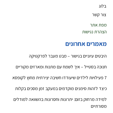
בלוג
צור קשר
מפת אתר
הצהרת נגישות
מאמרים אחרונים
היבטים עיוניים בגישור – מבט מעבר לפרקטיקה
חנוכה בסטייל – איך לשמח עם מתנות ומארזים מקוריים
7 פעילויות לילדים שיעודדו חשיבה יצירתית מחוץ לקופסא
כיצד לזהות סימנים מוקדמים במעקב זמן מסכים בקלות
למידה מרחוק בזום: יתרונות וחסרונות בהשוואה למודלים
מסורתיים