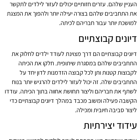
העניין שלהם. עזרים חזותיים יכולים לעזור לילדים לתקשר
את התחביבים שלהם בצורה יעילה יותר ולהפוך את המצגת
למושכת יותר עבור חבריהם לכיתה.
דיונים קבוצתיים
דיונים קבוצתיים הם דרך מצוינת לעודד ילדים לחלוק את
התחביבים שלהם במסגרת שיתופית. חלקו את הכיתה
לקבוצות קטנות ותן לכל קבוצה הזדמנות לדון יחד על
התחביבים שלה. זה יכול לעזור לילדים להרגיש יותר בנוח
לשתף את חבריהם וליצור תחושת אחווה בתוך הכיתה. עודדו
הקשבה פעילה ומשוב מכבד במהלך דיונים קבוצתיים כדי
ליצור סביבה חיובית ומכילה.
עידוד יצירתיות