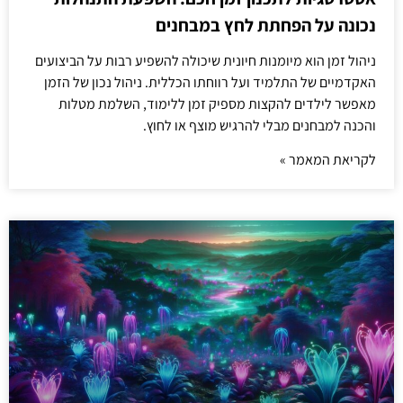
נכונה על הפחתת לחץ במבחנים
ניהול זמן הוא מיומנות חיונית שיכולה להשפיע רבות על הביצועים
האקדמיים של התלמיד ועל רווחתו הכללית. ניהול נכון של הזמן
מאפשר לילדים להקצות מספיק זמן ללימוד, השלמת מטלות
והכנה למבחנים מבלי להרגיש מוצף או לחוץ.
לקריאת המאמר »