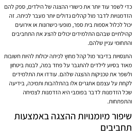
כדי לשפר עוד יותר את כישורי ההצגה של הילדים, ספק להם
הזדמנויות לדבר מול קהלים גדולים יותר מעבר לכיתה. זה
יכול לכלול אספות בית ספר, מופעי כישרונות או אירועים
קהילתיים שבהם התלמידים יכולים להציג את התחביבים
והתחומי עניין שלהם.
התנסויות בדיבור מול קהל מחוץ לכיתה יכולות להיות חשובות
מאוד בסיוע לילדים להתגבר על פחד במה, לבנות ביטחון
ולשפר את טכניקות ההצגה שלהם. עודדו את התלמידים
לקחת על עצמם אתגרים אלו בהתלהבות ותמיכה, בידיעה
שכל הזדמנות לדבר בפומבי היא הזדמנות לצמיחה
והתפתחות.
שיפור מיומנויות ההצגה באמצעות
תחביבים