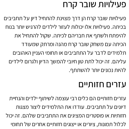
פעילויות שובר קרח
פעילויות שובר קרח הן דרך מצוינת להתחיל דיון על תחביבים
בכיתה. פעילויות אלו יכולות לעזור לילדים להרגיש יותר בנוח
להיפתח ולשתף את חבריהם לכיתה. שקול להתחיל את
הכיתה עם משחק שובר קרח מהנה ומרתק שמעודד
תלמידים לדבר על התחביבים או תחומי העניין האהובים
עליהם. זה יכול לתת טון חיובי להמשך הדיון ולגרום לילדים
להיות נכונים יותר להשתתף.
עזרים חזותיים
עזרים חזותיים הם כלים רבי עוצמה לשיתוף ילדים והנחיית
דיונים על תחביבים. עודדו את התלמידים ליצור מצגות
חזותיות או פוסטרים המציגים את התחביבים שלהם. זה יכול
לכלול תמונות, ציורים או ייצוגים חזותיים אחרים של תחומי