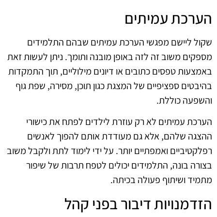
הערכת עמיתים
שקול ליישם מפגשי הערכת עמיתים שבהם התלמידים
מספקים משוב זה לזה באופן מובנה ותומך. ניתן לעשות זאת
באמצעות טפסים כתובים או דיונים מילוליים, תוך התמקדות
בהיבטים ספציפיים של המצגת כגון תוכן, מסירה, שפת גוף
והשפעה כוללת.
הערכת עמיתים לא רק עוזרת לילדים לפתח את כישורי
ההצגה שלהם, אלא גם מעודדת אותם להפוך לאנשים
רפלקטיביים ואמפתיים יותר. על ידי לימוד לתת ולקבל משוב
בצורה בונה, התלמידים יכולים לטפח תרבות של שיפור
מתמיד ושיתוף פעולה בכיתה.
הזדמנויות דיבור בפני קהל