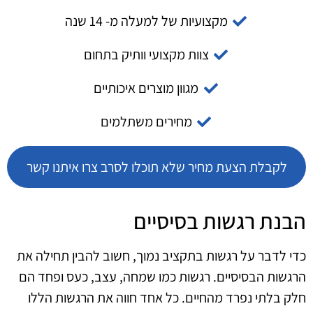
מקצועיות של למעלה מ- 14 שנה
צוות מקצועי וותיק בתחום
מגוון מוצרים איכותיים
מחירים משתלמים
לקבלת הצעת מחיר שלא תוכלו לסרב צרו איתנו קשר
הבנת רגשות בסיסיים
כדי לדבר על רגשות בתקציב נמוך, חשוב להבין תחילה את
הרגשות הבסיסיים. רגשות כמו שמחה, עצב, כעס ופחד הם
חלק בלתי נפרד מהחיים. כל אחד חווה את הרגשות הללו