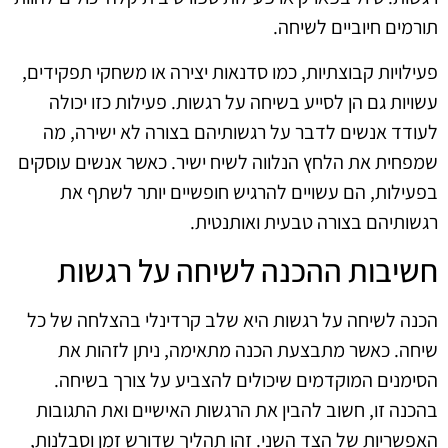
תורמים חיוביים לשיחה.
פעילויות קבוצתיות, כמו סדנאות יצירה או משחקי תפקידים,
עשויות גם הן לסייע בשיחה על רגשות. פעילות כזו יכולה
לעודד אנשים לדבר על רגשותיהם בצורה לא ישירה, מה
שמפחית את הלחץ הנלווה לשיח ישיר. כאשר אנשים עוסקים
בפעילות, הם עשויים להרגיש חופשיים יותר לשתף את
רגשותיהם בצורה טבעית ואותנטית.
חשיבות ההכנה לשיחה על רגשות
הכנה לשיחה על רגשות היא שלב קרדינלי בהצלחה של כל
שיחה. כאשר מתבצעת הכנה מתאימה, ניתן לזהות את
הסימנים המוקדמים שיכולים להצביע על צורך בשיחה.
בהכנה זו, חשוב להבין את הרגשות האישיים ואת התגובות
האפשריות של הצד השני. זהו תהליך שדורש זמן וסבלנות,