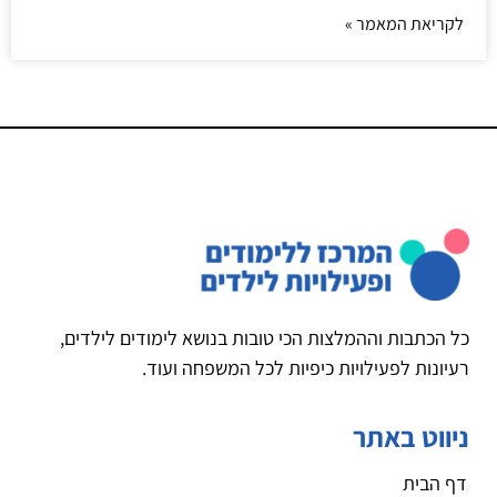
לקריאת המאמר »
כל הכתבות וההמלצות הכי טובות בנושא לימודים לילדים,
רעיונות לפעילויות כיפיות לכל המשפחה ועוד.
ניווט באתר
דף הבית