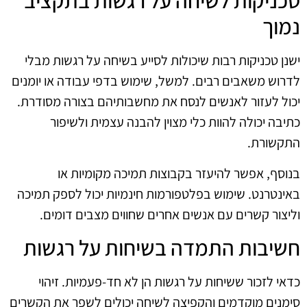
טכניקות לשיחה על רגשות בתקציב
נמוך
ישנן טכניקות רבות שיכולות לסייע בשיחה על רגשות מבלי
לדרוש משאבים רבים. למשל, שימוש בדפי עבודה או יומנים
יכול לעזור לאנשים לנסח את מחשבותיהם בצורה מסודרת.
כתיבה יכולה להוות כלי מצוין להבנה עצמית ולשיפור
התקשורת.
בנוסף, אפשר להיעזר בקבוצות תמיכה מקומיות או
באינטרנט. שימוש בפלטפורמות חינמיות יכול לספק תמיכה
וליצור קשרים עם אנשים אחרים שחווים מצבים דומים.
חשיבות התמדה בשיחות על רגשות
כדאי לזכור ששיחות על רגשות הן לא חד-פעמיות. זיהוי
סימנים מוקדמים והקפיצה לשיחה יכולים לשפר את הקשרים