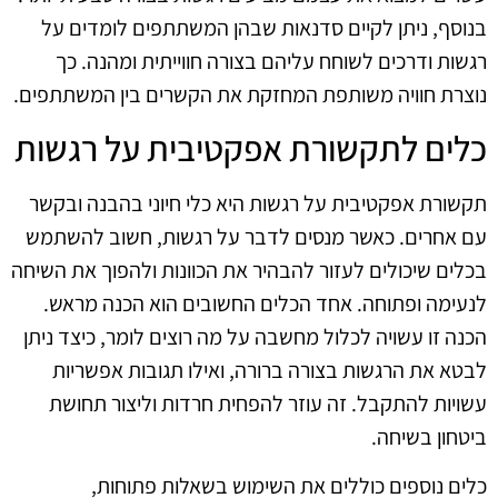
בנוסף, ניתן לקיים סדנאות שבהן המשתתפים לומדים על
רגשות ודרכים לשוחח עליהם בצורה חווייתית ומהנה. כך
נוצרת חוויה משותפת המחזקת את הקשרים בין המשתתפים.
כלים לתקשורת אפקטיבית על רגשות
תקשורת אפקטיבית על רגשות היא כלי חיוני בהבנה ובקשר
עם אחרים. כאשר מנסים לדבר על רגשות, חשוב להשתמש
בכלים שיכולים לעזור להבהיר את הכוונות ולהפוך את השיחה
לנעימה ופתוחה. אחד הכלים החשובים הוא הכנה מראש.
הכנה זו עשויה לכלול מחשבה על מה רוצים לומר, כיצד ניתן
לבטא את הרגשות בצורה ברורה, ואילו תגובות אפשריות
עשויות להתקבל. זה עוזר להפחית חרדות וליצור תחושת
ביטחון בשיחה.
כלים נוספים כוללים את השימוש בשאלות פתוחות,