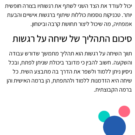
יכול לעודד את הצד השני לשתף את רגשותיו בצורה חופשית
יותר. טכניקות נוספות כוללות שיתוף ברגשות אישיים והבעת
אמפתיה, מה שיכול ליצור תחושת קרבה וביטחון.
סיכום התהליך של שיחה על רגשות
תווך השיחה על רגשות הוא תהליך מתמשך שדורש עבודה
והשקעה. חשוב להבין כי מדובר ביכולת שניתן לפתח, ובכל
ניסיון ניתן ללמוד ולשפר את הדרך בה מתבצע השיח. כל
שיחה היא הזדמנות ללמוד ולהתפתח, הן ברמה האישית והן
ברמה הקבוצתית.