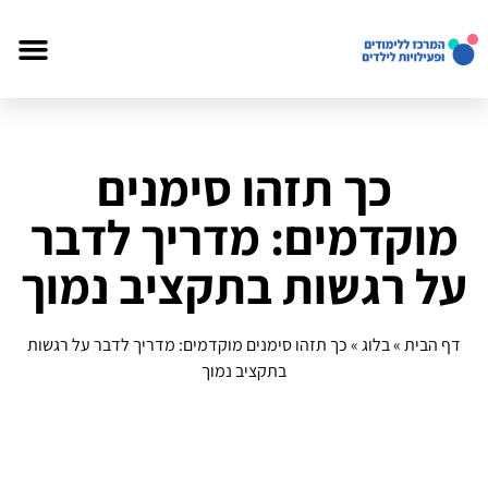
כך תזהו סימנים
מוקדמים: מדריך לדבר
על רגשות בתקציב נמוך
דף הבית
»
בלוג
»
כך תזהו סימנים מוקדמים: מדריך לדבר על רגשות
בתקציב נמוך