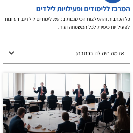
המרכז ללימודים ופעילויות לילדים
כל הכתבות וההמלצות הכי טובות בנושא לימודים לילדים, רעיונות
לפעילויות כיפיות לכל המשפחה ועוד.
אז מה היה לנו בכתבה: