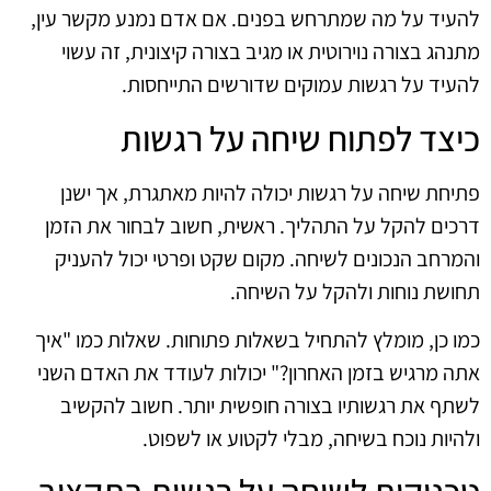
להעיד על מה שמתרחש בפנים. אם אדם נמנע מקשר עין,
מתנהג בצורה נוירוטית או מגיב בצורה קיצונית, זה עשוי
להעיד על רגשות עמוקים שדורשים התייחסות.
כיצד לפתוח שיחה על רגשות
פתיחת שיחה על רגשות יכולה להיות מאתגרת, אך ישנן
דרכים להקל על התהליך. ראשית, חשוב לבחור את הזמן
והמרחב הנכונים לשיחה. מקום שקט ופרטי יכול להעניק
תחושת נוחות ולהקל על השיחה.
כמו כן, מומלץ להתחיל בשאלות פתוחות. שאלות כמו "איך
אתה מרגיש בזמן האחרון?" יכולות לעודד את האדם השני
לשתף את רגשותיו בצורה חופשית יותר. חשוב להקשיב
ולהיות נוכח בשיחה, מבלי לקטוע או לשפוט.