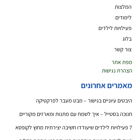
המלצות
לימודים
פעילויות לילדים
בלוג
צור קשר
מפת אתר
הצהרת נגישות
מאמרים אחרונים
היבטים עיוניים בגישור – מבט מעבר לפרקטיקה
חנוכה בסטייל – איך לשמח עם מתנות ומארזים מקוריים
7 פעילויות לילדים שיעודדו חשיבה יצירתית מחוץ לקופסא