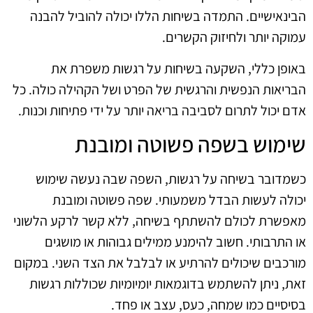
הבינאישיים. התמדה בשיחות הללו יכולה להוביל להבנה
עמוקה יותר ולחיזוק הקשרים.
באופן כללי, השקעה בשיחות על רגשות משפרת את
הבריאות הנפשית והרגשית של הפרט ושל הקהילה כולה. כל
אדם יכול לתרום לסביבה בריאה יותר על ידי פתיחות וכנות.
שימוש בשפה פשוטה ומובנת
כשמדובר בשיחה על רגשות, השפה שבה נעשה שימוש
יכולה לעשות הבדל משמעותי. שפה פשוטה ומובנת
מאפשרת לכולם להשתתף בשיחה, ללא קשר לרקע הלשוני
או התרבותי. חשוב להימנע ממילים גבוהות או מושגים
מורכבים שיכולים להרתיע או לבלבל את הצד השני. במקום
זאת, ניתן להשתמש בדוגמאות יומיומיות שכוללות רגשות
בסיסיים כמו שמחה, כעס, עצב או פחד.