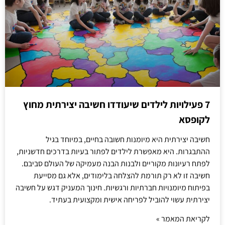
7 פעילויות לילדים שיעודדו חשיבה יצירתית מחוץ
לקופסא
חשיבה יצירתית היא מיומנות חשובה בחיים, במיוחד בגיל
ההתבגרות. היא מאפשרת לילדים לפתור בעיות בדרכים חדשניות,
לפתח רעיונות מקוריים ולבנות הבנה מעמיקה של העולם סביבם.
חשיבה זו לא רק תורמת להצלחה בלימודים, אלא גם מסייעת
בפיתוח מיומנויות חברתיות ורגשיות. חינוך המעניק דגש על חשיבה
יצירתית עשוי להוביל לפריחה אישית ומקצועית בעתיד.
לקריאת המאמר »