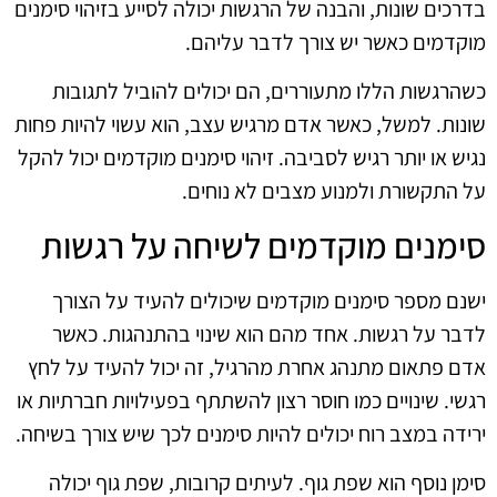
בדרכים שונות, והבנה של הרגשות יכולה לסייע בזיהוי סימנים
מוקדמים כאשר יש צורך לדבר עליהם.
כשהרגשות הללו מתעוררים, הם יכולים להוביל לתגובות
שונות. למשל, כאשר אדם מרגיש עצב, הוא עשוי להיות פחות
נגיש או יותר רגיש לסביבה. זיהוי סימנים מוקדמים יכול להקל
על התקשורת ולמנוע מצבים לא נוחים.
סימנים מוקדמים לשיחה על רגשות
ישנם מספר סימנים מוקדמים שיכולים להעיד על הצורך
לדבר על רגשות. אחד מהם הוא שינוי בהתנהגות. כאשר
אדם פתאום מתנהג אחרת מהרגיל, זה יכול להעיד על לחץ
רגשי. שינויים כמו חוסר רצון להשתתף בפעילויות חברתיות או
ירידה במצב רוח יכולים להיות סימנים לכך שיש צורך בשיחה.
סימן נוסף הוא שפת גוף. לעיתים קרובות, שפת גוף יכולה