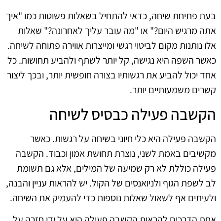
בעת פתיחת שיחה, כדאי להתחיל בשאלות פשוטות כמו "איך
אתה מרגיש היום?" או "מה עובר עליך לאחרונה?" שאלות
אלו נותנות מקום לביטוי רגשי ומייצרות אווירה פתוחה לשיחה.
כאשר השפה היא נגישה, קל יותר לשתף ולהביע תחושות. כל
אחד יכול להביע את רגשותיו בצורה חופשית יותר, ובכך ליצור
קשרים משמעותיים יותר.
הקשבה פעילה כבסיס לשיחה
הקשבה פעילה היא כלי חיוני בשיחה על רגשות. כאשר
מקשיבים באמת לשני, נוצרת תחושת אמון וכבוד. הקשבה
פעילה כוללת לא רק שמיעה של המילים, אלא גם תשומת
לב לשפת הגוף ולניואנסים של הקול. יש להראות עניין והבנה,
ולעיתים אף לשאול שאלות נוספות כדי להעמיק את השיחה.
אחת הדרכים להראות הקשבה פעילה היא על ידי חזרה על