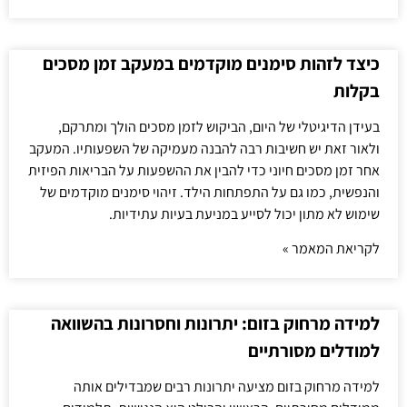
כיצד לזהות סימנים מוקדמים במעקב זמן מסכים
בקלות
בעידן הדיגיטלי של היום, הביקוש לזמן מסכים הולך ומתרקם,
ולאור זאת יש חשיבות רבה להבנה מעמיקה של השפעותיו. המעקב
אחר זמן מסכים חיוני כדי להבין את ההשפעות על הבריאות הפיזית
והנפשית, כמו גם על התפתחות הילד. זיהוי סימנים מוקדמים של
שימוש לא מתון יכול לסייע במניעת בעיות עתידיות.
לקריאת המאמר »
למידה מרחוק בזום: יתרונות וחסרונות בהשוואה
למודלים מסורתיים
למידה מרחוק בזום מציעה יתרונות רבים שמבדילים אותה