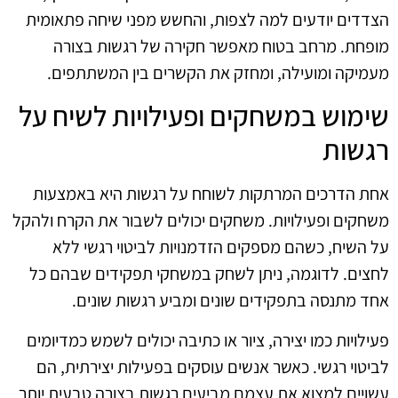
הצדדים יודעים למה לצפות, והחשש מפני שיחה פתאומית
מופחת. מרחב בטוח מאפשר חקירה של רגשות בצורה
מעמיקה ומועילה, ומחזק את הקשרים בין המשתתפים.
שימוש במשחקים ופעילויות לשיח על
רגשות
אחת הדרכים המרתקות לשוחח על רגשות היא באמצעות
משחקים ופעילויות. משחקים יכולים לשבור את הקרח ולהקל
על השיח, כשהם מספקים הזדמנויות לביטוי רגשי ללא
לחצים. לדוגמה, ניתן לשחק במשחקי תפקידים שבהם כל
אחד מתנסה בתפקידים שונים ומביע רגשות שונים.
פעילויות כמו יצירה, ציור או כתיבה יכולים לשמש כמדיומים
לביטוי רגשי. כאשר אנשים עוסקים בפעילות יצירתית, הם
עשויים למצוא את עצמם מביעים רגשות בצורה טבעית יותר.