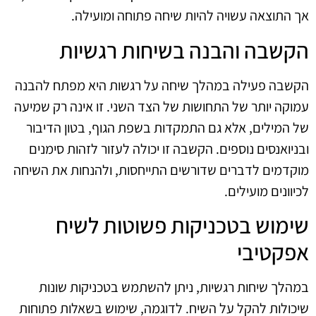
אך התוצאה עשויה להיות שיחה פתוחה ומועילה.
הקשבה והבנה בשיחות רגשיות
הקשבה פעילה במהלך שיחה על רגשות היא מפתח להבנה
עמוקה יותר של התחושות של הצד השני. זו אינה רק שמיעה
של המילים, אלא גם התמקדות בשפת הגוף, בטון הדיבור
ובניואנסים נוספים. הקשבה זו יכולה לעזור לזהות סימנים
מוקדמים לדברים שדורשים התייחסות, ולהנחות את השיחה
לכיוונים מועילים.
שימוש בטכניקות פשוטות לשיח
אפקטיבי
במהלך שיחות רגשיות, ניתן להשתמש בטכניקות שונות
שיכולות להקל על השיח. לדוגמה, שימוש בשאלות פתוחות