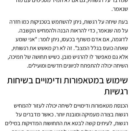
שנאמר.
בעת שיחה על רגשות, ניתן להשתמש בטכניקות כמו חזרה
על מה שנאמר, כדי להראות הבנה ולהמחיש הקשבה.
לדוגמה, אם אדם משתף בכעסו, ניתן לומר: "אני שומע
שאתה כועס בגלל המצב". זה לא רק מאשש את רגשותיו,
אלא גם מאפשר לו להרגיש מובן. כשיש תחושה של תמיכה,
השיחה יכולה להתפתח לכיוונים חדשים ומועילים.
שימוש במטאפורות ודימויים בשיחות
רגשיות
הכנסת מטאפורות ודימויים לשיחה יכולה לעזור להמחיש
רגשות בצורה מעמיקה ומובנת יותר. כאשר מדברים על
רגשות, לעיתים קשה לבטא את התחושות המדויקות במילים