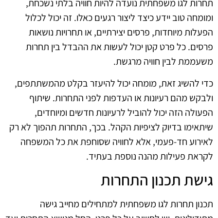
תחרות לגו משפחתית נועדה להיות חוויה בלתי נשכחת,
ומומחה טוב יידע כיצד ליצור רגעים כאלו. זה יכול לכלול
הפעלות מיוחדות, פרסים יצירתיים, או תחרויות נושאות
פרסים. כל פרט קטן יכול לעשות את ההבדל בין תחרות
משעממת לבין חוויה מרגשת.
כדי להשיג זאת, מומחה יכול להיעזר בקלט מהמשתתפים,
ולבקש מהם רעיונות או העדפות לפני התחרות. שיתוף
הפעולה הזה יכול להוביל לרעיונות חדשים ומיוחדים,
שיתאימו בדיוק לציפיות הקהל. בכך, התחרות תהפוך לא רק
לאירוע חד-פעמי, אלא לחוויה שסוחפת את כל המשפחה
לקראת פעילות מהנה נוספת בעתיד.
גישת תכנון התחרות
תכנון תחרות לגו משפחתית למתחילים מחייב גישה