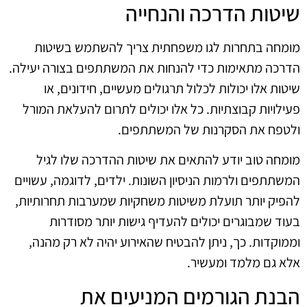
שיטות הדרכה והנחייה
מומחה בתחרות לגו משפחתית צריך להשתמש בשיטות
הדרכה מתאימות כדי להנחות את המשתתפים בצורה יעילה.
שיטות אלו יכולות לכלול תרגולים מעשיים, חידונים, או
פעילויות קבוצתיות. כל אלו יכולים לתרום להעלאת המורל
ולטפח את הסקרנות של המשתתפים.
מומחה טוב יודע להתאים את שיטות ההדרכה שלו לגיל
המשתתפים ולרמות הניסיון השונות. ילדים, לדוגמה, עשויים
להפיק יותר תועלת משיטות משחקיות שמערבות תחרותיות,
בעוד שמבוגרים יכולים להעדיף גישות יותר מסודרות
וממוקדות. כך, ניתן להבטיח שהאירוע יהיה לא רק מהנה,
אלא גם מלמד ומעשיר.
הבנת הגורמים המניעים את