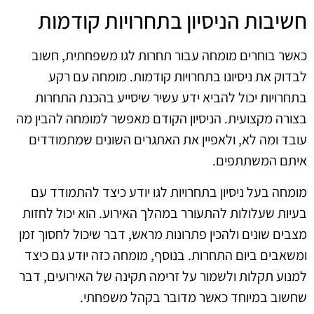
חשיבות הניסיון בתחרויות קודמות
כאשר בוחרים מומחה עבור תחרות לגו משפחתית, חשוב
לבדוק את ניסיונו בתחרויות קודמות. מומחה עם רקע
בתחרויות יכול להביא ידע עשיר שיסייע בהכנת התחרות
בצורה מקצועית. הניסיון הקודם מאפשר למומחה להבין מה
עובד ומה לא, ולאפיין את האתגרים השונים שמתמודדים
איתם המשתתפים.
מומחה בעל ניסיון בתחרויות לגו יודע כיצד להתמודד עם
בעיות שעלולות להתעורר במהלך האירוע. הוא יכול לחזות
מצבים שונים ולהכין פתרונות מראש, דבר שיכול לחסוך זמן
ומשאבים ביום התחרות. בנוסף, מומחה כזה יודע גם כיצד
למנוע תקלות ולשמור על זרימה תקינה של האירועים, דבר
שחשוב במיוחד כאשר מדובר בקהל משפחתי.