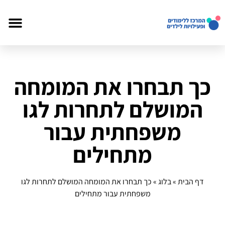
כך תבחרו את המומחה
המושלם לתחרות לגו
משפחתית עבור
מתחילים
דף הבית
»
בלוג
»
כך תבחרו את המומחה המושלם לתחרות לגו
משפחתית עבור מתחילים