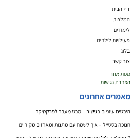
דף הבית
המלצות
לימודים
פעילויות לילדים
בלוג
צור קשר
מפת אתר
הצהרת נגישות
מאמרים אחרונים
היבטים עיוניים בגישור – מבט מעבר לפרקטיקה
חנוכה בסטייל – איך לשמח עם מתנות ומארזים מקוריים
7 פעילויות לילדים שיעודדו חשיבה יצירתית מחוץ לקופסא