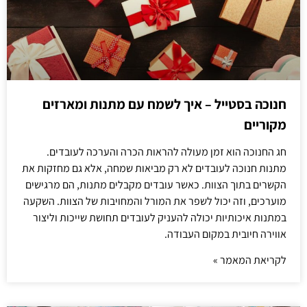
חנוכה בסטייל – איך לשמח עם מתנות ומארזים
מקוריים
חג החנוכה הוא זמן מעולה להראות הכרה והערכה לעובדים.
מתנות חנוכה לעובדים לא רק מביאות שמחה, אלא גם מחזקות את
הקשרים בתוך הצוות. כאשר עובדים מקבלים מתנות, הם מרגישים
מוערכים, וזה יכול לשפר את המורל והמחויבות של הצוות. השקעה
במתנות איכותיות יכולה להעניק לעובדים תחושת שייכות וליצור
אווירה חיובית במקום העבודה.
לקריאת המאמר »