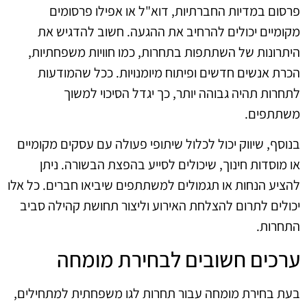
פרסום במדיות החברתיות, דוא"ל או אפילו פרסומים
מקומיים יכולים להרחיב את ההגעה. חשוב להדגיש את
היתרונות של השתתפות בתחרות, כמו חוויות משפחתיות,
הכרת אנשים חדשים ופיתוח מיומנויות. ככל שהמודעות
לתחרות תהיה גבוהה יותר, כך יגדל הסיכוי למשוך
משתתפים.
בנוסף, שיווק יכול לכלול שיתופי פעולה עם עסקים מקומיים
או מוסדות חינוך, שיכולים לסייע בהפצת הבשורה. ניתן
להציע הנחות או תגמולים למשתתפים שיביאו חברים. כל אלו
יכולים לתרום להצלחת האירוע וליצור תחושת קהילה סביב
התחרות.
ערכים חשובים לבחירת מומחה
בעת בחירת מומחה עבור תחרות לגו משפחתית למתחילים,