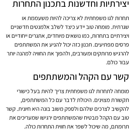
יצירתיות וחדשנות בתכנון התחרות
תחרות לגו משפחתית לא צריכה להיות משעממת או
שגרתית. מומחה טוב יידע כיצד לשלב אלמנטים חדשניים
ויצירתיים בתחרות, כמו נושאים מיוחדים, אתגרים ייחודיים או
פרסים מפתיעים. תכנון כזה יכול להניע את המשתתפים
להרגיש מרותקים ומעורבים, ולהפוך את החוויה למהנה יותר
עבור כולם.
קשר עם הקהל והמשתתפים
מומחה לתחרות לגו משפחתית צריך להיות בעל כישורי
תקשורת מצוינים. היכולת לדבר עם כל המשתתפים,
להקשיב לצרכים שלהם ולספק משוב בונה היא חיונית. קשר
טוב עם הקהל מבטיח שהמשתתפים ירגישו שמעריכים את
תרומתם, מה שיכול לשפר את חווית התחרות כולה.