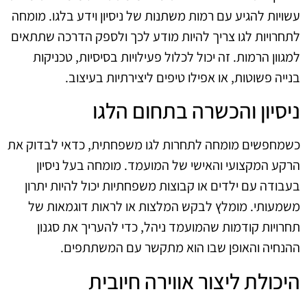
עשויות להגיע עם רמות משתנות של ניסיון וידע בלגו. מומחה
לתחרויות לגו צריך להיות מודע לכך ולספק הדרכה שתתאים
למגוון הרמות. זה יכול לכלול פעילויות בסיסיות, טכניקות
בנייה פשוטות, או אפילו טיפים ליצירתיות בעיצוב.
ניסיון והכשרה בתחום הלגו
כשמחפשים מומחה לתחרות לגו משפחתית, כדאי לבדוק את
הרקע המקצועי והאישי של המועמד. מומחה בעל ניסיון
בעבודה עם ילדים או קבוצות משפחתיות יכול להיות יתרון
משמעותי. מומלץ לבקש המלצות או לראות דוגמאות של
תחרויות קודמות שהמועמד ניהל, כדי להעריך את סגנון
ההנחיה והאופן שבו הוא מתקשר עם המשתתפים.
היכולת ליצור אווירה חיובית