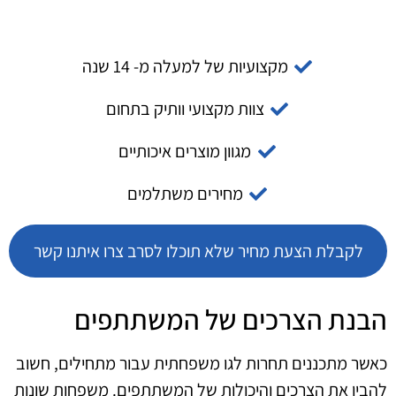
מקצועיות של למעלה מ- 14 שנה
צוות מקצועי וותיק בתחום
מגוון מוצרים איכותיים
מחירים משתלמים
לקבלת הצעת מחיר שלא תוכלו לסרב צרו איתנו קשר
הבנת הצרכים של המשתתפים
כאשר מתכננים תחרות לגו משפחתית עבור מתחילים, חשוב
להבין את הצרכים והיכולות של המשתתפים. משפחות שונות