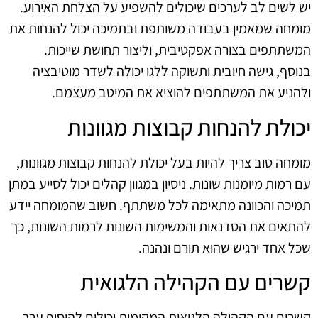
יש לשים לב לערכים שיכולים להשפיע על הצלחת האירוע.
מומחה שמאמין בעבודה משותפת ובתמיכה יכול להנחות את
המשתתפים בצורה אפקטיבית, וליצור תחושת שייכות.
בנוסף, גישה חיובית ותשוקה ללגו יכולה לשדר מוטיבציה
ולהניע את המשתתפים להוציא את המיטב מעצמם.
יכולת להנחות קבוצות מגוונות
מומחה טוב צריך להיות בעל יכולת להנחות קבוצות מגוונות,
עם רמות מיומנות שונות. ניסיון במגוון קהלים יכול לסייע במתן
תמיכה והכוונה מתאימה לכל משתתף. חשוב שהמומחה יידע
להתאים את הסדנאות והמשימות השונות לרמות השונות, כך
שכל אחד ירגיש שהוא תורם ונהנה.
קשרים עם הקהילה הלגואית
קשרים עם הקהילה הלגואית המקומית יכולים להוסיף ערך