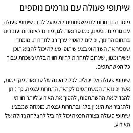
שיתופי פעולה עם גורמים נוספים
מומחה בתחרות לגו משפחתית לא פועל לבד. שיתופי פעולה
עם גורמים נוספים, כמו סדנאות לגו, מורים לאומניות ועובדים
בתחום החינוך, יכולים להוסיף ערך רב לתחרות. מומחה
שמכיר את השדה ומבצע שיתופי פעולה יכול להביא תוכן
עשיר ומגוון, שיגרום לתחרות להיות חוויה בלתי נשכחת עבור
כל המשתתפים.
שיתופי פעולה אלו יכולים לכלול הכנה של סדנאות מקדימות,
אשר יכינו את המשתתפים לקראת התחרות עצמה. כך ניתן
להגדיל את ההשתתפות, להפוך את האירוע ליותר חוויתי
ולהגביר את העניין בלגו ובתחרות עצמה. מומחה שמבצע
שיתופי פעולה בצורה חכמה יכול להוביל להצלחה גדולה של
האירוע.