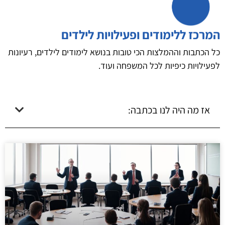
המרכז ללימודים ופעילויות לילדים
כל הכתבות וההמלצות הכי טובות בנושא לימודים לילדים, רעיונות
לפעילויות כיפיות לכל המשפחה ועוד.
אז מה היה לנו בכתבה: