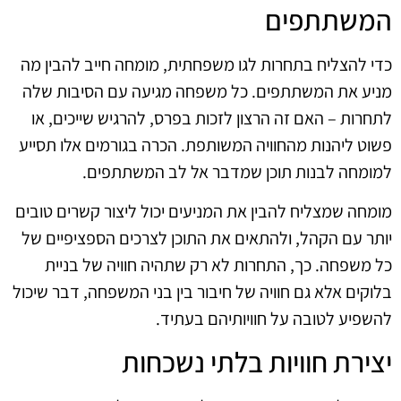
המשתתפים
כדי להצליח בתחרות לגו משפחתית, מומחה חייב להבין מה
מניע את המשתתפים. כל משפחה מגיעה עם הסיבות שלה
לתחרות – האם זה הרצון לזכות בפרס, להרגיש שייכים, או
פשוט ליהנות מהחוויה המשותפת. הכרה בגורמים אלו תסייע
למומחה לבנות תוכן שמדבר אל לב המשתתפים.
מומחה שמצליח להבין את המניעים יכול ליצור קשרים טובים
יותר עם הקהל, ולהתאים את התוכן לצרכים הספציפיים של
כל משפחה. כך, התחרות לא רק שתהיה חוויה של בניית
בלוקים אלא גם חוויה של חיבור בין בני המשפחה, דבר שיכול
להשפיע לטובה על חוויותיהם בעתיד.
יצירת חוויות בלתי נשכחות