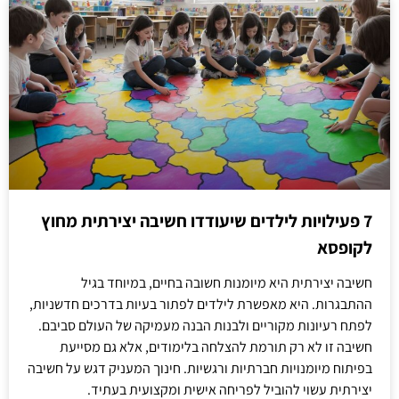
7 פעילויות לילדים שיעודדו חשיבה יצירתית מחוץ
לקופסא
חשיבה יצירתית היא מיומנות חשובה בחיים, במיוחד בגיל
ההתבגרות. היא מאפשרת לילדים לפתור בעיות בדרכים חדשניות,
לפתח רעיונות מקוריים ולבנות הבנה מעמיקה של העולם סביבם.
חשיבה זו לא רק תורמת להצלחה בלימודים, אלא גם מסייעת
בפיתוח מיומנויות חברתיות ורגשיות. חינוך המעניק דגש על חשיבה
יצירתית עשוי להוביל לפריחה אישית ומקצועית בעתיד.