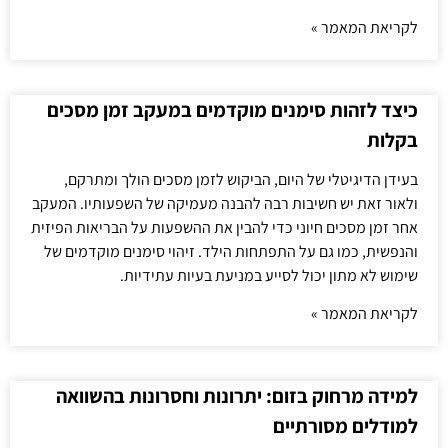
לקריאת המאמר »
כיצד לזהות סימנים מוקדמים במעקב זמן מסכים
בקלות
בעידן הדיגיטלי של היום, הביקוש לזמן מסכים הולך ומתרקם,
ולאור זאת יש חשיבות רבה להבנה מעמיקה של השפעותיו. המעקב
אחר זמן מסכים חיוני כדי להבין את ההשפעות על הבריאות הפיזית
והנפשית, כמו גם על התפתחות הילד. זיהוי סימנים מוקדמים של
שימוש לא מתון יכול לסייע במניעת בעיות עתידיות.
לקריאת המאמר »
למידה מרחוק בזום: יתרונות וחסרונות בהשוואה
למודלים מסורתיים