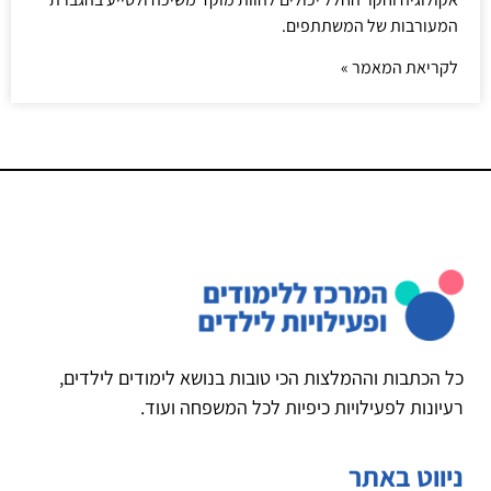
המעורבות של המשתתפים.
לקריאת המאמר »
כל הכתבות וההמלצות הכי טובות בנושא לימודים לילדים,
רעיונות לפעילויות כיפיות לכל המשפחה ועוד.
ניווט באתר