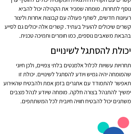
נוסף לתחרות. מומחה שמכיר את הקהילה יכול להביא
רעיונות חדשים, לשתף פעולה עם קבוצות אחרות וליצור
קשרים שיכולים להועיל בעתיד. קשרים אלה יכולים גם לסייע
בהבאת משאבים נוספים, כמו חומרים ותמיכה טכנית.
יכולת להסתגל לשינויים
תחרויות עשויות לכלול אלמנטים בלתי צפויים, ולכן חיוני
שהמומחה יהיה גמיש ויודע להסתגל לשינויים. יכולת זו
תאפשר להתמודד עם אתגרים בזמן אמת ולהבטיח שהאירוע
ימשיך להתנהל בצורה חלקה. מומחה שיודע לנהל מצבים
משתנים יכול להבטיח חוויה חיובית לכל המשתתפים.