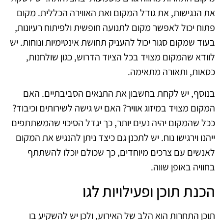
את הנגישות, את גודל המקום ואת האווירה הכללית. מקום
פתוח יכול לאפשר מקום לתנועה חופשית ולפיתוח רעיונות,
בעוד שמקום סגור יכול להעניק תחושת אינטימיות ונוחות. יש
לוודא שהמקום מצויד בכל הציוד הדרוש, כגון שולחנות,
כסאות, ותאורה מתאימה.
בנוסף, יש לקחת בחשבון את התנאים הסביבתיים. האם
המקום מצויד במיזוג אוויר? האם יש גישה לשירותים וכיבוד?
ככל שהמקום יהיה נעים יותר, כך יגדל הסיכוי שהמשתתפים
ייהנו וירגישו נוח. יש לתכנן גם כיצד ניתן להנגיש את המקום
לאנשים עם צרכים מיוחדים, כך שכולם יוכלו להשתתף
בחוויה באופן שווה.
הכנת תוכן ופעילויות לגו
תוכן התחרות הוא הלב של האירוע, ולכן יש להשקיע בו