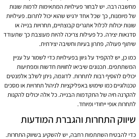
מחשבה רבה. יש לבחור פעילויות המתאימות לרמות שונות
של מיומנות, כך שכל אחד ירגיש שהוא יכול לתרום. פעילויות
שונות יכולות לכלול אתגרים קבוצתיים, תחרויות בנייה או
סדנאות יצירה. כל פעילות צריכה להיות מעוצבת כך שתעודד
שיתוף פעולה, פתרון בעיות וחשיבה יצירתית.
כמו כן, יש להקפיד על גיוון בפעילויות כדי לשמור על עניין
המשתתפים. תכנונים שיביאו לחוויות חדשות ומפתיעות
יכולים להוסיף רבות לתחרות. לדוגמה, ניתן לשלב אלמנטים
טכנולוגיים כמו שימוש באפליקציות לניהול תחרויות או מסכים
להקרנה חיה של התקדמות הבנייה. כל אלה יכולים להקנות
לתחרות אופי ייחודי ומיוחד.
שיווק התחרות והגברת המודעות
כדי להבטיח השתתפות רחבה, יש להשקיע בשיווק התחרות.