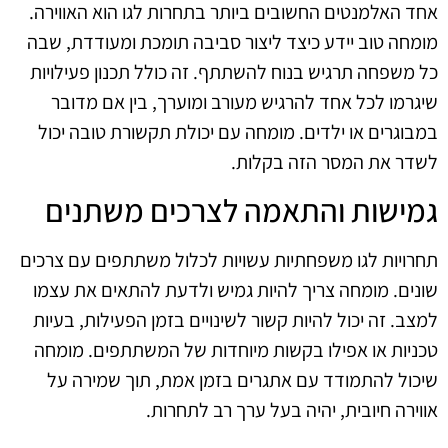
אחד האלמנטים החשובים ביותר בתחרות לגו הוא האווירה.
מומחה טוב יידע כיצד ליצור סביבה תומכת ומעודדת, שבה
כל משפחה תרגיש בנוח להשתתף. זה כולל תכנון פעילויות
שיגרמו לכל אחד להרגיש מעורב ומוערך, בין אם מדובר
במבוגרים או ילדים. מומחה עם יכולת תקשורת טובה יכול
לשדר את המסר הזה בקלות.
גמישות והתאמה לצרכים משתנים
תחרויות לגו משפחתיות עשויות לכלול משתתפים עם צרכים
שונים. מומחה צריך להיות גמיש ולדעת להתאים את עצמו
למצב. זה יכול להיות קשור לשינויים בזמן הפעילות, בעיות
טכניות או אפילו בקשות מיוחדות של המשתתפים. מומחה
שיכול להתמודד עם אתגרים בזמן אמת, תוך שמירה על
אווירה חיובית, יהיה בעל ערך רב לתחרות.