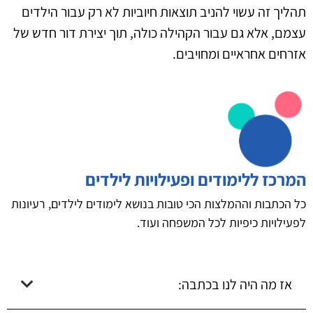
תהליך זה עשוי להניב תוצאות חיוביות לא רק עבור הילדים
עצמם, אלא גם עבור הקהילה כולה, תוך יצירת דור חדש של
אזרחים אחראיים ומחויבים.
המרכז ללימודים ופעילויות לילדים
כל הכתבות וההמלצות הכי טובות בנושא לימודים לילדים, רעיונות
לפעילויות כיפיות לכל המשפחה ועוד.
אז מה היה לנו בכתבה: