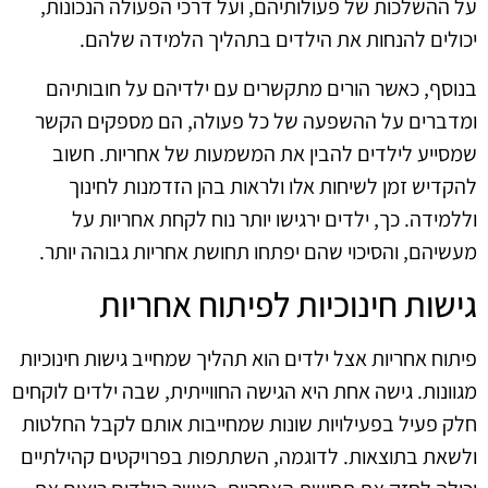
על ההשלכות של פעולותיהם, ועל דרכי הפעולה הנכונות,
יכולים להנחות את הילדים בתהליך הלמידה שלהם.
בנוסף, כאשר הורים מתקשרים עם ילדיהם על חובותיהם
ומדברים על ההשפעה של כל פעולה, הם מספקים הקשר
שמסייע לילדים להבין את המשמעות של אחריות. חשוב
להקדיש זמן לשיחות אלו ולראות בהן הזדמנות לחינוך
וללמידה. כך, ילדים ירגישו יותר נוח לקחת אחריות על
מעשיהם, והסיכוי שהם יפתחו תחושת אחריות גבוהה יותר.
גישות חינוכיות לפיתוח אחריות
פיתוח אחריות אצל ילדים הוא תהליך שמחייב גישות חינוכיות
מגוונות. גישה אחת היא הגישה החווייתית, שבה ילדים לוקחים
חלק פעיל בפעילויות שונות שמחייבות אותם לקבל החלטות
ולשאת בתוצאות. לדוגמה, השתתפות בפרויקטים קהילתיים