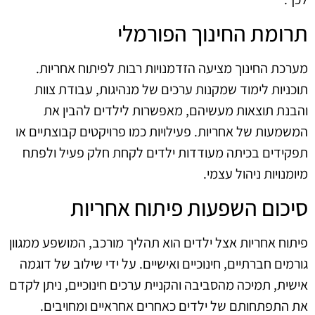
תרומת החינוך הפורמלי
מערכת החינוך מציעה הזדמנויות רבות לפיתוח אחריות.
תוכניות לימוד שמקנות ערכים של מנהיגות, עבודת צוות
והבנת תוצאות מעשיהם, מאפשרות לילדים להבין את
המשמעות של אחריות. פעילויות כמו פרויקטים קבוצתיים או
תפקידים בכיתה מעודדות ילדים לקחת חלק פעיל ולפתח
מיומנויות ניהול עצמי.
סיכום השפעות פיתוח אחריות
פיתוח אחריות אצל ילדים הוא תהליך מורכב, המושפע ממגוון
גורמים חברתיים, חינוכיים ואישיים. על ידי שילוב של דוגמה
אישית, תמיכה מהסביבה והקניית ערכים חינוכיים, ניתן לקדם
את התפתחותם של ילדים כאחרים אחראיים ומחויבים.