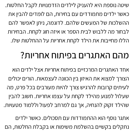
שיטה נוספת היא להעניק לילדים הזדמנויות לקבל החלטות.
כאשר ילדים מתמודדים עם בחירות, הם לומדים להבין את
ההשלכות של המעשים שלהם. לדוגמה, ניתן לאפשר להם
לבחור מה ללבוש לבית הספר או איזה חוג לקחת. הבחירות
הללו מחייבות את הילד לקחת אחריות על ההחלטות שלו.
מהם האתגרים בפיתוח אחריות?
אחד האתגרים המרכזיים בפיתוח אחריות אצל ילדים הוא
הצורך למצוא את האיזון בין הכוונה לעצמאות. הורים יכולים
לעיתים קרובות להרגיש צורך להיות מעורבים בכל פרט, מה
שעלול למנוע מהילד לקחת על עצמו אחריות. חשוב להבין
שהילד זקוק להנחיה, אך גם למרחב לפעול וללמוד מטעויות.
אתגר נוסף הוא ההתמודדות עם תסכולים. כאשר ילדים
נתקלים בקשיים בהשלמת משימות או בקבלת החלטות, הם