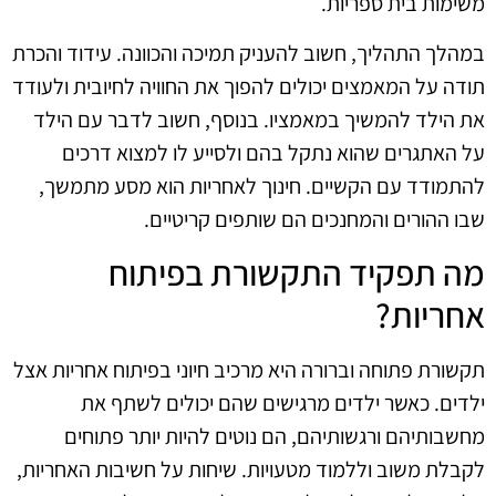
משימות בית ספריות.
במהלך התהליך, חשוב להעניק תמיכה והכוונה. עידוד והכרת
תודה על המאמצים יכולים להפוך את החוויה לחיובית ולעודד
את הילד להמשיך במאמציו. בנוסף, חשוב לדבר עם הילד
על האתגרים שהוא נתקל בהם ולסייע לו למצוא דרכים
להתמודד עם הקשיים. חינוך לאחריות הוא מסע מתמשך,
שבו ההורים והמחנכים הם שותפים קריטיים.
מה תפקיד התקשורת בפיתוח
אחריות?
תקשורת פתוחה וברורה היא מרכיב חיוני בפיתוח אחריות אצל
ילדים. כאשר ילדים מרגישים שהם יכולים לשתף את
מחשבותיהם ורגשותיהם, הם נוטים להיות יותר פתוחים
לקבלת משוב וללמוד מטעויות. שיחות על חשיבות האחריות,