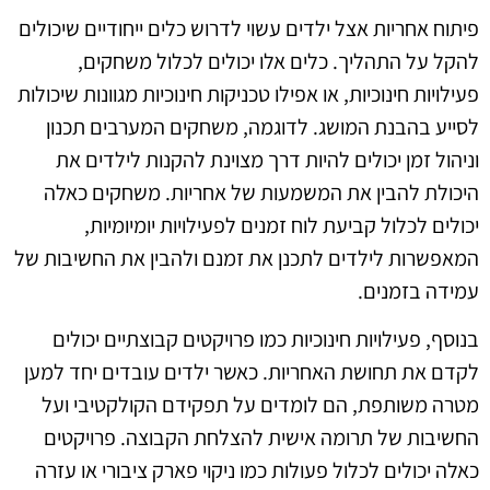
פיתוח אחריות אצל ילדים עשוי לדרוש כלים ייחודיים שיכולים
להקל על התהליך. כלים אלו יכולים לכלול משחקים,
פעילויות חינוכיות, או אפילו טכניקות חינוכיות מגוונות שיכולות
לסייע בהבנת המושג. לדוגמה, משחקים המערבים תכנון
וניהול זמן יכולים להיות דרך מצוינת להקנות לילדים את
היכולת להבין את המשמעות של אחריות. משחקים כאלה
יכולים לכלול קביעת לוח זמנים לפעילויות יומיומיות,
המאפשרות לילדים לתכנן את זמנם ולהבין את החשיבות של
עמידה בזמנים.
בנוסף, פעילויות חינוכיות כמו פרויקטים קבוצתיים יכולים
לקדם את תחושת האחריות. כאשר ילדים עובדים יחד למען
מטרה משותפת, הם לומדים על תפקידם הקולקטיבי ועל
החשיבות של תרומה אישית להצלחת הקבוצה. פרויקטים
כאלה יכולים לכלול פעולות כמו ניקוי פארק ציבורי או עזרה