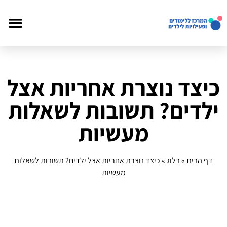
כיצד נוצרת אחריות אצל
ילדים? תשובות לשאלות
מעשיות
דף הבית
»
בלוג
»
כיצד נוצרת אחריות אצל ילדים? תשובות לשאלות
מעשיות