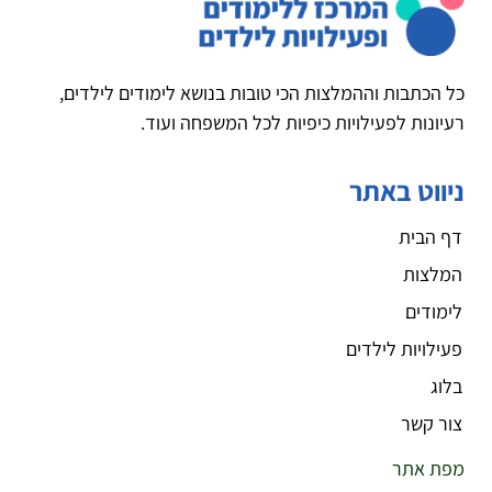
כל הכתבות וההמלצות הכי טובות בנושא לימודים לילדים,
רעיונות לפעילויות כיפיות לכל המשפחה ועוד.
ניווט באתר
דף הבית
המלצות
לימודים
פעילויות לילדים
בלוג
צור קשר
מפת אתר