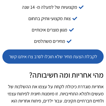
מקצועיות של למעלה מ- 14 שנה
צוות מקצועי וותיק בתחום
מגוון מוצרים איכותיים
מחירים משתלמים
לקבלת הצעת מחיר שלא תוכלו לסרב צרו איתנו קשר
מהי אחריות ומה חשיבותה?
אחריות מוגדרת כיכולת לקחת על עצמו את ההשלכות של
מעשים ולמלא התחייבויות. זו מיומנות חיונית לפיתוח עצמי
ולחיים חברתיים תקינים. עבור ילדים, פיתוח אחריות הוא