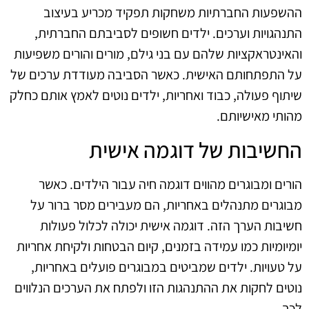
ההשפעות החברתיות משחקות תפקיד מכריע בעיצוב
התנהגויות וערכים. ילדים חשופים לסביבתם החברתית,
והאינטראקציות שלהם עם בני גילם, מורים והורים משפיעות
על התפתחותם האישית. כאשר הסביבה מעודדת ערכים של
שיתוף פעולה, כבוד ואחריות, ילדים נוטים לאמץ אותם כחלק
מהותי מאישיותם.
החשיבות של דוגמה אישית
הורים ומבוגרים מהווים דוגמה חיה עבור הילדים. כאשר
מבוגרים מתנהלים באחריות, הם מעבירים מסר ברור על
חשיבות הערך הזה. דוגמה אישית יכולה לכלול פעולות
יומיומיות כמו עמידה בזמנים, קיום הבטחות ולקיחת אחריות
על טעויות. ילדים שמביטים במבוגרים פועלים באחריות,
נוטים לחקות את ההתנהגות הזו ולפתח את הערכים הנלווים
לכך.