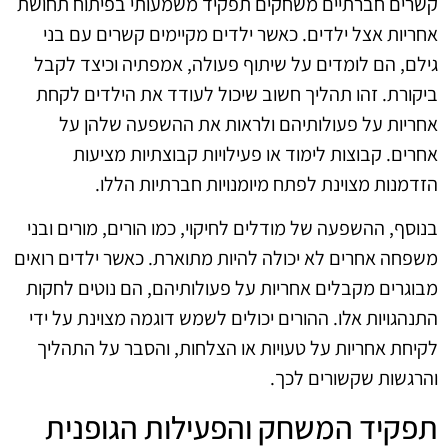
קשרים חברתיים משחקים תפקיד משמעותי בפיתוח תחושת
אחריות אצל ילדים. כאשר ילדים מקיימים קשרים עם בני
גילם, הם לומדים על שיתוף פעולה, אמפתיה וכיצד לקבל
ביקורת. זהו תהליך חשוב שיכול לעודד את הילדים לקחת
אחריות על פעולותיהם ולראות את ההשפעה שלהן על
אחרים. קבוצות לימוד או פעילויות קבוצתיות מציעות
הזדמנות מצוינת לפתח מיומנויות חברתיות הללו.
בנוסף, ההשפעה של מודלים לחיקוי, כמו הורים, מורים ובני
משפחה אחרים לא יכולה להיות מתוארת. כאשר ילדים רואים
מבוגרים מקבלים אחריות על פעולותיהם, הם נוטים לחקות
התנהגויות אלו. ההורים יכולים לשמש דוגמה מצוינת על ידי
לקיחת אחריות על טעויות או הצלחות, והסבר על התהליך
והרגשות שקשורים לכך.
תפקיד המשחק והפעילות הגופנית