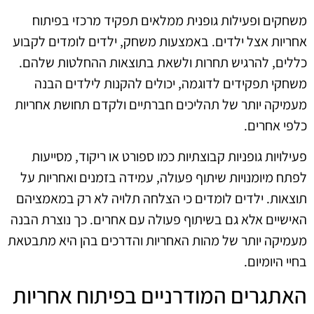
משחקים ופעילות גופנית ממלאים תפקיד מרכזי בפיתוח
אחריות אצל ילדים. באמצעות משחק, ילדים לומדים לקבוע
כללים, להרגיש תחרות ולשאת בתוצאות ההחלטות שלהם.
משחקי תפקידים לדוגמה, יכולים להקנות לילדים הבנה
מעמיקה יותר של תהליכים חברתיים ולקדם תחושת אחריות
כלפי אחרים.
פעילויות גופניות קבוצתיות כמו ספורט או ריקוד, מסייעות
לפתח מיומנויות שיתוף פעולה, עמידה בזמנים ואחריות על
תוצאות. ילדים לומדים כי הצלחה תלויה לא רק במאמציהם
האישיים אלא גם בשיתוף פעולה עם אחרים. כך נוצרת הבנה
מעמיקה יותר של מהות האחריות והדרכים בהן היא מתבטאת
בחיי היומיום.
האתגרים המודרניים בפיתוח אחריות