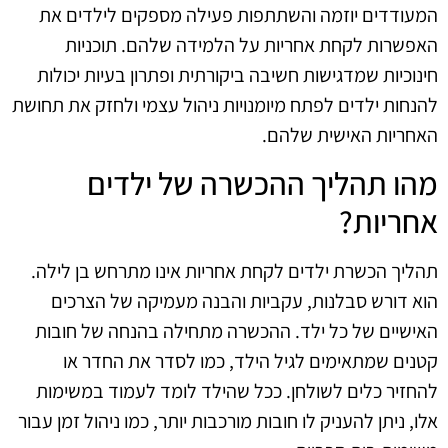
המעודדים יוזמה והשתתפות פעילה מספקים לילדים את
האפשרות לקחת אחריות על הלמידה שלהם. תוכניות
חינוכיות שמדגישות חשיבה ביקורתית ופתרון בעיות יכולות
להנחות ילדים לפתח מיומנויות ניהול עצמי ולחזק את תחושת
האחריות האישית שלהם.
מהו תהליך ההכשרה של ילדים
אחריות?
תהליך הכשרת ילדים לקחת אחריות אינו מתרחש בן לילה.
הוא דורש סבלנות, עקביות והבנה מעמיקה של הצרכים
האישיים של כל ילד. ההכשרה מתחילה בהנחה של חובות
קטנים שמתאימים לגיל הילד, כמו לסדר את החדר או
להחזיר כלים לשולחן. ככל שהילד לומד לעמוד במשימות
אלו, ניתן להעניק לו חובות מורכבות יותר, כמו ניהול זמן עבור