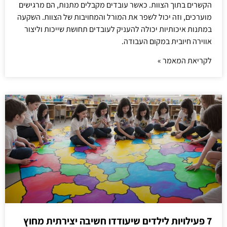
הקשרים בתוך הצוות. כאשר עובדים מקבלים מתנות, הם מרגישים
מוערכים, וזה יכול לשפר את המורל והמחויבות של הצוות. השקעה
במתנות איכותיות יכולה להעניק לעובדים תחושת שייכות וליצור
אווירה חיובית במקום העבודה.
לקריאת המאמר »
7 פעילויות לילדים שיעודדו חשיבה יצירתית מחוץ