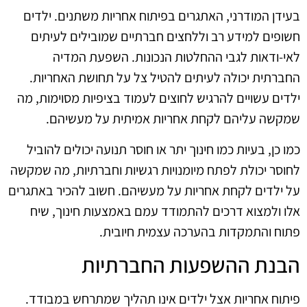
בעידן המודרני, האתגרים בפיתוח אחריות משתנים. ילדים
חשופים למידע רב וללחצים חברתיים שמובילים לעיתים
לאי-ודאות לגבי ההחלטות הנכונות. השפעת המדיה
החברתית יכולה לעיתים להטיל צל על תחושת האחריות.
ילדים עשויים להרגיש לחוצים לעמוד בציפיות מסוימות, מה
שמקשה עליהם לקחת אחריות אמיתית על מעשיהם.
כמו כן, בעיות כמו חינוך יתר או חוסר תנועה יכולים להוביל
לחוסר יכולת לפתח מיומנויות רגשיות וחברתיות, מה שמקשה
על ילדים לקחת אחריות על מעשיהם. חשוב להכיר באתגרים
אלו ולמצוא דרכים להתמודד עמם באמצעות חינוך, שיח
פתוח והתמקדות בהערכה עצמית חיובית.
הבנת ההשפעות החברתיות
פיתוח אחריות אצל ילדים אינו תהליך שמתרחש במבודד.