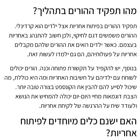
מהו תפקיד ההורים בתהליך?
תפקיד ההורים בפיתוח אחריות אצל ילדים הוא קרדינלי.
ההורים משמשים דגם לחיקוי, ולכן חשוב להתנהג באחריות
בעצמם. כאשר ילדים רואים את ההורים שלהם מקבלים
אחריות על פעולותיהם, הם גם ילמדו לעשות זאת.
בנוסף, יש להקפיד על תקשורת פתוחה וכנה. הורים יכולים
לשוחח עם ילדיהם על חשיבות האחריות ומה היא כוללת, מה
שיכול לסייע להם להבין את הקונספט בצורה טובה יותר.
הצבת דוגמאות מחיי היום-יום יכולה להמחיש את הנושא
ולעודד שיח על ההרגשה של לקיחת אחריות.
האם ישנם כלים מיוחדים לפיתוח
אחריות?