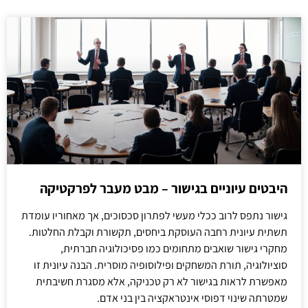
היבטים עיוניים בגישור – מבט מעבר לפרקטיקה
גישור נתפס לרוב ככלי מעשי לפתרון סכסוכים, אך מאחוריו עומדת
תשתית עיונית רחבה העוסקת ביחסים, תקשורת וקבלת החלטות.
מחקרי גישור שואבים מתחומים כמו פסיכולוגיה חברתית,
סוציולוגיה, תורת המשחקים ופילוסופיה מוסרית. הבנה עיונית זו
מאפשרת לראות בגישור לא רק טכניקה, אלא מסגרת חשיבתית
שמטרתה שינוי דפוסי אינטראקציה בין בני אדם.