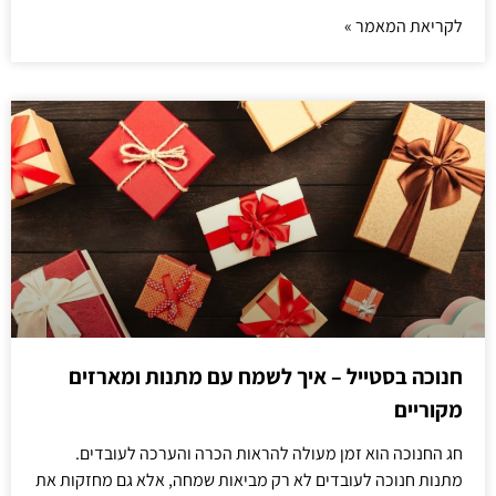
לקריאת המאמר »
חנוכה בסטייל – איך לשמח עם מתנות ומארזים
מקוריים
חג החנוכה הוא זמן מעולה להראות הכרה והערכה לעובדים.
מתנות חנוכה לעובדים לא רק מביאות שמחה, אלא גם מחזקות את