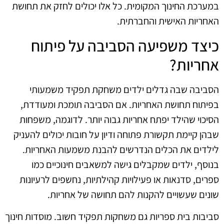
במערכת החינוך המקומית. כל אלו יכולים לחזק את תחושת
האחריות האישית והחברתית.
כיצד משפיעה הסביבה על פיתוח
אחריות?
הסביבה שבה גדלים ילדים משחקת תפקיד משמעותי
בפיתוח תחושת האחריות. אם הסביבה תומכת ומעודדת,
הסיכוי שהילד יפתח אחריות גבוה יותר. לדוגמה, משפחות
שבהן קיימת תקשורת פתוחה ודיון על חובות יכולים להעניק
לילדים את הכלים הנדרשים להבנת משמעות האחריות.
בנוסף, ילדים שמקבלים גישה למשאבים חינוכיים כמו
ספרים, סדנאות או פעילויות קהילתיות, נחשפים לרעיונות
שונים שעשויים להקנות להם תחושה של אחריות.
סביבות בית ספריות גם משחקות תפקיד חשוב. מוסדות חינוך