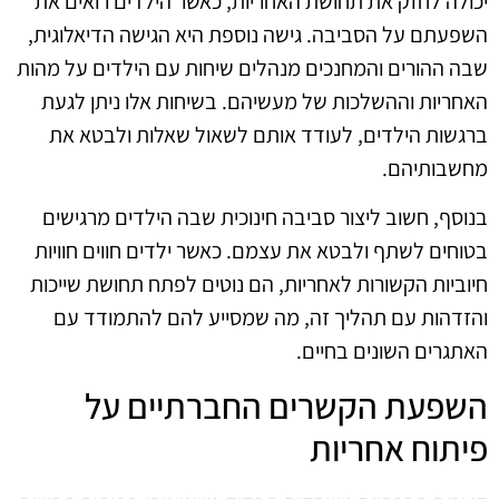
יכולה לחזק את תחושת האחריות, כאשר הילדים רואים את
השפעתם על הסביבה. גישה נוספת היא הגישה הדיאלוגית,
שבה ההורים והמחנכים מנהלים שיחות עם הילדים על מהות
האחריות וההשלכות של מעשיהם. בשיחות אלו ניתן לגעת
ברגשות הילדים, לעודד אותם לשאול שאלות ולבטא את
מחשבותיהם.
בנוסף, חשוב ליצור סביבה חינוכית שבה הילדים מרגישים
בטוחים לשתף ולבטא את עצמם. כאשר ילדים חווים חוויות
חיוביות הקשורות לאחריות, הם נוטים לפתח תחושת שייכות
והזדהות עם תהליך זה, מה שמסייע להם להתמודד עם
האתגרים השונים בחיים.
השפעת הקשרים החברתיים על
פיתוח אחריות