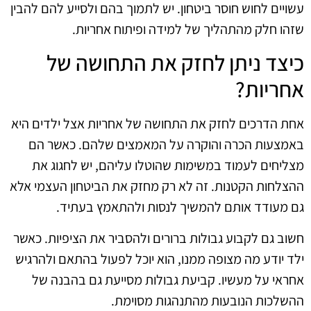
עשויים לחוש חוסר ביטחון. יש לתמוך בהם ולסייע להם להבין
שזהו חלק מהתהליך של למידה ופיתוח אחריות.
כיצד ניתן לחזק את התחושה של
אחריות?
אחת הדרכים לחזק את התחושה של אחריות אצל ילדים היא
באמצעות הכרה והוקרה על המאמצים שלהם. כאשר הם
מצליחים לעמוד במשימות שהוטלו עליהם, יש לחגוג את
ההצלחות הקטנות. זה לא רק מחזק את הביטחון העצמי אלא
גם מעודד אותם להמשיך לנסות ולהתאמץ בעתיד.
חשוב גם לקבוע גבולות ברורים ולהסביר את הציפיות. כאשר
ילד יודע מה מצופה ממנו, הוא יוכל לפעול בהתאם ולהרגיש
אחראי על מעשיו. קביעת גבולות מסייעת גם בהבנה של
ההשלכות הנובעות מהתנהגות מסוימת.