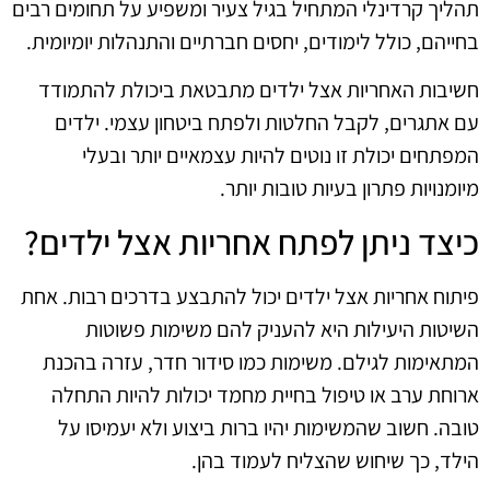
תהליך קרדינלי המתחיל בגיל צעיר ומשפיע על תחומים רבים
בחייהם, כולל לימודים, יחסים חברתיים והתנהלות יומיומית.
חשיבות האחריות אצל ילדים מתבטאת ביכולת להתמודד
עם אתגרים, לקבל החלטות ולפתח ביטחון עצמי. ילדים
המפתחים יכולת זו נוטים להיות עצמאיים יותר ובעלי
מיומנויות פתרון בעיות טובות יותר.
כיצד ניתן לפתח אחריות אצל ילדים?
פיתוח אחריות אצל ילדים יכול להתבצע בדרכים רבות. אחת
השיטות היעילות היא להעניק להם משימות פשוטות
המתאימות לגילם. משימות כמו סידור חדר, עזרה בהכנת
ארוחת ערב או טיפול בחיית מחמד יכולות להיות התחלה
טובה. חשוב שהמשימות יהיו ברות ביצוע ולא יעמיסו על
הילד, כך שיחוש שהצליח לעמוד בהן.