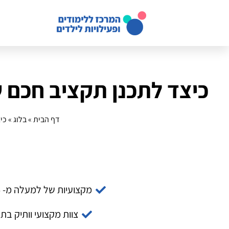
כיצד לתכנן תקציב חכם 
דף הבית
»
בלוג
»
כי
מקצועיות של למעלה מ- 14 שנה
צוות מקצועי וותיק בת