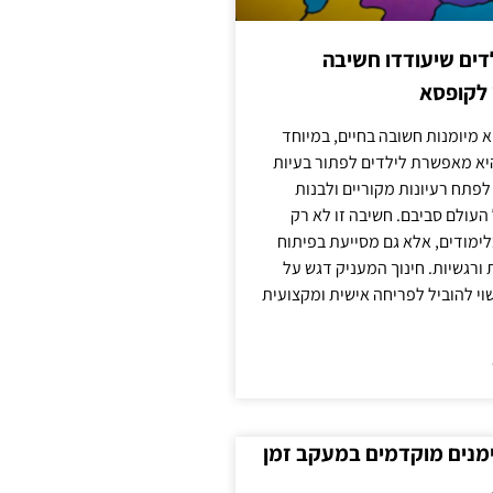
ילדים שיעודדו חשיבה
 לקופסא
 מיומנות חשובה בחיים, במיוחד
יא מאפשרת לילדים לפתור בעיות
לפתח רעיונות מקוריים ולבנות
עולם סביבם. חשיבה זו לא רק
מודים, אלא גם מסייעת בפיתוח
 ורגשיות. חינוך המעניק דגש על
וי להוביל לפריחה אישית ומקצועית
ימנים מוקדמים במעקב זמן