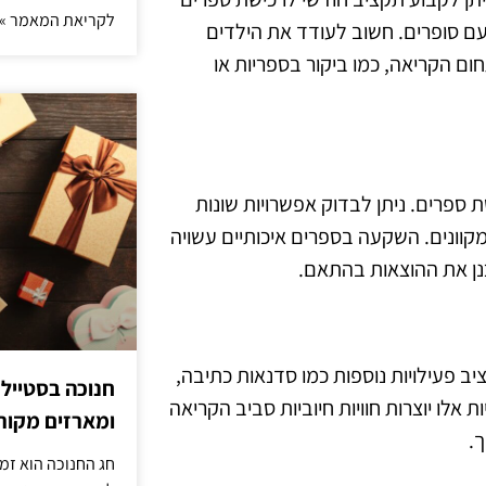
לקריאת המאמר »
עם סופרים. חשוב לעודד את הילדים
ום הקריאה, כמו ביקור בספריות או
ספרים. ניתן לבדוק אפשרויות שונות
קוונים. השקעה בספרים איכותיים עשויה
כנן את ההוצאות בהתאם.
ב פעילויות נוספות כמו סדנאות כתיבה,
חנוכה בסטייל
אלו יוצרות חוויות חיוביות סביב הקריאה
ומארזים מקורי
.
חג החנוכה הוא זמ