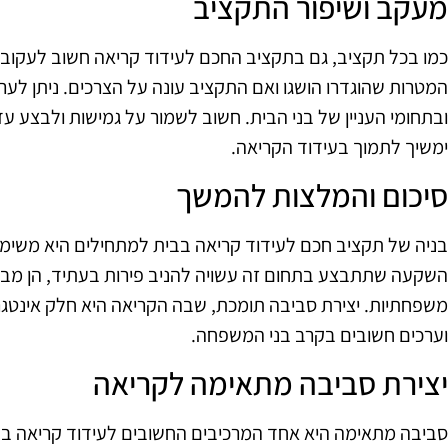
מעקב ושיפור התקציב
כמו בכל תקציב, גם בתקציב החכם לעידוד קריאה חשוב לעקוב א
המטרות שהוגדרו הושגו ואם התקציב עונה על הצרכים. ניתן לערו
ובתחומי העניין של בני הבית. חשוב לשמור על גמישות ולבצע ע
ימשיך לתמוך בעידוד הקריאה.
סיכום והמלצות להמשך
בניה של תקציב חכם לעידוד קריאה בבית למתחילים היא משימ
השקעה שתתבצע בתחום זה עשויה להניב פירות בעתיד, הן מבחי
משפחתיות. יצירת סביבה תומכת, שבה הקריאה היא חלק אינטגרל
וערכים חשובים בקרב בני המשפחה.
יצירת סביבה מתאימה לקריאה
סביבה מתאימה היא אחד המרכיבים החשובים לעידוד קריאה בב