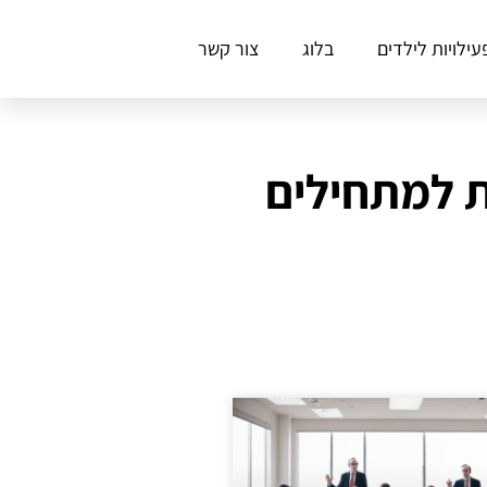
עילויות לילדים
בלוג
צור קשר
ת למתחילים