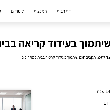
דף הבית
המלצות
לימודים
פ
שיתמוך בעידוד קריאה בבי
צד לתכנן תקציב חכם שיתמוך בעידוד קריאה בבית למתחילים
חום