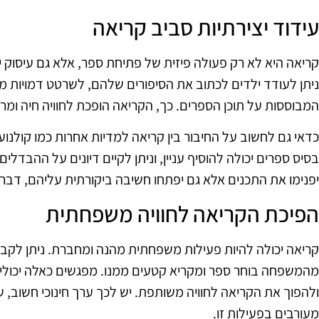
עידוד יצירתיות סביב קריאה
קריאה היא לא רק פעולה פיזית של פתיחת ספר, אלא גם עיסוק יצ
ניתן לעודד ילדים לכתוב את הסיפורים שלהם, לשרטט דמויות מה
המבוססות על תוכן הספרים. כך, הקריאה הופכת לחוויה חיה ומר
כדאי גם לחשוב על החיבור בין קריאה למדיות אחרות כמו קולנוע
בסיס ספרים יכולה להוסיף עניין, וניתן לקיים דיונים על ההבדלי
יפנימו את התכנים אלא גם יפתחו חשיבה ביקורתית עליהם, דבר
הפיכת הקריאה לחוויה משפחתית
קריאה יכולה להיות פעילות משפחתית מהנה ומחברת. ניתן לקב
מהמשפחה בוחר ספר ומקריא קטעים ממנו. מפגשים כאלה יכול
ולהפוך את הקריאה לחוויה משותפת. יש לכך ערך חינוכי חשוב, 
מעורבים בפעילות זו.