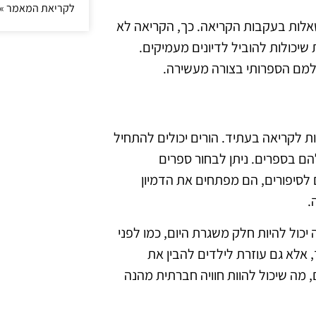
לקריאת המאמר »
שאלות בעקבות הקריאה. כך, הקריאה לא
יכולות להוביל לדיונים מעמיקים.
ולמם הספרותי בצורה מעשירה.
ת לקריאה בעתיד. הורים יכולים להתחיל
הם בספרים. ניתן לבחור ספרים
ם לסיפורים, הם מפתחים את הדמיון
.
יכול להיות חלק משגרת היום, כמו לפני
אלא גם עוזרת לילדים להבין את
 מה שיכול להוות חוויה חברתית מהנה