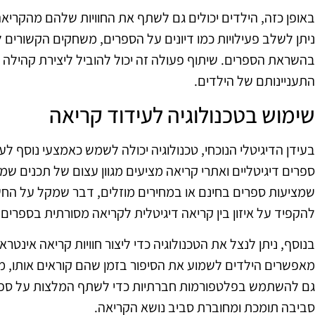
באופן כזה, הילדים יכולים גם לשתף את החוויות שלהם מהקריאה
ניתן לשלב פעילויות כמו דיונים על הספרים, משחקים הקשורים לת
בהשראת הספרים. שיתוף פעולה זה יכול להוביל ליצירת קהיל
התעניינותם של הילדים.
שימוש בטכנולוגיה לעידוד קריאה
בעידן הדיגיטלי הנוכחי, טכנולוגיה יכולה לשמש כאמצעי נוסף לע
ספרים דיגיטליים ואתרי קריאה מציעים מגוון עצום של תכנים שמת
שמציעות ספרים בחינם או במחירים מוזלים, דבר שמקל על הח
להקפיד על איזון בין קריאה דיגיטלית לקריאה מסורתית בספרים.
בנוסף, ניתן לנצל את הטכנולוגיה כדי ליצור חוויות קריאה אינט
מאפשרים הילדים לשמוע את הסיפור בזמן שהם קוראים אותו, מה 
גם להשתמש בפלטפורמות חברתיות כדי לשתף המלצות על ספרים, 
סביבה תומכת ומחוברת סביב נושא הקריאה.