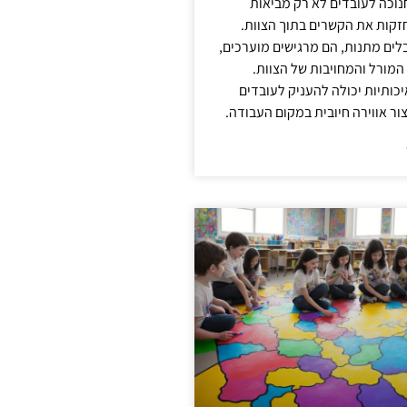
נוכה לעובדים לא רק מביאות
קות את הקשרים בתוך הצוות.
ים מתנות, הם מרגישים מוערכים,
המורל והמחויבות של הצוות.
ותיות יכולה להעניק לעובדים
ור אווירה חיובית במקום העבודה.