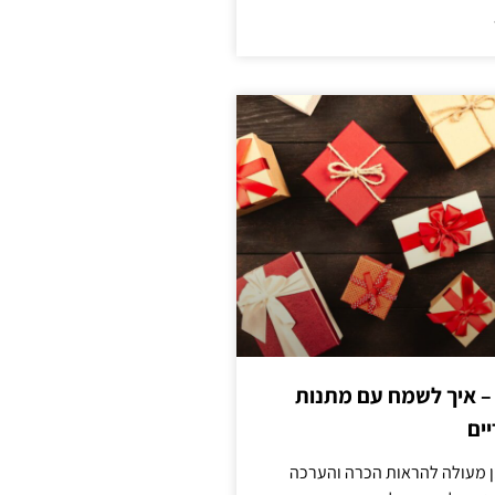
 – איך לשמח עם מתנות
ים
ן מעולה להראות הכרה והערכה