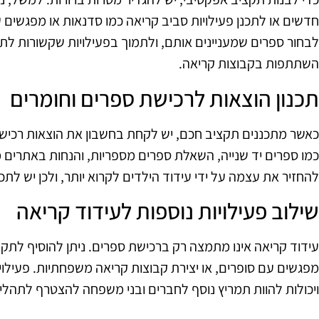
חדשים או לתכנן פעילויות סביב קריאה כמו סדנאות או מפגשים 
לבחור ספרים שמעניינים אותם, ולתמוך בפעילויות שקשורות לתח
השתתפות בקבוצות קריאה.
תכנון הוצאות לרכישת ספרים וחומרים
כאשר מתכננים תקציב חכם, יש לקחת בחשבון את הוצאות רכישת 
כמו ספרים יד שנייה, השאלת ספרים מספריות, והנחות באתרים מ
להחזיר את עצמה על ידי עידוד הילדים לקרוא יותר, ולכן יש לת
שילוב פעילויות נוספות לעידוד קריאה
עידוד קריאה אינו מתמצה רק ברכישת ספרים. ניתן להוסיף לתקצי
מפגשים עם סופרים, או יצירת קבוצות קריאה משפחתיות. פעילויות 
ויכולות להוות תמריץ נוסף לחברים ובני משפחה להצטרף לתהליך