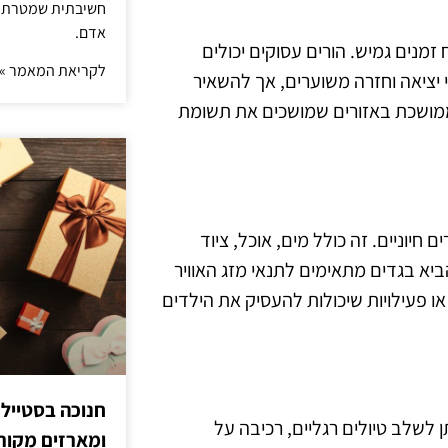
חשיבתית שמטרתה ש
אדם.
מנים גמיש. הורים עסוקים יכולים
לקריאת המאמר »
 יציאה וחזרה משוערים, אך להשאיר
ת ממושכת באזורים שמושכים את תשומת
חיוניים. זה כולל מים, אוכל, ציוד
ביא בגדים מתאימים לתנאי מזג האוויר
 או פעילויות שיכולות להעסיק את הילדים
חנוכה בסטייל
ן לשלב טיולים רגליים, רכיבה על
ומארזים מקורי