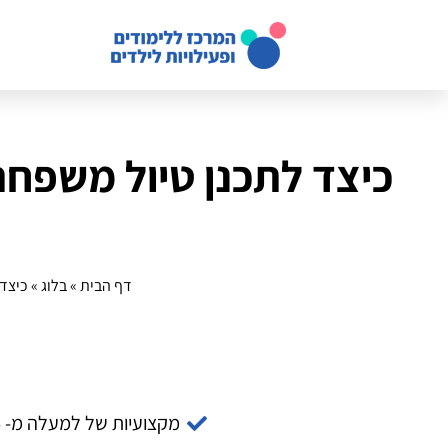
דף הבית
»
בלוג
»
כיצד 
מקצועיות של למעלה מ- 14 שנה