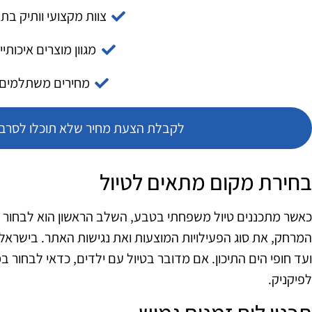
צוות מקצועי וותיק בת
מגוון מוצרים איכותיי
מחירים משתלמים
לקבלת הצעת מחיר שלא תוכלו לסרב צ
בחירת מקום מתאים לטיול
כאשר מתכננים טיול משפחתי בטבע, השלב הראשון הוא לבחור 
המרחק, את סוג הפעילויות המוצעות ואת נגישות האתר. בישראל 
ועד חופי הים התיכון. אם מדובר בטיול עם ילדים, כדאי לבחור ב
לפיקניק.