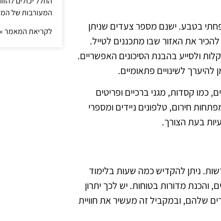
החלל יכולים להוו
המעורבות של המ
חתי בטבע. ישנם מספר צעדים שניתן
לקריאת המאמר »
להכיר את האזור שבו מתכננים לטייל.
לות ולסייע בהבנת הסיכונים האפשריים.
ן להיערך לשינויים פתאומיים.
, כמו קסדות, מגני ברכיים ופריטים
תחות חירום, טלפונים ניידים ומספרי
עיות בעת הצורך.
שות. ניתן להקדיש כמה שעות בלימוד
ים, והכנת מדורות בטוחות. יש לכך יתרון
ים שלהם, ובמקביל זה מעשיר את חוויית