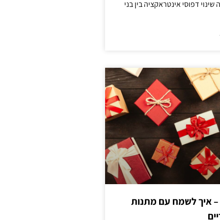
ינוי דפוסי אינטראקציה בין בני
 – איך לשמח עם מתנות
ים