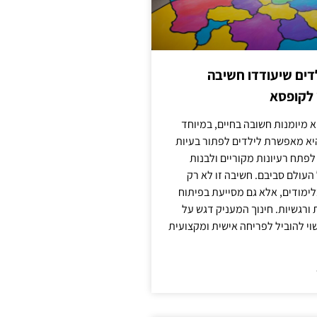
ילדים שיעודדו חשיבה
 לקופסא
 מיומנות חשובה בחיים, במיוחד
יא מאפשרת לילדים לפתור בעיות
לפתח רעיונות מקוריים ולבנות
עולם סביבם. חשיבה זו לא רק
מודים, אלא גם מסייעת בפיתוח
 ורגשיות. חינוך המעניק דגש על
וי להוביל לפריחה אישית ומקצועית