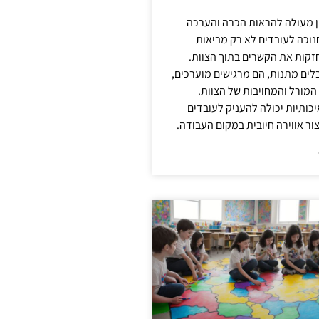
ן מעולה להראות הכרה והערכה
נוכה לעובדים לא רק מביאות
קות את הקשרים בתוך הצוות.
ים מתנות, הם מרגישים מוערכים,
המורל והמחויבות של הצוות.
ותיות יכולה להעניק לעובדים
ור אווירה חיובית במקום העבודה.