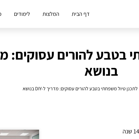
דף הבית
המלצות
לימודים
פ
בנושא
לתכנן טיול משפחתי בטבע להורים עסוקים: מדריך ל-DIY בנושא