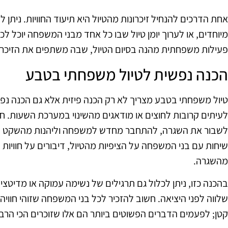
אחת הדרכים להנחיל זיכרונות מהטיול היא תיעוד החוויות. ניתן 
מיוחדים, או לערוך יומן טיול שבו כל אחד מבני המשפחה יוכל לכתו
פעילות משפחתית מהנה בסיום הטיול, שבה משתפים את הזיכרונ
הכנה נפשית לטיול משפחתי בטבע
טיול משפחתי בטבע מצריך לא רק הכנה פיזית אלא גם הכנה נפשי
לעיתים קרובות לחוצים או מודאגים מהשינוי במערכת השעות. ח
לשבור את השגרה, להתחבר מחדש למשפחה וליהנות מהשקט של
שיחות עם בני המשפחה על הציפיות מהטיול, דיבורים על חוויות 
מהשגרה.
בהכנה כזו, ניתן לכלול גם תרגילים של נשימה עמוקה או מדיטצי
שלווה לפני היציאה. חשוב להזכיר לכל בני המשפחה שזוהי חוויה 
קטן; לפעמים הדברים הפשוטים ביותר הם אלו שזוכרים הכי הרב