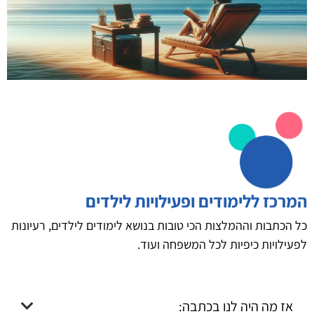
המרכז ללימודים ופעילויות לילדים
כל הכתבות וההמלצות הכי טובות בנושא לימודים לילדים, רעיונות
לפעילויות כיפיות לכל המשפחה ועוד.
אז מה היה לנו בכתבה: