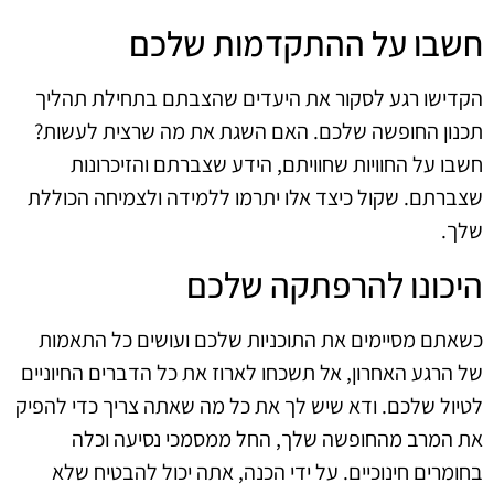
חשבו על ההתקדמות שלכם
הקדישו רגע לסקור את היעדים שהצבתם בתחילת תהליך
תכנון החופשה שלכם. האם השגת את מה שרצית לעשות?
חשבו על החוויות שחוויתם, הידע שצברתם והזיכרונות
שצברתם. שקול כיצד אלו יתרמו ללמידה ולצמיחה הכוללת
שלך.
היכונו להרפתקה שלכם
כשאתם מסיימים את התוכניות שלכם ועושים כל התאמות
של הרגע האחרון, אל תשכחו לארוז את כל הדברים החיוניים
לטיול שלכם. ודא שיש לך את כל מה שאתה צריך כדי להפיק
את המרב מהחופשה שלך, החל ממסמכי נסיעה וכלה
בחומרים חינוכיים. על ידי הכנה, אתה יכול להבטיח שלא