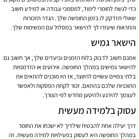
כדי לגשת לחומרי לימוד, למסמכי עבודה או למידע חשוב
שאולי תזדקק לו בזמן החופשה שלך. הגדר תזכורות
והתראות שיעזרו לך להישאר במסלול עם המשימות שלך.
הישאר גמיש
אמנם חשוב לדבוק בלוח הזמנים וביעדים שלך, אך חשוב גם
להישאר גמישים במהלך החופשה. אירועים או הזדמנויות
בלתי צפויים עשויים להיווצר, אז היו מוכנים להתאים את
התוכניות שלכם בהתאם. זכור לקחת הפסקות ולאפשר
לעצמך להירגע ולהיטען מחדש לפי הצורך.
עסוק בלמידה מעשית
דרך יעילה אחת להבטיח שילדיך לא ישכחו את החומר
במהלך החופשה היא לעסוק בפעילויות למידה מעשית. זה