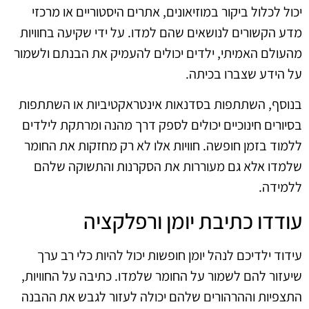
יכול לכלול ביקור במוזיאונים, אתרים היסטוריים או מרכזי
מדע הקשורים לנושאים שהם למדו. על ידי שקיעה בחוויות
מהעולם האמיתי, ילדים יכולים להעמיק את הבנתם ולשמור
על הידע שצברו בכיתה.
בנוסף, השתתפות בסדנאות אינטראקטיביות או השתתפות
בסיורים חינוכיים יכולים לספק דרך מהנה ומרתקת לילדים
ללמוד בזמן חופשה. חוויות אלו לא רק מחזקות את החומר
שלמדו אלא גם מעוררות את הסקרנות והתשוקה שלהם
ללמידה.
עודדו כתיבת יומן ורפלקציה
עידוד ילדיכם לנהל יומן חופשות יכול להיות כלי רב ערך
שיעזור להם לשמור על החומר שלמדו. כתיבה על החוויות,
התצפיות וההרהורים שלהם יכולה לעזור לגבש את ההבנה