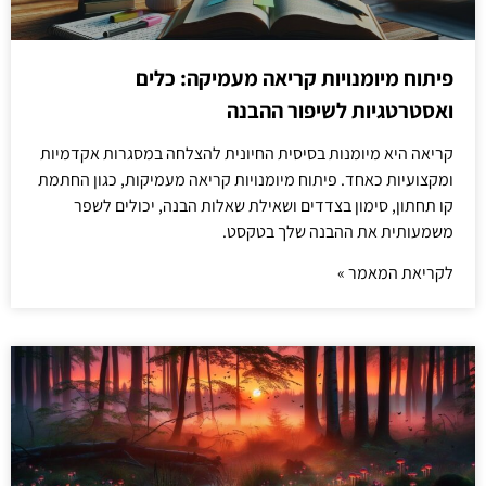
פיתוח מיומנויות קריאה מעמיקה: כלים
ואסטרטגיות לשיפור ההבנה
קריאה היא מיומנות בסיסית החיונית להצלחה במסגרות אקדמיות
ומקצועיות כאחד. פיתוח מיומנויות קריאה מעמיקות, כגון החתמת
קו תחתון, סימון בצדדים ושאילת שאלות הבנה, יכולים לשפר
משמעותית את ההבנה שלך בטקסט.
לקריאת המאמר »