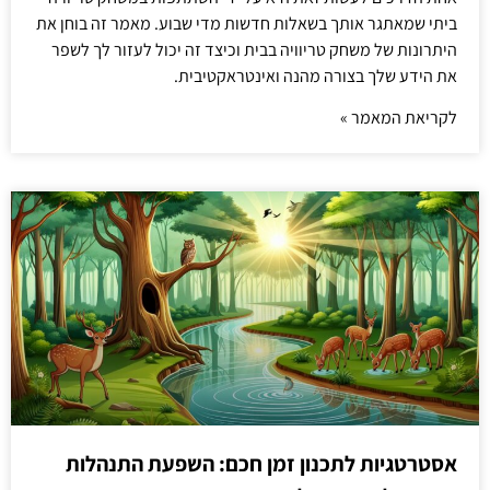
ביתי שמאתגר אותך בשאלות חדשות מדי שבוע. מאמר זה בוחן את
היתרונות של משחק טריוויה בבית וכיצד זה יכול לעזור לך לשפר
את הידע שלך בצורה מהנה ואינטראקטיבית.
לקריאת המאמר »
אסטרטגיות לתכנון זמן חכם: השפעת התנהלות