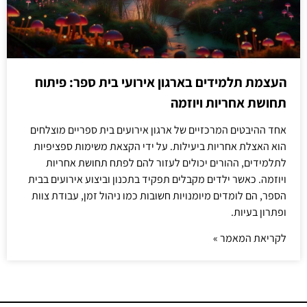
העצמת תלמידים בארגון אירועי בית ספר: פיתוח
תחושת אחריות ויוזמה
אחד ההיבטים המרכזיים של ארגון אירועים בית ספריים מוצלחים
הוא האצלת אחריות ביעילות. על ידי הקצאת משימות ספציפיות
לתלמידים, ההורים יכולים לעזור להם לפתח תחושת אחריות
ויוזמה. כאשר ילדים מקבלים תפקיד בתכנון וביצוע אירועים בבית
הספר, הם לומדים מיומנויות חשובות כמו ניהול זמן, עבודת צוות
ופתרון בעיות.
לקריאת המאמר »