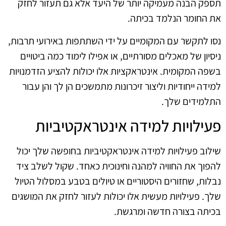
תספק הבנה מעמיקה יותר של היעד אלא גם תעזור לחזק
את החומר הנלמד בכיתה.
נסו לתקשר עם המקומיים על ידי השתתפות באירועי תרבות,
ניסיון של מאכלים מסורתיים, או אפילו לימוד כמה ביטויים
בשפה המקומית. אינטראקציות אלו יכולות להציע הזדמנויות
למידה ייחודיות וליצור זיכרונות מתמשכים הן לך והן עבור
התלמידים שלך.
פעילויות למידה אינטראקטיביות
שילוב פעילויות למידה אינטראקטיביות בחופשה שלך יכול
להפוך את החוויה למהנה וחינוכית כאחד. שקול לשלב ציד
נבלות, שחזורים היסטוריים או טיולים בטבע במסלול הטיול
שלך. פעילויות מעשית אלו יכולות לעזור לחזק את המושגים
בכיתה בצורה חדשה ומרגשת.