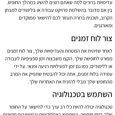
עדיפויות ברורים למה שאתם רוצים להשיג במהלך החופש.
בין אם מדובר בהשלמת פרויקט עבודה או בלימודים למבחן
הקרוב, תוכנית ברורה תעזור לכם להישאר ממוקדים
ומאורגנים.
צור לוח זמנים
לאחר שזיהית את המטרות והעדיפויות שלך, צור לוח זמנים
מפורט לחופשה שלך. הקצו משבצות זמן ספציפיות לעבודה
או ללימודים, כמו גם זמן לפעילויות רגיעה ופנאי. על ידי
עמידה בלוח זמנים, אתה יכול להבטיח שתפיק את המרב
מהחופש שלך מבלי להזניח את האחריות שלך.
השתמש בטכנולוגיה
טכנולוגיה יכולה להיות כלי רב ערך כדי להישאר על החומר
שלך בזמן חופשה. השתמש באפליקציות ובמשאבים מקוונים