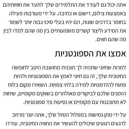
אתה יכול גם לעודד את התלמידים שלך לתעד את חוויותיהם
באמצעות צילום, רישום או כתיבה. על ידי מעורבות פעילה
בחומר בדרכים שונות, הם יהיו בעלי סיכוי גבוה יותר לשמור
את המידע וליצור קשרים משמעותיים בין מה שהם למדו לבין
מה שהם חווים.
אמצו את הספונטניות
למרות שחיוני שתהיה לך תוכנית מחושבת היטב לחופשה
החינוכית שלך, זה גם חיוני לאמץ את הספונטניות ולהיות
פתוח להזדמנויות למידה בלתי צפויות. השאירו מקום בלוח
הזמנים שלכם לביקורים מאולתרים בשווקים מקומיים, שיחות
לא מתוכננות עם מקומיים או נסיעות צד ספונטניות.
על ידי מתן גמישות במסלול הטיול שלך, אתה יוצר מרחב
לרגעים רגועים שיכולים להעשיר את החוויה החינוכית. עודדו