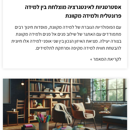
אסטרטגיות לאינטגרציה מוצלחת בין למידה
פרונטלית ולמידה מקוונת
עם הפופולריות הגוברת של למידה מקוונת, מוסדות חינוך רבים
מתמודדים עם האתגר של שילוב פנים אל פנים ולמידה מקוונת
בצורה יעילה. מציאת האיזון הנכון בין שני אופני למידה אלו חיונית
להבטחת חווית למידה מקיפה ומרתקת לתלמידים.
לקריאת המאמר »