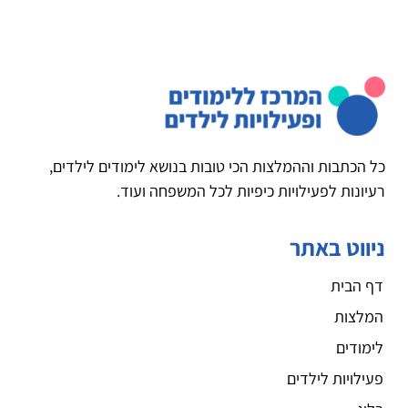
כל הכתבות וההמלצות הכי טובות בנושא לימודים לילדים,
רעיונות לפעילויות כיפיות לכל המשפחה ועוד.
ניווט באתר
דף הבית
המלצות
לימודים
פעילויות לילדים