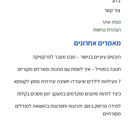
בלוג
צור קשר
מפת אתר
הצהרת נגישות
מאמרים אחרונים
היבטים עיוניים בגישור – מבט מעבר לפרקטיקה
חנוכה בסטייל – איך לשמח עם מתנות ומארזים מקוריים
7 פעילויות לילדים שיעודדו חשיבה יצירתית מחוץ לקופסא
כיצד לזהות סימנים מוקדמים במעקב זמן מסכים בקלות
למידה מרחוק בזום: יתרונות וחסרונות בהשוואה למודלים
מסורתיים