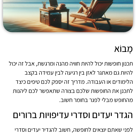
מָבוֹא
תכנון חופשות יכול להיות חוויה מהנה ומרגשת, אבל זה יכול
להיות גם מאתגר לאזן בין רגיעה לבין עמידה בקצב
הלימודים או העבודה. מדריך זה יספק לכם טיפים כיצד
לתכנן את החופשות שלכם בצורה שתאפשר לכם ליהנות
מהחופש מבלי לפגר בחומר חשוב.
הגדר יעדים וסדרי עדיפויות ברורים
לפני שאתם יוצאים לחופשה, חשוב להגדיר יעדים וסדרי