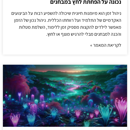
נכונה על הפחתת לחץ במבחנים
ניהול זמן הוא מיומנות חיונית שיכולה להשפיע רבות על הביצועים
האקדמיים של התלמיד ועל רווחתו הכללית. ניהול נכון של הזמן
מאפשר לילדים להקצות מספיק זמן ללימוד, השלמת מטלות
והכנה למבחנים מבלי להרגיש מוצף או לחוץ.
לקריאת המאמר »