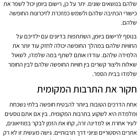
שלהם בנושאים שונים. יתר על כן, רישום ביומן יכול לשפר את
כישורי הכתיבה שלהם ולשמש כמזכרת לזיכרונות החופשה
שלהם.
בנוסף לרישום ביומן, השתתפות בדיונים עם ילדיכם על
החוויות שלהם במהלך החופשה יכולה לחזק עוד יותר את
הלמידה שלהם. עודדו אותם לשתף במה שלמדו, לשאול
שאלות וליצור קשרים בין חוויות החופשה שלהם לבין החומר
שלמדו בבית הספר.
חקור את התרבות המקומית
אחת הדרכים הטובות ביותר להבטיח חופשה בלתי נשכחת
ומלמדת היא לשקוע בתרבות המקומית. בין אם אתם נוסעים
לעיר אחרת או למדינה זרה, קחו את הזמן לבקר במוזיאונים,
אתרים היסטוריים וציוני דרך תרבותיים. גישה מעשית זו לא רק