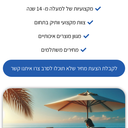
מקצועיות של למעלה מ- 14 שנה
צוות מקצועי וותיק בתחום
מגוון מוצרים איכותיים
מחירים משתלמים
לקבלת הצעת מחיר שלא תוכלו לסרב צרו איתנו קשר