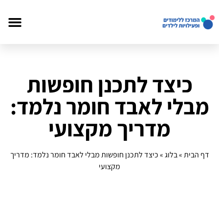
כיצד לתכנן חופשות
מבלי לאבד חומר נלמד:
מדריך מקצועי
דף הבית
»
בלוג
»
כיצד לתכנן חופשות מבלי לאבד חומר נלמד: מדריך
מקצועי