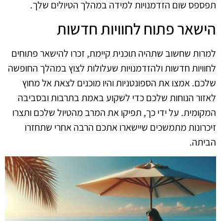
תפספס שום הזדמנויות למידה במהלך הטיולים שלך.
הישאר פתוח לחוויות חדשות
למרות שחשוב שתהיה תוכנית קיימת, זכרו להישאר פתוחים
לחוויות חדשות ולהזדמנויות שעלולות לצוץ במהלך החופשה
שלכם. אמצו את הספונטניות והיו מוכנים לצאת אל מחוץ
לאזור הנוחות שלכם כדי לשקוע באמת בתרבות ובסביבה
המקומית. על ידי כך, תפיקו את המרב מהטיול שלכם ותצרו
זיכרונות מתמשכים שיישארו אתכם הרבה אחרי שתחזרו
הביתה.