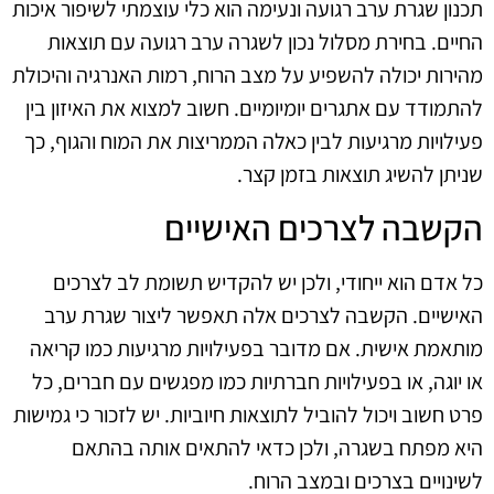
תכנון שגרת ערב רגועה ונעימה הוא כלי עוצמתי לשיפור איכות
החיים. בחירת מסלול נכון לשגרה ערב רגועה עם תוצאות
מהירות יכולה להשפיע על מצב הרוח, רמות האנרגיה והיכולת
להתמודד עם אתגרים יומיומיים. חשוב למצוא את האיזון בין
פעילויות מרגיעות לבין כאלה הממריצות את המוח והגוף, כך
שניתן להשיג תוצאות בזמן קצר.
הקשבה לצרכים האישיים
כל אדם הוא ייחודי, ולכן יש להקדיש תשומת לב לצרכים
האישיים. הקשבה לצרכים אלה תאפשר ליצור שגרת ערב
מותאמת אישית. אם מדובר בפעילויות מרגיעות כמו קריאה
או יוגה, או בפעילויות חברתיות כמו מפגשים עם חברים, כל
פרט חשוב ויכול להוביל לתוצאות חיוביות. יש לזכור כי גמישות
היא מפתח בשגרה, ולכן כדאי להתאים אותה בהתאם
לשינויים בצרכים ובמצב הרוח.