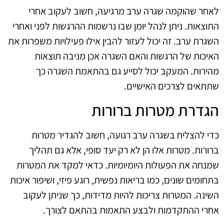
לאחר שהוקמה שגרה ערב מרגיעה, חשוב לעקוב אחרי
התוצאות. ניתן לנהל יומן שבו נרשמות ההרגשות לפני ואחרי
השגרת ערב. זה יכול לעזור להבין אילו פעילויות משפרות את
האיכות של הרגשות והאם השגרה אכן מניבה תוצאות
מהירות. המעקב יכול לסייע גם בהתאמת השגרה כך
שתתאים לצרכים האישיים.
הגדרת מטרות ברורות
כדי להצליח בשגרה ערב רגועה, חשוב להגדיר מטרות
ברורות. מטרות אלו הן לא רק יעד סופי, אלא גם תהליך
שמנחה את הפעולות היומיומיות. כדאי למקד את המטרות
בתחומים שונים, כמו בריאות נפשית, רוגע פיזי, ושיפור איכות
השינה. המטרות צריכות להיות מדידות, כך שניתן לעקוב
אחרי ההתקדמות ולבצע התאמות בהתאם לצורך.