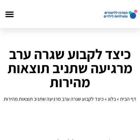
כיצד לקבוע שגרה ערב
מרגיעה שתניב תוצאות
מהירות
דף הבית
»
בלוג
»
כיצד לקבוע שגרה ערב מרגיעה שתניב תוצאות מהירות