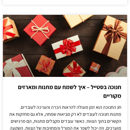
חנוכה בסטייל – איך לשמח עם מתנות ומארזים
מקוריים
חג החנוכה הוא זמן מעולה להראות הכרה והערכה לעובדים.
מתנות חנוכה לעובדים לא רק מביאות שמחה, אלא גם מחזקות את
הקשרים בתוך הצוות. כאשר עובדים מקבלים מתנות, הם מרגישים
מוערכים, וזה יכול לשפר את המורל והמחויבות של הצוות. השקעה