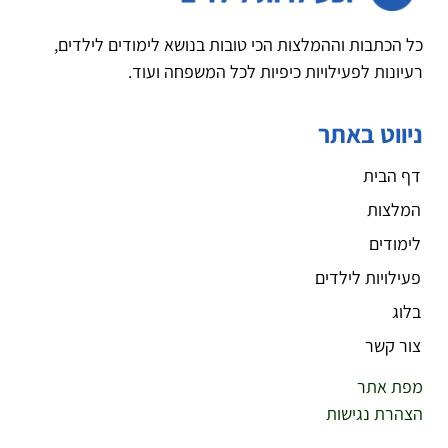
כל הכתבות וההמלצות הכי טובות בנושא לימודים לילדים,
רעיונות לפעילויות כיפיות לכל המשפחה ועוד.
ניווט באתר
דף הבית
המלצות
לימודים
פעילויות לילדים
בלוג
צור קשר
מפת אתר
הצהרת נגישות