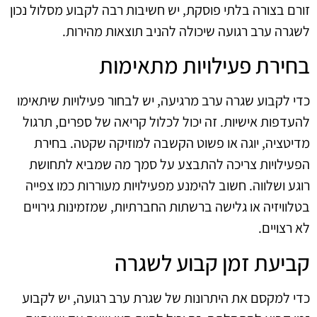
זורם בצורה בלתי פוסקת, יש חשיבות רבה לקבוע מסלול נכון
לשגרה ערב רגועה שיכולה להניב תוצאות מהירות.
בחירת פעילויות מתאימות
כדי לקבוע שגרה ערב מרגיעה, יש לבחור פעילויות שיתאימו
להעדפות אישיות. זה יכול לכלול קריאה של ספרים, תרגול
מדיטציה, יוגה או פשוט הקשבה למוזיקה שקטה. בחירת
הפעילויות צריכה להתבצע על סמך מה שמביא לתחושת
רוגע ושלווה. חשוב להימנע מפעילויות מעוררות כמו צפייה
בטלוויזיה או גלישה ברשתות החברתיות, שמזמינות גירויים
לא רצויים.
קביעת זמן קבוע לשגרה
כדי למקסם את היתרונות של שגרת ערב רגועה, יש לקבוע