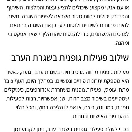
או עם אנשי מקצוע שיכולים להציע עצות והמלצות. השיתוף
והפידבק יכולים להוות מקור השראה לשיפור השגרה. חשוב
להיות פתוחים לשינויים ולנסות לעדכן את השגרה בהתאם
לצרכים המשתנים, כדי להבטיח שהתהליך יישאר אפקטיבי
ומהנה.
שילוב פעילות גופנית בשגרת הערב
פעילות גופנית מהווה מרכיב חיוני בשגרת ערב רגועה, כאשר
היא מספקת יתרונות פיזיים ונפשיים. במהלך היום, הגוף צובר
מתח ועומס, ופעילות גופנית משחררת אנדורפינים, כימיקלים
שמסייעים בשיפור מצב הרוח. ישנן אפשרויות רבות לפעילות
גופנית, כמו יוגה, ריצה, או אפילו הליכה בחוץ, והכל תלוי
בהעדפות האישיות ובנוחות.
בכדי לשלב פעילות גופנית בשגרת ערב, ניתן לקבוע זמן