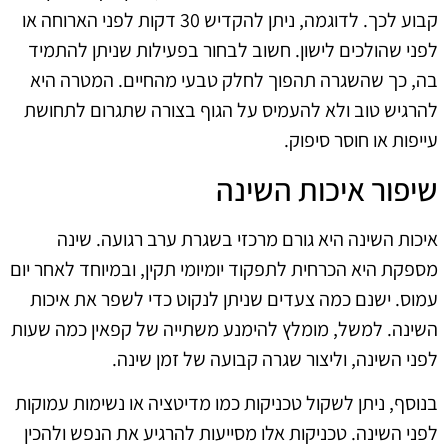
קבוע לכך. לדוגמה, ניתן להקדיש 30 דקות לפני הארוחה או
לפני שהולכים לישון. חשוב לבחור בפעילות שניתן להתמיד
בה, כך שהשגרה תהפוך לחלק טבעי מהחיים. המטרה היא
להרגיש טוב ולא להעמיס על הגוף בצורה שתגרום לתחושת
עייפות או חוסר סיפוק.
שיפור איכות השינה
איכות השינה היא גורם מרכזי בשגרת ערב רגועה. שינה
מספקת היא הכרחית לתפקוד יומיומי תקין, ובמיוחד לאחר יום
עמוס. ישנם כמה צעדים שניתן לנקוט כדי לשפר את איכות
השינה. למשל, מומלץ להימנע משתייה של קפאין כמה שעות
לפני השינה, וליצור שגרה קבועה של זמן שינה.
בנוסף, ניתן לשקול טכניקות כמו מדיטציה או נשימות עמוקות
לפני השינה. טכניקות אלו מסייעות להרגיע את הנפש ולהכין