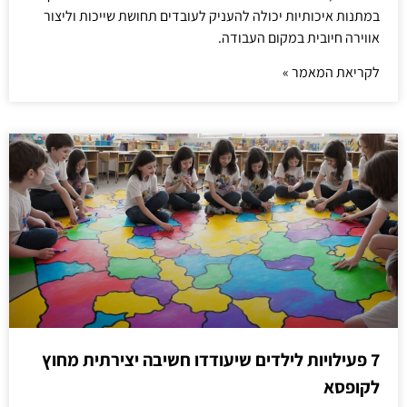
במתנות איכותיות יכולה להעניק לעובדים תחושת שייכות וליצור
אווירה חיובית במקום העבודה.
לקריאת המאמר »
7 פעילויות לילדים שיעודדו חשיבה יצירתית מחוץ
לקופסא