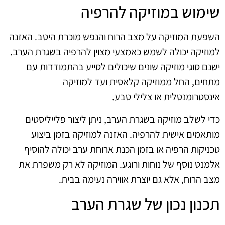
שימוש במוזיקה להרפיה
השפעת המוזיקה על מצב הרוח והנפש מוכרת היטב. האזנה
למוזיקה יכולה לשמש כאמצעי מצוין להרפיה בשגרת הערב.
ישנם סוגי מוזיקה שונים שיכולים לסייע בהתמודדות עם
מתחים, החל ממוזיקה קלאסית ועד למוזיקה
אינסטרומנטלית או צלילי טבע.
כדי לשלב מוזיקה בשגרת הערב, ניתן ליצור פלייליסטים
מותאמים אישית להרפיה. האזנה למוזיקה בזמן ביצוע
טכניקות הרפיה או בזמן הכנת ארוחת ערב יכולה להוסיף
אלמנט נוסף של נוחות ורוגע. המוזיקה לא רק משפרת את
מצב הרוח, אלא גם יוצרת אווירה נעימה בבית.
תכנון נכון של שגרת הערב