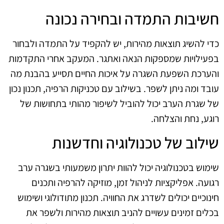
חשיבות התמדה ובחירה נכונה
כדי להשיג תוצאות מהירות, יש להקפיד על התמדה ולבחור
בפעילויות שמספקות הנאה ואתגר. המעקב אחרי התקדמות
והערכת השפעת השגרה על איכות החיים תסייע בהבנת מה
עובד ומה ניתן לשפר. בשילוב עם טכניקות הרפיה, תכנון נכון
של שגרת הערב יכול להוביל לשיפור מהותי בתחושות של
רוגע, נחת והצלחה.
שילוב של טכנולוגיה וחדשנות
שימוש בטכנולוגיה יכול להוות יתרון משמעותי בשגרה ערב
רגועה. אפליקציות לניהול זמן, מוזיקה להרפיה ותכנים
חינוכיים יכולים לשדרג את החוויה. תכנון מתודולוגי ושימוש
בכלים זמינים עשויים להניב תוצאות מהירות ולשפר את