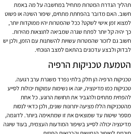
תהליך הגדרת המטרות מתחיל במחשבה על מה באמת
חשוב. האם מדובר בהפחתת מתחים, שיפור השינה או פשוט
למצוא זמן אישי לשקט? ככל שהמטרות יהיו ממוקדות יותר,
כך יהיה קל יותר לפתח שגרה שמביאה לתוצאות מהירות.
חשוב גם לזכור שהמטרות עשויות להשתנות עם הזמן, ולכן יש
לבדוק ולבצע עדכונים בהתאם למצב הנוכחי.
הטמעת טכניקות הרפיה
טכניקות הרפיה הן חלק בלתי נפרד משגרת ערב רגועה.
טכניקות כמו מדיטציה, יוגה או נשימות עמוקות יכולות לסייע
להפחית מתחים ולהגביר את תחושת הרוגע. כל אחת
מהטכניקות הללו מציעה יתרונות שונים, ולכן כדאי לנסות
מספר שיטות עד שמוצאים את זו שמתאימה ביותר. לדוגמה,
מדיטציה יכולה לסייע בשיפור המודעות העצמית, בעוד שיוגה
תורמת לשיפור הגמישות והבריאות הפיזית.