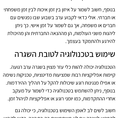
בנוסף, חשוב לשמור על איזון בין זמן איכות לבין זמן משפחתי
או חברתי. אולי כדאי לקבוע ערב בשבוע שבו נפגשים עם
חברים או משפחה, אך גם לשמור על זמן אישי. כך ניתן
ליהנות משני העולמות, הן מההנאה החברתית והן מהיכולת
להירגע ולהתמקד בעצמך.
שימוש בטכנולוגיה לטובת השגרה
הטכנולוגיה יכולה להוות כלי עזר מצוין בשגרה ערב רגועה.
קיימות אפליקציות רבות שמציעות מדיטציות, טכניקות נשימה
או אפילו מנגינות רוגע שיכולות להקל על תהליך ההירדמות.
בנוסף, ניתן להשתמש בטכנולוגיה כדי לשמור על מעקב
אחרי ההתקדמות, כמו יומני רוגע או אפליקציות לניהול זמן.
חשוב לשים לב לאופן השימוש בטכנולוגיה, כי יכולה גם