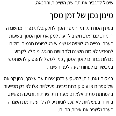
שיכול להגביר את תחושת השייכות וההנאה.
מינון נכון של זמן מסך
בעידן המודרני, זמן המסך הפך לחלק בלתי נפרד מהשגרה
היומית. עם זאת, חשוב לדעת למנן את זמן המסך בשעות
הערב. צפייה בטלוויזיה או שימוש בטלפונים חכמים יכולים
להפריע לאיכות השינה ולתחושת הרוגע. מומלץ לקבוע
גבולות ברורים לזמן המסך, כמו למשל להפסיק להשתמש
במכשירים לפחות שעה לפני השינה.
במקום זאת, ניתן להשקיע בזמן איכות עם עצמך, כגון קריאה
של ספרים או עיסוק בתחביבים. פעילויות אלו לא רק מסייעות
בהפחתת מתח, אלא גם מעודדות יצירתיות ורגיעה נפשית.
בחירה בפעילויות לא טכנולוגיות יכולה להעשיר את השגרה
הערב ולשפר את איכות החיים.