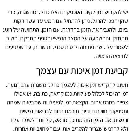
יש להקדיש זמן לקיום הטכניקות האלו כחלק מהשגרה, כדי
שהן יהפכו להרגל. ניתן להתחיל עם חמש עד עשר דקות
ביום, ולהגביר את הזמן בהדרגה. עם הזמן, התחושה של רוגע
תתחזק, וההשפעה על המצב הנפשי והגופני תתרקם. חשוב
לשמור על גישה פתוחה ולנסות טכניקות שונות, עד שמגיעים
לתוצאה הרצויה.
קביעת זמן איכות עם עצמך
חשוב להקדיש זמן איכות לעצמך כחלק משגרת ערב רגועה.
זמן זה יכול לכלול פעילויות כמו קריאה, כתיבה, או אפילו
צפייה בסרט אהוב. הקצאת זמן לפעילויות שמביאות שמחה
ותספקנה חוויות חיוביות תורמת רבות לבריאות נפשית
ורגשית. אם הזמן הזה מתוכנן מראש, קל יותר לשמור עליו
ולא להרגיש שצריך להקריב אותו עבור מחויבויות אחרות.