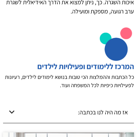
איכות השגרה. כך, ניתן למצוא את הדרך האידיאלית לשגרת
ערב רגועה, מספקת ומועילה.
המרכז ללימודים ופעילויות לילדים
כל הכתבות וההמלצות הכי טובות בנושא לימודים לילדים, רעיונות
לפעילויות כיפיות לכל המשפחה ועוד.
אז מה היה לנו בכתבה: