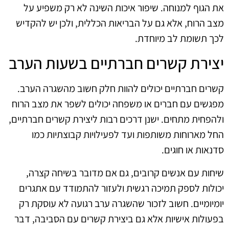
את הגוף למנוחה. שיפור איכות השינה לא רק משפיע על
מצב הרוח, אלא גם על הבריאות הכללית, ולכן יש להקדיש
לכך תשומת לב מיוחדת.
יצירת קשרים חברתיים בשעות הערב
קשרים חברתיים יכולים להוות חלק חשוב מהשגרה הערב.
מפגשים עם חברים או משפחה יכולים לשפר את מצב הרוח
ולהפחית מתחים. ישנן דרכים רבות ליצירת קשרים חברתיים,
החל מארוחות משותפות ועד לפעילויות קבוצתיות כמו
סדנאות או חוגים.
שיחות עם אנשים קרובים, גם אם מדובר בשיחה קצרה,
יכולות לספק תמיכה רגשית ולעזור להתמודד עם אתגרים
יומיומיים. חשוב לזכור שהשגרה ערב רגועה לא עוסקת רק
בפעולות אישיות אלא גם ביצירת קשרים עם הסביבה, דבר