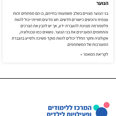
הנוער
בני הנוער מצויים בשלב משמעותי בחייהם, בו הם מפתחים זהות
עצמית ורוכשים כישורים חדשים. חוג מדעים חווייתי יכול להוות
פלטפורמה מצוינת להעברת ידע, אך יש להבין את הצרכים
והתחומים המעניינים את בני הנוער. נושאים כמו טכנולוגיה,
אקולוגיה וחקר החלל יכולים להוות מוקד משיכה ולסייע בהגברת
המעורבות של המשתתפים.
לקריאת המאמר »