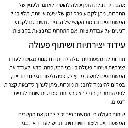
אהבה להגבלת הזמן יכולה להוסיף לאתגר ולעניין של
התחרות. ניתן לקבוע פרק זמן של שעה או יותר, תלוי בגיל
המשתתפים וברמת הקושי של הבנייה. חשוב גם לקבוע
דגשים על עבודת צוות, אם התחרות מתבצעת בקבוצות.
עידוד יצירתיות ושיתוף פעולה
תחרות לגו משפחתית יכולה להיות הזדמנות מצוינת לעודד
יצירתיות ושיתוף פעולה בין בני המשפחה. כדאי לעודד את
המשתתפים לחשוב מחוץ לקופסה וליצור דגמים ייחודיים,
במקום להיצמד לתבניות מוכרות. ניתן לערוך סדנאות קצרות
לפני התחרות, כדי להציג רעיונות וטכניקות שונות לבניית
דגמים.
שיתוף פעולה בין המשתתפים יכול לחזק את הקשרים
המשפחתיים וליצור חוויות חיוביות. יש לעודד את בני