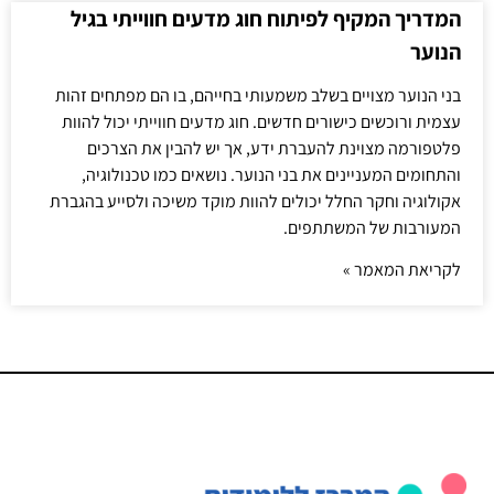
המדריך המקיף לפיתוח חוג מדעים חווייתי בגיל
הנוער
בני הנוער מצויים בשלב משמעותי בחייהם, בו הם מפתחים זהות
עצמית ורוכשים כישורים חדשים. חוג מדעים חווייתי יכול להוות
פלטפורמה מצוינת להעברת ידע, אך יש להבין את הצרכים
והתחומים המעניינים את בני הנוער. נושאים כמו טכנולוגיה,
אקולוגיה וחקר החלל יכולים להוות מוקד משיכה ולסייע בהגברת
המעורבות של המשתתפים.
לקריאת המאמר »