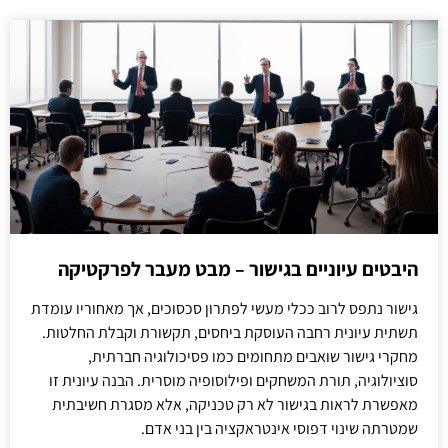
היבטים עיוניים בגישור – מבט מעבר לפרקטיקה
גישור נתפס לרוב ככלי מעשי לפתרון סכסוכים, אך מאחוריו עומדת
תשתית עיונית רחבה העוסקת ביחסים, תקשורת וקבלת החלטות.
מחקרי גישור שואבים מתחומים כמו פסיכולוגיה חברתית,
סוציולוגיה, תורת המשחקים ופילוסופיה מוסרית. הבנה עיונית זו
מאפשרת לראות בגישור לא רק טכניקה, אלא מסגרת חשיבתית
שמטרתה שינוי דפוסי אינטראקציה בין בני אדם.