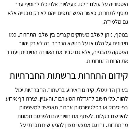
היסטוריה על עולם הלגו. פעילויות אלו יוכלו להוסיף ערך
מוסף לתחרות, כאשר המשתתפים ייהנו לא רק מבנייה אלא
גם מלמידה.
בנוסף, ניתן לשלב משחקים קצרים בין שלבי התחרות, כמו
חידונים על הלגו או על הנושא הנבחר. זה לא רק יהווה
הפסקה מהבנייה, אלא גם יגביר את האווירה החיובית ויעודד
את הרוח התחרותית.
קידום התחרות ברשתות החברתיות
בעידן הדיגיטלי, קידום האירוע ברשתות החברתיות יכול
להוות כלי חשוב להגדלת המעורבות והעניין. יצירת דף אירוע
בפייסבוק או בפלטפורמות אחרות תאפשר למשפחות
להירשם בקלות, לשתף את חוויותיהם ולפרסם תמונות
מהתחרות. זהו גם אמצעי מצוין להניע שיח חברתי על