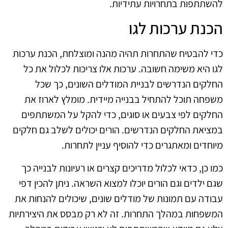
להשתתפות בתחרויות עתידיות.
הכנת ערכות לגו
כדי להבטיח שהתחרות תהיה מהנה ומוצלחת, הכנת ערכות
לגו היא משימה חשובה. ערכות אלו צריכות לכלול את כל
החלקים הנדרשים לבניית המודלים השונים, כך שכל
משפחה תוכל להתחיל בבנייה מיידית. מומלץ לארוז את
החלקים לפי צבעים או סוגים, כדי להקל על המשתתפים
במציאת החלקים הנדרשים. הורים יכולים לשלב גם חלקים
מיוחדים ומאתגרים כדי להוסיף עניין לתחרות.
כמו כן, כדאי לכלול מדריכים קצרים או רעיונות לבנייה כך
שגם ילדים וגם הורים יוכלו למצוא השראה. ניתן להכין דפי
עבודה עם תמונות של מודלים שונים, שיכולים להנחות את
המשפחות במהלך התחרות. זה לא רק מבסס את היצירתיות