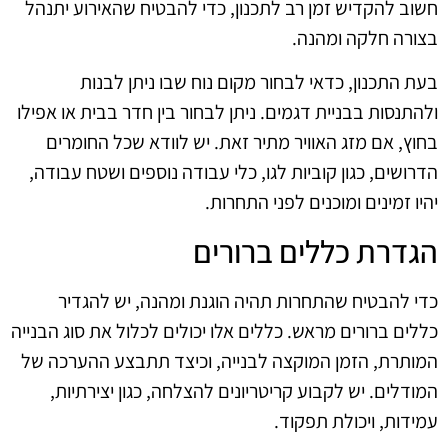
חשוב להקדיש זמן רב לתכנון, כדי להבטיח שהאירוע יתנהל
בצורה חלקה ומהנה.
בעת התכנון, כדאי לבחור מקום נוח שבו ניתן לבנות
ולהתנסות בבניית דגמים. ניתן לבחור בין חדר בבית או אפילו
בחוץ, אם מזג האוויר מתיר זאת. יש לוודא שכל החומרים
הדרושים, כגון קוביות לגו, כלי עבודה נוספים ושטח עבודה,
יהיו זמינים ומוכנים לפני התחרות.
הגדרת כללים ברורים
כדי להבטיח שהתחרות תהיה הוגנת ומהנה, יש להגדיר
כללים ברורים מראש. כללים אלו יכולים לכלול את סוג הבנייה
המותרת, הזמן המוקצה לבנייה, וכיצד תתבצע ההערכה של
המודלים. יש לקבוע קריטריונים להצלחה, כגון יצירתיות,
עמידות, ויכולת תפקוד.