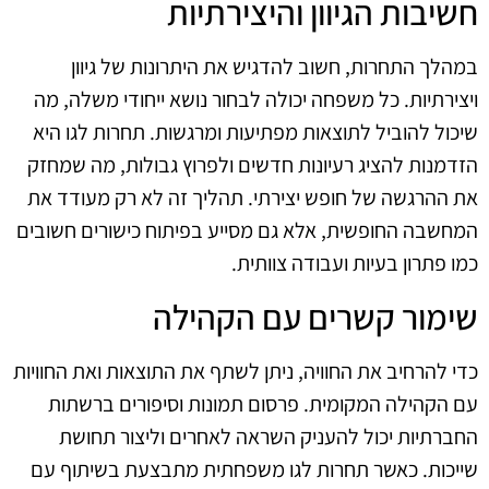
חשיבות הגיוון והיצירתיות
במהלך התחרות, חשוב להדגיש את היתרונות של גיוון
ויצירתיות. כל משפחה יכולה לבחור נושא ייחודי משלה, מה
שיכול להוביל לתוצאות מפתיעות ומרגשות. תחרות לגו היא
הזדמנות להציג רעיונות חדשים ולפרוץ גבולות, מה שמחזק
את ההרגשה של חופש יצירתי. תהליך זה לא רק מעודד את
המחשבה החופשית, אלא גם מסייע בפיתוח כישורים חשובים
כמו פתרון בעיות ועבודה צוותית.
שימור קשרים עם הקהילה
כדי להרחיב את החוויה, ניתן לשתף את התוצאות ואת החוויות
עם הקהילה המקומית. פרסום תמונות וסיפורים ברשתות
החברתיות יכול להעניק השראה לאחרים וליצור תחושת
שייכות. כאשר תחרות לגו משפחתית מתבצעת בשיתוף עם