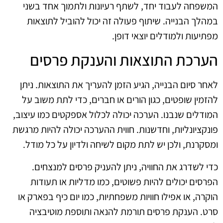
המשפחה לעבוד יחד, לשתף רעיונות ולתמוך אחד בשני
במהלך הבנייה. שיתוף פעולה זה יכול להוביל לתוצאות
מפתיעות ולמודלים יוצאי דופן.
הערכת התוצאות והענקת פרסים
לאחר סיום הבנייה, הגיע הזמן להעריך את התוצאות. ניתן
להזמין שופטים, כגון הורים או חברים, כדי לתת משוב על
המודלים שנבנו. הערכה יכולה לכלול אספקטים כמו עיצוב,
פונקציונליות, וחדשנות. חווית ההערכה יכולה להיות מרגשת
ומסקרנת, ולכן יש לתת מקום לשיחה ולדיון על כל מודל.
כדי לשדרג את החוויה, ניתן להעניק פרסים למנצחים.
הפרסים יכולים להיות פשוטים, כמו מדליות או תעודות
הוקרה, או אפילו חוויות משפחתיות, כמו יום כיף בפארק או
סרט. הענקת פרסים תורמת להנאה ותוספת מוטיבציה