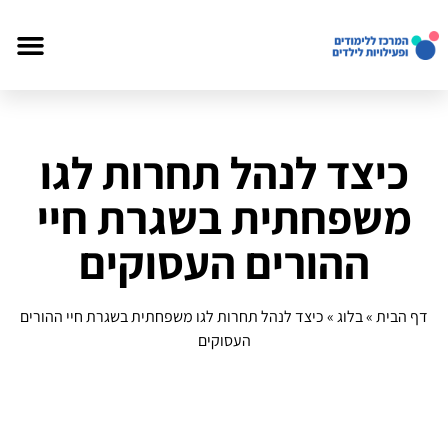
כיצד לנהל תחרות לגו
משפחתית בשגרת חיי
ההורים העסוקים
דף הבית
»
בלוג
»
כיצד לנהל תחרות לגו משפחתית בשגרת חיי ההורים
העסוקים