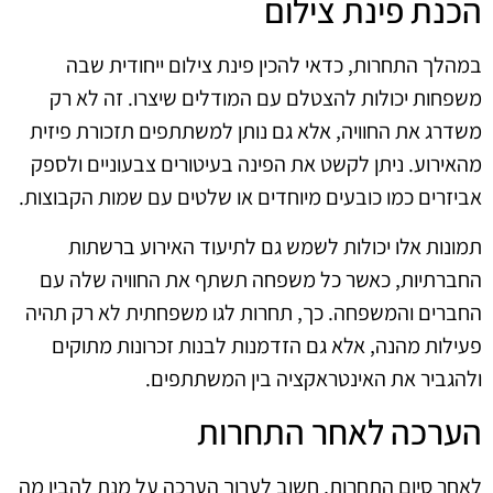
הכנת פינת צילום
במהלך התחרות, כדאי להכין פינת צילום ייחודית שבה
משפחות יכולות להצטלם עם המודלים שיצרו. זה לא רק
משדרג את החוויה, אלא גם נותן למשתתפים תזכורת פיזית
מהאירוע. ניתן לקשט את הפינה בעיטורים צבעוניים ולספק
אביזרים כמו כובעים מיוחדים או שלטים עם שמות הקבוצות.
תמונות אלו יכולות לשמש גם לתיעוד האירוע ברשתות
החברתיות, כאשר כל משפחה תשתף את החוויה שלה עם
החברים והמשפחה. כך, תחרות לגו משפחתית לא רק תהיה
פעילות מהנה, אלא גם הזדמנות לבנות זכרונות מתוקים
ולהגביר את האינטראקציה בין המשתתפים.
הערכה לאחר התחרות
לאחר סיום התחרות, חשוב לערוך הערכה על מנת להבין מה