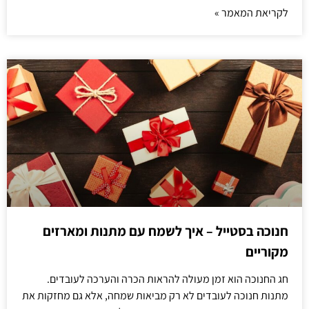
לקריאת המאמר »
חנוכה בסטייל – איך לשמח עם מתנות ומארזים
מקוריים
חג החנוכה הוא זמן מעולה להראות הכרה והערכה לעובדים.
מתנות חנוכה לעובדים לא רק מביאות שמחה, אלא גם מחזקות את