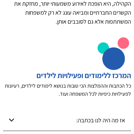
הקהילה, היא הופכת לאירוע משמעותי יותר, מחזקת את
הקשרים החברתיים ומביאה עונג לא רק למשפחות
המשתתפות אלא גם לסובבים אותן.
המרכז ללימודים ופעילויות לילדים
כל הכתבות וההמלצות הכי טובות בנושא לימודים לילדים, רעיונות
לפעילויות כיפיות לכל המשפחה ועוד.
אז מה היה לנו בכתבה: