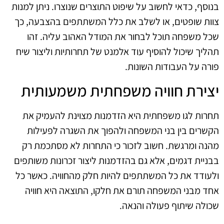
בנוסף, כדאי לחשוב על שיפוט התוצרים שנוצרו. ניתן למנות
צוות שופטים, או לשלב את כלל המשתתפים בהצבעה, כך
שכל משפחה תוכל לבחור את המודל האהוב עליה. זהו
תהליך שיכול להוסיף עוד אלמנט של תחרותיות וליצור שיח
פורה על העבודות השונות.
יצירת חוויה משפחתית משמעותית
תחרות לגו משפחתית היא הזדמנות מצוינת להעמיק את
הקשרים בין בני המשפחה ולהפוך את השגרה לפעילות
מהנה ומרגשת. חשוב לזכור כי התחרות לא מסתכמת רק
בבניית דגמים, אלא גם בהזדמנות ליצור זכרונות משותפים
ולעודד את כל המשתתפים להיות חלק מהחוויה. כאשר כל
אחד מבני המשפחה תורם את חלקו, התוצאה היא חוויה
שכולה שיתוף פעולה והנאה.