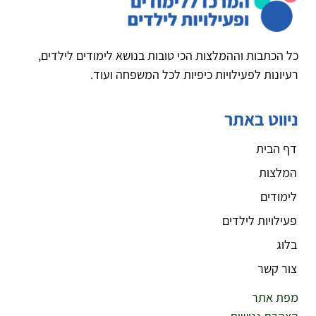
כל הכתבות וההמלצות הכי טובות בנושא לימודים לילדים,
רעיונות לפעילויות כיפיות לכל המשפחה ועוד.
ניווט באתר
דף הבית
המלצות
לימודים
פעילויות לילדים
בלוג
צור קשר
מפת אתר