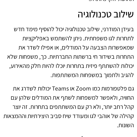
שילוב טכנולוגיה
בעידן המודרני, שילוב טכנולוגיה יכול להוסיף מימד חדש
לתחרות לגו משפחתית. ניתן להשתמש באפליקציות
שמאפשרות הצבעה על המודלים, או אפילו לשדר את
התחרות בשידור חי ברשתות החברתיות. כך, משפחות שלא
יכולות להשתתף פיזית בתחרות יוכלו להיות חלק מהאירוע,
להגיב ולתמוך במשפחות המשתתפות.
גם פלטפורמות כמו Zoom או Teams יכולות לשדרג את
החוויה, ולאפשר למשפחות לשתף את המודלים שלהן עם
קהל רחב יותר, ולא רק עם המשתתפים בתחרות. זה יוצר
קהילה של אוהבי לגו ומעודד שיח סביב היצירתיות וההמצאות
השונות.