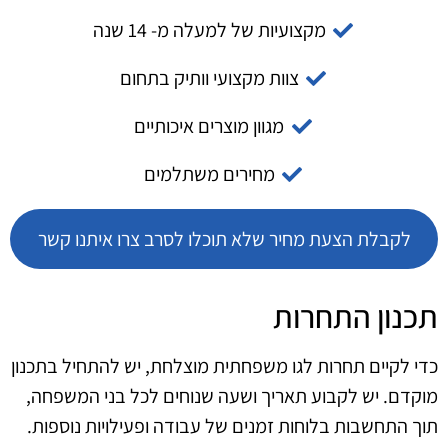
מקצועיות של למעלה מ- 14 שנה
צוות מקצועי וותיק בתחום
מגוון מוצרים איכותיים
מחירים משתלמים
לקבלת הצעת מחיר שלא תוכלו לסרב צרו איתנו קשר
תכנון התחרות
כדי לקיים תחרות לגו משפחתית מוצלחת, יש להתחיל בתכנון
מוקדם. יש לקבוע תאריך ושעה שנוחים לכל בני המשפחה,
תוך התחשבות בלוחות זמנים של עבודה ופעילויות נוספות.