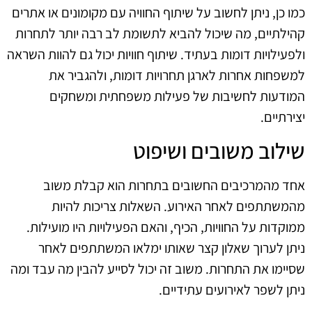
כמו כן, ניתן לחשוב על שיתוף החוויה עם מקומונים או אתרים
קהילתיים, מה שיכול להביא לתשומת לב רבה יותר לתחרות
ולפעילויות דומות בעתיד. שיתוף חוויות יכול גם להוות השראה
למשפחות אחרות לארגן תחרויות דומות, ולהגביר את
המודעות לחשיבות של פעילות משפחתית ומשחקים
יצירתיים.
שילוב משובים ושיפוט
אחד מהמרכיבים החשובים בתחרות הוא קבלת משוב
מהמשתתפים לאחר האירוע. השאלות צריכות להיות
ממוקדות על החוויות, הכיף, והאם הפעילויות היו מועילות.
ניתן לערוך שאלון קצר שאותו ימלאו המשתתפים לאחר
שסיימו את התחרות. משוב זה יכול לסייע להבין מה עבד ומה
ניתן לשפר לאירועים עתידיים.