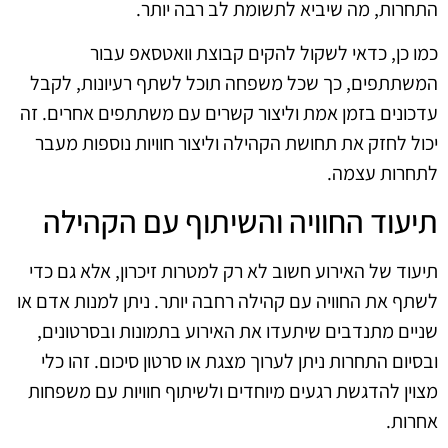
התחרות, מה שיביא לתשומת לב רבה יותר.
כמו כן, כדאי לשקול להקים קבוצת וואטסאפ עבור
המשתתפים, כך שכל משפחה תוכל לשתף רעיונות, לקבל
עדכונים בזמן אמת וליצור קשרים עם משתתפים אחרים. זה
יכול לחזק את תחושת הקהילה וליצור חוויות נוספות מעבר
לתחרות עצמה.
תיעוד החוויה והשיתוף עם הקהילה
תיעוד של האירוע חשוב לא רק למטרות זיכרון, אלא גם כדי
לשתף את החוויה עם קהילה רחבה יותר. ניתן למנות אדם או
שניים מתנדבים שיתעדו את האירוע בתמונות ובסרטונים,
ובסיום התחרות ניתן לערוך מצגת או סרטון סיכום. זהו כלי
מצוין להדגשת רגעים מיוחדים ולשיתוף חוויות עם משפחות
אחרות.