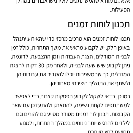
אלא גם מוודא שהמשתתפים לא ירגישו אבודים במהלך
הפעילות.
תכנון לוחות זמנים
תכנון לוחות זמנים הוא מרכיב מרכזי כדי שהאירוע יתנהל
באופן חלק. יש לקבוע מראש את משך התחרות, כולל זמן
לבניית המודלים, הצגת העבודות וזמן ההצבעה. לדוגמה,
ניתן לקבוע שיש שעה לבנייה, ולאחר מכן 30 דקות להצגת
המודלים, כך שהמשפחות יוכלו להסביר את עבודותיהן
ולשתף את התהליך היצירתי מאחוריהן.
כמו כן, כדאי לשקול לקבוע הפסקות קצרות כדי לאפשר
למשתתפים לקחת נשימה, להתארגן ולהתעדכן עם שאר
הקבוצות. תכנון לוח זמנים מסודר מסייע גם להורים וגם
לילדים להרגיש יותר נינוחים במהלך התחרות, ולמנוע
תחושת לחץ מיותרת.