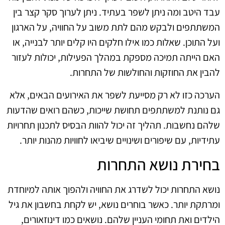
עבד היטב ומה ניתן לשפר בעתיד. ניתן לערוך סקר קצר בין
המשתתפים ולבקש מהם לתת משוב על החוויה, על הארגון
ועל התוכן. שאלות כמו אילו חלקים היו קלים יותר לבנייה, או
האם הייתה תמיכה מספקת במהלך הפעילות, יכולות לעזור
להבין את החוזקות והחולשות של התחרות.
הערכה כזו לא רק מסייעת לשפר את האירועים הבאים, אלא
גם נותנת למשתתפים תחושת שייכות, כשהם רואים שהדעות
שלהם נחשבות. תהליך זה יכול להוות הבסיס לתכנון תחרויות
עתידיות, עם שיפורים ושינויים שיביאו לחוויות מהנות יותר.
בחירת נושא התחרות
נושא התחרות יכול לשדרג את החוויה ולהפוך אותה למיוחדת
ומרתקת יותר. כאשר בוחרים נושא, יש לקחת בחשבון את גיל
הילדים ואת תחומי העניין שלהם. נושאים כמו דינוזאורים,