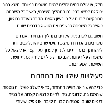
חלל, או עולם המים יכולים להיות מושכים במיוחד. נושא ברור
יכול גם לסייע בהכוונת התהליך היצירתי, כאשר כל משפחה
מתבקשת לבנות על פי רעיון מסוים. הדבר מעודד גם גיוון,
כאשר כל משפחה פרשנית את הנושא בדרכים שונות.
חשוב גם לערב את הילדים בתהליך הבחירה. אם הם
מעורבים בהגדרת הנושא, הסיכוי שהם יהיו נלהבים יותר
להשתתף בתחרות יגדל. ניתן לערוך סקר קצר או לשאול כל
משפחה על רעיונותיהם, מה שיכול גם לחזק את תחושת
השייכות והמעורבות.
פעילויות שילוו את התחרות
כדי להעשיר את חוויית התחרות, כדאי לשלב פעילויות נוספות
שיתמכו בה. לדוגמה, ניתן לקיים סדנאות קצרות על בניית
דגמים שונים, טכניקות לבנייה יציבה, או אפילו שיעורי