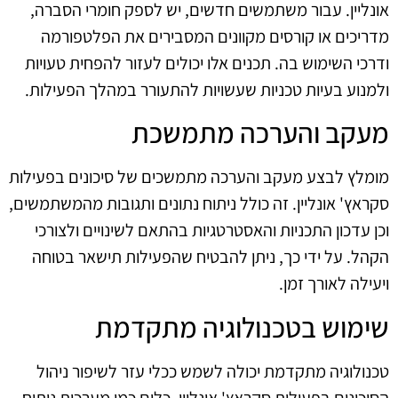
אונליין. עבור משתמשים חדשים, יש לספק חומרי הסברה,
מדריכים או קורסים מקוונים המסבירים את הפלטפורמה
ודרכי השימוש בה. תכנים אלו יכולים לעזור להפחית טעויות
ולמנוע בעיות טכניות שעשויות להתעורר במהלך הפעילות.
מעקב והערכה מתמשכת
מומלץ לבצע מעקב והערכה מתמשכים של סיכונים בפעילות
סקראץ' אונליין. זה כולל ניתוח נתונים ותגובות מהמשתמשים,
וכן עדכון התכניות והאסטרטגיות בהתאם לשינויים ולצורכי
הקהל. על ידי כך, ניתן להבטיח שהפעילות תישאר בטוחה
ויעילה לאורך זמן.
שימוש בטכנולוגיה מתקדמת
טכנולוגיה מתקדמת יכולה לשמש ככלי עזר לשיפור ניהול
הסיכונים בפעילות סקראץ' אונליין. כלים כמו מערכות ניתוח