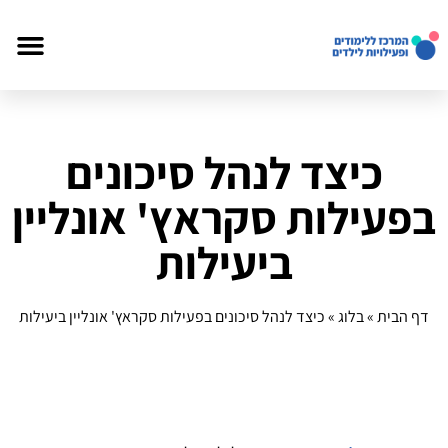
כיצד לנהל סיכונים
בפעילות סקראץ' אונליין
ביעילות
דף הבית
»
בלוג
»
כיצד לנהל סיכונים בפעילות סקראץ' אונליין ביעילות