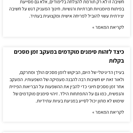
חשיבה זו לא רק תורמת להצלחה בלימודים, אלא גם מסייעת
בפיתוח מיומנויות חברתיות ורגשיות. חינוך המעניק דגש על חשיבה
יצירתית עשוי להוביל לפריחה אישית ומקצועית בעתיד.
לקריאת המאמר »
כיצד לזהות סימנים מוקדמים במעקב זמן מסכים
בקלות
בעידן הדיגיטלי של היום, הביקוש לזמן מסכים הולך ומתרקם,
ולאור זאת יש חשיבות רבה להבנה מעמיקה של השפעותיו. המעקב
אחר זמן מסכים חיוני כדי להבין את ההשפעות על הבריאות הפיזית
והנפשית, כמו גם על התפתחות הילד. זיהוי סימנים מוקדמים של
שימוש לא מתון יכול לסייע במניעת בעיות עתידיות.
לקריאת המאמר »