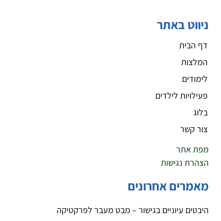
ניווט באתר
דף הבית
המלצות
לימודים
פעילויות לילדים
בלוג
צור קשר
מפת אתר
הצהרת נגישות
מאמרים אחרונים
היבטים עיוניים בגישור – מבט מעבר לפרקטיקה