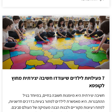
7 פעילויות לילדים שיעודדו חשיבה יצירתית מחוץ
לקופסא
חשיבה יצירתית היא מיומנות חשובה בחיים, במיוחד בגיל
ההתבגרות. היא מאפשרת לילדים לפתור בעיות בדרכים חדשניות,
לפתח רעיונות מקוריים ולבנות הבנה מעמיקה של העולם סביבם.