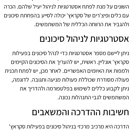
השונים על מנת לפתח אסטרטגיות לניהול יעיל שלהם. הכרה
עם כלים ופיצ'רים של סקראץ' יכולה לסייע בהפחתת סיכונים
ולהגביר את הרווחה הכללית של המשתמשים.
אסטרטגיות לניהול סיכונים
ניתן ליישם מספר אסטרטגיות כדי לנהל סיכונים בפעילות
סקראץ' אונליין. ראשית, יש להעריך את הסיכונים הקיימים
ולמפות את האיומים האפשריים. לאחר מכן, יש לפתח תכנית
פעולה מסודרת שכוללת פעולות מניעה ותגובה. לדוגמה,
ניתן לקבוע כללים לשימוש בפלטפורמה ולהדריך את
המשתמשים לגבי התנהלות נכונה.
חשיבות ההדרכה והמשאבים
הדרכה היא מרכיב מרכזי בניהול סיכונים בפעילות סקראץ'