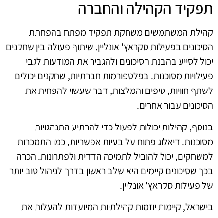
תפקיד הקהילה והחברה
קהילת המשתמשים משחקת תפקיד מפתח בהפחתת
הסיכונים בפעילות סקראץ' אונליין. שיתוף פעולה בין שחקנים
יכול לסייע בהבנת הסיכונים ולהגביר את המודעות לגבי
פעילויות מסוכנות. בפלטפורמות חברתיות, שחקנים יכולים
לשתף חוויות, טיפים והמלצות, דבר שעשוי להפחית את
הסיכונים עבור אחרים.
בנוסף, קהילות יכולות לפעול כדי להרתיע התנהגויות
מסוכנות. דיאלוג פתוח על בעיות אפשריות, כמו התמכרות
למשחקים, יכול להוביל לתמיכה הדדית ולפתרונות. הכרה
בכך שסיכונים קיימים היא שלב ראשון בדרך לניהול טוב יותר
של פעילות סקראץ' אונליין.
בישראל, קיימות יוזמות קהילתיות המיועדות להעלות את