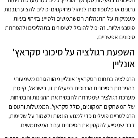
נתונים או פלטפורמות לניהול פרויקטים יכולים להציע תובנות
מעמיקות על התנהלות המשתמשים ולסייע בזיהוי בעיות
פוטנציאליות. זה יכול להוביל לשיפורים בתהליכים ולהפחתת
סיכונים אפשריים.
השפעת רגולציה על סיכוני סקראץ'
אונליין
הרגולציה בתחום הסקראץ' אונליין מהווה גורם משמעותי
בהפחתת הסיכונים הכרוכים בפעילות זו. בישראל, קיימת
מערכת רגולציה שמטרתה להבטיח את ההגינות והבטיחות
של המשחקים המקוונים, כולל סקראץ'. הממשלות והגופים
הרגולטריים פועלים כדי למנוע הונאות ולשמור על שקיפות,
דבר שמסייע להקטין את הסיכונים עבור המשתמשים.