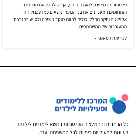
פלטפורמה מצוינת להעברת ידע, אך יש להבין את הצרכים
והתחומים המעניינים את בני הנוער. נושאים כמו טכנולוגיה,
אקולוגיה וחקר החלל יכולים להוות מוקד משיכה ולסייע בהגברת
המעורבות של המשתתפים.
לקריאת המאמר »
כל הכתבות וההמלצות הכי טובות בנושא לימודים לילדים,
רעיונות לפעילויות כיפיות לכל המשפחה ועוד.