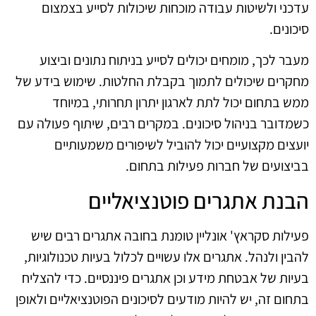
עדכני ולשיטות עבודה מוכחות שיכולות לסייע בצמצום
סיכונים.
מעבר לכך, מומחים יכולים לסייע בניתוח נתונים וביצוע
מחקרים שיכולים לתמוך בקבלת החלטות. שימוש בידע של
ממש בתחום יכול לתת לארגון יתרון תחרותי, במיוחד
כשמדובר בניהול סיכונים. במקרים רבים, שיתוף פעולה עם
יועצים מקצועיים יכול להוביל לשיפורים משמעותיים
בביצועים של חברות פעילות בתחום.
הבנת אתגרים פוטנציאליים
פעילות סקראץ' אונליין טומנת בחובה אתגרים רבים שיש
להבין ולנהל. אתגרים אלו עשויים לכלול בעיות טכנולוגיות,
בעיות של אבטחת מידע וכן אתגרים פיננסיים. כדי להצליח
בתחום זה, יש להיות מודעים לסיכונים הפוטנציאליים ולאופן