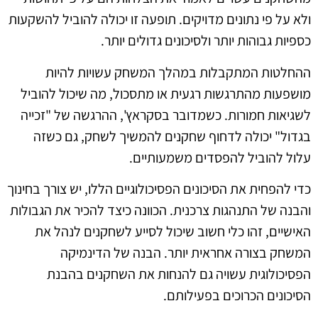
ולא על פי נתונים מדויקים. תופעה זו יכולה להוביל להשקעות
כספיות גבוהות יותר ולסיכונים גדולים יותר.
ההחלטות המתקבלות במהלך המשחק עשויות להיות
מושפעות מהתרגשות רגעית או מתסכול, מה שיכול להוביל
לשגיאות חמורות. כשמדובר בסקראץ', ההרגשה של "זכייה
בגדול" יכולה לדחוף שחקנים להמשיך לשחק, גם כשזה
עלול להוביל להפסדים משמעותיים.
כדי להפחית את הסיכונים הפסיכולוגיים הללו, יש צורך בחינוך
והבנה של התנהגות צרכנית. הכוונה כיצד להכיר את הגבולות
האישיים, זהו כלי חשוב שיכול לסייע לשחקנים לנהל את
המשחק בצורה אחראית יותר. הבנה של הדינמיקה
הפסיכולוגית עשויה גם להנחות את השחקנים בהבנת
הסיכונים הכרוכים בפעילותם.