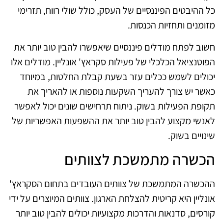
כל ההיבטים הפיננסיים של העסק, כולל שולי רווח, תזרימי
מזומנים ותחזיות הכנסות.
חשוב לפתח מודלים פיננסיים שיאפשרו להבין טוב יותר את
הפוטנציאל הכלכלי של פעילות סקראץ' אונליין. מודלים אלו
יכולים לשמש ככלים עזר בשעת קבלת החלטות, במיוחד
כאשר יש צורך להעריך השקעות נוספות או להאריך את
תקופת הפעילות בשוק. ניתוח תרחישים שונים יכול לאפשר
לאנשי מקצוע להבין טוב יותר את ההשפעות האפשריות של
שינויים בשוק.
הכשרה מתמשכת לצוותים
ההכשרה המתמשכת של צוותים העובדים בתחום הסקראץ'
אונליין היא קריטית להצלחת הארגון. צוותים המיוצרים על ידי
קורסים, סדנאות והדרכות מקצועיות יכולים להבין טוב יותר