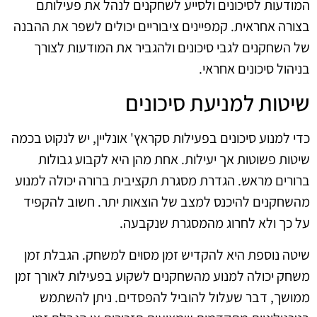
המודעות לסיכונים ולסייע לשחקנים לנהל את פעילותם
בצורה אחראית. קמפיינים ציבוריים יכולים לשפר את ההבנה
של השחקנים לגבי סיכונים ולהגביר את המודעות לצורך
בניהול סיכונים אחראי.
שיטות למניעת סיכונים
כדי למנוע סיכונים בפעילות סקראץ' אונליין, יש לנקוט בכמה
שיטות פשוטות אך יעילות. אחת מהן היא לקבוע גבולות
ברורים מראש. הגדרת מסגרת תקציבית ברורה יכולה למנוע
מהשחקנים להיכנס למצב של הוצאות יתר. חשוב להקפיד
על כך ולא לחרוג מהמסגרת שנקבעה.
שיטה נוספת היא להקדיש זמן מסוים למשחק. הגבלת זמן
משחק יכולה למנוע מהשחקנים לשקוע בפעילות לאורך זמן
ממושך, דבר שעלול להוביל להפסדים. ניתן להשתמש