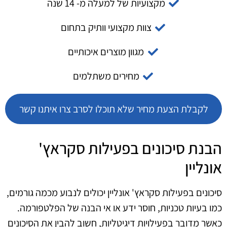
מקצועיות של למעלה מ- 14 שנה
צוות מקצועי וותיק בתחום
מגוון מוצרים איכותיים
מחירים משתלמים
לקבלת הצעת מחיר שלא תוכלו לסרב צרו איתנו קשר
הבנת סיכונים בפעילות סקראץ'
אונליין
סיכונים בפעילות סקראץ' אונליין יכולים לנבוע מכמה גורמים,
כמו בעיות טכניות, חוסר ידע או אי הבנה של הפלטפורמה.
כאשר מדובר בפעילויות דיגיטליות, חשוב להבין את הסיכונים