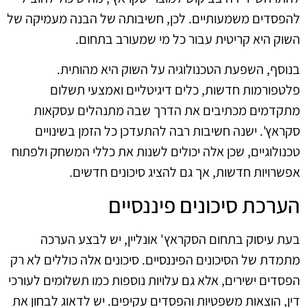
להפסדים משמעותיים. לכן, חשיבותה של הבנה מעמיקה של
השוק היא קריטית עבור כל מי שמעורב בתחום.
בנוסף, השפעת הטכנולוגיה על השוק היא מהותית.
פלטפורמות חדשות, כלים דיגיטליים ואמצעי תשלום
מתקדמים מכתיבים את הדרך שבה מתנהלים עסקאות
סקראץ'. ישנה חשיבות רבה להתעדכן כל הזמן בשינויים
טכנולוגיים, שכן אלה יכולים לשנות את כללי המשחק ולפתוח
אפשרויות חדשות, אך גם להציג סיכונים חדשים.
הערכת סיכונים פיננסיים
בעת עיסוק בתחום הסקראץ' אונליין, יש לבצע הערכה
מתמדת של הסיכונים הפיננסיים. סיכונים אלה כוללים לא רק
הפסדים ישירים, אלא גם עלויות נוספות כמו תשלומים לעורכי
דין, הוצאות משפטיות והפסדים עקיפים. יש לדאוג לבחון את