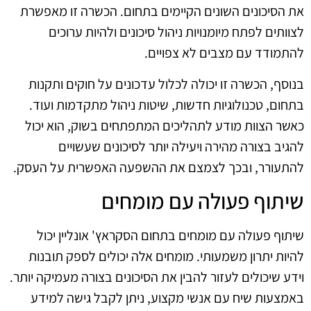
את הסיכונים השונים הקיימים בתחום. הכשרה זו מאפשרת
לצוותים לפתח מיומנויות ניהול סיכונים ולהיות ערוכים
להתמודד עם מצבים לא צפויים.
בנוסף, הכשרה זו יכולה לכלול עדכונים על חוקים ותקנות
בתחום, טכנולוגיות חדשות, שיטות ניהול מתקדמות ועוד.
כאשר הצוות מודע לתהליכים המתפתחים בשוק, הוא יכול
להגיב בצורה מהירה ויעילה יותר לסיכונים שעשויים
להתעורר, ובכך לצמצם את ההשפעה האפשרית על העסק.
שיתוף פעולה עם מומחים
שיתוף פעולה עם מומחים בתחום הסקראץ' אונליין יכול
להיות יתרון משמעותי. מומחים אלה יכולים לספק תובנות
וידע שיכולים לעזור להבין את הסיכונים בצורה מעמיקה יותר.
באמצעות שיח עם אנשי מקצוע, ניתן לקבל גישה למידע