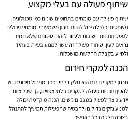
שיתוף פעולה עם בעלי מקצוע
שיתוף פעולה עם מומחים בתחומים שונים כמו טכנולוגיה,
משפטים וכלכלה יכול להוות יתרון משמעותי. מומחים יכולים
לספק תובנות חשובות ולעזור לזהות סיכונים שלא תמיד
נראים לעין. שיתוף פעולה זה עשוי למנוע בעיות בעתיד
ולסייע בקבלת החלטות מושכלות.
הכנה למקרי חירום
תכנון למקרי חירום הוא חלק בלתי נפרד מניהול סיכונים. יש
להכין תוכניות פעולה למקרים בלתי צפויים, כך שכל צוות
יידע כיצד לפעול במצבים קשים. הכנה מוקדמת יכולה
למנוע נזקים גדולים ולהבטיח שהפעילות תמשיך להתנהל
בצורה חלקה ככל האפשר.