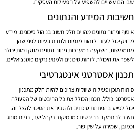
שבו הם עשויים להשפיע על הפעילות העסקית.
חשיבות המידע והנתונים
איסוף וניתוח נתונים מהווים חלק חשוב בניהול סיכונים. מידע
מדויק יכול לעזור לזהות מגמות ולחזות בעיות לפני שהן
מתממשות. השקעה במערכות ניתוח נתונים מתקדמות יכולה
לשפר את היכולת לזהות סיכונים ולמנוע נזקים פוטנציאליים.
תכנון אסטרטגי אינטגרטיבי
פיתוח תוכן ופעילות שיווקית צריכים להיות חלק מתכנון
אסטרטגי כולל. תכנון הכולל את כל ההיבטים של הפעולה
יכול לסייע בהפחתת סיכונים ולהגביר את הסיכוי להצלחה.
חשוב להתמקד בהיבטים כמו מיקוד בקהל יעד, בניית מותג
וכמובן, שמירה על שקיפות.