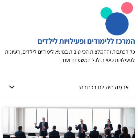
המרכז ללימודים ופעילויות לילדים
כל הכתבות וההמלצות הכי טובות בנושא לימודים לילדים, רעיונות
לפעילויות כיפיות לכל המשפחה ועוד.
אז מה היה לנו בכתבה: