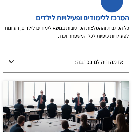
המרכז ללימודים ופעילויות לילדים
כל הכתבות וההמלצות הכי טובות בנושא לימודים לילדים, רעיונות
לפעילויות כיפיות לכל המשפחה ועוד.
אז מה היה לנו בכתבה: