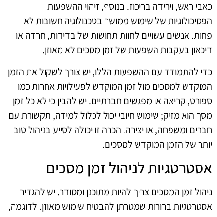
כאבי ראש, וירידה בריכוז. בנוסף, זיהוי ההשפעות
הפסיכולוגיות של שימוש ממושך בטכנולוגיה חשובות לא
פחות. אנשים עשויים לחוות תחושות של בדידות, חרדה או
דיכאון בעקבות השפעות של זמן מסכים לא מאוזן.
כדי להתמודד עם ההשפעות הללו, יש צורך לשקול את הזמן
המוקדש למסכים מול זמן המוקדש לפעילויות אחרות כמו
ספורט, קריאה או מפגשים חברתיים. יש להבין כי לא כל זמן
מסך הוא מזיק; שימוש חיובי יכול לכלול למידה, תקשורת עם
חברים ומשפחה, או יצירה. הכרה זו יכולה לסייע בניהול טוב
יותר של הזמן המוקדש למסכים.
אסטרטגיות לניהול זמן מסכים
ניהול זמן המסכים צריך להיות מתוכנן ומסודר. יש להגדיר
אסטרטגיות ברורות שמטרתן להבטיח שימוש מאוזן. לדוגמה,