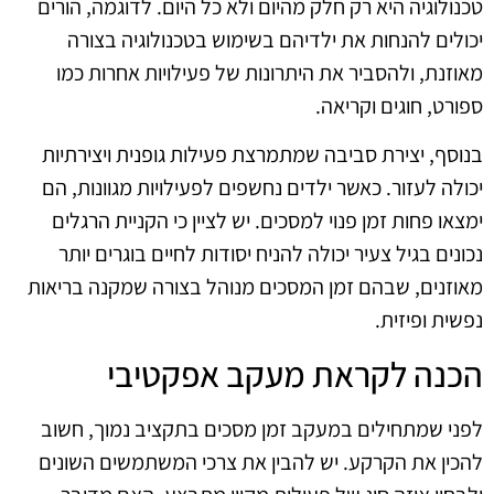
טכנולוגיה היא רק חלק מהיום ולא כל היום. לדוגמה, הורים
יכולים להנחות את ילדיהם בשימוש בטכנולוגיה בצורה
מאוזנת, ולהסביר את היתרונות של פעילויות אחרות כמו
ספורט, חוגים וקריאה.
בנוסף, יצירת סביבה שמתמרצת פעילות גופנית ויצירתיות
יכולה לעזור. כאשר ילדים נחשפים לפעילויות מגוונות, הם
ימצאו פחות זמן פנוי למסכים. יש לציין כי הקניית הרגלים
נכונים בגיל צעיר יכולה להניח יסודות לחיים בוגרים יותר
מאוזנים, שבהם זמן המסכים מנוהל בצורה שמקנה בריאות
נפשית ופיזית.
הכנה לקראת מעקב אפקטיבי
לפני שמתחילים במעקב זמן מסכים בתקציב נמוך, חשוב
להכין את הקרקע. יש להבין את צרכי המשתמשים השונים