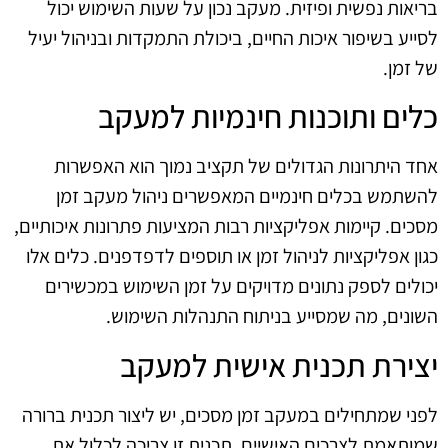
בריאות נפשית ופיזית. מעקב נכון על שעות השימוש יכול
לסייע בשיפור איכות החיים, ביכולת התמקדות ובניהול יעיל
של זמן.
כלים ותוכנות חינמיות למעקב
אחד היתרונות הגדולים של תקציב נמוך הוא האפשרות
להשתמש בכלים חינמיים המאפשרים ניהול מעקב זמן
מסכים. קיימות אפליקציות רבות המציעות פתרונות איכותיים,
כגון אפליקציות לניהול זמן או תוספים לדפדפנים. כלים אלו
יכולים לספק נתונים מדויקים על זמן השימוש במכשירים
השונים, מה שמסייע בניתוח התנהלות השימוש.
יצירת תכנית אישית למעקב
לפני שמתחילים במעקב זמן מסכים, יש ליצור תכנית ברורה
שמותאמת לצרכים האישיים. תכנית זו צריכה לכלול את