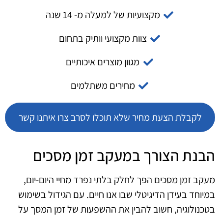
מקצועיות של למעלה מ- 14 שנה
צוות מקצועי וותיק בתחום
מגוון מוצרים איכותיים
מחירים משתלמים
לקבלת הצעת מחיר שלא תוכלו לסרב צרו איתנו קשר
הבנת הצורך במעקב זמן מסכים
מעקב זמן מסכים הפך לחלק בלתי נפרד מחיי היום-יום,
במיוחד בעידן הדיגיטלי שבו אנו חיים. עם הגידול בשימוש
בטכנולוגיה, חשוב להבין את ההשפעות של זמן המסך על