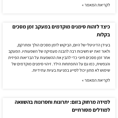
לקריאת המאמר »
כיצד לזהות סימנים מוקדמים במעקב זמן מסכים
בקלות
בעידן הדיגיטלי של היום, הביקוש לזמן מסכים הולך ומתרקם,
ולאור זאת יש חשיבות רבה להבנה מעמיקה של השפעותיו. המעקב
אחר זמן מסכים חיוני כדי להבין את ההשפעות על הבריאות הפיזית
והנפשית, כמו גם על התפתחות הילד. זיהוי סימנים מוקדמים של
שימוש לא מתון יכול לסייע במניעת בעיות עתידיות.
לקריאת המאמר »
למידה מרחוק בזום: יתרונות וחסרונות בהשוואה
למודלים מסורתיים