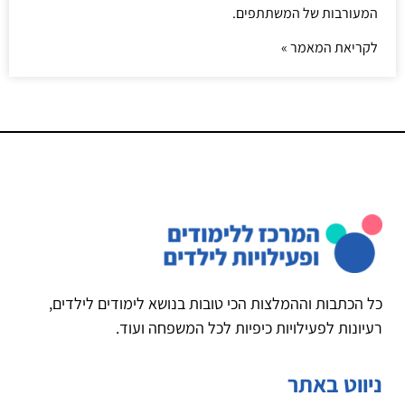
המעורבות של המשתתפים.
לקריאת המאמר »
כל הכתבות וההמלצות הכי טובות בנושא לימודים לילדים,
רעיונות לפעילויות כיפיות לכל המשפחה ועוד.
ניווט באתר