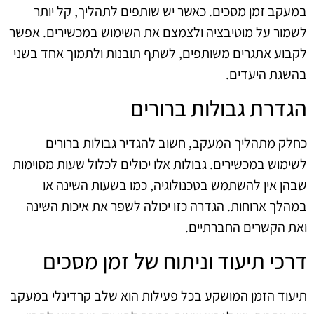
במעקב זמן מסכים. כאשר יש שותפים לתהליך, קל יותר
לשמור על מוטיבציה ולצמצם את השימוש במכשירים. אפשר
לקבוע אתגרים משותפים, לשתף תובנות ולתמוך אחד בשני
בהשגת היעדים.
הגדרת גבולות ברורים
כחלק מתהליך המעקב, חשוב להגדיר גבולות ברורים
לשימוש במכשירים. גבולות אלו יכולים לכלול שעות מסוימות
שבהן אין להשתמש בטכנולוגיה, כמו בשעות השינה או
במהלך ארוחות. הגדרה כזו יכולה לשפר את איכות השינה
ואת הקשרים החברתיים.
דרכי תיעוד וניתוח של זמן מסכים
תיעוד הזמן המושקע בכל פעילות הוא שלב קרדינלי במעקב