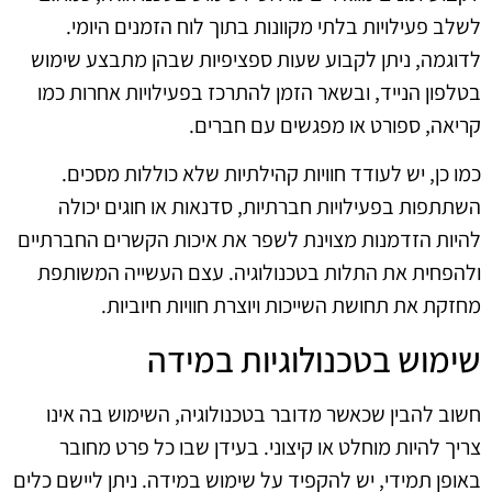
לשלב פעילויות בלתי מקוונות בתוך לוח הזמנים היומי.
לדוגמה, ניתן לקבוע שעות ספציפיות שבהן מתבצע שימוש
בטלפון הנייד, ובשאר הזמן להתרכז בפעילויות אחרות כמו
קריאה, ספורט או מפגשים עם חברים.
כמו כן, יש לעודד חוויות קהילתיות שלא כוללות מסכים.
השתתפות בפעילויות חברתיות, סדנאות או חוגים יכולה
להיות הזדמנות מצוינת לשפר את איכות הקשרים החברתיים
ולהפחית את התלות בטכנולוגיה. עצם העשייה המשותפת
מחזקת את תחושת השייכות ויוצרת חוויות חיוביות.
שימוש בטכנולוגיות במידה
חשוב להבין שכאשר מדובר בטכנולוגיה, השימוש בה אינו
צריך להיות מוחלט או קיצוני. בעידן שבו כל פרט מחובר
באופן תמידי, יש להקפיד על שימוש במידה. ניתן ליישם כלים