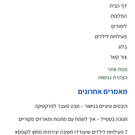
דף הבית
המלצות
לימודים
פעילויות לילדים
בלוג
צור קשר
מפת אתר
הצהרת נגישות
מאמרים אחרונים
היבטים עיוניים בגישור – מבט מעבר לפרקטיקה
חנוכה בסטייל – איך לשמח עם מתנות ומארזים מקוריים
7 פעילויות לילדים שיעודדו חשיבה יצירתית מחוץ לקופסא