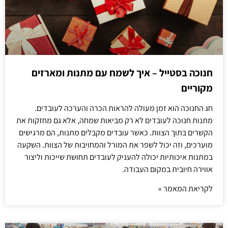
חנוכה בסטייל – איך לשמח עם מתנות ומארזים
מקוריים
חג החנוכה הוא זמן מעולה להראות הכרה והערכה לעובדים.
מתנות חנוכה לעובדים לא רק מביאות שמחה, אלא גם מחזקות את
הקשרים בתוך הצוות. כאשר עובדים מקבלים מתנות, הם מרגישים
מוערכים, וזה יכול לשפר את המורל והמחויבות של הצוות. השקעה
במתנות איכותיות יכולה להעניק לעובדים תחושת שייכות וליצור
אווירה חיובית במקום העבודה.
לקריאת המאמר »