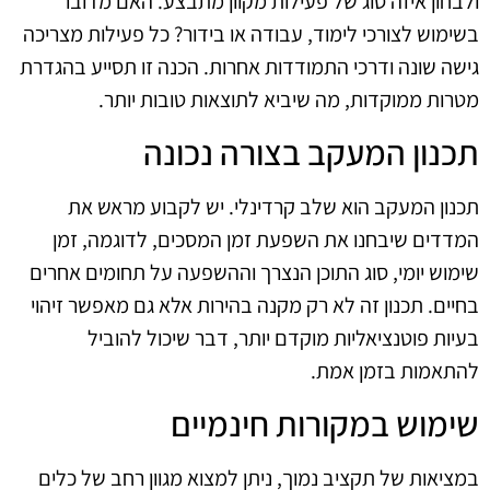
ולבחון איזה סוג של פעילות מקוון מתבצע. האם מדובר
בשימוש לצורכי לימוד, עבודה או בידור? כל פעילות מצריכה
גישה שונה ודרכי התמודדות אחרות. הכנה זו תסייע בהגדרת
מטרות ממוקדות, מה שיביא לתוצאות טובות יותר.
תכנון המעקב בצורה נכונה
תכנון המעקב הוא שלב קרדינלי. יש לקבוע מראש את
המדדים שיבחנו את השפעת זמן המסכים, לדוגמה, זמן
שימוש יומי, סוג התוכן הנצרך וההשפעה על תחומים אחרים
בחיים. תכנון זה לא רק מקנה בהירות אלא גם מאפשר זיהוי
בעיות פוטנציאליות מוקדם יותר, דבר שיכול להוביל
להתאמות בזמן אמת.
שימוש במקורות חינמיים
במציאות של תקציב נמוך, ניתן למצוא מגוון רחב של כלים