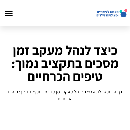
כיצד לנהל מעקב זמן
מסכים בתקציב נמוך:
טיפים הכרחיים
דף הבית
»
בלוג
»
כיצד לנהל מעקב זמן מסכים בתקציב נמוך: טיפים
הכרחיים