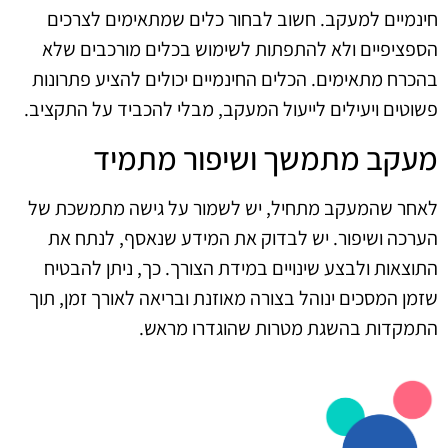
חינמיים למעקב. חשוב לבחור כלים שמתאימים לצרכים
הספציפיים ולא להתפתות לשימוש בכלים מורכבים שלא
בהכרח מתאימים. הכלים החינמיים יכולים להציע פתרונות
פשוטים ויעילים לייעול המעקב, מבלי להכביד על התקציב.
מעקב מתמשך ושיפור מתמיד
לאחר שהמעקב מתחיל, יש לשמור על גישה מתמשכת של
הערכה ושיפור. יש לבדוק את המידע שנאסף, לנתח את
התוצאות ולבצע שינויים במידת הצורך. כך, ניתן להבטיח
שזמן המסכים ינוהל בצורה מאוזנת ובריאה לאורך זמן, תוך
התמקדות בהשגת מטרות שהוגדרו מראש.