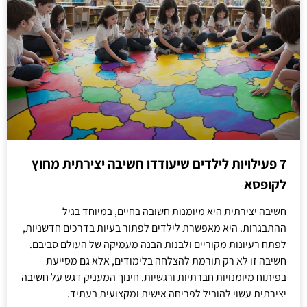
7 פעילויות לילדים שיעודדו חשיבה יצירתית מחוץ
לקופסא
חשיבה יצירתית היא מיומנות חשובה בחיים, במיוחד בגיל
ההתבגרות. היא מאפשרת לילדים לפתור בעיות בדרכים חדשניות,
לפתח רעיונות מקוריים ולבנות הבנה מעמיקה של העולם סביבם.
חשיבה זו לא רק תורמת להצלחה בלימודים, אלא גם מסייעת
בפיתוח מיומנויות חברתיות ורגשיות. חינוך המעניק דגש על חשיבה
יצירתית עשוי להוביל לפריחה אישית ומקצועית בעתיד.