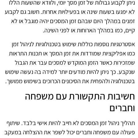
ניתן לקבוע גבולות של זמן מסך יומי, ולוודא שהשעות הללו
לא יפגעו בשעות שינה או בפעילויות אחרות. חשוב גם לקבוע
זמנים במהלך היום שבהם זמן המסכים יהיה מוגבל או לא
קיים, כמו במהלך הארוחות או לפני השינה.
אסטרטגיות נוספות כוללות שימוש בטכנולוגיות לניהול זמן
כמו אפליקציות שמודדות את זמן המסך או תכנות התראות
שמזכירות כאשר הזמן המוקדש למסכים עבר את הגבול
שנקבע. כך ניתן להיות מודעים יותר למידה בה נעשה שימוש
בטכנולוגיה ולהפחית את הסיכונים הכרוכים בשימוש ממושך.
חשיבות התקשורת עם משפחה
וחברים
תהליך ניהול זמן המסכים לא חייב להיות אישי בלבד. שיתוף
פעולה עם משפחה וחברים יכול לשפר את ההצלחה במעקב