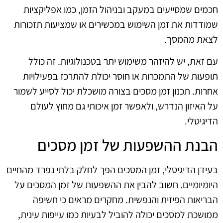
חכמים שמסייעים במעקב ובניהול הזמן, כמו אפליקציות
שמודדות את זמן השימוש במכשירים או שמציעות תזכורות
לצאת מהמסך.
עם זאת, יש להיזהר משימוש יתר בטכנולוגיות. זה כולל
תופעות של התמכרות או חוסר יכולת להתרכז בפעילויות
אחרות. תכנון זמן מסכים בצורה מושכלת יכול לסייע לשמור
על האיזון הנדרש, ולאפשר זמן איכותי גם מחוץ לעולם
הדיגיטלי.
הבנת ההשפעות של זמן מסכים
בעידן הדיגיטלי, זמן המסכים הפך לחלק בלתי נפרד מהחיים
היומיומיים. חשוב להבין את ההשפעות של זמן המסכים על
הבריאות הפיזית והנפשית. מחקרים מראים כי חשיפה
ממושכת למסכים יכולה להוביל לבעיות כמו עייפות עינית,