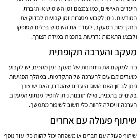
היעדים האישיים, כמו צמצום זמן השימוש או הגברת
המודעות. ניתן לקבוע מסגרות זמן קבועות לבדוק את
התקדמות המעקב, לעודד את השימוש בכלים שסופקו
ולבצע התאמות נדרשות בתכנית במידת הצורך.
מעקב והערכה תקופתית
כדי למקסם את היתרונות של מעקב זמן מסכים, יש לקבוע
מועדים קבועים להערכה של התקדמות. במהלך הפגישות
ניתן לבחון האם הושגו היעדים שהוגדרו, האם יש צורך
בשינויים בתכנית, ואילו תובנות ניתן להפיק מנתוני המעקב.
הערכה זו יכולה להוות כלי חשוב לשיפור מתמשך.
שיתוף פעולה עם אחרים
שיתוף פעולה עם חברים או משפחה יכול להוות כלי עזר נוסף