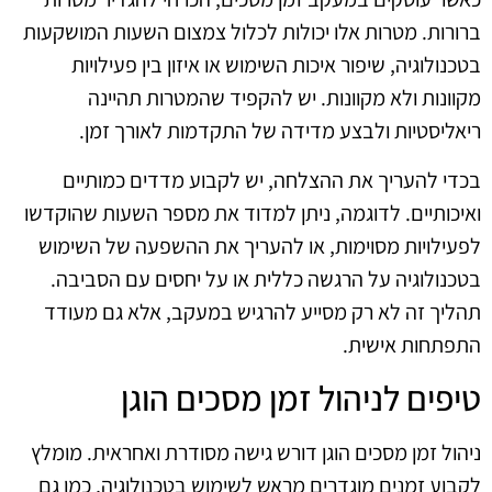
ברורות. מטרות אלו יכולות לכלול צמצום השעות המושקעות
בטכנולוגיה, שיפור איכות השימוש או איזון בין פעילויות
מקוונות ולא מקוונות. יש להקפיד שהמטרות תהיינה
ריאליסטיות ולבצע מדידה של התקדמות לאורך זמן.
בכדי להעריך את ההצלחה, יש לקבוע מדדים כמותיים
ואיכותיים. לדוגמה, ניתן למדוד את מספר השעות שהוקדשו
לפעילויות מסוימות, או להעריך את ההשפעה של השימוש
בטכנולוגיה על הרגשה כללית או על יחסים עם הסביבה.
תהליך זה לא רק מסייע להרגיש במעקב, אלא גם מעודד
התפתחות אישית.
טיפים לניהול זמן מסכים הוגן
ניהול זמן מסכים הוגן דורש גישה מסודרת ואחראית. מומלץ
לקבוע זמנים מוגדרים מראש לשימוש בטכנולוגיה, כמו גם