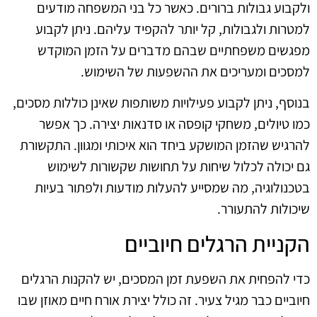
ולקבוע גבולות ברורים. כאשר כל בני המשפחה מודעים
למטרות ולגבולות, קל יותר להקפיד עליהם. ניתן לקבוע
מפגשים משפחתיים שבהם מדברים על הזמן המוקדש
למסכים ומעריכים את ההשפעות של השימוש.
בנוסף, ניתן לקבוע פעילויות משותפות שאינן כוללות מסכים,
כמו טיולים, משחקי קופסה או סדנאות יצירה. כך אפשר
להרגיש שהזמן המושקע ביחד הוא איכותי ומגוון. התקשורת
גם יכולה לכלול שיחות על תחושות שקשורות לשימוש
בטכנולוגיה, מה שמסייע להעלות מודעות ולפתור בעיות
שיכולות להתעורר.
הקניית הרגלים חיוביים
כדי להפחית את השפעת זמן המסכים, יש להקנות הרגלים
חיוביים כבר מגיל צעיר. זה כולל יצירת אורח חיים מאוזן שבו