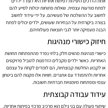
אחת הדרכים היעילות לפיתוח אחריות היא לעודד ילדים
לפתח מודעות עצמית. שאלות פתוחות יכולות לסייע להם
לחשוב על ההשלכות של מעשיהם. על ידי עידוד לחשוב
בצורה ביקורתית על הבחירות שעושים, ילדים יכולים לפתח
הבנה מעמיקה יותר לגבי תוצאות פעולותיהם.
חיזוק כישורי מנהיגות
כישורי מנהיגות מהווים חלק בלתי נפרד מהתפתחות תחושת
האחריות. כאשר ילדים מקבלים הזדמנות להוביל פרויקטים
או לקבוע החלטות קבוצתיות, הם לומדים לקחת על עצמם
אחריות ולהתמודד עם אתגרים. חוויות אלו מקנות להם ביטחון
עצמי ומפתחות מיומנויות חברתיות חשובות.
עידוד עבודה קבוצתית
שיתוף פעולה עם בני גילם הוא מרכיב מרכזי בפיתוח אחריות.