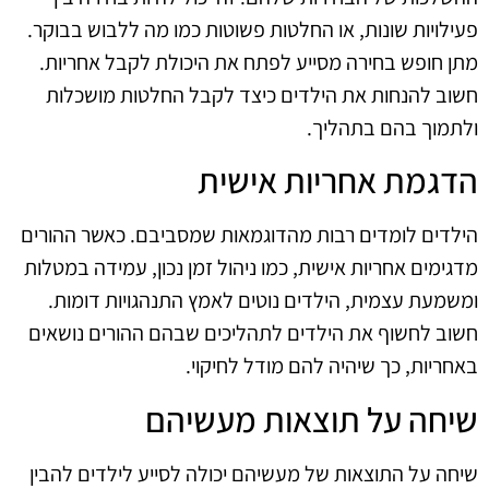
פעילויות שונות, או החלטות פשוטות כמו מה ללבוש בבוקר.
מתן חופש בחירה מסייע לפתח את היכולת לקבל אחריות.
חשוב להנחות את הילדים כיצד לקבל החלטות מושכלות
ולתמוך בהם בתהליך.
הדגמת אחריות אישית
הילדים לומדים רבות מהדוגמאות שמסביבם. כאשר ההורים
מדגימים אחריות אישית, כמו ניהול זמן נכון, עמידה במטלות
ומשמעת עצמית, הילדים נוטים לאמץ התנהגויות דומות.
חשוב לחשוף את הילדים לתהליכים שבהם ההורים נושאים
באחריות, כך שיהיה להם מודל לחיקוי.
שיחה על תוצאות מעשיהם
שיחה על התוצאות של מעשיהם יכולה לסייע לילדים להבין