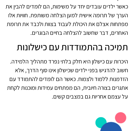
כאשר ילדים עובדים יחד על משימות, הם לומדים להבין את
הערך של תרומה אישית למען הצלחה משותפת. חוויות אלו
מפתחות אצלם את היכולת לעבוד בצוות ולכבד את תרומת
האחרים, דבר שחשוב להצלחה בחיים הבוגרים.
תמיכה בהתמודדות עם כישלונות
היכרות עם כישלון היא חלק בלתי נפרד מתהליך הלמידה.
חשוב להדגיש בפני ילדים שכישלון אינו סוף הדרך, אלא
הזדמנות ללמוד ולצמוח. כאשר הם לומדים להתמודד עם
אתגרים בצורה חיובית, הם מפתחים עמידות ומוכנות לקחת
על עצמם אחריות גם במצבים קשים.