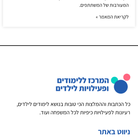
המעורבות של המשתתפים.
לקריאת המאמר »
כל הכתבות וההמלצות הכי טובות בנושא לימודים לילדים,
רעיונות לפעילויות כיפיות לכל המשפחה ועוד.
ניווט באתר