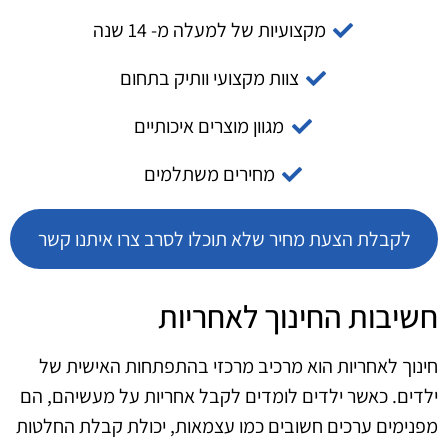
מקצועיות של למעלה מ- 14 שנה
צוות מקצועי וותיק בתחום
מגוון מוצרים איכותיים
מחירים משתלמים
לקבלת הצעת מחיר שלא תוכלו לסרב צרו איתנו קשר
חשיבות החינוך לאחריות
חינוך לאחריות הוא מרכיב מרכזי בהתפתחות האישית של
ילדים. כאשר ילדים לומדים לקבל אחריות על מעשיהם, הם
מפנימים ערכים חשובים כמו עצמאות, יכולת קבלת החלטות