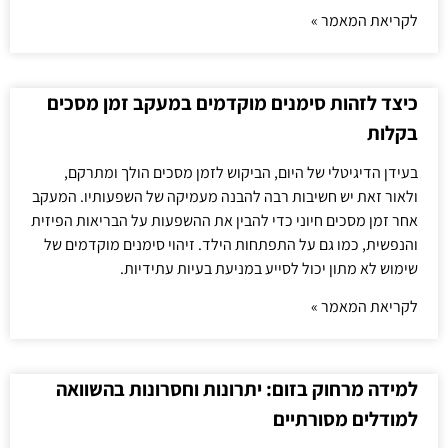
לקריאת המאמר »
כיצד לזהות סימנים מוקדמים במעקב זמן מסכים
בקלות
בעידן הדיגיטלי של היום, הביקוש לזמן מסכים הולך ומתרקם,
ולאור זאת יש חשיבות רבה להבנה מעמיקה של השפעותיו. המעקב
אחר זמן מסכים חיוני כדי להבין את ההשפעות על הבריאות הפיזית
והנפשית, כמו גם על התפתחות הילד. זיהוי סימנים מוקדמים של
שימוש לא מתון יכול לסייע במניעת בעיות עתידיות.
לקריאת המאמר »
למידה מרחוק בזום: יתרונות וחסרונות בהשוואה
למודלים מסורתיים