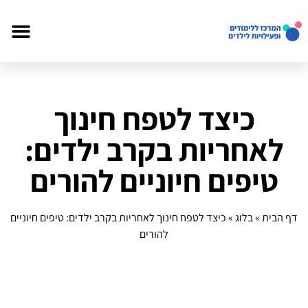
כיצד לטפח חינוך
לאחריות בקרב ילדים:
טיפים חיוניים להורים
דף הבית
»
בלוג
»
כיצד לטפח חינוך לאחריות בקרב ילדים: טיפים חיוניים
להורים