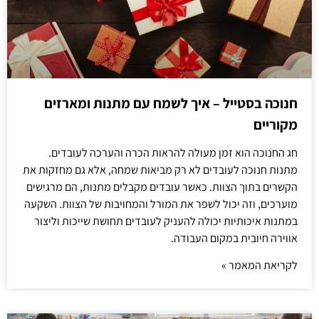
חנוכה בסטייל – איך לשמח עם מתנות ומארזים
מקוריים
חג החנוכה הוא זמן מעולה להראות הכרה והערכה לעובדים.
מתנות חנוכה לעובדים לא רק מביאות שמחה, אלא גם מחזקות את
הקשרים בתוך הצוות. כאשר עובדים מקבלים מתנות, הם מרגישים
מוערכים, וזה יכול לשפר את המורל והמחויבות של הצוות. השקעה
במתנות איכותיות יכולה להעניק לעובדים תחושת שייכות וליצור
אווירה חיובית במקום העבודה.
לקריאת המאמר »