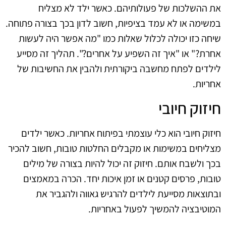
את ההשלכות של פעולותיהם. כאשר ילד לא מצליח
במשימה או לא עמד בציפיות, חשוב לדון בכך בצורה פתוחה.
שיחה כזו יכולה לכלול שאלות כמו "מה אפשר היה לעשות
אחרת?" או "איך זה השפיע על אחרים?". תהליך זה מסייע
לילדים לפתח מחשבה ביקורתית ולהבין את החשיבות של
אחריות.
חיזוק חיובי
חיזוק חיובי הוא כלי עוצמתי בפיתוח אחריות. כאשר ילדים
מצליחים במשימות או מקבלים החלטות טובות, חשוב להכיר
בכך ולשבח אותם. חיזוק זה יכול להיות בצורה של מילים
טובות, פרסים קטנים או זמן איכות יחד. הכרה במאמצים
ובתוצאות מסייעת לילדים להרגיש גאווה ולהגביר את
המוטיבציה להמשיך לפעול באחריות.