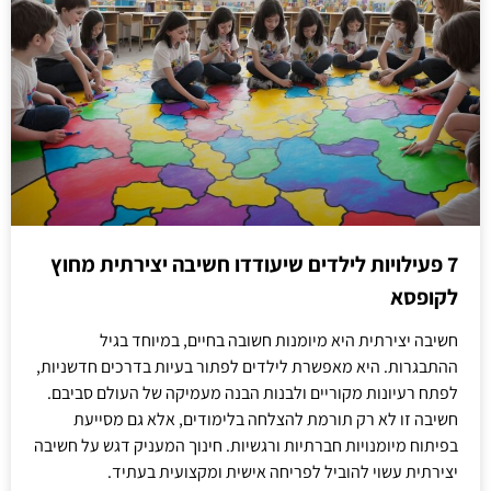
7 פעילויות לילדים שיעודדו חשיבה יצירתית מחוץ
לקופסא
חשיבה יצירתית היא מיומנות חשובה בחיים, במיוחד בגיל
ההתבגרות. היא מאפשרת לילדים לפתור בעיות בדרכים חדשניות,
לפתח רעיונות מקוריים ולבנות הבנה מעמיקה של העולם סביבם.
חשיבה זו לא רק תורמת להצלחה בלימודים, אלא גם מסייעת
בפיתוח מיומנויות חברתיות ורגשיות. חינוך המעניק דגש על חשיבה
יצירתית עשוי להוביל לפריחה אישית ומקצועית בעתיד.