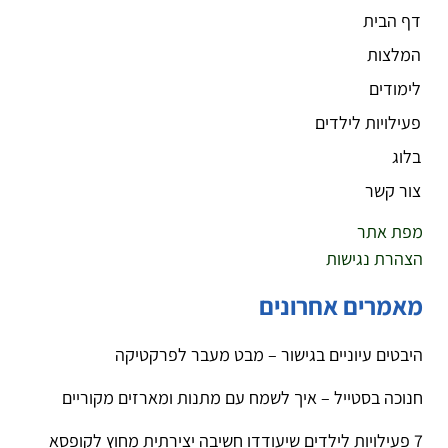
דף הבית
המלצות
לימודים
פעילויות לילדים
בלוג
צור קשר
מפת אתר
הצהרת נגישות
מאמרים אחרונים
היבטים עיוניים בגישור – מבט מעבר לפרקטיקה
חנוכה בסטייל – איך לשמח עם מתנות ומארזים מקוריים
7 פעילויות לילדים שיעודדו חשיבה יצירתית מחוץ לקופסא