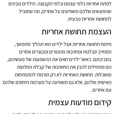
לפתח אחריות כלפי עצמם וכלפי הקבוצה. הילדים מבינים
שהמעשים שלהם משפיעים על אחרים, מה שמוביל
לתחושת אחריות טבעית.
העצמת תחושת אחריות
פיתוח תחושת אחריות אצל ילדים הוא תהליך מתמשך,
המחייב סבלנות ומחויבות מההורים ומבוגרים אחרים
בסביבתם. כאשר ילדים חווים את ההשפעות של מעשיהם,
הם מתחילים להבין את החשיבות של קבלת החלטות
מושכלות. תחושת האחריות לא רק תורמת להתפתחות
האישית שלהם, אלא גם משפיעה על מערכות היחסים שלהם
עם אחרים.
קידום מודעות עצמית