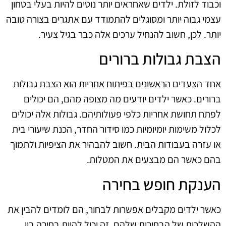
וכבוד לזולת. ילדים שאחראים יותר נוטים להיות בעלי בטחון
עצמי גבוה יותר ומסוגלים להתמודד עם אתגרים בצורה טובה
יותר. לכן, חשוב להנחיל ערכים אלה כבר בגיל צעיר.
הצבת גבולות ברורים
אחד הצעדים הראשונים בפיתוח אחריות הוא הצבת גבולות
ברורים. כאשר ילדים יודעים מה מצופה מהם, הם יכולים
לפתח תחושת אחריות כלפי פעולותיהם. גבולות אלה יכולים
לכלול משימות יומיומיות כמו סידור החדר, הכנת שיעורי בית
או עזרה בעבודות הבית. חשוב להבהיר את הציפיות ולתמוך
בהם כאשר הם מבצעים את המטלות.
הענקת חופש בחירה
כאשר ילדים מקבלים אפשרות לבחור, הם לומדים להבין את
ההשלכות של הבחירות שלהם. זה יכול להיות בחירה בין