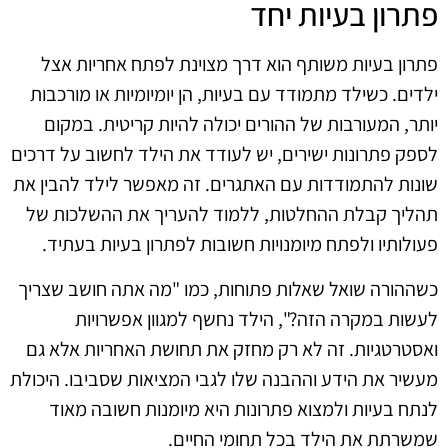
פתרון בעיות יחד
פתרון בעיות משותף הוא דרך מצוינת לפתח אחריות אצל
ילדים. כשילד מתמודד עם בעיות, הן יומיומיות או מורכבות
יותר, המעורבות של ההורים יכולה להיות קריטית. במקום
לספק פתרונות ישירים, יש לעודד את הילד לחשוב על דרכים
שונות להתמודדות עם האתגרים. זה מאפשר לילד להבין את
תהליך קבלת ההחלטות, ללמוד להעריך את ההשלכות של
פעולותיו ולפתח מיומנויות חשובות לפתרון בעיות בעתיד.
כשההורה שואל שאלות פתוחות, כמו "מה אתה חושב שצריך
לעשות במקרה הזה?", הילד נחשף למגוון אפשרויות
ואסטרטגיות. זה לא רק מחזק את תחושת האחריות אלא גם
מעשיר את הידע וההבנה שלו לגבי המציאות שסביבו. היכולת
לנתח בעיות ולמצוא פתרונות היא מיומנות חשובה מאוד
שמשרתת את הילד בכל תחומי החיים.