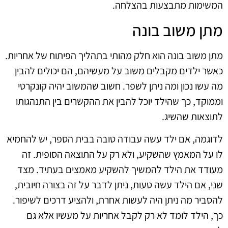
המשימות מתבצעות בהצלחה.
מתן משוב בונה
מתן משוב בונה הוא חלק מהותי בתהליך הפיתוח של אחריות.
כאשר ילדים מקבלים משוב על מעשיהם, הם יכולים להבין
מה עשו נכון ומה ניתן לשפר. חשוב שהמשוב יהיה קונקרטי
וממוקד, כך שהילד יוכל להבין את ההקשרים בין התנהגותו
לתוצאות שהשיג.
לדוגמה, אם ילד עשה עבודה טובה בבית הספר, יש להחמיא
לו על המאמץ שהשקיע, ולא רק על התוצאה הסופית. זה
מעודד את הילד להמשיך להשקיע מאמצים בעתיד. מצד
שני, אם הילד עשה טעות, ניתן לדבר על זה בצורה חיובית,
להסביר מה ניתן היה לעשות אחרת, ולהציע דרכים לשיפור.
כך, הילד לומד לא רק לקבל אחריות על מעשיו אלא גם