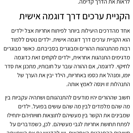
לראות את הדרך קדימה.
הקניית ערכים דרך דוגמה אישית
אחד מהדרכים היעילות ביותר לפיתוח אחריות אצל ילדים
הוא הקניית ערכים דרך דוגמה אישית. ילדים נוטים ללמוד
רבות מהתנהגות ההורים ומבוגרים בסביבתם. כאשר מבוגרים
מדגימים התנהגות אחראית, ילדים לוקחים זאת כדוגמה
לחיקוי. לדוגמה, אם ההורה עובר על חובותיו, מתכנן את סדר
יומו, ומנהל את כספו באחריות, הילד יבין את הערך של
התנהלות זו וינסה לאמץ אותה.
חשוב שההורים יהיו מודעים להתנהגותם ושתהיה עקביות בין
מה שהם מלמדים לבין מה שהם עושים בפועל. ילדים
שמבינים את הקשר בין מעשיהם לתוצאות חוויותיהם יתחילו
לפתח תחושת אחריות לגבי מעשיהם. לכן, כשמדברים על
חשיבות ההתנהגות האחראית, יש להדגיש גם את השפעתה