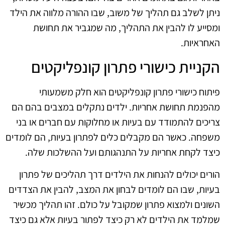
ניתן לשלב גם תהליך של משוב, שבו ההורה מלווה את הילד
ומסייע לו להבין את התהליך, מה שמגביר את תחושת
האחראיות.
הקניית כישורי פתרון קונפליקטים
פיתוח כישורי פתרון קונפליקטים הוא חלק משמעותי
מהפנמת תחושת אחריות. ילדים נתקלים במצבים בהם הם
צריכים להתמודד עם בעיות או מחלוקות עם חברים או בני
משפחה. כאשר הם מקבלים כלים לפתרון בעיות, הם לומדים
כיצד לקחת אחריות על התנהגותם ועל ההשלכות שלה.
הורים יכולים להנחות את הילדים דרך תהליכים של פתרון
בעיות, שבו הם לומדים לבחון את המצב, להבין את הצדדים
השונים ולמצוא פתרון שמקובל על כולם. זהו תהליך מכשיר
שמלמד את הילדים לא רק כיצד לפתור בעיות אלא גם כיצד