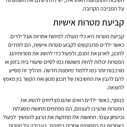
על הסביבה הקרובה.
קביעת מטרות אישיות
קביעת מטרות היא כלי מעולה לפיתוח אחריות אצל ילדים.
כאשר ילדים מתבקשים לקבוע מטרות אישיות, הם לומדים
לתכנן, לארגן את זמנם, ולפעול כדי להשיג את מטרותיהם.
המטרות יכולות להיות פשוטות כמו לסיים שיעורי בית בזמן או
מורכבות יותר כמו ללמוד מיומנות חדשה. תהליך זה מסייע
להם להבין את החשיבות של תכנון מכוון ואת הקשר בין מאמץ
לתוצאה.
בנוסף, כאשר ילדים רואים שהם מצליחים להשיג את
המטרות שהציבו לעצמם, הם מפתחים תחושת מסוגלות
וביטחון עצמי. תחושות אלו מחזקות את הרצון להמשיך לפעול
באחריות גם בתחומים אחרים בחייהם. בעבודה על מטרות,