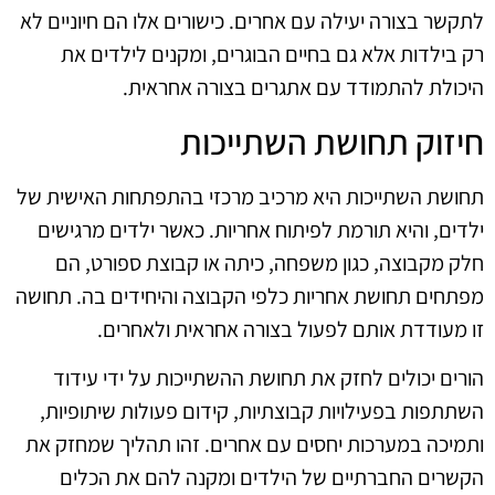
לתקשר בצורה יעילה עם אחרים. כישורים אלו הם חיוניים לא
רק בילדות אלא גם בחיים הבוגרים, ומקנים לילדים את
היכולת להתמודד עם אתגרים בצורה אחראית.
חיזוק תחושת השתייכות
תחושת השתייכות היא מרכיב מרכזי בהתפתחות האישית של
ילדים, והיא תורמת לפיתוח אחריות. כאשר ילדים מרגישים
חלק מקבוצה, כגון משפחה, כיתה או קבוצת ספורט, הם
מפתחים תחושת אחריות כלפי הקבוצה והיחידים בה. תחושה
זו מעודדת אותם לפעול בצורה אחראית ולאחרים.
הורים יכולים לחזק את תחושת ההשתייכות על ידי עידוד
השתתפות בפעילויות קבוצתיות, קידום פעולות שיתופיות,
ותמיכה במערכות יחסים עם אחרים. זהו תהליך שמחזק את
הקשרים החברתיים של הילדים ומקנה להם את הכלים