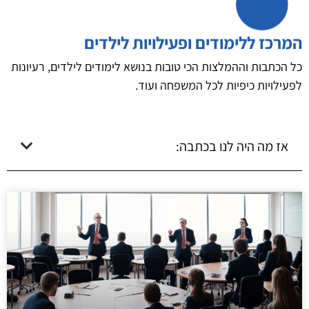
המרכז ללימודים ופעילויות לילדים
כל הכתבות וההמלצות הכי טובות בנושא לימודים לילדים, רעיונות
לפעילויות כיפיות לכל המשפחה ועוד.
אז מה היה לנו בכתבה: