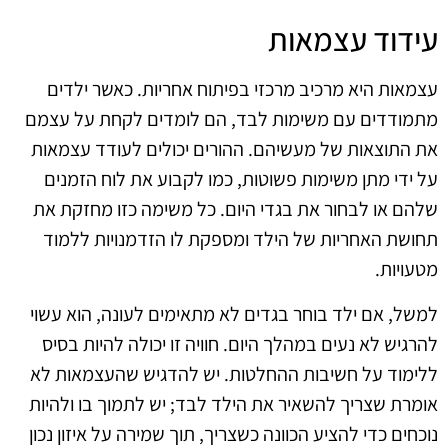
עידוד עצמאות
עצמאות היא מרכיב מרכזי בפיתוח אחריות. כאשר ילדים
מתמודדים עם משימות לבד, הם לומדים לקחת על עצמם
את התוצאות של מעשיהם. ההורים יכולים לעודד עצמאות
על ידי מתן משימות פשוטות, כמו לקבוע את לוח הזמנים
שלהם או לבחור את בגדי היום. כל משימה כזו מחזקת את
תחושת האחריות של הילד ומספקת לו הזדמנויות ללמוד
מטעויות.
למשל, אם ילד בוחר בגדים לא מתאימים לעונה, הוא עשוי
להרגיש לא נעים במהלך היום. חוויה זו יכולה להיות בסיס
ללימוד על חשיבות ההחלטות. יש להדגיש שהעצמאות לא
אומרת שצריך להשאיר את הילד לבד; יש לתמוך בו ולהיות
נוכחים כדי להציע הכוונה כשצריך, תוך שמירה על איזון נכון