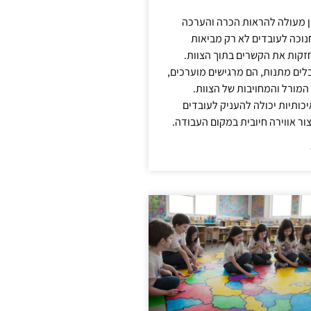
ן מעולה להראות הכרה והערכה
נוכה לעובדים לא רק מביאות
קות את הקשרים בתוך הצוות.
ים מתנות, הם מרגישים מוערכים,
המורל והמחויבות של הצוות.
ותיות יכולה להעניק לעובדים
ור אווירה חיובית במקום העבודה.