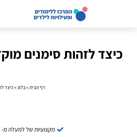
כיצד לזהות סימנים מוק
דף הבית
»
בלוג
»
כיצד לז
מקצועיות של למעלה מ- 14 שנה