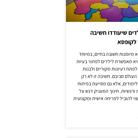
ילדים שיעודדו חשיבה
 לקופסא
 מיומנות חשובה בחיים, במיוחד
יא מאפשרת לילדים לפתור בעיות
לפתח רעיונות מקוריים ולבנות
עולם סביבם. חשיבה זו לא רק
מודים, אלא גם מסייעת בפיתוח
 ורגשיות. חינוך המעניק דגש על
וי להוביל לפריחה אישית ומקצועית