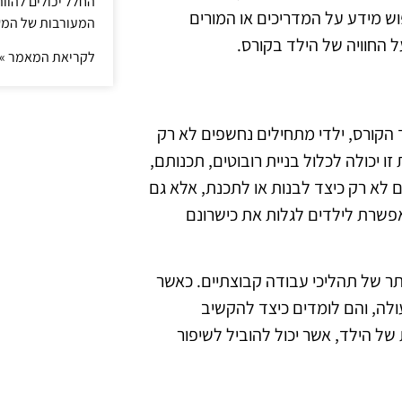
החלל יכולים להוו
פוש מידע על המדריכים או המורים
המעורבות של המ
ל החוויה של הילד בקורס.
לקריאת המאמר »
הקורס, ילדי מתחילים נחשפים לא רק
 יכולה לכלול בניית רובוטים, תכנותם,
ם לא רק כיצד לבנות או לתכנת, אלא גם
שרת לילדים לגלות את כישרונם
תר של תהליכי עבודה קבוצתיים. כאשר
לה, והם לומדים כיצד להקשיב
ל הילד, אשר יכול להוביל לשיפור