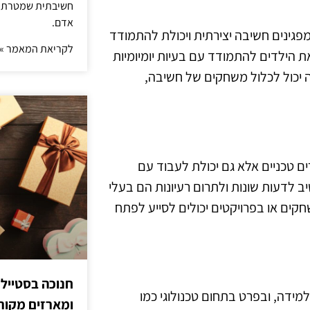
חשיבתית שמטרתה ש
אדם.
מפגינים חשיבה יצירתית ויכולת להתמודד
לקריאת המאמר »
ת הילדים להתמודד עם בעיות יומיומיות
 יכול לכלול משחקים של חשיבה,
ם טכניים אלא גם יכולת לעבוד עם
ב לדעות שונות ולתרום רעיונות הם בעלי
חקים או בפרויקטים יכולים לסייע לפתח
חנוכה בסטייל
ידה, ובפרט בתחום טכנולוגי כמו
ומארזים מקורי