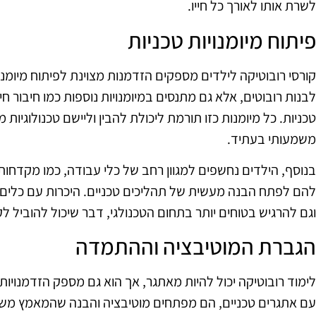
לשרת אותו לאורך כל חייו.
פיתוח מיומנויות טכניות
קורסי רובוטיקה לילדים מספקים הזדמנות מצוינת לפיתוח מיומנוי
לבנות רובוטים, אלא גם מתנסים במיומנויות נוספות כמו חיבור חי
טכניות. כל מיומנות כזו תורמת ליכולת להבין וליישם טכנולוגיות 
משמעותי בעתיד.
בנוסף, הילדים נחשפים למגוון רחב של כלי עבודה, כמו מקדחות
להם לפתח הבנה מעשית של תהליכים טכניים. היכרות עם כלים 
וגם להרגיש בטוחים יותר בתחום הטכנולגי, דבר שיכול להוביל לק
הגברת המוטיבציה וההתמדה
לימוד רובוטיקה יכול להיות מאתגר, אך הוא גם מספק הזדמנויו
עם אתגרים טכניים, הם מפתחים מוטיבציה והבנה שהמאמץ משת