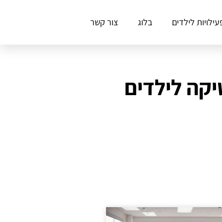
עילויות לילדים
בלוג
צור קשר
יקה לילדים