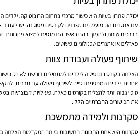
יכולת פתרון בעיות
יכולת פתרון בעיות היא כישור מרכזי בתחום הרובוטיקה. ילדים ה
עם אתגרים הם מועמדים מצוינים לקורסים מסוג זה. יש לעודד א
בדרכים שונות ולתמוך בהם כאשר הם מנסים למצוא פתרונות. זה
פאזלים או אתגרים טכנולוגיים פשוטים.
שיתוף פעולה ועבודת צוות
הצלחה בקורס רובוטיקה לילדים למתחילים דורשת לא רק כישורי
אחרים. ילדים המפגינים נטייה לשיתוף פעולה עם חברים, להקשי
סיכוי גבוה יותר להצליח בקורסים כאלה. פעילויות קבוצתיות במש
את הכישורים החברתיים הללו.
סקרנות ולמידה מתמשכת
סקרנות היא אחת התכונות החשובות ביותר המקדמות הצלחה בלמ