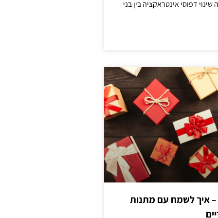
ינוי דפוסי אינטראקציה בין בני
 – איך לשמח עם מתנות
ים