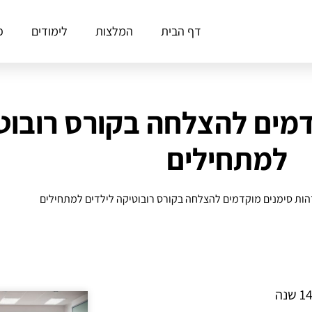
דף הבית
המלצות
לימודים
פ
דמים להצלחה בקורס רובוט
למתחילים
הות סימנים מוקדמים להצלחה בקורס רובוטיקה לילדים למתחילים