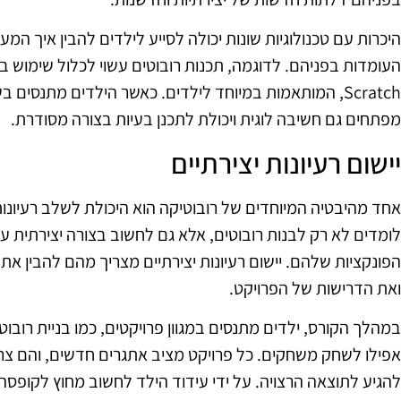
היכרות עם טכנולוגיות שונות יכולה לסייע לילדים להבין איך המע
Scratch, המותאמות במיוחד לילדים. כאשר הילדים מתנסים
מפתחים גם חשיבה לוגית ויכולת לתכנן בעיות בצורה מסודרת.
יישום רעיונות יצירתיים
אחד מהיבטיה המיוחדים של רובוטיקה הוא היכולת לשלב רעיונות 
לומדים לא רק לבנות רובוטים, אלא גם לחשוב בצורה יצירתית על
הפונקציות שלהם. יישום רעיונות יצירתיים מצריך מהם להבין את
ואת הדרישות של הפרויקט.
במהלך הקורס, ילדים מתנסים במגוון פרויקטים, כמו בניית רובוטי
אפילו לשחק משחקים. כל פרויקט מציב אתגרים חדשים, והם צרי
להגיע לתוצאה הרצויה. על ידי עידוד הילד לחשוב מחוץ לקופסה, 