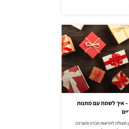
 – איך לשמח עם מתנות
ים
ן מעולה להראות הכרה והערכה