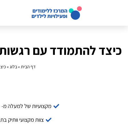
כיצד להתמודד עם רגשות:
דף הבית
»
בלוג
»
כיצ
מקצועיות של למעלה מ- 14 שנה
צוות מקצועי וותיק בת