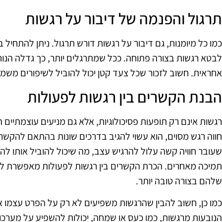
תרגול והפנמה של דיבור על רגשות
כמו כל מיומנות, גם דיבור על רגשות דורש תרגול. ניתן להתחיל 
לבטא רגשות בצורה פתוחה. ככל שמתרגלים יותר, כך גדלה הנוח
אחראית. חשוב לזכור שכל צעד קטן יכול להוביל לשיפורים משמע
הבנת הקשרים בין רגשות לפעולות
רגשות אינם רק תופעות פסיכולוגיות, אלא גם מניעים עוצמתיים 
חווה רגש מסוים, הוא עשוי להגיב בדרכים שונות בהתאם להקשר
שעובר חוויה קשה עלול להרגיש עצב, מה שיכול להוביל אותו לה
תמיכה מאחרים. הכרת הקשרים בין רגשות לפעולות מאפשרת לא
שלהם בצורה טובה יותר.
כמו כן, חשוב להבין שהרגשות משפיעים לא רק על הפרט עצמו א
הנובעות מרגשות, כמו כעס או שמחה, יכולות להשפיע על מערכות