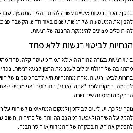
בנוסף, הכרת רגשות אישיים עשויה להיות תהליך מתמשך, שבו א
להבין את המשמעות של רגשות ישנים באור חדש. הקשבה פנימית, 
להוות כלים מצוינים להעמקת ההבנה של רגשות.
הנחיות לביטוי רגשות ללא פחד
ביטוי רגשות בצורה פתוחה הוא לא תמיד משימה קלה. פחד מהש
מהתגובה של הזולת יכולים לעכב את הרצון לבטא רגשות. בכדי ל
ברורות לביטוי רגשות. אחת מההנחיות היא לדבר ממקום של חוויה
לדוגמה, במקום לומר "אתה עצבני", ניתן לומר "אני מרגיש שאת
ההתקפה ומזמינה שיח פורה.
נוסף על כך, יש לשים לב לזמן ולמקום המתאימים לשיחות על ר
להקל על השיחה ולאפשר רמה גבוהה יותר של פתיחות. חשוב גם
להפסיק את השיח במקרה של התנגדות או חוסר הבנה.