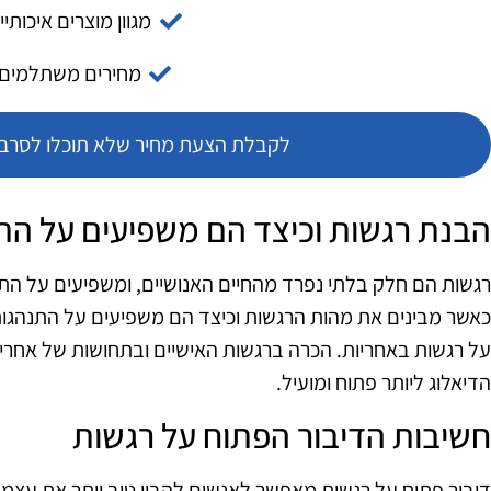
מגוון מוצרים איכותיי
מחירים משתלמים
לקבלת הצעת מחיר שלא תוכלו לסרב צ
הבנת רגשות וכיצד הם משפיעים על ה
רגשות הם חלק בלתי נפרד מהחיים האנושיים, ומשפיעים על התנ
כאשר מבינים את מהות הרגשות וכיצד הם משפיעים על התנהגות
על רגשות באחריות. הכרה ברגשות האישיים ובתחושות של אחרי
הדיאלוג ליותר פתוח ומועיל.
חשיבות הדיבור הפתוח על רגשות
דיבור פתוח על רגשות מאפשר לאנשים להבין טוב יותר את עצ