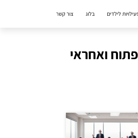
עילויות לילדים
בלוג
צור קשר
פתוח ואחראי