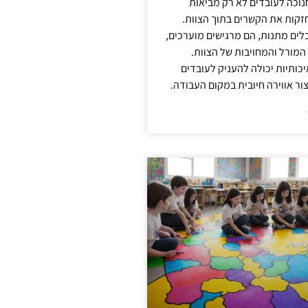
נוכה לעובדים לא רק מביאות
קות את הקשרים בתוך הצוות.
ים מתנות, הם מרגישים מוערכים,
המורל והמחויבות של הצוות.
ותיות יכולה להעניק לעובדים
ור אווירה חיובית במקום העבודה.