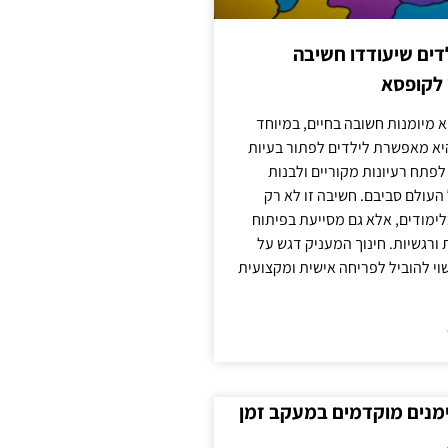
ילדים שיעודדו חשיבה
 לקופסא
 מיומנות חשובה בחיים, במיוחד
יא מאפשרת לילדים לפתור בעיות
לפתח רעיונות מקוריים ולבנות
עולם סביבם. חשיבה זו לא רק
מודים, אלא גם מסייעת בפיתוח
 ורגשיות. חינוך המעניק דגש על
וי להוביל לפריחה אישית ומקצועית
ימנים מוקדמים במעקב זמן