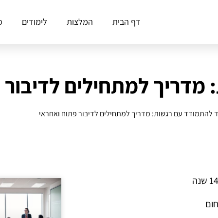
דף הבית
המלצות
לימודים
פ
 מדריך למתחילים לדיבור 
ד להתמודד עם רגשות: מדריך למתחילים לדיבור פתוח ואחראי
חום