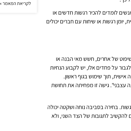
לקריאת המאמר »
נשים לומדים להכיר רגשות חדשים או
יומן רגשות או שיחות עם חברים יכולים
יפוט של אחרים, חשש מאי הבנה או
גבור על פחדים אלו, יש לקבוע הנחיות
 אישית, תוך שימוש בגוף ראשון.
ה עצבני". גישה זו מפחיתה את תחושת
גשות. בחירה בסביבה נוחה ושקטה יכולה
 להקשיב לתגובות של הצד השני, ולא