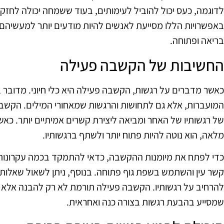
לדוגמה, כעס יכול להוביל לעימותים, בעוד ששמחה יכולה לחזק 
באפשרויות הללו מסייעת לאנשים להיות מודעים יותר למעשיהם 
בריאה ופתוחה.
החשיבות של הקשבה פעילה
כאשר מדברים על רגשות, הקשבה פעילה היא כלי חיוני. מדובר 
המועברות, אלא גם לתחושות והרגשות שמאחורי המילים. הקש
של רגשותיו של האחר ומביאה ליצירת קשרים אמיתיים יותר. כא
מלאה, הוא נוטה להיות פתוח יותר ולשתף ברגשותיו.
כדי לפתח את מיומנות ההקשבה, כדאי להתמקד בכמה עקרונות 
קשר עין והשתמש בשפת גוף פתוחה. בנוסף, ניתן לשאול שאלות
להרחיב על רגשותיו. הקשבה פעילה תורמת לא רק להבנה אלא ג
שמסייע בהבעת רגשות בצורה כנה ואחראית.