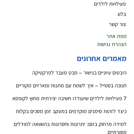
פעילויות לילדים
בלוג
צור קשר
מפת אתר
הצהרת נגישות
מאמרים אחרונים
היבטים עיוניים בגישור – מבט מעבר לפרקטיקה
חנוכה בסטייל – איך לשמח עם מתנות ומארזים מקוריים
7 פעילויות לילדים שיעודדו חשיבה יצירתית מחוץ לקופסא
כיצד לזהות סימנים מוקדמים במעקב זמן מסכים בקלות
למידה מרחוק בזום: יתרונות וחסרונות בהשוואה למודלים
מסורתיים