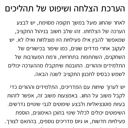
הערכת הצלחה ושיפוט של תהליכים
לאחר שהחוג פועל במשך תקופה מסוימת, יש לבצע
הערכה של הצלחתו. זהו שלב חשוב בניהול התקציב,
שמאפשר להבין אילו פעילויות היו מוצלחות ואילו לא. יש
לעקוב אחרי מדדים שונים, כמו שיפור בכישורים של
השחקנים, השתתפות בתחרויות, ורמת המעורבות של
התלמידים וההורים. התובנות שיתקבלו מההערכה יכולים
לשמש כבסיס לתכנון התקציב לשנה הבאה.
יש לערוך שיחות עם המדריכים, התלמידים וההורים כדי
לקבל משוב על החוג. באמצעות משוב זה, אפשר לזהות
בעיות פוטנציאליות ולבצע שיפוטים לגבי שינויים נדרשים.
השיפוטים יכולים לכלול שינוי בתוכן האימונים, הוספת
פעילויות חדשות, או גיוס מדריכים נוספים, בהתאם לצורך.