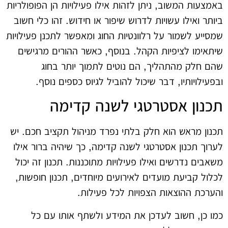
באמצעות המשוב, ניתן לזהות אילו פעילויות הן הפופולריות
ביותר ואילו עשויות לדרוש שיפור או חידוש. זהו כלי חשוב
שמסייע לשמור על רלוונטיות החוג ומאפשר לתכנן פעילויות
שיתאימו לציפיות הקהל. בנוסף, כאשר ההורים מרגישים
שהם חלק מהתהליך, הם נוטים לתמוך יותר בחוג
ובפעילויותיו, דבר שיכול להוביל לגיוס כספים נוסף.
תכנון אסטרטגי לשנה קדימה
תכנון מראש הוא חלק בלתי נפרד מניהול תקציב חכם. יש
לערוך תכנון אסטרטגי לשנה קדימה, כך שיהיה ברור אילו
משאבים נדרשים ואילו פעילויות מתוכננות. תכנון זה יכול
לכלול קביעת מועדים לאירועים מיוחדים, תכנון חופשות,
והערכת ההוצאות הצפויות לכל פעילות.
כמו כן, חשוב לעדכן את המידע ולשתף אותו עם כל