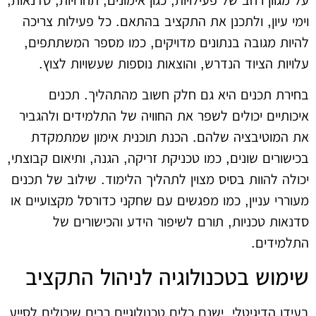
וימי עיון, ולתכנן את התקציב בהתאם. כל פעילות צריכה
להיות מגובה בנתונים מדויקים, כמו מספר המשתתפים,
עלויות הציוד הנדרש, והוצאות נוספות שעשויות לצוץ.
בחירת תכנים היא גם חלק חשוב מהתהליך. תכנים
איכותיים יכולים לשפר את החוויה של התלמידים ולהגביר
את המוטיבציה שלהם. הכנת תוכנית אימון שמתמקדת
בכישורים שונים, כמו טכניקת זריקה, הגנה, ותיאום קבוצתי,
יכולה להוות בסיס מצוין לתהליך הלימוד. שילוב של תכנים
מעוררי עניין, כמו מפגשים עם שחקני כדורסל מקצועיים או
סדנאות טכניות, תורם לשיפור הידע והכישורים של
התלמידים.
שימוש בטכנולוגיה לניהול התקציב
בעידן הדיגיטלי, ישנם כלים טכנולוגיים רבים שיכולים לסייע