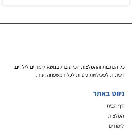
כל הכתבות וההמלצות הכי טובות בנושא לימודים לילדים,
רעיונות לפעילויות כיפיות לכל המשפחה ועוד.
ניווט באתר
דף הבית
המלצות
לימודים