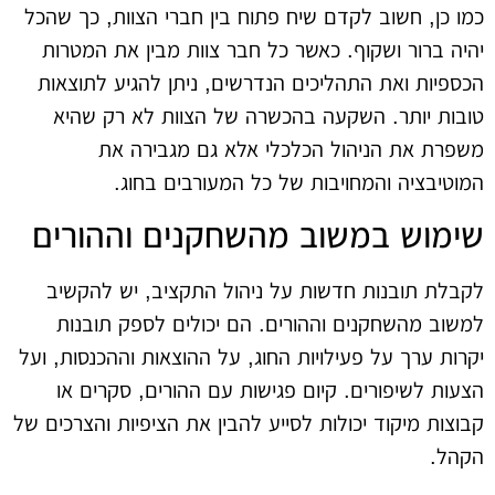
כמו כן, חשוב לקדם שיח פתוח בין חברי הצוות, כך שהכל
יהיה ברור ושקוף. כאשר כל חבר צוות מבין את המטרות
הכספיות ואת התהליכים הנדרשים, ניתן להגיע לתוצאות
טובות יותר. השקעה בהכשרה של הצוות לא רק שהיא
משפרת את הניהול הכלכלי אלא גם מגבירה את
המוטיבציה והמחויבות של כל המעורבים בחוג.
שימוש במשוב מהשחקנים וההורים
לקבלת תובנות חדשות על ניהול התקציב, יש להקשיב
למשוב מהשחקנים וההורים. הם יכולים לספק תובנות
יקרות ערך על פעילויות החוג, על ההוצאות וההכנסות, ועל
הצעות לשיפורים. קיום פגישות עם ההורים, סקרים או
קבוצות מיקוד יכולות לסייע להבין את הציפיות והצרכים של
הקהל.