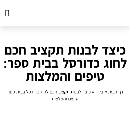
צור ק
דף הב
פעילויו
כיצד לבנות תקציב חכם
לחוג כדורסל בבית ספר:
טיפים והמלצות
דף הבית
»
בלוג
»
כיצד לבנות תקציב חכם לחוג כדורסל בבית ספר:
טיפים והמלצות