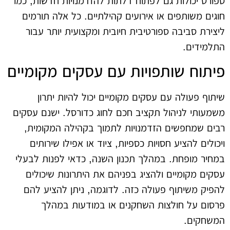
ספורט יכולות גם לפתוח דלתות להזדמנויות חדשות, כמו
חוגים משותפים או אירועים קהילתיים. כל אלה תורמים
ליצירת סביבה ספורטיבית חיובית ומקצועית יותר עבור
התלמידים.
פיתוח שותפויות עם עסקים מקומיים
שיתוף פעולה עם עסקים מקומיים יכול להיות יתרון
משמעותי לניהול תקציב חכם לחוג כדורסל. ישנם עסקים
רבים שמחפשים הזדמנויות לתמוך בקהילה המקומית,
ויכולים להציע חסויות כספיות, ציוד או אפילו שירותים
במחיר מופחת. במהלך תכנון השנה, כדאי לפנות לבעלי
עסקים מקומיים ולהציג בפניהם את היתרונות שיכולים
להפיק משיתוף פעולה כזה. לדוגמה, ניתן להציע להם
פרסום על חולצות השחקנים או במודעות במהלך
המשחקים.