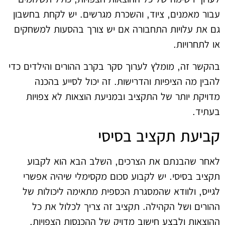
עבור מאמנים, ציוד, והשכרת מגרשים. יש לקחת בחשבון
גם את עלויות התחבורה אם יש צורך בהסעות למשחקים
או לתחרויות.
בהקשר זה, מומלץ לערוך סקר בקרב ההורים והילדים כדי
להבין מה הציפיות והדרישות. זה יכול לסייע בהכנה
מדויקת יותר של התקציב ובמניעת הוצאות לא צפויות
בעתיד.
קביעת תקציב בסיסי
לאחר שהבנתם את הצרכים, השלב הבא הוא לקבוע
תקציב בסיסי. יש לקבוע סכום מקסימלי שיהיה אפשרי
לגייס, ולוודא שהמסגרת הכספית מתאימה ליכולות של
ההורים ושל הקהילה. תקציב זה צריך לכלול את כל
ההוצאות ולבצע חישוב מדויק של ההכנסות הצפויות,