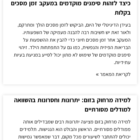
כיצד לזהות סימנים מוקדמים במעקב זמן מסכים
בקלות
בעידן הדיגיטלי של היום, הביקוש לזמן מסכים הולך ומתרקם,
ולאור זאת יש חשיבות רבה להבנה מעמיקה של השפעותיו.
המעקב אחר זמן מסכים חיוני כדי להבין את ההשפעות על
הבריאות הפיזית והנפשית, כמו גם על התפתחות הילד. זיהוי
סימנים מוקדמים של שימוש לא מתון יכול לסייע במניעת בעיות
עתידיות.
לקריאת המאמר »
למידה מרחוק בזום: יתרונות וחסרונות בהשוואה
למודלים מסורתיים
למידה מרחוק בזום מציעה יתרונות רבים שמבדילים אותה
ממודלים מסורתיים. הראשון והבולט הוא הנגישות. תלמידים
יכולים להתחבר לשיעורים מכל מקום, דבר שמאפשר גמישות