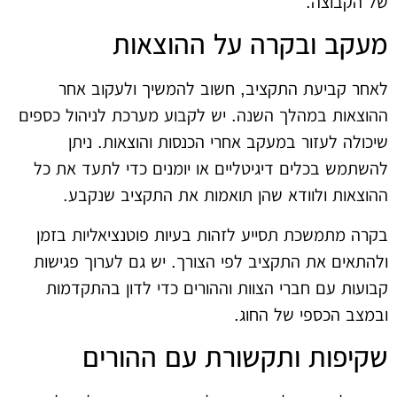
של הקבוצה.
מעקב ובקרה על ההוצאות
לאחר קביעת התקציב, חשוב להמשיך ולעקוב אחר
ההוצאות במהלך השנה. יש לקבוע מערכת לניהול כספים
שיכולה לעזור במעקב אחרי הכנסות והוצאות. ניתן
להשתמש בכלים דיגיטליים או יומנים כדי לתעד את כל
ההוצאות ולוודא שהן תואמות את התקציב שנקבע.
בקרה מתמשכת תסייע לזהות בעיות פוטנציאליות בזמן
ולהתאים את התקציב לפי הצורך. יש גם לערוך פגישות
קבועות עם חברי הצוות וההורים כדי לדון בהתקדמות
ובמצב הכספי של החוג.
שקיפות ותקשורת עם ההורים