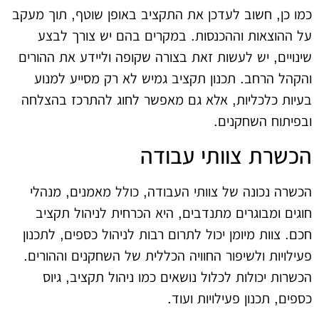
כמו כן, חשוב לעדכן את התקציב באופן שוטף, תוך מעקב
על ההוצאות וההכנסות. במקרים בהם יש צורך לבצע
שינויים, יש לעשות זאת בצורה שקופה וליידע את ההורים
והקהל הרחב. תכנון תקציב גמיש לא רק מסייע למנוע
בעיות כלכליות, אלא גם מאפשר לחוג להתרכז בהצלחה
ובפיתוח השחקנים.
הכשרת צוותי עבודה
הכשרה נכונה של צוותי העבודה, כולל מאמנים, מנהלי
חוגים ומבוגרים מתנדבים, היא הכרחית לניהול תקציב
חכם. צוות מיומן יכול לתרום רבות לניהול כספים, לתכנון
פעילויות ולשיפור החוויה הכללית של השחקנים וההורים.
הכשרות יכולות לכלול נושאים כמו ניהול תקציב, גיוס
כספים, תכנון פעילויות ועוד.