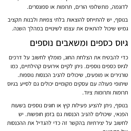
לדוגמה, מתשלומי הורים, תרומות או ספונסרים.
בנוסף, יש להתייחס להוצאות בלתי צפויות ולבנות תקציב
גמיש שיכול להתאים את עצמו לשינויים במהלך השנה.
גיוס כספים ומשאבים נוספים
כדי להבטיח את הצלחת החוג, מומלץ לחשוב על דרכים
לגיוס כספים נוספים. ניתן לקיים אירועים קהילתיים, כמו
טורנירים או מופעים, שיכולים להניב הכנסות נוספות.
שיתופי פעולה עם עסקים מקומיים יכולים גם לסייע בגיוס
תרומות ותרומות ציוד.
בנוסף, ניתן להציע פעילות קיץ או חוגים נוספים בשעות
הפנאי, שיכולים להניב הכנסות גם בזמן חופשות. יש
לחשוב על יצירתיות בהקשר זה כדי להגדיל את ההכנסות