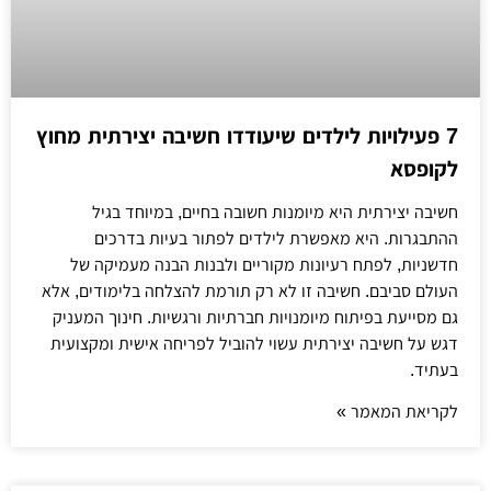
7 פעילויות לילדים שיעודדו חשיבה יצירתית מחוץ
לקופסא
חשיבה יצירתית היא מיומנות חשובה בחיים, במיוחד בגיל
ההתבגרות. היא מאפשרת לילדים לפתור בעיות בדרכים
חדשניות, לפתח רעיונות מקוריים ולבנות הבנה מעמיקה של
העולם סביבם. חשיבה זו לא רק תורמת להצלחה בלימודים, אלא
גם מסייעת בפיתוח מיומנויות חברתיות ורגשיות. חינוך המעניק
דגש על חשיבה יצירתית עשוי להוביל לפריחה אישית ומקצועית
בעתיד.
לקריאת המאמר »