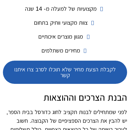
מקצועיות של למעלה מ- 14 שנה
צוות מקצועי וותיק בתחום
מגוון מוצרים איכותיים
מחירים משתלמים
לקבלת הצעת מחיר שלא תוכלו לסרב צרו איתנו
קשר
הבנת הצרכים וההוצאות
לפני שמתחילים לבנות תקציב לחוג כדורסל בבית הספר,
יש להבין את הצרכים הספציפיים של הקבוצה. חשוב
לערוך רשימה של כל ההוצאות הצפויות, כולל תשלומים