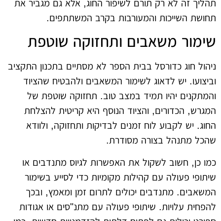
תהליך זה לא רק תורם לשיפור החוג, אלא גם מגביר את
תחושת השייכות והמעורבות בקרב המשתתפים.
שימור משאבים ותחזוקה שוטפת
ניהול חוג כדורסל בבית הספר לא מסתיים בתכנון התקציב
וביצועו. יש לדאוג לשימור המשאבים ולהבטיח שהציוד
והמתקנים יהיו תמיד במצב טוב. תחזוקה שוטפת של
המגרש, הכדורים, והציוד הנוסף היא קריטית להצלחת
החוג. יש לקבוע לוח זמנים לבדיקות ותחזוקה, ולוודא
שהכל מתנהל בצורה מסודרת.
כמו כן, חשוב לשקול את האפשרות לגיוס מתנדבים או
שיתופי פעולה עם קהילות מקומיות כדי לסייע בשימור
המשאבים. מתנדבים יכולים לתרום זמן ומאמץ, ובכך
להפחית עלויות. שיתופי פעולה עם מתנ"סים או אגודות