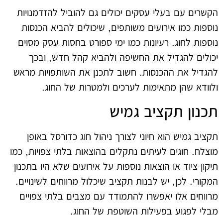
הקשרים עם בעלי עסקים יכולים גם להוביל להזדמנויות
נוספות כמו אירועים משותפים, שיכולים להביא הכנסות
נוספות לחוג. רעיונות כמו ימי ספורט בחסות עסק מסוים
יכולים להגדיל את החשיפה ולהביא קהל חדש, ובכך
להגדיל את ההכנסות. חשוב לתכנן את השותפויות מראש
ולוודא שהן מתאימות לערכים ולמטרות של החוג.
תכנון תקציב גמיש
תקציב גמיש הוא חיוני לצורך ניהול חוג כדורסל באופן
מוצלח. חוגים לעיתים נתקלים בהוצאות בלתי צפויות, כמו
תיקון ציוד או הוצאות נוספות על אירועים שלא היו בתכנון
המקורי. לכן, יש לבנות תקציב שיכלול מרווחים לשינויים.
מרווחים אלו יאפשרו להתמודד עם מצבים בלתי צפויים
מבלי לפגוע בפעילות השוטפת של החוג.