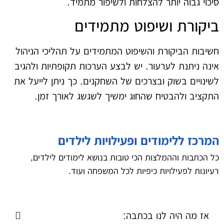
סיכוי גבוה יותר להצלחות ולשיפור מתמיד.
ביקורת ושיפוט מתמידים
חשיבות הביקורת והשיפוט המתמידים על תהליכי הניהול
אינה ניתנת לערעור. יש לבצע הערכות תקופתיות ולהגיב
לשינויים בשוק ובצרכים של השחקנים. כך ניתן לייעל את
התקציב ולהבטיח שהחוג ימשיך לשגשג לאורך זמן.
המרכז ללימודים ופעילויות לילדים
כל הכתבות וההמלצות הכי טובות בנושא לימודים לילדים,
רעיונות לפעילויות כיפיות לכל המשפחה ועוד.
אז מה היה לנו בכתבה: