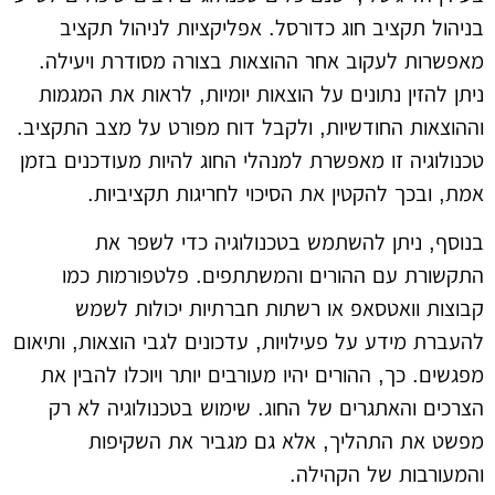
בניהול תקציב חוג כדורסל. אפליקציות לניהול תקציב
מאפשרות לעקוב אחר ההוצאות בצורה מסודרת ויעילה.
ניתן להזין נתונים על הוצאות יומיות, לראות את המגמות
וההוצאות החודשיות, ולקבל דוח מפורט על מצב התקציב.
טכנולוגיה זו מאפשרת למנהלי החוג להיות מעודכנים בזמן
אמת, ובכך להקטין את הסיכוי לחריגות תקציביות.
בנוסף, ניתן להשתמש בטכנולוגיה כדי לשפר את
התקשורת עם ההורים והמשתתפים. פלטפורמות כמו
קבוצות וואטסאפ או רשתות חברתיות יכולות לשמש
להעברת מידע על פעילויות, עדכונים לגבי הוצאות, ותיאום
מפגשים. כך, ההורים יהיו מעורבים יותר ויוכלו להבין את
הצרכים והאתגרים של החוג. שימוש בטכנולוגיה לא רק
מפשט את התהליך, אלא גם מגביר את השקיפות
והמעורבות של הקהילה.