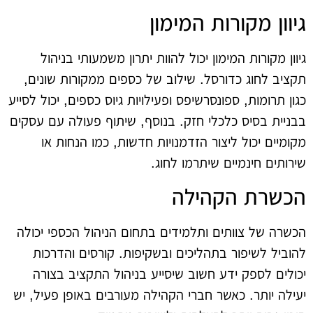
גיוון מקורות המימון
גיוון מקורות המימון יכול להוות יתרון משמעותי בניהול
תקציב לחוג כדורסל. שילוב של כספים ממקורות שונים,
כגון תרומות, ספונסרשיפס ופעילויות גיוס כספים, יכול לסייע
בבניית בסיס כלכלי חזק. בנוסף, שיתוף פעולה עם עסקים
מקומיים יכול ליצור הזדמנויות חדשות, כמו הנחות או
שירותים חינמיים שיתרמו לחוג.
הכשרת הקהילה
הכשרה של צוותים ותלמידים בתחום הניהול הכספי יכולה
להוביל לשיפור בתהליכים ובשקיפות. קורסים והדרכות
יכולים לספק ידע חשוב שיסייע בניהול התקציב בצורה
יעילה יותר. כאשר חברי הקהילה מעורבים באופן פעיל, יש