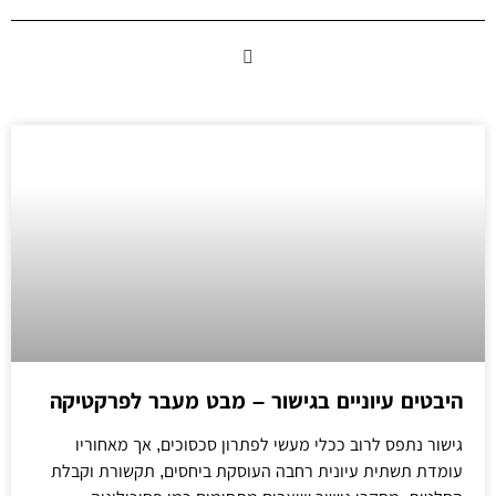
היבטים עיוניים בגישור – מבט מעבר לפרקטיקה
גישור נתפס לרוב ככלי מעשי לפתרון סכסוכים, אך מאחוריו
עומדת תשתית עיונית רחבה העוסקת ביחסים, תקשורת וקבלת