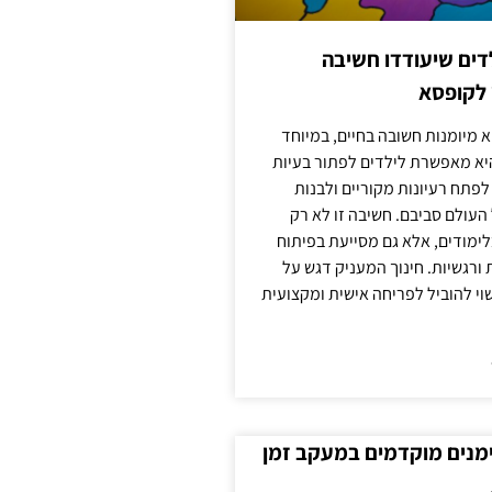
ילדים שיעודדו חשיבה
 לקופסא
 מיומנות חשובה בחיים, במיוחד
יא מאפשרת לילדים לפתור בעיות
לפתח רעיונות מקוריים ולבנות
עולם סביבם. חשיבה זו לא רק
מודים, אלא גם מסייעת בפיתוח
 ורגשיות. חינוך המעניק דגש על
וי להוביל לפריחה אישית ומקצועית
ימנים מוקדמים במעקב זמן