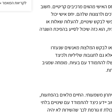
לקריאת המאמר »
 האישי מהווים מרכיבים קריטיים. חשוב
ם ולרצונות שלהם. יחס אישי יכול
שי לבקש שינויים, להעלות שאלות או
ת, הוא כזה שיכול לסייע בהפיכת השגרה
ט או לבקש המלצות מאנשים שנעזרו
לא גם לתגובות שליליות ולכיצד
 שלו להתמודד עם בעיות. מומחה שמגיב
תח.
תרון משמעותי. החיים מלאים בהפתעות,
ב יידע כיצד להתמודד עם שינויים בלתי
כולת זו גורמת לכך שהשירות לא יהיה