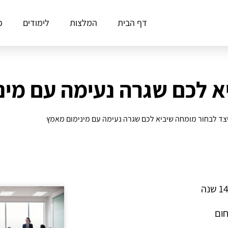
דף הבית
המלצות
לימודים
פ
א לכם שגרה נעימה עם מינ
צד לבחור מומחה שיביא לכם שגרה נעימה עם מינימום מאמץ
חום