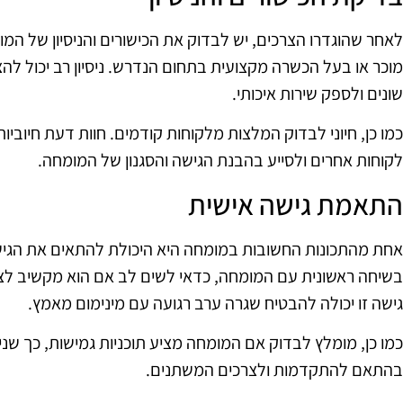
לאחר שהוגדרו הצרכים, יש לבדוק את הכישורים והניסיון של המ
מוכר או בעל הכשרה מקצועית בתחום הנדרש. ניסיון רב יכול ל
שונים ולספק שירות איכותי.
כמו כן, חיוני לבדוק המלצות מלקוחות קודמים. חוות דעת חיובי
לקוחות אחרים ולסייע בהבנת הגישה והסגנון של המומחה.
התאמת גישה אישית
אחת מהתכונות החשובות במומחה היא היכולת להתאים את הגישה
בשיחה ראשונית עם המומחה, כדאי לשים לב אם הוא מקשיב לצר
גישה זו יכולה להבטיח שגרה ערב רגועה עם מינימום מאמץ.
כמו כן, מומלץ לבדוק אם המומחה מציע תוכניות גמישות, כך שני
בהתאם להתקדמות ולצרכים המשתנים.