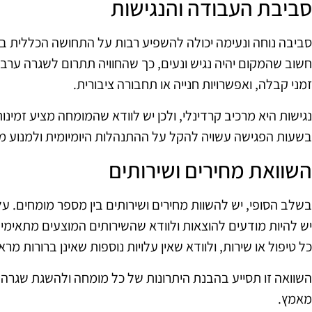
סביבת העבודה והנגישות
סביבה נוחה ונעימה יכולה להשפיע רבות על התחושה הכללית ב
חשוב שהמקום יהיה נגיש ונעים, כך שהחוויה תתרום לשגרה ערב
זמני קבלה, ואפשרויות חנייה או תחבורה ציבורית.
נגישות היא מרכיב קרדינלי, ולכן יש לוודא שהמומחה מציע זמינ
בשעות הפגישה עשויה להקל על ההתנהלות היומיומית ולמנוע מ
השוואת מחירים ושירותים
בשלב הסופי, יש להשוות מחירים ושירותים בין מספר מומחים. על
יש להיות מודעים להוצאות ולוודא שהשירותים המוצעים מתאימי
כל טיפול או שירות, ולוודא שאין עלויות נוספות שאינן ברורות מרא
השוואה זו תסייע בהבנת היתרונות של כל מומחה ולהשגת שגרה ע
מאמץ.