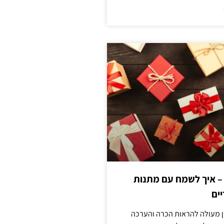
 – איך לשמח עם מתנות
ים
ן מעולה להראות הכרה והערכה