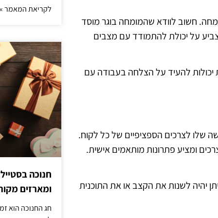
לקריאת המאמר »
ומחה. חשוב לוודא שהמומחה בוגר מוסד
הצביע על יכולת להתמודד עם מצבים
ות יכולות להעיד על הצלחה בעבודה עם
 שלו לצרכים הספציפיים של כל לקוח.
כים ומציע פתרונות מותאמים אישית.
חנוכה בסטייל
תן יהיה לשנות את הקצב או את התוכנית
ומארזים מקורי
חג החנוכה הוא זמ