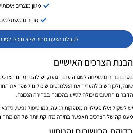
מגוון מוצרים איכותיי
מחירים משתלמים
לקבלת הצעת מחיר שלא תוכלו לסרב צ
הבנת הצרכים האישיים
בטרם בוחרים מומחה לשגרה ערב רגועה, יש להבין מהם הצרכים
שונה, ולכן חשוב להעריך את האלמנטים שיכולים לשפר את תחוש
הדברים החשובים יכולה לסייע בהכוונה בבחירה הנכונה.
יש לשקול אילו פעילויות מספקות רגיעה, כמו טיפול נפשי, סדנאות
מעמיקה של הצרכים תאפשר בחירה מדויקת יותר של המומחה 
בדיקת הכישורים והניסיון