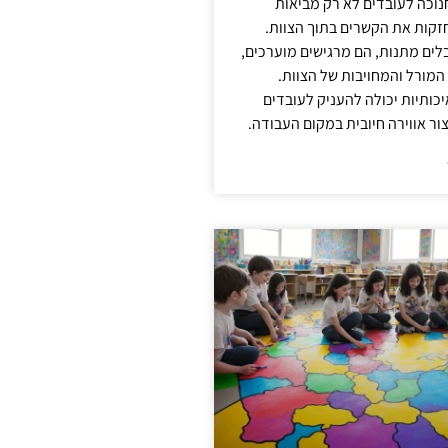
נוכה לעובדים לא רק מביאות
קות את הקשרים בתוך הצוות.
ים מתנות, הם מרגישים מוערכים,
המורל והמחויבות של הצוות.
ותיות יכולה להעניק לעובדים
ור אווירה חיובית במקום העבודה.