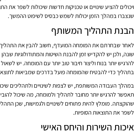
ויכולים להציע שינויים או טכניקות חדשות שיכולות לשפר את התוצא
שנצברו במהלך הזמן יכולות לשמש כבסיס לשיפוט ההמשך.
הבנת התהליך המשותף
לאחר שבחרתם את המומחה המועדף, חשוב להבין את התהליך ה
שונה, ולכן יש להקדיש זמן להבנת השיטות והמתודולוגיות שבה
להרגיש יותר בנוח וליצור חיבור טוב יותר עם המומחה. יש לשא
בתהליך כדי להבטיח שהמומחה פועל בדרכים שמביאות לתוצאות
במהלך העבודה המשותפת, יש לצפות לשינויים ולתהליכים שיכו
תאפשר להרגיש יותר מחובר לתהליך ולמומחה, מה שיכול להוב
שהוקצתה. מומלץ להיות פתוחים לשינויים ולגמישות, שכן התהליך
לשפר את התוצאות הסופיות.
איכות השירות והיחס האישי