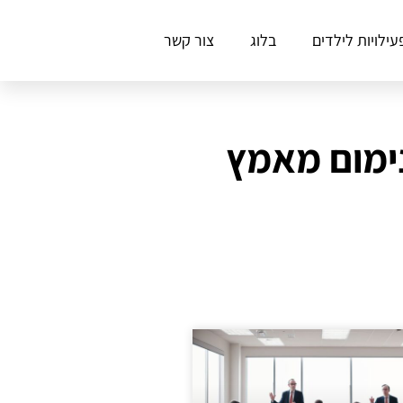
עילויות לילדים
בלוג
צור קשר
ימום מאמץ