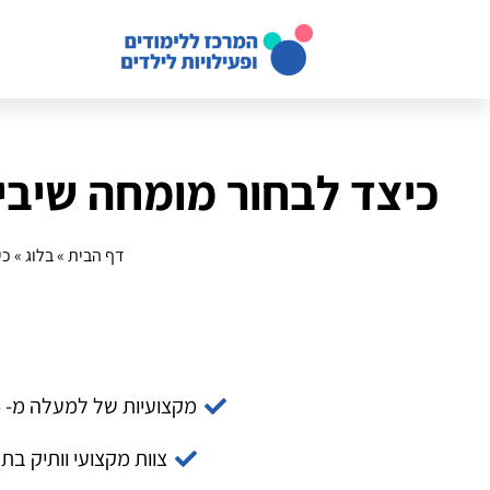
כיצד לבחור מומחה שיבי
דף הבית
»
בלוג
»
כי
מקצועיות של למעלה מ- 14 שנה
צוות מקצועי וותיק בת