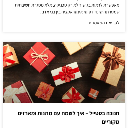
מאפשרת לראות בגישור לא רק טכניקה, אלא מסגרת חשיבתית
שמטרתה שינוי דפוסי אינטראקציה בין בני אדם.
לקריאת המאמר »
חנוכה בסטייל – איך לשמח עם מתנות ומארזים
מקוריים