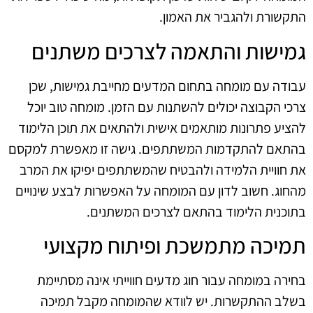
התקשורת ולהגביר את האמון.
גמישות והתאמה לצרכים משתנים
עבודה עם מומחה בתחום המדעים מחייבת גמישות, שכן
צרכי הקבוצה יכולים להשתנות עם הזמן. מומחה טוב יוכל
להציע פתרונות מותאמים אישית ולהתאים את תוכן הלימוד
בהתאם להתקדמות המשתתפים. גישה זו מאפשרת למקסם
את חוויית הלמידה ולהבטיח שהמשתתפים יפיקו את המרב
מהחוג. חשוב לדון עם המומחה על האפשרות לבצע שינויים
בתוכנית הלימוד בהתאם לצרכים המשתנים.
תמיכה מתמשכת ופיתוח מקצועי
בחירה במומחה עבור חוג מדעים חווייתי אינה מסתיימת
בשלב ההתקשרות. יש לוודא שהמומחה מקבל תמיכה