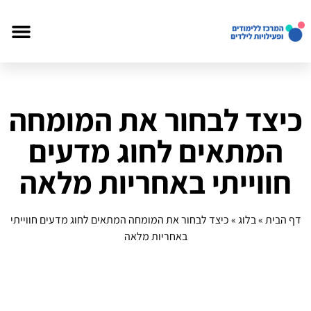
כיצד לבחור את המומחה
המתאים לחוג מדעים
חווייתי באחריות מלאה
דף הבית
»
בלוג
»
כיצד לבחור את המומחה המתאים לחוג מדעים חווייתי
באחריות מלאה