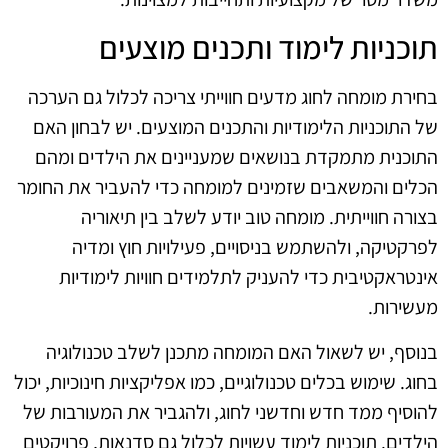
תוכניות לימוד ותכנים מוצעים
בחירת מומחה לחוג מדעים חווייתי צריכה לכלול גם הערכה
של התוכניות הלימודיות והתכנים המוצעים. יש לבחון האם
התוכנית מתמקדת בנושאים שמעניינים את הילדים ומהם
הכלים והמשאבים שזמינים למומחה כדי להעביר את החומר
בצורה חווייתית. מומחה טוב יודע לשלב בין תיאוריה
לפרקטיקה, ולהשתמש בניסויים, פעילויות חוץ ומדיה
אינטראקטיבית כדי להעניק לתלמידים חוויות לימודיות
מעשירות.
בנוסף, יש לשאול האם המומחה מתכנן לשלב טכנולוגיה
בחוג. שימוש בכלים טכנולוגיים, כמו אפליקציות חינוכיות, יכול
להוסיף ממד חדש וחדשני לחוג, ולהגביר את המעורבות של
הילדים. תוכניות לימוד עשויות לכלול גם סדנאות, פרויקטים