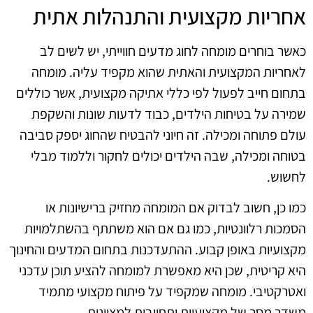
אחריות מקצועית והתנהלות אתית
כאשר בוחרים מומחה לחוג מדעים חווייתי, יש לשים לב
לאחריות המקצועית והאתית שהוא מקפיד עליה. מומחה
בתחום חייב לפעול לפי כללי אתיקה מקצועית, אשר כוללים
שמירה על בטיחות הילדים, כבוד לדעות שונות והשקפת
עולם פתוחה ומכילה. זה חיוני להבטיח שהחוג יספק סביבה
בטוחה ומכילה, שבה הילדים יכולים לחקור וללמוד מבלי
לחשוש.
כמו כן, חשוב לבדוק אם המומחה מחזיק ברישיונות או
הסמכות רלוונטיות, כמו גם אם הוא משתתף בהשתלמויות
מקצועיות באופן קבוע. ההתעדכנות בתחום המדעים והחינוך
היא קריטית, שכן היא מאפשרת למומחה להציע תוכן עדכני
ואטרקטיבי. מומחה שמקפיד על פיתוח מקצועי מתמיד
משדר מסר של מקצועיות ותחייבות למצוינות.