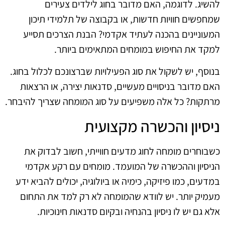
להשיג. לדוגמה, האם מדובר בחוג לילדים צעירים
שמחפשים חוויות חדשות, או בקבוצה של תלמידי תיכון
המעוניינים בהכנה לעתיד אקדמי? הבנת הצרכים תסייע
למקד את החיפוש במומחים המתאימים ביותר.
בנוסף, יש לשקול את סוג הפעילויות שברצונכם לכלול בחוג.
האם מדובר בניסויים מעשיים, סדנאות יצירה, או הרצאות
מרתקות? כל אלה משפיעים על סוג המומחה שצריך להיבחר.
ניסיון והכשרה מקצועית
כשבוחרים מומחה לחוג מדעים חווייתי, חשוב לבדוק את
הניסיון וההכשרה של המועמד. מומחים עם רקע אקדמי
במדעים, כמו פיזיקה, כימיה או ביולוגיה, יכולים להביא ידע
מעמיק יותר. יש לוודא שהמומחה לא רק למד את התחום
אלא גם יש לו ניסיון בהנחיה ובקיום סדנאות חינוכיות.