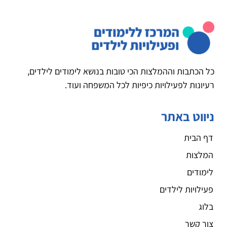
כל הכתבות וההמלצות הכי טובות בנושא לימודים לילדים,
רעיונות לפעילויות כיפיות לכל המשפחה ועוד.
ניווט באתר
דף הבית
המלצות
לימודים
פעילויות לילדים
בלוג
צור קשר