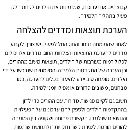
קבוצתיים או תערוכות, שמזמינות את הילדים לקחת חלק
פעיל בתהליך הלמידה.
הערכת תוצאות ומדדים להצלחה
לאחר שהמומחה נבחר והחוג החל לפעול, יש צורך לקבוע
מדדים להערכת התוצאות והצלחות החוג. מדדים אלו יכולים
לכלול רמות מעורבות של הילדים, תוצאות משוב מההורים,
וכן הערכה של התקדמות הלמידה והמיומנויות שנרכשו על ידי
הילדים. מומחה טוב יידע להיעזר בכלים להערכה, כמו
מבחנים, משובים סדורים או אפילו יומני למידה.
חשוב גם לקיים פגישות סדירות עם ההורים כדי לדון
בהתקדמות הילדים ולספק להם עדכונים על הפעילויות
והנושאים שנלמדו. תקשורת פתוחה ושקופה בין המומחה
להורים תורמת ליצירת קשר חזק יותר ולתחושת שותפות