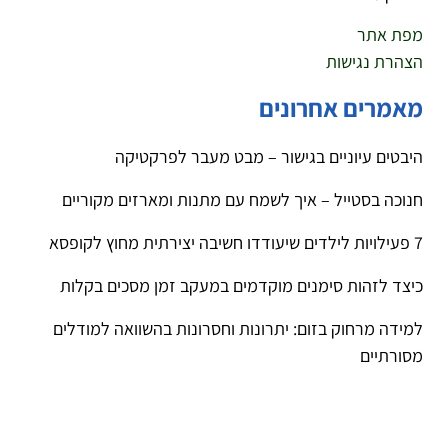
מפת אתר
הצהרת נגישות
מאמרים אחרונים
היבטים עיוניים בגישור – מבט מעבר לפרקטיקה
חנוכה בסטייל – איך לשמח עם מתנות ומארזים מקוריים
7 פעילויות לילדים שיעודדו חשיבה יצירתית מחוץ לקופסא
כיצד לזהות סימנים מוקדמים במעקב זמן מסכים בקלות
למידה מרחוק בזום: יתרונות וחסרונות בהשוואה למודלים
מסורתיים