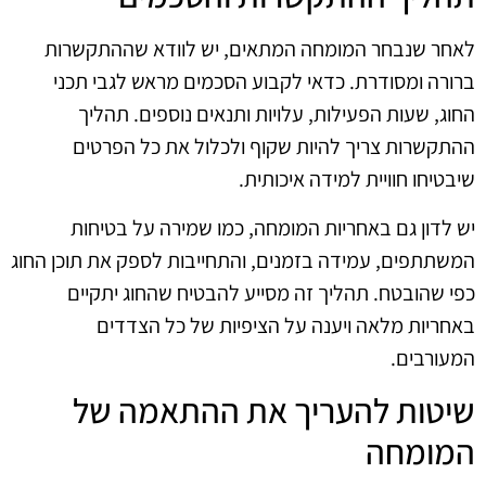
לאחר שנבחר המומחה המתאים, יש לוודא שההתקשרות
ברורה ומסודרת. כדאי לקבוע הסכמים מראש לגבי תכני
החוג, שעות הפעילות, עלויות ותנאים נוספים. תהליך
ההתקשרות צריך להיות שקוף ולכלול את כל הפרטים
שיבטיחו חוויית למידה איכותית.
יש לדון גם באחריות המומחה, כמו שמירה על בטיחות
המשתתפים, עמידה בזמנים, והתחייבות לספק את תוכן החוג
כפי שהובטח. תהליך זה מסייע להבטיח שהחוג יתקיים
באחריות מלאה ויענה על הציפיות של כל הצדדים
המעורבים.
שיטות להעריך את ההתאמה של
המומחה