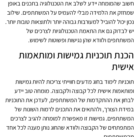
חשוב שהמומחה יידע לשלב את הטכנולוגיה בתכנים באופן
שמחזק את הלמידה מבלי להעמיס על המשתתפים. שילוב
נכון יכול להוביל למעורבות גבוהה יותר ולתוצאות טובות יותר.
יש לבדוק גם את התאמת הטכנולוגיות לצרכים של
המשתתפים ולוודא שהן נגישות ופשוטות לשימוש.
הכנת תוכניות גמישות ומותאמות
אישית
תוכניות לימוד בחוג מדעים חווייתי צריכות להיות גמישות
ומותאמות אישית לכל קבוצה ולקבוצה. מומחה טוב יידע
לבחון את ההתקדמות של המשתתפים, לעדכן את התוכניות
במידת הצורך, ולהתאים את התכנים לרמות השונות של
המשתתפים. גמישות זו מאפשרת למומחה להגיב לצרכים
המתפתחים של הקבוצה ולוודא שהחוג נותן מענה לכל אחד
מהמשתתפים.