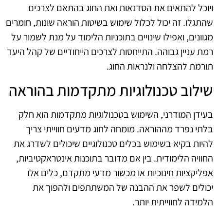
ויוכל להתאים את הסדנאות ואת החוג בהתאם לצרכים
שהתגלו. זה יכול לכלול שימוש בשיטות הוראה שונות, חומרים
מגוונים, ואפילו שינויים בתוכניות הלימוד על מנת לשמור על
רמת עניין גבוהה. התייחסות לצרכים הייחודיים של קהל היעד
תורמת להצלחה ולנראות החוג.
שילוב טכנולוגיות מתקדמות בהוראה
בעידן המודרני, השימוש בטכנולוגיות מתקדמות הוא חלק
בלתי נפרד מההוראה. מומחה לחוג מדעים חווייתי צריך
להיות בקיא בשימוש בכלים טכנולוגיים שיכולים לשדרג את
החוויה הלימודית. בין אם מדובר בתוכנות אינטראקטיביות,
אפליקציות חינוכיות או מכשור מדעי מתקדם, כלים אלו
יכולים לשפר את ההבנה של המשתתפים ולהפוך את
הלמידה לחווייתית יותר.