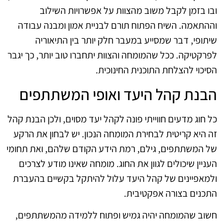
ובו בזמן לקבל משוב מהצוות על אפשרויות השילוב
וההתאמה. השיח הפתוח תורם לבניית אמון ומבנה עבודה
שיתופי, דבר שמסייע במעבר חלק יותר בין התיאוריה
לפרקטיקה. ככל שהמומחה והצוות יתחברו טוב יותר, כך יגבר
הסיכוי להצלחת התוכנית החינוכית.
הבנת קהל היעד ואופי המשתתפים
כל חוג מדעים חווייתי פונה לקהל יעד מסוים, ולכן הבנת קהל
זה היא קריטית לבחירת המומחה הנכון. יש לבחון את הרקע
של המשתתפים, גילם, רמת הידע הקודם שלהם, ואת תחומי
העניין שיכולים לגוון את החוג. מומחה שאינו מודע לצרכים
ולמאפיינים של קהל היעד עלול להיתקל בקשיים בהעברת
התכנים בצורה אפקטיבית.
חשוב שהמומחה יהיה גמיש ופתוח ללמידה מהמשתתפים,