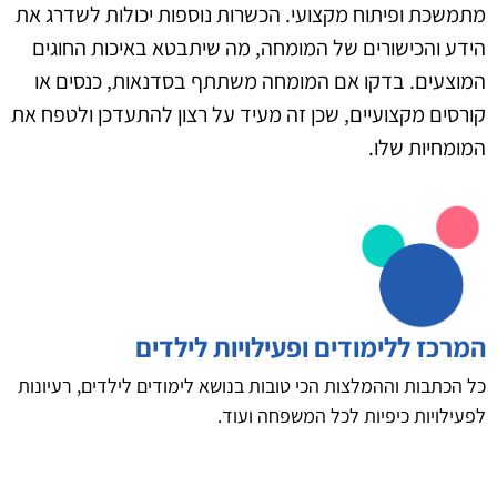
מתמשכת ופיתוח מקצועי. הכשרות נוספות יכולות לשדרג את
הידע והכישורים של המומחה, מה שיתבטא באיכות החוגים
המוצעים. בדקו אם המומחה משתתף בסדנאות, כנסים או
קורסים מקצועיים, שכן זה מעיד על רצון להתעדכן ולטפח את
המומחיות שלו.
המרכז ללימודים ופעילויות לילדים
כל הכתבות וההמלצות הכי טובות בנושא לימודים לילדים, רעיונות
לפעילויות כיפיות לכל המשפחה ועוד.