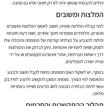
יכולים להבטיח שהחוג יהיה לא רק חינוכי אלא גם מהנה.
המלצות ומשובים
לפני קבלת החלטה סופית, חשוב לאסוף המלצות ומשובים
מהורים, תלמידים ומוסדות חינוך אחרים. חוות דעת חיוביות
יכולות להצביע על הצלחה קודמת של המומחה והיכולת שלו
לספק חוויות לימודיות איכותיות. ניתן לבדוק את ההמלצות
דרך רשתות חברתיות, אתרי אינטרנט מקצועיים או על ידי
פנייה ישירה לממליצים.
בנוסף, יש לשקול האם המומחה פתוח לקבל משוב ולבצע
התאמות לפי הצורך. מומחה המוכן להקשיב ולהגיב לפידבק
עשוי להיות הבחירה הנכונה לחוג מדעים חווייתי באחריות
מלאה.
תהליך ההתקשרות והסכמים