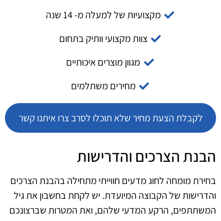
מקצועיות של למעלה מ- 14 שנה
צוות מקצועי וותיק בתחום
מגוון מוצרים איכותיים
מחירים משתלמים
לקבלת הצעת מחיר שלא תוכלו לסרב צרו איתנו קשר
הבנת הצרכים והדרישות
בחירת מומחה לחוג מדעים חווייתי מתחילה בהבנת הצרכים
והדרישות של הקבוצה המיועדת. יש לקחת בחשבון את גיל
המשתתפים, הרקע המדעי שלהם, ואת המטרות שברצונכם