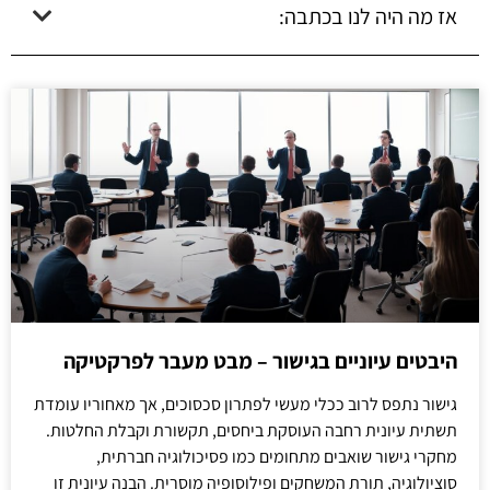
אז מה היה לנו בכתבה:
היבטים עיוניים בגישור – מבט מעבר לפרקטיקה
גישור נתפס לרוב ככלי מעשי לפתרון סכסוכים, אך מאחוריו עומדת
תשתית עיונית רחבה העוסקת ביחסים, תקשורת וקבלת החלטות.
מחקרי גישור שואבים מתחומים כמו פסיכולוגיה חברתית,
סוציולוגיה, תורת המשחקים ופילוסופיה מוסרית. הבנה עיונית זו