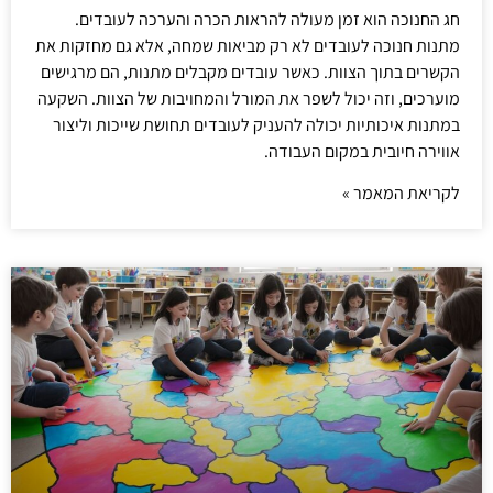
חג החנוכה הוא זמן מעולה להראות הכרה והערכה לעובדים.
מתנות חנוכה לעובדים לא רק מביאות שמחה, אלא גם מחזקות את
הקשרים בתוך הצוות. כאשר עובדים מקבלים מתנות, הם מרגישים
מוערכים, וזה יכול לשפר את המורל והמחויבות של הצוות. השקעה
במתנות איכותיות יכולה להעניק לעובדים תחושת שייכות וליצור
אווירה חיובית במקום העבודה.
לקריאת המאמר »