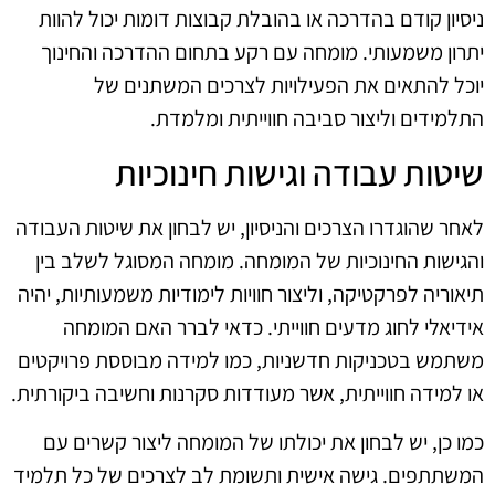
ניסיון קודם בהדרכה או בהובלת קבוצות דומות יכול להוות
יתרון משמעותי. מומחה עם רקע בתחום ההדרכה והחינוך
יוכל להתאים את הפעילויות לצרכים המשתנים של
התלמידים וליצור סביבה חווייתית ומלמדת.
שיטות עבודה וגישות חינוכיות
לאחר שהוגדרו הצרכים והניסיון, יש לבחון את שיטות העבודה
והגישות החינוכיות של המומחה. מומחה המסוגל לשלב בין
תיאוריה לפרקטיקה, וליצור חוויות לימודיות משמעותיות, יהיה
אידיאלי לחוג מדעים חווייתי. כדאי לברר האם המומחה
משתמש בטכניקות חדשניות, כמו למידה מבוססת פרויקטים
או למידה חווייתית, אשר מעודדות סקרנות וחשיבה ביקורתית.
כמו כן, יש לבחון את יכולתו של המומחה ליצור קשרים עם
המשתתפים. גישה אישית ותשומת לב לצרכים של כל תלמיד