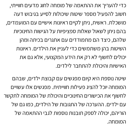
כדי להעריך את ההתאמה של מומחה לחוג מדעים חווייתי,
חשוב להפעיל מספר שיטות שיכולות לסייע בגיבוש דעה
מושכלת. ראשית, ניתן לקיים ראיונות אישיים עם המועמדים,
בהם ניתן לשאול שאלות ספציפיות על הגישות החינוכיות
שלהם, כיצד הם מתמודדים עם אתגרים בכיתה ומהן
השיטות בהן משתמשים כדי לעניין את הילדים. ראיונות
יכולים לחשוף לא רק את הידע המקצועי, אלא גם את
האישיות והיכולת להתחבר לילדים.
שיטה נוספת היא קיום מפגשים עם קבוצת ילדים, שבהם
המומחה יוכל להציג פעילות חווייתית. מפגשים אלו עשויים
לחשוף את הכישורים החינוכיים והיכולת של המומחה לתקשר
עם ילדים. ההערכה של התגובות של הילדים, כמו גם של
הוריהם, יכולה לספק תובנות נוספות לגבי ההתאמה של
המומחה.