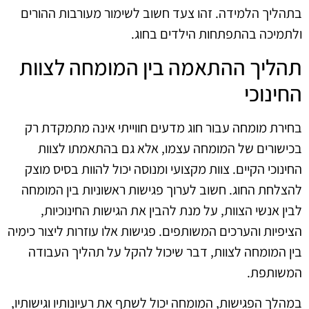
בתהליך הלמידה. זהו צעד חשוב לשימור מעורבות ההורים
ולתמיכה בהתפתחות הילדים בחוג.
תהליך ההתאמה בין המומחה לצוות
החינוכי
בחירת מומחה עבור חוג מדעים חווייתי אינה מתמקדת רק
בכישורים של המומחה עצמו, אלא גם בהתאמתו לצוות
החינוכי הקיים. צוות מקצועי ומנוסה יכול להוות בסיס מוצק
להצלחת החוג. חשוב לערוך פגישות ראשוניות בין המומחה
לבין אנשי הצוות, על מנת להבין את הגישות החינוכיות,
הציפיות והערכים המשותפים. פגישות אלו עוזרות ליצור כימיה
בין המומחה לצוות, דבר שיכול להקל על תהליך העבודה
המשותפת.
במהלך הפגישות, המומחה יכול לשתף את רעיונותיו וגישותיו,