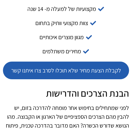
מקצועיות של למעלה מ- 14 שנה
צוות מקצועי וותיק בתחום
מגוון מוצרים איכותיים
מחירים משתלמים
לקבלת הצעת מחיר שלא תוכלו לסרב צרו איתנו קשר
הבנת הצרכים והדרישות
לפני שמתחילים בחיפוש אחר מומחה להדרכה בזום, יש
להבין מהם הצרכים הספציפיים של הארגון או הקבוצה. מהו
הנושא שדורש הכשרה? האם מדובר בהדרכה טכנית, פיתוח