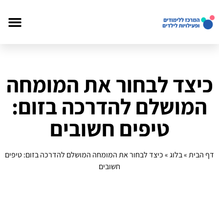
כיצד לבחור את המומחה
המושלם להדרכה בזום:
טיפים חשובים
דף הבית
»
בלוג
»
כיצד לבחור את המומחה המושלם להדרכה בזום: טיפים
חשובים