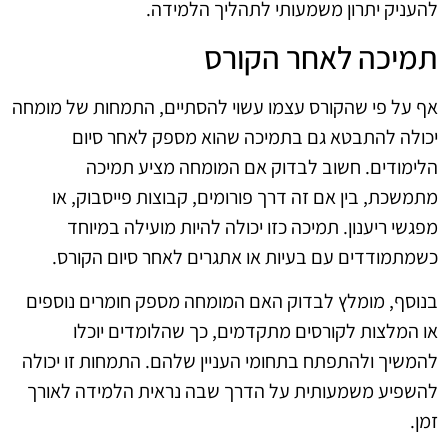
להעניק יתרון משמעותי לתהליך הלמידה.
תמיכה לאחר הקורס
אף על פי שהקורס עצמו עשוי להסתיים, התמחות של מומחה
יכולה להתבטא גם בתמיכה שהוא מספק לאחר סיום
הלימודים. חשוב לבדוק אם המומחה מציע תמיכה
מתמשכת, בין אם זה דרך פורומים, קבוצות פייסבוק, או
מפגשי ריענון. תמיכה כזו יכולה להיות מועילה במיוחד
כשמתמודדים עם בעיות או אתגרים לאחר סיום הקורס.
בנוסף, מומלץ לבדוק האם המומחה מספק חומרים נוספים
או המלצות לקורסים מתקדמים, כך שהלומדים יוכלו
להמשיך ולהתפתח בתחומי העניין שלהם. התמחות זו יכולה
להשפיע משמעותית על הדרך שבה נראית הלמידה לאורך
זמן.