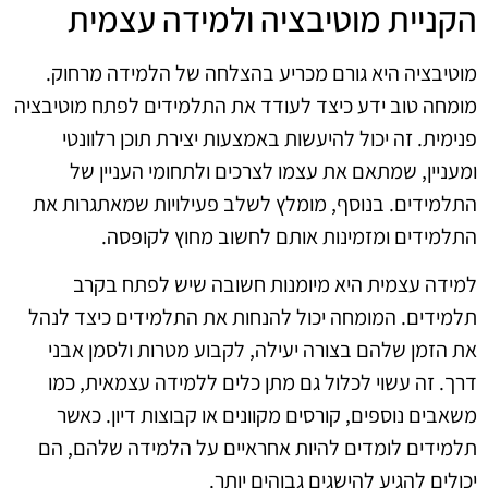
הקניית מוטיבציה ולמידה עצמית
מוטיבציה היא גורם מכריע בהצלחה של הלמידה מרחוק.
מומחה טוב ידע כיצד לעודד את התלמידים לפתח מוטיבציה
פנימית. זה יכול להיעשות באמצעות יצירת תוכן רלוונטי
ומעניין, שמתאם את עצמו לצרכים ולתחומי העניין של
התלמידים. בנוסף, מומלץ לשלב פעילויות שמאתגרות את
התלמידים ומזמינות אותם לחשוב מחוץ לקופסה.
למידה עצמית היא מיומנות חשובה שיש לפתח בקרב
תלמידים. המומחה יכול להנחות את התלמידים כיצד לנהל
את הזמן שלהם בצורה יעילה, לקבוע מטרות ולסמן אבני
דרך. זה עשוי לכלול גם מתן כלים ללמידה עצמאית, כמו
משאבים נוספים, קורסים מקוונים או קבוצות דיון. כאשר
תלמידים לומדים להיות אחראיים על הלמידה שלהם, הם
יכולים להגיע להישגים גבוהים יותר.