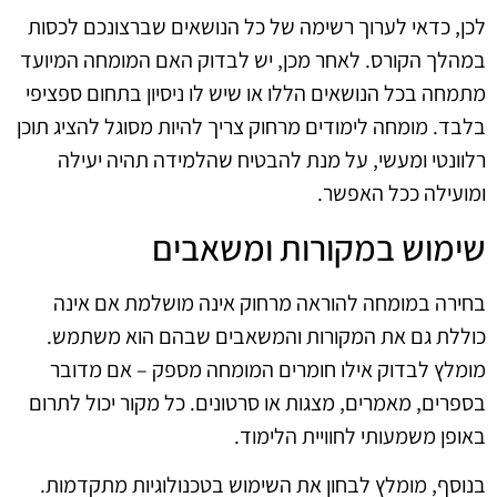
לכן, כדאי לערוך רשימה של כל הנושאים שברצונכם לכסות
במהלך הקורס. לאחר מכן, יש לבדוק האם המומחה המיועד
מתמחה בכל הנושאים הללו או שיש לו ניסיון בתחום ספציפי
בלבד. מומחה לימודים מרחוק צריך להיות מסוגל להציג תוכן
רלוונטי ומעשי, על מנת להבטיח שהלמידה תהיה יעילה
ומועילה ככל האפשר.
שימוש במקורות ומשאבים
בחירה במומחה להוראה מרחוק אינה מושלמת אם אינה
כוללת גם את המקורות והמשאבים שבהם הוא משתמש.
מומלץ לבדוק אילו חומרים המומחה מספק – אם מדובר
בספרים, מאמרים, מצגות או סרטונים. כל מקור יכול לתרום
באופן משמעותי לחוויית הלימוד.
בנוסף, מומלץ לבחון את השימוש בטכנולוגיות מתקדמות.