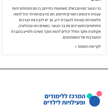
בני הנוער מצויים בשלב משמעותי בחייהם, בו הם מפתחים זהות
עצמית ורוכשים כישורים חדשים. חוג מדעים חווייתי יכול להוות
פלטפורמה מצוינת להעברת ידע, אך יש להבין את הצרכים
והתחומים המעניינים את בני הנוער. נושאים כמו טכנולוגיה,
אקולוגיה וחקר החלל יכולים להוות מוקד משיכה ולסייע בהגברת
המעורבות של המשתתפים.
לקריאת המאמר »