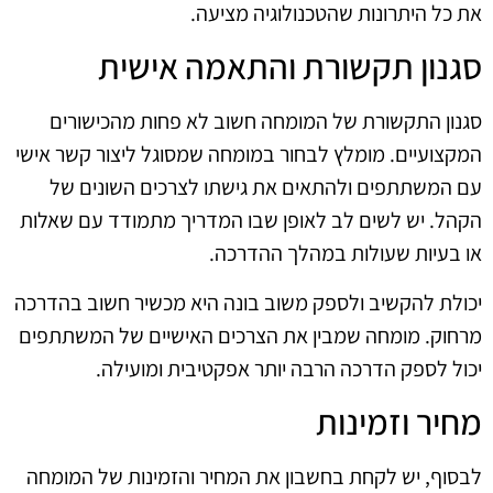
את כל היתרונות שהטכנולוגיה מציעה.
סגנון תקשורת והתאמה אישית
סגנון התקשורת של המומחה חשוב לא פחות מהכישורים
המקצועיים. מומלץ לבחור במומחה שמסוגל ליצור קשר אישי
עם המשתתפים ולהתאים את גישתו לצרכים השונים של
הקהל. יש לשים לב לאופן שבו המדריך מתמודד עם שאלות
או בעיות שעולות במהלך ההדרכה.
יכולת להקשיב ולספק משוב בונה היא מכשיר חשוב בהדרכה
מרחוק. מומחה שמבין את הצרכים האישיים של המשתתפים
יכול לספק הדרכה הרבה יותר אפקטיבית ומועילה.
מחיר וזמינות
לבסוף, יש לקחת בחשבון את המחיר והזמינות של המומחה