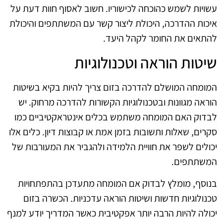
עשויות לשמש כהוכחה לכישוריו. חשוב לאסוף חוות דעת על
איכות ההדרכה, היכולת ליצור קשר עם המשתתפים והיכולת
להתאים את החומר לקהל היעד.
שיטות הוראה וטכנולוגיות
המומחה המושלם להדרכה בזום צריך להיות בקיא בשיטות
הוראה מגוונות ובטכנולוגיות הקשורות להדרכה מרחוק. יש
לבדוק האם המומחה משתמש בכלים אינטראקטיביים כמו
סקרים, שאלות ותשובות בזמן אמת או קבוצות דיון. כלים אלו
יכולים לשפר את חוויית הלמידה ולהגביר את המעורבות של
המשתתפים.
בנוסף, מומלץ לבדוק אם המומחה מתעדכן בהתפתחויות
טכנולוגיות חדשות ושיטות הוראה עדכניות. הכשרה בזום
יכולה להיות הרבה יותר אפקטיבית כאשר המדריך יודע למנף