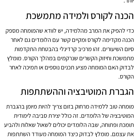
יותר.
הכנה לקורס ולמידה מתמשכת
כדי להפיק את המרב מהלמידה, יש לוודא שהמומחה מספק
הכנה מקדימה לקורס ומקיים קשר עם הלומדים גם לאחר
סיום השיעורים. זהו מרכיב קרדינלי בהבטחת התקדמות
מתמשכת וחיזוק הקשרים שנרקמים במהלך הקורס. מומלץ
לבדוק האם המומחה מציע תכנים נוספים או תמיכה לאחר
הקורס.
הגברת המוטיבציה וההשתתפות
מומחה טוב ללמידה מרחוק בזום צריך להיות מיומן בהגברת
המוטיבציה של הלומדים. זה כולל יצירת סביבה לימודית
תומכת ופתוחה, שבה הלומדים יכולים לשאול שאלות ולהביע
את עצמם. מומלץ לבדוק כיצד המומחה מעודד השתתפות