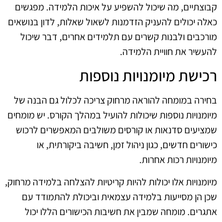
קבוצתיים, מה שיכול להשפיע על איכות הלמידה. מפגשים
כאלה יכולים להעניק הזדמנות לשאול שאלות, לדון בנושאים
מורכבים ולבנות קשרים עם תלמידים אחרים, דבר שיכול
להעשיר את חוויית הלמידה.
רכישת מיומנויות נוספות
בחירה במומחה להוראה מרחוק צריכה לכלול גם הבנה של
מיומנויות נוספות שיכולות להועיל במהלך הקורס. יש מומחים
שמציעים סדנאות או קורסים משולבים המאפשרים לרכוש
כישורים חדשים, כגון ניהול זמן, חשיבה ביקורתית, או
מיומנויות רכות אחרות.
מיומנויות אלו יכולות להיות קריטיות להצלחה בלמידה מרחוק,
שכן הן מסייעות בלמידה עצמאית וביכולת להתמודד עם
אתגרים. מומחה שמבין את חשיבות הכישורים הללו יכול