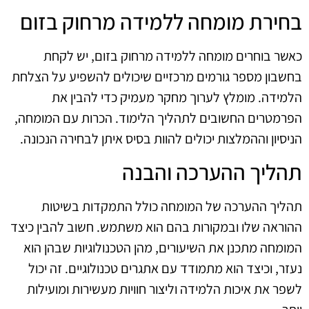
בחירת מומחה ללמידה מרחוק בזום
כאשר בוחרים מומחה ללמידה מרחוק בזום, יש לקחת
בחשבון מספר גורמים מרכזיים שיכולים להשפיע על הצלחת
הלמידה. מומלץ לערוך מחקר מעמיק כדי להבין את
הפרמטרים החשובים לתהליך הלימוד. הכרות עם המומחה,
הניסיון וההמלצות יכולים להוות בסיס איתן לבחירה הנכונה.
תהליך ההערכה והבנה
תהליך ההערכה של המומחה כולל התמקדות בשיטות
ההוראה שלו ובמקורות בהם הוא משתמש. חשוב להבין כיצד
המומחה מתכנן את השיעורים, מהן הטכנולוגיות שבהן הוא
נעזר, וכיצד הוא מתמודד עם אתגרים טכנולוגיים. זה יכול
לשפר את איכות הלמידה וליצור חוויות מעשירות ומועילות