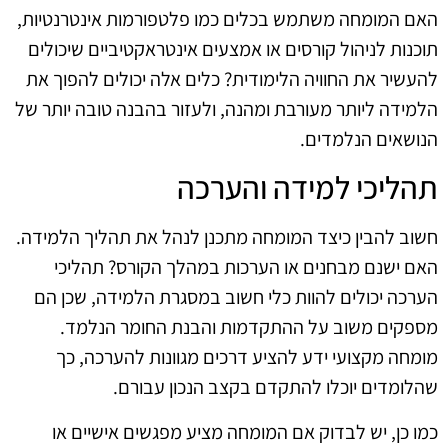
האם המומחה משתמש בכלים כמו פלטפורמות אינטרנטיות,
תוכנות לניהול קורסים או אמצעים אינטראקטיביים שיכולים
להעשיר את החוויה הלימודית? כלים אלה יכולים להפוך את
הלמידה ליותר מעורבת ומהנה, ולעזור בהבנה טובה יותר של
הנושאים הנלמדים.
תהליכי למידה והערכה
חשוב להבין כיצד המומחה מתכנן לנהל את תהליך הלמידה.
האם ישנם מבחנים או הערכות במהלך הקורס? תהליכי
הערכה יכולים להוות כלי חשוב במסגרת הלמידה, שכן הם
מספקים משוב על ההתקדמות והבנת החומר הנלמד.
מומחה מקצועי ידע להציע דרכים מגוונות להערכה, כך
שהלומדים יוכלו להתקדם בקצב הנכון עבורם.
כמו כן, יש לבדוק אם המומחה מציע מפגשים אישיים או