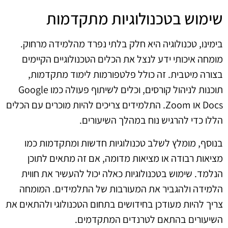
שימוש בטכנולוגיות מתקדמות
בימינו, טכנולוגיה היא חלק בלתי נפרד מהלמידה מרחוק.
מומחה איכותי ידע לנצל את הכלים הטכנולוגיים הקיימים
בצורה מיטבית. זה כולל פלטפורמות לימוד מתקדמות,
תוכנות לניהול קורסים, וכלים לשיתוף פעולה כמו Google
Docs או Zoom. התלמידים צריכים להיות מוכרים עם הכלים
הללו כדי להרגיש נוח במהלך השיעורים.
בנוסף, מומלץ לשלב טכנולוגיות חדשות ומתקדמות כמו
מציאות רבודה או מציאות מדומה, אם זה מתאים לתוכן
הנלמד. שימוש בטכנולוגיות כאלה יכול להעשיר את חווית
הלמידה ולהגביר את המעורבות של התלמידים. המומחה
צריך להיות מעודכן בחידושים בתחום הטכנולוגי ולהתאים את
השיעורים בהתאם לטרנדים המתקדמים.