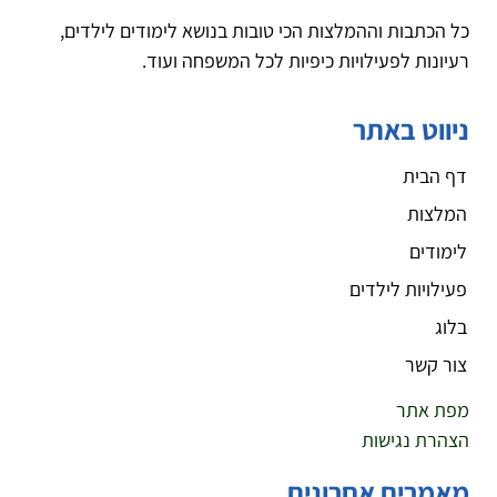
כל הכתבות וההמלצות הכי טובות בנושא לימודים לילדים,
רעיונות לפעילויות כיפיות לכל המשפחה ועוד.
ניווט באתר
דף הבית
המלצות
לימודים
פעילויות לילדים
בלוג
צור קשר
מפת אתר
הצהרת נגישות
מאמרים אחרונים