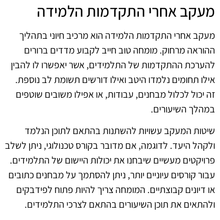
מעקב אחרי התקדמות הלמידה
מעקב אחרי התקדמות הלמידה הוא מרכיב חיוני בתהליך
ההוראה מרחוק. מומחה טוב חייב לקבוע מדדים ברורים
להערכת ההתקדמות של התלמידים, אשר יאפשרו לו להבין
אילו תחומים נלמדו היטב ואילו דורשים תשומת לב נוספת.
זה יכול לכלול מבחנים, עבודות, או אפילו משובים שוטפים
במהלך השיעורים.
שיטות המעקב עשויות להשתנות בהתאם לתוכן הנלמד
ולקהל היעד. לדוגמה, אם מדובר בקורס טכנולוגי, ניתן לשלב
פרויקטים מעשיים שיבחנו את יכולות היישום של התלמידים.
עבור קורסים עיוניים יותר, ניתן להסתמך על מבחנים כתובים
או דיונים קבוצתיים. המומחה צריך להיות פתוח לפידבקים
ולהתאים את תוכן השיעורים בהתאם לצרכי התלמידים.