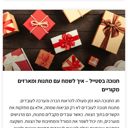
חנוכה בסטייל – איך לשמח עם מתנות ומארזים
מקוריים
חג החנוכה הוא זמן מעולה להראות הכרה והערכה לעובדים.
מתנות חנוכה לעובדים לא רק מביאות שמחה, אלא גם מחזקות את
הקשרים בתוך הצוות. כאשר עובדים מקבלים מתנות, הם מרגישים
מוערכים, וזה יכול לשפר את המורל והמחויבות של הצוות. השקעה