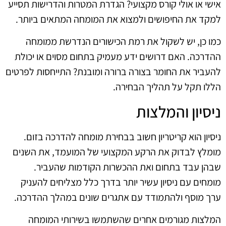
אישי או אולי קורס מקצועי? הגדרת המטרות והדרישות תסייע
למקד את החיפושים ולמצוא את המומחה המתאים ביותר.
כמו כן, יש לשקול את רמת הכישורים הנדרשת ממומחה
ההדרכה. האם דרושים ידע מעמיק בתחום מסוים או יכולת
להעביר את החומר בצורה ברורה ומובנת? התייחסות לפרטים
הללו תקל על תהליך הבחירה.
ניסיון והמלצות
ניסיון הוא קריטריון חשוב בבחירת מומחה להדרכה בזום.
מומלץ לבדוק את הרקע המקצועי של המועמד, את השנים
שבהן עבד בתחום ואת ההכשרות הקודמות שהעביר.
מומחים עם ניסיון עשיר יותר בדרך כלל מצליחים להעניק
ערך מוסף ולהתמודד עם אתגרים שונים במהלך ההדרכה.
המלצות מגורמים אחרים שהשתמשו בשירותי המומחה