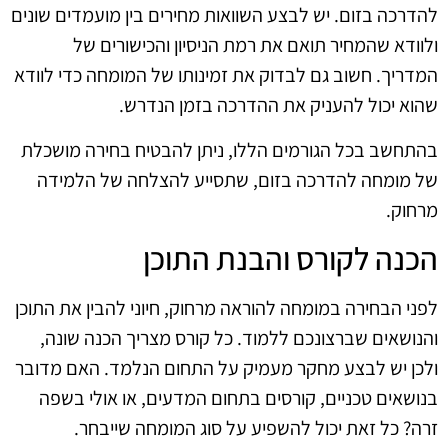
להדרכה בזום. יש לבצע השוואות מחירים בין מועמדים שונים
ולוודא שהמחיר תואם את רמת הניסיון והכישורים של
המדריך. חשוב גם לבדוק את זמינותו של המומחה כדי לוודא
שהוא יכול להעניק את ההדרכה בזמן הנדרש.
בהתחשב בכל הגורמים הללו, ניתן להבטיח בחירה מושכלת
של מומחה להדרכה בזום, שתסייע להצלחה של הלמידה
מרחוק.
הכנה לקורס והבנת התוכן
לפני הבחירה במומחה להוראה מרחוק, חיוני להבין את התוכן
והנושאים שברצונכם ללמוד. כל קורס מצריך הכנה שונה,
ולכן יש לבצע מחקר מעמיק על התחום הנלמד. האם מדובר
בנושאים טכניים, קורסים בתחום המדעים, או אולי בשפה
זרה? כל זאת יכול להשפיע על סוג המומחה שייבחר.