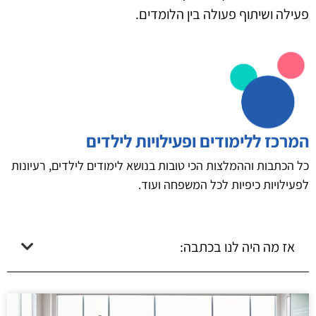
פעילה ושיתוף פעולה בין הלומדים.
המרכז ללימודים ופעילויות לילדים
כל הכתבות וההמלצות הכי טובות בנושא לימודים לילדים, רעיונות
לפעילויות כיפיות לכל המשפחה ועוד.
אז מה היה לנו בכתבה: