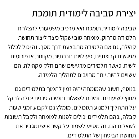
יצירת סביבה לימודית תומכת
סביבה לימודית תומכת היא מרכיב משמעותי להצלחת
הלמידה מרחוק. מומחה טוב ישקול כיצד ליצור תחושת
קהילה, גם אם הלמידה מתבצעת דרך מסך. זה יכול לכלול
מפגשים קבוצתיים, פעילויות חברתיות מקוונות או פורומים
לשיח. כאשר תלמידים מרגישים שהם חלק מקהילה, הם
עשויים להיות יותר מחויבים לתהליך הלמידה.
בנוסף, חשוב שהמומחה יהיה זמין לתמוך בתלמידים גם
מחוץ לשיעורים. זמינות לשאלות ותמיכה טכנית יכולה להקל
על התהליך ולמנוע תסכולים. מומלץ גם לקבוע זמני שעות
קבלה, בהם תלמידים יכולים לפנות למומחה ולקבל תשובות
לשאלותיהם. זה מסייע לשמור על קשר אישי ומגביר את
תחושת הביטחון של התלמידים.