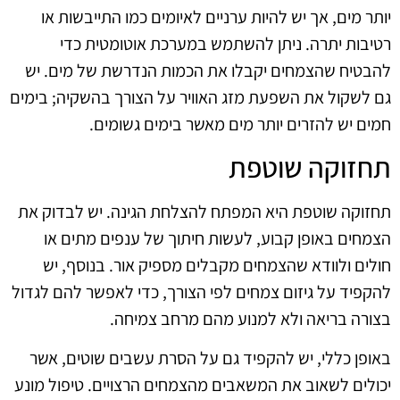
יותר מים, אך יש להיות ערניים לאיומים כמו התייבשות או
רטיבות יתרה. ניתן להשתמש במערכת אוטומטית כדי
להבטיח שהצמחים יקבלו את הכמות הנדרשת של מים. יש
גם לשקול את השפעת מזג האוויר על הצורך בהשקיה; בימים
חמים יש להזרים יותר מים מאשר בימים גשומים.
תחזוקה שוטפת
תחזוקה שוטפת היא המפתח להצלחת הגינה. יש לבדוק את
הצמחים באופן קבוע, לעשות חיתוך של ענפים מתים או
חולים ולוודא שהצמחים מקבלים מספיק אור. בנוסף, יש
להקפיד על גיזום צמחים לפי הצורך, כדי לאפשר להם לגדול
בצורה בריאה ולא למנוע מהם מרחב צמיחה.
באופן כללי, יש להקפיד גם על הסרת עשבים שוטים, אשר
יכולים לשאוב את המשאבים מהצמחים הרצויים. טיפול מונע