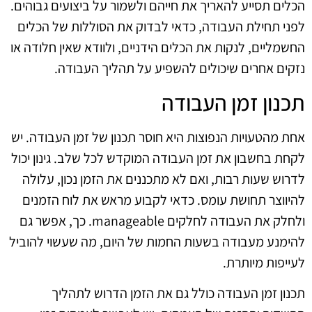
הכלים תסייע להאריך את חייהם ולשמור על ביצועים גבוהים.
לפני תחילת העבודה, כדאי לבדוק את הסוללות של הכלים
החשמליים, לנקות את הכלים הידניים, ולוודא שאין חלודה או
נזקים אחרים שיכולים להשפיע על תהליך העבודה.
תכנון זמן העבודה
אחת מהטעויות הנפוצות היא חוסר תכנון של זמן העבודה. יש
לקחת בחשבון את זמן העבודה המוקדש לכל שלב. גינון יכול
לדרוש שעות רבות, ואם לא מתכננים את הזמן נכון, עלולה
להיווצר תחושת עומס. כדאי לקבוע מראש את לוח הזמנים
ולחלק את העבודה לחלקים manageable. כך, אפשר גם
להימנע מעבודה בשעות החמות של היום, מה שעשוי להוביל
לעייפות מיותרת.
תכנון זמן העבודה כולל גם את הזמן הדרוש לתהליך