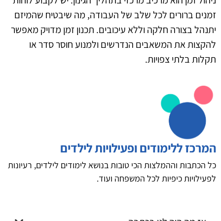
ניהול זמן הוא מרכיב מרכזי בתהליך הגינון. יש לקבוע לוחות
זמנים ברורים לכל שלב של העבודה, מה שיבטיח שהמיזם
יתנהל בצורה חלקה וללא עיכובים. תכנון זמן מדויק מאפשר
להקצות את המשאבים הנדרשים ולמנוע חוסר סדר או
תקלות בלתי צפויות.
המרכז ללימודים ופעילויות לילדים
כל הכתבות וההמלצות הכי טובות בנושא לימודים לילדים, רעיונות
לפעילויות כיפיות לכל המשפחה ועוד.