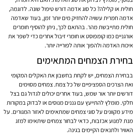
חולית או קלילה? כל סוג אדמה דורש טיפול שונה. לדוגמה,
אדמה חמרית עשויה להחזיק מים יותר זמן, בעוד שאדמה
חולית מתייבשת מהר. בהתאם לכך, ניתן להוסיף חומרים
אורגניים כמו קומפוסט או חומרי זיבול אחרים כדי לשפר את
איכות האדמה ולהפוך אותה לפורייה יותר.
בחירת הצמחים המתאימים
בבחירת הצמחים, יש לקחת בחשבון את האקלים המקומי
ואת הצרכים הספציפיים של כל צמח. צמחים מסוימים
דורשים יותר אור שמש, בעוד אחרים יכולים לגדול גם בצל
חלקי. מומלץ להתייעץ עם גננים מנוסים או לבדוק במקורות
מידע מקוונים על סוגי צמחים שמתאימים לאזור המגורים. על
מנת למנוע אכזבות, כדאי לבחור צמחים שיתאימו למזג
האוויר ולתנאים הקיימים בגינה.