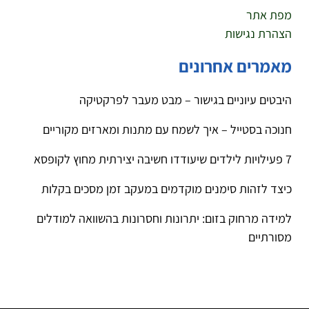
מפת אתר
הצהרת נגישות
מאמרים אחרונים
היבטים עיוניים בגישור – מבט מעבר לפרקטיקה
חנוכה בסטייל – איך לשמח עם מתנות ומארזים מקוריים
7 פעילויות לילדים שיעודדו חשיבה יצירתית מחוץ לקופסא
כיצד לזהות סימנים מוקדמים במעקב זמן מסכים בקלות
למידה מרחוק בזום: יתרונות וחסרונות בהשוואה למודלים
מסורתיים