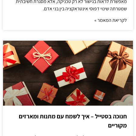
מאפשרת לראות בגישור לא רק טכניקה, אלא מסגרת חשיבתית
שמטרתה שינוי דפוסי אינטראקציה בין בני אדם.
לקריאת המאמר »
חנוכה בסטייל – איך לשמח עם מתנות ומארזים
מקוריים