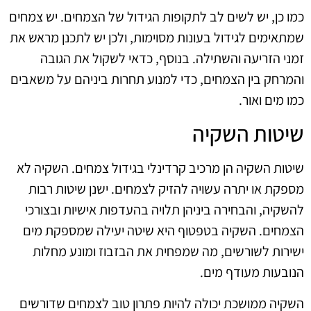
כמו כן, יש לשים לב לתקופות הגידול של הצמחים. יש צמחים
שמתאימים לגידול בעונות מסוימות, ולכן יש לתכנן מראש את
זמני הזריעה והשתילה. בנוסף, כדאי לשקול את הגובה
והמרחק בין הצמחים, כדי למנוע תחרות ביניהם על משאבים
כמו מים ואור.
שיטות השקיה
שיטות השקיה הן מרכיב קרדינלי בגידול צמחים. השקיה לא
מספקת או יתרה עשויה להזיק לצמחים. ישנן שיטות רבות
להשקיה, והבחירה ביניהן תלויה בהעדפות אישיות ובצורכי
הצמחים. השקיה בטפטוף היא שיטה יעילה שמספקת מים
ישירות לשורשים, מה שמפחית את הבזבוז ומונע מחלות
הנובעות מעודף מים.
השקיה ממושכת יכולה להיות פתרון טוב לצמחים שדורשים