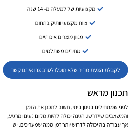
מקצועיות של למעלה מ- 14 שנה
צוות מקצועי וותיק בתחום
מגוון מוצרים איכותיים
מחירים משתלמים
לקבלת הצעת מחיר שלא תוכלו לסרב צרו איתנו קשר
תכנון מראש
לפני שמתחילים בגינון ביתי, חשוב לתכנן את הזמן
והמשאבים שיידרשו. הגינה יכולה להיות מקום נעים ומרגיע,
אך עבודה בה יכולה לדרוש יותר זמן ממה שמעריכים. יש