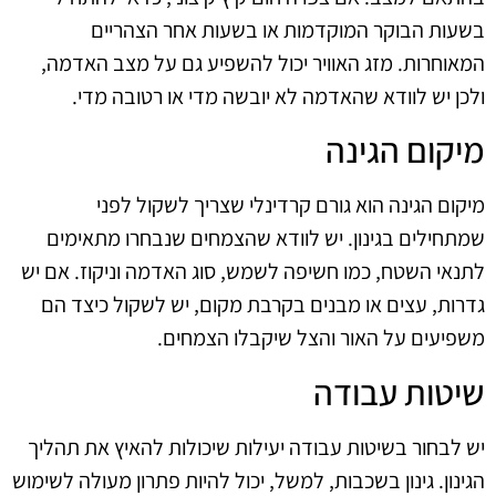
בשעות הבוקר המוקדמות או בשעות אחר הצהריים
המאוחרות. מזג האוויר יכול להשפיע גם על מצב האדמה,
ולכן יש לוודא שהאדמה לא יובשה מדי או רטובה מדי.
מיקום הגינה
מיקום הגינה הוא גורם קרדינלי שצריך לשקול לפני
שמתחילים בגינון. יש לוודא שהצמחים שנבחרו מתאימים
לתנאי השטח, כמו חשיפה לשמש, סוג האדמה וניקוז. אם יש
גדרות, עצים או מבנים בקרבת מקום, יש לשקול כיצד הם
משפיעים על האור והצל שיקבלו הצמחים.
שיטות עבודה
יש לבחור בשיטות עבודה יעילות שיכולות להאיץ את תהליך
הגינון. גינון בשכבות, למשל, יכול להיות פתרון מעולה לשימוש