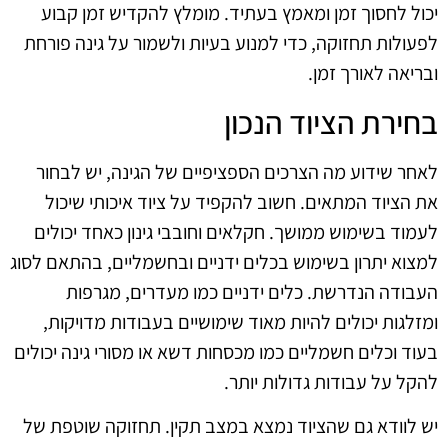
יכול לחסוך זמן ומאמץ בעתיד. מומלץ להקדיש זמן קבוע
לפעולות תחזוקה, כדי למנוע בעיות ולשמור על גינה פורחת
ובריאה לאורך זמן.
בחירת הציוד הנכון
לאחר שידוע מה הצרכים הספציפיים של הגינה, יש לבחור
את הציוד המתאים. חשוב להקפיד על ציוד איכותי שיכול
לעמוד בשימוש ממושך. חקלאים וחובבי גינון כאחד יכולים
למצוא יתרון בשימוש בכלים ידניים ובחשמליים, בהתאם לסוג
העבודה הנדרשת. כלים ידניים כמו מעדרים, מגרפות
ומזלגות יכולים להיות מאוד שימושיים בעבודות מדויקות,
בעוד וכלים חשמליים כמו מכסחות דשא או מסורי גינה יכולים
להקל על עבודות גדולות יותר.
יש לוודא גם שהציוד נמצא במצב תקין. תחזוקה שוטפת של