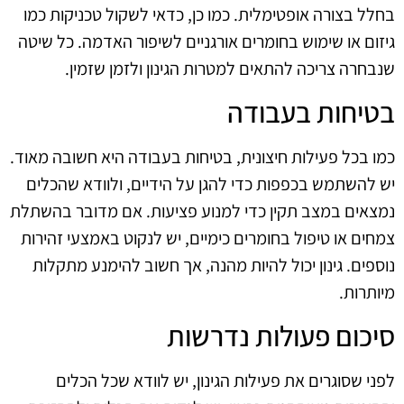
בחלל בצורה אופטימלית. כמו כן, כדאי לשקול טכניקות כמו
גיזום או שימוש בחומרים אורגניים לשיפור האדמה. כל שיטה
שנבחרה צריכה להתאים למטרות הגינון ולזמן שזמין.
בטיחות בעבודה
כמו בכל פעילות חיצונית, בטיחות בעבודה היא חשובה מאוד.
יש להשתמש בכפפות כדי להגן על הידיים, ולוודא שהכלים
נמצאים במצב תקין כדי למנוע פציעות. אם מדובר בהשתלת
צמחים או טיפול בחומרים כימיים, יש לנקוט באמצעי זהירות
נוספים. גינון יכול להיות מהנה, אך חשוב להימנע מתקלות
מיותרות.
סיכום פעולות נדרשות
לפני שסוגרים את פעילות הגינון, יש לוודא שכל הכלים