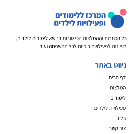
כל הכתבות וההמלצות הכי טובות בנושא לימודים לילדים,
רעיונות לפעילויות כיפיות לכל המשפחה ועוד.
ניווט באתר
דף הבית
המלצות
לימודים
פעילויות לילדים
בלוג
צור קשר