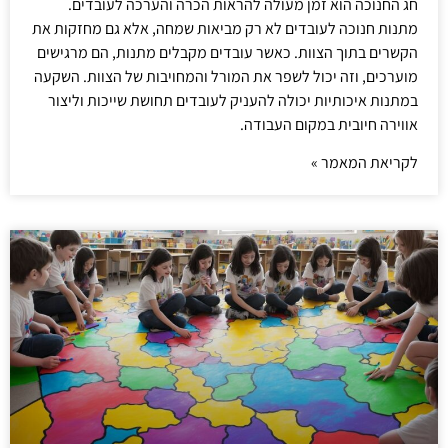
חג החנוכה הוא זמן מעולה להראות הכרה והערכה לעובדים.
מתנות חנוכה לעובדים לא רק מביאות שמחה, אלא גם מחזקות את
הקשרים בתוך הצוות. כאשר עובדים מקבלים מתנות, הם מרגישים
מוערכים, וזה יכול לשפר את המורל והמחויבות של הצוות. השקעה
במתנות איכותיות יכולה להעניק לעובדים תחושת שייכות וליצור
אווירה חיובית במקום העבודה.
לקריאת המאמר »