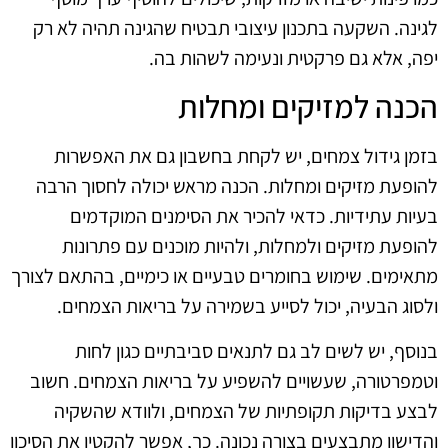
לגינה. השקעה בתכנון עיצובי תבטיח שהגינה תהיה לא רק
יפה, אלא גם פרקטית ונעימה לשהות בה.
הכנה למזיקים ומחלות
בזמן גידול צמחים, יש לקחת בחשבון גם את האפשרות
להופעת מזיקים ומחלות. הכנה מראש יכולה לחסוך הרבה
בעיות עתידיות. כדאי להכיר את הסימנים המוקדמים
להופעת מזיקים ולמחלות, ולהיות מוכנים עם פתרונות
מתאימים. שימוש בחומרים טבעיים או כימיים, בהתאם לצורך
ולסוג הבעיה, יכול לסייע בשמירה על בריאות הצמחים.
בנוסף, יש לשים לב גם לתנאים סביבתיים כגון לחות
וטמפרטורה, שעשויים להשפיע על בריאות הצמחים. חשוב
לבצע בדיקות תקופתיות של הצמחים, ולוודא שהשקיה
והדישון מתבצעים בצורה נכונה. כך, אפשר להקטין את הסיכון