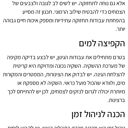
אלא גם נוחה לתחזוקה. יש לשים לב לגובה ולצבעים של
הצמחים כדי להבטיח שילוב הרמוני. תכנון זה מסייע
בהפחתת עבודות תחזוקה עתידיות ומספק איכות חיים גבוהה
יותר.
הקפיצה למים
בטרם מתחילים את עבודות הגינון, יש לבצע בדיקה מקיפה
של מערכת ההשקיה. השקיה נכונה ומדויקת היא קריטית
להצלחת הגינה. יש לבדוק את הצינורות, הממטרים והמקורות
מים, ולוודא שהכול פועל כראוי. השקיה לא מספקת או
מיותרת יכולה לגרום לנזקים לצמחים, לכן יש להתייחס לכך
ברצינות.
הכנה לניהול זמן