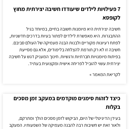
7 פעילויות לילדים שיעודדו חשיבה יצירתית מחוץ
לקופסא
חשיבה יצירתית היא מיומנות חשובה בחיים, במיוחד בגיל
ההתבגרות. היא מאפשרת לילדים לפתור בעיות בדרכים חדשניות,
לפתח רעיונות מקוריים ולבנות הבנה מעמיקה של העולם סביבם.
חשיבה זו לא רק תורמת להצלחה בלימודים, אלא גם מסייעת
בפיתוח מיומנויות חברתיות ורגשיות. חינוך המעניק דגש על חשיבה
יצירתית עשוי להוביל לפריחה אישית ומקצועית בעתיד.
לקריאת המאמר »
כיצד לזהות סימנים מוקדמים במעקב זמן מסכים
בקלות
בעידן הדיגיטלי של היום, הביקוש לזמן מסכים הולך ומתרקם,
ולאור זאת יש חשיבות רבה להבנה מעמיקה של השפעותיו. המעקב