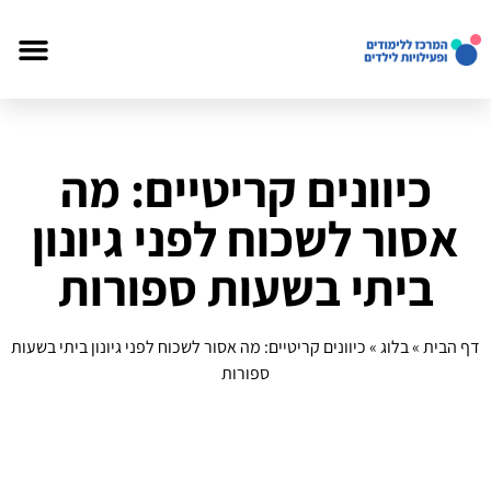
כיוונים קריטיים: מה
אסור לשכוח לפני גיונון
ביתי בשעות ספורות
דף הבית
»
בלוג
»
כיוונים קריטיים: מה אסור לשכוח לפני גיונון ביתי בשעות
ספורות