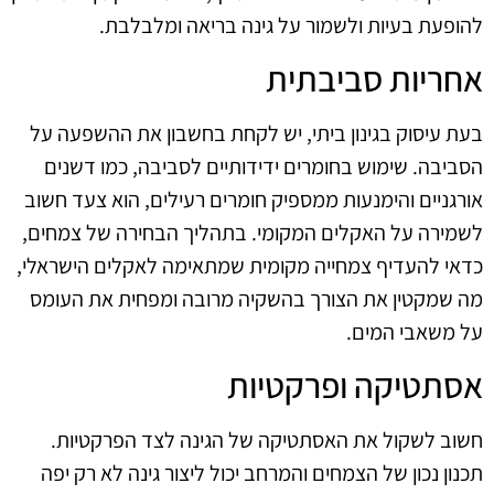
להופעת בעיות ולשמור על גינה בריאה ומלבלבת.
אחריות סביבתית
בעת עיסוק בגינון ביתי, יש לקחת בחשבון את ההשפעה על
הסביבה. שימוש בחומרים ידידותיים לסביבה, כמו דשנים
אורגניים והימנעות ממספיק חומרים רעילים, הוא צעד חשוב
לשמירה על האקלים המקומי. בתהליך הבחירה של צמחים,
כדאי להעדיף צמחייה מקומית שמתאימה לאקלים הישראלי,
מה שמקטין את הצורך בהשקיה מרובה ומפחית את העומס
על משאבי המים.
אסתטיקה ופרקטיות
חשוב לשקול את האסתטיקה של הגינה לצד הפרקטיות.
תכנון נכון של הצמחים והמרחב יכול ליצור גינה לא רק יפה