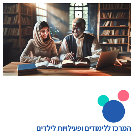
המרכז ללימודים ופעילויות לילדים