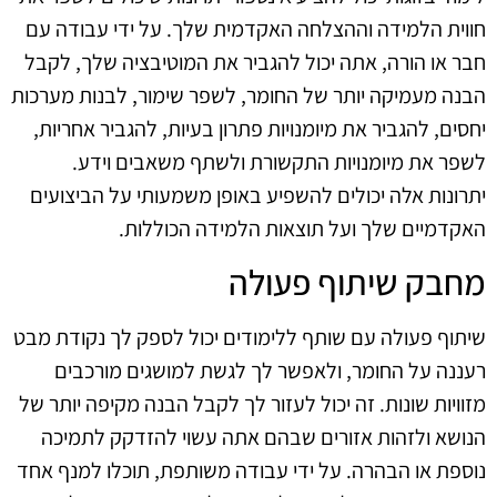
חווית הלמידה וההצלחה האקדמית שלך. על ידי עבודה עם
חבר או הורה, אתה יכול להגביר את המוטיבציה שלך, לקבל
הבנה מעמיקה יותר של החומר, לשפר שימור, לבנות מערכות
יחסים, להגביר את מיומנויות פתרון בעיות, להגביר אחריות,
לשפר את מיומנויות התקשורת ולשתף משאבים וידע.
יתרונות אלה יכולים להשפיע באופן משמעותי על הביצועים
האקדמיים שלך ועל תוצאות הלמידה הכוללות.
מחבק שיתוף פעולה
שיתוף פעולה עם שותף ללימודים יכול לספק לך נקודת מבט
רעננה על החומר, ולאפשר לך לגשת למושגים מורכבים
מזוויות שונות. זה יכול לעזור לך לקבל הבנה מקיפה יותר של
הנושא ולזהות אזורים שבהם אתה עשוי להזדקק לתמיכה
נוספת או הבהרה. על ידי עבודה משותפת, תוכלו למנף אחד