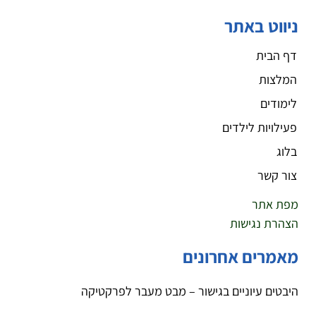
ניווט באתר
דף הבית
המלצות
לימודים
פעילויות לילדים
בלוג
צור קשר
מפת אתר
הצהרת נגישות
מאמרים אחרונים
היבטים עיוניים בגישור – מבט מעבר לפרקטיקה