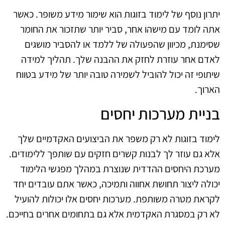
יתרון נוסף של לימוד בזוגות הוא שימור מידע משופר. כאשר
אתה לומד עם מישהו אחר, סביר יותר שתזכור את החומר
שסימנת, מכיוון שהפעולה של ללמד או להסביר מושגים
לאדם אחר עוזרת לחזק את ההבנה שלך. תהליך למידה
שיתופי זה יכול להוביל לשמירה טובה יותר של מידע בטווח
הארוך.
בניית מערכות יחסים
לימוד בזוגות לא רק משפר את הביצועים האקדמיים שלך
אלא גם עוזר לך לבנות קשרים חזקים עם שותפך ללימודים.
מערכת היחסים ההדדית שנוצרת במהלך מפגשי הלימוד
יכולה ליצור תחושת אחווה ותמיכה, כאשר אתם עובדים יחד
לקראת מטרה משותפת. מערכות יחסים אלו יכולות להועיל
לא רק במסגרת האקדמית אלא גם בתחומים אחרים בחייכם.