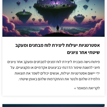
אסטרטגיות יעילות ליצירת לוח מבחנים ומעקב
שיטתי אחר ציונים
פיתוח גישה מובנית ליצירת לוח זמנים למבחנים ומעקב אחר ציונים
חיוני להשגת שיפור הדרגתי בביצועים אקדמיים או מקצועיים. על
ידי יישום אסטרטגיות יעילות, אנשים יכולים לשפר את תוצאות
הלמידה שלהם ולנטר את ההתקדמות שלהם באופן שיטתי.
לקריאת המאמר »