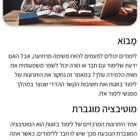
מָבוֹא
לימודים יכולים לפעמים להיות משימה מרתיעה, אבל האם
ידעת שלימוד עם חבר או הורה יכול לשפר משמעותית את
חווית הלמידה שלך? במאמר זה נחקור את היתרונות של
לימוד בזוגות ואת חשיבות הקשר ההדדי שנוצר במהלך
מפגשי לימוד אלו.
מוטיבציה מוגברת
אחד היתרונות המרכזיים של לימוד בזוגות הוא המוטיבציה
המוגברת הנובעת מכך שיש לו חבר ללימודים. כאשר אתה