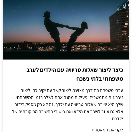
כיצד ליצור שאלות טריוויה עם הילדים לערב
משפחתי בלתי נשכח
ערבי משפחה הם דרך מצוינת ליצור קשר עם יקיריכם וליצור
זיכרונות מתמשכים. פעילות מהנה אחת לשלב בזמן המשפחתי
שלך היא יצירת שאלות טריוויה עם ילדך. זה לא רק מספק בידור
אלא גם עוזר לשפר את הידע ואת כישורי החשיבה הביקורתית של
ילדכם.
לקריאת המאמר »