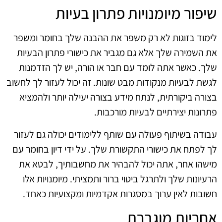
שיפור מיומנויות פתרון בעיות
לימוד בזוגות לא רק משפר את ההבנה שלך בחומר ומשפר
את השמירה שלך אלא גם מגביר את כישורי פתרון הבעיות
שלך. כאשר אתה לומד עם חבר או הורה, יש לך הזדמנות
לגשת לבעיות מנקודות מבט שונות. זה יכול לעזור לך לחשוב
בצורה ביקורתית, לנתח מידע בצורה יעילה יותר ולהמציא
פתרונות יצירתיים לבעיות מורכבות.
עבודה בשיתוף פעולה עם שותף ללימודים יכולה גם לעזור
לך לפתח את כישורי התקשורת שלך. על ידי דיון בחומר עם
מישהו אחר, אתה יכול להבהיר את מחשבותיך, לבטא את
הרעיונות שלך ולתרגל ביטוי ברור ותמציתי. מיומנויות אלו
חשובות לאין ערוך במסגרות אקדמיות ומקצועיות כאחד.
אחריות מוגברת