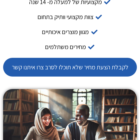
מקצועיות של למעלה מ- 14 שנה
צוות מקצועי וותיק בתחום
מגוון מוצרים איכותיים
מחירים משתלמים
לקבלת הצעת מחיר שלא תוכלו לסרב צרו איתנו קשר