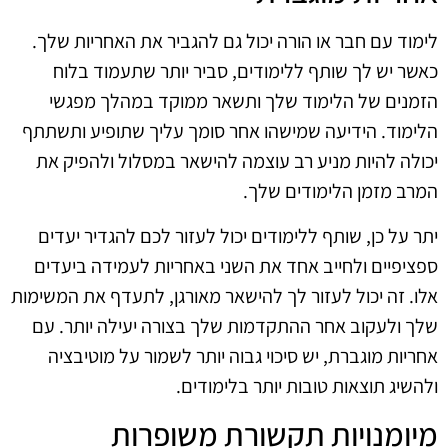
לימוד עם חבר או הורה יכול גם להגביר את האחריות שלך.
כאשר יש לך שותף ללימודים, סביר יותר שתעמוד בלוח
הזמנים של הלימוד שלך ותשאר ממוקד במהלך מפגשי
הלימוד. הידיעה שמישהו אחר סומך עליך שתופיע ותשתתף
יכולה להיות מניע רב עוצמה להישאר במסלול ולהפיק את
המרב מזמן הלימודים שלך.
יתר על כן, שותף ללימודים יכול לעזור לכם להגדיר יעדים
ספציפיים ולחייב אחד את השני באחריות לעמידה ביעדים
אלו. זה יכול לעזור לך להישאר מאורגן, לתעדף את המשימות
שלך ולעקוב אחר ההתקדמות שלך בצורה יעילה יותר. עם
אחריות מוגברת, יש סיכוי גבוה יותר לשמור על מוטיבציה
ולהשיג תוצאות טובות יותר בלימודים.
מיומנויות תקשורת משופרות