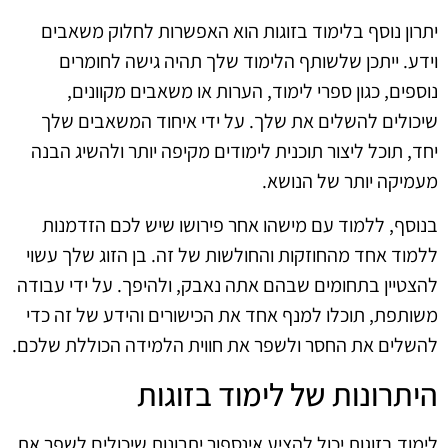
יתרון נוסף בלימוד בזוגות הוא האפשרות לחלוק משאבים
וידע. ייתכן שלשותף הלימוד שלך תהיה גישה לחומרים
נוספים, כגון ספרי לימוד, הערות או משאבים מקוונים,
שיכולים להשלים את שלך. על ידי איחוד המשאבים שלך
יחד, תוכל ליצור תוכנית לימודים מקיפה יותר ולהשיג הבנה
מעמיקה יותר של הנושא.
בנוסף, ללמוד עם מישהו אחר פירושו שיש לכם הזדמנות
ללמוד אחד מהחוזקות והחולשות של זה. בן הזוג שלך עשוי
להצטיין בתחומים שבהם אתה נאבק, ולהיפך. על ידי עבודה
משותפת, תוכלו למנף אחד את הכישורים והידע של זה כדי
להשלים את החסר ולשפר את חווית הלמידה הכוללת שלכם.
היתרונות של לימוד בזוגות
לימוד בזוגות יכול להציע אינספור יתרונות שיכולים לשפר את