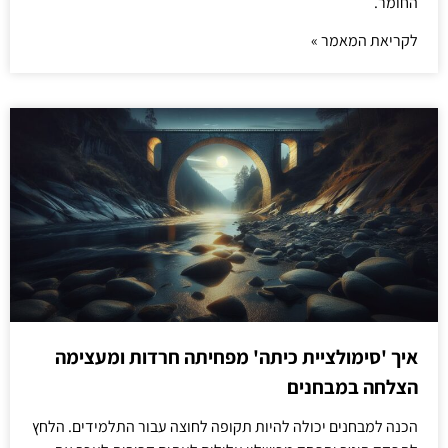
החומר.
לקריאת המאמר »
איך 'סימולציית כיתה' מפחיתה חרדות ומעצימה
הצלחה במבחנים
הכנה למבחנים יכולה להיות תקופה לחוצה עבור התלמידים. הלחץ