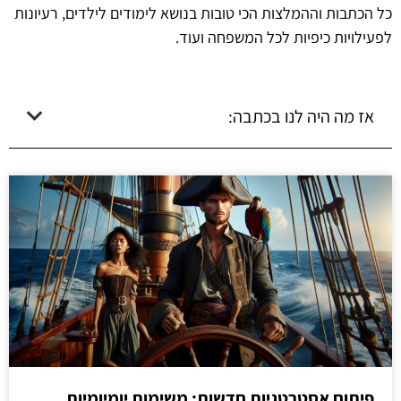
כל הכתבות וההמלצות הכי טובות בנושא לימודים לילדים, רעיונות
לפעילויות כיפיות לכל המשפחה ועוד.
אז מה היה לנו בכתבה:
פיתוח אסטרטגיות חדשות: משימות יומיומיות