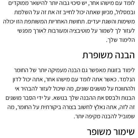
לומד עם מישהו אחר, יש סיכוי גבוה יותר להישאר ממוקדים
ובמסלול, מכיוון שאתה יכול לחייב זה את זה על השלמת
משימות והשגת יעדים. תחושת האחריות המשותפת הזו יכולה
לעזור לך לשמור על מוטיבציה ומעורבות לאורך מפגשי
הלימוד שלך.
הבנה משופרת
לימוד בזוגות מאפשר גם הבנה מעמיקה יותר של החומר
הנלמד. כאשר אתה לומד עם מישהו אחר, אתה יכול לדון
ולהתווכח על מושגים שונים, מה שיכול לעזור להבהיר אי
הבנות ולבסס את ההבנה שלך בנושא. על ידי הסבר מושגים
זה לזה, אתה נאלץ לחשוב בצורה ביקורתית על החומר, מה
שמוביל להבנה מקיפה יותר.
שימור משופר