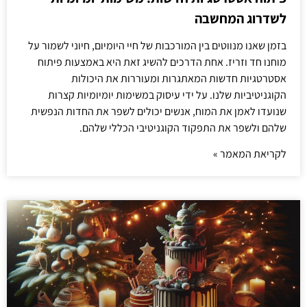
לשדרוג המחשבה
בזמן שאנו מנווטים בין המורכבות של חיי היומיום, חיוני לשמור על
מוחנו חד וזריז. אחת הדרכים להשיג זאת היא באמצעות פיתוח
אסטרטגיות חדשות המאתגרות ומעוררות את היכולות
הקוגניטיביות שלנו. על ידי עיסוק במשימות יומיומיות קצרות
שנועדו לאמן את המוח, אנשים יכולים לשפר את החדות הנפשית
שלהם ולשפר את התפקוד הקוגניטיבי הכללי שלהם.
לקריאת המאמר »