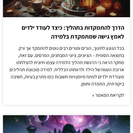
הדרך להתמקדות בתהליך: כיצד לעודד ילדים
לאמץ גישה שמתמקדת בלמידה
בכל הנוגע לחינוך, הורים ומורים רבים נוטים להתמקד אך ורק
בתוצאה הסופית – הציונים, ציוני המבחנים, הפרסים. עם זאת,
מחקר הראה כי הדגשת תהליך הלמידה עצמו חיונית להצלחתו
ארוכת הטווח של הילד ולרווחתו הכללית. למידה מוכוונת תהליכים
מעודדת ילדים לפתח מיומנויות חשובות כמו פתרון בעיות, חשיבה
ביקורתית, התמדה וחוסן.
לקריאת המאמר »