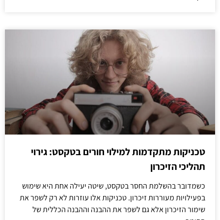
טכניקות מתקדמות למילוי חורים בטקסט: גירוי
תהליכי הזיכרון
כשמדובר בהשלמת החסר בטקסט, שיטה יעילה אחת היא שימוש
בפעילויות מעוררות זיכרון. טכניקות אלו עוזרות לא רק לשפר את
שימור הזיכרון אלא גם לשפר את ההבנה וההבנה הכללית של