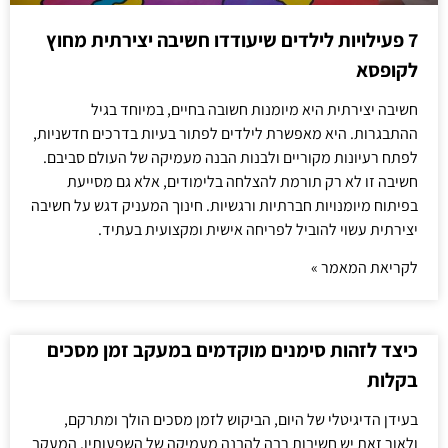
7 פעילויות לילדים שיעודדו חשיבה יצירתית מחוץ
לקופסא
חשיבה יצירתית היא מיומנות חשובה בחיים, במיוחד בגיל
ההתבגרות. היא מאפשרת לילדים לפתור בעיות בדרכים חדשניות,
לפתח רעיונות מקוריים ולבנות הבנה מעמיקה של העולם סביבם.
חשיבה זו לא רק תורמת להצלחה בלימודים, אלא גם מסייעת
בפיתוח מיומנויות חברתיות ורגשיות. חינוך המעניק דגש על חשיבה
יצירתית עשוי להוביל לפריחה אישית ומקצועית בעתיד.
לקריאת המאמר »
כיצד לזהות סימנים מוקדמים במעקב זמן מסכים
בקלות
בעידן הדיגיטלי של היום, הביקוש לזמן מסכים הולך ומתרקם,
ולאור זאת יש חשיבות רבה להבנה מעמיקה של השפעותיו. המעקב