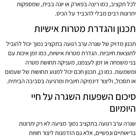
לכל תקציב, כמו ריצה בפארק או יוגה בבית, שמספקות
יתרונות רבים מבלי להכביד על הכיס.
תכנון והגדרת מטרות אישיות
תכנון מדויק של שגרה ערב רגועה בתקציב נמוך יכול להוביל
לתוצאות חיוביות. הגדרת מטרות אישיות, כמו זמן איכות עם
בני משפחה או זמן לעצמנו, מעניקה תחושת מטרה
ומשמעות. כמו כן, תכנון חכם יכול למנוע תחושות של שעמום
או תסכול, וליצור דינמיקה חיובית ומרגיעה בסביבה הביתית.
סיכום השפעות השגרה על חיי
היומיום
שגרה ערב רגועה בתקציב נמוך מציעה לא רק יתרונות
בריאותיים ונפשיים, אלא גם הזדמנות ליצור חוויות