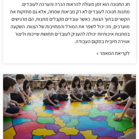
חג החנוכה הוא זמן מעולה להראות הכרה והערכה לעובדים.
מתנות חנוכה לעובדים לא רק מביאות שמחה, אלא גם מחזקות את
הקשרים בתוך הצוות. כאשר עובדים מקבלים מתנות, הם מרגישים
מוערכים, וזה יכול לשפר את המורל והמחויבות של הצוות. השקעה
במתנות איכותיות יכולה להעניק לעובדים תחושת שייכות וליצור
אווירה חיובית במקום העבודה.
לקריאת המאמר »