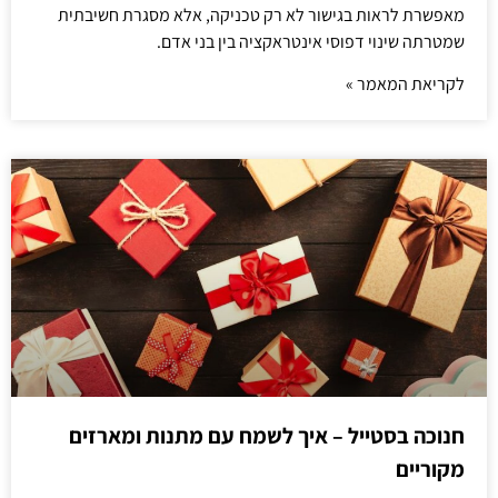
מאפשרת לראות בגישור לא רק טכניקה, אלא מסגרת חשיבתית
שמטרתה שינוי דפוסי אינטראקציה בין בני אדם.
לקריאת המאמר »
חנוכה בסטייל – איך לשמח עם מתנות ומארזים
מקוריים