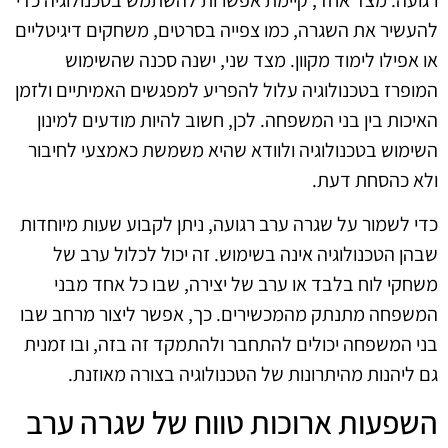
להעשיר את השגרה, כמו צפייה בסרטים, משחקים דיגיטליים
או אפילו לימוד מקוון. מצד שני, ישנה סכנה שהשימוש
המופרז בטכנולוגיה עלול להפריע למפגשים האמיתיים ולזמן
האיכות בין בני המשפחה. לכן, חשוב להיות מודעים למינון
השימוש בטכנולוגיה ולוודא שהיא משמשת כאמצעי לחיבור
ולא כהסחת דעת.
כדי לשמור על שגרה ערב רגועה, ניתן לקבוע שעות מיוחדות
שבהן הטכנולוגיה אינה בשימוש. זה יכול לכלול ערב של
משחקי לוח בלבד או ערב של יצירה, שבו כל אחד מבני
המשפחה מתנתק מהמכשירים. כך, אפשר ליצור מרחב שבו
בני המשפחה יכולים להתחבר ולהתמקד זה בזה, ובו זמנית
גם ליהנות מהיתרונות של הטכנולוגיה בצורה מאוזנת.
השפעות ארוכות טווח של שגרה ערב