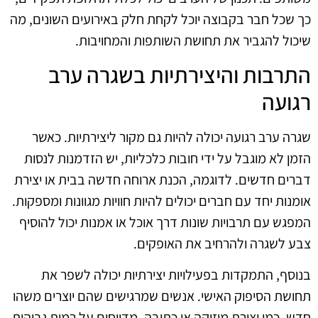
כך שכל חבר בקבוצה יוכל לקחת חלק באירועים השונים, מה
שיכול להגביר את תחושת השותפות והמחויבות.
התרבות והיצירתיות בשגרה ערב
רגועה
שגרה ערב רגועה יכולה להיות גם מקור ליצירתיות. כאשר
הזמן לא מוגבל על ידי חובות כלכליות, יש הזדמנות לנסות
דברים חדשים. לדוגמה, הכנת ארוחה חדשה בבית או יצירת
אומנות יחד עם חברים יכולים להיות חוויות מגוונות ומספקות.
המפגש עם תרבויות שונות דרך אוכל או אמנות יכול להוסיף
צבע לשגרה ולהרחיב את האופקים.
בנוסף, התמקדות בפעילויות יצירתיות יכולה לשפר את
תחושת הסיפוק האישי. אנשים שמרגישים שהם יוצרים משהו
חדש, כמו יצירת מוזיקה או כתיבה, מדווחים על רמות גבוהות