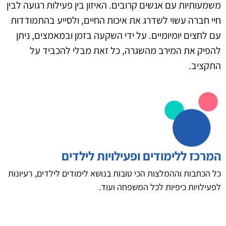
משמעותיות עם אנשים קרובים. האיזון בין פעילות רגועה לבין
חיי חברה עשוי לשדרג את איכות החיים, ולסייע בהתמודדות
עם לחצים יומיומיים. על ידי השקעה בזמן ובמאמצים, ניתן
להפיק את המירב מהשגרה, כל זאת מבלי להכביד על
התקציב.
המרכז ללימודים ופעילויות לילדים
כל הכתבות וההמלצות הכי טובות בנושא לימודים לילדים, רעיונות
לפעילויות כיפיות לכל המשפחה ועוד.