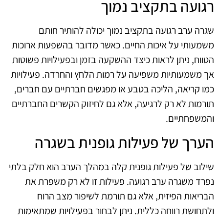
רגועה בתקציב נמוך
שגרה ערב רגועה בתקציב נמוך יכולה להותיר חותם
משמעותי על איכות החיים. כאשר מדובר בהשפעות ארוכות
הטווח, ניתן לראות כיצד ההשקעה בזמן ובפעילויות פשוטות
אך משמעותיות משפיעה על רמות הלחץ והחרדה. פעילויות
כמו קריאה, הליכה בטבע או מפגשים חברתיים עם חברים,
תורמות לא רק לרגיעה, אלא גם לחיזוק הקשרים החברתיים
והמשפחתיים.
הערך של פעילות גופנית בשגרה
שילוב של פעילות גופנית קלה במהלך הערב הוא חלק בלתי
נפרד משגרה ערב רגועה. פעילות זו לא רק משפרת את
הבריאות הפיזית, אלא גם תורמת לשיפור מצב הרוח
ולתחושת רווחה כללית. ניתן לבחור בפעילויות שמתאימות