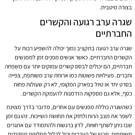
בצורה מיטבית.
שגרה ערב רגועה והקשרים
החברתיים
שגרה ערב רגועה בתקציב נמוך יכולה להשפיע רבות על
הקשרים החברתיים. כאשר אנשים מפנים זמן למפגשים
חברתיים, הם יכולים לבסס קשרים עמוקים יותר עם משפחה
וחברים. פעילויות פשוטות כמו ארוחת ערב משותפת, צפייה
בסרט יחד או טיול בפארק המקומי, לא רק שעולות פחות
כסף, אלא גם מספקות הזדמנות להעמקת הקשרים.
כשהשגרה כוללת מפגשים עם אחרים, מדובר בדרך מצוינת
לשפר את מצב הרוח ולחזק את תחושת השייכות. זהו גם זמן
שבו ניתן לשתף חוויות, לדון ברגשות ולהתמודד עם אתגרים
משותפים. תכנון של הערבים יכול לכלול תחלופת תפקידים,