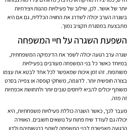
יותר של אושר. לכן, שילוב של פעילויות מהנות ויצירתיות
בשגרה הערב יכולה לשדרג את החוויה הכללית, גם אם היא
מתבצעת במסגרת תקציב נמוך.
השפעת השגרה על חיי המשפחה
שגרה ערב רגועה יכולה לשפר את הדינמיקה המשפחתית,
במיוחד כאשר כל בני המשפחה מעורבים בפעילויות
משותפות. זהו זמן איכות שמאפשר לכל אחד לבטא את עצמו
בצורה חופשית יותר. לדוגמה, משחקי קופסה או צפייה בסרט
משותף יכולים להביא ליחסים טובים יותר ולתחושת אכפתיות
זה מזה.
מעבר לכך, כאשר השגרה כוללת פעילויות משפחתיות, היא
יכולה גם לעודד שיח פתוח על נושאים חשובים. האווירה
הרגועה מאפשרת לבני המשפחה לשתף ברגשותיהם ולדון