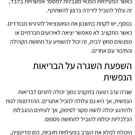
כאשר הפעילויות הפנאי מוגבלות למספר אפשרויות בלבד,
זה עלול להוביל לירידה ברצון להשתתף.
בנוסף, יש לקחת בחשבון את הפוטנציאל להרגיש מבודדים.
כאשר התקציב לא מאפשר יציאה לאירועים חברתיים או
מפגשים מחוץ לבית, זה יכול להשפיע על תחושת הקהילה
והחיבור עם אחרים.
השפעת השגרה על הבריאות
הנפשית
שגרה ערב רגועה בתקציב נמוך יכולה לתרום לבריאות
הנפשית, אך היא גם עלולה להכיל אתגרים. ההזדמנות לנוח
ולהירגע יכולה להוות מקור לסיפוק, אך לעיתים ההגבלות
הכלכליות יכולות להוביל לתחושת פספוס.
היכולת למלא את הערב בפעילויות חיוביות, כמו מדיטציה,