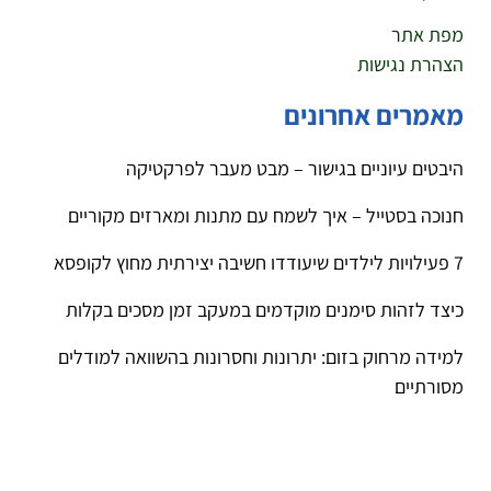
מפת אתר
הצהרת נגישות
מאמרים אחרונים
היבטים עיוניים בגישור – מבט מעבר לפרקטיקה
חנוכה בסטייל – איך לשמח עם מתנות ומארזים מקוריים
7 פעילויות לילדים שיעודדו חשיבה יצירתית מחוץ לקופסא
כיצד לזהות סימנים מוקדמים במעקב זמן מסכים בקלות
למידה מרחוק בזום: יתרונות וחסרונות בהשוואה למודלים
מסורתיים