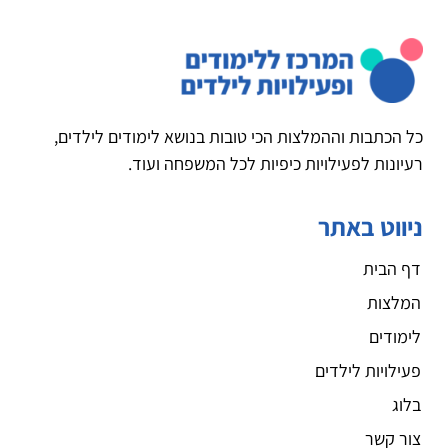
כל הכתבות וההמלצות הכי טובות בנושא לימודים לילדים,
רעיונות לפעילויות כיפיות לכל המשפחה ועוד.
ניווט באתר
דף הבית
המלצות
לימודים
פעילויות לילדים
בלוג
צור קשר