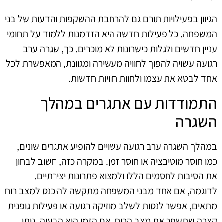
הגיוון בפעילויות תורם גם להרחבת ההשקפות והדעות של בני
המשפחה. כל פעילות חדשה היא הזדמנות ללמוד על תחומי
עניין חדשים ולגלות כישרונות לא מוכרים. כך, שגרה ערב
רגועה עשויה להפוך לחוויה מעשירה ומגוונת, המאפשרת לכל
אחד לבטא את עצמו ולחוות חוויות חדשות.
התמודדות עם אתגרים במהלך
השגרה
במהלך השגרה ערב רגועה עשויים להופיע אתגרים שונים,
כמו חוסר מוטיבציה או חוסר זמן. במקרה כזה, חשוב לבחון
את הסיבות לחסמים הללו ולמצוא פתרונות יצירתיים.
לדוגמה, אם אחד מבני המשפחה מתקשה להיכנס למצב רוח
מתאים, אפשר לנסות לשלב מוזיקה רגועה או פעילות גופנית
קצרה שתשפר את מצב הרוח. אם הזמן הוא הבעיה, ניתן