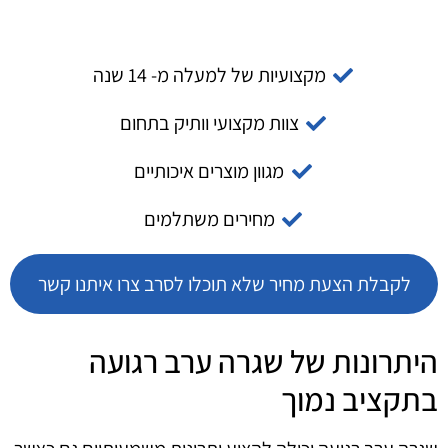
מקצועיות של למעלה מ- 14 שנה
צוות מקצועי וותיק בתחום
מגוון מוצרים איכותיים
מחירים משתלמים
לקבלת הצעת מחיר שלא תוכלו לסרב צרו איתנו קשר
היתרונות של שגרה ערב רגועה
בתקציב נמוך