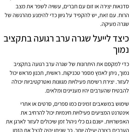
סדנאות יצירה או זום עם חברים, עשויה לשפר את מצב
הרוח. עם זאת, יש להקפיד על גיוון כדי להימנע מהרגשה של
שגרה מעיקה.
כיצד לייעל שגרה ערב רגועה בתקציב
נמוך
כדי למקסם את היתרונות של שגרה ערב רגועה בתקציב
נמוך, ניתן לאמץ מספר טכניקות. ראשית, תכנון מראש יכול
לעזור. יצירת רשימת פעילויות מגוונות ואטרקטיביות יכולה
להבטיח שהערבים יהיו מעניינים ומלאים.
שימוש במשאבים זמינים כמו ספרים, סרטים או אתרי
אינטרנט המציעים פעילויות חינמיות יכול להרחיב את
האפשרויות. ישנם גם כלי ניהול זמן שיכולים לעזור לארגן את
הערבים בצורה יעילה יותר, כך שניתן יהיה לנצל את הזמן