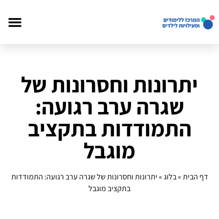
יתרונות וחסרונות של
שגרה ערב רגועה:
התמודדות בתקציב
מוגבל
דף הבית
»
בלוג
»
יתרונות וחסרונות של שגרה ערב רגועה: התמודדות
בתקציב מוגבל