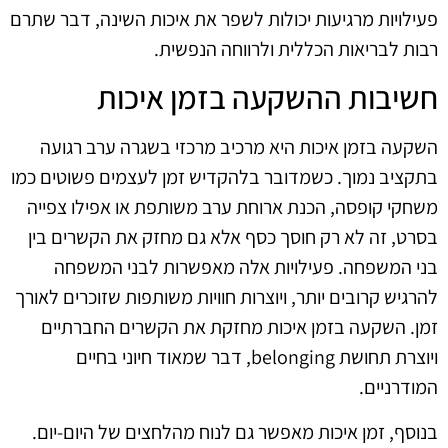
פעילויות מרגיעות יכולות לשפר את איכות השינה, דבר שתרם
רבות לבריאות הכללית ולרווחה הנפשית.
חשיבות ההשקעה בזמן איכות
השקעה בזמן איכות היא מרכיב מרכזי בשגרה ערב רגועה
בתקציב נמוך. כשמדובר בלהקדיש זמן לעצמים פשוטים כמו
משחקי קופסה, הכנת ארוחת ערב משותפת או אפילו צפייה
בסרט, זה לא רק חוסך כסף אלא גם מחזק את הקשרים בין
בני המשפחה. פעילויות אלה מאפשרות לבני המשפחה
להרגיש קרובים יותר, ויוצרות חוויות משותפות שזוכרים לאורך
זמן. השקעה בזמן איכות מחזקת את הקשרים החברתיים
ויוצרת תחושת belonging, דבר שמאוד חיוני בחיים
המודרניים.
בנוסף, זמן איכות מאפשר גם לנוח מהלחצים של היום-יום.