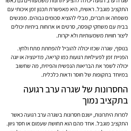
שגרה ערב רגועה יכולה להציע יתרונות משמעותיים גם כאשר
התקציב מוגבל. ראשית, היא מאפשרת תכנון זמן איכותי עם
משפחה או חברים, מבלי להוציא סכומים גבוהים. מפגשים
בבית עם משחקי קופסה, סרטים או ארוחות ביתיות יכולים
ליצור חוויות משמעותיות ולא יקרות.
בנוסף, שגרה שכזו יכולה להוביל להפחתת מתח ולחץ.
הפניית זמן לפעילויות רגועות כמו קריאה, מדיטציה או יוגה
יכולה לשפר את הבריאות הנפשית והפיזית, מה שחשוב
במיוחד בתקופות של חוסר ודאות כלכלית.
החסרונות של שגרה ערב רגועה
בתקציב נמוך
למרות היתרונות, ישנם חסרונות בשגרה ערב רגועה כאשר
התקציב מוגבל. אחד מהם הוא תחושת שעמום או חסר גיוון.