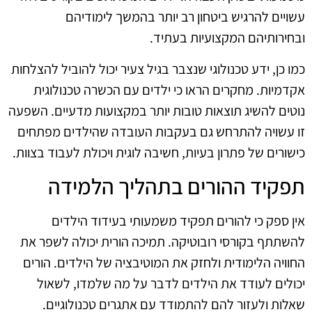
עשויים להרגיש ביטחון רב יותר בהמשך לימודיהם
ובחירותיהם המקצועיות בעתיד.
כמו כן, ידע טכנולוגי שנצבר בגיל צעיר יכול להוביל להצלחות
אקדמיות. מחקרים הראו כי ילדים עם הכשרה טכנולוגית
נוטים להשיג תוצאות טובות יותר במקצועות מדעיים. השפעה
זו עשויה להתרחש גם בעקבות העובדה שהילדים מפתחים
כישורים של פתרון בעיות, חשיבה לוגית ויכולת לעבוד בצוות.
תפקיד ההורים בתהליך הלמידה
אין ספק כי להורים תפקיד משמעותי בעידוד הילדים
להשתתף בקורסי רובוטיקה. תמיכה הורית יכולה לשפר את
החוויה הלימודית ולחזק את המוטיבציה של הילדים. הורים
יכולים לעודד את הילדים לדבר על מה שלמדו, לשאול
שאלות ולעזור להם להתמודד עם אתגרים טכנולוגיים.