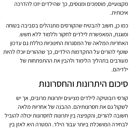
מקצועיים, מוסמכים ומנוסים, כך שהילדים יזכו להדרכה
איכותית.
כמו כן, חשוב להבטיח שהקורסים מתנהלים בסביבה בטוחה
ומוגנת, המאפשרת לילדים לחקור וללמוד ללא חשש.
האחריות המלאה של המסגרות החינוכיות כוללת גם עדכון
שוטף להורים על התקדמות הילדים, כך שההורים יוכלו להיות
מעורבים בתהליך הלימוד ולהבין את ההתפתחות של
ילדיהם.
סיכום היתרונות והחסרונות
קורסי רובוטיקה לילדים מציעים יתרונות מרובים, אך יש
לשקול גם את חסרונותיהם. ההבנה של אחריות מלאה
חשובה להורים, והקפיצה בין יתרונות לחסרונות יכולה להוביל
לבחירה המושכלת ביותר עבור הילד. המטרה היא לאזן בין