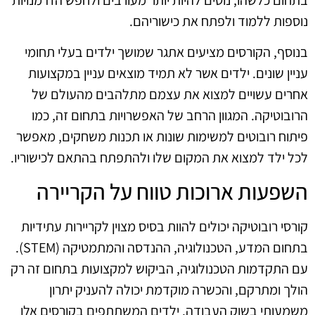
נוספות ללמוד ולפתח את כישוריהם.
בנוסף, הקורסים מציעים אתגר שמושך ילדים בעלי תחומי
עניין שונים. ילדים אשר לא תמיד מוצאים עניין במקצועות
אחרים עשויים למצוא את עצמם מתלהבים מהעולם של
הרובוטיקה. המגוון הרחב של האפשרויות בתחום זה, כמו
פיתוח רובוטים למשימות שונות או תכנות משחקים, מאפשר
לכל ילד למצוא את המקום שלו ולהתפתח בהתאם לכישוריו.
השפעות ארוכות טווח על הקריירה
קורסי רובוטיקה יכולים להוות בסיס מצוין לקריירות עתידיות
בתחום המדע, הטכנולוגיה, ההנדסה והמתמטיקה (STEM).
עם התקדמות הטכנולוגיה, הביקוש למקצועות בתחום זה רק
הולך ומתרקם, והכשרה מוקדמת יכולה להעניק יתרון
משמעותי בשוק העבודה. ילדים המשתתפים בקורסים אלו