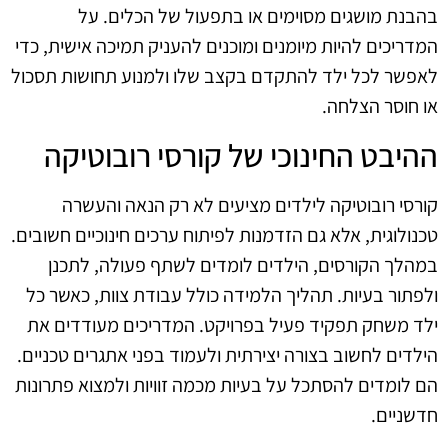
בהבנת מושגים מסוימים או בתפעול של הכלים. על
המדריכים להיות מיומנים ומוכנים להעניק תמיכה אישית, כדי
לאפשר לכל ילד להתקדם בקצב שלו ולמנוע תחושות תסכול
או חוסר הצלחה.
ההיבט החינוכי של קורסי רובוטיקה
קורסי רובוטיקה לילדים מציעים לא רק הנאה והעשרה
טכנולוגית, אלא גם הזדמנות לפיתוח ערכים חינוכיים חשובים.
במהלך הקורסים, הילדים לומדים לשתף פעולה, לתכנן
ולפתור בעיות. תהליך הלמידה כולל עבודת צוות, כאשר כל
ילד משחק תפקיד פעיל בפרויקט. המדריכים מעודדים את
הילדים לחשוב בצורה יצירתית ולעמוד בפני אתגרים טכניים.
הם לומדים להסתכל על בעיות מכמה זוויות ולמצוא פתרונות
חדשניים.