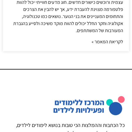
עצמית ורוכשים כישורים חדשים. חוג מדעים חווייתי יכול להוות
פלטפורמה מצוינת להעברת ידע, אך יש להבין את הצרכים
והתחומים המעניינים את בני הנוער. נושאים כמו טכנולוגיה,
אקולוגיה וחקר החלל יכולים להוות מוקד משיכה ולסייע בהגברת
המעורבות של המשתתפים.
לקריאת המאמר »
כל הכתבות וההמלצות הכי טובות בנושא לימודים לילדים,