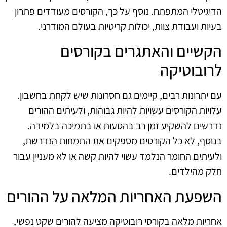
הדיגיטלי המתפתח. נוסף על כך, הקורסים מעודדים פתרון
בעיות ועבודת צוות, יכולות קריטיות בעולם המודרני.
הקשיים והאתגרים בקורסים
לרובוטיקה
עם יתרונות רבים, קיימים גם חסרונות שיש לקחת בחשבון.
עלויות הקורסים עשויות להיות גבוהות, ולעיתים ההורים
נדרשים להשקיע זמן רב בהסעות או בתמיכה בלמידה.
בנוסף, לא כל הקורסים מספקים את התמחות הנדרשת,
ולעיתים החומר הנלמד עשוי להיות קשה או לא מעניין עבור
חלק מהילדים.
השפעת האחריות המלאה על ההורים
אחריות מלאה בקורסי רובוטיקה מציעה להורים שקט נפשי,