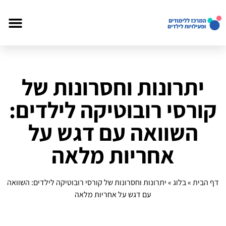
יתרונות וחסרונות של
קורסי רובוטיקה לילדים:
השוואה עם דגש על
אחריות מלאה
דף הבית
»
בלוג
»
יתרונות וחסרונות של קורסי רובוטיקה לילדים: השוואה
עם דגש על אחריות מלאה