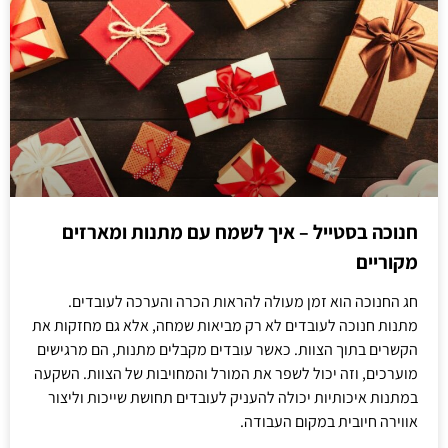
חנוכה בסטייל – איך לשמח עם מתנות ומארזים
מקוריים
חג החנוכה הוא זמן מעולה להראות הכרה והערכה לעובדים.
מתנות חנוכה לעובדים לא רק מביאות שמחה, אלא גם מחזקות את
הקשרים בתוך הצוות. כאשר עובדים מקבלים מתנות, הם מרגישים
מוערכים, וזה יכול לשפר את המורל והמחויבות של הצוות. השקעה
במתנות איכותיות יכולה להעניק לעובדים תחושת שייכות וליצור
אווירה חיובית במקום העבודה.