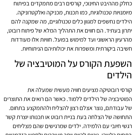
כחלק מההיבט החינוכי, קורסים רבים מתמקדים בפיתוח
מיומנויות טכנולוגיות, כמו תכנות, מכניקה ואלקטרוניקה.
הילדים נחשפים למגוון כלים טכנולוגיים, מה שמקנה להם
יתרון בעתיד. הם חווים את התהליך המלא של פיתוח רובוט,
מהרעיון הראשוני ועד למימוש בפועל. חוויות אלו מעודדות
חשיבה ביקורתית ומשפרות את יכולותיהם הניתוחיות.
השפעת הקורס על המוטיבציה של
הילדים
קורסי רובוטיקה מציעים חוויה מעשית שמעלה את
המוטיבציה של הילדים ללמוד. כאשר הם רואים את התוצרים
של עבודתם, נוצר אצלם רצון להצליח ולהתמקצע בתחום.
התחושה של הצלחה בעת בניית רובוט או תכנותו יוצרת קשר
רגשי חיובי עם הלמידה. ילדים שמרגישים שהם מצליחים
בתחום כלשהו, נוטים להיות יותר מעורבים ולחפש הזדמנויות