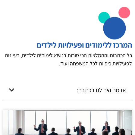
המרכז ללימודים ופעילויות לילדים
כל הכתבות וההמלצות הכי טובות בנושא לימודים לילדים, רעיונות
לפעילויות כיפיות לכל המשפחה ועוד.
אז מה היה לנו בכתבה: