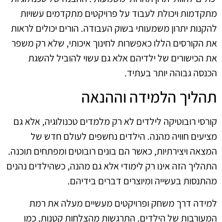
מתקדמות ויכולת לעבוד על פרויקטים מתקדמים עשויות
להקנות יתרון משמעותי בשוק העבודה. הורים יכולים לראות
את הקורסים הללו כאפשרות לחינוך איכותי, שלא רק משפר
את הכישורים של ילדיהם אלא גם עשוי להוביל להשגת
הכנסה גבוהה יותר בעתיד.
תהליך הלמידה וההנאה
קורסי רובוטיקה לילדים לא רק מלמדים טכנולוגיה, אלא גם
מציעים חוויה מהנה. הילדים נחשפים לעולם חדש של
המצאה ויצירתיות, כאשר הם בונים רובוטים ומפתחים תוכנה.
התהליך הזה אינו רק לימודי אלא גם מהנה, כשהילדים נהנים
מהתנסות בעשייה ומיוצרים דברים בידיהם.
למידה דרך משחק ופרויקטים מעשיים מעלה את רמת
המעורבות של הילדים. התרגשות מהצלחות קטנות, כמו