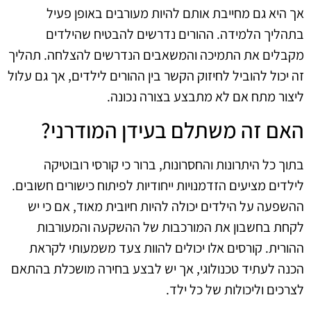
אך היא גם מחייבת אותם להיות מעורבים באופן פעיל
בתהליך הלמידה. ההורים נדרשים להבטיח שהילדים
מקבלים את התמיכה והמשאבים הנדרשים להצלחה. תהליך
זה יכול להוביל לחיזוק הקשר בין ההורים לילדים, אך גם עלול
ליצור מתח אם לא מתבצע בצורה נכונה.
האם זה משתלם בעידן המודרני?
בתוך כל היתרונות והחסרונות, ברור כי קורסי רובוטיקה
לילדים מציעים הזדמנויות ייחודיות לפיתוח כישורים חשובים.
ההשפעה על הילדים יכולה להיות חיובית מאוד, אם כי יש
לקחת בחשבון את המורכבות של ההשקעה והמעורבות
ההורית. קורסים אלו יכולים להוות צעד משמעותי לקראת
הכנה לעתיד טכנולוגי, אך יש לבצע בחירה מושכלת בהתאם
לצרכים וליכולות של כל ילד.