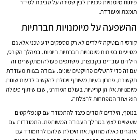
פיתוח מיומנויות טכניות לבין שמירה על סביבת למידה
תומכת ומעודדת.
ההשפעה על מיומנויות חברתיות
קורסי רובוטיקה לילדים לא רק מספקים ידע טכני אלא גם
מסייעים בפיתוח מיומנויות חברתיות חיוניות. במהלך הקורס,
הילדים עובדים בקבוצות, משתפים פעולה ומתקשרים זה
עם זה כדי להשלים פרויקטים שונים. עבודה בצוות מעודדת
תקשורת, פתרון בעיות משותף ויכולת להקשיב לדעות שונות.
מיומנויות אלו הן קריטיות בעולם המודרני, שבו שיתוף פעולה
הוא אחד המפתחות להצלחה.
בנוסף, הילדים לומדים כיצד להתמודד עם קונפליקטים
שעשויים לצוץ במהלך העבודה המשותפת. התמודדות עם
אתגרים כאלה מחזקת את היכולת שלהם להתמודד עם