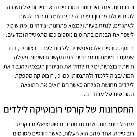
וחברתיות. אחד היתרונות המרכזיים הוא הפיתוח של חשיבה
לוגית ויכולת פתרון בעיות. הילדים לומדים כיצד לגשת
לאתגרים, לנתח בעיות ולמצוא פתרונות יצירתיים, מה שיכול
לשפר את הבנתם בתחומים נוספים כמו מתמטיקה ומדעים.
בנוסף, קורסים אלו מאפשרים לילדים לעבוד בצוותים, דבר
שמעודד מיומנויות חברתיות כמו תקשורת ושיתוף פעולה.
חוויות קבוצתיות יכולות לחזק את הביטחון העצמי ולהגביר את
המוטיבציה ללמוד ולהתנסות. כמו כן, רובוטיקה מספקת
לילדים תחושת הצלחה כאשר הם רואים את התוצאה
המוחשית של עבודתם.
החסרונות של קורסי רובוטיקה לילדים
עם כל היתרונות, ישנם גם חסרונות פוטנציאליים בקורסי
רובוטיקה. אחד מהם הוא העלות, כאשר קורסים מסוימים