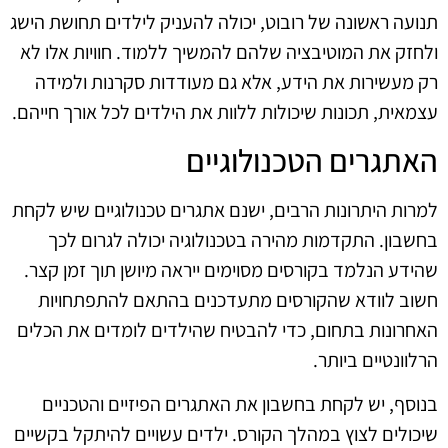
תנועה ראשונה של רובוט, יכולה להעניק לילדים תחושת הישג
ולחזק את המוטיבציה שלהם להמשיך ללמוד. חוויות אלו לא
רק מעשירות את הידע, אלא גם מעודדות סקרנות ולמידה
עצמאית, תכונות שיכולות ללוות את הילדים לכל אורך חייהם.
האתגרים הטכנולוגיים
למרות היתרונות הרבים, ישנם אתגרים טכנולוגיים שיש לקחת
בחשבון. התקדמות מהירה בטכנולוגיה יכולה לגרום לכך
שהידע הנלמד בקורסים מסוימים ייראה מיושן תוך זמן קצר.
חשוב לוודא שהקורסים מתעדכנים בהתאם להתפתחויות
האחרונות בתחום, כדי להבטיח שהילדים לומדים את הכלים
הרלוונטיים ביותר.
בנוסף, יש לקחת בחשבון את האתגרים הפיזיים והטכניים
שיכולים לצוץ במהלך הקורס. ילדים עשויים להיתקל בקשיים