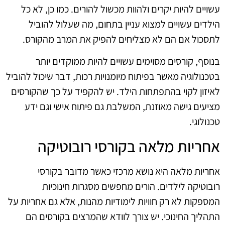
עשויים להיות יקרים ולהוות מכשול להורים. כמו כן, לא כל
הילדים עשויים למצוא עניין בתחום, מה שעלול להוביל
לתסכול אם הם לא מצליחים להפיק את המרב מהקורס.
בנוסף, קורסים מסוימים עשויים להיות ממוקדים יותר
בטכנולוגיה מאשר בפיתוח מיומנויות רכות, דבר שיכול להוביל
לאיזון לקוי בהתפתחות הילד. יש להקפיד על כך שהקורסים
מציעים גישה מאוזנת, המשלבת גם פיתוח אישי וגם ידע
טכנולוגי.
אחריות מלאה בקורסי רובוטיקה
אחריות מלאה היא נושא מרכזי כאשר מדובר בקורסי
רובוטיקה לילדים. הורים מחפשים מסגרות חינוכיות
המספקות לא רק חוויות לימודיות מהנות, אלא גם אחריות על
התהליך החינוכי. יש צורך לוודא שהמרצים בקורסים הם