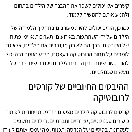
קשרים אלו יכולים לשפר את ההבנה של הילדים בתחום
ולהניע אותם להמשיך ללמוד.
כמו כן, הורים יכולים להיות מעורבים בתהליך הלמידה של
הילדים על ידי השתתפות באירועים, תערוכות או ימי פתוח
של הקורסים. בכך הם לא רק מעודדים את הילדים, אלא גם
לומדים על תחום הרובוטיקה בעצמם. הידע הנוסף הזה יכול
להוות גשר שיחבר בין ההורים לילדים ויעודד שיח פורה על
נושאים טכנולוגיים.
ההיבטים החיוביים של קורסים
לרובוטיקה
קורסים לרובוטיקה לילדים מציעים הזדמנות ייחודית לפיתוח
כישורים טכנולוגיים, יצירתיים וחברתיים. הילדים נחשפים
לעקרונות בסיסיים של הנדסה ותכנות, מה שמכין אותם לעידן