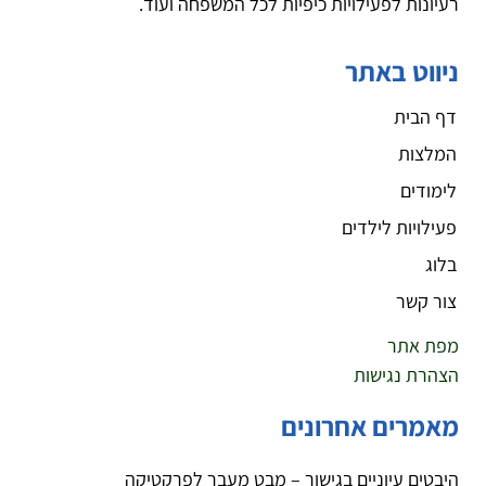
רעיונות לפעילויות כיפיות לכל המשפחה ועוד.
ניווט באתר
דף הבית
המלצות
לימודים
פעילויות לילדים
בלוג
צור קשר
מפת אתר
הצהרת נגישות
מאמרים אחרונים
היבטים עיוניים בגישור – מבט מעבר לפרקטיקה