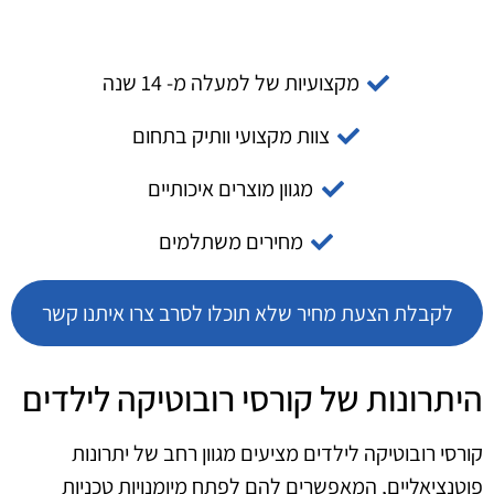
מקצועיות של למעלה מ- 14 שנה
צוות מקצועי וותיק בתחום
מגוון מוצרים איכותיים
מחירים משתלמים
לקבלת הצעת מחיר שלא תוכלו לסרב צרו איתנו קשר
היתרונות של קורסי רובוטיקה לילדים
קורסי רובוטיקה לילדים מציעים מגוון רחב של יתרונות
פוטנציאליים, המאפשרים להם לפתח מיומנויות טכניות