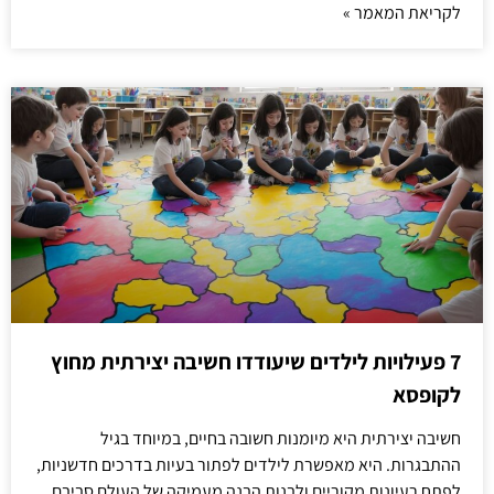
לקריאת המאמר »
7 פעילויות לילדים שיעודדו חשיבה יצירתית מחוץ
לקופסא
חשיבה יצירתית היא מיומנות חשובה בחיים, במיוחד בגיל
ההתבגרות. היא מאפשרת לילדים לפתור בעיות בדרכים חדשניות,
לפתח רעיונות מקוריים ולבנות הבנה מעמיקה של העולם סביבם.