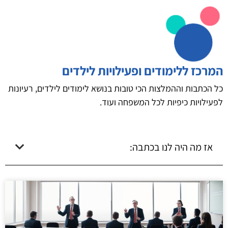
המרכז ללימודים ופעילויות לילדים
כל הכתבות וההמלצות הכי טובות בנושא לימודים לילדים, רעיונות
לפעילויות כיפיות לכל המשפחה ועוד.
אז מה היה לנו בכתבה: