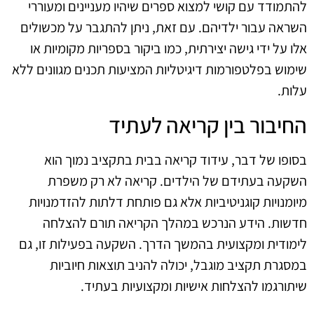
להתמודד עם קושי למצוא ספרים שיהיו מעניינים ומעוררי
השראה עבור ילדיהם. עם זאת, ניתן להתגבר על מכשולים
אלו על ידי גישה יצירתית, כמו ביקור בספריות מקומיות או
שימוש בפלטפורמות דיגיטליות המציעות תכנים מגוונים ללא
עלות.
החיבור בין קריאה לעתיד
בסופו של דבר, עידוד קריאה בבית בתקציב נמוך הוא
השקעה בעתידם של הילדים. קריאה לא רק משפרת
מיומנויות קוגניטיביות אלא גם פותחת דלתות להזדמנויות
חדשות. הידע הנרכש במהלך הקריאה תורם להצלחה
לימודית ומקצועית בהמשך הדרך. השקעה בפעילות זו, גם
במסגרת תקציב מוגבל, יכולה להניב תוצאות חיוביות
שיתורגמו להצלחות אישיות ומקצועיות בעתיד.