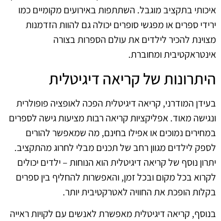
איכותי בתקציב מוגבל. השתתפות באירועים מקומיים כמו
ירידי ספרים או מפגשי סופרים יכולה גם להוות הזדמנות
מצוינת להכיר לילדים את עולם הספרות בצורה
אינטראקטיבית ומחוברת.
היתרונות של קריאה דיגיטלית
בעידן המודרני, קריאה דיגיטלית הפכה לאופציה פופולרית
ונגישה מאוד. אפליקציות קריאה רבות מציעות גישה לספרים
במחירים נמוכים או אפילו בחינם, מה שמאפשר להורים
לספק לילדים מגוון רחב של תכנים מבלי לחרוג מהתקציב.
יתרון נוסף של קריאה דיגיטלית הוא הנוחות – ילדים יכולים
לקרוא בכל מקום ובכל זמן, והאפשרות להחליף בין ספרים
בקלות הופכת את החוויה לאטרקטיבית יותר.
בנוסף, קריאה דיגיטלית מאפשרת לאנשים עם לקויות ראייה