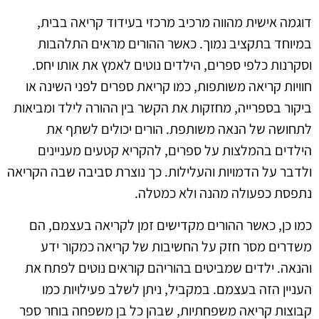
דוגמה אישית מהווה מרכיב מרכזי בעידוד קריאה בבית,
במיוחד בתקציב נמוך. כאשר ההורים מראים התלהבות
וסקרנות כלפי ספרים, הילדים נוטים לאמץ את אותו יחס.
חוויות קריאה משותפות, כמו קריאת ספרים לפני השינה או
ביקור בספרייה, מחזקות את הקשר בין ההורה לילד ומביאות
לתחושה של הנאה משותפת. הורים יכולים לשתף את
הילדים בהמלצות על ספרים, להקריא קטעים מעניינים
ולדבר על הדמויות והעלילות. כך נוצרת סביבה שבה הקריאה
נתפסת כפעולה מהנה ולא כמטלה.
כמו כן, כאשר ההורים מקדישים זמן לקריאה בעצמם, הם
משדרים מסר חזק על החשיבות של קריאה כמקור ידע
והנאה. ילדים שמביטים בהוריהם קוראים נוטים לפתח את
העניין הזה בעצמם. במקביל, ניתן לשלב פעילויות כמו
קבוצות קריאה משפחתיות, שבהן כל בן משפחה בוחר ספר