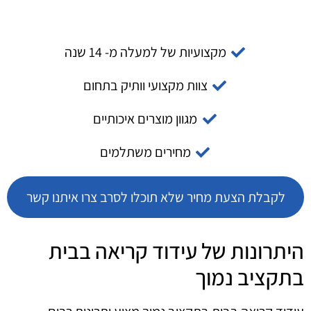
מקצועיות של למעלה מ- 14 שנה
צוות מקצועי וותיק בתחום
מגוון מוצרים איכותיים
מחירים משתלמים
לקבלת הצעת מחיר שלא תוכלו לסרב צרו איתנו קשר
היתרונות של עידוד קריאה בבית
בתקציב נמוך