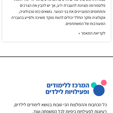
פלטפורמה מצוינת להעברת ידע, אך יש להבין את הצרכים
והתחומים המעניינים את בני הנוער. נושאים כמו טכנולוגיה,
אקולוגיה וחקר החלל יכולים להוות מוקד משיכה ולסייע בהגברת
המעורבות של המשתתפים.
לקריאת המאמר »
כל הכתבות וההמלצות הכי טובות בנושא לימודים לילדים,
רעיונות לפעילויות כיפיות לכל המשפחה ועוד.