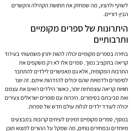
לשתף ולהציג, מה שמחזק את תחושת הקהילה והקשרים
הבין-דוריים.
היתרונות של ספרים מקומיים
ותרבותיים
בחירה בספרים מקומיים יכולה להוות יתרון משמעותי בעידוד
קריאה בתקציב נמוך. ספרים אלו לא רק משקפים את
התרבות המקומית, אלא גם מאפשרים לילדים להתחבר
לסיפורים ולדמויות שהם יכולים להזדהות איתם. זה יוצר
חוויות קריאה עוצמתיות יותר, כאשר הילדים רואים את עצמם
ואת סביבתם בסיפורים. היכרות עם סופרים ישראלים צעירים
יכולה לעודד ילדים לגלות עולם חדש של ספרות.
בנוסף, ספרים מקומיים זמינים לעיתים קרובות במבצעים
מיוחדים ובמחירים נוחים, מה שמקל על ההורים למצוא תוכן