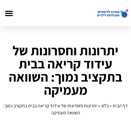
יתרונות וחסרונות של
עידוד קריאה בבית
בתקציב נמוך: השוואה
מעמיקה
דף הבית
»
בלוג
»
יתרונות וחסרונות של עידוד קריאה בבית בתקציב נמוך:
השוואה מעמיקה