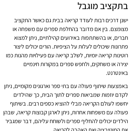
בתקציב מוגבל
ישנן דרכים רבות לעודד קריאה בבית גם כאשר התקציב
מצומצם. בין אם מדובר בהחלפת ספרים עם משפחה או
חברים, או בהשתתפות באירועים קהילתיים, ניתן למצוא
פתרונות שיכולים לעלות על הציפיות. הורים יכולים ליצור
רוטינות קריאה יומיות, לשלב קריאה עם פעילויות מהנות כמו
יצירה או משחקים, ולחפש ספרים במקורות חינמיים
באינטרנט.
באמצעות שיתוף פעולה עם בתי ספר וארגונים מקומיים, ניתן
לקדם יוזמות שמביאות ספרים לתוך הבית, כך שהילדים
יחשפו לעולם הקריאה מבלי להוציא כספים רבים. בשיתוף
פעולה עם משפחות אחרות, ניתן לארגן קבוצות קריאה, שבהן
הילדים יכולים להחליף ספרים ולשוחח עליהם, דבר שמגביר
את המוטיבציה ואת האהבה לקריאה.