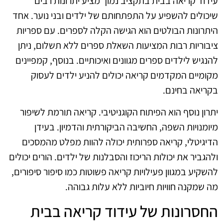
עידוד קריאה בבית בתקציב נמוך מציע יתרונות רבים
שיכולים להשפיע על התפתחותם של ילדים ובני נוער. אחד
היתרונות הבולטים הוא הגישה הקלה לספרים. עם ספריות
ציבוריות רבות המציעות השאלת ספרים ללא תשלום, ניתן
להנגיש לילדים ספרים מגוונים ואיכותיים. בנוסף, קמפיינים
מקומיים המקדמים קריאה יכולים להניע ילדים לעסוק
בקריאה בחינם.
יתרון נוסף הוא הפיתוח הקוגניטיבי. קריאה תורמת לשיפור
מיומנויות השפה, החשיבה הביקורתית והדמיון. בעידן
הדיגיטלי, קריאה ספרותית יכולה להוות מפלט מהמסכים
ולהגביר את יכולות הריכוז והסבלנות של ילדים. הורים יכולים
להשקיע במגוון פעילויות קריאה פשוטות כמו סיפור סיפורים,
מה שמקנה חוויות חיוביות ללא עלות גבוהה.
החסרונות של עידוד קריאה בבית