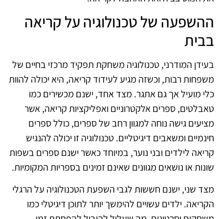
ההשפעה של טכנולוגיה על קריאה
בבית
בעידן המודרני, טכנולוגיה משחקת תפקיד מרכזי בחיים של
משפחות רבות, וכשזה מגיע לעידוד קריאה, היא יכולה להוות
כלי מועיל אך גם אתגר. מצד אחד, ישנם מכשירים כמו
טאבלטים, ספרים אלקטרוניים ואפליקציות קריאה, אשר
מציעים גישה נוחה למגוון רחב של ספרים, כולל ספרים
חינמיים ומשאבים דיגיטליים. טכנולוגיה זו יכולה להנגיש
קריאה לילדים ובני נוער, במיוחד כאשר ישנם ספרים בשפות
שונות או נושאים מגוונים שאינם זמינים בספריות המקומיות.
מצד שני, ישנם חששות לגבי השפעת הטכנולוגיה על הרגלי
הקריאה. ילדים עשויים להימשך יותר לתוכן דיגיטלי כמו
משחקים וסרטונים, מה שעלול להוביל להפחתת זמן