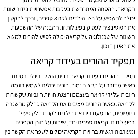
הקריאה. ההסחה המתרחשת בעקבות אפשרויות בידור שונות
יכולה להשפיע על רצון הילדים לקרוא ספרים, ובכך להקטין
את המוטיבציה לעסוק בפעילות זו. ההבנה של ההשפעות
השונות של טכנולוגיה על קריאה יכולה לסייע להורים למצוא
את האיזון הנכון.
תפקיד ההורים בעידוד קריאה
תפקיד ההורים בעידוד קריאה בבית הוא קרדינלי, במיוחד
כאשר מדובר על תקציב נמוך. הורים יכולים לשמש דוגמה
חיובית על ידי קריאה בעצמם והצגת חוויות חיוביות שקשורות
לקריאה. כאשר ההורים מציבים את הקריאה כחלק מהשגרה
היומיומית, הם מעודדים את הילדים לקחת חלק פעיל
בפעילות זו. קריאת ספרים יחד, שיחות על תוכן הספרים
ומעורבות רגשית בחוויות הקריאה יכולים לשפר את הקשר בין