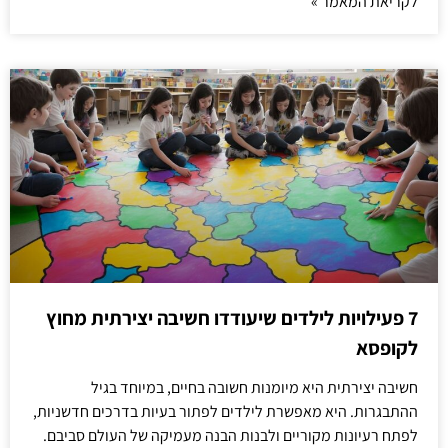
לקריאת המאמר »
7 פעילויות לילדים שיעודדו חשיבה יצירתית מחוץ
לקופסא
חשיבה יצירתית היא מיומנות חשובה בחיים, במיוחד בגיל
ההתבגרות. היא מאפשרת לילדים לפתור בעיות בדרכים חדשניות,
לפתח רעיונות מקוריים ולבנות הבנה מעמיקה של העולם סביבם.