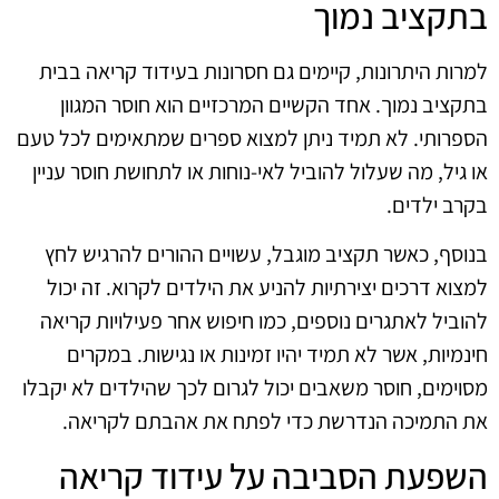
בתקציב נמוך
למרות היתרונות, קיימים גם חסרונות בעידוד קריאה בבית
בתקציב נמוך. אחד הקשיים המרכזיים הוא חוסר המגוון
הספרותי. לא תמיד ניתן למצוא ספרים שמתאימים לכל טעם
או גיל, מה שעלול להוביל לאי-נוחות או לתחושת חוסר עניין
בקרב ילדים.
בנוסף, כאשר תקציב מוגבל, עשויים ההורים להרגיש לחץ
למצוא דרכים יצירתיות להניע את הילדים לקרוא. זה יכול
להוביל לאתגרים נוספים, כמו חיפוש אחר פעילויות קריאה
חינמיות, אשר לא תמיד יהיו זמינות או נגישות. במקרים
מסוימים, חוסר משאבים יכול לגרום לכך שהילדים לא יקבלו
את התמיכה הנדרשת כדי לפתח את אהבתם לקריאה.
השפעת הסביבה על עידוד קריאה