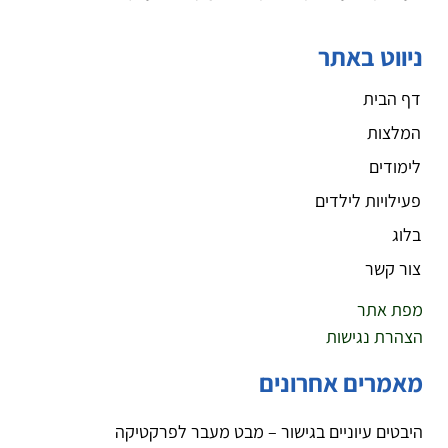
ניווט באתר
דף הבית
המלצות
לימודים
פעילויות לילדים
בלוג
צור קשר
מפת אתר
הצהרת נגישות
מאמרים אחרונים
היבטים עיוניים בגישור – מבט מעבר לפרקטיקה