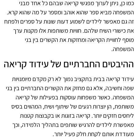
כמו כן, ניתן לערוך מפגשי קריאה שבהם כל אחד מבני
המשפחה מביא ספר שהוא אוהב ומספר על מה שהוא קרא.
זה גם מאפשר לילדים לשמוע דעות שונות על ספרים ולפתח
את כישורי השיח שלהם. חוויות משותפות אלו מקנות ערך
מוסף לחוויית הקריאה ומחזקות את הקשרים בין בני
המשפחה.
ההיבטים החברתיים של עידוד קריאה
עידוד קריאה בבית בתקציב נמוך לא רק מקדם מיומנויות
שפה וחשיבה, אלא גם מחזק את הקשרים החברתיים בין בני
המשפחה. כאשר משפחות עוסקות בפעילות של קריאה
משותפת, הן יוצרות רגעים של שיתוף ושיח, המהווים בסיס
ליחסים חזקים יותר. קריאה בזוגות או בקבוצות קטנות
מאפשרת לילדים להרגיש שותפים בתהליך הלמידה, וכך
מעודדת אותם לקחת חלק פעיל יותר.