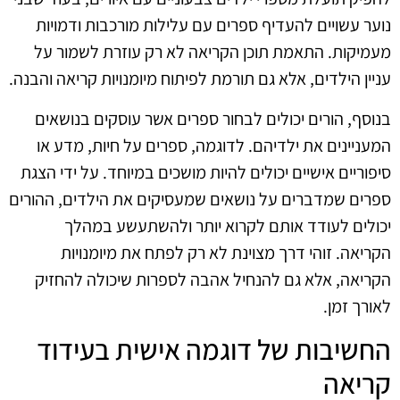
נוער עשויים להעדיף ספרים עם עלילות מורכבות ודמויות
מעמיקות. התאמת תוכן הקריאה לא רק עוזרת לשמור על
עניין הילדים, אלא גם תורמת לפיתוח מיומנויות קריאה והבנה.
בנוסף, הורים יכולים לבחור ספרים אשר עוסקים בנושאים
המעניינים את ילדיהם. לדוגמה, ספרים על חיות, מדע או
סיפוריים אישיים יכולים להיות מושכים במיוחד. על ידי הצגת
ספרים שמדברים על נושאים שמעסיקים את הילדים, ההורים
יכולים לעודד אותם לקרוא יותר ולהשתעשע במהלך
הקריאה. זוהי דרך מצוינת לא רק לפתח את מיומנויות
הקריאה, אלא גם להנחיל אהבה לספרות שיכולה להחזיק
לאורך זמן.
החשיבות של דוגמה אישית בעידוד
קריאה