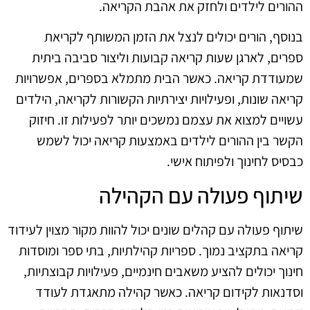
ההורים לילדים ולחזק את אהבת הקריאה.
בנוסף, הורים יכולים לנצל את הזמן המשותף לקריאת
ספרים, לארגן שעות קריאה קבועות וליצור סביבה ביתית
שמעודדת קריאה. כאשר הבית מתמלא בספרים, אפשרויות
קריאה שונות, ופעילויות יצירתיות הקשורות לקריאה, הילדים
עשויים למצוא את עצמם נמשכים יותר לפעילות זו. חיזוק
הקשר בין ההורים לילדים באמצעות קריאה יכול לשמש
כבסיס לחינוך ולפיתוח אישי.
שיתוף פעולה עם הקהילה
שיתוף פעולה עם קהלים שונים יכול להוות מקור מצוין לעידוד
קריאה בתקציב נמוך. ספריות קהילתיות, בתי ספר ומוסדות
חינוך יכולים להציע משאבים חינמיים, פעילויות קבוצתיות,
וסדנאות לקידום קריאה. כאשר קהילה מתאגדת לעודד