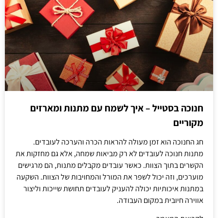
חנוכה בסטייל – איך לשמח עם מתנות ומארזים
מקוריים
חג החנוכה הוא זמן מעולה להראות הכרה והערכה לעובדים.
מתנות חנוכה לעובדים לא רק מביאות שמחה, אלא גם מחזקות את
הקשרים בתוך הצוות. כאשר עובדים מקבלים מתנות, הם מרגישים
מוערכים, וזה יכול לשפר את המורל והמחויבות של הצוות. השקעה
במתנות איכותיות יכולה להעניק לעובדים תחושת שייכות וליצור
אווירה חיובית במקום העבודה.