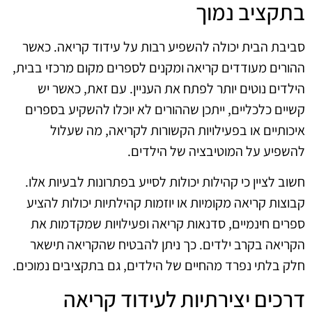
בתקציב נמוך
סביבת הבית יכולה להשפיע רבות על עידוד קריאה. כאשר
ההורים מעודדים קריאה ומקנים לספרים מקום מרכזי בבית,
הילדים נוטים יותר לפתח את העניין. עם זאת, כאשר יש
קשיים כלכליים, ייתכן שההורים לא יוכלו להשקיע בספרים
איכותיים או בפעילויות הקשורות לקריאה, מה שעלול
להשפיע על המוטיבציה של הילדים.
חשוב לציין כי קהילות יכולות לסייע בפתרונות לבעיות אלו.
קבוצות קריאה מקומיות או יוזמות קהילתיות יכולות להציע
ספרים חינמיים, סדנאות קריאה ופעילויות שמקדמות את
הקריאה בקרב ילדים. כך ניתן להבטיח שהקריאה תישאר
חלק בלתי נפרד מהחיים של הילדים, גם בתקציבים נמוכים.
דרכים יצירתיות לעידוד קריאה