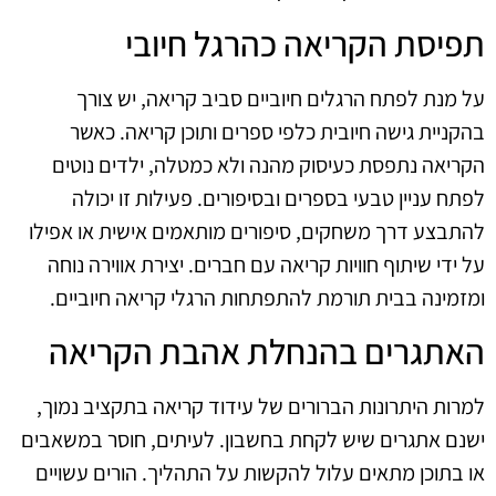
תפיסת הקריאה כהרגל חיובי
על מנת לפתח הרגלים חיוביים סביב קריאה, יש צורך
בהקניית גישה חיובית כלפי ספרים ותוכן קריאה. כאשר
הקריאה נתפסת כעיסוק מהנה ולא כמטלה, ילדים נוטים
לפתח עניין טבעי בספרים ובסיפורים. פעילות זו יכולה
להתבצע דרך משחקים, סיפורים מותאמים אישית או אפילו
על ידי שיתוף חוויות קריאה עם חברים. יצירת אווירה נוחה
ומזמינה בבית תורמת להתפתחות הרגלי קריאה חיוביים.
האתגרים בהנחלת אהבת הקריאה
למרות היתרונות הברורים של עידוד קריאה בתקציב נמוך,
ישנם אתגרים שיש לקחת בחשבון. לעיתים, חוסר במשאבים
או בתוכן מתאים עלול להקשות על התהליך. הורים עשויים