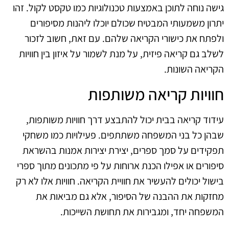
גישה נוחה לתוכן באמצעות טכנולוגיות כמו טקסט לקול. זהו
יתרון משמעותי המבטיח שכולם יוכלו ליהנות מסיפורים
ולפתח את כישורי הקריאה שלהם. עם זאת, חשוב לזכור
לשלב גם קריאה פיזית, על מנת לשמור על איזון בין חוויות
הקריאה השונות.
חוויות קריאה משותפות
עידוד קריאה בבית יכול להתבצע דרך חוויות משותפות,
שבהן כל בני המשפחה משתתפים. פעילויות כמו משחקי
תפקידים על סמך ספרים, יצירת יצירות אמנות בהשראת
סיפורים או אפילו הכנת ארוחות על פי מתכונים מתוך ספרי
בישול יכולים להעשיר את חוויית הקריאה. חוויות אלו לא רק
מחזקות את ההבנה של הסיפור, אלא גם מביאות את
המשפחה יחד, ומגבירות את תחושת השייכות.