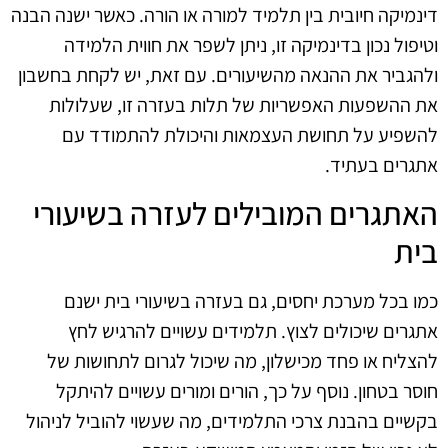
דינמיקה חיובית בין תלמיד למורה או הורה. כאשר ישנה הבנה
וטיפול נכון בדינמיקה זו, ניתן לשפר את חווית הלמידה
ולהגביר את ההנאה מהשיעורים. עם זאת, יש לקחת בחשבון
את ההשפעות האפשריות של תלות בעזרה זו, שעלולות
להשפיע על תחושת העצמאות והיכולת להתמודד עם
אתגרים בעתיד.
האתגרים המובילים לעזרה בשיעורי
בית
כמו בכל מערכת יחסים, גם בעזרה בשיעורי בית ישנם
אתגרים שיכולים לצוץ. תלמידים עשויים להרגיש לחץ
להצליח או פחד מכישלון, מה שיכול לגרום לתחושות של
חוסר בטחון. נוסף על כך, הורים ומורים עשויים להיתקל
בקשיים בהבנת צרכי התלמידים, מה שעשוי להוביל לניהול