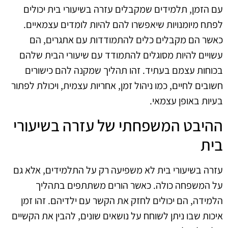
עם הזמן, תלמידים שמקבלים עזרה בשיעורי בית יכולים
לפתח מיומנויות שיאפשרו להם להיות לומדים עצמאיים.
כאשר הם מקבלים כלים להתמודדות עם אתגרים, הם
עשויים להיות מסוגלים להתמודד עם שיעורי הבית שלהם
בכוחות עצמם בעתיד. זהו תהליך שמקנה להם כישורים
חשובים לחיים, כמו ניהול זמן, אחריות עצמית, ויכולת לפתור
בעיות באופן עצמאי.
ההיבט המשפחתי של עזרה בשיעורי
בית
עזרה בשיעורי בית לא משפיעה רק על התלמידים, אלא גם
על המשפחה כולה. כאשר הורים משתתפים בתהליך
הלמידה, הם יכולים לחזק את הקשר עם ילדיהם. זהו זמן
איכות שבו ניתן לשוחח על נושאים שונים, להבין את הקשיים