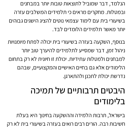
הנלמד, דבר שמוביל לתוצאות טובות יותר במבחנים
ובמטלות. מחקרים מראים כי תלמידים המשלבים עזרה
בשיעורי בית עם לימוד עצמאי נוטים להציג הישגים גבוהים
יותר מאשר תלמידים הלומדים לבד.
בנוסף, השקעה בעזרה בשיעורי בית יכולה לפתח מיומנויות
ניהול זמן, דבר שמסייע לתלמידים להיערך טוב יותר
למבחנים ולמטלות עתידיות. יכולת זו חיונית לא רק בתחום
הלימודים אלא גם בחיים האישיים והמקצועיים, שבהם
נדרשת יכולת לתכנן ולהתארגן.
היבטים תרבותיים של תמיכה
בלימודים
בישראל, תרבות הלמידה וההשקעה בחינוך היא בעלת
חשיבות רבה. הורים רבים רואים בעזרה בשיעורי בית לא רק