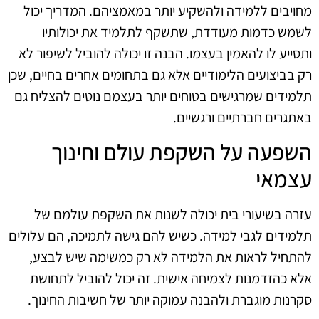
מחויבים ללמידה ולהשקיע יותר במאמציהם. המדריך יכול
לשמש כדמות מעודדת, שתשקף לתלמיד את יכולותיו
ותסייע לו להאמין בעצמו. הבנה זו יכולה להוביל לשיפור לא
רק בביצועים הלימודיים אלא גם בתחומים אחרים בחיים, שכן
תלמידים שמרגישים בטוחים יותר בעצמם נוטים להצליח גם
באתגרים חברתיים ורגשיים.
השפעה על השקפת עולם וחינוך
עצמאי
עזרה בשיעורי בית יכולה לשנות את השקפת עולמם של
תלמידים לגבי למידה. כשיש להם גישה לתמיכה, הם עלולים
להתחיל לראות את הלמידה לא רק כמשימה שיש לבצע,
אלא כהזדמנות לצמיחה אישית. זה יכול להוביל לתחושת
סקרנות מוגברת ולהבנה עמוקה יותר של חשיבות החינוך.