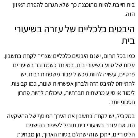
בית חייבת להיות מתוכננת כך שלא תגרום להפרת האיזון
הזה.
היבטים כלכליים של עזרה בשיעורי
בית
כמו בכל תחום, ישנם היבטים כלכליים שצריך לקחת בחשבון.
עלות של סיוע בשיעורי בית, במיוחד כשמדובר בשיעורים
פרטיים, עשויה להוות מכשול עבור משפחות רבות. יש
להתייחס להיבט הזה ולבחון אפשרויות שונות, כמו קבוצות
לימוד או סיוע מרשתות חברתיות, שיכולות להיות פתרון
חסכוני יותר.
במקביל, יש לקחת בחשבון את הערך המוסף של ההשקעה
הזו. אם עזרה בשיעורי בית תוביל לשיפור בהישגים
הלימודיים, ייתכן שזה ישתלם בטווח הארוך, הן מבחינת