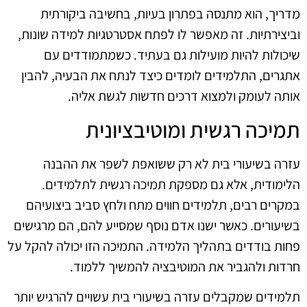
מדריך, הוא מתנסה בפתרון בעיות, בחשיבה ביקורתית
וביצירתיות. זה מאפשר לו לפתח אסטרטגיות למידה שונות,
שיכולות להיות מועילות גם בעתיד. כשמתמודדים עם
אתגרים, התלמידים לומדים כיצד לנתח את הבעיה, להבין
אותה לעומק ולמצוא דרכים חדשות לגשת אליה.
תמיכה רגשית ומוטיבציונית
עזרה בשיעורי בית לא רק ששואפת לשפר את ההבנה
הלימודית, אלא גם מספקת תמיכה רגשית לתלמידים.
במקרים רבים, תלמידים חווים מתח ולחץ סביב ביצועיהם
בשיעורים. כאשר ישנו אדם נוסף שמסייע להם, הם מרגישים
פחות בודדים בתהליך הלמידה. התמיכה הזו יכולה להקל על
חרדות ולהגביר את המוטיבציה להמשיך ללמוד.
תלמידים שמקבלים עזרה בשיעורי בית עשויים להרגיש יותר