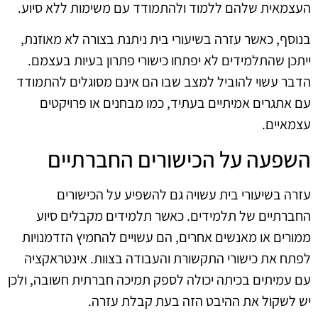
העצמאית שלהם ללמוד ולהתמודד עם משימות ללא סיוע.
בנוסף, כאשר עזרה בשיעורי בית ניתנת בצורה לא מאוזנת,
ייתכן שהתלמידים לא יפתחו כישורי פתרון בעיות בעצמם.
הדבר עשוי להוביל למצב שבו הם אינם מסוגלים להתמודד
עם אתגרים אמיתיים בעתיד, כמו מבחנים או פרויקטים
עצמאיים.
השפעה על הכישורים החברתיים
עזרה בשיעורי בית עשויה גם להשפיע על הכישורים
החברתיים של תלמידים. כאשר תלמידים מקבלים סיוע
ממורים או מאנשים אחרים, הם עשויים להחמיץ הזדמנויות
לפתח את כישורי התקשורת והעבודה בצוות. אינטראקציה
עם עמיתים בכיתה יכולה לספק תמיכה חברתית חשובה, ולכן
יש לשקול את ההיבט הזה בעת קבלת עזרה.