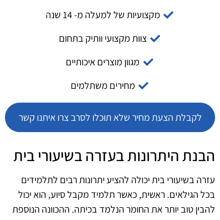
מקצועיות של למעלה מ- 14 שנה
צוות מקצועי וותיק בתחום
מגוון מוצרים איכותיים
מחירים משתלמים
לקבלת הצעת מחיר שלא תוכלו לסרב צרו איתנו קשר
הבנת היתרונות בעזרה בשיעורי בית
עזרה בשיעורי בית יכולה להציע יתרונות רבים לתלמידים
בכל הגילאים. ראשית, כאשר תלמיד מקבל סיוע, הוא יכול
להבין טוב יותר את החומר הנלמד בכיתה. ההכוונה הנוספת