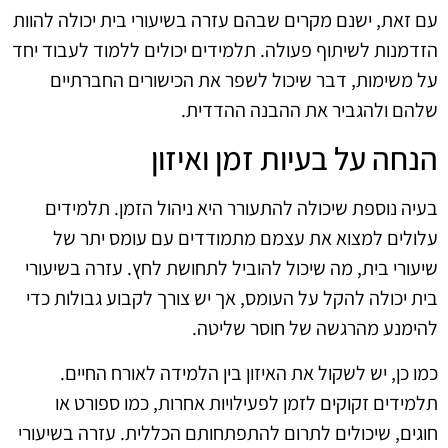
עם זאת, ישנם מקרים שבהם עזרה בשיעורי בית יכולה להוות
הזדמנות לשיתוף פעולה. תלמידים יכולים ללמוד לעבוד יחד
על משימות, דבר שיכול לשפר את הכישורים החברתיים
שלהם ולהגביר את ההבנה ההדדית.
הנחה על בעיות זמן ואיזון
בעיה נוספת שיכולה להתעורר היא ניהול הזמן. תלמידים
עלולים למצוא את עצמם מתמודדים עם עומס יתר של
שיעורי בית, מה שיכול להוביל לתחושת לחץ. עזרה בשיעורי
בית יכולה להקל על העומס, אך יש צורך לקבוע גבולות כדי
להימנע מהרגשה של חוסר שליטה.
כמו כן, יש לשקול את האיזון בין הלמידה לאורח החיים.
תלמידים זקוקים לזמן לפעילויות אחרות, כמו ספורט או
חוגים, שיכולים לתרום להתפתחותם הכללית. עזרה בשיעורי