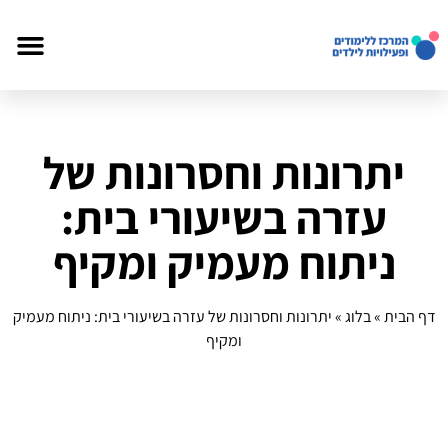
יתרונות וחסרונות של
עזרה בשיעורי בית:
ניתוח מעמיק ומקיף
דף הבית
»
בלוג
»
יתרונות וחסרונות של עזרה בשיעורי בית: ניתוח מעמיק
ומקיף