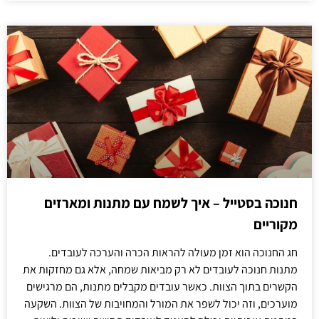
חנוכה בסטייל – איך לשמח עם מתנות ומארזים
מקוריים
חג החנוכה הוא זמן מעולה להראות הכרה והערכה לעובדים.
מתנות חנוכה לעובדים לא רק מביאות שמחה, אלא גם מחזקות את
הקשרים בתוך הצוות. כאשר עובדים מקבלים מתנות, הם מרגישים
מוערכים, וזה יכול לשפר את המורל והמחויבות של הצוות. השקעה