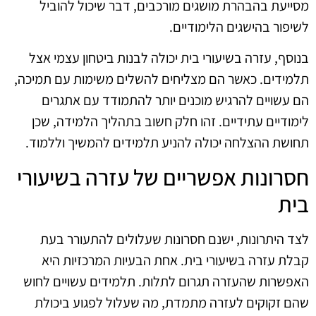
מסייעת בהבהרת מושגים מורכבים, דבר שיכול להוביל
לשיפור בהישגים הלימודיים.
בנוסף, עזרה בשיעורי בית יכולה לבנות ביטחון עצמי אצל
תלמידים. כאשר הם מצליחים להשלים משימות עם תמיכה,
הם עשויים להרגיש מוכנים יותר להתמודד עם אתגרים
לימודיים עתידיים. זהו חלק חשוב בתהליך הלמידה, שכן
תחושת ההצלחה יכולה להניע תלמידים להמשיך וללמוד.
חסרונות אפשריים של עזרה בשיעורי
בית
לצד היתרונות, ישנם חסרונות שעלולים להתעורר בעת
קבלת עזרה בשיעורי בית. אחת הבעיות המרכזיות היא
האפשרות שהעזרה תגרום לתלות. תלמידים עשויים לחוש
שהם זקוקים לעזרה מתמדת, מה שעלול לפגוע ביכולת