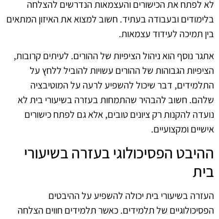
לא לפתח את הכישורים והעצמאות הנדרשים להצלחה
בלימודים ובעבודה בעתיד. חשוב למצוא את האיזון המתאים
בין תמיכה לעידוד עצמאות.
אתגר נוסף הוא ניהול הציפיות של ההורים. לעיתים קרובות,
הציפיות הגבוהות של ההורים עשויות להוביל ללחץ על
התלמידים, דבר שיכול להשפיע לרעה על המוטיבציה
שלהם. חשוב להבהיר שהתמחות בעזרה בשיעורי בית לא
נועדה להקנות רק ציונים טובים, אלא גם לפתח כישורים
אישיים ומקצועיים.
ההיבט הפסיכולוגי בעזרה בשיעורי
בית
העזרה בשיעורי בית יכולה להשפיע על ההיבטים
הפסיכולוגיים של תלמידים. כאשר תלמידים חווים הצלחה