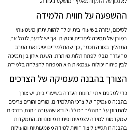
לא נכון של הזמן והמאמץ המושקע בעזרה.
ההשפעה על חווית הלמידה
לסיכום, עזרה בשיעורי בית יכולה להוות יתרון משמעותי
במובן של תמיכה לימודית ורגשית. אך יש לדעת לנהל את
התהליך בצורה חכמה, כך שהתלמידים יפיקו את המרב
מהעזרה מבלי לפתח תלות מיותרת. השגת איזון בין תמיכה
לבין פיתוח יכולות עצמאיות היא המפתח להצלחה בלמידה.
הצורך בהבנה מעמיקה של הצרכים
כדי למקסם את יתרונות העזרה בשיעורי בית, יש צורך
בהבנה מעמיקה של צרכי התלמידים. מורים והורים צריכים
להתבונן על התהליך הכולל ולוודא שהעזרה ניתנת בדרכים
שמקדמות למידה עצמאית ופיתוח מיומנויות. התמקדות
בהבנה זו תסייע ליצור חוויות למידה משמעותיות ומועילות