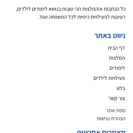
כל הכתבות וההמלצות הכי טובות בנושא לימודים לילדים,
רעיונות לפעילויות כיפיות לכל המשפחה ועוד.
ניווט באתר
דף הבית
המלצות
לימודים
פעילויות לילדים
בלוג
צור קשר
מפת אתר
הצהרת נגישות
מאמרים אחרונים