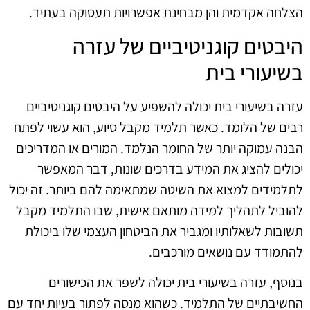
הצלחה אקדמית והן מבחינת אפשרויות תעסוקה בעתיד.
היבטים קוגניטיביים של עזרה
בשיעורי בית
עזרה בשיעורי בית יכולה להשפיע על היבטים קוגניטיביים
רבים של הלומד. כאשר תלמיד מקבל סיוע, הוא עשוי לפתח
הבנה עמוקה יותר של החומר הנלמד. המורים או המדריכים
יכולים להציג את המידע בדרכים שונות, דבר המאפשר
לתלמידים למצוא את השיטה שמתאימה להם ביותר. זה יכול
להוביל לתהליך למידה מותאם אישית, שבו התלמיד מקבל
תשובות לשאלותיו ומגביר את הביטחון העצמי שלו ביכולת
להתמודד עם נושאים מורכבים.
בנוסף, עזרה בשיעורי בית יכולה לשפר את הכישורים
החשיבתיים של התלמיד. כשהוא מנסה לפתור בעיות יחד עם