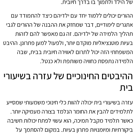
של הילד ולתמוך בו בדרך חיובית.
ההורים יכולים ללמוד יחד עם ילדיהם כיצד להתמודד עם
אתגרים לימודיים, דבר שמחזק את ההבנה של ההורים לגבי
תהליך הלמידה של ילדיהם. זה גם מאפשר להם לזהות
בעיות פוטנציאליות מוקדם יותר, ולפעול למען פתרונן. ההיבט
המשפחתי הזה יכול לתרום לאווירה חיובית בבית, שבה
הלמידה נתפסת כחוויה משותפת ולא כנטל.
ההיבטים החינוכיים של עזרה בשיעורי
בית
עזרה בשיעורי בית יכולה להוות כלי חינוכי משמעותי שמסייע
לתלמידים להבין את החומר הנלמד בצורה מעמיקה יותר.
כאשר תלמיד מקבל תמיכה, הוא עשוי לפתח יכולות חשיבה
ביקורתיות ומיומנויות פתרון בעיות. במקום להסתמך על