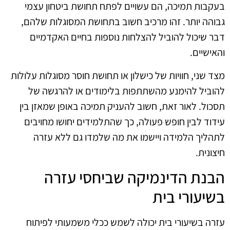
בעקבות תמיכה, הם עשויים לפתח תחושת ביטחון עצמי
גבוהה יותר. זהו מרכיב חשוב בתחושת המסוגלות שלהם,
דבר שיכול להוביל להצלחות נוספות בחיים האקדמיים
והאישיים.
מצד שני, חוויות של כישלון או תחושת חוסר מסוגלות עלולות
להוביל להימנע מהשתתפות בלימודים או להרגשה של
תסכול. לאור זאת, חשוב להעניק תמיכה באופן שמאזן בין
עידוד לבין חופש פעולה, כך שהתלמידים יחושו מחויבים
לתהליך הלמידה ויישמו את מה שלמדו גם ללא עזרה
חיצונית.
הבנת הדינמיקה שביחסי עזרה
בשיעורי בית
עזרה בשיעורי בית יכולה לשמש ככלי משמעותי לפיתוח