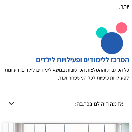
יותר.
המרכז ללימודים ופעילויות לילדים
כל הכתבות וההמלצות הכי טובות בנושא לימודים לילדים, רעיונות
לפעילויות כיפיות לכל המשפחה ועוד.
אז מה היה לנו בכתבה: