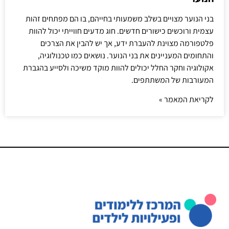
בני הנוער מצויים בשלב משמעותי בחייהם, בו הם מפתחים זהות
עצמית ורוכשים כישורים חדשים. חוג מדעים חווייתי יכול להוות
פלטפורמה מצוינת להעברת ידע, אך יש להבין את הצרכים
והתחומים המעניינים את בני הנוער. נושאים כמו טכנולוגיה,
אקולוגיה וחקר החלל יכולים להוות מוקד משיכה ולסייע בהגברת
המעורבות של המשתתפים.
לקריאת המאמר »