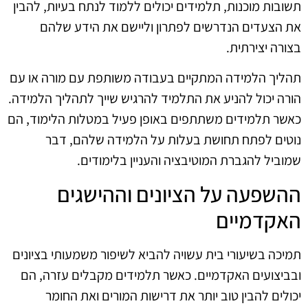
תשובות מוכנות, תלמידים יכולים ללמוד לנתח בעיות, להבין
את הצעדים הנדרשים לפתרון וליישם את הידע שלהם
בצורה יצירתית.
תהליך הלמידה המתקיים בעבודה משותפת עם מורה או עם
הורה יכול להניע את התלמיד להרגיש שייך לתהליך הלמידה.
כאשר תלמידים משתתפים באופן פעיל במטלות הלימוד, הם
נוטים לפתח תחושת בעלות על הלמידה שלהם, דבר
שמוביל להגברת המוטיבציה והעניין בלימודים.
ההשפעה על הציונים וההישגים
האקדמיים
תמיכה בשיעורי בית עשויה להביא לשיפור משמעותי בציונים
ובביצועים האקדמיים. כאשר תלמידים מקבלים עזרה, הם
יכולים להבין טוב יותר את דרישות המורים ואת החומר