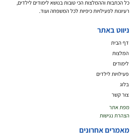
כל הכתבות וההמלצות הכי טובות בנושא לימודים לילדים,
רעיונות לפעילויות כיפיות לכל המשפחה ועוד.
ניווט באתר
דף הבית
המלצות
לימודים
פעילויות לילדים
בלוג
צור קשר
מפת אתר
הצהרת נגישות
מאמרים אחרונים