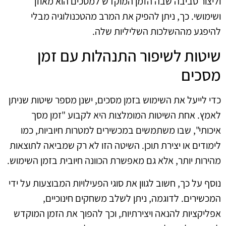
וליצור סביבה שבה הזמן המוקדש למסכים הוא מאוזן
ושימושי. כך, ניתן להפיק את המרב מהטכנולוגיה מבלי
להיפגע מההשלכות השליליות שלה.
שיטות לשיפור התנהלות עם זמן
מסכים
כדי לייעל את השימוש בזמן מסכים, ישנן מספר שיטות שניתן
לאמץ. אחת השיטות המומלצות היא לקבוע "זמן מסך
איכותי", שבו משתמשים במכשירים למטרות חיוביות, כמו
לימודים או יצירת תוכן. השיטה הזו לא רק שמביאה לתוצאות
מהירות יותר, אלא גם מאפשרת הכוונה חיובית בזמן השימוש.
נוסף על כך, חשוב לגוון את סוגי הפעילויות המבוצעות על ידי
המכשירים. לדוגמה, ניתן לשלב משחקים חינוכיים,
אפליקציות להנאה ויצירתיות, וכך להפוך את הזמן המוקדש