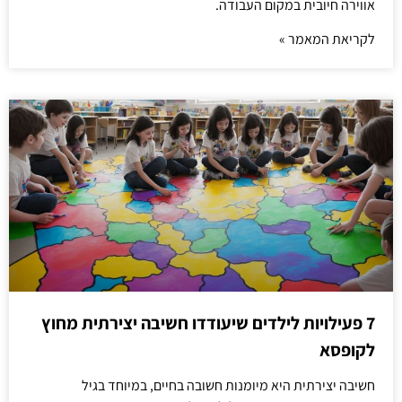
אווירה חיובית במקום העבודה.
לקריאת המאמר »
7 פעילויות לילדים שיעודדו חשיבה יצירתית מחוץ
לקופסא
חשיבה יצירתית היא מיומנות חשובה בחיים, במיוחד בגיל