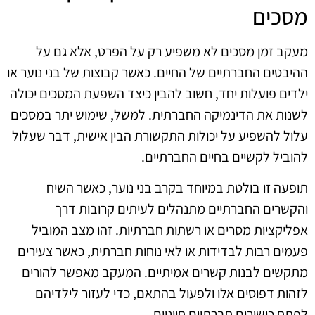
מסכים
מעקב זמן מסכים לא משפיע רק על הפרט, אלא גם על
ההיבטים החברתיים של החיים. כאשר קבוצות של בני נוער או
ילדים פועלות יחד, חשוב להבין כיצד השפעת המסכים יכולה
לשנות את הדינמיקה החברתית. למשל, שימוש יתר במסכים
עלול להשפיע על יכולות התקשורת הבין אישית, דבר שעלול
להוביל לקשיים בחיים החברתיים.
תופעה זו בולטת במיוחד בקרב בני נוער, כאשר השיח
והקשרים החברתיים מתנהלים לעיתים קרובות דרך
אפליקציות מסרים או רשתות חברתיות. זהו מצב המוביל
פעמים רבות לבדידות או לאי נוחות חברתית, כאשר צעירים
מתקשים לבנות קשרים אמיתיים. המעקב מאפשר להורים
לזהות דפוסים אלו ולפעול בהתאם, כדי לעזור לילדיהם
לפתח כישורים חברתיים חיוניים.