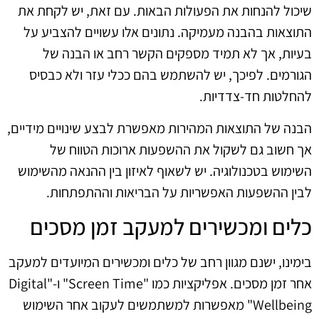
שיכול להנחות את הפעולות הבאות. עם זאת, יש לקחת את
התוצאות בהבנה מעמיקה. נתונים אלו עשויים להצביע על
בעיות, אך לא תמיד מספקים הקשר רחב או הבנה של
הגורמים. לפיכך, יש להשתמש בהם ככלי עזר ולא כבסיס
להחלטות חד-צדדיות.
הבנה של התוצאות המהירות מאפשרת לבצע שינויים מידיים,
אך חשוב גם לשקול את ההשפעות ארוכות הטווח של
השימוש בטכנולוגיה. יש לשאוף לאיזון בין ההנאה מהשימוש
לבין ההשפעות האפשריות על הבריאות וההתפתחות.
כלים ומכשירים למעקב זמן מסכים
בימינו, ישנם מגוון רחב של כלים ומכשירים המיועדים למעקב
אחר זמן מסכים. אפליקציות כמו "Screen Time" ו-"Digital
Wellbeing" מאפשרות למשתמשים לעקוב אחר השימוש