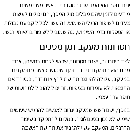
יתרון נוסף הוא המודעות המוגברת. כאשר משתמשים
מודעים לזמן שהם מבלים מול המסך, הם יכולים לעשות
צעדים לשיפור הרגלי השימוש. זה עשוי לכלול קביעת גבולות
או הפסקות בזמן השימוש, מה שמוביל לשיפור בריאותי ורגשי.
חסרונות מעקב זמן מסכים
לצד היתרונות, ישנם חסרונות שראוי לקחת בחשבון. אחד
מהם הוא התמקדות יתר בזמן השימוש. כאשר מתמקדים
במעקב, עלולה להיווצר תחושת לחץ או חרדה, במיוחד אם
התוצאות לא עומדות בציפיות. זה יכול להוביל לתחושות של
חוסר ערך עצמי.
בנוסף, ישנו חשש שמעקב יגרום לאנשים להרגיש שעושים
שימוש לא נכון בטכנולוגיה. במקום להתמקד בשיפור
ההרגלים, המעקב עשוי להגביר את תחושת האשמה