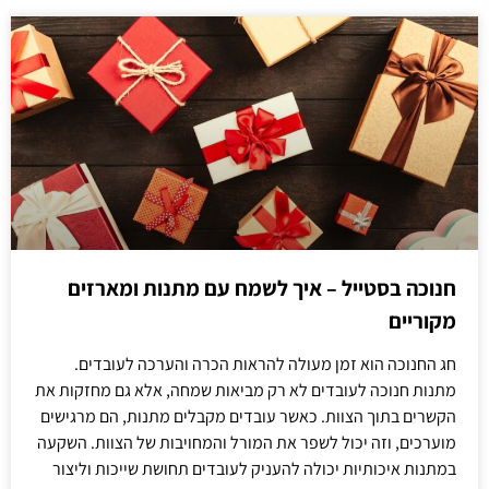
חנוכה בסטייל – איך לשמח עם מתנות ומארזים
מקוריים
חג החנוכה הוא זמן מעולה להראות הכרה והערכה לעובדים.
מתנות חנוכה לעובדים לא רק מביאות שמחה, אלא גם מחזקות את
הקשרים בתוך הצוות. כאשר עובדים מקבלים מתנות, הם מרגישים
מוערכים, וזה יכול לשפר את המורל והמחויבות של הצוות. השקעה
במתנות איכותיות יכולה להעניק לעובדים תחושת שייכות וליצור