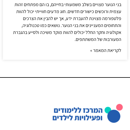
בני הנוער מצויים בשלב משמעותי בחייהם, בו הם מפתחים זהות
עצמית ורוכשים כישורים חדשים. חוג מדעים חווייתי יכול להוות
פלטפורמה מצוינת להעברת ידע, אך יש להבין את הצרכים
והתחומים המעניינים את בני הנוער. נושאים כמו טכנולוגיה,
אקולוגיה וחקר החלל יכולים להוות מוקד משיכה ולסייע בהגברת
המעורבות של המשתתפים.
לקריאת המאמר »