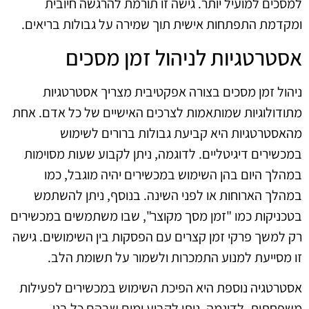
למסכים למועיל יותר. גישה זו תורמת להרגשה חיובית
ומקדמת התפתחות אישית תוך שמירה על גבולות בריאים.
אסטרטגיות לניהול זמן מסכים
ניהול זמן מסכים בצורה אפקטיבית מצריך אסטרטגיות
מתודולוגיות שמותאמות לצרכים האישיים של כל אדם. אחת
מהאסטרטגיות היא קביעת גבולות ברורים לשימוש
במכשירים דיגיטליים. לדוגמה, ניתן לקבוע שעות מסוימות
במהלך היום בהן השימוש במכשירים יהיה מוגבל, כמו
במהלך הארוחות או לפני השינה. בנוסף, ניתן להשתמש
בטכניקות כמו "זמן מסך מקוצר", שבו משתמשים במכשירים
רק למשך פרקי זמן קצרים עם הפסקות בין השימושים. גישה
זו מסייעת למנוע התמכרות ולשמור על תשומת הלב.
אסטרטגיה נוספת היא הפיכת השימוש במכשירים לפעילות
משפחתית. לדוגמה, ניתן לקבוע ימים שבהם כל בני