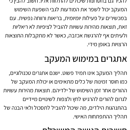
להכיר גם בחסרונות שיכולים להתלוות אליו. חשוב להבין כי
המעקב יכול לשפר את המודעות לגבי השפעת השימוש
במכשירים על פעילות יומיומית, בריאות ורווחה נפשית. עם
זאת, תוצאות מהירות עשויות להוביל לציפיות לא ריאליות
ולעיתים אף להרגשת אכזבה, כאשר לא מתקבלות התוצאות
הרצויות באופן מידי.
אתגרים במימוש המעקב
תהליך המעקב אינו תמיד פשוט. ישנם אתגרים טכנולוגיים,
כמו חוסר זמינות של כלים מתאימים או יכולת המעקב של
ההורים אחר זמן השימוש של ילדיהם. תוצאות מהירות עשויות
לגרום להורים להרגיש לחץ ולצפות לשינויים מיידיים
בהתנהגות הילדים, מה שיכול להוביל לתסכול ולאי הבנה של
תהליך ההתפתחות האישי.