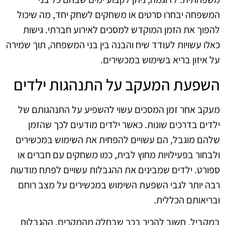
המשפחה יבחרו סרטים או משחקים לשחק יחד, מה שיכול
להפוך את הזמן המוקדש למסכים לאירוע חברתי. גישות
כאלו עשויות לעודד שיח והבנה בין בני המשפחה, תוך שמירה
על איזון בריא בשימוש במכשירים.
השפעת המעקב על התנהגות ילדים
מעקב אחר זמן המסכים עשוי להשפיע על התנהגותם של
ילדים בדרכים שונות. כאשר ילדים מודעים לכך שהזמן
שלהם מוגבל, הם עשויים להפחית את השימוש במכשירים
ולבחור בפעילויות מחוץ לבית, כמו משחקים עם חברים או
ספורט. ילדים שמבינים את ההגבלות עשויים לפתח מודעות
רבה יותר לגבי השפעת השימוש במכשירים על מצב רוחם
ובריאותם הכללית.
במקביל, חשוב להכיר בכך שבחלק מהמקרים, ההגבלות