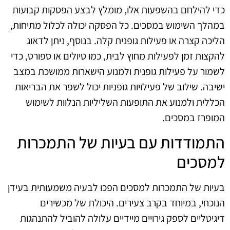
כדי להילחם בהשפעות אלו, מומלץ לבצע הפסקות קבועות
במהלך השימוש במסכים. כל הפסקה יכולה לכלול מתיחות,
הליכה קצרה או פעילות גופנית קלה. בנוסף, ניתן לדאוג
להקצות זמן לפעילות מחוץ לבית, כמו טיולים או ספורט, כדי
לשמור על פעילות גופנית ולמנוע הישארות ממושכת במצב
ישיבה. שילוב של פעילויות גופניות יכול לשפר את הבריאות
הכללית ולמנוע את התופעות השליליות הנלוות לשימוש
המופרז במסכים.
התמודדות עם בעיות של התמכרות
למסכים
בעיות של התמכרות למסכים הפכו לבעיה משמעותית בעידן
הנוכחי, במיוחד בקרב צעירים. היכולת של מכשירים
דיגיטליים לספק גירויים מיידיים עלולה להוביל להתנהגות