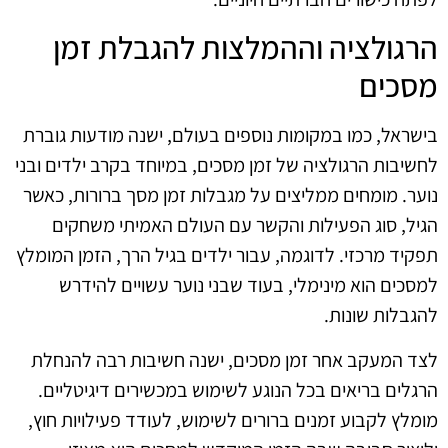
הרגולציה וההמלצות להגבלת זמן
מסכים
בישראל, כמו במקומות נוספים בעולם, ישנה מודעות גוברת
לחשיבות הרגולציה של זמן מסכים, במיוחד בקרב ילדים ובני
נוער. מומחים ממליצים על מגבלות זמן מסך ברורות, כאשר
הגיל, סוג הפעילות והקשר עם העולם האמיתי משחקים
תפקיד מרכזי. לדוגמה, עבור ילדים בגיל הרך, הזמן המומלץ
למסכים הוא מינימלי, בעוד שבני נוער עשויים להידרש
להגבלות שונות.
לצד המעקב אחר זמן מסכים, ישנה חשיבות רבה להנחלת
הרגלים בריאים בכל הנוגע לשימוש במכשירים דיגיטליים.
מומלץ לקבוע זמנים ברורים לשימוש, לעודד פעילויות חוץ,