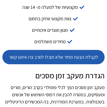
מקצועיות של למעלה מ- 14 שנה
צוות מקצועי וותיק בתחום
מגוון מוצרים איכותיים
מחירים משתלמים
לקבלת הצעת מחיר שלא תוכלו לסרב צרו איתנו קשר
הגדרת מעקב זמן מסכים
מעקב זמן מסכים הפך לכלי פופולרי בקרב הורים, מורים
ומעסיקים, במטרה להבין את דפוסי השימוש של אנשים
בטכנולוגיה. במערכת המודרנית, בה המכשירים הדיגיטליים