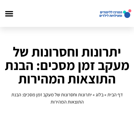
יתרונות וחסרונות של
מעקב זמן מסכים: הבנת
התוצאות המהירות
דף הבית
»
בלוג
»
יתרונות וחסרונות של מעקב זמן מסכים: הבנת
התוצאות המהירות