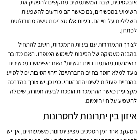
אובססיבית, שבה המשתמשים מתקשים להפסיק את
השימוש במכשירים, גם כאשר הם מודעים להשפעות
השליליות על חייהם. בעיות אלו מצריכות גישה מתודולוגית
לפתרון.
לצורך התמודדות עם בעיות התמכרות, חשוב להתחיל
בהבנה מעמיקה של הסיבות לשימוש המופרז. האם מדובר
בהימנעות מהתמודדויות רגשיות? האם השימוש במכשירים
נועד למלא חוסר בחיים החברתיים? זיהוי הסיבות יכול לסייע
בהנחיית פעולות לשינוי התנהגותי. כמו כן, יש צורך בהדרכה
מקצועית כאשר ההתמכרות הופכת לבעיה חמורה, שיכולה
להשפיע על חיי היומיום.
איזון בין יתרונות לחסרונות
המעקב אחר זמן המסכים מציע יתרונות משמעותיים, אך יש