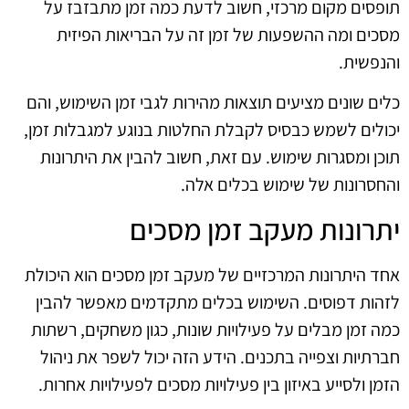
תופסים מקום מרכזי, חשוב לדעת כמה זמן מתבזבז על
מסכים ומה ההשפעות של זמן זה על הבריאות הפיזית
והנפשית.
כלים שונים מציעים תוצאות מהירות לגבי זמן השימוש, והם
יכולים לשמש כבסיס לקבלת החלטות בנוגע למגבלות זמן,
תוכן ומסגרות שימוש. עם זאת, חשוב להבין את היתרונות
והחסרונות של שימוש בכלים אלה.
יתרונות מעקב זמן מסכים
אחד היתרונות המרכזיים של מעקב זמן מסכים הוא היכולת
לזהות דפוסים. השימוש בכלים מתקדמים מאפשר להבין
כמה זמן מבלים על פעילויות שונות, כגון משחקים, רשתות
חברתיות וצפייה בתכנים. הידע הזה יכול לשפר את ניהול
הזמן ולסייע באיזון בין פעילויות מסכים לפעילויות אחרות.