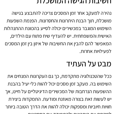
חשיבות הגישה המושכלת
נהירה למעקב אחר זמן המסכים צריכה להתבצע בגישה
מושכלת, תוך הבנת היתרונות והחסרונות. הפנמת השפעות
השימוש המוגבר במכשירים יכולה לסייע בהכוונת ההתנהלות
האישית והמשפחתית. יש להעדיף שיח פתוח עם הילדים,
המאפשר להם להבין את החשיבות של איזון בין זמן המסכים
לפעילויות אחרות.
מבט על העתיד
ככל שהטכנולוגיה מתקדמת, כך גם העקרונות המנחים את
השימוש בה. מעקב זמן מסכים יכול להוות כלי יעיל בהבנת
ההשפעות הנרחבות של המכשירים הדיגיטליים על חיינו, אך
יש לעשות זאת בצורה מאוזנת ומודעת. התמקדות ביצירת
חוויות חיוביות ומספקות יכולה להוות את הדרך הטובה ביותר