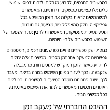
במכשירים החכמים, לקבוע מגבלות ולזהות דפוסי שימוש.
כלים אלו מציעים ממשקים ידידותיים, המאפשרים
למשתמשים לראות בקלות את הזמן המושקע בכל
אפליקציה. חלק מהאפליקציות מציעות גם תובנות
וסטטיסטיקות מעמיקות, המאפשרות להבין את ההשפעה של
השימוש במכשירים על חיי היומיום.
בנוסף, ישנן מכשירים פיזיים כמו שעונים חכמים, המספקים
אפשרויות למעקב אחר זמן מסכים. מכשירים אלה יכולים
להתריע כאשר הזמן המוקדש למסכים חורג מהמגבלה
שנקבעה, ובכך לעזור במינון השימוש בצורה בריאה. מעבר
לכך, ישנם פתרונות חומרה המיועדים למשפחות, הכוללים
ראוטרים חכמים המאפשרים לנטר את השימוש באינטרנט
בכל מכשירי הבית.
ההיבט החברתי של מעקב זמן