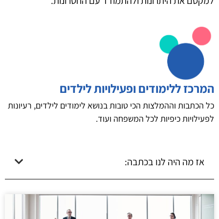
למקסם את היתרונות ולהתמודד עם החסרונות.
המרכז ללימודים ופעילויות לילדים
כל הכתבות וההמלצות הכי טובות בנושא לימודים לילדים, רעיונות
לפעילויות כיפיות לכל המשפחה ועוד.
אז מה היה לנו בכתבה: