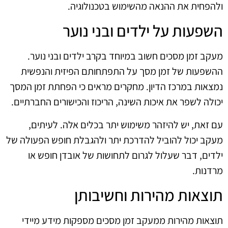
ולהפחית את ההנאה מהשימוש בטכנולוגיה.
השפעות על ילדים ובני נוער
מעקב זמן מסכים חשוב במיוחד בקרב ילדים ובני נוער.
ההשפעות של זמן מסך על התפתחותם הפיזית והנפשית
נמצאות במרכז הדיון. מחקרים מראים כי הפחתת זמן המסך
יכולה לשפר את איכות השינה, הריכוז והכישורים החברתיים.
עם זאת, יש להיזהר משימוש יתר בכלים אלה. לעיתים,
מעקב יכול להוביל להדרכת יתר ולהגבלת חופש הפעולה של
ילדים, דבר שעלול לגרום לתחושות של אובדן חופש או
מרדנות.
תוצאות מהירות וחשיבותן
תוצאות מהירות ממעקב זמן מסכים מספקות מידע מיידי