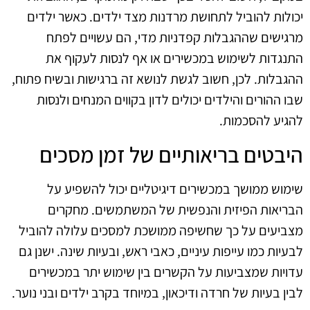
יכולות להוביל לתחושת מרדנות מצד ילדים. כאשר ילדים
מרגישים שההגבלות קפדניות מדי, הם עשויים לפתח
התנגדות לשימוש במכשירים או אף לנסות לעקוף את
ההגבלות. לכן, חשוב לגשת לנושא זה ברגישות ובשיח פתוח,
שבו ההורים והילדים יכולים לדון בקווים המנחים ולנסות
להגיע להסכמות.
היבטים בריאותיים של זמן מסכים
שימוש ממושך במכשירים דיגיטליים יכול להשפיע על
הבריאות הפיזית והנפשית של המשתמשים. מחקרים
מצביעים על כך שחשיפה ממושכת למסכים עלולה להוביל
לבעיות כמו עייפות עיניים, כאבי ראש, ובעיות שינה. ישנן גם
עדויות שמצביעות על הקשרים בין שימוש יתר במכשירים
לבין בעיות של חרדה ודיכאון, במיוחד בקרב ילדים ובני נוער.