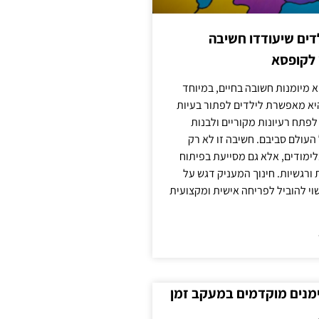
ילדים שיעודדו חשיבה
 לקופסא
 מיומנות חשובה בחיים, במיוחד
יא מאפשרת לילדים לפתור בעיות
לפתח רעיונות מקוריים ולבנות
עולם סביבם. חשיבה זו לא רק
מודים, אלא גם מסייעת בפיתוח
 ורגשיות. חינוך המעניק דגש על
וי להוביל לפריחה אישית ומקצועית
ימנים מוקדמים במעקב זמן