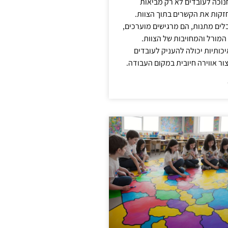
נוכה לעובדים לא רק מביאות
קות את הקשרים בתוך הצוות.
ים מתנות, הם מרגישים מוערכים,
המורל והמחויבות של הצוות.
ותיות יכולה להעניק לעובדים
ור אווירה חיובית במקום העבודה.