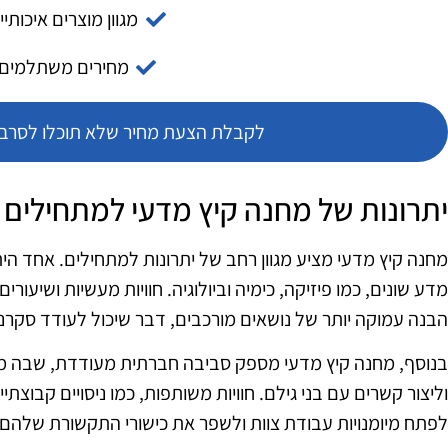
מגוון מוצרים איכותיי
מחירים משתלמים
לקבלת הצעת מחיר שלא תוכלו לסרב צ
יתרונות של מחנה קיץ מדעי למתחילים
מחנה קיץ מדעי מציע מגוון רחב של יתרונות למתחילים. אחד הי
מדע שונים, כמו פיזיקה, כימיה וביולוגיה. חוויות מעשיות ושיע
הבנה עמוקה יותר של נושאים מורכבים, דבר שיכול לעודד סקר
בנוסף, מחנה קיץ מדעי מספק סביבה חברתית מעודדת, שבה מ
וליצור קשרים עם בני גילם. חוויות משותפות, כמו ניסויים קבוצ
לפתח מיומנויות עבודת צוות ולשפר את כישורי התקשורת שלהם.