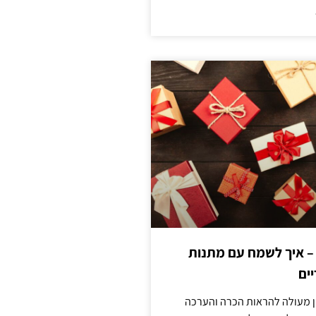
 – איך לשמח עם מתנות
ים
ן מעולה להראות הכרה והערכה