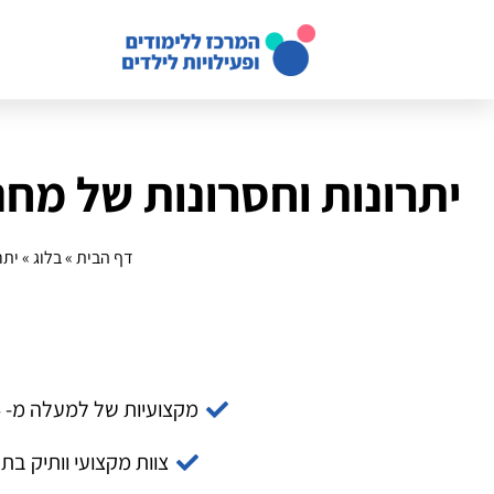
יתרונות וחסרונות של מח
דף הבית
»
בלוג
»
יתר
מקצועיות של למעלה מ- 14 שנה
צוות מקצועי וותיק בת