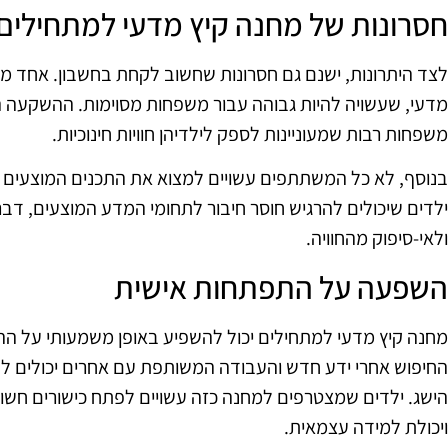
חסרונות של מחנה קיץ מדעי למתחילים
לצד היתרונות, ישנם גם חסרונות שחשוב לקחת בחשבון. אחד מ
מדעי, שעשויה להיות גבוהה עבור משפחות מסוימות. ההשקעה ה
משפחות רבות שמעוניינות לספק לילדיהן חוויות חינוכיות.
בנוסף, לא כל המשתתפים עשויים למצוא את התכנים המוצעים ב
ילדים שיכולים להרגיש חוסר חיבור לתחומי המדע המוצעים, דב
ולאי-סיפוק מהחוויה.
השפעה על התפתחות אישית
מחנה קיץ מדעי למתחילים יכול להשפיע באופן משמעותי על 
החיפוש אחרי ידע חדש והעבודה המשותפת עם אחרים יכולים להו
הישג. ילדים שמצטרפים למחנה כזה עשויים לפתח כישורים חשובי
ויכולת למידה עצמאית.