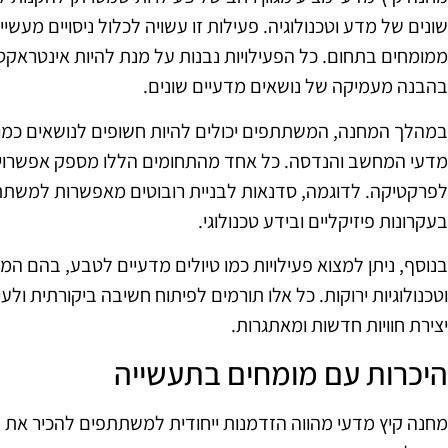
שונים של מדע וטכנולוגיה. פעילות זו עשויה לכלול ניסויים מעשיי
ממומחים בתחום. כל הפעילויות נבנות על מנת להיות אינטראקטי
בהבנה מעמיקה של נושאים מדעיים שונים.
במהלך המחנה, המשתתפים יכולים להיות חשופים לנושאים כמו פי
מדעי המחשב והנדסה. כל אחד מהתחומים הללו מספק אפשרויות 
לפרקטיקה. לדוגמה, סדנאות לבניית רובוטים מאפשרות למשתתפי
בעקרונות פיזיקליים ובידע טכנולוגי.
בנוסף, ניתן למצוא פעילויות כמו טיולים מדעיים לטבע, בהם ה
וטכנולוגיות ירוקות. כל אלו תורמים לפיתוח חשיבה ביקורתית ול
יצירת חוויות חדשות ומאתגרות.
היכרות עם מומחים בתעשייה
מחנה קיץ מדעי מהווה הזדמנות ייחודית למשתתפים להכיר את 