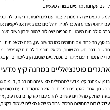
ליישם עקרונות מדעיים בצורה מעשית.
למשתתפים יש הזדמנות לעבוד עם טכנולוגיות חדשות, ולהתנס
עם תחומי המדע והטכנולוגיה. תהליכים כמו בניית אפליקציות א
כבסיס לפיתוח מיומנויות טכניות שיכולות להוות יתרון בשוק העבו
בנוסף, ההיכרות עם תחומים כמו מחשוב ענן, בינה מלאכותית, 
חדשים ודרכי חשיבה שונות. כל אלו תורמים לפיתוח קוגניטיבי
כדי להתמודד עם אתגרים טכנולוגיים שונים, הן בלימודים והן בק
אתגרים פוטנציאליים במחנה קיץ מדעי
בזמן שמחנה קיץ מדעי למתחילים מציע יתרונות רבים, קיימים 
בחשבון. אחד האתגרים המרכזיים הוא ההתמודדות עם רמות שונ
בעוד שחלק מהילדים עשויים להגיע עם רקע קודם במדעים, אחר
עלול לגרום לתחושת תסכול עבור מי שלא מצליח לעמוד בקצב, 