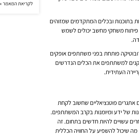
לקריאת המאמר »
ות בתוכנות ובכלים המתקדמים שמזוהים
ו פיתוח משחקי מחשב יכולים לשמש
דה.
ורובוטיקה פותחת בפני משתתפים אופקים
 ומקנים למשתתפים את הכלים הנדרשים
ריירה העתידית.
גם אתגרים פוטנציאליים שחשוב לקחת
ות של ידע ומיומנות בקרב המשתתפים.
ים עשויים להיות חדשים בתחום. זה
מה שיכול להשפיע על החוויה הכללית