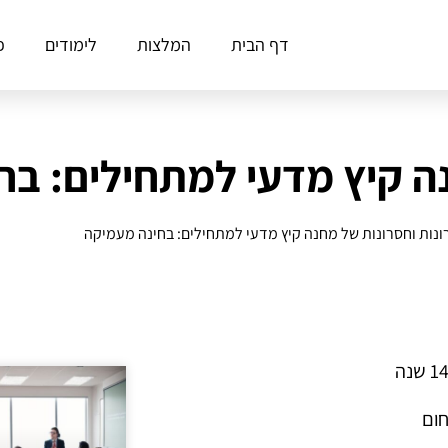
דף הבית
המלצות
לימודים
פ
נה קיץ מדעי למתחילים: ב
ונות וחסרונות של מחנה קיץ מדעי למתחילים: בחינה מעמיקה
חום