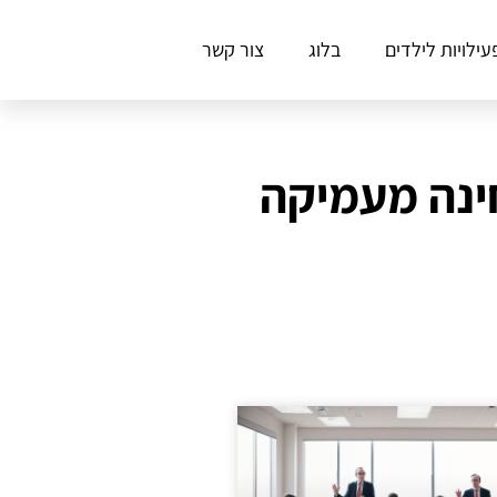
עילויות לילדים
בלוג
צור קשר
חינה מעמיקה