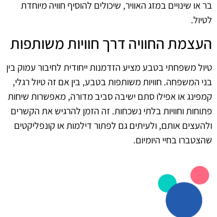
בר או שינויים במזג האוויר, שיכולים להוסיף חוויה מיוחדת
לטיול.
העצמת החוויה דרך חוויות משותפות
טיול משפחתי בטבע מציע הזדמנות ייחודית לחיבור עמוק בין
בני המשפחה. חוויות משותפות בטבע, בין אם זה טיול רגלי,
קמפינג או אפילו סתם ישיבה סביב מדורה, מאפשרות שיחות
פתוחות וחוויות בלתי נשכחות. זה הזמן להרגיש את הקשרים
ולהעצים אותם, ולעיתים גם לפתור דילמות או קונפליקטים
שהצטברו בחיי היומיום.