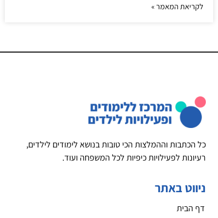
לקריאת המאמר »
כל הכתבות וההמלצות הכי טובות בנושא לימודים לילדים,
רעיונות לפעילויות כיפיות לכל המשפחה ועוד.
ניווט באתר
דף הבית