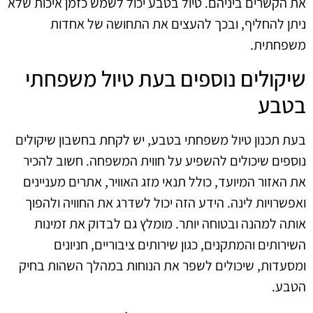
את הקשרים ביניהם. טיול בטבע יכול לשמש כזמן איכות שלא
ניתן להחליף, ובכך להעצים את התחושה של אחדות
משפחתית.
שיקולים נוספים בעת טיול משפחתי
בטבע
בעת תכנון טיול משפחתי בטבע, יש לקחת בחשבון שיקולים
נוספים שיכולים להשפיע על חווית המשפחה. חשוב להכיר
את האזור המיועד, כולל תנאי מזג האוויר, אתרים מעניינים
ואפשרויות לינה. הידע הזה יכול לשדרג את החוויה ולהפוך
אותה למהנה ובטוחה יותר. מומלץ גם לבדוק את זמינות
השירותים והמתקנים, כגון שירותים ציבוריים, חניונים
ומסעדות, שיכולים לשפר את הנוחות במהלך השהות בחיק
הטבע.