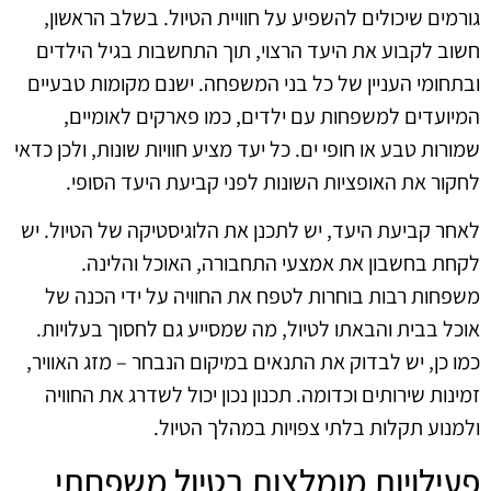
גורמים שיכולים להשפיע על חוויית הטיול. בשלב הראשון,
חשוב לקבוע את היעד הרצוי, תוך התחשבות בגיל הילדים
ובתחומי העניין של כל בני המשפחה. ישנם מקומות טבעיים
המיועדים למשפחות עם ילדים, כמו פארקים לאומיים,
שמורות טבע או חופי ים. כל יעד מציע חוויות שונות, ולכן כדאי
לחקור את האופציות השונות לפני קביעת היעד הסופי.
לאחר קביעת היעד, יש לתכנן את הלוגיסטיקה של הטיול. יש
לקחת בחשבון את אמצעי התחבורה, האוכל והלינה.
משפחות רבות בוחרות לטפח את החוויה על ידי הכנה של
אוכל בבית והבאתו לטיול, מה שמסייע גם לחסוך בעלויות.
כמו כן, יש לבדוק את התנאים במיקום הנבחר – מזג האוויר,
זמינות שירותים וכדומה. תכנון נכון יכול לשדרג את החוויה
ולמנוע תקלות בלתי צפויות במהלך הטיול.
פעילויות מומלצות בטיול משפחתי