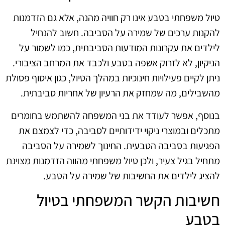
טיול משפחתי בטבע אינו רק חוויה מהנה, אלא גם הזדמנות
להקנות ערכים של שמירה על הסביבה. חשוב להנחיל
לילדים את עקרונות המודעות הסביבתית, כמו לשמור על
הניקיון, לא לזרוק אשפה בטבע ולכבד את המרחב הציבורי.
ניתן לקיים פעילויות חינוכיות במהלך הטיול, כגון איסוף פסולת
מהשבילים, מה שמחזק את הרעיון של אחריות סביבתית.
בנוסף, אפשר לעודד את בני המשפחה להשתמש בחומרים
מתכלים ובמוצרי ניקוי ידידותיים לסביבה, כדי לצמצם את
הפגיעות בסביבה הטבעית. החינוך לשמירה על הסביבה
מתחיל בגיל צעיר, ולכן טיול משפחתי מהווה הזדמנות מצוינת
להציג לילדים את החשיבות של שמירה על הטבע.
חשיבות הקשר המשפחתי בטיול
בטבע