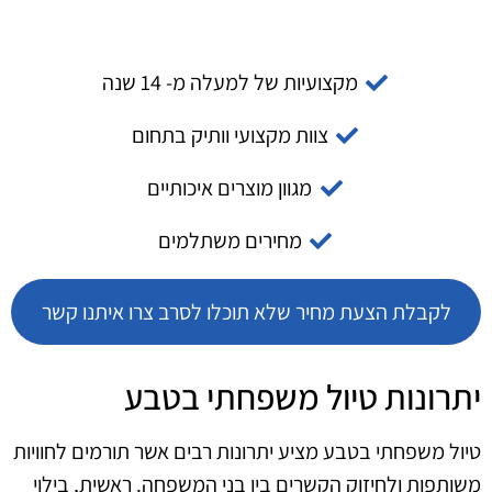
מקצועיות של למעלה מ- 14 שנה
צוות מקצועי וותיק בתחום
מגוון מוצרים איכותיים
מחירים משתלמים
לקבלת הצעת מחיר שלא תוכלו לסרב צרו איתנו קשר
יתרונות טיול משפחתי בטבע
טיול משפחתי בטבע מציע יתרונות רבים אשר תורמים לחוויות
משותפות ולחיזוק הקשרים בין בני המשפחה. ראשית, בילוי