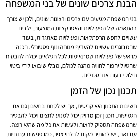
הבנת צרכים שונים של בני המשפחה
בני המשפחה מגיעים עם צרכים ורצונות שונים, ולכן יש צורך
בהתאמה של הפעילויות והאטרקציות המוצעות. ילדים
עשויים לחפש הרפתקאות ופעילויות מאתגרות, בעוד
שהמבוגרים עשויים להעדיף מנוחה ונוף פסטורלי. הכנה
מראש של פעילויות שמתאימות לכל הגילאים יכולה להבטיח
שהטיול יהפוך לחוויה מהנה לכולם, מבלי שיבואו לידי ביטוי
חילוקי דעות או תסכולים.
תכנון נכון של הזמן
חשיבות התכנון היא קריטית, אך יש לקחת בחשבון גם את
הגמישות. תכנון זמן מדויק יכול למנוע לחצים ויכול להבטיח
שהמשפחה תספיק לראות ולעשות את כל מה שהיא רוצה.
עם זאת, יש להותיר מקום לבלתי צפוי, כמו פגישות עם חיות