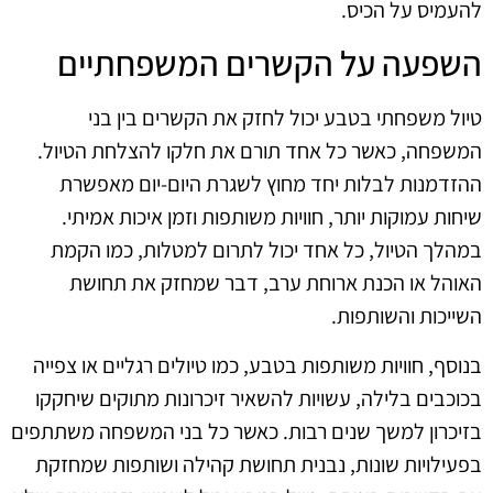
להעמיס על הכיס.
השפעה על הקשרים המשפחתיים
טיול משפחתי בטבע יכול לחזק את הקשרים בין בני
המשפחה, כאשר כל אחד תורם את חלקו להצלחת הטיול.
ההזדמנות לבלות יחד מחוץ לשגרת היום-יום מאפשרת
שיחות עמוקות יותר, חוויות משותפות וזמן איכות אמיתי.
במהלך הטיול, כל אחד יכול לתרום למטלות, כמו הקמת
האוהל או הכנת ארוחת ערב, דבר שמחזק את תחושת
השייכות והשותפות.
בנוסף, חוויות משותפות בטבע, כמו טיולים רגליים או צפייה
בכוכבים בלילה, עשויות להשאיר זיכרונות מתוקים שיחקקו
בזיכרון למשך שנים רבות. כאשר כל בני המשפחה משתתפים
בפעילויות שונות, נבנית תחושת קהילה ושותפות שמחזקת