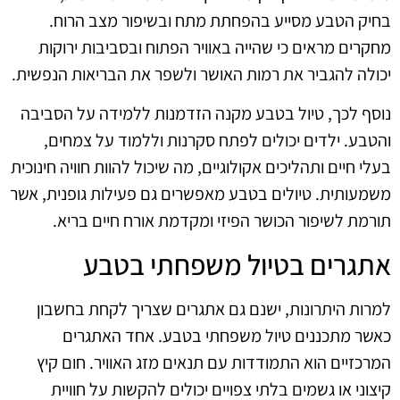
בחיק הטבע מסייע בהפחתת מתח ובשיפור מצב הרוח.
מחקרים מראים כי שהייה באוויר הפתוח ובסביבות ירוקות
יכולה להגביר את רמות האושר ולשפר את הבריאות הנפשית.
נוסף לכך, טיול בטבע מקנה הזדמנות ללמידה על הסביבה
והטבע. ילדים יכולים לפתח סקרנות וללמוד על צמחים,
בעלי חיים ותהליכים אקולוגיים, מה שיכול להוות חוויה חינוכית
משמעותית. טיולים בטבע מאפשרים גם פעילות גופנית, אשר
תורמת לשיפור הכושר הפיזי ומקדמת אורח חיים בריא.
אתגרים בטיול משפחתי בטבע
למרות היתרונות, ישנם גם אתגרים שצריך לקחת בחשבון
כאשר מתכננים טיול משפחתי בטבע. אחד האתגרים
המרכזיים הוא התמודדות עם תנאים מזג האוויר. חום קיץ
קיצוני או גשמים בלתי צפויים יכולים להקשות על חוויית