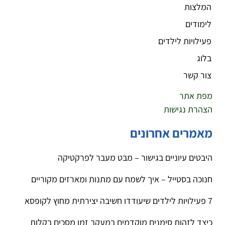
המלצות
לימודים
פעילויות לילדים
בלוג
צור קשר
מפת אתר
הצהרת נגישות
מאמרים אחרונים
היבטים עיוניים בגישור – מבט מעבר לפרקטיקה
חנוכה בסטייל – איך לשמח עם מתנות ומארזים מקוריים
7 פעילויות לילדים שיעודדו חשיבה יצירתית מחוץ לקופסא
כיצד לזהות סימנים מוקדמים במעקב זמן מסכים בקלות