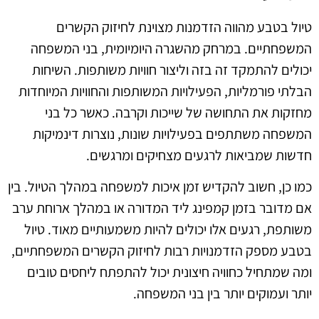
טיול בטבע מהווה הזדמנות מצוינת לחיזוק הקשרים
המשפחתיים. במרחק מהשגרה היומיומית, בני המשפחה
יכולים להתמקד זה בזה וליצור חוויות משותפות. השיחות
הבלתי פורמליות, הפעילויות המשותפות והחוויות המיוחדות
מחזקות את התחושה של שייכות וקרבה. כאשר כל בני
המשפחה משתתפים בפעילויות שונות, נוצרות דינמיקות
חדשות שמביאות לרגעים מצחיקים ומרגשים.
כמו כן, חשוב להקדיש זמן איכות למשפחה במהלך הטיול. בין
אם מדובר בזמן קמפינג ליד המדורה או במהלך ארוחת ערב
משותפת, רגעים אלו יכולים להיות משמעותיים מאוד. טיול
בטבע מספק הזדמנויות רבות לחיזוק הקשרים המשפחתיים,
ומה שמתחיל כחוויה חיצונית יכול להתפתח ליחסים טובים
יותר ועמוקים יותר בין בני המשפחה.