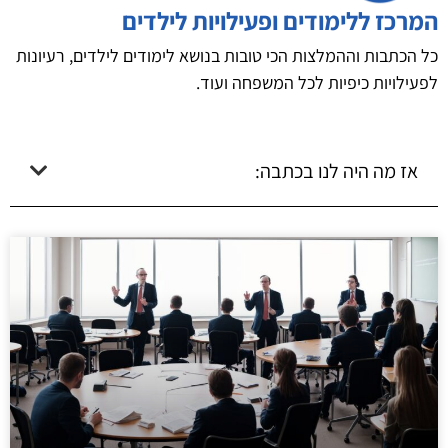
המרכז ללימודים ופעילויות לילדים
כל הכתבות וההמלצות הכי טובות בנושא לימודים לילדים, רעיונות
לפעילויות כיפיות לכל המשפחה ועוד.
אז מה היה לנו בכתבה: