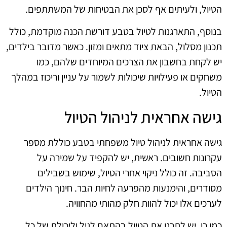
הטיול, ולעיתים אף לסכן את הבטיחות של המשתתפים.
בנוסף, התארגנות לטיול בטבע דורשת הכנה מוקדמת, כולל
תכנון מסלול, הבאת ציוד מתאים ומזון. כאשר מדובר בילדים,
יש לקחת בחשבון את הצרכים המיוחדים שלהם, כמו
משחקים או פעילויות שיכולות לשמור על עניין וריכוז במהלך
הטיול.
גישה אחראית לניהול הטיול
גישה אחראית לניהול טיול משפחתי בטבע כוללת מספר
עקרונות חשובים. ראשית, יש להקפיד על שמירה על
הסביבה. זה כולל ניקוי אחרי הטיול, שימוש בשבילים
מסודרים, והימנעות מהפרעה לחיות הבר. חינוך הילדים
לערכים אלו יכול להוות חלק מהותי מהחוויה.
כמו כן, יש לתכנן את הטיול בהתאם לגיל וליכולת של כל