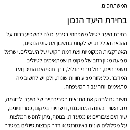
המשתתפים.
בחירת היעד הנכון
בחירת היעד לטיול משפחתי בטבע יכולה להשפיע רבות על
ההנאה הכללית. יש לקחת בחשבון את סוגי הנופים,
האטרקציות המקומיות ואת רמת הקושי של השבילים. ישראל
מציעה מגוון רחב של מקומות שמתאימים לטיולים
משפחתיים, החל מהרי הגליל, דרך חופי הים התיכון ועד
המדבר. כל אזור מציע חוויות שונות, ולכן יש לחשוב מה
מתאימים יותר עבור המשפחה.
חשוב גם לבדוק את התנאים הסביבתיים של היעד, לדוגמה,
מזג האוויר בעונה המתוכננת, תשתיות במקום, כמו חניונים,
שירותים ציבוריים או מסעדות. בנוסף, ניתן לחפש המלצות
על מסלולים שונים באינטרנט או דרך קבוצות טיולים במטרה