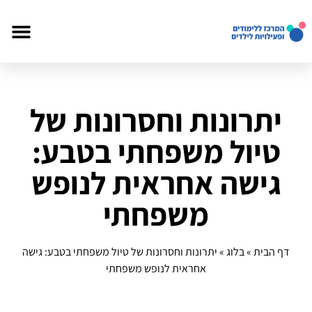
יתרונות וחסרונות של
טיול משפחתי בטבע:
גישה אחראית לנופש
משפחתי
דף הבית
»
בלוג
»
יתרונות וחסרונות של טיול משפחתי בטבע: גישה
אחראית לנופש משפחתי