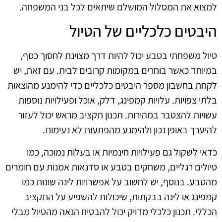
למצוא את המסלול המושלם שיתאים לכל בני המשפחה.
היבטים כלכליים של הטיול
טיול משפחתי בטבע יכול להיות דרך מצוינת לחסוך כסף,
במיוחד כאשר בוחרים במקומות קרובים לבית. עם זאת, יש
לקחת בחשבון מספר היבטים כלכליים כדי להימנע מהוצאות
בלתי צפויות. עלויות קמפינג, דלק, אוכל ופעילויות נוספות
עשויות להצטבר במהירות. תכנון תקציב מראש יכול לעזור
להיערך באופן נכון ולהימנע מהפתעות לא נעימות.
כדאי לשקול גם פעילויות חינמיות או בעלות נמוכה, כמו
טיולים רגליים, משחקים בטבע או סדנאות אמנות עם חומרים
מהטבע. בנוסף, יש לחשוב על אפשרויות לינה שונות כמו
קמפינג או לינה בבקתות, שיכולות להשפיע על התקציב
הכללי. תכנון כלכלי מדויק יכול להבטיח הנאה מהטיול מבלי