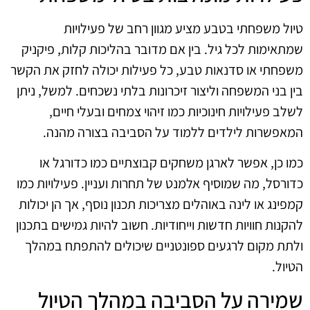
טיול משפחתי בטבע מציע מגוון רחב של פעילויות
שמתאימות לכל גיל. בין אם מדובר בהליכות קלות, פיקניק
משפחתי או סדנאות טבע, כל פעילות יכולה לחזק את הקשר
בין בני המשפחה וליצור זיכרונות בלתי נשכחים. למשל, ניתן
לשלב פעילויות חינוכיות כמו זיהוי צמחים ובעלי חיים,
המאפשרות לילדים ללמוד על הסביבה בצורה מהנה.
כמו כן, אפשר לארגן משחקים קבוצתיים כמו כדורגל או
כדורסל, מה שמוסיף אלמנט של תחרות ועניין. פעילויות כמו
קמפינג או לינה באוהלים מצריכות תכנון נוסף, אך הן יכולות
להקנות חוויות חדשות וייחודיות. חשוב להיות גמישים בתכנון
ולתת מקום לרגעים ספונטניים שיכולים להתפתח במהלך
הטיול.
שמירה על הסביבה במהלך הטיול