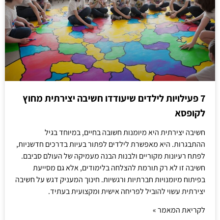
7 פעילויות לילדים שיעודדו חשיבה יצירתית מחוץ
לקופסא
חשיבה יצירתית היא מיומנות חשובה בחיים, במיוחד בגיל
ההתבגרות. היא מאפשרת לילדים לפתור בעיות בדרכים חדשניות,
לפתח רעיונות מקוריים ולבנות הבנה מעמיקה של העולם סביבם.
חשיבה זו לא רק תורמת להצלחה בלימודים, אלא גם מסייעת
בפיתוח מיומנויות חברתיות ורגשיות. חינוך המעניק דגש על חשיבה
יצירתית עשוי להוביל לפריחה אישית ומקצועית בעתיד.
לקריאת המאמר »