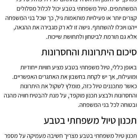
המשתתפים. טיול משפחתי בטבע יכול לכלול מסלולים
קצרים יותר או פעילויות מותאמות גיל, כך שכל בני המשפחה
ייהנו ויוכלו להשתתף. גישה זו לא רק מגבירה את ההנאה,
אלא גם תורמת לביטחון ולתחושת שייכות.
סיכום היתרונות והחסרונות
באופן כללי, טיול משפחתי בטבע מציע חוויות ייחודיות
ומועילות, אך יש לקחת בחשבון את האתגרים האפשריים.
כאשר מתכננים טיול כזה, מומלץ לשקול את היתרונות
והחסרונות ולבצע תכנון מוקפד, על מנת להבטיח חוויה מהנה
ובטוחה לכל בני המשפחה.
תכנון טיול משפחתי בטבע
תכנון טיול משפחתי בטבע מצריך חשיבה מעמיקה על מספר