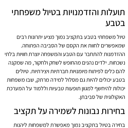
תועלות והזדמנויות בטיול משפחתי
בטבע
טיול משפחתי בטבע בתקציב נמוך מציע יתרונות רבים
שמאפשרים לחוות את הקסם של הסביבה הפתוחה.
ההזדמנות להתחבר עם הטבע והמשפחה יוצרת חוויות בלתי
נשכחות. ילדים נהנים מהחופש לשחק ולחקור, מה שמקנה
להם כלים לפיתוח מיומנויות חברתיות ויצירתיות. טיולים
בטבע יכולים להיות גם מסלול למידה מרתק, שבו משפחות
יכולות להיחשף למגוון תופעות טבעיות וללמוד על המערכת
האקולוגית של סביבתן.
בחירות נבונות לשמירה על תקציב
בחירה בטיול בתקציב נמוך מאפשרת למשפחות ליהנות