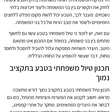
לחזק את הקשרים בין בני המשפחה וליצור זיכרונות בלתי
נשכחים. מעבר לכך, הטבע יכול להוות מקום מפלט ללחצים
היומיומיים ולשפר את מצב הרוח של כל בני המשפחה.
עם זאת, יש לזכור כי טיול משפחתי בטבע עשוי גם לחשוף
מתחים בין בני משפחה, במיוחד אם התכנון אינו מתואם
היטב. היעדר תשתיות מספקות עלול להוביל לתסכול ולחוסר
נוחות, דבר שעשוי להשפיע על החוויה הכללית.
תכנון טיול משפחתי בטבע בתקציב
נמוך
תכנון טיול משפחתי בטבע בתקציב נמוך דורש מחשבה
מראש. חשוב לקבוע את המטרות והציפיות מהטיול, כמו גם
לבחור את היעדים המתאימים. מחקר על אתרי קמפינג,