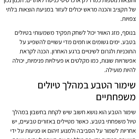
והוצאות נוספות כמו דלק או כרטיסי כניסה לאתרים. תכנון נכון
של תקציב והכנה מראש יכולים לעזור במניעת הוצאות בלתי
צפויות.
בנוסף, מזג האוויר יכול לשחק תפקיד משמעותי בטיולים
בטבע. ימים גשומים או חמים מדי עשויים להשפיע על
התוכניות ולגרום לשינויים ברגע האחרון. הכנה לקראת
אפשרויות שונות, כמו מקלטים או פעילויות פנימיות, יכולה
להיות מועילה.
שימור הטבע במהלך טיולים
משפחתיים
שימור הטבע הוא נושא חשוב שיש לקחת בחשבון במהלך
טיול משפחתי בטבע. כאשר מטיילים באזורים טבעיים, יש
אחריות לשמור על הסביבה ולמנוע זיהום או פגיעות על ידי