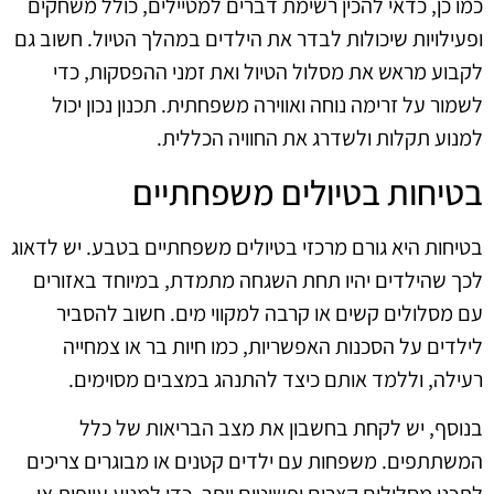
כמו כן, כדאי להכין רשימת דברים למטיילים, כולל משחקים
ופעילויות שיכולות לבדר את הילדים במהלך הטיול. חשוב גם
לקבוע מראש את מסלול הטיול ואת זמני ההפסקות, כדי
לשמור על זרימה נוחה ואווירה משפחתית. תכנון נכון יכול
למנוע תקלות ולשדרג את החוויה הכללית.
בטיחות בטיולים משפחתיים
בטיחות היא גורם מרכזי בטיולים משפחתיים בטבע. יש לדאוג
לכך שהילדים יהיו תחת השגחה מתמדת, במיוחד באזורים
עם מסלולים קשים או קרבה למקווי מים. חשוב להסביר
לילדים על הסכנות האפשריות, כמו חיות בר או צמחייה
רעילה, וללמד אותם כיצד להתנהג במצבים מסוימים.
בנוסף, יש לקחת בחשבון את מצב הבריאות של כלל
המשתתפים. משפחות עם ילדים קטנים או מבוגרים צריכים