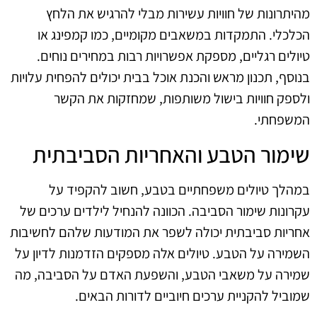
מהיתרונות של חוויות עשירות מבלי להרגיש את הלחץ
הכלכלי. התמקדות במשאבים מקומיים, כמו קמפינג או
טיולים רגליים, מספקת אפשרויות רבות במחירים נוחים.
בנוסף, תכנון מראש והכנת אוכל בבית יכולים להפחית עלויות
ולספק חוויות בישול משותפות, שמחזקות את הקשר
המשפחתי.
שימור הטבע והאחריות הסביבתית
במהלך טיולים משפחתיים בטבע, חשוב להקפיד על
עקרונות שימור הסביבה. הכוונה להנחיל לילדים ערכים של
אחריות סביבתית יכולה לשפר את המודעות שלהם לחשיבות
השמירה על הטבע. טיולים אלה מספקים הזדמנות לדיון על
שמירה על משאבי הטבע, והשפעת האדם על הסביבה, מה
שמוביל להקניית ערכים חיוביים לדורות הבאים.