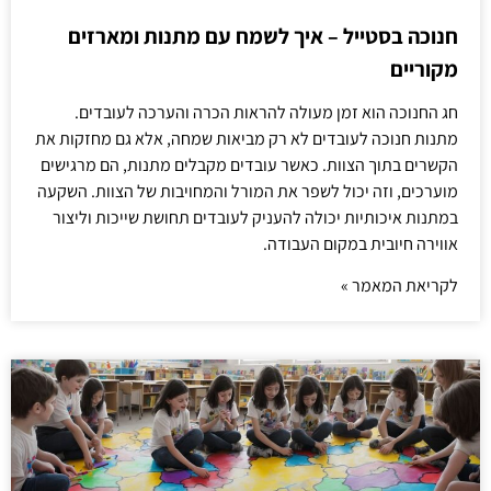
חנוכה בסטייל – איך לשמח עם מתנות ומארזים
מקוריים
חג החנוכה הוא זמן מעולה להראות הכרה והערכה לעובדים.
מתנות חנוכה לעובדים לא רק מביאות שמחה, אלא גם מחזקות את
הקשרים בתוך הצוות. כאשר עובדים מקבלים מתנות, הם מרגישים
מוערכים, וזה יכול לשפר את המורל והמחויבות של הצוות. השקעה
במתנות איכותיות יכולה להעניק לעובדים תחושת שייכות וליצור
אווירה חיובית במקום העבודה.
לקריאת המאמר »