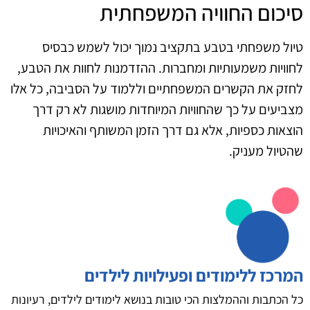
סיכום החוויה המשפחתית
טיול משפחתי בטבע בתקציב נמוך יכול לשמש כבסיס
לחוויות משמעותיות ומחברות. ההזדמנות לחוות את הטבע,
לחזק את הקשרים המשפחתיים וללמוד על הסביבה, כל אלו
מצביעים על כך שהחוויות המיוחדות מושגות לא רק דרך
הוצאות כספיות, אלא גם דרך הזמן המשותף והאיכויות
שהטיול מעניק.
המרכז ללימודים ופעילויות לילדים
כל הכתבות וההמלצות הכי טובות בנושא לימודים לילדים, רעיונות