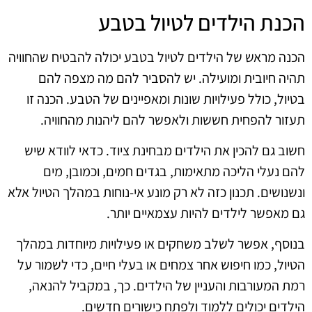
הכנת הילדים לטיול בטבע
הכנה מראש של הילדים לטיול בטבע יכולה להבטיח שהחוויה
תהיה חיובית ומועילה. יש להסביר להם מה מצפה להם
בטיול, כולל פעילויות שונות ומאפיינים של הטבע. הכנה זו
תעזור להפחית חששות ולאפשר להם ליהנות מהחוויה.
חשוב גם להכין את הילדים מבחינת ציוד. כדאי לוודא שיש
להם נעלי הליכה מתאימות, בגדים חמים, וכמובן, מים
ונשנושים. תכנון כזה לא רק מונע אי-נוחות במהלך הטיול אלא
גם מאפשר לילדים להיות עצמאיים יותר.
בנוסף, אפשר לשלב משחקים או פעילויות מיוחדות במהלך
הטיול, כמו חיפוש אחר צמחים או בעלי חיים, כדי לשמור על
רמת המעורבות והעניין של הילדים. כך, במקביל להנאה,
הילדים יכולים ללמוד ולפתח כישורים חדשים.