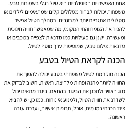
אחת האפשרויות הפופולריות היא טיול רגלי בשמורות טבע.
משפחות יכולות לבחור מסלולים קלים שמתאימים לילדים או
מסלולים אתגריים יותר למבוגרים. במהלך הטיול אפשר
להכיר את הצומח והחי המקומי, מה שמאפשר חוויה חינוכית
ומעשירה. ישנן גם פעילויות כמו סדנאות לצפייה בכוכבים או
סדנאות צילום טבע, שמוסיפות ערך מוסף לטיול.
הכנה לקראת הטיול בטבע
הכנה מוקדמת לטיול משפחתי בטבע יכולה להפוך את
החוויה ליותר מהנה ופחות מלחיצה. ראשית, חשוב לבדוק את
מזג האוויר ולתכנן את הביגוד בהתאם. ביגוד מתאים יכול
לשדרג את חווית הטיול, ולמנוע אי נוחות. כמו כן, יש להביא
ציוד הכרחי כמו מים, אוכל, תרופות אישיות, וערכת עזרה
ראשונה.