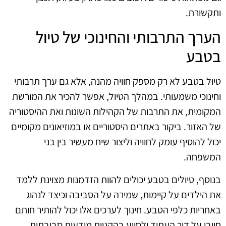
ותקשורת.
הערך התרבותי והחינוכי של טיול
בטבע
טיול בטבע לא רק מספק חוויה מהנה, אלא גם ערך תרבותי
וחינוכי משמעותי. במהלך הטיול, אפשר להכיר את המורשת
המקומית, את התרבות של הקהילות השונות ואת ההיסטוריה
של האזור. ביקור באתרים היסטוריים או במוזיאונים מקומיים
יכול להוסיף עומק לחוויה וליצור שיח מעשיר בין בני
המשפחה.
בנוסף, טיולים בטבע יכולים להוות הזדמנות מצוינת ללמד
את הילדים על קיימות, שמירה על הסביבה וכיצד לנהוג
באחריות כלפי הטבע. חינוך לערכים אלו יכול להותיר חותם
חיובי על דור העתיד ולסייע בהקניית מודעות סביבתית.