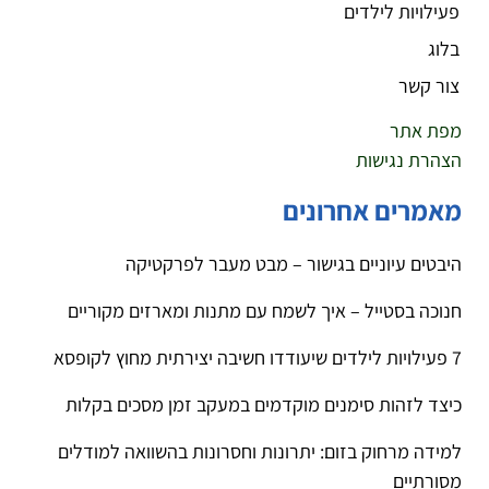
פעילויות לילדים
בלוג
צור קשר
מפת אתר
הצהרת נגישות
מאמרים אחרונים
היבטים עיוניים בגישור – מבט מעבר לפרקטיקה
חנוכה בסטייל – איך לשמח עם מתנות ומארזים מקוריים
7 פעילויות לילדים שיעודדו חשיבה יצירתית מחוץ לקופסא
כיצד לזהות סימנים מוקדמים במעקב זמן מסכים בקלות
למידה מרחוק בזום: יתרונות וחסרונות בהשוואה למודלים
מסורתיים