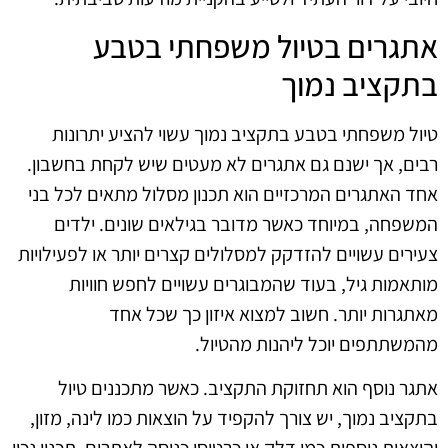
אתגרים בטיול משפחתי בטבע
בתקציב נמוך
טיול משפחתי בטבע בתקציב נמוך עשוי להציע יתרונות
רבים, אך ישנם גם אתגרים לא מעטים שיש לקחת בחשבון.
אחד האתגרים המרכזיים הוא תכנון מסלול מתאים לכל בני
המשפחה, במיוחד כאשר מדובר בגילאים שונים. ילדים
צעירים עשויים להזדקק למסלולים קצרים יותר או לפעילויות
מותאמות גיל, בעוד שהמבוגרים עשויים לחפש חוויות
מאתגרות יותר. חשוב למצוא איזון כך שכל אחד
מהמשתתפים יוכל ליהנות מהטיול.
אתגר נוסף הוא תחזוקת התקציב. כאשר מתכננים טיול
בתקציב נמוך, יש צורך להקפיד על הוצאות כמו לינה, מזון,