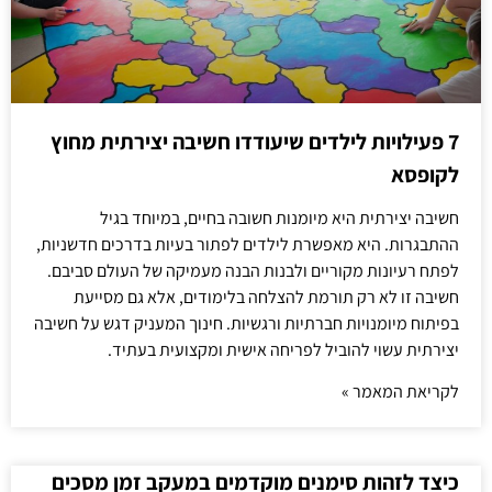
7 פעילויות לילדים שיעודדו חשיבה יצירתית מחוץ
לקופסא
חשיבה יצירתית היא מיומנות חשובה בחיים, במיוחד בגיל
ההתבגרות. היא מאפשרת לילדים לפתור בעיות בדרכים חדשניות,
לפתח רעיונות מקוריים ולבנות הבנה מעמיקה של העולם סביבם.
חשיבה זו לא רק תורמת להצלחה בלימודים, אלא גם מסייעת
בפיתוח מיומנויות חברתיות ורגשיות. חינוך המעניק דגש על חשיבה
יצירתית עשוי להוביל לפריחה אישית ומקצועית בעתיד.
לקריאת המאמר »
כיצד לזהות סימנים מוקדמים במעקב זמן מסכים