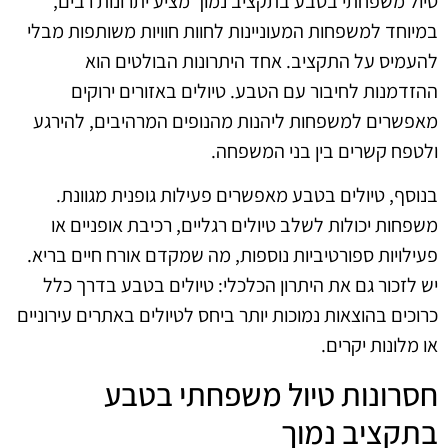
טיול משפחתי בטבע בתקציב נמוך מציע יתרונות רבים,
במיוחד למשפחות המעוניינות לחוות חוויות משותפות מבלי
להעמיס על התקציב. אחד היתרונות הבולטים הוא
ההזדמנות לחיבור עם הטבע. טיולים באזורים ירוקים
מאפשרים למשפחות ליהנות מהנופים המרהיבים, להירגע
ולטפח קשרים בין בני המשפחה.
בנוסף, טיולים בטבע מאפשרים פעילות גופנית מגוונת.
משפחות יכולות לשלב טיולים רגליים, רכיבת אופניים או
פעילויות ספורטיביות נוספות, מה שמקדם אורח חיים בריא.
יש לזכור גם את היתרון הכלכלי: טיולים בטבע בדרך כלל
כרוכים בהוצאות נמוכות יותר ביחס לטיולים באתרים עירוניים
או מלונות יקרים.
חסרונות טיול משפחתי בטבע
בתקציב נמוך