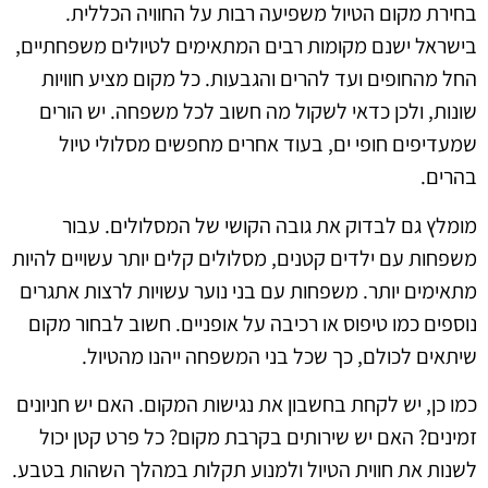
בחירת מקום הטיול משפיעה רבות על החוויה הכללית.
בישראל ישנם מקומות רבים המתאימים לטיולים משפחתיים,
החל מהחופים ועד להרים והגבעות. כל מקום מציע חוויות
שונות, ולכן כדאי לשקול מה חשוב לכל משפחה. יש הורים
שמעדיפים חופי ים, בעוד אחרים מחפשים מסלולי טיול
בהרים.
מומלץ גם לבדוק את גובה הקושי של המסלולים. עבור
משפחות עם ילדים קטנים, מסלולים קלים יותר עשויים להיות
מתאימים יותר. משפחות עם בני נוער עשויות לרצות אתגרים
נוספים כמו טיפוס או רכיבה על אופניים. חשוב לבחור מקום
שיתאים לכולם, כך שכל בני המשפחה ייהנו מהטיול.
כמו כן, יש לקחת בחשבון את נגישות המקום. האם יש חניונים
זמינים? האם יש שירותים בקרבת מקום? כל פרט קטן יכול
לשנות את חווית הטיול ולמנוע תקלות במהלך השהות בטבע.