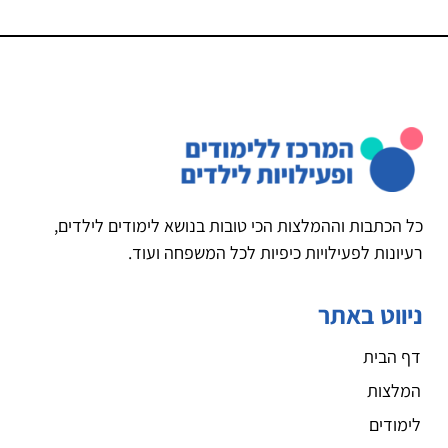
כל הכתבות וההמלצות הכי טובות בנושא לימודים לילדים,
רעיונות לפעילויות כיפיות לכל המשפחה ועוד.
ניווט באתר
דף הבית
המלצות
לימודים