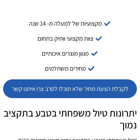
מקצועיות של למעלה מ- 14 שנה
צוות מקצועי וותיק בתחום
מגוון מוצרים איכותיים
מחירים משתלמים
לקבלת הצעת מחיר שלא תוכלו לסרב צרו איתנו קשר
יתרונות טיול משפחתי בטבע בתקציב
נמוך