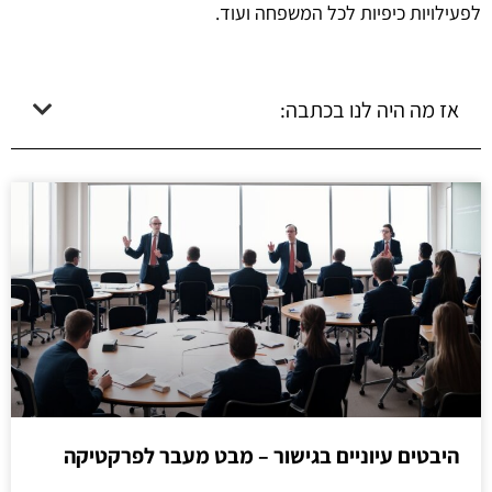
לפעילויות כיפיות לכל המשפחה ועוד.
אז מה היה לנו בכתבה:
היבטים עיוניים בגישור – מבט מעבר לפרקטיקה