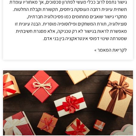
גישור נתפס לרוב ככלי מעשי לפתרון סכסוכים, אך מאחוריו עומדת
תשתית עיונית רחבה העוסקת ביחסים, תקשורת וקבלת החלטות.
מחקרי גישור שואבים מתחומים כמו פסיכולוגיה חברתית,
סוציולוגיה, תורת המשחקים ופילוסופיה מוסרית. הבנה עיונית זו
מאפשרת לראות בגישור לא רק טכניקה, אלא מסגרת חשיבתית
שמטרתה שינוי דפוסי אינטראקציה בין בני אדם.
לקריאת המאמר »