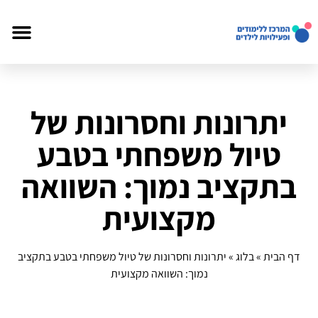
יתרונות וחסרונות של
טיול משפחתי בטבע
בתקציב נמוך: השוואה
מקצועית
דף הבית
»
בלוג
»
יתרונות וחסרונות של טיול משפחתי בטבע בתקציב
נמוך: השוואה מקצועית