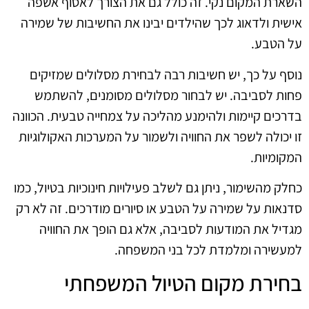
השארת המקום נקי. זה כולל גם את הצורך לאסוף אשפה
אישית ולדאוג לכך שהילדים יבינו את החשיבות של שמירה
על הטבע.
נוסף על כך, יש חשיבות רבה לבחירת מסלולים שמזיקים
פחות לסביבה. יש לבחור מסלולים מסומנים, להשתמש
בדרכים קיימות ולהימנע מהליכה על צמחייה טבעית. הכוונה
זו יכולה לשפר את החוויה ולשמור על המערכות האקולוגיות
המקומיות.
כחלק מהשימור, ניתן גם לשלב פעילויות חינוכיות בטיול, כמו
סדנאות על שמירה על הטבע או סיורים מודרכים. זה לא רק
מגדיל את המודעות לסביבה, אלא גם הופך את החוויה
למעשירה ומלמדת לכל בני המשפחה.
בחירת מקום הטיול המשפחתי